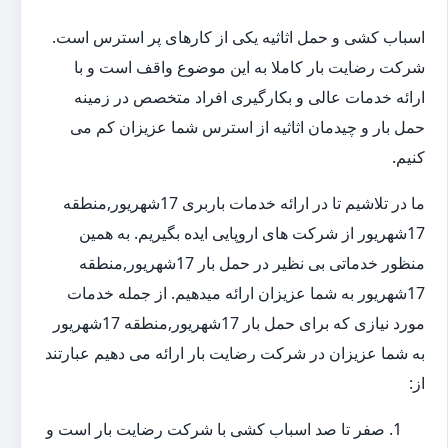
اسباب کشی و حمل اثاثیه یکی از کارهای پر استرس است.
شرکت رضایت بار کاملا به این موضوع واقف است و با
ارائه خدمات عالی و بکارگیری افراد متخصص در زمینه
حمل بار و چیدمان اثاثیه از استرس شما عزیزان کم می
کنیم.
ما در تلاشیم تا در ارائه خدمات باربری 17شهریور,منطقه
17شهریور از شرکت های اروپایی ایده بگیریم. به همین
منظور خدماتی بی نظیر در حمل بار 17شهریور,منطقه
17شهریور به شما عزیزان ارائه میدهیم. از جمله خدمات
مورد نیازی که برای حمل بار 17شهریور,منطقه 17شهریور
به شما عزیزان در شرکت رضایت بار ارائه می دهیم عبارتند
از:
صفر تا صد اسباب کشی با شرکت رضایت بار است و