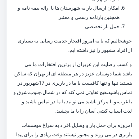
امکان ارسال بار به شهرستان ها با ارائه بیمه نامه و
همچنین بارنامه رسمی و معتبر
حمل بار تخصصی
خوشحالیم که تا به امروز افتخار خدمت رسانی به بسیاری
از افراد مشهور را نیز داشته ایم.
و کسب رضایت این عزیزان از برترین افتخارات ما می
باشد.شما دوستان عزیز در هر منطقه ای از تهران که ساکن
هستید تنها و تنها کافیست با ما در باربری در 17شهریور در
تماس باشید.هیچ تفاوتی نمی کند که در شمال،جنوب،شرق و
یا غرب،و با مرکز باشید می توانید با ما در تماس باشید و
لذت اسباب کشی آسان را با ما بچشید.
امروزه برای حمل بار و وسایل،افراد به سراغ موسسات
باربری در می روند و مجبور نیستند وقت زیادی را برای پیدا