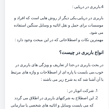
4.باربری در دریایی :
باربری در دریایی،یکی دیگر از روش هایی است که افراد و
موسسات برای حمل و نقل اثاثیه و وسایل سنگین استفاده
می شود.
مهمترین نکات و اصطلاحاتی که در این مبحث وجود دارد :
انواع باربری در چیست؟
در بحث باربری در،جدا از تعاریف و ویژگی های باربری در
خوب،می بایست با پاره ای از اصطلاحات و واژه های مرتبط
با آن آشنا شد که به شرح زیر می باشند :
شرکت اتوبار در :
این اصطلاح به شرکتهای باربری در اطلاق می گردد
که می بایست وسایل و اثاثیه های شخصی یا سازمانی