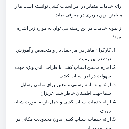
ارائه خدمات متمایز در امر اسباب کشی توانسته است ما را
مطمئن ترین باربری در معرفی نماید.
از نمونه خدمات در این زمینه می توان به موارد زیر اشاره
نمود؛
کارگران ماهر در امر حمل بار و متخصص و آموزش
دیده در این زمینه
اجاره ماشین اسباب کشی با طراحی اتاق ویژه جهت
سهولت در امر اسباب کشی
ارائه بیمه نامه رسمی و معتبر برای تمامی وسایل
شما جهت اطمینان خاطر شما عزیزان
ارائه خدمات اسباب کشی و حمل بار به صورت شبانه
روزی
ارائه خدمات اسباب کشی بدون محدودیت مکانی در
سراسر تهران