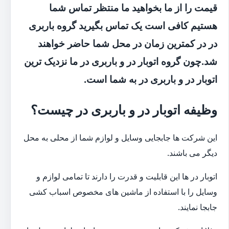
قیمت را از ما بخواهید ما منتظر تماس شما
هستیم کافی است یک تماس بگیرید گروه باربری
در در کمترین زمان در محل شما حاضر خواهند
شد.چون گروه اتوبار در و باربری در ما نزدیک ترین
اتوبار در و باربری در به شما است.
وظیفه اتوبار در و باربری در چیست؟
این شرکت ها جابجایی وسایل و لوازم شما از محلی به محل
دیگر می باشند.
اتوبار در ها این قابلیت و قدرت را دارند تا تمامی لوازم و
وسایل را با استفاده از ماشین های مخصوص اسباب کشی
جابجا نمایند.