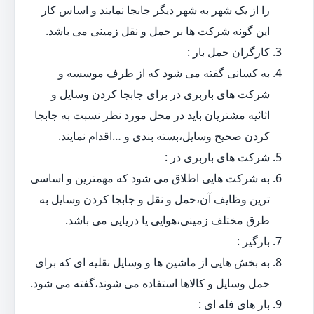
را از یک شهر به شهر دیگر جابجا نمایند و اساس کار
این گونه شرکت ها بر حمل و نقل زمینی می باشد.
کارگران حمل بار :
به کسانی گفته می شود که از طرف موسسه و
شرکت های باربری در برای جابجا کردن وسایل و
اثاثیه مشتریان باید در محل مورد نظر نسبت به جابجا
کردن صحیح وسایل،بسته بندی و …اقدام نمایند.
شرکت های باربری در :
به شرکت هایی اطلاق می شود که مهمترین و اساسی
ترین وظایف آن،حمل و نقل و جابجا کردن وسایل به
طرق مختلف زمینی،هوایی یا دریایی می باشد.
بارگیر :
به بخش هایی از ماشین ها و وسایل نقلیه ای که برای
حمل وسایل و کالاها استفاده می شوند،گفته می شود.
بار های فله ای :