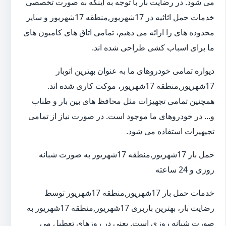
می شود. در رضایت بار با توجه به اینکه به صورت تخصصی
خدمات حمل اثاثیه در 17شهریور,منطقه 17شهریور و سایر
محدوده های را ارائه می دهیم، تمامی اتاق های کامیون های
ما برای اسباب کشی طراحی شده اند.
دیواره تمامی خودروهای ما به عنوان بهترین اتوبار
17شهریور,منطقه 17شهریور، موکت کاری شده اند.
همچنین تمامی تجهیزات مثل محافظ های بین بار و طناب
و... در خودروهای ما موجود است. در صورت نیاز از تمامی
تجیهیزات استفاده می شود.
حمل بار 17شهریور,منطقه 17شهریور به صورت شبانه
روزی و 24 ساعته
خدمات حمل بار 17شهریور,منطقه 17شهریور توسط
رضایت بار، بهترین باربری 17شهریور,منطقه 17شهریور به
صورت شبانه روزی است. یعنی در روزهای تعطیل می