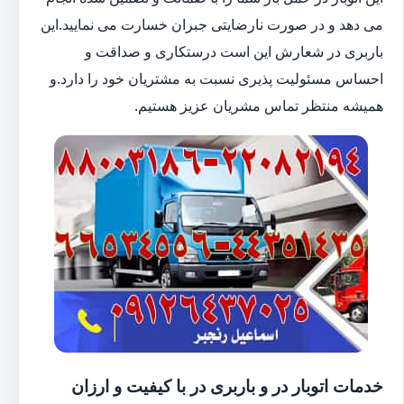
می دهد و در صورت نارضایتی جبران خسارت می نمایید.این
باربری در شعارش این است درستکاری و صداقت و
احساس مسئولیت پذیری نسبت به مشتریان خود را دارد.و
همیشه منتظر تماس مشریان عزیز هستیم.
خدمات اتوبار در و باربری در با کیفیت و ارزان