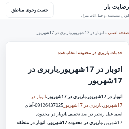
رضایت بار
جست‌وجوی مناطق
اتوبار، بسته‌بندی و حمل اثاث منزل
صفحه اصلی
←
اتوبار در 17شهریور,باربری در 17شهریور
خدمات باربری در محدوده انتخاب‌شده
اتوبار در 17شهریور,باربری در
17شهریور
اتوبار در 17شهریور
،
باربری در 17شهریور
،
اتوبار در
17شهریور
،
باربری در 17شهریور
09126437025-آقای
اسماعیل رنجبر در صد تخفیف،اتوبار در محدوده
17شهریور،
باربری در محدوده 17شهریور
،
اتوبار در منطقه