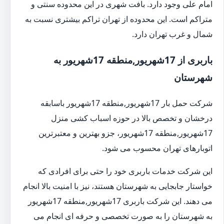
امام علی وجود دارد. بافت شهری در این محدوده سنتی و
متراکم است. این محدوده از تهران تراکم بیشتری نسبت به
شمال و غرب تهران دارد.
باربری از 17شهریور,منطقه 17شهریور به
شهرستان
شرکت حمل بار 17شهریور,منطقه 17شهریور باسابقه
درخشان و تخصص بالا در حوزه اسباب کشی منزل
17شهریور,منطقه 17شهریور، جزو بهترین و معتبرترین
اتوبارهای تهران محسوب می شود.
این شرکت خدمات باربری خود را حتی برای افرادی که
خواستار جابجایی به شهرستان هستند، نیز با امنیت بالا انجام
می دهند. این شرکت باربری 17شهریور,منطقه 17شهریور
به شهرستان را به صورت تخصصی و حرفه ای انجام می