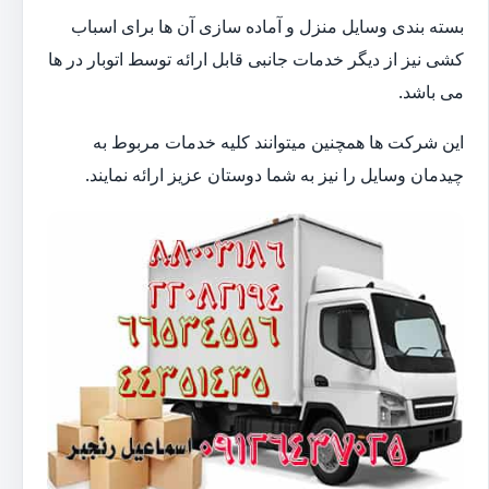
بسته بندی وسایل منزل و آماده سازی آن ها برای اسباب
کشی نیز از دیگر خدمات جانبی قابل ارائه توسط اتوبار در ها
می باشد.
این شرکت ها همچنین میتوانند کلیه خدمات مربوط به
چیدمان وسایل را نیز به شما دوستان عزیز ارائه نمایند.