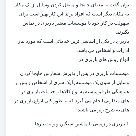
توان گفت به معنای جابجا و منتقل کردن وسایل از یک مکان
به مکان دیگر است که افراد برای این کار بهتر است برای
سهولت در کار خود با موسسات معتبر باربری در تماس
بگیرند.
باربری در یکی از اساسی ترین خدماتی است که مورد نیاز
ادارات و اشخاص می باشد.
انواع روش های باربری در
موسسات باربری در پس از پذیرش سفارش جابجا کردن
وسایل از سوی یک موسسه یا یک سری از اشخاص و پس از
هماهنگی طرفین،بسته به نوع کالاها و خدمات باربری در
های متفاوتی انجام می گیرد که به طور کلی انواع باربری در
های به شرح زیر می باشند :
1.باربری در زمینی با ماشین سنگین و وانت بارها :