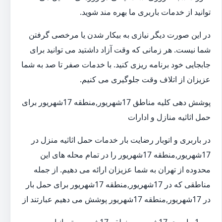
توانید از خدمات باربری ما بهره مند شوید.
در این صورت دیگر نیازی به بیکار شدن یا مرخصی گرفتن
شما نیست. هر زمانی که وقت آزاد داشتید می توانید برای
جابجایی خود برنامه ریزی کنید. با خدمات صفر تا صد به شما
عزیزان از اتلاف وقت جلوگیری می کنیم.
پوشش دهی کلیه مناطق 17شهریور,منطقه 17شهریور برای
حمل اثاثیه منازل و ادارات
در باربری و اتوبار رضایت بار خدمات حمل اثاثیه منزل در
17شهریور,منطقه 17شهریور را در تمام محله های این
محدوده از تهران به شما عزیزان ارائه می دهیم. از جمله
مناطقی که در 17شهریور,منطقه 17شهریور برای حمل بار
در 17شهریور,منطقه 17شهریور پوشش می دهیم عبارتند از