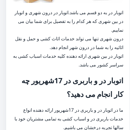
اتوبار در به دو قسم می باشد.اتوبار در درون شهری و اتوبار
در بین شهری که هر کدام را به تفصیل برای شما بیان می
نماییم.
درون شهری تنها می تواند خدمات اثاث کشی و حمل و نقل
اثاثیه را به شما در درون شهر انجام دهد.
اتوبار در بین شهری ارائه دهنده کلیه خدمات اسباب کشی به
سراسر کشور می باشد.
اتوبار در و باربری در 17شهریور چه
کار انجام می دهید؟
ما در اتوبار در و باربری در 17شهریور ارائه دهنده انواع
خدمات باربری در و اسباب کشی به تمامی مشتریان خود با
سالها تجربه درخشان می باشیم.