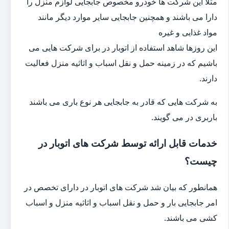
مثلا این شرکت ها خودرو مخصوص جابجایی لوازم منزل را
دارا می باشند و همچنین جابجایی سایر موارد دیگر مانند
مواد غذایی و غیره
این روزها شاهد استفاده از اتوبار در برای شرکت هایی می
باشیم که در زمینه حمل و نقل اسباب و اثاثیه منزل فعالیت
دارند.
به شرکت هایی که قادر به جابجایی هر نوع باری می باشند
باربری در می گویند.
خدمات قابل ارائه توسط شرکت های اتوبار در
چیست؟
همانطور که بیان شد شرکت های اتوبار در دارای تخصص در
امر جابجایی بار و حمل و نقل اسباب و اثاثیه منزل و اسباب
کشی می باشند.