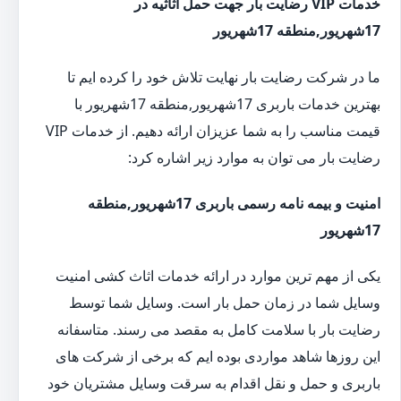
خدمات VIP رضایت بار جهت حمل اثاثیه در
17شهریور,منطقه 17شهریور
ما در شرکت رضایت بار نهایت تلاش خود را کرده ایم تا
بهترین خدمات باربری 17شهریور,منطقه 17شهریور با
قیمت مناسب را به شما عزیزان ارائه دهیم. از خدمات VIP
رضایت بار می توان به موارد زیر اشاره کرد:
امنیت و بیمه نامه رسمی باربری 17شهریور,منطقه
17شهریور
یکی از مهم ترین موارد در ارائه خدمات اثاث کشی امنیت
وسایل شما در زمان حمل بار است. وسایل شما توسط
رضایت بار با سلامت کامل به مقصد می رسند. متاسفانه
این روزها شاهد مواردی بوده ایم که برخی از شرکت های
باربری و حمل و نقل اقدام به سرقت وسایل مشتریان خود