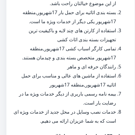
از این موضوع خیالتان راحت باشد.
بسته بندی اثاثیه برای حمل بار 17شهریور,منطقه
17شهریور یکی دیگر از خدمات ویژه ما است.
استفاده از کارتن های چند لایه و باکیفیت ترین
تجهیزات بسته بندی اثاث کشی
تمامی کارگر اسباب کشی 17شهریور,منطقه
17شهریور متخصص بسته بندی و چیدمان هستند.
رانندگان حرفه ای و ماهر
استفاده از ماشین های عالی و مناسب برای حمل
اثاثیه 17شهریور,منطقه 17شهریور
بیمه نامه رسمی باربری از دیگر خدمات ویژه ما در
رضایت بار است.
خدمات نصب وسایل در محل جدید از خدمات ویژه ای
است که به شما عزیزان ارائه می دهیم.