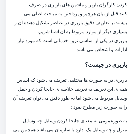
کردن کارگران باربر و ماشین های باربری در صرف
کنند.قبل از بیان هرچیز و پرداختن به مباحث اصلی می
بایست با تعاریف دقیق باربری در،عناصر تشکیل دهنده آن و
بسیاری دیگر از موارد مربوط به آن آشنا شویم.
باربری در یکی از اساسی ترین خدماتی است که مورد نیاز
ادارات و اشخاص می باشد.
باربری در چیست؟
باربری در به صورت ها مختلفی تعریف می شود که اساس
همه ی این تعریف به تعریف خلاصه ی جابجا کردن و حمل
وسایل مربوط می شود.اما به طور دقیق می توان تعریف آن
را به صورت زیر مطرح نمود :
به طورعمومی به معنای جابجا کردن وسایل چه وسایل
منزل و چه وسایل یک اداره یا سازمان می باشد.همچنین می