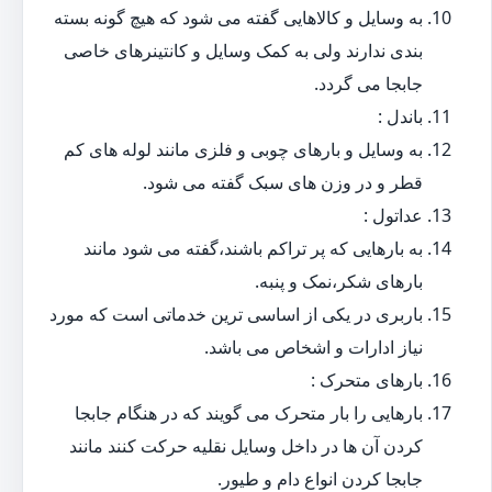
به وسایل و کالاهایی گفته می شود که هیچ گونه بسته
بندی ندارند ولی به کمک وسایل و کانتینرهای خاصی
جابجا می گردد.
باندل :
به وسایل و بارهای چوبی و فلزی مانند لوله های کم
قطر و در وزن های سبک گفته می شود.
عداتول :
به بارهایی که پر تراکم باشند،گفته می شود مانند
بارهای شکر،نمک و پنبه.
باربری در یکی از اساسی ترین خدماتی است که مورد
نیاز ادارات و اشخاص می باشد.
بارهای متحرک :
بارهایی را بار متحرک می گویند که در هنگام جابجا
کردن آن ها در داخل وسایل نقلیه حرکت کنند مانند
جابجا کردن انواع دام و طیور.