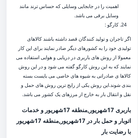
اهمیت را در جابجایی وسایلی که حساس ترند مانند
وسایل برقی می باشد.
کارگو :
اگر تاجران و تولید کنندگان قصد داشته باشند کالاهای
تولیدی خود را به کشورهای دیگر صادر نمایند برای این کار
معمولا از روش های باربری در دریایی و هوایی استفاده می
نمایند که به این روش کارگو گفته می شود و در این روش
کالاها ی صادراتی به شیوه های خاصی می بایست بسته
بندی شوند.این روش یکی از رایج ترین روش های حمل و
نقل و انتقال بار به خارج از مرزهای یک کشور می باشد.
باربری 17شهریور,منطقه 17شهریور و خدمات
اتوبار و حمل بار در 17شهریور,منطقه 17شهریور
با رضایت بار