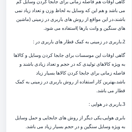
گاهی اوقات هم فاصله زمانی برای جابجا کردن وسایل کم
می باشد و هم این که وسایل به لحاظ وزن و تعداد زیاد نمی
باشند،در این مواقع از روش های باربری در زمینی (ماشین
های سنگین و وانت بارها )استفاده می شود.
2.باربری در زمینی به کمک قطار های باربری در :
گاهی اوقات این موسسات برای جابجا کردن وسایل و کالاها
به ویژه کالاهای تولیدی که در حجم و تعداد زیادی باشند و
فاصله زمانی برای جابجا کردن کالاها بسیار زیاد
باشد،بهترین کار استفاده از روش باربری در زمینی به کمک
قطار می باشد.
3.باربری در هوایی :
بابری هوایی،یکی دیگر از روش های جابجایی و حمل وسایل
به ویژه وسایل سنگین و در حجم بسیار زیاد می باشد.