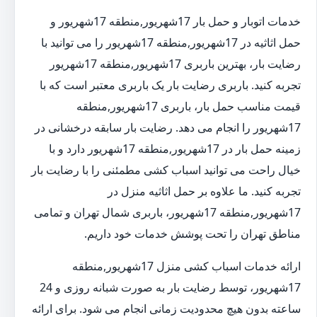
خدمات اتوبار و حمل بار 17شهریور,منطقه 17شهریور و
حمل اثاثیه در 17شهریور,منطقه 17شهریور را می توانید با
رضایت بار، بهترین باربری 17شهریور,منطقه 17شهریور
تجربه کنید. باربری رضایت بار یک باربری معتبر است که با
قیمت مناسب حمل بار، باربری 17شهریور,منطقه
17شهریور را انجام می دهد. رضایت بار سابقه درخشانی در
زمینه حمل بار در 17شهریور,منطقه 17شهریور دارد و با
خیال راحت می توانید اسباب کشی مطمئنی را با رضایت بار
تجربه کنید. ما علاوه بر حمل اثاثیه منزل در
17شهریور,منطقه 17شهریور، باربری شمال تهران و تمامی
مناطق تهران را تحت پوشش خدمات خود داریم.
ارائه خدمات اسباب کشی منزل 17شهریور,منطقه
17شهریور، توسط رضایت بار به صورت شبانه روزی و 24
ساعته بدون هیچ محدودیت زمانی انجام می شود. برای ارائه