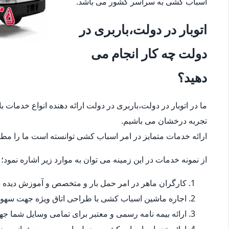
اسباب کشی به سراسر کشور می باشد.
اتوبار در دولت،باربری در
دولت چه کار انجام می
دهید؟
ما در اتوبار در دولت،باربری در دولت ارائه دهنده انواع خدمات 
تجربه درخشان می باشیم.
ارائه خدمات متمایز در امر اسباب کشی توانسته است ما را مطمئ
از نمونه خدمات در این زمینه می توان به موارد زیر اشاره نمود؛
کارگران ماهر در امر حمل بار و متخصص و آموزش دیده در
اجاره ماشین اسباب کشی با طراحی اتاق ویژه جهت سهو
ارائه بیمه نامه رسمی و معتبر برای تمامی وسایل شما 