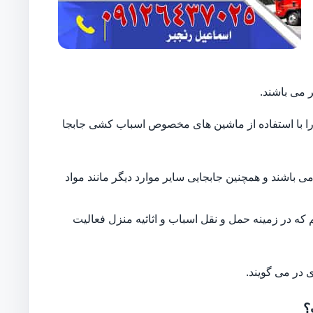
 می باشند.
ایل را با استفاده از ماشین های مخصوص اسباب کشی جابجا
 باشند و همچنین جابجایی سایر موارد دیگر مانند مواد
 که در زمینه حمل و نقل اسباب و اثاثیه منزل فعالیت
 در می گویند.
؟