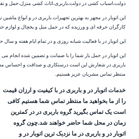
دولت،اسباب کشی در دولت،باربری،اثاث کشی منزل،حمل و نقل
این اتوبار در مجهز به بهترین تجهیزات باربری در و انواع ماشی
کارگران حرفه ای و ورزیده که در حمل مبل و یخچال و لوازم 
این اتوبار در با فعالیت شبانه روزی و در تمام ایام هفته و سال
این اتوبار در حمل بار شما را با ضمانت و تضمین شده انجام می
باربری در شعارش این است درستکاری و صداقت و احساس مسئو
منتظر تماس مشریان عزیز هستیم.
خدمات اتوبار در و باربری در با کیفیت و ارزان قیمت
را از ما بخواهید ما منتظر تماس شما هستیم کافی
است یک تماس بگیرید گروه باربری در در کمترین
زمان در محل شما حاضر خواهند شد.چون گروه
اتوبار در و باربری در ما نزدیک ترین اتوبار در و