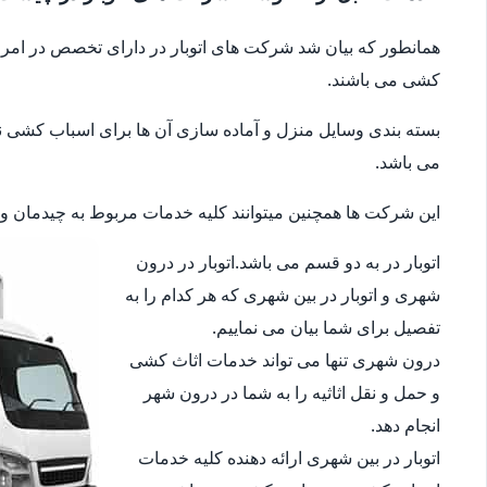
همانطور که بیان شد شرکت های اتوبار در دارای تخصص در امر جا
کشی می باشند.
بسته بندی وسایل منزل و آماده سازی آن ها برای اسباب کشی نیز 
می باشد.
این شرکت ها همچنین میتوانند کلیه خدمات مربوط به چیدمان وسای
اتوبار در به دو قسم می باشد.اتوبار در درون
شهری و اتوبار در بین شهری که هر کدام را به
تفصیل برای شما بیان می نماییم.
درون شهری تنها می تواند خدمات اثاث کشی
و حمل و نقل اثاثیه را به شما در درون شهر
انجام دهد.
اتوبار در بین شهری ارائه دهنده کلیه خدمات