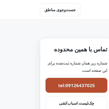
جست‌وجوی مناطق
تماس با همین محدوده
شماره زیر همان شماره ثبت‌شده برای
این صفحه است.
tel:09126437025
چک‌لیست اسباب‌کشی