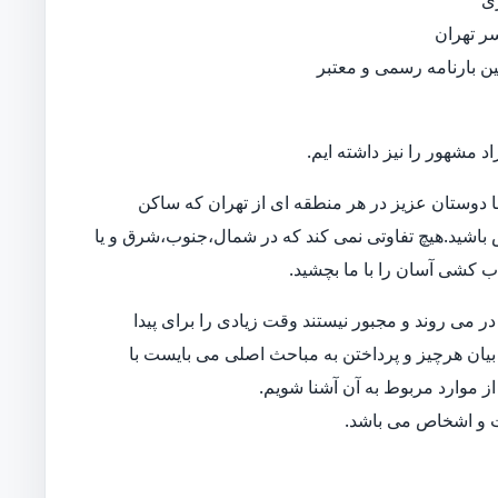
ی
ر تهران
نین بارنامه رسمی و معتبر
د مشهور را نیز داشته ایم.
 دوستان عزیز در هر منطقه ای از تهران که ساکن
اس باشید.هیچ تفاوتی نمی کند که در شمال،جنوب،شرق و یا
اب کشی آسان را با ما بچشید.
 می روند و مجبور نیستند وقت زیادی را برای پیدا
بیان هرچیز و پرداختن به مباحث اصلی می بایست با
ز موارد مربوط به آن آشنا شویم.
ات و اشخاص می باشد.