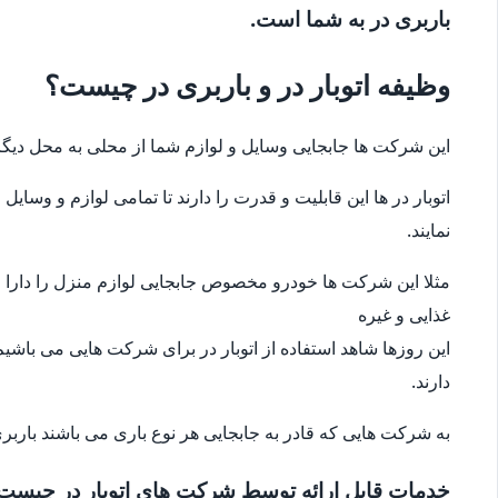
باربری در به شما است.
وظیفه اتوبار در و باربری در چیست؟
این شرکت ها جابجایی وسایل و لوازم شما از محلی به محل دیگر
اتوبار در ها این قابلیت و قدرت را دارند تا تمامی لوازم و وس
نمایند.
مثلا این شرکت ها خودرو مخصوص جابجایی لوازم منزل را دارا می
غذایی و غیره
این روزها شاهد استفاده از اتوبار در برای شرکت هایی می باشیم
دارند.
به شرکت هایی که قادر به جابجایی هر نوع باری می باشند باربری
خدمات قابل ارائه توسط شرکت های اتوبار در چیست