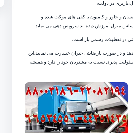
،باربری در دولت،
ن نیسان و خاور و کامیون با کفی های موکت شده و
حساس منزل آموزش دیده اند سرویس دهی می نماید.
 حتی در تعطیلات رسمی باز است.
 دهد و در صورت نارضایتی جبران خسارت می نمایید.این
لیت پذیری نسبت به مشتریان خود را دارد.و همیشه