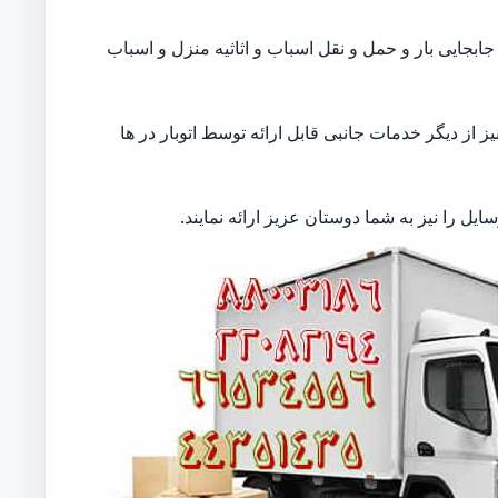
بجایی بار و حمل و نقل اسباب و اثاثیه منزل و اسباب
از دیگر خدمات جانبی قابل ارائه توسط اتوبار در ها
ل را نیز به شما دوستان عزیز ارائه نمایند.