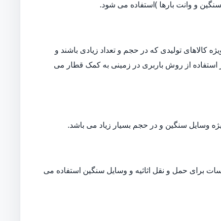
نگین و وانت بارها )استفاده می شود.
ه کالاهای تولیدی که در حجم و تعداد زیادی باشند و
ار استفاده از روش باربری در زمینی به کمک قطار می
ژه وسایل سنگین و در حجم بسیار زیاد می باشد.
ات برای حمل و نقل اثاثیه و وسایل سنگین استفاده می