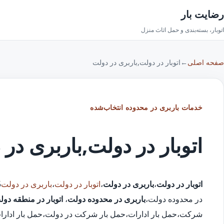
رضایت بار
اتوبار، بسته‌بندی و حمل اثاث منزل
صفحه اصلی
←
اتوبار در دولت,باربری در دولت
خدمات باربری در محدوده انتخاب‌شده
اتوبار در دولت,باربری در
اتوبار در دولت
،
باربری در دولت
،
اتوبار در دولت
،
باربری در دولت
در محدوده دولت،
باربری در محدوده دولت
،
اتوبار در منطقه دول
شرکت،حمل بار ادارات،حمل بار شرکت در دولت،حمل بار ادارات 