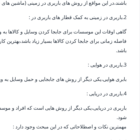
باشند،در این مواقع از روش های باربری در زمینی (ماشین های س
2.باربری در زمینی به کمک قطار های باربری در :
گاهی اوقات این موسسات برای جابجا کردن وسایل و کالاها به ویژ
فاصله زمانی برای جابجا کردن کالاها بسیار زیاد باشد،بهترین ک
باشد.
3.باربری در هوایی :
بابری هوایی،یکی دیگر از روش های جابجایی و حمل وسایل به وی
4.باربری در دریایی :
باربری در دریایی،یکی دیگر از روش هایی است که افراد و موسس
شود.
مهمترین نکات و اصطلاحاتی که در این مبحث وجود دارد :