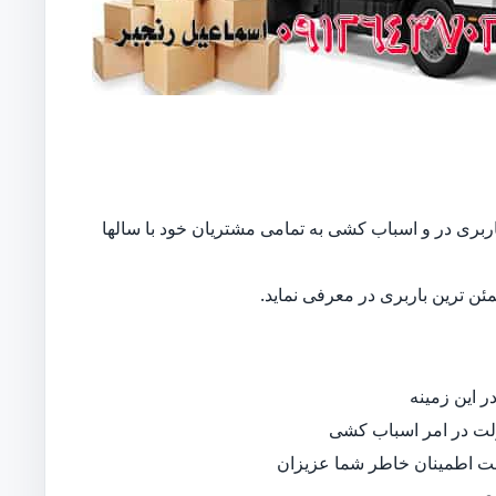
باربری در و اسباب کشی به تمامی مشتریان خود با سالها
ن ترین باربری در معرفی نماید.
 این زمینه
لت در امر اسباب کشی
جهت اطمینان خاطر شما عزیزان