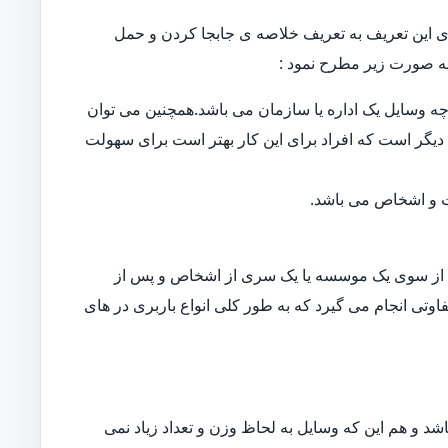
 این تعریف به تعریف خلاصه ی جابجا کردن و حمل
ه صورت زیر مطرح نمود :
ه وسایل یک اداره یا سازمان می باشد.همچنین می توان
دیگر است که افراد برای این کار بهتر است برای سهولت
ات و اشخاص می باشد.
از سوی یک موسسه یا یک سری از اشخاص و پس از
اوتی انجام می گیرد که به طور کلی انواع باربری در های
د و هم این که وسایل به لحاظ وزن و تعداد زیاد نمی