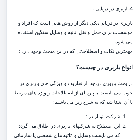
4.باربری در دریایی :
باربری در دریایی،یکی دیگر از روش هایی است که افراد و
موسسات برای حمل و نقل اثاثیه و وسایل سنگین استفاده
می شود.
مهمترین نکات و اصطلاحاتی که در این مبحث وجود دارد :
انواع باربری در چیست؟
در بحث باربری در،جدا از تعاریف و ویژگی های باربری در
خوب،می بایست با پاره ای از اصطلاحات و واژه های مرتبط
با آن آشنا شد که به شرح زیر می باشند :
شرکت اتوبار در :
این اصطلاح به شرکتهای باربری در اطلاق می گردد
که می بایست وسایل و اثاثیه های شخصی یا سازمانی