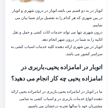
اتوبار در به دو قسم می باشد.اتوبار در درون شهری و اتوبار
در بین شهری که هر کدام را به تفصیل برای شما بیان می
نماییم.
درون شهری تنها می تواند خدمات اثاث کشی و حمل و نقل
اثاثیه را به شما در درون شهر انجام دهد.
اتوبار در بین شهری ارائه دهنده کلیه خدمات اسباب کشی به
سراسر کشور می باشد.
اتوبار در امامزاده یحیی،باربری در
امامزاده یحیی چه کار انجام می دهید؟
ما در اتوبار در امامزاده یحیی،باربری در امامزاده یحیی ارائه
دهنده انواع خدمات باربری در و اسباب کشی به تمامی
مشتریان خود با سالها تجربه درخشان می باشیم.