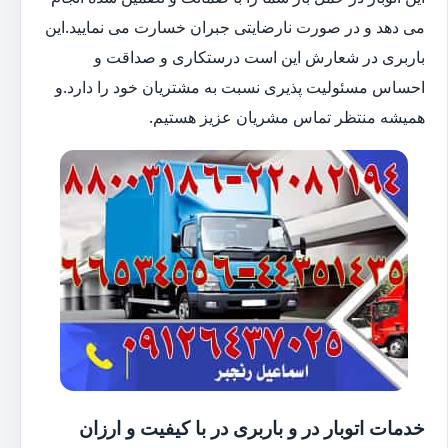
می دهد و در صورت نارضایتی جبران خسارت می نمایید.این
باربری در شعارش این است درستکاری و صداقت و
احساس مسئولیت پذیری نسبت به مشتریان خود را دارد.و
همیشه منتظر تماس مشریان عزیز هستیم.
خدمات اتوبار در و باربری در با کیفیت و ارزان