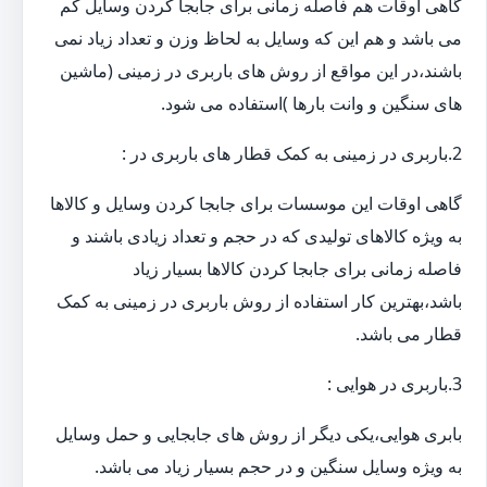
گاهی اوقات هم فاصله زمانی برای جابجا کردن وسایل کم
می باشد و هم این که وسایل به لحاظ وزن و تعداد زیاد نمی
باشند،در این مواقع از روش های باربری در زمینی (ماشین
های سنگین و وانت بارها )استفاده می شود.
2.باربری در زمینی به کمک قطار های باربری در :
گاهی اوقات این موسسات برای جابجا کردن وسایل و کالاها
به ویژه کالاهای تولیدی که در حجم و تعداد زیادی باشند و
فاصله زمانی برای جابجا کردن کالاها بسیار زیاد
باشد،بهترین کار استفاده از روش باربری در زمینی به کمک
قطار می باشد.
3.باربری در هوایی :
بابری هوایی،یکی دیگر از روش های جابجایی و حمل وسایل
به ویژه وسایل سنگین و در حجم بسیار زیاد می باشد.