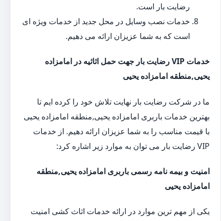
رضایت بار است.
خدمات نصب وسایل در محل جدید از خدمات ویژه ای
است که به شما عزیزان ارائه می دهیم.
خدمات VIP رضایت بار جهت حمل اثاثیه در امامزاده
یحیی,منطقه امامزاده یحیی
ما در شرکت رضایت بار نهایت تلاش خود را کرده ایم تا
بهترین خدمات باربری امامزاده یحیی,منطقه امامزاده یحیی
با قیمت مناسب را به شما عزیزان ارائه دهیم. از خدمات
VIP رضایت بار می توان به موارد زیر اشاره کرد:
امنیت و بیمه نامه رسمی باربری امامزاده یحیی,منطقه
امامزاده یحیی
یکی از مهم ترین موارد در ارائه خدمات اثاث کشی امنیت