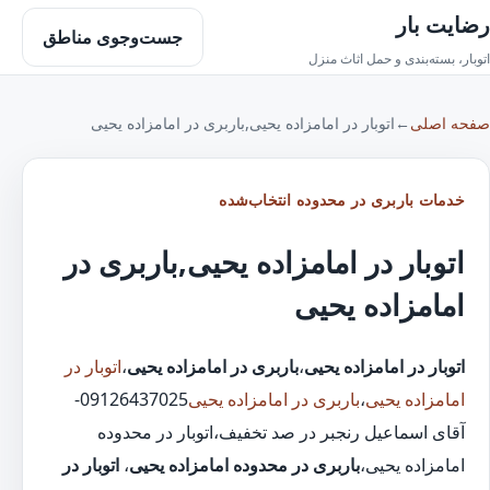
رضایت بار
جست‌وجوی مناطق
اتوبار، بسته‌بندی و حمل اثاث منزل
صفحه اصلی
←
اتوبار در امامزاده یحیی,باربری در امامزاده یحیی
خدمات باربری در محدوده انتخاب‌شده
اتوبار در امامزاده یحیی,باربری در
امامزاده یحیی
اتوبار در امامزاده یحیی
،
باربری در امامزاده یحیی
،
اتوبار در
امامزاده یحیی
،
باربری در امامزاده یحیی
09126437025-
آقای اسماعیل رنجبر در صد تخفیف،اتوبار در محدوده
امامزاده یحیی،
باربری در محدوده امامزاده یحیی
،
اتوبار در