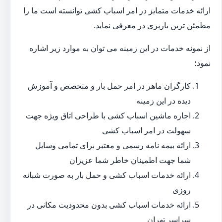
ارائه خدمات متمایز در امر اسباب کشی توانسته است ما را
مطمئن ترین باربری در معرفی نماید.
از نمونه خدمات در این زمینه می توان به موارد زیر اشاره
نمود؛
کارگران ماهر در امر حمل بار و متخصص و آموزش
دیده در این زمینه
اجاره ماشین اسباب کشی با طراحی اتاق ویژه جهت
سهولت در امر اسباب کشی
ارائه بیمه نامه رسمی و معتبر برای تمامی وسایل
شما جهت اطمینان خاطر شما عزیزان
ارائه خدمات اسباب کشی و حمل بار به صورت شبانه
روزی
ارائه خدمات اسباب کشی بدون محدودیت مکانی در
سراسر تهران