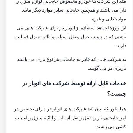
مثلا این شرکت ها خودرو مخصوص جابجایی لوازم منزل را
دارا می باشند و همچنین جابجایی سایر موارد دیگر مانند
مواد غذایی و غیره
این روزها شاهد استفاده از اتوبار در برای شرکت هایی می
باشیم که در زمینه حمل و نقل اسباب و اثاثیه منزل فعالیت
دارند.
به شرکت هایی که قادر به جابجایی هر نوع باری می باشند
باربری در می گویند.
خدمات قابل ارائه توسط شرکت های اتوبار در
چیست؟
همانطور که بیان شد شرکت های اتوبار در دارای تخصص در
امر جابجایی بار و حمل و نقل اسباب و اثاثیه منزل و اسباب
کشی می باشند.