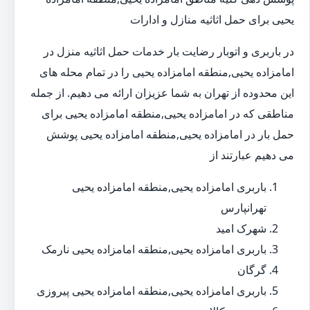
یحیی برای حمل اثاثیه منازل و ادارات
در باربری و اتوبار رضایت بار خدمات حمل اثاثیه منزل در
امامزاده یحیی,منطقه امامزاده یحیی را در تمام محله های
این محدوده از تهران به شما عزیزان ارائه می دهیم. از جمله
مناطقی که در امامزاده یحیی,منطقه امامزاده یحیی برای
حمل بار در امامزاده یحیی,منطقه امامزاده یحیی پوشش
می دهیم عبارتند از
باربری امامزاده یحیی,منطقه امامزاده یحیی
تهرانپارس
شهرک امید
باربری امامزاده یحیی,منطقه امامزاده یحیی نارمک
گرگان
باربری امامزاده یحیی,منطقه امامزاده یحیی پیروزی