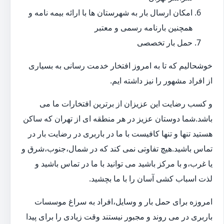
امکان ارسال بار به شهرستان ها با ارائه بیمه نامه و
همچنین بارنامه رسمی و معتبر
حمل بار تخصصی
خوشحالیم که تا به امروز افتخار خدمت رسانی به بسیاری
از افراد مشهور را نیز داشته ایم.
و کسب رضایت این عزیزان از برترین افتخارات ما می
باشد.شما دوستان عزیز در هر منطقه ای از تهران که ساکن
هستید تنها و تنها کافیست با ما در باربری در رضایت بار در
تماس باشید.هیچ تفاوتی نمی کند که در شمال،جنوب،شرق و
یا غرب،و با مرکز باشید می توانید با ما در تماس باشید و
لذت اسباب کشی آسان را با ما بچشید.
امروزه برای حمل بار و وسایل،افراد به سراغ موسسات
باربری در می روند و مجبور نیستند وقت زیادی را برای پیدا