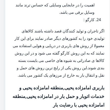
اهمیت را در جابجایی وسایلی که حساس ترند مانند
وسایل برقی می باشد.
کارگو :
اگر تاجران و تولید کنندگان قصد داشته باشند کالاهای
تولیدی خود را به کشورهای دیگر صادر نمایند برای این کار
معمولا از روش های باربری در دریایی و هوایی استفاده می
نمایند که به این روش کارگو گفته می شود و در این روش
کالاها ی صادراتی به شیوه های خاصی می بایست بسته
بندی شوند.این روش یکی از رایج ترین روش های حمل و
نقل و انتقال بار به خارج از مرزهای یک کشور می باشد.
باربری امامزاده یحیی,منطقه امامزاده یحیی و
خدمات اتوبار و حمل بار در امامزاده یحیی,منطقه
امامزاده یحیی با رضایت بار