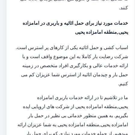
کنند.
خدمات مورد نیاز برای حمل اثاثیه و باربری در امامزاده
یحیی,منطقه امامزاده یحیی
اسباب کشی و حمل اثاثیه یکی از کارهای پر استرس است.
شرکت رضایت بار کاملا به این موضوع واقف است و با
ارائه خدمات عالی و بکارگیری افراد متخصص در زمینه
حمل بار و چیدمان اثاثیه از استرس شما عزیزان کم می
کنیم.
ما در تلاشیم تا در ارائه خدمات باربری امامزاده
یحیی,منطقه امامزاده یحیی از شرکت های اروپایی ایده
بگیریم. به همین منظور خدماتی بی نظیر در حمل بار
امامزاده یحیی,منطقه امامزاده یحیی به شما عزیزان ارائه
میدهیم. از جمله خدمات مورد نیازی که برای حمل بار