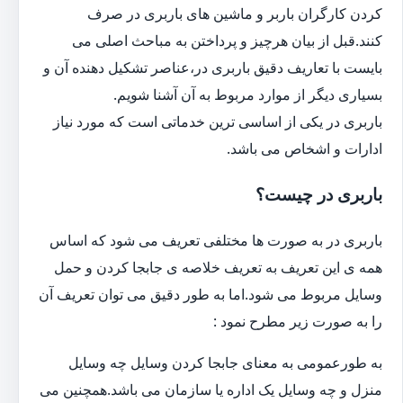
کردن کارگران باربر و ماشین های باربری در صرف
کنند.قبل از بیان هرچیز و پرداختن به مباحث اصلی می
بایست با تعاریف دقیق باربری در،عناصر تشکیل دهنده آن و
بسیاری دیگر از موارد مربوط به آن آشنا شویم.
باربری در یکی از اساسی ترین خدماتی است که مورد نیاز
ادارات و اشخاص می باشد.
باربری در چیست؟
باربری در به صورت ها مختلفی تعریف می شود که اساس
همه ی این تعریف به تعریف خلاصه ی جابجا کردن و حمل
وسایل مربوط می شود.اما به طور دقیق می توان تعریف آن
را به صورت زیر مطرح نمود :
به طورعمومی به معنای جابجا کردن وسایل چه وسایل
منزل و چه وسایل یک اداره یا سازمان می باشد.همچنین می