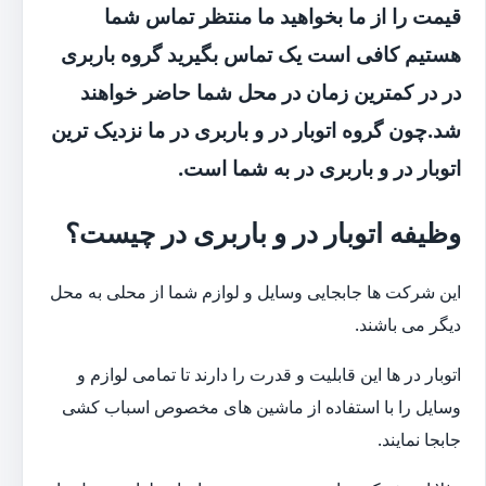
قیمت را از ما بخواهید ما منتظر تماس شما
هستیم کافی است یک تماس بگیرید گروه باربری
در در کمترین زمان در محل شما حاضر خواهند
شد.چون گروه اتوبار در و باربری در ما نزدیک ترین
اتوبار در و باربری در به شما است.
وظیفه اتوبار در و باربری در چیست؟
این شرکت ها جابجایی وسایل و لوازم شما از محلی به محل
دیگر می باشند.
اتوبار در ها این قابلیت و قدرت را دارند تا تمامی لوازم و
وسایل را با استفاده از ماشین های مخصوص اسباب کشی
جابجا نمایند.