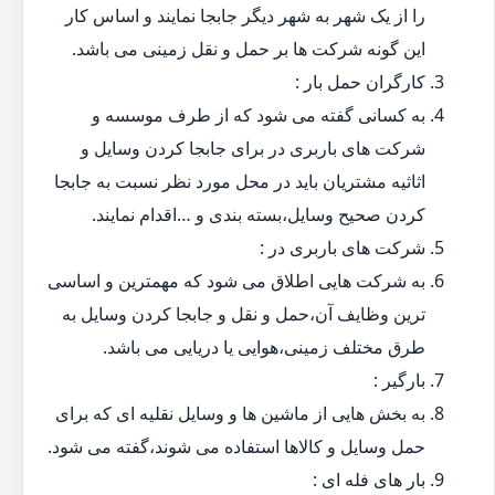
را از یک شهر به شهر دیگر جابجا نمایند و اساس کار
این گونه شرکت ها بر حمل و نقل زمینی می باشد.
کارگران حمل بار :
به کسانی گفته می شود که از طرف موسسه و
شرکت های باربری در برای جابجا کردن وسایل و
اثاثیه مشتریان باید در محل مورد نظر نسبت به جابجا
کردن صحیح وسایل،بسته بندی و …اقدام نمایند.
شرکت های باربری در :
به شرکت هایی اطلاق می شود که مهمترین و اساسی
ترین وظایف آن،حمل و نقل و جابجا کردن وسایل به
طرق مختلف زمینی،هوایی یا دریایی می باشد.
بارگیر :
به بخش هایی از ماشین ها و وسایل نقلیه ای که برای
حمل وسایل و کالاها استفاده می شوند،گفته می شود.
بار های فله ای :