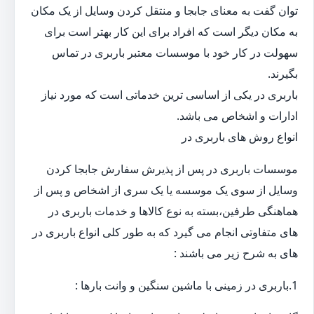
توان گفت به معنای جابجا و منتقل کردن وسایل از یک مکان
به مکان دیگر است که افراد برای این کار بهتر است برای
سهولت در کار خود با موسسات معتبر باربری در تماس
بگیرند.
باربری در یکی از اساسی ترین خدماتی است که مورد نیاز
ادارات و اشخاص می باشد.
انواع روش های باربری در
موسسات باربری در پس از پذیرش سفارش جابجا کردن
وسایل از سوی یک موسسه یا یک سری از اشخاص و پس از
هماهنگی طرفین،بسته به نوع کالاها و خدمات باربری در
های متفاوتی انجام می گیرد که به طور کلی انواع باربری در
های به شرح زیر می باشند :
1.باربری در زمینی با ماشین سنگین و وانت بارها :