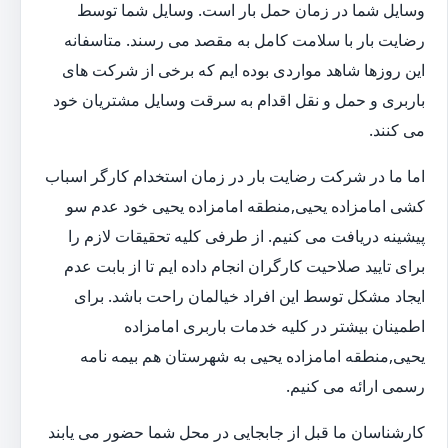
وسایل شما در زمان حمل بار است. وسایل شما توسط
رضایت بار با سلامت کامل به مقصد می رسند. متاسفانه
این روزها شاهد مواردی بوده ایم که برخی از شرکت های
باربری و حمل و نقل اقدام به سرقت وسایل مشتریان خود
می کنند.
اما ما در شرکت رضایت بار در زمان استخدام کارگر اسباب
کشی امامزاده یحیی,منطقه امامزاده یحیی خود عدم سو
پیشینه دریافت می کنیم. از طرفی کلیه تحقیقات لازم را
برای تایید صلاحیت کارگران انجام داده ایم تا از بابت عدم
ایجاد مشکل توسط این افراد خیالمان راحت باشد. برای
اطمینان بیشتر در کلیه خدمات باربری امامزاده
یحیی,منطقه امامزاده یحیی به شهرستان هم بیمه نامه
رسمی ارائه می کنیم.
کارشناسان ما قبل از جابجایی در محل شما حضور می یابند