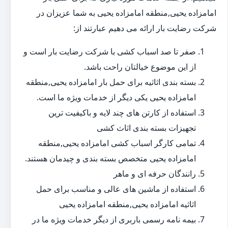
امامزاده یحیی,منطقه امامزاده یحیی به شما عزیزان در
شرکت رضایت بار ارائه می دهیم عبارتند از:
صفر تا صد اسباب کشی با شرکت رضایت بار است و
از این موضوع خیالتان راحت باشد.
بسته بندی اثاثیه برای حمل بار امامزاده یحیی,منطقه
امامزاده یحیی یکی دیگر از خدمات ویژه ما است.
استفاده از کارتن های چند لایه و باکیفیت ترین
تجهیزات بسته بندی اثاث کشی
تمامی کارگر اسباب کشی امامزاده یحیی,منطقه
امامزاده یحیی متخصص بسته بندی و چیدمان هستند.
رانندگان حرفه ای و ماهر
استفاده از ماشین های عالی و مناسب برای حمل
اثاثیه امامزاده یحیی,منطقه امامزاده یحیی
بیمه نامه رسمی باربری از دیگر خدمات ویژه ما در