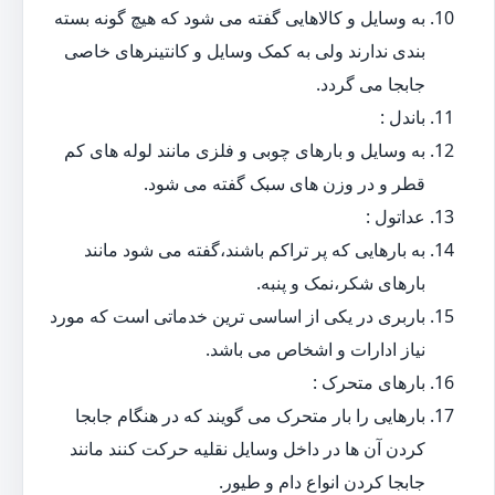
به وسایل و کالاهایی گفته می شود که هیچ گونه بسته
بندی ندارند ولی به کمک وسایل و کانتینرهای خاصی
جابجا می گردد.
باندل :
به وسایل و بارهای چوبی و فلزی مانند لوله های کم
قطر و در وزن های سبک گفته می شود.
عداتول :
به بارهایی که پر تراکم باشند،گفته می شود مانند
بارهای شکر،نمک و پنبه.
باربری در یکی از اساسی ترین خدماتی است که مورد
نیاز ادارات و اشخاص می باشد.
بارهای متحرک :
بارهایی را بار متحرک می گویند که در هنگام جابجا
کردن آن ها در داخل وسایل نقلیه حرکت کنند مانند
جابجا کردن انواع دام و طیور.