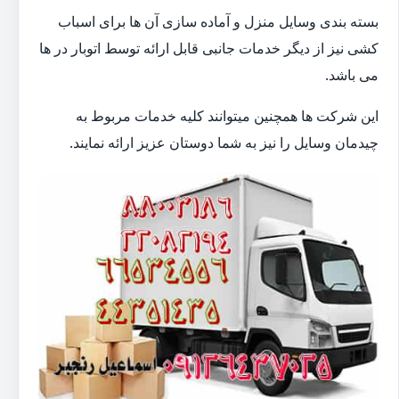
بسته بندی وسایل منزل و آماده سازی آن ها برای اسباب
کشی نیز از دیگر خدمات جانبی قابل ارائه توسط اتوبار در ها
می باشد.
این شرکت ها همچنین میتوانند کلیه خدمات مربوط به
چیدمان وسایل را نیز به شما دوستان عزیز ارائه نمایند.