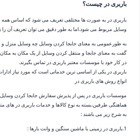
باربری در چیست؟
باربری در به صورت ها مختلفی تعریف می شود که اساس همه ی
وسایل مربوط می شود.اما به طور دقیق می توان تعریف آن را ب
به طورعمومی به معنای جابجا کردن وسایل چه وسایل منزل و چ
گفت به معنای جابجا و منتقل کردن وسایل از یک مکان به مکان 
در کار خود با موسسات معتبر باربری در تماس بگیرند.
باربری در یکی از اساسی ترین خدماتی است که مورد نیاز ادار
انواع روش های باربری در
موسسات باربری در پس از پذیرش سفارش جابجا کردن وسایل 
هماهنگی طرفین،بسته به نوع کالاها و خدمات باربری در های متف
به شرح زیر می باشند :
1.باربری در زمینی با ماشین سنگین و وانت بارها :