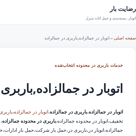
رضایت بار
اتوبار، بسته‌بندی و حمل اثاث منزل
صفحه اصلی
←
اتوبار در جمالزاده,باربری در جمالزاده
خدمات باربری در محدوده انتخاب‌شده
اتوبار در جمالزاده,باربری
اتوبار در جمالزاده
،
باربری در جمالزاده
،
اتوبار در جمالزاده
،
باربری
تخفیف،اتوبار در محدوده جمالزاده،
باربری در محدوده جمالزاده
،
ا
جمالزاده،اتوبار در،باربری در،حمل بار شرکت،حمل بار ادارات،ح