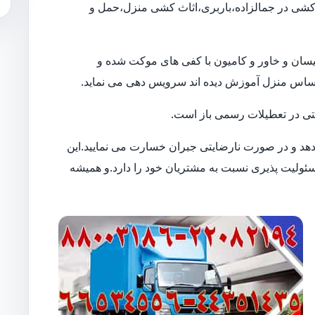
ب کشی در جمالزاده،باربری،اثاث کشی منزل،حمل و
ن نیسان و خاور و کامیون با کفی های موکت شده و
حساس منزل آموزش دیده اند سرویس دهی می نماید.
 حتی در تعطیلات رسمی باز است.
 دهد و در صورت نارضایتی جبران خسارت می نمایید.این
لیت پذیری نسبت به مشتریان خود را دارد.و همیشه