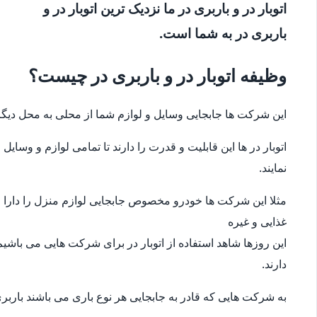
اتوبار در و باربری در ما نزدیک ترین اتوبار در و
باربری در به شما است.
وظیفه اتوبار در و باربری در چیست؟
این شرکت ها جابجایی وسایل و لوازم شما از محلی به محل دیگر
اتوبار در ها این قابلیت و قدرت را دارند تا تمامی لوازم و وس
نمایند.
مثلا این شرکت ها خودرو مخصوص جابجایی لوازم منزل را دارا می
غذایی و غیره
این روزها شاهد استفاده از اتوبار در برای شرکت هایی می باشیم
دارند.
به شرکت هایی که قادر به جابجایی هر نوع باری می باشند باربری