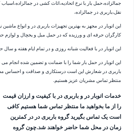
جمالزاده،حمل بار با نرخ اتحادیه،اثاث کشی در جمالزاده،اسبا
نقل،باربری در جمالزاده،
این اتوبار در مجهز به بهترین تجهیزات باربری در و انواع ماشی
کارگران حرفه ای و ورزیده که در حمل مبل و یخچال و لوازم 
این اتوبار در با فعالیت شبانه روزی و در تمام ایام هفته و سال
این اتوبار در حمل بار شما را با ضمانت و تضمین شده انجام می
باربری در شعارش این است درستکاری و صداقت و احساس مسئو
منتظر تماس مشریان عزیز هستیم.
خدمات اتوبار در و باربری در با کیفیت و ارزان قیمت
را از ما بخواهید ما منتظر تماس شما هستیم کافی
است یک تماس بگیرید گروه باربری در در کمترین
زمان در محل شما حاضر خواهند شد.چون گروه