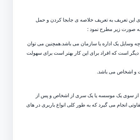
 این تعریف به تعریف خلاصه ی جابجا کردن و حمل
ه صورت زیر مطرح نمود :
ه وسایل یک اداره یا سازمان می باشد.همچنین می توان
دیگر است که افراد برای این کار بهتر است برای سهولت
ات و اشخاص می باشد.
از سوی یک موسسه یا یک سری از اشخاص و پس از
اوتی انجام می گیرد که به طور کلی انواع باربری در های