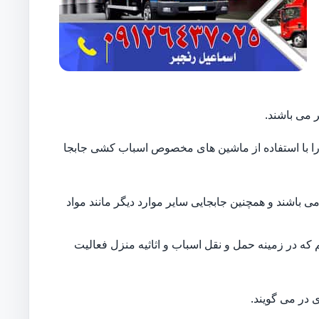
 می باشند.
ایل را با استفاده از ماشین های مخصوص اسباب کشی جابجا
 باشند و همچنین جابجایی سایر موارد دیگر مانند مواد
 که در زمینه حمل و نقل اسباب و اثاثیه منزل فعالیت
 در می گویند.