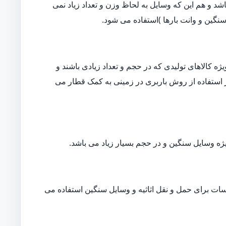
د و هم این که وسایل به لحاظ وزن و تعداد زیاد نمی
نگین و وانت بارها )استفاده می شود.
ه کالاهای تولیدی که در حجم و تعداد زیادی باشند و
ار استفاده از روش باربری در زمینی به کمک قطار می
ژه وسایل سنگین و در حجم بسیار زیاد می باشد.
ات برای حمل و نقل اثاثیه و وسایل سنگین استفاده می