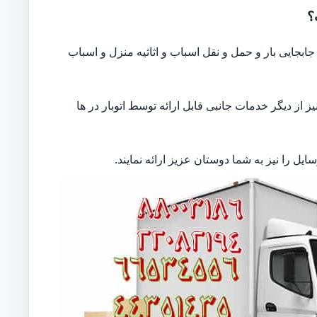
؟
بجایی بار و حمل و نقل اسباب و اثاثیه منزل و اسباب
از دیگر خدمات جانبی قابل ارائه توسط اتوبار در ها
ل را نیز به شما دوستان عزیز ارائه نمایند.