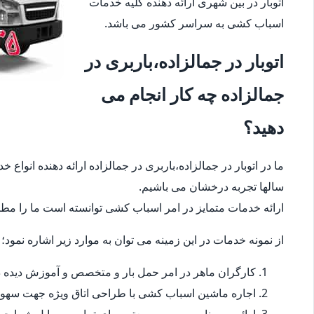
اتوبار در بین شهری ارائه دهنده کلیه خدمات
اسباب کشی به سراسر کشور می باشد.
اتوبار در جمالزاده،باربری در
جمالزاده چه کار انجام می
دهید؟
ما در اتوبار در جمالزاده،باربری در جمالزاده ارائه دهنده انوا
سالها تجربه درخشان می باشیم.
ارائه خدمات متمایز در امر اسباب کشی توانسته است ما را مطمئ
از نمونه خدمات در این زمینه می توان به موارد زیر اشاره نمود؛
کارگران ماهر در امر حمل بار و متخصص و آموزش دیده در
اجاره ماشین اسباب کشی با طراحی اتاق ویژه جهت سهو