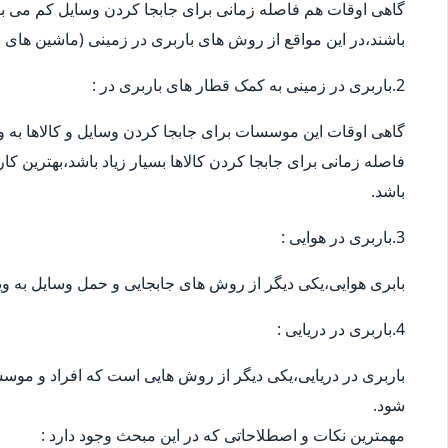
گاهی اوقات هم فاصله زمانی برای جابجا کردن وسایل کم می باش
باشند،در این مواقع از روش های باربری در زمینی (ماشین های س
2.باربری در زمینی به کمک قطار های باربری در :
گاهی اوقات این موسسات برای جابجا کردن وسایل و کالاها به ویژ
فاصله زمانی برای جابجا کردن کالاها بسیار زیاد باشد،بهترین ک
باشد.
3.باربری در هوایی :
بابری هوایی،یکی دیگر از روش های جابجایی و حمل وسایل به وی
4.باربری در دریایی :
باربری در دریایی،یکی دیگر از روش هایی است که افراد و موسس
شود.
مهمترین نکات و اصطلاحاتی که در این مبحث وجود دارد :