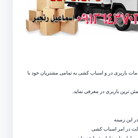
ع خدمات باربری در و اسباب کشی به تمامی مشتریان خود با
ن ترین باربری در معرفی نماید.
 این زمینه
لت در امر اسباب کشی