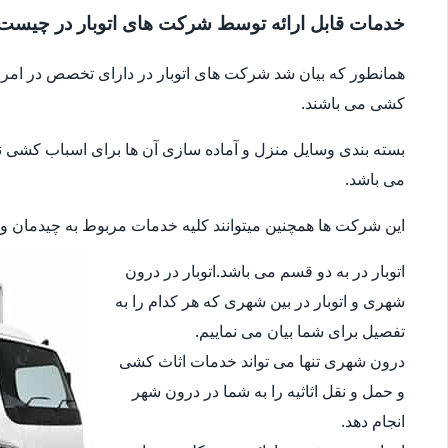
خدمات قابل ارائه توسط شرکت های اتوبار در چیست
همانطور که بیان شد شرکت های اتوبار در دارای تخصص در امر جا
کشی می باشند.
بسته بندی وسایل منزل و آماده سازی آن ها برای اسباب کشی نیز 
می باشد.
این شرکت ها همچنین میتوانند کلیه خدمات مربوط به چیدمان وسای
اتوبار در به دو قسم می باشد.اتوبار در درون
شهری و اتوبار در بین شهری که هر کدام را به
تفصیل برای شما بیان می نماییم.
درون شهری تنها می تواند خدمات اثاث کشی
و حمل و نقل اثاثیه را به شما در درون شهر
انجام دهد.