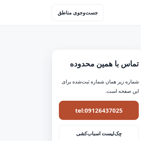
جست‌وجوی مناطق
تماس با همین محدوده
شماره زیر همان شماره ثبت‌شده برای
این صفحه است.
tel:09126437025
چک‌لیست اسباب‌کشی