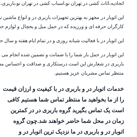
اتحادیه،اثاث کشی در تهران نو،اسباب کشی در تهران نو،باربری،
این اتوبار در مجهز به بهترین تجهیزات باربری در و انواع ماشی
کارگران حرفه ای و ورزیده که در حمل مبل و یخچال و لوازم 
این اتوبار در با فعالیت شبانه روزی و در تمام ایام هفته و سال
این اتوبار در حمل بار شما را با ضمانت و تضمین شده انجام می
باربری در شعارش این است درستکاری و صداقت و احساس مسئو
منتظر تماس مشریان عزیز هستیم.
خدمات اتوبار در و باربری در با کیفیت و ارزان قیمت
را از ما بخواهید ما منتظر تماس شما هستیم کافی
است یک تماس بگیرید گروه باربری در در کمترین
زمان در محل شما حاضر خواهند شد.چون گروه
اتوبار در و باربری در ما نزدیک ترین اتوبار در و