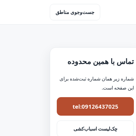
جست‌وجوی مناطق
تماس با همین محدوده
شماره زیر همان شماره ثبت‌شده برای
این صفحه است.
tel:09126437025
چک‌لیست اسباب‌کشی