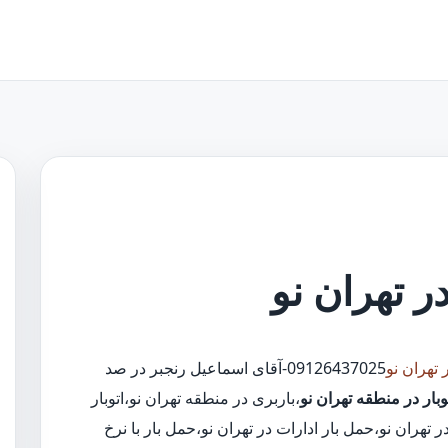
در تهران نو
 تهران نو
09126437025-آقای اسماعیل رنجبر در صد
وبار در منطقه تهران نو
،باربری در منطقه تهران نو،اتوبار
هران نو،حمل بار ادارات در تهران نو،حمل بار با نرخ