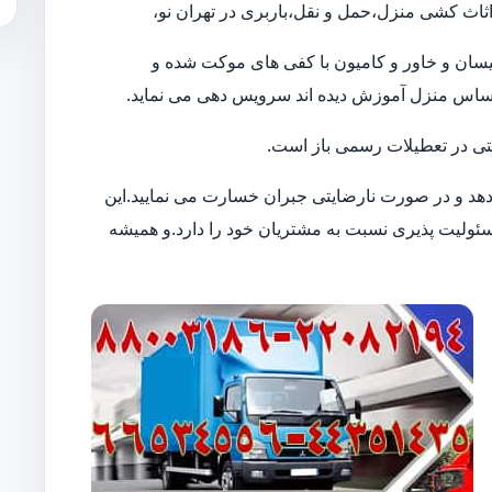
اثاث کشی منزل،حمل و نقل،باربری در تهران نو،
ن نیسان و خاور و کامیون با کفی های موکت شده و
حساس منزل آموزش دیده اند سرویس دهی می نماید.
 حتی در تعطیلات رسمی باز است.
 دهد و در صورت نارضایتی جبران خسارت می نمایید.این
لیت پذیری نسبت به مشتریان خود را دارد.و همیشه