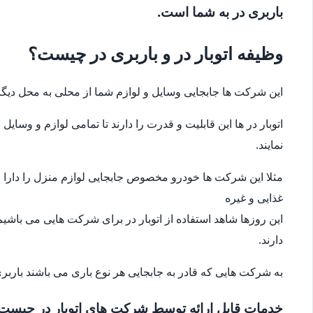
باربری در به شما است.
وظیفه اتوبار در و باربری در چیست؟
این شرکت ها جابجایی وسایل و لوازم شما از محلی به محل دیگر
اتوبار در ها این قابلیت و قدرت را دارند تا تمامی لوازم و وس
نمایند.
مثلا این شرکت ها خودرو مخصوص جابجایی لوازم منزل را دارا می
غذایی و غیره
این روزها شاهد استفاده از اتوبار در برای شرکت هایی می باشیم
دارند.
به شرکت هایی که قادر به جابجایی هر نوع باری می باشند باربری
خدمات قابل ارائه توسط شرکت های اتوبار در چیست