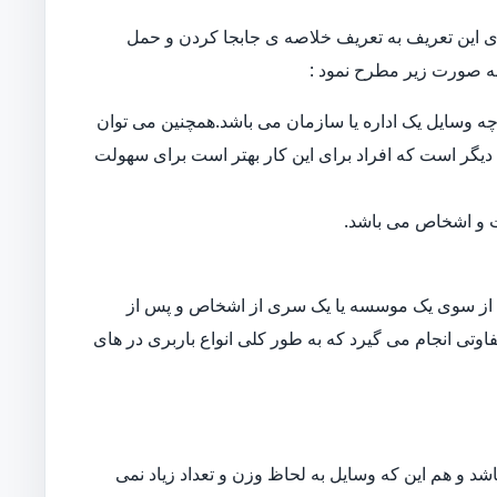
 این تعریف به تعریف خلاصه ی جابجا کردن و حمل
ه صورت زیر مطرح نمود :
ه وسایل یک اداره یا سازمان می باشد.همچنین می توان
دیگر است که افراد برای این کار بهتر است برای سهولت
ات و اشخاص می باشد.
از سوی یک موسسه یا یک سری از اشخاص و پس از
اوتی انجام می گیرد که به طور کلی انواع باربری در های
د و هم این که وسایل به لحاظ وزن و تعداد زیاد نمی