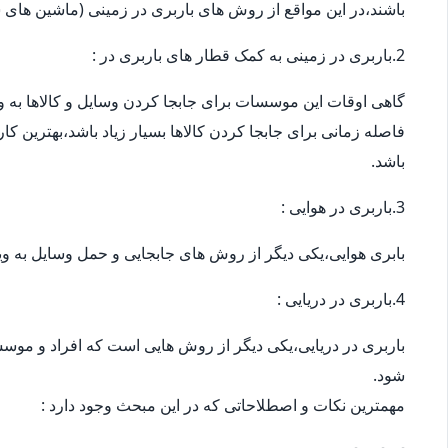
باشند،در این مواقع از روش های باربری در زمینی (ماشین های س
2.باربری در زمینی به کمک قطار های باربری در :
گاهی اوقات این موسسات برای جابجا کردن وسایل و کالاها به ویژ
فاصله زمانی برای جابجا کردن کالاها بسیار زیاد باشد،بهترین ک
باشد.
3.باربری در هوایی :
بابری هوایی،یکی دیگر از روش های جابجایی و حمل وسایل به وی
4.باربری در دریایی :
باربری در دریایی،یکی دیگر از روش هایی است که افراد و موسس
شود.
مهمترین نکات و اصطلاحاتی که در این مبحث وجود دارد :