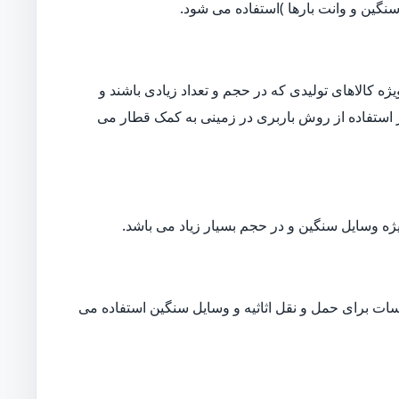
نگین و وانت بارها )استفاده می شود.
ه کالاهای تولیدی که در حجم و تعداد زیادی باشند و
ار استفاده از روش باربری در زمینی به کمک قطار می
ژه وسایل سنگین و در حجم بسیار زیاد می باشد.
ات برای حمل و نقل اثاثیه و وسایل سنگین استفاده می