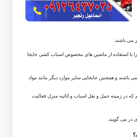
 می باشند.
ایل را با استفاده از ماشین های مخصوص اسباب کشی جابجا
 باشند و همچنین جابجایی سایر موارد دیگر مانند مواد
 که در زمینه حمل و نقل اسباب و اثاثیه منزل فعالیت
 در می گویند.
؟