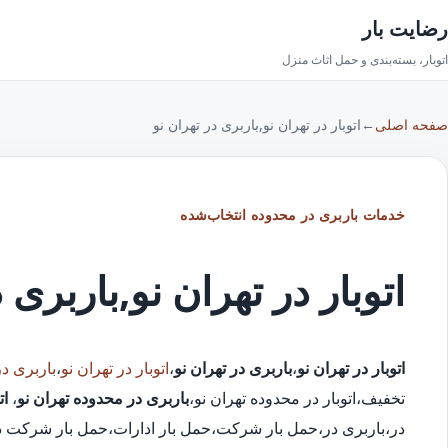
رضایت بار
اتوبار، بسته‌بندی و حمل اثاث منزل
صفحه اصلی
←
اتوبار در تهران نو,باربری در تهران نو
خدمات باربری در محدوده انتخاب‌شده
اتوبار در تهران نو,باربری 
اتوبار در تهران نو
،
باربری در تهران نو
،
اتوبار در تهران نو
،
باربری در
تخفیف،اتوبار در محدوده تهران نو،
باربری در محدوده تهران نو
،
ات
در،باربری در،حمل بار شرکت،حمل بار ادارات،حمل بار شرکت در ت