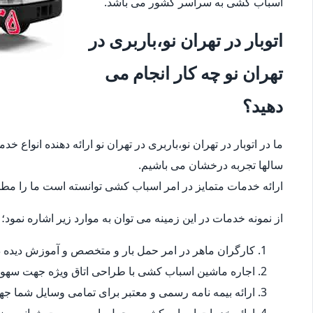
اسباب کشی به سراسر کشور می باشد.
اتوبار در تهران نو،باربری در
تهران نو چه کار انجام می
دهید؟
ما در اتوبار در تهران نو،باربری در تهران نو ارائه دهنده انواع
سالها تجربه درخشان می باشیم.
ارائه خدمات متمایز در امر اسباب کشی توانسته است ما را مطمئ
از نمونه خدمات در این زمینه می توان به موارد زیر اشاره نمود؛
کارگران ماهر در امر حمل بار و متخصص و آموزش دیده در
اجاره ماشین اسباب کشی با طراحی اتاق ویژه جهت سهو
ارائه بیمه نامه رسمی و معتبر برای تمامی وسایل شما 