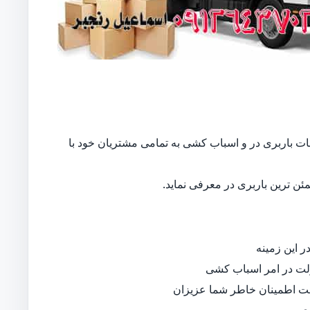
 خدمات باربری در و اسباب کشی به تمامی مشتریان خود با
ن ترین باربری در معرفی نماید.
 این زمینه
لت در امر اسباب کشی
جهت اطمینان خاطر شما عزیزان