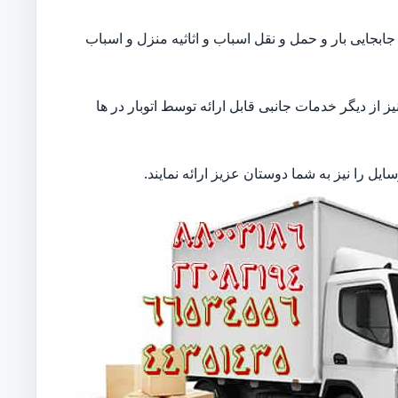
بجایی بار و حمل و نقل اسباب و اثاثیه منزل و اسباب
از دیگر خدمات جانبی قابل ارائه توسط اتوبار در ها
ل را نیز به شما دوستان عزیز ارائه نمایند.