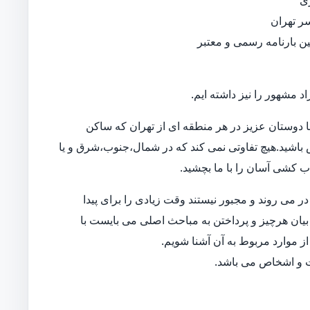
ی
ر تهران
نین بارنامه رسمی و معتبر
د مشهور را نیز داشته ایم.
 دوستان عزیز در هر منطقه ای از تهران که ساکن
اس باشید.هیچ تفاوتی نمی کند که در شمال،جنوب،شرق و یا
اب کشی آسان را با ما بچشید.
 می روند و مجبور نیستند وقت زیادی را برای پیدا
بیان هرچیز و پرداختن به مباحث اصلی می بایست با
ز موارد مربوط به آن آشنا شویم.
ات و اشخاص می باشد.