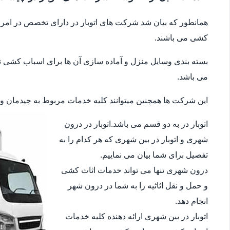
همانطور که بیان شد شرکت های اتوبار در دارای تخصص در امر جا
کشی می باشند.
بسته بندی وسایل منزل و آماده سازی آن ها برای اسباب کشی نیز 
می باشد.
این شرکت ها همچنین میتوانند کلیه خدمات مربوط به چیدمان وسای
اتوبار در به دو قسم می باشد.اتوبار در درون
شهری و اتوبار در بین شهری که هر کدام را به
تفصیل برای شما بیان می نماییم.
درون شهری تنها می تواند خدمات اثاث کشی
و حمل و نقل اثاثیه را به شما در درون شهر
انجام دهد.
اتوبار در بین شهری ارائه دهنده کلیه خدمات