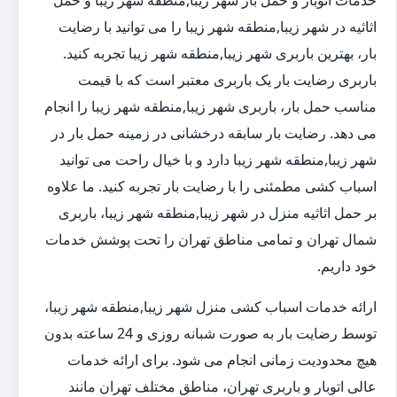
خدمات اتوبار و حمل بار شهر زیبا,منطقه شهر زیبا و حمل
اثاثیه در شهر زیبا,منطقه شهر زیبا را می توانید با رضایت
بار، بهترین باربری شهر زیبا,منطقه شهر زیبا تجربه کنید.
باربری رضایت بار یک باربری معتبر است که با قیمت
مناسب حمل بار، باربری شهر زیبا,منطقه شهر زیبا را انجام
می دهد. رضایت بار سابقه درخشانی در زمینه حمل بار در
شهر زیبا,منطقه شهر زیبا دارد و با خیال راحت می توانید
اسباب کشی مطمئنی را با رضایت بار تجربه کنید. ما علاوه
بر حمل اثاثیه منزل در شهر زیبا,منطقه شهر زیبا، باربری
شمال تهران و تمامی مناطق تهران را تحت پوشش خدمات
خود داریم.
ارائه خدمات اسباب کشی منزل شهر زیبا,منطقه شهر زیبا،
توسط رضایت بار به صورت شبانه روزی و 24 ساعته بدون
هیچ محدودیت زمانی انجام می شود. برای ارائه خدمات
عالی اتوبار و باربری تهران، مناطق مختلف تهران مانند