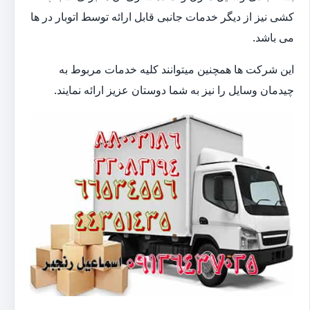
کشی نیز از دیگر خدمات جانبی قابل ارائه توسط اتوبار در ها
می باشد.
این شرکت ها همچنین میتوانند کلیه خدمات مربوط به
چیدمان وسایل را نیز به شما دوستان عزیز ارائه نمایند.