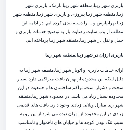
باربری شهر زیبا,منطقه شهر زیبا نارمک، باربری شهر
زیبا,منطقه شهر زیبا پیروزی و باربری شهر زیبا,منطقه شهر
زیبا تهرانپارس و ... را دسته بندی کرده ایم. در ادامه این
مطلب از وب سایت رضایت بار به توضیح خدمات باربری و
حمل و نقل در شهر زیبا,منطقه شهر زیبا پرداخته ایم.
باربری ارزان در شهر زیبا,منطقه شهر زیبا
ارائه خدمات باربری و اتوبار شهر زیبا,منطقه شهر زیبا به
دلیل اینکه این محدوده از تهران بافت متراکمی دارد بسیار
سخت و دشوار است. تراکم ساختمان ها و جمعیت در این
محدوده بسیار زیاد می باشد. در محدوده شهر زیبا,منطقه
شهر زیبا منازل ویلایی زیادی وجود دارد. بافت های قدیمی
زیادی در این محدوده از تهران دیده می شود.از این رو به
سبب تنگ بودن کوچه ها و خیابان های ناهموار و نامناسب