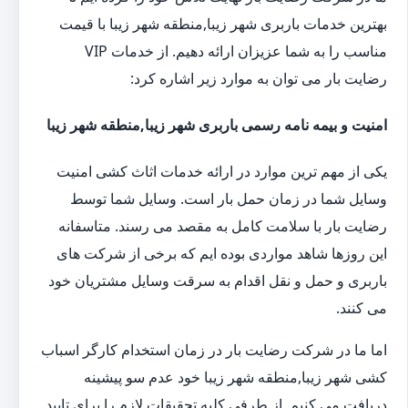
بهترین خدمات باربری شهر زیبا,منطقه شهر زیبا با قیمت
مناسب را به شما عزیزان ارائه دهیم. از خدمات VIP
رضایت بار می توان به موارد زیر اشاره کرد:
امنیت و بیمه نامه رسمی باربری شهر زیبا,منطقه شهر زیبا
یکی از مهم ترین موارد در ارائه خدمات اثاث کشی امنیت
وسایل شما در زمان حمل بار است. وسایل شما توسط
رضایت بار با سلامت کامل به مقصد می رسند. متاسفانه
این روزها شاهد مواردی بوده ایم که برخی از شرکت های
باربری و حمل و نقل اقدام به سرقت وسایل مشتریان خود
می کنند.
اما ما در شرکت رضایت بار در زمان استخدام کارگر اسباب
کشی شهر زیبا,منطقه شهر زیبا خود عدم سو پیشینه
دریافت می کنیم. از طرفی کلیه تحقیقات لازم را برای تایید