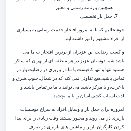
همچنین بارنامه رسمی و معتبر
حمل بار تخصصی
خوشحالیم که تا به امروز افتخار خدمت رسانی به بسیاری
از افراد مشهور را نیز داشته ایم.
و کسب رضایت این عزیزان از برترین افتخارات ما می
باشد.شما دوستان عزیز در هر منطقه ای از تهران که ساکن
هستید تنها و تنها کافیست با ما در باربری در رضایت بار در
تماس باشید.هیچ تفاوتی نمی کند که در شمال،جنوب،شرق و
یا غرب،و با مرکز باشید می توانید با ما در تماس باشید و
لذت اسباب کشی آسان را با ما بچشید.
امروزه برای حمل بار و وسایل،افراد به سراغ موسسات
باربری در می روند و مجبور نیستند وقت زیادی را برای پیدا
کردن کارگران باربر و ماشین های باربری در صرف