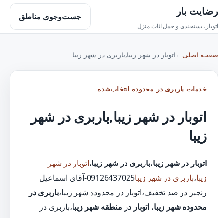
رضایت بار
جست‌وجوی مناطق
اتوبار، بسته‌بندی و حمل اثاث منزل
صفحه اصلی
←
اتوبار در شهر زیبا,باربری در شهر زیبا
خدمات باربری در محدوده انتخاب‌شده
اتوبار در شهر زیبا,باربری در شهر
زیبا
اتوبار در شهر زیبا
،
باربری در شهر زیبا
،
اتوبار در شهر
زیبا
،
باربری در شهر زیبا
09126437025-آقای اسماعیل
رنجبر در صد تخفیف،اتوبار در محدوده شهر زیبا،
باربری در
محدوده شهر زیبا
،
اتوبار در منطقه شهر زیبا
،باربری در