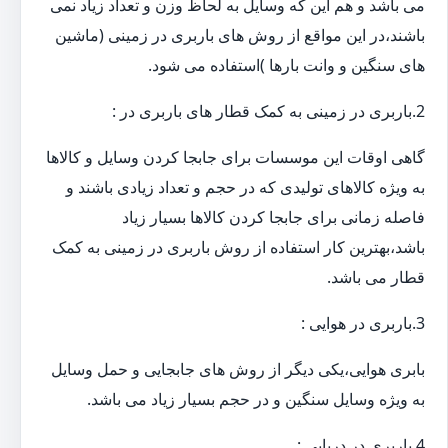
می باشد و هم این که وسایل به لحاظ وزن و تعداد زیاد نمی
باشند،در این مواقع از روش های باربری در زمینی (ماشین
های سنگین و وانت بارها )استفاده می شود.
2.باربری در زمینی به کمک قطار های باربری در :
گاهی اوقات این موسسات برای جابجا کردن وسایل و کالاها
به ویژه کالاهای تولیدی که در حجم و تعداد زیادی باشند و
فاصله زمانی برای جابجا کردن کالاها بسیار زیاد
باشد،بهترین کار استفاده از روش باربری در زمینی به کمک
قطار می باشد.
3.باربری در هوایی :
بابری هوایی،یکی دیگر از روش های جابجایی و حمل وسایل
به ویژه وسایل سنگین و در حجم بسیار زیاد می باشد.
4.باربری در دریایی :