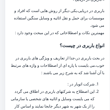
باربری در دریایی،یکی دیگر از روش هایی است که افراد و
موسسات برای حمل و نقل اثاثیه و وسایل سنگین استفاده
می شود.
مهمترین نکات و اصطلاحاتی که در این مبحث وجود دارد :
انواع باربری در چیست؟
در بحث باربری در،جدا از تعاریف و ویژگی های باربری در
خوب،می بایست با پاره ای از اصطلاحات و واژه های مرتبط
با آن آشنا شد که به شرح زیر می باشند :
شرکت اتوبار در :
این اصطلاح به شرکتهای باربری در اطلاق می گردد
که می بایست وسایل و اثاثیه های شخصی یا سازمانی
را از یک شهر به شهر دیگر جابجا نمایند و اساس کار