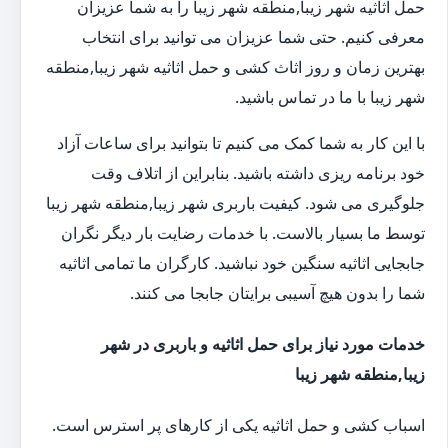
حمل اثاثیه شهر زیبا,منطقه شهر زیبا را به شما عزیزان
معرفی کنیم. حتی شما عزیزان می توانید برای انتخاب
بهترین زمان و روز اثاث کشی و حمل اثاثیه شهر زیبا,منطقه
شهر زیبا با ما در تماس باشید.
با این کار به شما کمک می کنیم تا بتوانید برای ساعات آزاد
خود برنامه ریزی داشته باشید. بنابراین از اتلاف وقت
جلوگیری می شود. کیفیت باربری شهر زیبا,منطقه شهر زیبا
توسط ما بسیار بالاست. با خدمات رضایت بار دیگر نگران
جابجایی اثاثیه سنگین خود نباشید. کارگران ما تمامی اثاثیه
شما را بدون هیچ آسیبی برایتان جابجا می کنند.
خدمات مورد نیاز برای حمل اثاثیه و باربری در شهر
زیبا,منطقه شهر زیبا
اسباب کشی و حمل اثاثیه یکی از کارهای پر استرس است.