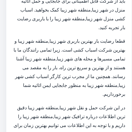
باید از شرکت قابل اطمینانی برای جابجایی و حمل اثاثیه
منزل در شهر زیبا,منطقه شهر زیبا کمک بخواهید. اسباب
کشی منزل شهر زیبا,منطقه شهر زیبا را با باربری رضایت
بار تجربه کنید.
قطعا رضایت بار بهترین باربری شهر زیبا,منطقه شهر زیبا و
بهترین شرکت اسباب کشی است. زیرا تمامی رانندگان ما با
تمامی مسیرها و محله های شهر زیبا,منطقه شهر زیبا آشنا
هستند و از بهترین و سریع ترین راه، بار را به مقصد می
رسانند. همچنین ما از مجرب ترین کارگر اسباب کشی شهر
زیبا,منطقه شهر زیبا به منظور جابجایی ایمن اثاثیه شما
برخورداریم.
در این شرکت حمل و نقل شهر زیبا,منطقه شهر زیبا دقیق
ترین اطلاعات درباره ترافیک شهر زیبا,منطقه شهر زیبا را
داریم و با توجه به این اطلاعات می توانیم بهترین زمان برای