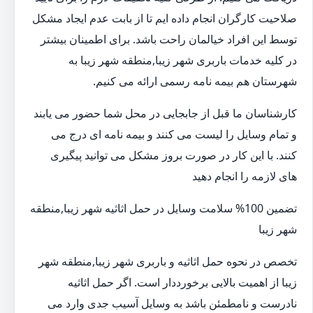
صلاحیت کارگران انجام داده ایم تا از بابت عدم ایجاد مشکل
توسط این افراد خیالمان راحت باشد. برای اطمینان بیشتر
در کلیه خدمات باربری شهر زیبا,منطقه شهر زیبا به
شهرستان هم بیمه نامه رسمی ارائه می کنیم.
کارشناسان ما قبل از جابجایی در محل شما حضور می یابند
و تمام وسایل را لیست می کنند و بیمه نامه ای درج می
کنند. با این کار در صورت بروز مشکل می توانید پیگیری
های لازمه را انجام دهید
تضمین 100% سلامت وسایل در حمل اثاثیه شهر زیبا,منطقه
شهر زیبا
تخصص در نحوه حمل اثاثیه و باربری شهر زیبا,منطقه شهر
زیبا از اهمیت بالایی برخورددار است. اگر حمل اثاثیه
نادرست و نامطمئن باشد به وسایل آسیب جدی وارد می