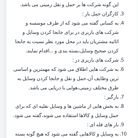
این گونه شرکت ها بر حمل و نقل زمینی می باشد.
کارگران حمل بار :
به کسانی گفته می شود که از طرف موسسه و
شرکت های باربری در برای جابجا کردن وسایل و
اثاثیه مشتریان باید در محل مورد نظر نسبت به جابجا
کردن صحیح وسایل،بسته بندی و …اقدام نمایند.
شرکت های باربری در :
به شرکت هایی اطلاق می شود که مهمترین و اساسی
ترین وظایف آن،حمل و نقل و جابجا کردن وسایل به
طرق مختلف زمینی،هوایی یا دریایی می باشد.
بارگیر :
به بخش هایی از ماشین ها و وسایل نقلیه ای که برای
حمل وسایل و کالاها استفاده می شوند،گفته می شود.
بار های فله ای :
به وسایل و کالاهایی گفته می شود که هیچ گونه بسته