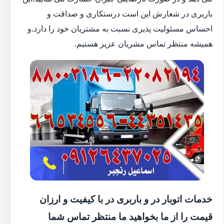
باربری در شعارش این است درستکاری و صداقت و
احساس مسئولیت پذیری نسبت به مشتریان خود را دارد.و
همیشه منتظر تماس مشریان عزیز هستیم.
خدمات اتوبار در و باربری در با کیفیت و ارزان
قیمت را از ما بخواهید ما منتظر تماس شما