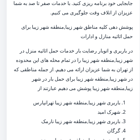
جابجایی خود برنامه ریزی کنید. با خدمات صفر تا صد به شما
عزیزان از اتلاف وقت جلوگیری می کنیم.
پوشش دهی کلیه مناطق شهر زیبا,منطقه شهر زیبا برای
حمل اثاثیه منازل و ادارات
در باربری و اتوبار رضایت بار خدمات حمل اثاثیه منزل در
شهر زیبا,منطقه شهر زیبا را در تمام محله های این محدوده
از تهران به شما عزیزان ارائه می دهیم. از جمله مناطقی که
در شهر زیبا,منطقه شهر زیبا برای حمل بار در شهر
زیبا,منطقه شهر زیبا پوشش می دهیم عبارتند از
باربری شهر زیبا,منطقه شهر زیبا تهرانپارس
شهرک امید
باربری شهر زیبا,منطقه شهر زیبا نارمک
گرگان