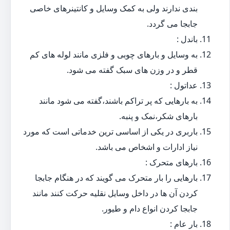
بندی ندارند ولی به کمک وسایل و کانتینرهای خاصی
جابجا می گردد.
باندل :
به وسایل و بارهای چوبی و فلزی مانند لوله های کم
قطر و در وزن های سبک گفته می شود.
عداتول :
به بارهایی که پر تراکم باشند،گفته می شود مانند
بارهای شکر،نمک و پنبه.
باربری در یکی از اساسی ترین خدماتی است که مورد
نیاز ادارات و اشخاص می باشد.
بارهای متحرک :
بارهایی را بار متحرک می گویند که در هنگام جابجا
کردن آن ها در داخل وسایل نقلیه حرکت کنند مانند
جابجا کردن انواع دام و طیور.
بار عام :