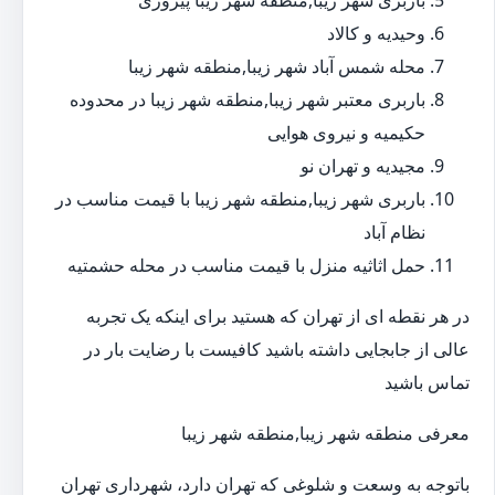
باربری شهر زیبا,منطقه شهر زیبا پیروزی
وحیدیه و کالاد
محله شمس آباد شهر زیبا,منطقه شهر زیبا
باربری معتبر شهر زیبا,منطقه شهر زیبا در محدوده
حکیمیه و نیروی هوایی
مجیدیه و تهران نو
باربری شهر زیبا,منطقه شهر زیبا با قیمت مناسب در
نظام آباد
حمل اثاثیه منزل با قیمت مناسب در محله حشمتیه
در هر نقطه ای از تهران که هستید برای اینکه یک تجربه
عالی از جابجایی داشته باشید کافیست با رضایت بار در
تماس باشید
معرفی منطقه شهر زیبا,منطقه شهر زیبا
باتوجه به وسعت و شلوغی که تهران دارد، شهرداری تهران