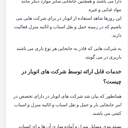
دارا می باشند و همچنین جابجایی سایر موارد دیگر مانند
مواد غذایی و غیره
این روزها شاهد استفاده از اتوبار در برای شرکت هایی می
باشیم که در زمینه حمل و نقل اسباب و اثاثیه منزل فعالیت
دارند.
به شرکت هایی که قادر به جابجایی هر نوع باری می باشند
باربری در می گویند.
خدمات قابل ارائه توسط شرکت های اتوبار در
چیست؟
همانطور که بیان شد شرکت های اتوبار در دارای تخصص در
امر جابجایی بار و حمل و نقل اسباب و اثاثیه منزل و اسباب
کشی می باشند.
بسته بندی وسایل منزل و آماده سازی آن ها برای اسباب