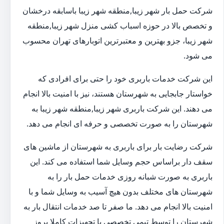
شرکت حمل بار شهر زیبا,منطقه شهر زیبا باسابقه درخشان
و تخصص بالا در حوزه اسباب کشی منزل شهر زیبا,منطقه
شهر زیبا، جزو بهترین و معتبرترین اتوبارهای تهران محسوب
می شود.
این شرکت خدمات باربری خود را حتی برای افرادی که
خواستار جابجایی به شهرستان هستند، نیز با امنیت بالا انجام
می دهند. این شرکت باربری شهر زیبا,منطقه شهر زیبا به
شهرستان را به صورت تخصصی و حرفه ای انجام می دهد.
شرکت رضایت بار برای باربری به شهرستان از ماشین های
سقف دار براساس حجم وسایل شما استفاده می کند. این
باربری به صورت شبانه روزی خدمات حمل بار را به
شهرستان های مختلف بدون هیچ آسیب به وسایل شما و با
امنیت بالا انجام می دهد. ما صفر تا صد خدمات انتقال بار به
شهرستان را توسط تیمی تخصصی با تجهیزات کاملا بروز