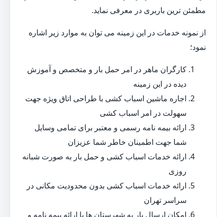
مطمئن ترین باربری در معرفی نماید.
از نمونه خدمات در این زمینه می توان به موارد زیر اشاره
نمود؛
کارگران ماهر در امر حمل بار و متخصص و آموزش
دیده در این زمینه
اجاره ماشین اسباب کشی با طراحی اتاق ویژه جهت
سهولت در امر اسباب کشی
ارائه بیمه نامه رسمی و معتبر برای تمامی وسایل
شما جهت اطمینان خاطر شما عزیزان
ارائه خدمات اسباب کشی و حمل بار به صورت شبانه
روزی
ارائه خدمات اسباب کشی بدون محدودیت مکانی در
سراسر تهران
امکان ارسال بار به شهرستان ها با ارائه بیمه نامه و