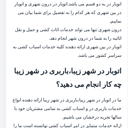
اتوبار در به دو قسم می باشد.اتوبار در درون شهری و اتوبار
در بین شهری که هر کدام را به تفصیل برای شما بیان می
نماییم.
درون شهری تنها می تواند خدمات اثاث کشی و حمل و نقل
اثاثیه را به شما در درون شهر انجام دهد.
اتوبار در بین شهری ارائه دهنده کلیه خدمات اسباب کشی به
سراسر کشور می باشد.
اتوبار در شهر زیبا،باربری در شهر زیبا
چه کار انجام می دهید؟
ما در اتوبار در شهر زیبا،باربری در شهر زیبا ارائه دهنده انواع
خدمات باربری در و اسباب کشی به تمامی مشتریان خود با
سالها تجربه درخشان می باشیم.
ارائه خدمات متمایز در امر اسباب کشی توانسته است ما را