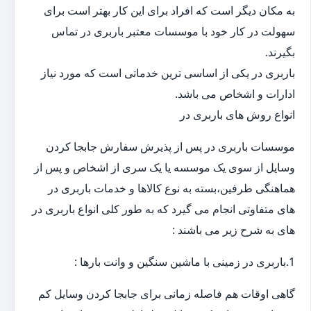
به مکان دیگر است که افراد برای این کار بهتر است برای
سهولت در کار خود با موسسات معتبر باربری در تماس
بگیرند.
باربری در یکی از اساسی ترین خدماتی است که مورد نیاز
ادارات و اشخاص می باشد.
انواع روش های باربری در
موسسات باربری در پس از پذیرش سفارش جابجا کردن
وسایل از سوی یک موسسه یا یک سری از اشخاص و پس از
هماهنگی طرفین،بسته به نوع کالاها و خدمات باربری در
های متفاوتی انجام می گیرد که به طور کلی انواع باربری در
های به شرح زیر می باشند :
1.باربری در زمینی با ماشین سنگین و وانت بارها :
گاهی اوقات هم فاصله زمانی برای جابجا کردن وسایل کم