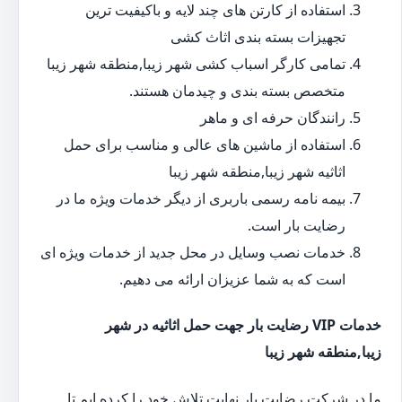
استفاده از کارتن های چند لایه و باکیفیت ترین
تجهیزات بسته بندی اثاث کشی
تمامی کارگر اسباب کشی شهر زیبا,منطقه شهر زیبا
متخصص بسته بندی و چیدمان هستند.
رانندگان حرفه ای و ماهر
استفاده از ماشین های عالی و مناسب برای حمل
اثاثیه شهر زیبا,منطقه شهر زیبا
بیمه نامه رسمی باربری از دیگر خدمات ویژه ما در
رضایت بار است.
خدمات نصب وسایل در محل جدید از خدمات ویژه ای
است که به شما عزیزان ارائه می دهیم.
خدمات VIP رضایت بار جهت حمل اثاثیه در شهر
زیبا,منطقه شهر زیبا
ما در شرکت رضایت بار نهایت تلاش خود را کرده ایم تا