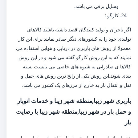
وسایل برقی می باشد.
کارگو :
اگر تاجران و تولید کنندگان قصد داشته باشند کالاهای
تولیدی خود را به کشورهای دیگر صادر نمایند برای این کار
معمولا از روش های باربری در دریایی و هوایی استفاده می
نمایند که به این روش کارگو گفته می شود و در این روش
کالاها ی صادراتی به شیوه های خاصی می بایست بسته
بندی شوند.این روش یکی از رایج ترین روش های حمل و
نقل و انتقال بار به خارج از مرزهای یک کشور می باشد.
باربری شهر زیبا,منطقه شهر زیبا و خدمات اتوبار
و حمل بار در شهر زیبا,منطقه شهر زیبا با رضایت
بار