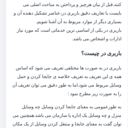
کنند.قبل از بیان هرچیز و پرداختن به مباحث اصلی می
بایست با تعاریف دقیق باربری در،عناصر تشکیل دهنده آن و
بسیاری دیگر از موارد مربوط به آن آشنا شویم.
باربری در یکی از اساسی ترین خدماتی است که مورد نیاز
ادارات و اشخاص می باشد.
باربری در چیست؟
باربری در به صورت ها مختلفی تعریف می شود که اساس
همه ی این تعریف به تعریف خلاصه ی جابجا کردن و حمل
وسایل مربوط می شود.اما به طور دقیق می توان تعریف آن
را به صورت زیر مطرح نمود :
به طورعمومی به معنای جابجا کردن وسایل چه وسایل
منزل و چه وسایل یک اداره یا سازمان می باشد.همچنین می
توان گفت به معنای جابجا و منتقل کردن وسایل از یک مکان