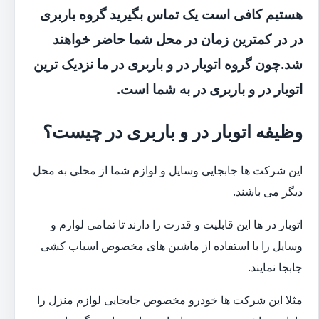
هستیم کافی است یک تماس بگیرید گروه باربری
در در کمترین زمان در محل شما حاضر خواهند
شد.چون گروه اتوبار در و باربری در ما نزدیک ترین
اتوبار در و باربری در به شما است.
وظیفه اتوبار در و باربری در چیست؟
این شرکت ها جابجایی وسایل و لوازم شما از محلی به محل
دیگر می باشند.
اتوبار در ها این قابلیت و قدرت را دارند تا تمامی لوازم و
وسایل را با استفاده از ماشین های مخصوص اسباب کشی
جابجا نمایند.
مثلا این شرکت ها خودرو مخصوص جابجایی لوازم منزل را