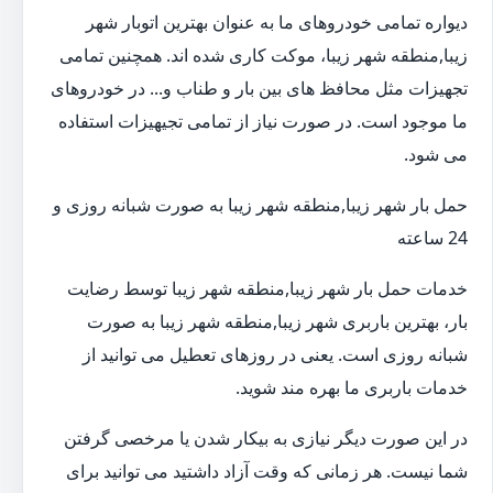
دیواره تمامی خودروهای ما به عنوان بهترین اتوبار شهر
زیبا,منطقه شهر زیبا، موکت کاری شده اند. همچنین تمامی
تجهیزات مثل محافظ های بین بار و طناب و... در خودروهای
ما موجود است. در صورت نیاز از تمامی تجیهیزات استفاده
می شود.
حمل بار شهر زیبا,منطقه شهر زیبا به صورت شبانه روزی و
24 ساعته
خدمات حمل بار شهر زیبا,منطقه شهر زیبا توسط رضایت
بار، بهترین باربری شهر زیبا,منطقه شهر زیبا به صورت
شبانه روزی است. یعنی در روزهای تعطیل می توانید از
خدمات باربری ما بهره مند شوید.
در این صورت دیگر نیازی به بیکار شدن یا مرخصی گرفتن
شما نیست. هر زمانی که وقت آزاد داشتید می توانید برای