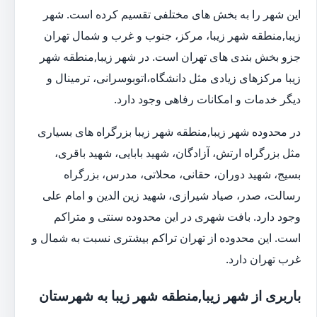
این شهر را به بخش های مختلفی تقسیم کرده است. شهر
زیبا,منطقه شهر زیبا، مرکز، جنوب و غرب و شمال تهران
جزو بخش بندی های تهران است. در شهر زیبا,منطقه شهر
زیبا مرکزهای زیادی مثل دانشگاه،اتوبوسرانی، ترمینال و
دیگر خدمات و امکانات رفاهی وجود دارد.
در محدوده شهر زیبا,منطقه شهر زیبا بزرگراه های بسیاری
مثل بزرگراه ارتش، آزادگان، شهید بابایی، شهید باقری،
بسیج، شهید دوران، حقانی، محلاتی، مدرس، بزرگراه
رسالت، صدر، صیاد شیرازی، شهید زین الدین و امام علی
وجود دارد. بافت شهری در این محدوده سنتی و متراکم
است. این محدوده از تهران تراکم بیشتری نسبت به شمال و
غرب تهران دارد.
باربری از شهر زیبا,منطقه شهر زیبا به شهرستان