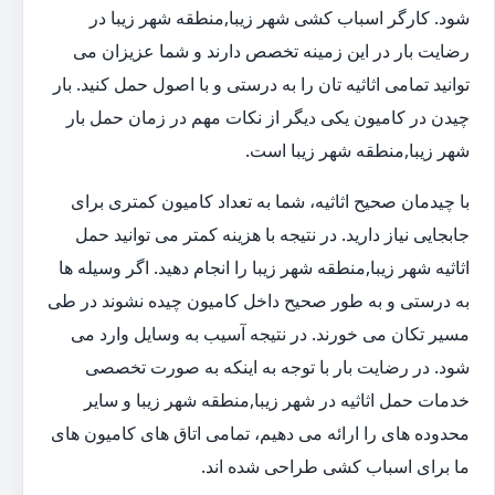
شود. کارگر اسباب کشی شهر زیبا,منطقه شهر زیبا در
رضایت بار در این زمینه تخصص دارند و شما عزیزان می
توانید تمامی اثاثیه تان را به درستی و با اصول حمل کنید. بار
چیدن در کامیون یکی دیگر از نکات مهم در زمان حمل بار
شهر زیبا,منطقه شهر زیبا است.
با چیدمان صحیح اثاثیه، شما به تعداد کامیون کمتری برای
جابجایی نیاز دارید. در نتیجه با هزینه کمتر می توانید حمل
اثاثیه شهر زیبا,منطقه شهر زیبا را انجام دهید. اگر وسیله ها
به درستی و به طور صحیح داخل کامیون چیده نشوند در طی
مسیر تکان می خورند. در نتیجه آسیب به وسایل وارد می
شود. در رضایت بار با توجه به اینکه به صورت تخصصی
خدمات حمل اثاثیه در شهر زیبا,منطقه شهر زیبا و سایر
محدوده های را ارائه می دهیم، تمامی اتاق های کامیون های
ما برای اسباب کشی طراحی شده اند.