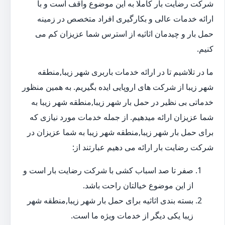
شرکت رضایت بار کاملا به این موضوع واقف است و با
ارائه خدمات عالی و بکارگیری افراد متخصص در زمینه
حمل بار و چیدمان اثاثیه از استرس شما عزیزان کم می
کنیم.
ما در تلاشیم تا در ارائه خدمات باربری شهر زیبا,منطقه
شهر زیبا از شرکت های اروپایی ایده بگیریم. به همین منظور
خدماتی بی نظیر در حمل بار شهر زیبا,منطقه شهر زیبا به
شما عزیزان ارائه میدهیم. از جمله خدمات مورد نیازی که
برای حمل بار شهر زیبا,منطقه شهر زیبا به شما عزیزان در
شرکت رضایت بار ارائه می دهیم عبارتند از:
صفر تا صد اسباب کشی با شرکت رضایت بار است و
از این موضوع خیالتان راحت باشد.
بسته بندی اثاثیه برای حمل بار شهر زیبا,منطقه شهر
زیبا یکی دیگر از خدمات ویژه ما است.