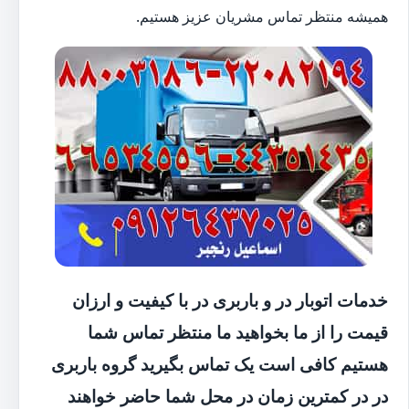
همیشه منتظر تماس مشریان عزیز هستیم.
خدمات اتوبار در و باربری در با کیفیت و ارزان
قیمت را از ما بخواهید ما منتظر تماس شما
هستیم کافی است یک تماس بگیرید گروه باربری
در در کمترین زمان در محل شما حاضر خواهند