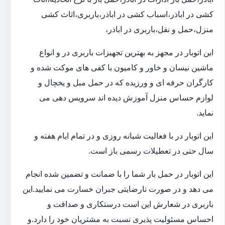
کشی در اباذر،اسباب کشی در اباذر،باربری،اثاث کشی
منزل،حمل و نقل،باربری در اباذر،
این اتوبار در مجهز به بهترین تجهیزات باربری در و انواع
ماشین نیسان و خاور و کامیون با کفی های موکت شده و
کارگران حرفه ای و ورزیده که در حمل مبل و یخچال و
لوازم حساس منزل آموزش دیده اند سرویس دهی می
نماید.
این اتوبار در با فعالیت شبانه روزی و در تمام ایام هفته و
سال حتی در تعطیلات رسمی باز است.
این اتوبار در حمل بار شما را با ضمانت و تضمین شده انجام
می دهد و در صورت نارضایتی جبران خسارت می نمایید.این
باربری در شعارش این است درستکاری و صداقت و
احساس مسئولیت پذیری نسبت به مشتریان خود را دارد.و