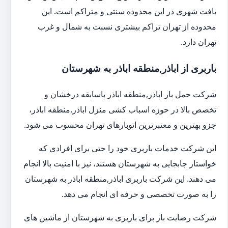
بافت شهری در این محدوده سنتی و متراکم است. این
محدوده از تهران تراکم بیشتری نسبت به شمال و غرب
تهران دارد.
باربری از اباذر,منطقه اباذر به شهرستان
شرکت حمل بار اباذر,منطقه اباذر باسابقه درخشان و
تخصص بالا در حوزه اسباب کشی منزل اباذر,منطقه اباذر،
جزو بهترین و معتبرترین اتوبارهای تهران محسوب می شود.
این شرکت خدمات باربری خود را حتی برای افرادی که
خواستار جابجایی به شهرستان هستند، نیز با امنیت بالا انجام
می دهند. این شرکت باربری اباذر,منطقه اباذر به شهرستان
را به صورت تخصصی و حرفه ای انجام می دهد.
شرکت رضایت بار برای باربری به شهرستان از ماشین های