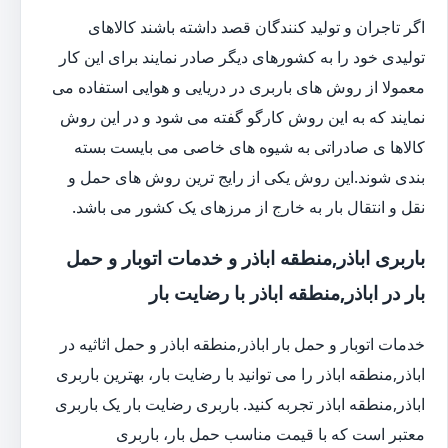
اگر تاجران و تولید کنندگان قصد داشته باشند کالاهای
تولیدی خود را به کشورهای دیگر صادر نمایند برای این کار
معمولا از روش های باربری در دریایی و هوایی استفاده می
نمایند که به این روش کارگو گفته می شود و در این روش
کالاها ی صادراتی به شیوه های خاصی می بایست بسته
بندی شوند.این روش یکی از رایج ترین روش های حمل و
نقل و انتقال بار به خارج از مرزهای یک کشور می باشد.
باربری اباذر,منطقه اباذر و خدمات اتوبار و حمل
بار در اباذر,منطقه اباذر با رضایت بار
خدمات اتوبار و حمل بار اباذر,منطقه اباذر و حمل اثاثیه در
اباذر,منطقه اباذر را می توانید با رضایت بار، بهترین باربری
اباذر,منطقه اباذر تجربه کنید. باربری رضایت بار یک باربری
معتبر است که با قیمت مناسب حمل بار، باربری