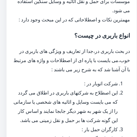
موسسات برای حمل و نقل اثاثیه و وسایل سنگین استفاده
می شود.
مهمترین نکات و اصطلاحاتی که در این مبحث وجود دارد :
انواع باربری در چیست؟
در بحث باربری در،جدا از تعاریف و ویژگی های باربری در
خوب،می بایست با پاره ای از اصطلاحات و واژه های مرتبط
با آن آشنا شد که به شرح زیر می باشند :
شرکت اتوبار در :
این اصطلاح به شرکتهای باربری در اطلاق می گردد
که می بایست وسایل و اثاثیه های شخصی یا سازمانی
را از یک شهر به شهر دیگر جابجا نمایند و اساس کار
این گونه شرکت ها بر حمل و نقل زمینی می باشد.
کارگران حمل بار :