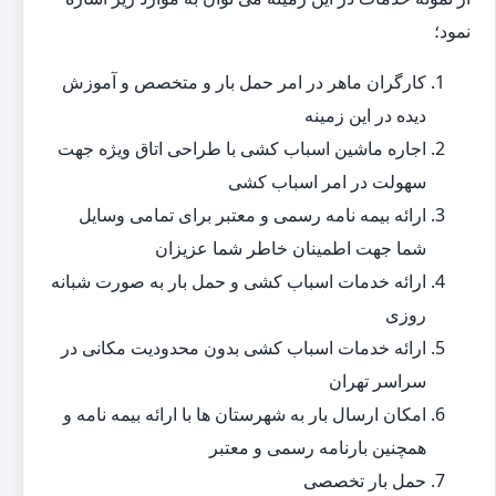
نمود؛
کارگران ماهر در امر حمل بار و متخصص و آموزش
دیده در این زمینه
اجاره ماشین اسباب کشی با طراحی اتاق ویژه جهت
سهولت در امر اسباب کشی
ارائه بیمه نامه رسمی و معتبر برای تمامی وسایل
شما جهت اطمینان خاطر شما عزیزان
ارائه خدمات اسباب کشی و حمل بار به صورت شبانه
روزی
ارائه خدمات اسباب کشی بدون محدودیت مکانی در
سراسر تهران
امکان ارسال بار به شهرستان ها با ارائه بیمه نامه و
همچنین بارنامه رسمی و معتبر
حمل بار تخصصی