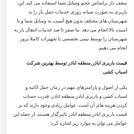
سقف دار براساس حجم وسایل شما استفاده می کند. این
باربری به صورت شبانه روزی خدمات حمل بار را به
شهرستان های مختلف بدون هیچ آسیب به وسایل شما و با
امنیت بالا انجام می دهد. ما صفر تا صد خدمات انتقال بار به
شهرستان را توسط تیمی تخصصی با تجهیزات کاملا بروز
انجام می دهیم.
قیمت باربری اباذر,منطقه اباذر توسط بهترین شرکت
اسباب کشی
یکی از اصول و پارامترهای مهم در زمان حمل اثاثیه و
اسباب کشی و باربری اباذر,منطقه اباذر، قدرت حساب
کردن هزینه های آن است. عوامل زیادی وجود دارند که بر
قیمت باربری اباذر,منطقه اباذر تاثیرگذار هستند. از جمله این
عوامل می توان به موارد زیر اشاره کرد: