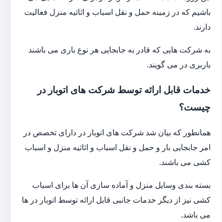
باشیم که در زمینه حمل و نقل اسباب و اثاثیه منزل فعالیت
دارند.
به شرکت هایی که قادر به جابجایی هر نوع باری می باشند
باربری در می گویند.
خدمات قابل ارائه توسط شرکت های اتوبار در
چیست؟
همانطور که بیان شد شرکت های اتوبار در دارای تخصص در
امر جابجایی بار و حمل و نقل اسباب و اثاثیه منزل و اسباب
کشی می باشند.
بسته بندی وسایل منزل و آماده سازی آن ها برای اسباب
کشی نیز از دیگر خدمات جانبی قابل ارائه توسط اتوبار در ها
می باشد.