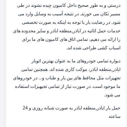
درستی و به طور صحیح داخل کامیون چیده نشوند در طی
مسیر تکان می خورند. در نتیجه آسیب به وسایل وارد می
شود. در رضایت بار با توجه به اینکه به صورت تخصصی
خدمات حمل اثاثیه در اباذر,منطقه اباذر و سایر محدوده های
را ارائه می دهیم، تمامی اتاق های کامیون های ما برای
اسباب کشی طراحی شده اند.
دیواره تمامی خودروهای ما به عنوان بهترین اتوبار
اباذر,منطقه اباذر، موکت کاری شده اند. همچنین تمامی
تجهیزات مثل محافظ های بین بار و طناب و... در خودروهای
ما موجود است. در صورت نیاز از تمامی تجیهیزات استفاده
می شود.
حمل بار اباذر,منطقه اباذر به صورت شبانه روزی و 24
ساعته