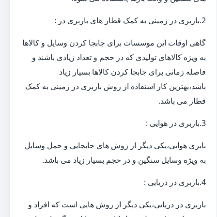
2.باربری در زمینی به کمک قطار های باربری در :
گاهی اوقات این موسسات برای جابجا کردن وسایل و کالاها
به ویژه کالاهای تولیدی که در حجم و تعداد زیادی باشند و
فاصله زمانی برای جابجا کردن کالاها بسیار زیاد
باشد،بهترین کار استفاده از روش باربری در زمینی به کمک
قطار می باشد.
3.باربری در هوایی :
بابری هوایی،یکی دیگر از روش های جابجایی و حمل وسایل
به ویژه وسایل سنگین و در حجم بسیار زیاد می باشد.
4.باربری در دریایی :
باربری در دریایی،یکی دیگر از روش هایی است که افراد و