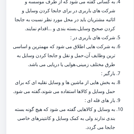
به کسانی گفته می شود که از طرف موسسه و
شرکت های باربری در برای جابجا کردن وسایل و
اثاثیه مشتریان باید در محل مورد نظر نسبت به جابجا
کردن صحیح وسایل،بسته بندی و …اقدام نمایند.
شرکت های باربری در :
به شرکت هایی اطلاق می شود که مهمترین و اساسی
ترین وظایف آن،حمل و نقل و جابجا کردن وسایل به
طرق مختلف زمینی،هوایی یا دریایی می باشد.
بارگیر :
به بخش هایی از ماشین ها و وسایل نقلیه ای که برای
حمل وسایل و کالاها استفاده می شوند،گفته می شود.
بار های فله ای :
به وسایل و کالاهایی گفته می شود که هیچ گونه بسته
بندی ندارند ولی به کمک وسایل و کانتینرهای خاصی
جابجا می گردد.