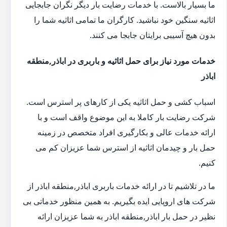
ما بسیار بالاست. با خدمات رضایت بار دیگر نگران جابجایی
اثاثیه سنگین خود نباشید. کارگران ما تمامی اثاثیه شما را
بدون هیچ آسیبی برایتان جابجا می کنند.
خدمات مورد نیاز برای حمل اثاثیه و باربری در اباذر,منطقه
اباذر
اسباب کشی و حمل اثاثیه یکی از کارهای پر استرس است.
شرکت رضایت بار کاملا به این موضوع واقف است و با
ارائه خدمات عالی و بکارگیری افراد متخصص در زمینه
حمل بار و چیدمان اثاثیه از استرس شما عزیزان کم می
کنیم.
ما در تلاشیم تا در ارائه خدمات باربری اباذر,منطقه اباذر از
شرکت های اروپایی ایده بگیریم. به همین منظور خدماتی بی
نظیر در حمل بار اباذر,منطقه اباذر به شما عزیزان ارائه