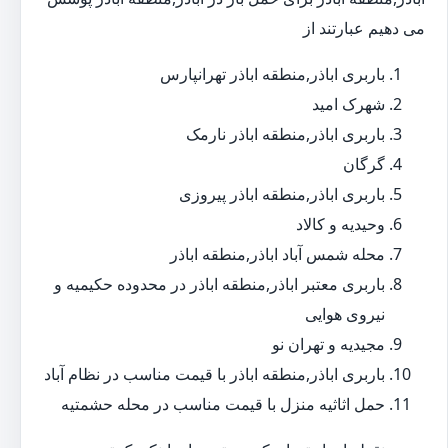
می دهیم عبارتند از
باربری اباذر,منطقه اباذر تهرانپارس
شهرک امید
باربری اباذر,منطقه اباذر نارمک
گرگان
باربری اباذر,منطقه اباذر پیروزی
وحیدیه و کالاد
محله شمس آباد اباذر,منطقه اباذر
باربری معتبر اباذر,منطقه اباذر در محدوده حکیمیه و
نیروی هوایی
مجیدیه و تهران نو
باربری اباذر,منطقه اباذر با قیمت مناسب در نظام آباد
حمل اثاثیه منزل با قیمت مناسب در محله حشمتیه