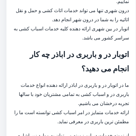
نماییم.
درون شهری تنها می تواند خدمات اثاث کشی و حمل و نقل
اثاثیه را به شما در درون شهر انجام دهد.
اتوبار در بین شهری ارائه دهنده کلیه خدمات اسباب کشی به
سراسر کشور می باشد.
اتوبار در و باربری در اباذر چه کار
انجام می دهید؟
ما در اتوبار در و باربری در اباذر ارائه دهنده انواع خدمات
باربری در و اسباب کشی به تمامی مشتریان خود با سالها
تجربه درخشان می باشیم.
ارائه خدمات متمایز در امر اسباب کشی توانسته است ما را
مطمئن ترین باربری در معرفی نماید.
از نمونه خدمات در این زمینه می توان به موارد زیر اشاره