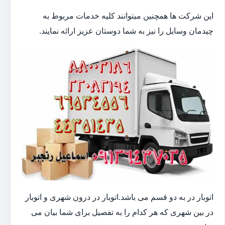
این شرکت ها همچنین میتوانند کلیه خدمات مربوط به
چیدمان وسایل را نیز به شما دوستان عزیز ارائه نمایند.
اتوبار در به دو قسم می باشد.اتوبار در درون شهری و اتوبار
در بین شهری که هر کدام را به تفصیل برای شما بیان می