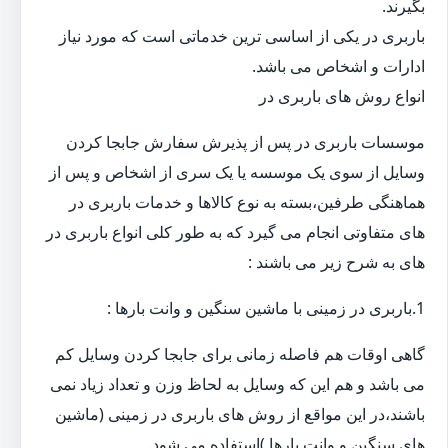
بگیرند.
باربری در یکی از اساسی ترین خدماتی است که مورد نیاز
ادارات و اشخاص می باشد.
انواع روش های باربری در
موسسات باربری در پس از پذیرش سفارش جابجا کردن
وسایل از سوی یک موسسه یا یک سری از اشخاص و پس از
هماهنگی طرفین،بسته به نوع کالاها و خدمات باربری در
های متفاوتی انجام می گیرد که به طور کلی انواع باربری در
های به شرح زیر می باشند :
1.باربری در زمینی با ماشین سنگین و وانت بارها :
گاهی اوقات هم فاصله زمانی برای جابجا کردن وسایل کم
می باشد و هم این که وسایل به لحاظ وزن و تعداد زیاد نمی
باشند،در این مواقع از روش های باربری در زمینی (ماشین
های سنگین و وانت بارها )استفاده می شود.