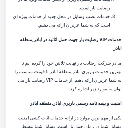
رضایت بار است.
خدمات نصب وسایل در محل جدید از خدمات ویژه ای
است که به شما عزیزان ارائه می دهیم.
خدمات VIP رضایت بار جهت حمل اثاثیه در اباذر,منطقه
اباذر
ما در شرکت رضایت بار نهایت تلاش خود را کرده ایم تا
بهترین خدمات باربری اباذر,منطقه اباذر با قیمت مناسب را
به شما عزیزان ارائه دهیم. از خدمات VIP رضایت بار می
توان به موارد زیر اشاره کرد:
امنیت و بیمه نامه رسمی باربری اباذر,منطقه اباذر
یکی از مهم ترین موارد در ارائه خدمات اثاث کشی امنیت
وسایل شما در زمان حمل بار است. وسایل شما توسط