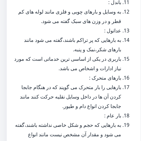
باندل :
به وسایل و بارهای چوبی و فلزی مانند لوله های کم
قطر و در وزن های سبک گفته می شود.
عداتول :
به بارهایی که پر تراکم باشند،گفته می شود مانند
بارهای شکر،نمک و پنبه.
باربری در یکی از اساسی ترین خدماتی است که مورد
نیاز ادارات و اشخاص می باشد.
بارهای متحرک :
بارهایی را بار متحرک می گویند که در هنگام جابجا
کردن آن ها در داخل وسایل نقلیه حرکت کنند مانند
جابجا کردن انواع دام و طیور.
بار عام :
به بارهایی که حجم و شکل خاصی نداشته باشند،گفته
می شود و مقدار آن مشخص نیست مانند انواع