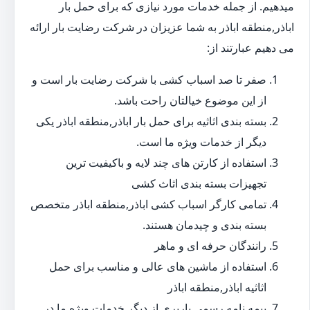
میدهیم. از جمله خدمات مورد نیازی که برای حمل بار
اباذر,منطقه اباذر به شما عزیزان در شرکت رضایت بار ارائه
می دهیم عبارتند از:
صفر تا صد اسباب کشی با شرکت رضایت بار است و
از این موضوع خیالتان راحت باشد.
بسته بندی اثاثیه برای حمل بار اباذر,منطقه اباذر یکی
دیگر از خدمات ویژه ما است.
استفاده از کارتن های چند لایه و باکیفیت ترین
تجهیزات بسته بندی اثاث کشی
تمامی کارگر اسباب کشی اباذر,منطقه اباذر متخصص
بسته بندی و چیدمان هستند.
رانندگان حرفه ای و ماهر
استفاده از ماشین های عالی و مناسب برای حمل
اثاثیه اباذر,منطقه اباذر
بیمه نامه رسمی باربری از دیگر خدمات ویژه ما در