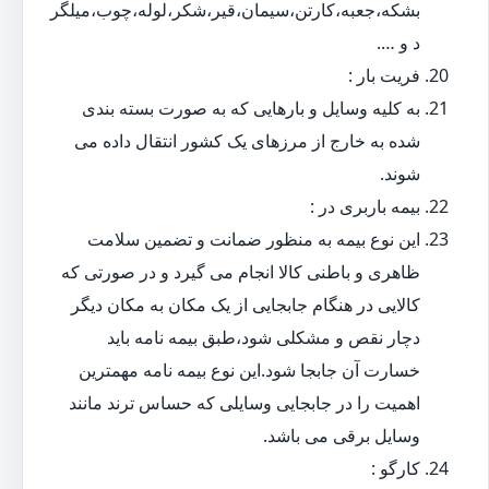
بشکه،جعبه،کارتن،سیمان،قیر،شکر،لوله،چوب،میلگر
د و ….
فریت بار :
به کلیه وسایل و بارهایی که به صورت بسته بندی
شده به خارج از مرزهای یک کشور انتقال داده می
شوند.
بیمه باربری در :
این نوع بیمه به منظور ضمانت و تضمین سلامت
ظاهری و باطنی کالا انجام می گیرد و در صورتی که
کالایی در هنگام جابجایی از یک مکان به مکان دیگر
دچار نقص و مشکلی شود،طبق بیمه نامه باید
خسارت آن جابجا شود.این نوع بیمه نامه مهمترین
اهمیت را در جابجایی وسایلی که حساس ترند مانند
وسایل برقی می باشد.
کارگو :