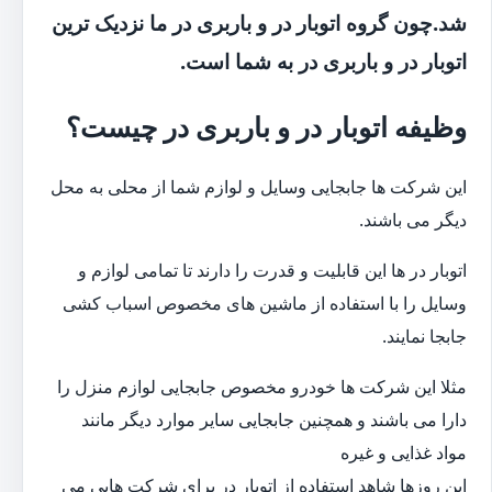
شد.چون گروه اتوبار در و باربری در ما نزدیک ترین
اتوبار در و باربری در به شما است.
وظیفه اتوبار در و باربری در چیست؟
این شرکت ها جابجایی وسایل و لوازم شما از محلی به محل
دیگر می باشند.
اتوبار در ها این قابلیت و قدرت را دارند تا تمامی لوازم و
وسایل را با استفاده از ماشین های مخصوص اسباب کشی
جابجا نمایند.
مثلا این شرکت ها خودرو مخصوص جابجایی لوازم منزل را
دارا می باشند و همچنین جابجایی سایر موارد دیگر مانند
مواد غذایی و غیره
این روزها شاهد استفاده از اتوبار در برای شرکت هایی می