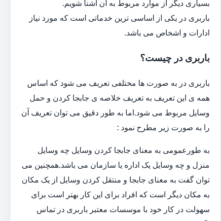
بسیاری دیگر از موارد مربوط به آن آشنا شویم.
باربری در یکی از اساسی ترین خدماتی است که مورد نیاز
ادارات و اشخاص می باشد.
باربری در چیست؟
باربری در به صورت ها مختلفی تعریف می شود که اساس
همه ی این تعریف به تعریف خلاصه ی جابجا کردن و حمل
وسایل مربوط می شود.اما به طور دقیق می توان تعریف آن
را به صورت زیر مطرح نمود :
به طورعمومی به معنای جابجا کردن وسایل چه وسایل
منزل و چه وسایل یک اداره یا سازمان می باشد.همچنین می
توان گفت به معنای جابجا و منتقل کردن وسایل از یک مکان
به مکان دیگر است که افراد برای این کار بهتر است برای
سهولت در کار خود با موسسات معتبر باربری در تماس