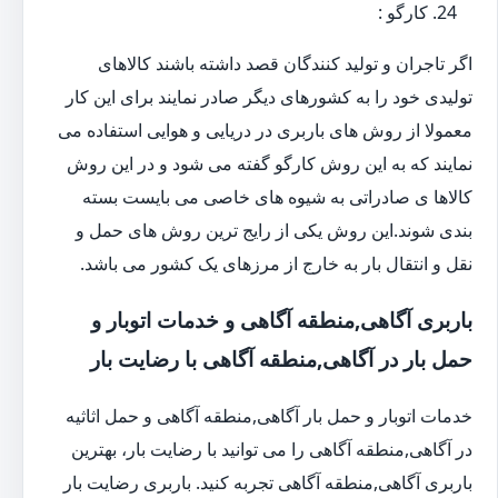
کارگو :
اگر تاجران و تولید کنندگان قصد داشته باشند کالاهای
تولیدی خود را به کشورهای دیگر صادر نمایند برای این کار
معمولا از روش های باربری در دریایی و هوایی استفاده می
نمایند که به این روش کارگو گفته می شود و در این روش
کالاها ی صادراتی به شیوه های خاصی می بایست بسته
بندی شوند.این روش یکی از رایج ترین روش های حمل و
نقل و انتقال بار به خارج از مرزهای یک کشور می باشد.
باربری آگاهی,منطقه آگاهی و خدمات اتوبار و
حمل بار در آگاهی,منطقه آگاهی با رضایت بار
خدمات اتوبار و حمل بار آگاهی,منطقه آگاهی و حمل اثاثیه
در آگاهی,منطقه آگاهی را می توانید با رضایت بار، بهترین
باربری آگاهی,منطقه آگاهی تجربه کنید. باربری رضایت بار