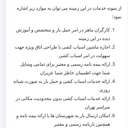
از نمونه خدمات در این زمینه می توان به موارد زیر اشاره
نمود؛
کارگران ماهر در امر حمل بار و متخصص و آموزش
دیده در این زمینه
اجاره ماشین اسباب کشی با طراحی اتاق ویژه جهت
سهولت در امر اسباب کشی
ارائه بیمه نامه رسمی و معتبر برای تمامی وسایل
شما جهت اطمینان خاطر شما عزیزان
ارائه خدمات اسباب کشی و حمل بار به صورت شبانه
روزی
ارائه خدمات اسباب کشی بدون محدودیت مکانی در
سراسر تهران
امکان ارسال بار به شهرستان ها با ارائه بیمه نامه و
همچنین بارنامه رسمی و معتبر