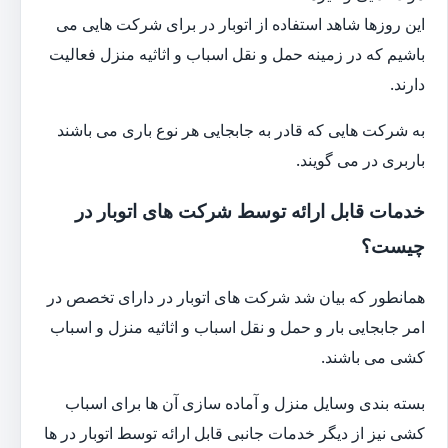
این روزها شاهد استفاده از اتوبار در برای شرکت هایی می
باشیم که در زمینه حمل و نقل اسباب و اثاثیه منزل فعالیت
دارند.
به شرکت هایی که قادر به جابجایی هر نوع باری می باشند
باربری در می گویند.
خدمات قابل ارائه توسط شرکت های اتوبار در
چیست؟
همانطور که بیان شد شرکت های اتوبار در دارای تخصص در
امر جابجایی بار و حمل و نقل اسباب و اثاثیه منزل و اسباب
کشی می باشند.
بسته بندی وسایل منزل و آماده سازی آن ها برای اسباب
کشی نیز از دیگر خدمات جانبی قابل ارائه توسط اتوبار در ها