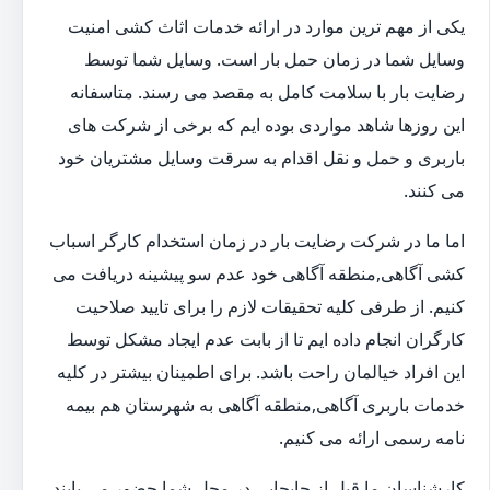
یکی از مهم ترین موارد در ارائه خدمات اثاث کشی امنیت
وسایل شما در زمان حمل بار است. وسایل شما توسط
رضایت بار با سلامت کامل به مقصد می رسند. متاسفانه
این روزها شاهد مواردی بوده ایم که برخی از شرکت های
باربری و حمل و نقل اقدام به سرقت وسایل مشتریان خود
می کنند.
اما ما در شرکت رضایت بار در زمان استخدام کارگر اسباب
کشی آگاهی,منطقه آگاهی خود عدم سو پیشینه دریافت می
کنیم. از طرفی کلیه تحقیقات لازم را برای تایید صلاحیت
کارگران انجام داده ایم تا از بابت عدم ایجاد مشکل توسط
این افراد خیالمان راحت باشد. برای اطمینان بیشتر در کلیه
خدمات باربری آگاهی,منطقه آگاهی به شهرستان هم بیمه
نامه رسمی ارائه می کنیم.
کارشناسان ما قبل از جابجایی در محل شما حضور می یابند