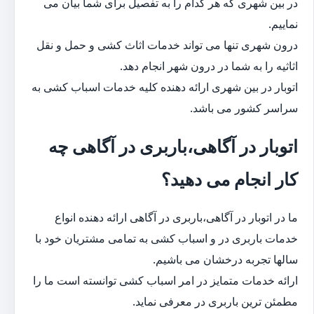
در بین شهری که هر کدام را به تفصیل برای شما بیان می
نماییم.
درون شهری تنها می تواند خدمات اثاث کشی و حمل و نقل
اثاثیه را به شما در درون شهر انجام دهد.
اتوبار در بین شهری ارائه دهنده کلیه خدمات اسباب کشی به
سراسر کشور می باشد.
اتوبار در آگاهی،باربری در آگاهی چه
کار انجام می دهید؟
ما در اتوبار در آگاهی،باربری در آگاهی ارائه دهنده انواع
خدمات باربری در و اسباب کشی به تمامی مشتریان خود با
سالها تجربه درخشان می باشیم.
ارائه خدمات متمایز در امر اسباب کشی توانسته است ما را
مطمئن ترین باربری در معرفی نماید.