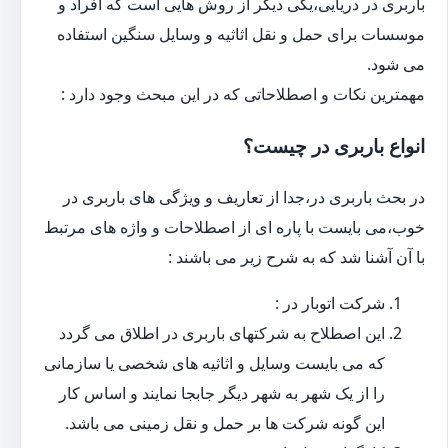
باربری در دریایی،یکی دیگر از روش هایی است که افراد و
موسسات برای حمل و نقل اثاثیه و وسایل سنگین استفاده
می شود.
مهمترین نکات و اصطلاحاتی که در این مبحث وجود دارد :
انواع باربری در چیست؟
در بحث باربری در،جدا از تعاریف و ویژگی های باربری در
خوب،می بایست با پاره ای از اصطلاحات و واژه های مرتبط
با آن آشنا شد که به شرح زیر می باشند :
شرکت اتوبار در :
این اصطلاح به شرکتهای باربری در اطلاق می گردد
که می بایست وسایل و اثاثیه های شخصی یا سازمانی
را از یک شهر به شهر دیگر جابجا نمایند و اساس کار
این گونه شرکت ها بر حمل و نقل زمینی می باشد.