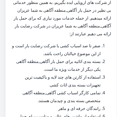
از شرکت های اروپایی ایده بگیریم. به همین منظور خدماتی
بی نظیر در حمل بار آگاهی,منطقه آگاهی به شما عزیزان
ارائه میدهیم. از جمله خدمات مورد نیازی که برای حمل بار
آگاهی,منطقه آگاهی به شما عزیزان در شرکت رضایت بار
ارائه می دهیم عبارتند از:
صفر تا صد اسباب کشی با شرکت رضایت بار است و
از این موضوع خیالتان راحت باشد.
بسته بندی اثاثیه برای حمل بار آگاهی,منطقه آگاهی
یکی دیگر از خدمات ویژه ما است.
استفاده از کارتن های چند لایه و باکیفیت ترین
تجهیزات بسته بندی اثاث کشی
تمامی کارگر اسباب کشی آگاهی,منطقه آگاهی
متخصص بسته بندی و چیدمان هستند.
رانندگان حرفه ای و ماهر
استفاده از ماشین های عالی و مناسب برای حمل