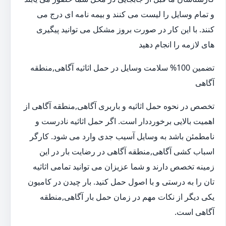
و تمام وسایل را لیست می کنند و بیمه نامه ای درج می
کنند. با این کار در صورت بروز مشکل می توانید پیگیری
های لازمه را انجام دهید
تضمین 100% سلامت وسایل در حمل اثاثیه آگاهی,منطقه
آگاهی
تخصص در نحوه حمل اثاثیه و باربری آگاهی,منطقه آگاهی از
اهمیت بالایی برخورددار است. اگر حمل اثاثیه نادرست و
نامطمئن باشد به وسایل آسیب جدی وارد می شود. کارگر
اسباب کشی آگاهی,منطقه آگاهی در رضایت بار در این
زمینه تخصص دارند و شما عزیزان می توانید تمامی اثاثیه
تان را به درستی و با اصول حمل کنید. بار چیدن در کامیون
یکی دیگر از نکات مهم در زمان حمل بار آگاهی,منطقه
آگاهی است.