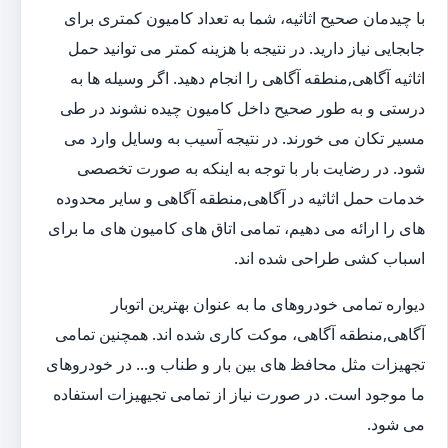
با چیدمان صحیح اثاثیه، شما به تعداد کامیون کمتری برای
جابجایی نیاز دارید. در نتیجه با هزینه کمتر می توانید حمل
اثاثیه آگاهی,منطقه آگاهی را انجام دهید. اگر وسیله ها به
درستی و به طور صحیح داخل کامیون چیده نشوند در طی
مسیر تکان می خورند. در نتیجه آسیب به وسایل وارد می
شود. در رضایت بار با توجه به اینکه به صورت تخصصی
خدمات حمل اثاثیه در آگاهی,منطقه آگاهی و سایر محدوده
های را ارائه می دهیم، تمامی اتاق های کامیون های ما برای
اسباب کشی طراحی شده اند.
دیواره تمامی خودروهای ما به عنوان بهترین اتوبار
آگاهی,منطقه آگاهی، موکت کاری شده اند. همچنین تمامی
تجهیزات مثل محافظ های بین بار و طناب و... در خودروهای
ما موجود است. در صورت نیاز از تمامی تجیهیزات استفاده
می شود.