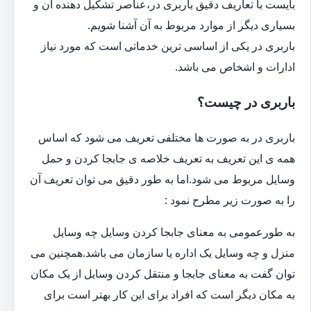
بایست با تعاریف دقیق باربری در،عناصر تشکیل دهنده آن و
بسیاری دیگر از موارد مربوط به آن آشنا شویم.
باربری در یکی از اساسی ترین خدماتی است که مورد نیاز
ادارات و اشخاص می باشد.
باربری در چیست؟
باربری در به صورت ها مختلفی تعریف می شود که اساس
همه ی این تعریف به تعریف خلاصه ی جابجا کردن و حمل
وسایل مربوط می شود.اما به طور دقیق می توان تعریف آن
را به صورت زیر مطرح نمود :
به طورعمومی به معنای جابجا کردن وسایل چه وسایل
منزل و چه وسایل یک اداره یا سازمان می باشد.همچنین می
توان گفت به معنای جابجا و منتقل کردن وسایل از یک مکان
به مکان دیگر است که افراد برای این کار بهتر است برای