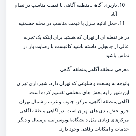
باربری آگاهی,منطقه آگاهی با قیمت مناسب در نظام
آباد
حمل اثاثیه منزل با قیمت مناسب در محله حشمتیه
در هر نقطه ای از تهران که هستید برای اینکه یک تجربه
عالی از جابجایی داشته باشید کافیست با رضایت بار در
تماس باشید
معرفی منطقه آگاهی,منطقه آگاهی
باتوجه به وسعت و شلوغی که تهران دارد، شهرداری تهران
این شهر را به بخش های مختلفی تقسیم کرده است.
آگاهی,منطقه آگاهی، مرکز، جنوب و غرب و شمال تهران
جزو بخش بندی های تهران است. در آگاهی,منطقه آگاهی
مرکزهای زیادی مثل دانشگاه،اتوبوسرانی، ترمینال و دیگر
خدمات و امکانات رفاهی وجود دارد.