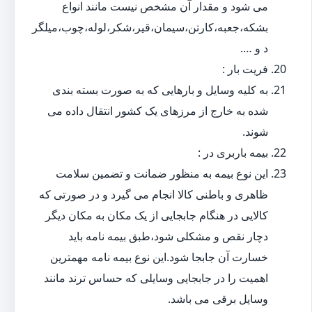
می شود و مقدار آن مشخص نیست مانند انواع
بشکه،جعبه،کارتن،سیمان،قیر،شکر،لوله،چوب،میلگر
د و ….
فریت بار :
به کلیه وسایل و بارهایی که به صورت بسته بندی
شده به خارج از مرزهای یک کشور انتقال داده می
شوند.
بیمه باربری در :
این نوع بیمه به منظور ضمانت و تضمین سلامت
ظاهری و باطنی کالا انجام می گیرد و در صورتی که
کالایی در هنگام جابجایی از یک مکان به مکان دیگر
دچار نقص و مشکلی شود،طبق بیمه نامه باید
خسارت آن جابجا شود.این نوع بیمه نامه مهمترین
اهمیت را در جابجایی وسایلی که حساس ترند مانند
وسایل برقی می باشد.