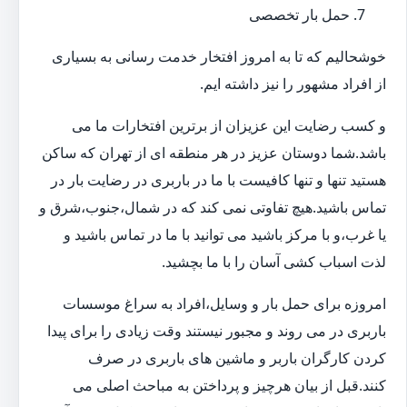
حمل بار تخصصی
خوشحالیم که تا به امروز افتخار خدمت رسانی به بسیاری
از افراد مشهور را نیز داشته ایم.
و کسب رضایت این عزیزان از برترین افتخارات ما می
باشد.شما دوستان عزیز در هر منطقه ای از تهران که ساکن
هستید تنها و تنها کافیست با ما در باربری در رضایت بار در
تماس باشید.هیچ تفاوتی نمی کند که در شمال،جنوب،شرق و
یا غرب،و با مرکز باشید می توانید با ما در تماس باشید و
لذت اسباب کشی آسان را با ما بچشید.
امروزه برای حمل بار و وسایل،افراد به سراغ موسسات
باربری در می روند و مجبور نیستند وقت زیادی را برای پیدا
کردن کارگران باربر و ماشین های باربری در صرف
کنند.قبل از بیان هرچیز و پرداختن به مباحث اصلی می