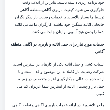
خود برنامه ریزی داشته باشید. بنابراین از اتلاف وقت
جلوگیری می شود. کیفیت باربری آگاهی,منطقه آگاهی
توسط ما بسیار بالاست. با خدمات رضایت بار دیگر نگران
جابجایی اثاثیه سنگین خود نباشید. کارگران ما تمامی اثاثیه
شما را بدون هیچ آسیبی برایتان جابجا می کنند.
خدمات مورد نیاز برای حمل اثاثیه و باربری در آگاهی,منطقه
آگاهی
اسباب کشی و حمل اثاثیه یکی از کارهای پر استرس است.
شرکت رضایت بار کاملا به این موضوع واقف است و با
ارائه خدمات عالی و بکارگیری افراد متخصص در زمینه
حمل بار و چیدمان اثاثیه از استرس شما عزیزان کم می
کنیم.
ما در تلاشیم تا در ارائه خدمات باربری آگاهی,منطقه آگاهی