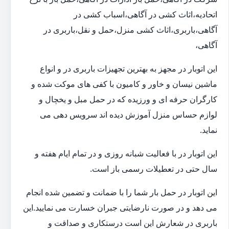
اتحادیه،اثاث کشی در آگاهی،اسباب کشی در
آگاهی،باربری،اثاث کشی منزل،حمل و نقل،باربری در
آگاهی،
این اتوبار در مجهز به بهترین تجهیزات باربری در و انواع
ماشین نیسان و خاور و کامیون با کفی های موکت شده و
کارگران حرفه ای و ورزیده که در حمل مبل و یخچال و
لوازم حساس منزل آموزش دیده اند سرویس دهی می
نماید.
این اتوبار در با فعالیت شبانه روزی و در تمام ایام هفته و
سال حتی در تعطیلات رسمی باز است.
این اتوبار در حمل بار شما را با ضمانت و تضمین شده انجام
می دهد و در صورت نارضایتی جبران خسارت می نمایید.این
باربری در شعارش این است درستکاری و صداقت و