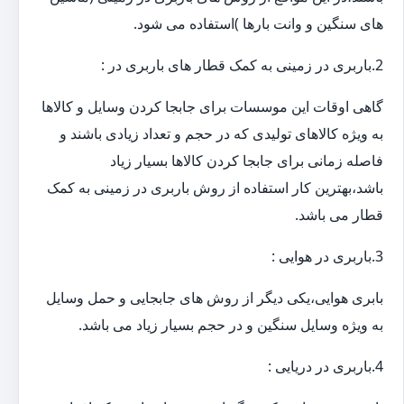
های سنگین و وانت بارها )استفاده می شود.
2.باربری در زمینی به کمک قطار های باربری در :
گاهی اوقات این موسسات برای جابجا کردن وسایل و کالاها
به ویژه کالاهای تولیدی که در حجم و تعداد زیادی باشند و
فاصله زمانی برای جابجا کردن کالاها بسیار زیاد
باشد،بهترین کار استفاده از روش باربری در زمینی به کمک
قطار می باشد.
3.باربری در هوایی :
بابری هوایی،یکی دیگر از روش های جابجایی و حمل وسایل
به ویژه وسایل سنگین و در حجم بسیار زیاد می باشد.
4.باربری در دریایی :