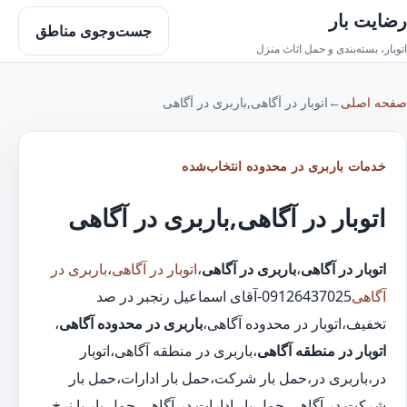
رضایت بار
جست‌وجوی مناطق
اتوبار، بسته‌بندی و حمل اثاث منزل
صفحه اصلی
←
اتوبار در آگاهی,باربری در آگاهی
خدمات باربری در محدوده انتخاب‌شده
اتوبار در آگاهی,باربری در آگاهی
اتوبار در آگاهی
،
باربری در آگاهی
،
اتوبار در آگاهی
،
باربری در
آگاهی
09126437025-آقای اسماعیل رنجبر در صد
تخفیف،اتوبار در محدوده آگاهی،
باربری در محدوده آگاهی
،
اتوبار در منطقه آگاهی
،باربری در منطقه آگاهی،اتوبار
در،باربری در،حمل بار شرکت،حمل بار ادارات،حمل بار
شرکت در آگاهی،حمل بار ادارات در آگاهی،حمل بار با نرخ