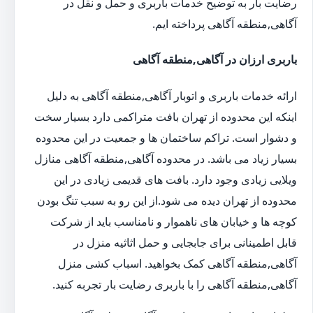
رضایت بار به توضیح خدمات باربری و حمل و نقل در
آگاهی,منطقه آگاهی پرداخته ایم.
باربری ارزان در آگاهی,منطقه آگاهی
ارائه خدمات باربری و اتوبار آگاهی,منطقه آگاهی به دلیل
اینکه این محدوده از تهران بافت متراکمی دارد بسیار سخت
و دشوار است. تراکم ساختمان ها و جمعیت در این محدوده
بسیار زیاد می باشد. در محدوده آگاهی,منطقه آگاهی منازل
ویلایی زیادی وجود دارد. بافت های قدیمی زیادی در این
محدوده از تهران دیده می شود.از این رو به سبب تنگ بودن
کوچه ها و خیابان های ناهموار و نامناسب باید از شرکت
قابل اطمینانی برای جابجایی و حمل اثاثیه منزل در
آگاهی,منطقه آگاهی کمک بخواهید. اسباب کشی منزل
آگاهی,منطقه آگاهی را با باربری رضایت بار تجربه کنید.