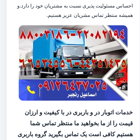
احساس مسئولیت پذیری نسبت به مشتریان خود را دارد.و
همیشه منتظر تماس مشریان عزیز هستیم.
خدمات اتوبار در و باربری در با کیفیت و ارزان
قیمت را از ما بخواهید ما منتظر تماس شما
هستیم کافی است یک تماس بگیرید گروه باربری