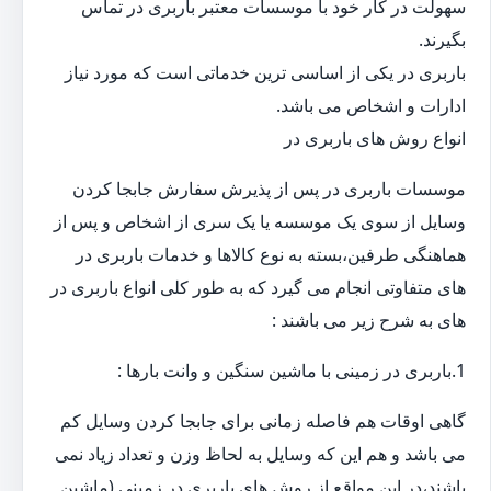
سهولت در کار خود با موسسات معتبر باربری در تماس
بگیرند.
باربری در یکی از اساسی ترین خدماتی است که مورد نیاز
ادارات و اشخاص می باشد.
انواع روش های باربری در
موسسات باربری در پس از پذیرش سفارش جابجا کردن
وسایل از سوی یک موسسه یا یک سری از اشخاص و پس از
هماهنگی طرفین،بسته به نوع کالاها و خدمات باربری در
های متفاوتی انجام می گیرد که به طور کلی انواع باربری در
های به شرح زیر می باشند :
1.باربری در زمینی با ماشین سنگین و وانت بارها :
گاهی اوقات هم فاصله زمانی برای جابجا کردن وسایل کم
می باشد و هم این که وسایل به لحاظ وزن و تعداد زیاد نمی
باشند،در این مواقع از روش های باربری در زمینی (ماشین