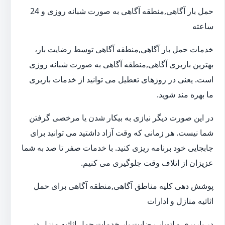
حمل بار آگاهی,منطقه آگاهی به صورت شبانه روزی و 24
ساعته
خدمات حمل بار آگاهی,منطقه آگاهی توسط رضایت بار،
بهترین باربری آگاهی,منطقه آگاهی به صورت شبانه روزی
است. یعنی در روزهای تعطیل می توانید از خدمات باربری
ما بهره مند شوید.
در این صورت دیگر نیازی به بیکار شدن یا مرخصی گرفتن
شما نیست. هر زمانی که وقت آزاد داشتید می توانید برای
جابجایی خود برنامه ریزی کنید. با خدمات صفر تا صد به شما
عزیزان از اتلاف وقت جلوگیری می کنیم.
پوشش دهی کلیه مناطق آگاهی,منطقه آگاهی برای حمل
اثاثیه منازل و ادارات
در باربری و اتوبار رضایت بار خدمات حمل اثاثیه منزل در