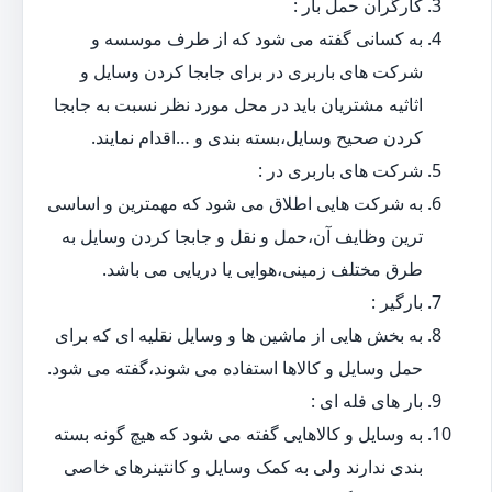
کارگران حمل بار :
به کسانی گفته می شود که از طرف موسسه و
شرکت های باربری در برای جابجا کردن وسایل و
اثاثیه مشتریان باید در محل مورد نظر نسبت به جابجا
کردن صحیح وسایل،بسته بندی و …اقدام نمایند.
شرکت های باربری در :
به شرکت هایی اطلاق می شود که مهمترین و اساسی
ترین وظایف آن،حمل و نقل و جابجا کردن وسایل به
طرق مختلف زمینی،هوایی یا دریایی می باشد.
بارگیر :
به بخش هایی از ماشین ها و وسایل نقلیه ای که برای
حمل وسایل و کالاها استفاده می شوند،گفته می شود.
بار های فله ای :
به وسایل و کالاهایی گفته می شود که هیچ گونه بسته
بندی ندارند ولی به کمک وسایل و کانتینرهای خاصی