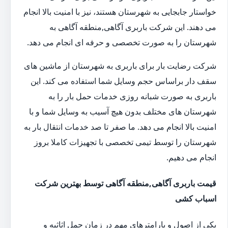
خواستار جابجایی به شهرستان هستند، نیز با امنیت بالا انجام
می دهند. این شرکت باربری آگاهی,منطقه آگاهی به
شهرستان را به صورت تخصصی و حرفه ای انجام می دهد.
شرکت رضایت بار برای باربری به شهرستان از ماشین های
سقف دار براساس حجم وسایل شما استفاده می کند. این
باربری به صورت شبانه روزی خدمات حمل بار را به
شهرستان های مختلف بدون هیچ آسیب به وسایل شما و با
امنیت بالا انجام می دهد. ما صفر تا صد خدمات انتقال بار به
شهرستان را توسط تیمی تخصصی با تجهیزات کاملا بروز
انجام می دهیم.
قیمت باربری آگاهی,منطقه آگاهی توسط بهترین شرکت
اسباب کشی
یکی از اصول و پارامترهای مهم در زمان حمل اثاثیه و