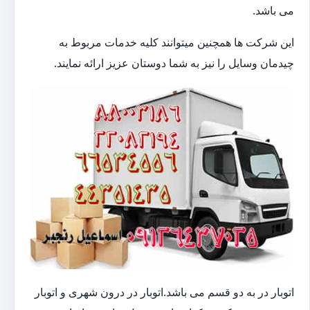
می باشد.
این شرکت ها همچنین میتوانند کلیه خدمات مربوط به
چیدمان وسایل را نیز به شما دوستان عزیز ارائه نمایند.
اتوبار در به دو قسم می باشد.اتوبار در درون شهری و اتوبار