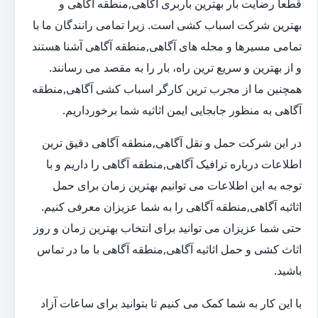
قطعا رضایت بار بهترین باربری آگاهی,منطقه آگاهی و
بهترین شرکت اسباب کشی است. زیرا تمامی رانندگان ما با
تمامی مسیرها و محله های آگاهی,منطقه آگاهی آشنا هستند
و از بهترین و سریع ترین راه، بار را به مقصد می رسانند.
همچنین ما از مجرب ترین کارگر اسباب کشی آگاهی,منطقه
آگاهی به منظور جابجایی ایمن اثاثیه شما برخورداریم.
در این شرکت حمل و نقل آگاهی,منطقه آگاهی دقیق ترین
اطلاعات درباره ترافیک آگاهی,منطقه آگاهی را داریم و با
توجه به این اطلاعات می توانیم بهترین زمان برای حمل
اثاثیه آگاهی,منطقه آگاهی را به شما عزیزان معرفی کنیم.
حتی شما عزیزان می توانید برای انتخاب بهترین زمان و روز
اثاث کشی و حمل اثاثیه آگاهی,منطقه آگاهی با ما در تماس
باشید.
با این کار به شما کمک می کنیم تا بتوانید برای ساعات آزاد