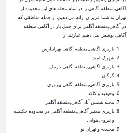
آگاهی,منطقه آگاهی را در تمام محله های این محدوده از
تهران به شما عزیزان ارائه می دهیم. از جمله مناطقی که
در آگاهی,منطقه آگاهی برای حمل بار در آگاهی,منطقه
آگاهی پوشش می دهیم عبارتند از
باربری آگاهی,منطقه آگاهی تهرانپارس
شهرک امید
باربری آگاهی,منطقه آگاهی نارمک
گرگان
باربری آگاهی,منطقه آگاهی پیروزی
وحیدیه و کالاد
محله شمس آباد آگاهی,منطقه آگاهی
باربری معتبر آگاهی,منطقه آگاهی در محدوده حکیمیه
و نیروی هوایی
مجیدیه و تهران نو