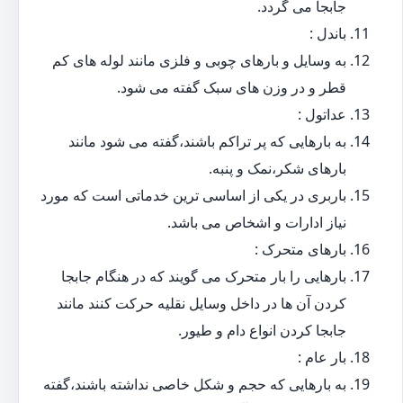
جابجا می گردد.
باندل :
به وسایل و بارهای چوبی و فلزی مانند لوله های کم
قطر و در وزن های سبک گفته می شود.
عداتول :
به بارهایی که پر تراکم باشند،گفته می شود مانند
بارهای شکر،نمک و پنبه.
باربری در یکی از اساسی ترین خدماتی است که مورد
نیاز ادارات و اشخاص می باشد.
بارهای متحرک :
بارهایی را بار متحرک می گویند که در هنگام جابجا
کردن آن ها در داخل وسایل نقلیه حرکت کنند مانند
جابجا کردن انواع دام و طیور.
بار عام :
به بارهایی که حجم و شکل خاصی نداشته باشند،گفته