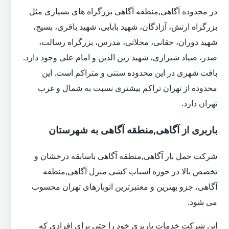
در محدوده آگاهی,منطقه آگاهی بزرگراه های بسیاری مثل
بزرگراه ارتش، آزادگان، شهید بابایی، شهید باقری، بسیج،
شهید دوران، حقانی، محلاتی، مدرس، بزرگراه رسالت،
صدر، صیاد شیرازی، شهید زین الدین و امام علی وجود دارد.
بافت شهری در این محدوده سنتی و متراکم است. این
محدوده از تهران تراکم بیشتری نسبت به شمال و غرب
تهران دارد.
باربری از آگاهی,منطقه آگاهی به شهرستان
شرکت حمل بار آگاهی,منطقه آگاهی باسابقه درخشان و
تخصص بالا در حوزه اسباب کشی منزل آگاهی,منطقه
آگاهی، جزو بهترین و معتبرترین اتوبارهای تهران محسوب
می شود.
این شرکت خدمات باربری خود را حتی برای افرادی که