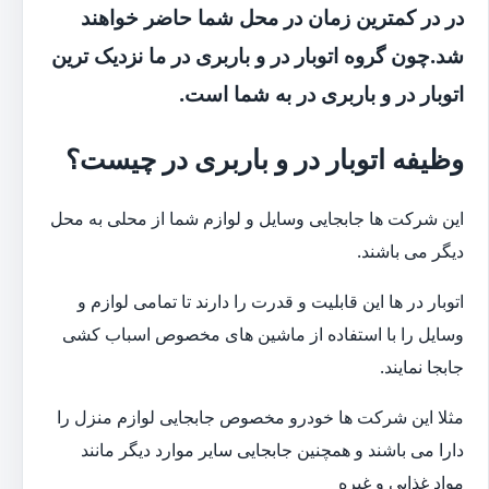
در در کمترین زمان در محل شما حاضر خواهند
شد.چون گروه اتوبار در و باربری در ما نزدیک ترین
اتوبار در و باربری در به شما است.
وظیفه اتوبار در و باربری در چیست؟
این شرکت ها جابجایی وسایل و لوازم شما از محلی به محل
دیگر می باشند.
اتوبار در ها این قابلیت و قدرت را دارند تا تمامی لوازم و
وسایل را با استفاده از ماشین های مخصوص اسباب کشی
جابجا نمایند.
مثلا این شرکت ها خودرو مخصوص جابجایی لوازم منزل را
دارا می باشند و همچنین جابجایی سایر موارد دیگر مانند
مواد غذایی و غیره