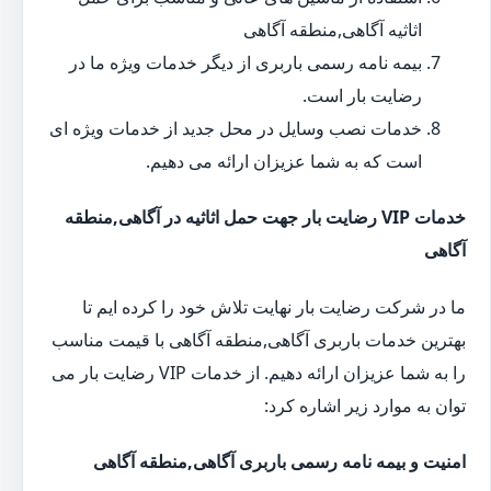
اثاثیه آگاهی,منطقه آگاهی
بیمه نامه رسمی باربری از دیگر خدمات ویژه ما در
رضایت بار است.
خدمات نصب وسایل در محل جدید از خدمات ویژه ای
است که به شما عزیزان ارائه می دهیم.
خدمات VIP رضایت بار جهت حمل اثاثیه در آگاهی,منطقه
آگاهی
ما در شرکت رضایت بار نهایت تلاش خود را کرده ایم تا
بهترین خدمات باربری آگاهی,منطقه آگاهی با قیمت مناسب
را به شما عزیزان ارائه دهیم. از خدمات VIP رضایت بار می
توان به موارد زیر اشاره کرد:
امنیت و بیمه نامه رسمی باربری آگاهی,منطقه آگاهی