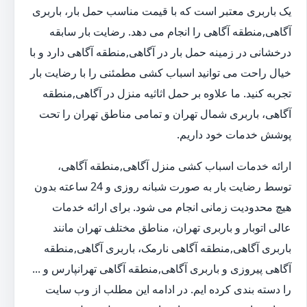
یک باربری معتبر است که با قیمت مناسب حمل بار، باربری
آگاهی,منطقه آگاهی را انجام می دهد. رضایت بار سابقه
درخشانی در زمینه حمل بار در آگاهی,منطقه آگاهی دارد و با
خیال راحت می توانید اسباب کشی مطمئنی را با رضایت بار
تجربه کنید. ما علاوه بر حمل اثاثیه منزل در آگاهی,منطقه
آگاهی، باربری شمال تهران و تمامی مناطق تهران را تحت
پوشش خدمات خود داریم.
ارائه خدمات اسباب کشی منزل آگاهی,منطقه آگاهی،
توسط رضایت بار به صورت شبانه روزی و 24 ساعته بدون
هیچ محدودیت زمانی انجام می شود. برای ارائه خدمات
عالی اتوبار و باربری تهران، مناطق مختلف تهران مانند
باربری آگاهی,منطقه آگاهی نارمک، باربری آگاهی,منطقه
آگاهی پیروزی و باربری آگاهی,منطقه آگاهی تهرانپارس و ...
را دسته بندی کرده ایم. در ادامه این مطلب از وب سایت