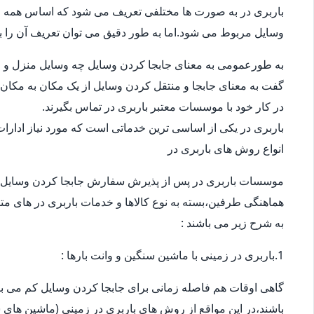
باربری در به صورت ها مختلفی تعریف می شود که اساس همه ی
وسایل مربوط می شود.اما به طور دقیق می توان تعریف آن را ب
به طورعمومی به معنای جابجا کردن وسایل چه وسایل منزل و چ
گفت به معنای جابجا و منتقل کردن وسایل از یک مکان به مکان 
در کار خود با موسسات معتبر باربری در تماس بگیرند.
باربری در یکی از اساسی ترین خدماتی است که مورد نیاز ادار
انواع روش های باربری در
موسسات باربری در پس از پذیرش سفارش جابجا کردن وسایل 
هماهنگی طرفین،بسته به نوع کالاها و خدمات باربری در های متف
به شرح زیر می باشند :
1.باربری در زمینی با ماشین سنگین و وانت بارها :
گاهی اوقات هم فاصله زمانی برای جابجا کردن وسایل کم می باش
باشند،در این مواقع از روش های باربری در زمینی (ماشین های س