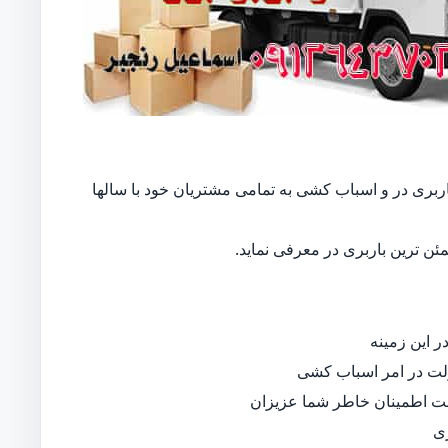
 باربری در و اسباب کشی به تمامی مشتریان خود با سالها
ن ترین باربری در معرفی نماید.
 این زمینه
لت در امر اسباب کشی
جهت اطمینان خاطر شما عزیزان
ی