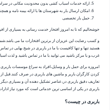
ارائه خدمات اسباب کشی بدون محدودیت مکانی در سراس
امکان ارسال بار به شهرستان ها با ارائه بیمه نامه و همچ
حمل بار تخصصی
خوشحالیم که تا به امروز افتخار خدمت رسانی به بسیاری از افرا
و کسب رضایت این عزیزان از برترین افتخارات ما می باشد.شما
هستید تنها و تنها کافیست با ما در باربری در شیخ بهایی در تم
غرب،و با مرکز باشید می توانید با ما در تماس باشید و لذت اسب
امروزه برای حمل بار و وسایل،افراد به سراغ موسسات باربری در
کردن کارگران باربر و ماشین های باربری در صرف کنند.قبل از 
تعاریف دقیق باربری در،عناصر تشکیل دهنده آن و بسیاری دیگر ا
باربری در یکی از اساسی ترین خدماتی است که مورد نیاز ادار
باربری در چیست؟