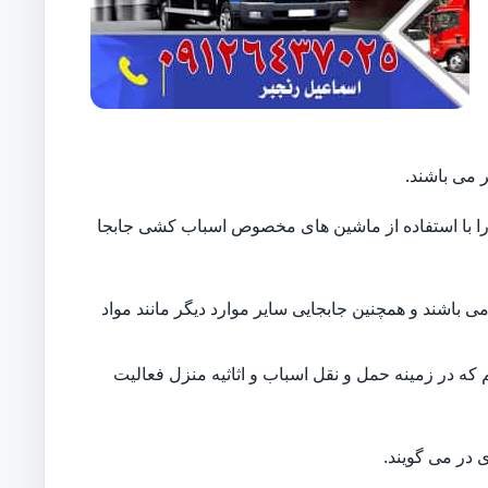
 می باشند.
ایل را با استفاده از ماشین های مخصوص اسباب کشی جابجا
 باشند و همچنین جابجایی سایر موارد دیگر مانند مواد
 که در زمینه حمل و نقل اسباب و اثاثیه منزل فعالیت
 در می گویند.