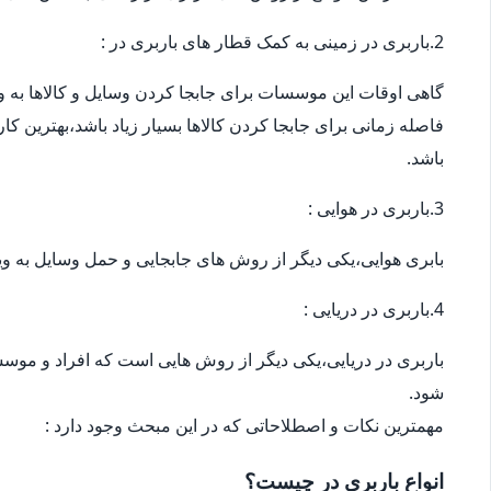
2.باربری در زمینی به کمک قطار های باربری در :
گاهی اوقات این موسسات برای جابجا کردن وسایل و کالاها به ویژ
فاصله زمانی برای جابجا کردن کالاها بسیار زیاد باشد،بهترین ک
باشد.
3.باربری در هوایی :
بابری هوایی،یکی دیگر از روش های جابجایی و حمل وسایل به وی
4.باربری در دریایی :
باربری در دریایی،یکی دیگر از روش هایی است که افراد و موسس
شود.
مهمترین نکات و اصطلاحاتی که در این مبحث وجود دارد :
انواع باربری در چیست؟