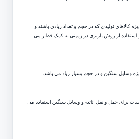
ه کالاهای تولیدی که در حجم و تعداد زیادی باشند و
ار استفاده از روش باربری در زمینی به کمک قطار می
ژه وسایل سنگین و در حجم بسیار زیاد می باشد.
ات برای حمل و نقل اثاثیه و وسایل سنگین استفاده می