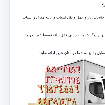
؟
بجایی بار و حمل و نقل اسباب و اثاثیه منزل و اسباب
از دیگر خدمات جانبی قابل ارائه توسط اتوبار در ها
ل را نیز به شما دوستان عزیز ارائه نمایند.