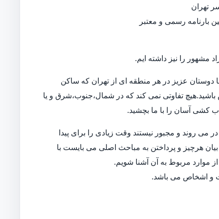
ر تهران
نین بارنامه رسمی و معتبر
د مشهور را نیز داشته ایم.
 دوستان عزیز در هر منطقه ای از تهران که ساکن
اس باشید.هیچ تفاوتی نمی کند که در شمال،جنوب،شرق و یا
اب کشی آسان را با ما بچشید.
 می روند و مجبور نیستند وقت زیادی را برای پیدا
بیان هرچیز و پرداختن به مباحث اصلی می بایست با
ز موارد مربوط به آن آشنا شویم.
ات و اشخاص می باشد.