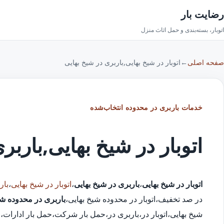
رضایت بار
اتوبار، بسته‌بندی و حمل اثاث منزل
صفحه اصلی
←
اتوبار در شیخ بهایی,باربری در شیخ بهایی
خدمات باربری در محدوده انتخاب‌شده
اتوبار در شیخ بهایی,باربر
اتوبار در شیخ بهایی
،
باربری در شیخ بهایی
،
اتوبار در شیخ بهایی
،
بار
در صد تخفیف،اتوبار در محدوده شیخ بهایی،
باربری در محدوده شی
شیخ بهایی،اتوبار در،باربری در،حمل بار شرکت،حمل بار ادارات