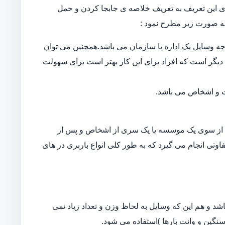
 این تعریف به تعریف خلاصه ی جابجا کردن و حمل
ه صورت زیر مطرح نمود :
ه وسایل یک اداره یا سازمان می باشد.همچنین می توان
دیگر است که افراد برای این کار بهتر است برای سهولت
ات و اشخاص می باشد.
از سوی یک موسسه یا یک سری از اشخاص و پس از
اوتی انجام می گیرد که به طور کلی انواع باربری در های
د و هم این که وسایل به لحاظ وزن و تعداد زیاد نمی
نگین و وانت بارها )استفاده می شود.