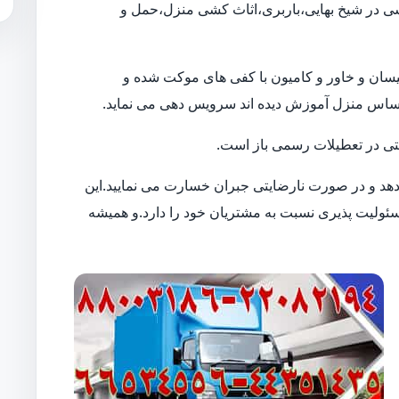
کشی در شیخ بهایی،باربری،اثاث کشی منزل،حمل و
ن نیسان و خاور و کامیون با کفی های موکت شده و
حساس منزل آموزش دیده اند سرویس دهی می نماید.
 حتی در تعطیلات رسمی باز است.
 دهد و در صورت نارضایتی جبران خسارت می نمایید.این
لیت پذیری نسبت به مشتریان خود را دارد.و همیشه