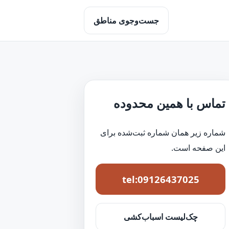
جست‌وجوی مناطق
تماس با همین محدوده
شماره زیر همان شماره ثبت‌شده برای
این صفحه است.
tel:09126437025
چک‌لیست اسباب‌کشی