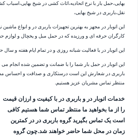
بهایی،حمل بار با نرخ اتحادیه،اثاث کشی در شیخ بهایی،اسباب 
نقل،باربری در شیخ بهایی،
این اتوبار در مجهز به بهترین تجهیزات باربری در و انواع ماشی
کارگران حرفه ای و ورزیده که در حمل مبل و یخچال و لوازم 
این اتوبار در با فعالیت شبانه روزی و در تمام ایام هفته و سال
این اتوبار در حمل بار شما را با ضمانت و تضمین شده انجام می
باربری در شعارش این است درستکاری و صداقت و احساس مسئو
منتظر تماس مشریان عزیز هستیم.
خدمات اتوبار در و باربری در با کیفیت و ارزان قیمت
را از ما بخواهید ما منتظر تماس شما هستیم کافی
است یک تماس بگیرید گروه باربری در در کمترین
زمان در محل شما حاضر خواهند شد.چون گروه