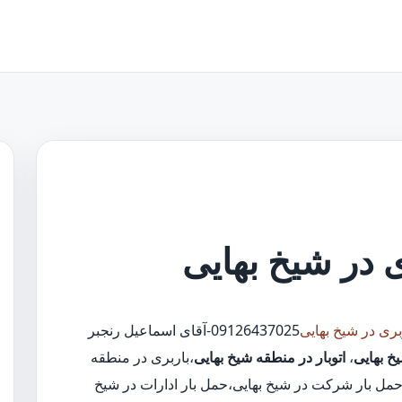
ی در شیخ بهایی
بری در شیخ بهایی
09126437025-آقای اسماعیل رنجبر
خ بهایی
،
اتوبار در منطقه شیخ بهایی
،باربری در منطقه
،حمل بار شرکت در شیخ بهایی،حمل بار ادارات در شیخ