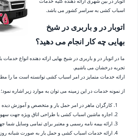
اتوبار در بین شهری ارائه دهنده کلیه خدمات
اسباب کشی به سراسر کشور می باشد.
اتوبار در و باربری در شیخ
بهایی چه کار انجام می دهید؟
ما در اتوبار در و باربری در شیخ بهایی ارائه دهنده انواع خدمات
تجربه درخشان می باشیم.
ارائه خدمات متمایز در امر اسباب کشی توانسته است ما را مطمئ
از نمونه خدمات در این زمینه می توان به موارد زیر اشاره نمود؛
کارگران ماهر در امر حمل بار و متخصص و آموزش دیده در
اجاره ماشین اسباب کشی با طراحی اتاق ویژه جهت سهو
ارائه بیمه نامه رسمی و معتبر برای تمامی وسایل شما 
ارائه خدمات اسباب کشی و حمل بار به صورت شبانه روز