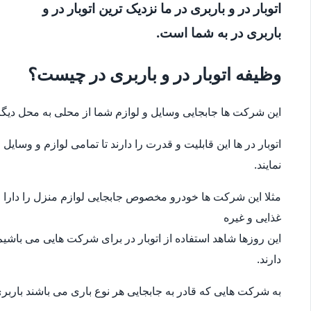
اتوبار در و باربری در ما نزدیک ترین اتوبار در و
باربری در به شما است.
وظیفه اتوبار در و باربری در چیست؟
این شرکت ها جابجایی وسایل و لوازم شما از محلی به محل دیگر
اتوبار در ها این قابلیت و قدرت را دارند تا تمامی لوازم و وس
نمایند.
مثلا این شرکت ها خودرو مخصوص جابجایی لوازم منزل را دارا می
غذایی و غیره
این روزها شاهد استفاده از اتوبار در برای شرکت هایی می باشیم
دارند.
به شرکت هایی که قادر به جابجایی هر نوع باری می باشند باربری