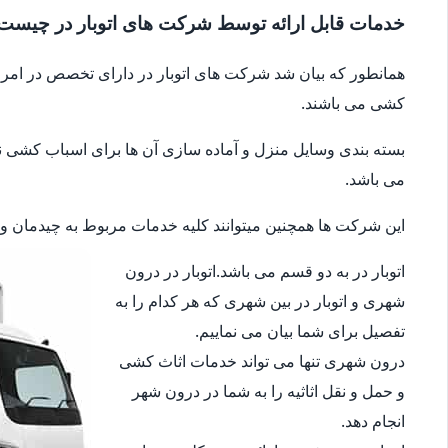
خدمات قابل ارائه توسط شرکت های اتوبار در چیست
همانطور که بیان شد شرکت های اتوبار در دارای تخصص در امر جا
کشی می باشند.
بسته بندی وسایل منزل و آماده سازی آن ها برای اسباب کشی نیز 
می باشد.
این شرکت ها همچنین میتوانند کلیه خدمات مربوط به چیدمان وسای
اتوبار در به دو قسم می باشد.اتوبار در درون
شهری و اتوبار در بین شهری که هر کدام را به
تفصیل برای شما بیان می نماییم.
درون شهری تنها می تواند خدمات اثاث کشی
و حمل و نقل اثاثیه را به شما در درون شهر
انجام دهد.