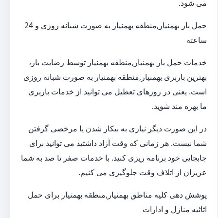
می شود.
حمل بار بهمنیار,منطقه بهمنیار به صورت شبانه روزی و 24
ساعته
خدمات حمل بار بهمنیار,منطقه بهمنیار توسط رضایت بار،
بهترین باربری بهمنیار,منطقه بهمنیار به صورت شبانه روزی
است. یعنی در روزهای تعطیل می توانید از خدمات باربری
ما بهره مند شوید.
در این صورت دیگر نیازی به بیکار شدن یا مرخصی گرفتن
شما نیست. هر زمانی که وقت آزاد داشتید می توانید برای
جابجایی خود برنامه ریزی کنید. با خدمات صفر تا صد به شما
عزیزان از اتلاف وقت جلوگیری می کنیم.
پوشش دهی کلیه مناطق بهمنیار,منطقه بهمنیار برای حمل
اثاثیه منازل و ادارات