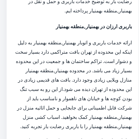
رضایت بار به توضیح خدمات باربری و حمل و نقل در
بهمنیار,منطقه بهمنیار پرداخته ایم.
باربری ارزان در بهمنیار,منطقه بهمنیار
ارائه خدمات باربری و اتوبار بهمنیار,منطقه بهمنیار به دلیل
اینکه این محدوده از تهران بافت متراکمی دارد بسیار سخت
و دشوار است. تراکم ساختمان ها و جمعیت در این محدوده
بسیار زیاد می باشد. در محدوده بهمنیار,منطقه بهمنیار
منازل ویلایی زیادی وجود دارد. بافت های قدیمی زیادی در
این محدوده از تهران دیده می شود.از این رو به سبب تنگ
بودن کوچه ها و خیابان های ناهموار و نامناسب باید از
شرکت قابل اطمینانی برای جابجایی و حمل اثاثیه منزل در
بهمنیار,منطقه بهمنیار کمک بخواهید. اسباب کشی منزل
بهمنیار,منطقه بهمنیار را با باربری رضایت بار تجربه کنید.