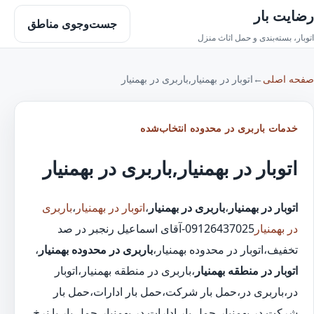
رضایت بار
جست‌وجوی مناطق
اتوبار، بسته‌بندی و حمل اثاث منزل
صفحه اصلی
←
اتوبار در بهمنیار,باربری در بهمنیار
خدمات باربری در محدوده انتخاب‌شده
اتوبار در بهمنیار,باربری در بهمنیار
اتوبار در بهمنیار
،
باربری در بهمنیار
،
اتوبار در بهمنیار
،
باربری
در بهمنیار
09126437025-آقای اسماعیل رنجبر در صد
تخفیف،اتوبار در محدوده بهمنیار،
باربری در محدوده بهمنیار
،
اتوبار در منطقه بهمنیار
،باربری در منطقه بهمنیار،اتوبار
در،باربری در،حمل بار شرکت،حمل بار ادارات،حمل بار
شرکت در بهمنیار،حمل بار ادارات در بهمنیار،حمل بار با نرخ