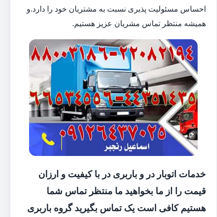
احساس مسئولیت پذیری نسبت به مشتریان خود را دارد.و
همیشه منتظر تماس مشریان عزیز هستیم.
خدمات اتوبار در و باربری در با کیفیت و ارزان
قیمت را از ما بخواهید ما منتظر تماس شما
هستیم کافی است یک تماس بگیرید گروه باربری