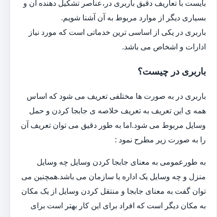
بایست با تعاریف دقیق باربری در،عناصر تشکیل دهنده آن و
بسیاری دیگر از موارد مربوط به آن آشنا شویم.
باربری در یکی از اساسی ترین خدماتی است که مورد نیاز
ادارات و اشخاص می باشد.
باربری در چیست؟
باربری در به صورت ها مختلفی تعریف می شود که اساس
همه ی این تعریف به تعریف خلاصه ی جابجا کردن و حمل
وسایل مربوط می شود.اما به طور دقیق می توان تعریف آن
را به صورت زیر مطرح نمود :
به طورعمومی به معنای جابجا کردن وسایل چه وسایل
منزل و چه وسایل یک اداره یا سازمان می باشد.همچنین می
توان گفت به معنای جابجا و منتقل کردن وسایل از یک مکان
به مکان دیگر است که افراد برای این کار بهتر است برای