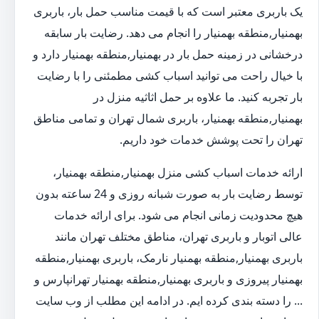
یک باربری معتبر است که با قیمت مناسب حمل بار، باربری
بهمنیار,منطقه بهمنیار را انجام می دهد. رضایت بار سابقه
درخشانی در زمینه حمل بار در بهمنیار,منطقه بهمنیار دارد و
با خیال راحت می توانید اسباب کشی مطمئنی را با رضایت
بار تجربه کنید. ما علاوه بر حمل اثاثیه منزل در
بهمنیار,منطقه بهمنیار، باربری شمال تهران و تمامی مناطق
تهران را تحت پوشش خدمات خود داریم.
ارائه خدمات اسباب کشی منزل بهمنیار,منطقه بهمنیار،
توسط رضایت بار به صورت شبانه روزی و 24 ساعته بدون
هیچ محدودیت زمانی انجام می شود. برای ارائه خدمات
عالی اتوبار و باربری تهران، مناطق مختلف تهران مانند
باربری بهمنیار,منطقه بهمنیار نارمک، باربری بهمنیار,منطقه
بهمنیار پیروزی و باربری بهمنیار,منطقه بهمنیار تهرانپارس و
... را دسته بندی کرده ایم. در ادامه این مطلب از وب سایت