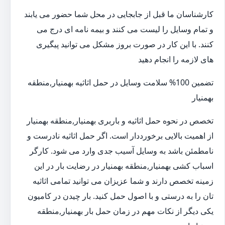
کارشناسان ما قبل از جابجایی در محل شما حضور می یابند
و تمام وسایل را لیست می کنند و بیمه نامه ای درج می
کنند. با این کار در صورت بروز مشکل می توانید پیگیری
های لازمه را انجام دهید
تضمین 100% سلامت وسایل در حمل اثاثیه بهمنیار,منطقه
بهمنیار
تخصص در نحوه حمل اثاثیه و باربری بهمنیار,منطقه بهمنیار
از اهمیت بالایی برخورددار است. اگر حمل اثاثیه نادرست و
نامطمئن باشد به وسایل آسیب جدی وارد می شود. کارگر
اسباب کشی بهمنیار,منطقه بهمنیار در رضایت بار در این
زمینه تخصص دارند و شما عزیزان می توانید تمامی اثاثیه
تان را به درستی و با اصول حمل کنید. بار چیدن در کامیون
یکی دیگر از نکات مهم در زمان حمل بار بهمنیار,منطقه