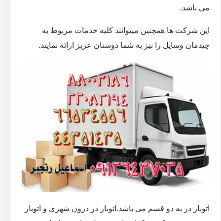
می باشد.
این شرکت ها همچنین میتوانند کلیه خدمات مربوط به
چیدمان وسایل را نیز به شما دوستان عزیز ارائه نمایند.
اتوبار در به دو قسم می باشد.اتوبار در درون شهری و اتوبار