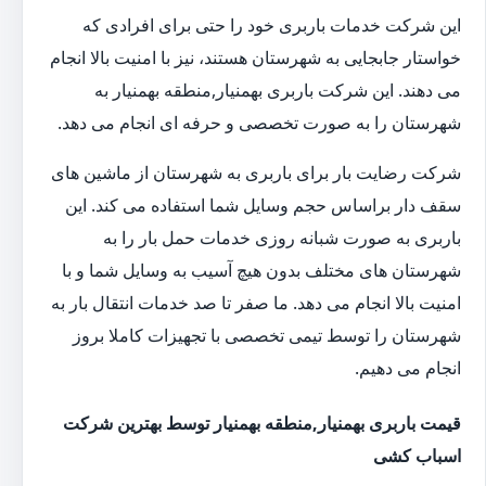
این شرکت خدمات باربری خود را حتی برای افرادی که
خواستار جابجایی به شهرستان هستند، نیز با امنیت بالا انجام
می دهند. این شرکت باربری بهمنیار,منطقه بهمنیار به
شهرستان را به صورت تخصصی و حرفه ای انجام می دهد.
شرکت رضایت بار برای باربری به شهرستان از ماشین های
سقف دار براساس حجم وسایل شما استفاده می کند. این
باربری به صورت شبانه روزی خدمات حمل بار را به
شهرستان های مختلف بدون هیچ آسیب به وسایل شما و با
امنیت بالا انجام می دهد. ما صفر تا صد خدمات انتقال بار به
شهرستان را توسط تیمی تخصصی با تجهیزات کاملا بروز
انجام می دهیم.
قیمت باربری بهمنیار,منطقه بهمنیار توسط بهترین شرکت
اسباب کشی