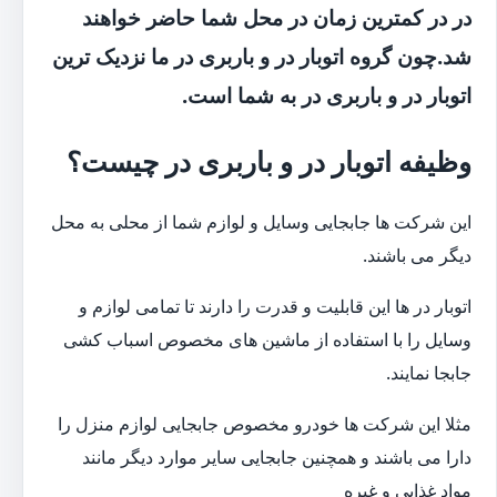
در در کمترین زمان در محل شما حاضر خواهند
شد.چون گروه اتوبار در و باربری در ما نزدیک ترین
اتوبار در و باربری در به شما است.
وظیفه اتوبار در و باربری در چیست؟
این شرکت ها جابجایی وسایل و لوازم شما از محلی به محل
دیگر می باشند.
اتوبار در ها این قابلیت و قدرت را دارند تا تمامی لوازم و
وسایل را با استفاده از ماشین های مخصوص اسباب کشی
جابجا نمایند.
مثلا این شرکت ها خودرو مخصوص جابجایی لوازم منزل را
دارا می باشند و همچنین جابجایی سایر موارد دیگر مانند
مواد غذایی و غیره