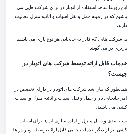
این روزها شاهد استفاده از اتوبار در برای شرکت هایی می
باشیم که در زمینه حمل و نقل اسباب و اثاثیه منزل فعالیت
دارند.
به شرکت هایی که قادر به جابجایی هر نوع باری می باشند
باربری در می گویند.
خدمات قابل ارائه توسط شرکت های اتوبار در
چیست؟
همانطور که بیان شد شرکت های اتوبار در دارای تخصص در
امر جابجایی بار و حمل و نقل اسباب و اثاثیه منزل و اسباب
کشی می باشند.
بسته بندی وسایل منزل و آماده سازی آن ها برای اسباب
کشی نیز از دیگر خدمات جانبی قابل ارائه توسط اتوبار در ها