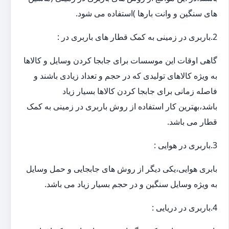
های سنگین و وانت بارها )استفاده می شود.
2.باربری در زمینی به کمک قطار های باربری در :
گاهی اوقات این موسسات برای جابجا کردن وسایل و کالاها
به ویژه کالاهای تولیدی که در حجم و تعداد زیادی باشند و
فاصله زمانی برای جابجا کردن کالاها بسیار زیاد
باشد،بهترین کار استفاده از روش باربری در زمینی به کمک
قطار می باشد.
3.باربری در هوایی :
بابری هوایی،یکی دیگر از روش های جابجایی و حمل وسایل
به ویژه وسایل سنگین و در حجم بسیار زیاد می باشد.
4.باربری در دریایی :