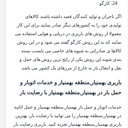
کارگو :
اگر تاجران و تولید کنندگان قصد داشته باشند کالاهای
تولیدی خود را به کشورهای دیگر صادر نمایند برای این کار
معمولا از روش های باربری در دریایی و هوایی استفاده می
نمایند که به این روش کارگو گفته می شود و در این روش
کالاها ی صادراتی به شیوه های خاصی می بایست بسته
بندی شوند.این روش یکی از رایج ترین روش های حمل و
نقل و انتقال بار به خارج از مرزهای یک کشور می باشد.
باربری بهمنیار,منطقه بهمنیار و خدمات اتوبار و
حمل بار در بهمنیار,منطقه بهمنیار با رضایت بار
خدمات اتوبار و حمل بار بهمنیار,منطقه بهمنیار و حمل اثاثیه
در بهمنیار,منطقه بهمنیار را می توانید با رضایت بار، بهترین
باربری بهمنیار,منطقه بهمنیار تجربه کنید. باربری رضایت بار