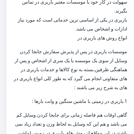
سهولت در کار خود با موسسات معتبر باربری در تماس
بگیرند.
باربری در یکی از اساسی ترین خدماتی است که مورد نیاز
ادارات و اشخاص می باشد.
انواع روش های باربری در
موسسات باربری در پس از پذیرش سفارش جابجا کردن
وسایل از سوی یک موسسه یا یک سری از اشخاص و پس از
هماهنگی طرفین،بسته به نوع کالاها و خدمات باربری در
های متفاوتی انجام می گیرد که به طور کلی انواع باربری در
های به شرح زیر می باشند :
1.باربری در زمینی با ماشین سنگین و وانت بارها :
گاهی اوقات هم فاصله زمانی برای جابجا کردن وسایل کم
می باشد و هم این که وسایل به لحاظ وزن و تعداد زیاد نمی
باشند،در این مواقع از روش های باربری در زمینی (ماشین