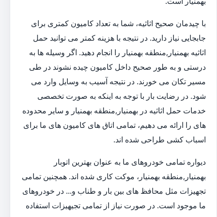
بهمنیار است.
با چیدمان صحیح اثاثیه، شما به تعداد کامیون کمتری برای
جابجایی نیاز دارید. در نتیجه با هزینه کمتر می توانید حمل
اثاثیه بهمنیار,منطقه بهمنیار را انجام دهید. اگر وسیله ها به
درستی و به طور صحیح داخل کامیون چیده نشوند در طی
مسیر تکان می خورند. در نتیجه آسیب به وسایل وارد می
شود. در رضایت بار با توجه به اینکه به صورت تخصصی
خدمات حمل اثاثیه در بهمنیار,منطقه بهمنیار و سایر محدوده
های را ارائه می دهیم، تمامی اتاق های کامیون های ما برای
اسباب کشی طراحی شده اند.
دیواره تمامی خودروهای ما به عنوان بهترین اتوبار
بهمنیار,منطقه بهمنیار، موکت کاری شده اند. همچنین تمامی
تجهیزات مثل محافظ های بین بار و طناب و... در خودروهای
ما موجود است. در صورت نیاز از تمامی تجیهیزات استفاده