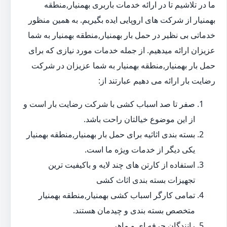
ما در تلاشیم تا در ارائه خدمات باربری بهمنیار,منطقه
بهمنیار از شرکت های اروپایی ایده بگیریم. به همین منظور
خدماتی بی نظیر در حمل بار بهمنیار,منطقه بهمنیار به شما
عزیزان ارائه میدهیم. از جمله خدمات مورد نیازی که برای
حمل بار بهمنیار,منطقه بهمنیار به شما عزیزان در شرکت
رضایت بار ارائه می دهیم عبارتند از:
صفر تا صد اسباب کشی با شرکت رضایت بار است و
از این موضوع خیالتان راحت باشد.
بسته بندی اثاثیه برای حمل بار بهمنیار,منطقه بهمنیار
یکی دیگر از خدمات ویژه ما است.
استفاده از کارتن های چند لایه و باکیفیت ترین
تجهیزات بسته بندی اثاث کشی
تمامی کارگر اسباب کشی بهمنیار,منطقه بهمنیار
متخصص بسته بندی و چیدمان هستند.
رانندگان حرفه ای و ماهر