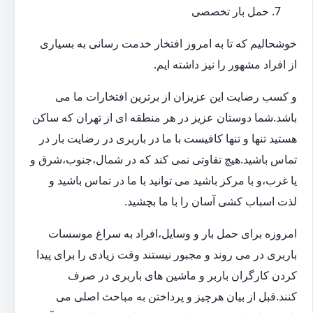
حمل بار تخصصی
خوشحالیم که تا به امروز افتخار خدمت رسانی به بسیاری
از افراد مشهور را نیز داشته ایم.
و کسب رضایت این عزیزان از برترین افتخارات ما می
باشد.شما دوستان عزیز در هر منطقه ای از تهران که ساکن
هستید تنها و تنها کافیست با ما در باربری در رضایت بار در
تماس باشید.هیچ تفاوتی نمی کند که در شمال،جنوب،شرق و
یا غرب،و با مرکز باشید می توانید با ما در تماس باشید و
لذت اسباب کشی آسان را با ما بچشید.
امروزه برای حمل بار و وسایل،افراد به سراغ موسسات
باربری در می روند و مجبور نیستند وقت زیادی را برای پیدا
کردن کارگران باربر و ماشین های باربری در صرف
کنند.قبل از بیان هرچیز و پرداختن به مباحث اصلی می