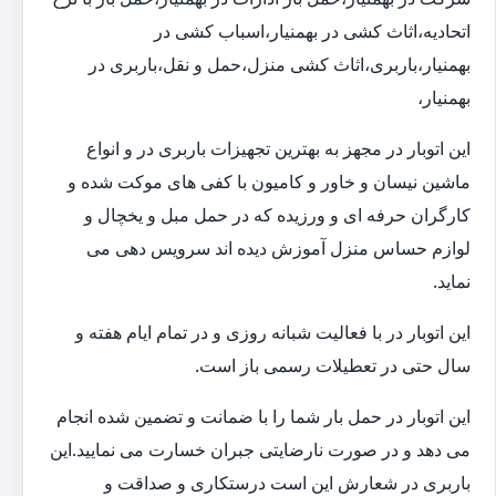
اتحادیه،اثاث کشی در بهمنیار،اسباب کشی در
بهمنیار،باربری،اثاث کشی منزل،حمل و نقل،باربری در
بهمنیار،
این اتوبار در مجهز به بهترین تجهیزات باربری در و انواع
ماشین نیسان و خاور و کامیون با کفی های موکت شده و
کارگران حرفه ای و ورزیده که در حمل مبل و یخچال و
لوازم حساس منزل آموزش دیده اند سرویس دهی می
نماید.
این اتوبار در با فعالیت شبانه روزی و در تمام ایام هفته و
سال حتی در تعطیلات رسمی باز است.
این اتوبار در حمل بار شما را با ضمانت و تضمین شده انجام
می دهد و در صورت نارضایتی جبران خسارت می نمایید.این
باربری در شعارش این است درستکاری و صداقت و