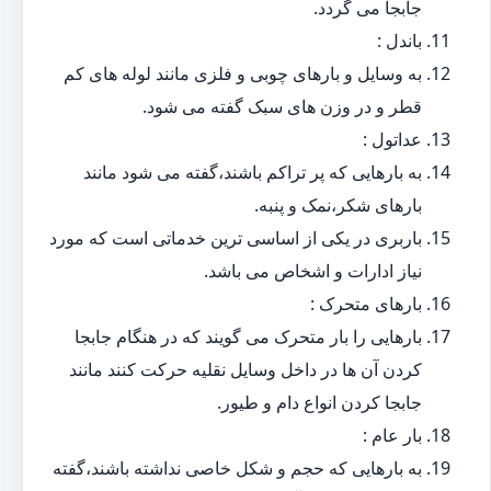
جابجا می گردد.
باندل :
به وسایل و بارهای چوبی و فلزی مانند لوله های کم
قطر و در وزن های سبک گفته می شود.
عداتول :
به بارهایی که پر تراکم باشند،گفته می شود مانند
بارهای شکر،نمک و پنبه.
باربری در یکی از اساسی ترین خدماتی است که مورد
نیاز ادارات و اشخاص می باشد.
بارهای متحرک :
بارهایی را بار متحرک می گویند که در هنگام جابجا
کردن آن ها در داخل وسایل نقلیه حرکت کنند مانند
جابجا کردن انواع دام و طیور.
بار عام :
به بارهایی که حجم و شکل خاصی نداشته باشند،گفته