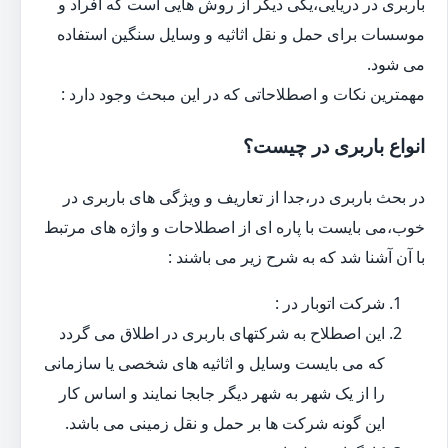
باربری در دریایی،یکی دیگر از روش هایی است که افراد و
موسسات برای حمل و نقل اثاثیه و وسایل سنگین استفاده
می شود.
مهمترین نکات و اصطلاحاتی که در این مبحث وجود دارد :
انواع باربری در چیست؟
در بحث باربری در،جدا از تعاریف و ویژگی های باربری در
خوب،می بایست با پاره ای از اصطلاحات و واژه های مرتبط
با آن آشنا شد که به شرح زیر می باشند :
شرکت اتوبار در :
این اصطلاح به شرکتهای باربری در اطلاق می گردد
که می بایست وسایل و اثاثیه های شخصی یا سازمانی
را از یک شهر به شهر دیگر جابجا نمایند و اساس کار
این گونه شرکت ها بر حمل و نقل زمینی می باشد.