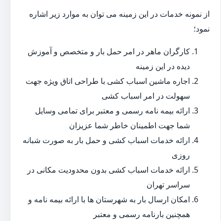
از نمونه خدمات در این زمینه می توان به موارد زیر اشاره
نمود؛
کارگران ماهر در امر حمل بار و متخصص و آموزش
دیده در این زمینه
اجاره ماشین اسباب کشی با طراحی اتاق ویژه جهت
سهولت در امر اسباب کشی
ارائه بیمه نامه رسمی و معتبر برای تمامی وسایل
شما جهت اطمینان خاطر شما عزیزان
ارائه خدمات اسباب کشی و حمل بار به صورت شبانه
روزی
ارائه خدمات اسباب کشی بدون محدودیت مکانی در
سراسر تهران
امکان ارسال بار به شهرستان ها با ارائه بیمه نامه و
همچنین بارنامه رسمی و معتبر