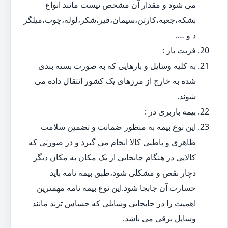
می شود و مقدار آن مشخص نیست مانند انواع
بشکه،جعبه،کارتن،سیمان،قیر،شکر،لوله،چوب،میلگر
د و ….
فریت بار :
به کلیه وسایل و بارهایی که به صورت بسته بندی
شده به خارج از مرزهای یک کشور انتقال داده می
شوند.
بیمه باربری در :
این نوع بیمه به منظور ضمانت و تضمین سلامت
ظاهری و باطنی کالا انجام می گیرد و در صورتی که
کالایی در هنگام جابجایی از یک مکان به مکان دیگر
دچار نقص و مشکلی شود،طبق بیمه نامه باید
خسارت آن جابجا شود.این نوع بیمه نامه مهمترین
اهمیت را در جابجایی وسایلی که حساس ترند مانند
وسایل برقی می باشد.