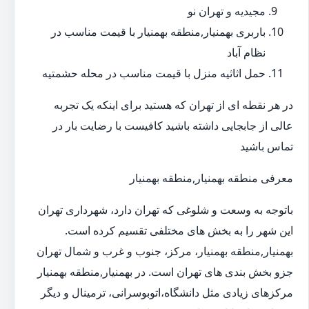
مجیدیه و تهران نو
باربری بهمنیار,منطقه بهمنیار با قیمت مناسب در
نظام آباد
حمل اثاثیه منزل با قیمت مناسب در محله حشمتیه
در هر نقطه ای از تهران که هستید برای اینکه یک تجربه
عالی از جابجایی داشته باشید کافیست با رضایت بار در
تماس باشید
معرفی منطقه بهمنیار,منطقه بهمنیار
باتوجه به وسعت و شلوغی که تهران دارد، شهرداری تهران
این شهر را به بخش های مختلفی تقسیم کرده است.
بهمنیار,منطقه بهمنیار، مرکز، جنوب و غرب و شمال تهران
جزو بخش بندی های تهران است. در بهمنیار,منطقه بهمنیار
مرکزهای زیادی مثل دانشگاه،اتوبوسرانی، ترمینال و دیگر