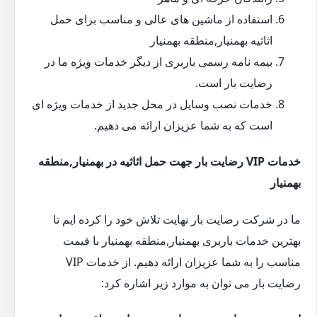
استفاده از ماشین های عالی و مناسب برای حمل
اثاثیه بهمنیار,منطقه بهمنیار
بیمه نامه رسمی باربری از دیگر خدمات ویژه ما در
رضایت بار است.
خدمات نصب وسایل در محل جدید از خدمات ویژه ای
است که به شما عزیزان ارائه می دهیم.
خدمات VIP رضایت بار جهت حمل اثاثیه در بهمنیار,منطقه
بهمنیار
ما در شرکت رضایت بار نهایت تلاش خود را کرده ایم تا
بهترین خدمات باربری بهمنیار,منطقه بهمنیار با قیمت
مناسب را به شما عزیزان ارائه دهیم. از خدمات VIP
رضایت بار می توان به موارد زیر اشاره کرد: