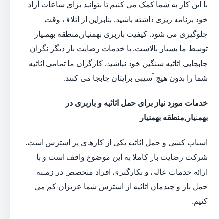
با این کار به شما کمک می کنیم تا بتوانید برای ساعات آزاد
خود برنامه ریزی داشته باشید. بنابراین از اتلاف وقت
جلوگیری می شود. کیفیت باربری بهمنیار,منطقه بهمنیار
توسط ما بسیار بالاست. با خدمات رضایت بار دیگر نگران
جابجایی اثاثیه سنگین خود نباشید. کارگران ما تمامی اثاثیه
شما را بدون هیچ آسیبی برایتان جابجا می کنند.
خدمات مورد نیاز برای حمل اثاثیه و باربری در
بهمنیار,منطقه بهمنیار
اسباب کشی و حمل اثاثیه یکی از کارهای پر استرس است.
شرکت رضایت بار کاملا به این موضوع واقف است و با
ارائه خدمات عالی و بکارگیری افراد متخصص در زمینه
حمل بار و چیدمان اثاثیه از استرس شما عزیزان کم می
کنیم.