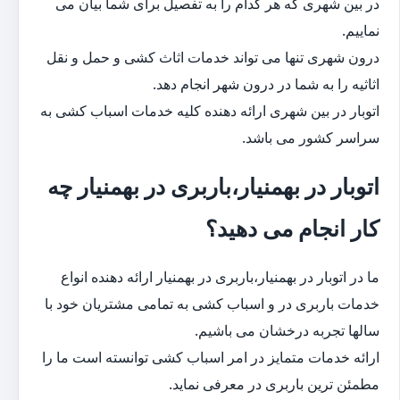
در بین شهری که هر کدام را به تفصیل برای شما بیان می
نماییم.
درون شهری تنها می تواند خدمات اثاث کشی و حمل و نقل
اثاثیه را به شما در درون شهر انجام دهد.
اتوبار در بین شهری ارائه دهنده کلیه خدمات اسباب کشی به
سراسر کشور می باشد.
اتوبار در بهمنیار،باربری در بهمنیار چه
کار انجام می دهید؟
ما در اتوبار در بهمنیار،باربری در بهمنیار ارائه دهنده انواع
خدمات باربری در و اسباب کشی به تمامی مشتریان خود با
سالها تجربه درخشان می باشیم.
ارائه خدمات متمایز در امر اسباب کشی توانسته است ما را
مطمئن ترین باربری در معرفی نماید.