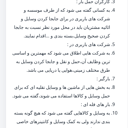
کارگران حمل بار :
به کسانی گفته می شود که از طرف موسسه و
شرکت های باربری در برای جابجا کردن وسایل و
اثاثیه مشتریان باید در محل مورد نظر نسبت به جابجا
کردن صحیح وسایل،بسته بندی و …اقدام نمایند.
شرکت های باربری در :
به شرکت هایی اطلاق می شود که مهمترین و اساسی
ترین وظایف آن،حمل و نقل و جابجا کردن وسایل به
طرق مختلف زمینی،هوایی یا دریایی می باشد.
بارگیر :
به بخش هایی از ماشین ها و وسایل نقلیه ای که برای
حمل وسایل و کالاها استفاده می شوند،گفته می شود.
بار های فله ای :
به وسایل و کالاهایی گفته می شود که هیچ گونه بسته
بندی ندارند ولی به کمک وسایل و کانتینرهای خاصی