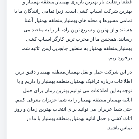
قطعا رضایت بار بهترین باربری بهمنیار,منطقه بهمنیار و
بهترین شرکت اسباب کشی است. زیرا تمامی رانندگان ما با
تمامی مسیرها و محله های بهمنیار,منطقه بهمنیار آشنا
هستند و از بهترین و سریع ترین راه، بار را به مقصد می
رسانند. همچنین ما از مجرب ترین کارگر اسباب کشی
بهمنیار,منطقه بهمنیار به منظور جابجایی ایمن اثاثیه شما
برخورداریم.
در این شرکت حمل و نقل بهمنیار,منطقه بهمنیار دقیق ترین
اطلاعات درباره ترافیک بهمنیار,منطقه بهمنیار را داریم و با
توجه به این اطلاعات می توانیم بهترین زمان برای حمل
اثاثیه بهمنیار,منطقه بهمنیار را به شما عزیزان معرفی کنیم.
حتی شما عزیزان می توانید برای انتخاب بهترین زمان و روز
اثاث کشی و حمل اثاثیه بهمنیار,منطقه بهمنیار با ما در
تماس باشید.