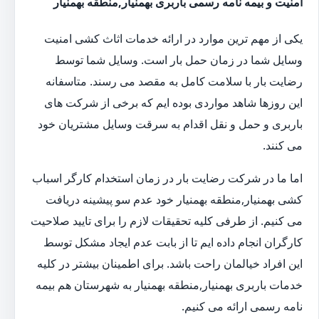
امنیت و بیمه نامه رسمی باربری بهمنیار,منطقه بهمنیار
یکی از مهم ترین موارد در ارائه خدمات اثاث کشی امنیت
وسایل شما در زمان حمل بار است. وسایل شما توسط
رضایت بار با سلامت کامل به مقصد می رسند. متاسفانه
این روزها شاهد مواردی بوده ایم که برخی از شرکت های
باربری و حمل و نقل اقدام به سرقت وسایل مشتریان خود
می کنند.
اما ما در شرکت رضایت بار در زمان استخدام کارگر اسباب
کشی بهمنیار,منطقه بهمنیار خود عدم سو پیشینه دریافت
می کنیم. از طرفی کلیه تحقیقات لازم را برای تایید صلاحیت
کارگران انجام داده ایم تا از بابت عدم ایجاد مشکل توسط
این افراد خیالمان راحت باشد. برای اطمینان بیشتر در کلیه
خدمات باربری بهمنیار,منطقه بهمنیار به شهرستان هم بیمه
نامه رسمی ارائه می کنیم.