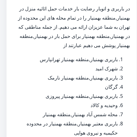
در باربری و اتوبار رضایت بار خدمات حمل اثاثیه منزل در
بهمنیار,منطقه بهمنیار را در تمام محله های این محدوده از
تهران به شما عزیزان ارائه می دهیم. از جمله مناطقی که
در بهمنیار,منطقه بهمنیار برای حمل بار در بهمنیار,منطقه
بهمنیار پوشش می دهیم عبارتند از
باربری بهمنیار,منطقه بهمنیار تهرانپارس
شهرک امید
باربری بهمنیار,منطقه بهمنیار نارمک
گرگان
باربری بهمنیار,منطقه بهمنیار پیروزی
وحیدیه و کالاد
محله شمس آباد بهمنیار,منطقه بهمنیار
باربری معتبر بهمنیار,منطقه بهمنیار در محدوده
حکیمیه و نیروی هوایی