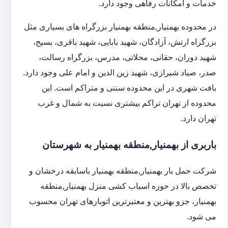
خدمات و امکانات رفاهی وجود دارد.
در محدوده بهمنیار,منطقه بهمنیار بزرگراه های بسیاری مثل
بزرگراه ارتش، آزادگان، شهید بابایی، شهید باقری، بسیج،
شهید دوران، حقانی، محلاتی، مدرس، بزرگراه رسالت،
صدر، صیاد شیرازی، شهید زین الدین و امام علی وجود دارد.
بافت شهری در این محدوده سنتی و متراکم است. این
محدوده از تهران تراکم بیشتری نسبت به شمال و غرب
تهران دارد.
باربری از بهمنیار,منطقه بهمنیار به شهرستان
شرکت حمل بار بهمنیار,منطقه بهمنیار باسابقه درخشان و
تخصص بالا در حوزه اسباب کشی منزل بهمنیار,منطقه
بهمنیار، جزو بهترین و معتبرترین اتوبارهای تهران محسوب
می شود.