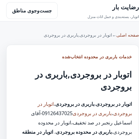
رضایت بار
جست‌وجوی مناطق
اتوبار، بسته‌بندی و حمل اثاث منزل
صفحه اصلی
←
اتوبار در بروجردی,باربری در بروجردی
خدمات باربری در محدوده انتخاب‌شده
اتوبار در بروجردی,باربری در
بروجردی
اتوبار در بروجردی
،
باربری در بروجردی
،
اتوبار در
بروجردی
،
باربری در بروجردی
09126437025-آقای
اسماعیل رنجبر در صد تخفیف،اتوبار در محدوده
بروجردی،
باربری در محدوده بروجردی
،
اتوبار در منطقه