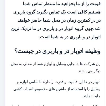
قیمت را از ما بخواهید ما منتظر تماس شما
هستیم کافی است یک تماس بگیرید گروه باربری
در در کمترین زمان در محل شما حاضر خواهند
شد.چون گروه اتوبار در و باربری در ما نزدیک ترین
اتوبار در و باربری در به شما است.
وظیفه اتوبار در و باربری در چیست؟
این شرکت ها جابجایی وسایل و لوازم شما از محلی به محل
دیگر می باشند.
اتوبار در ها این قابلیت و قدرت را دارند تا تمامی لوازم و
وسایل را با استفاده از ماشین های مخصوص اسباب کشی
جابجا نمایند.