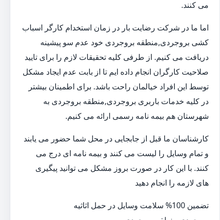
می کنند.
اما ما در شرکت رضایت بار در زمان استخدام کارگر اسباب
کشی بروجردی,منطقه بروجردی خود عدم سو پیشینه
دریافت می کنیم. از طرفی کلیه تحقیقات لازم را برای تایید
صلاحیت کارگران انجام داده ایم تا از بابت عدم ایجاد مشکل
توسط این افراد خیالمان راحت باشد. برای اطمینان بیشتر
در کلیه خدمات باربری بروجردی,منطقه بروجردی به
شهرستان هم بیمه نامه رسمی ارائه می کنیم.
کارشناسان ما قبل از جابجایی در محل شما حضور می یابند
و تمام وسایل را لیست می کنند و بیمه نامه ای درج می
کنند. با این کار در صورت بروز مشکل می توانید پیگیری
های لازمه را انجام دهید
تضمین 100% سلامت وسایل در حمل اثاثیه