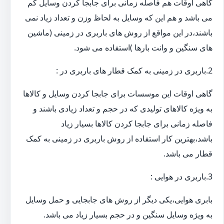
گاهی اوقات هم فاصله زمانی برای جابجا کردن وسایل کم
می باشد و هم این که وسایل به لحاظ وزن و تعداد زیاد نمی
باشند،در این مواقع از روش های باربری در زمینی (ماشین
های سنگین و وانت بارها )استفاده می شود.
2.باربری در زمینی به کمک قطار های باربری در :
گاهی اوقات این موسسات برای جابجا کردن وسایل و کالاها
به ویژه کالاهای تولیدی که در حجم و تعداد زیادی باشند و
فاصله زمانی برای جابجا کردن کالاها بسیار زیاد
باشد،بهترین کار استفاده از روش باربری در زمینی به کمک
قطار می باشد.
3.باربری در هوایی :
بابری هوایی،یکی دیگر از روش های جابجایی و حمل وسایل
به ویژه وسایل سنگین و در حجم بسیار زیاد می باشد.