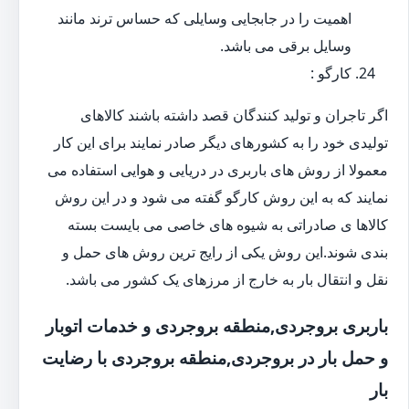
اهمیت را در جابجایی وسایلی که حساس ترند مانند
وسایل برقی می باشد.
کارگو :
اگر تاجران و تولید کنندگان قصد داشته باشند کالاهای
تولیدی خود را به کشورهای دیگر صادر نمایند برای این کار
معمولا از روش های باربری در دریایی و هوایی استفاده می
نمایند که به این روش کارگو گفته می شود و در این روش
کالاها ی صادراتی به شیوه های خاصی می بایست بسته
بندی شوند.این روش یکی از رایج ترین روش های حمل و
نقل و انتقال بار به خارج از مرزهای یک کشور می باشد.
باربری بروجردی,منطقه بروجردی و خدمات اتوبار
و حمل بار در بروجردی,منطقه بروجردی با رضایت
بار