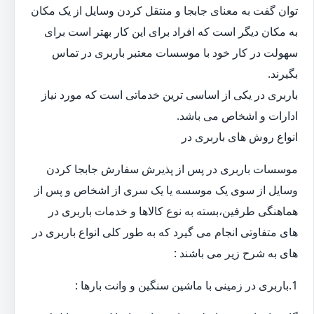
توان گفت به معنای جابجا و منتقل کردن وسایل از یک مکان
به مکان دیگر است که افراد برای این کار بهتر است برای
سهولت در کار خود با موسسات معتبر باربری در تماس
بگیرند.
باربری در یکی از اساسی ترین خدماتی است که مورد نیاز
ادارات و اشخاص می باشد.
انواع روش های باربری در
موسسات باربری در پس از پذیرش سفارش جابجا کردن
وسایل از سوی یک موسسه یا یک سری از اشخاص و پس از
هماهنگی طرفین،بسته به نوع کالاها و خدمات باربری در
های متفاوتی انجام می گیرد که به طور کلی انواع باربری در
های به شرح زیر می باشند :
1.باربری در زمینی با ماشین سنگین و وانت بارها :