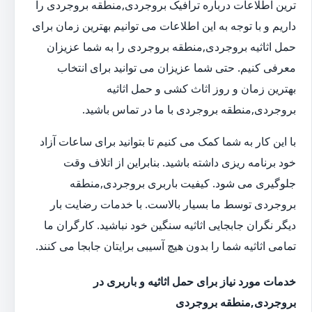
ترین اطلاعات درباره ترافیک بروجردی,منطقه بروجردی را
داریم و با توجه به این اطلاعات می توانیم بهترین زمان برای
حمل اثاثیه بروجردی,منطقه بروجردی را به شما عزیزان
معرفی کنیم. حتی شما عزیزان می توانید برای انتخاب
بهترین زمان و روز اثاث کشی و حمل اثاثیه
بروجردی,منطقه بروجردی با ما در تماس باشید.
با این کار به شما کمک می کنیم تا بتوانید برای ساعات آزاد
خود برنامه ریزی داشته باشید. بنابراین از اتلاف وقت
جلوگیری می شود. کیفیت باربری بروجردی,منطقه
بروجردی توسط ما بسیار بالاست. با خدمات رضایت بار
دیگر نگران جابجایی اثاثیه سنگین خود نباشید. کارگران ما
تمامی اثاثیه شما را بدون هیچ آسیبی برایتان جابجا می کنند.
خدمات مورد نیاز برای حمل اثاثیه و باربری در
بروجردی,منطقه بروجردی