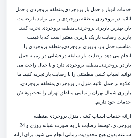
خدمات اتوبار و حمل بار بروجردی,منطقه بروجردی و حمل
اثاثیه در بروجردی,منطقه بروجردی را می توانید با رضایت
بار، بهترین باربری بروجردی,منطقه بروجردی تجربه کنید.
باربری رضایت بار یک باربری معتبر است که با قیمت
مناسب حمل بار، باربری بروجردی,منطقه بروجردی را
انجام می دهد. رضایت بار سابقه درخشانی در زمینه حمل
بار در بروجردی,منطقه بروجردی دارد و با خیال راحت می
توانید اسباب کشی مطمئنی را با رضایت بار تجربه کنید. ما
علاوه بر حمل اثاثیه منزل در بروجردی,منطقه بروجردی،
باربری شمال تهران و تمامی مناطق تهران را تحت پوشش
خدمات خود داریم.
ارائه خدمات اسباب کشی منزل بروجردی,منطقه
بروجردی، توسط رضایت بار به صورت شبانه روزی و 24
ساعته بدون هیچ محدودیت زمانی انجام می شود. برای ارائه