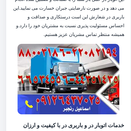
می دهد و در صورت نارضایتی جبران خسارت می نمایید.این
باربری در شعارش این است درستکاری و صداقت و
احساس مسئولیت پذیری نسبت به مشتریان خود را دارد.و
همیشه منتظر تماس مشریان عزیز هستیم.
خدمات اتوبار در و باربری در با کیفیت و ارزان