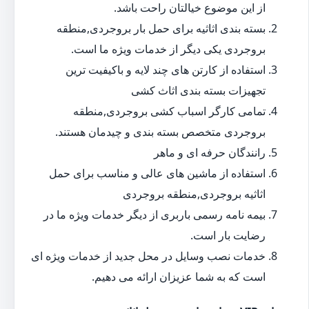
از این موضوع خیالتان راحت باشد.
بسته بندی اثاثیه برای حمل بار بروجردی,منطقه
بروجردی یکی دیگر از خدمات ویژه ما است.
استفاده از کارتن های چند لایه و باکیفیت ترین
تجهیزات بسته بندی اثاث کشی
تمامی کارگر اسباب کشی بروجردی,منطقه
بروجردی متخصص بسته بندی و چیدمان هستند.
رانندگان حرفه ای و ماهر
استفاده از ماشین های عالی و مناسب برای حمل
اثاثیه بروجردی,منطقه بروجردی
بیمه نامه رسمی باربری از دیگر خدمات ویژه ما در
رضایت بار است.
خدمات نصب وسایل در محل جدید از خدمات ویژه ای
است که به شما عزیزان ارائه می دهیم.