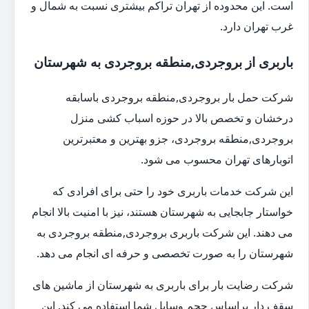
است. این محدوده از تهران تراکم بیشتری نسبت به شمال و
غرب تهران دارد.
باربری از بروجردی,منطقه بروجردی به شهرستان
شرکت حمل بار بروجردی,منطقه بروجردی باسابقه
درخشان و تخصص بالا در حوزه اسباب کشی منزل
بروجردی,منطقه بروجردی، جزو بهترین و معتبرترین
اتوبارهای تهران محسوب می شود.
این شرکت خدمات باربری خود را حتی برای افرادی که
خواستار جابجایی به شهرستان هستند، نیز با امنیت بالا انجام
می دهند. این شرکت باربری بروجردی,منطقه بروجردی به
شهرستان را به صورت تخصصی و حرفه ای انجام می دهد.
شرکت رضایت بار برای باربری به شهرستان از ماشین های
سقف دار براساس حجم وسایل شما استفاده می کند. این