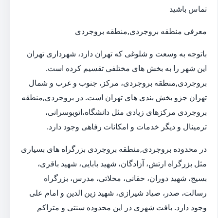
تماس باشید
معرفی منطقه بروجردی,منطقه بروجردی
باتوجه به وسعت و شلوغی که تهران دارد، شهرداری تهران
این شهر را به بخش های مختلفی تقسیم کرده است.
بروجردی,منطقه بروجردی، مرکز، جنوب و غرب و شمال
تهران جزو بخش بندی های تهران است. در بروجردی,منطقه
بروجردی مرکزهای زیادی مثل دانشگاه،اتوبوسرانی،
ترمینال و دیگر خدمات و امکانات رفاهی وجود دارد.
در محدوده بروجردی,منطقه بروجردی بزرگراه های بسیاری
مثل بزرگراه ارتش، آزادگان، شهید بابایی، شهید باقری،
بسیج، شهید دوران، حقانی، محلاتی، مدرس، بزرگراه
رسالت، صدر، صیاد شیرازی، شهید زین الدین و امام علی
وجود دارد. بافت شهری در این محدوده سنتی و متراکم