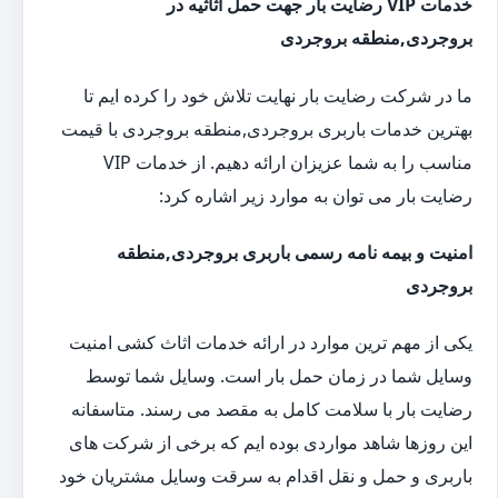
خدمات VIP رضایت بار جهت حمل اثاثیه در
بروجردی,منطقه بروجردی
ما در شرکت رضایت بار نهایت تلاش خود را کرده ایم تا
بهترین خدمات باربری بروجردی,منطقه بروجردی با قیمت
مناسب را به شما عزیزان ارائه دهیم. از خدمات VIP
رضایت بار می توان به موارد زیر اشاره کرد:
امنیت و بیمه نامه رسمی باربری بروجردی,منطقه
بروجردی
یکی از مهم ترین موارد در ارائه خدمات اثاث کشی امنیت
وسایل شما در زمان حمل بار است. وسایل شما توسط
رضایت بار با سلامت کامل به مقصد می رسند. متاسفانه
این روزها شاهد مواردی بوده ایم که برخی از شرکت های
باربری و حمل و نقل اقدام به سرقت وسایل مشتریان خود