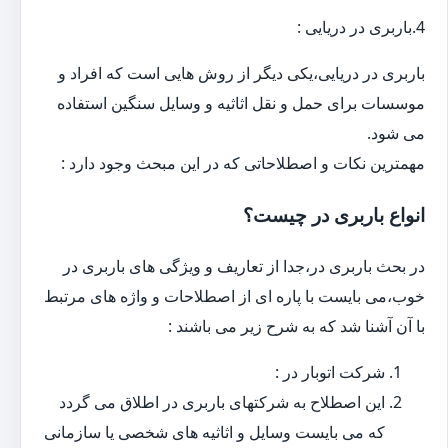
4.باربری در دریایی :
باربری در دریایی،یکی دیگر از روش هایی است که افراد و
موسسات برای حمل و نقل اثاثیه و وسایل سنگین استفاده
می شود.
مهمترین نکات و اصطلاحاتی که در این مبحث وجود دارد :
انواع باربری در چیست؟
در بحث باربری در،جدا از تعاریف و ویژگی های باربری در
خوب،می بایست با پاره ای از اصطلاحات و واژه های مرتبط
با آن آشنا شد که به شرح زیر می باشند :
شرکت اتوبار در :
این اصطلاح به شرکتهای باربری در اطلاق می گردد
که می بایست وسایل و اثاثیه های شخصی یا سازمانی