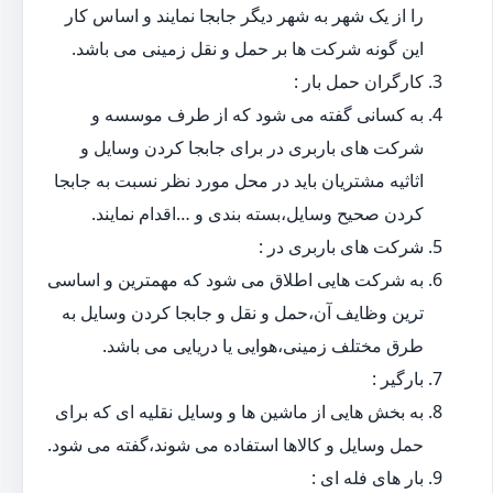
را از یک شهر به شهر دیگر جابجا نمایند و اساس کار
این گونه شرکت ها بر حمل و نقل زمینی می باشد.
کارگران حمل بار :
به کسانی گفته می شود که از طرف موسسه و
شرکت های باربری در برای جابجا کردن وسایل و
اثاثیه مشتریان باید در محل مورد نظر نسبت به جابجا
کردن صحیح وسایل،بسته بندی و …اقدام نمایند.
شرکت های باربری در :
به شرکت هایی اطلاق می شود که مهمترین و اساسی
ترین وظایف آن،حمل و نقل و جابجا کردن وسایل به
طرق مختلف زمینی،هوایی یا دریایی می باشد.
بارگیر :
به بخش هایی از ماشین ها و وسایل نقلیه ای که برای
حمل وسایل و کالاها استفاده می شوند،گفته می شود.
بار های فله ای :