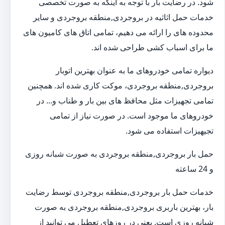
شود. در رضایت بار با توجه به اینکه به صورت تخصصی
خدمات حمل اثاثیه در بروجردی,منطقه بروجردی و سایر
محدوده های را ارائه می دهیم، تمامی اتاق های کامیون های
ما برای اسباب کشی طراحی شده اند.
دیواره تمامی خودروهای ما به عنوان بهترین اتوبار
بروجردی,منطقه بروجردی، موکت کاری شده اند. همچنین
تمامی تجهیزات مثل محافظ های بین بار و طناب و... در
خودروهای ما موجود است. در صورت نیاز از تمامی
تجیهیزات استفاده می شود.
حمل بار بروجردی,منطقه بروجردی به صورت شبانه روزی
و 24 ساعته
خدمات حمل بار بروجردی,منطقه بروجردی توسط رضایت
بار، بهترین باربری بروجردی,منطقه بروجردی به صورت
شبانه روزی است. یعنی در روزهای تعطیل می توانید از