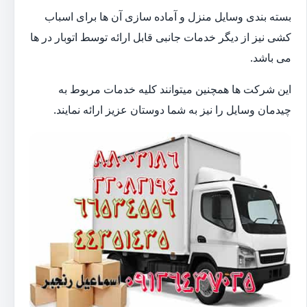
بسته بندی وسایل منزل و آماده سازی آن ها برای اسباب
کشی نیز از دیگر خدمات جانبی قابل ارائه توسط اتوبار در ها
می باشد.
این شرکت ها همچنین میتوانند کلیه خدمات مربوط به
چیدمان وسایل را نیز به شما دوستان عزیز ارائه نمایند.