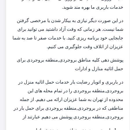
خدمات باربری ما بهره مند شوید.
در این صورت دیگر نیازی به بیکار شدن یا مرخصی گرفتن
شما نیست. هر زمانی که وقت آزاد داشتید می توانید برای
جابجایی خود برنامه ریزی کنید. با خدمات صفر تا صد به شما
عزیزان از اتلاف وقت جلوگیری می کنیم.
پوشش دهی کلیه مناطق بروجردی,منطقه بروجردی برای
حمل اثاثیه منازل و ادارات
در باربری و اتوبار رضایت بار خدمات حمل اثاثیه منزل در
بروجردی,منطقه بروجردی را در تمام محله های این
محدوده از تهران به شما عزیزان ارائه می دهیم. از جمله
مناطقی که در بروجردی,منطقه بروجردی برای حمل بار در
بروجردی,منطقه بروجردی پوشش می دهیم عبارتند از