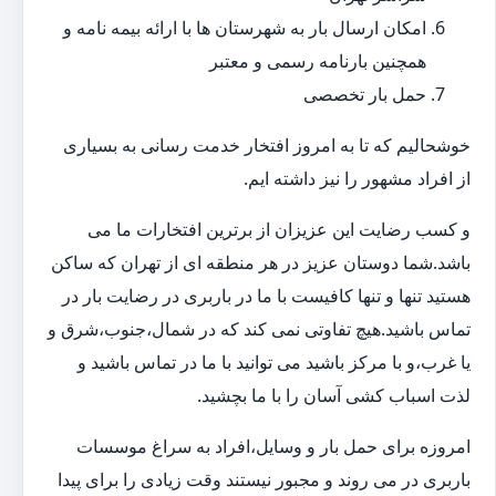
امکان ارسال بار به شهرستان ها با ارائه بیمه نامه و
همچنین بارنامه رسمی و معتبر
حمل بار تخصصی
خوشحالیم که تا به امروز افتخار خدمت رسانی به بسیاری
از افراد مشهور را نیز داشته ایم.
و کسب رضایت این عزیزان از برترین افتخارات ما می
باشد.شما دوستان عزیز در هر منطقه ای از تهران که ساکن
هستید تنها و تنها کافیست با ما در باربری در رضایت بار در
تماس باشید.هیچ تفاوتی نمی کند که در شمال،جنوب،شرق و
یا غرب،و با مرکز باشید می توانید با ما در تماس باشید و
لذت اسباب کشی آسان را با ما بچشید.
امروزه برای حمل بار و وسایل،افراد به سراغ موسسات
باربری در می روند و مجبور نیستند وقت زیادی را برای پیدا