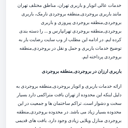
خدمات عالی اتوبار و باربری تهران، مناطق مختلف تهران
مانند باربری بروجردی,منطقه بروجردی نارمک، باربری
بروجردی,منطقه بروجردی پیروزی و باربری
بروجردی,منطقه بروجردی تهرانپارس و ... را دسته بندی
کرده ایم. در ادامه این مطلب از وب سایت رضایت بار به
توضیح خدمات باربری و حمل و نقل در بروجردی,منطقه
بروجردی پرداخته ایم.
باربری ارزان در بروجردی,منطقه بروجردی
ارائه خدمات باربری و اتوبار بروجردی,منطقه بروجردی به
دلیل اینکه این محدوده از تهران بافت متراکمی دارد بسیار
سخت و دشوار است. تراکم ساختمان ها و جمعیت در این
محدوده بسیار زیاد می باشد. در محدوده بروجردی,منطقه
بروجردی منازل ویلایی زیادی وجود دارد. بافت های قدیمی