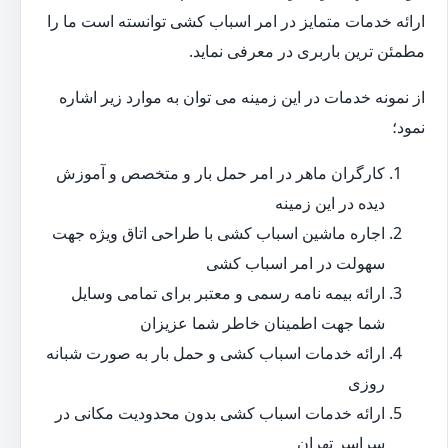
ارائه خدمات متمایز در امر اسباب کشی توانسته است ما را
مطمئن ترین باربری در معرفی نماید.
از نمونه خدمات در این زمینه می توان به موارد زیر اشاره
نمود؛
کارگران ماهر در امر حمل بار و متخصص و آموزش
دیده در این زمینه
اجاره ماشین اسباب کشی با طراحی اتاق ویژه جهت
سهولت در امر اسباب کشی
ارائه بیمه نامه رسمی و معتبر برای تمامی وسایل
شما جهت اطمینان خاطر شما عزیزان
ارائه خدمات اسباب کشی و حمل بار به صورت شبانه
روزی
ارائه خدمات اسباب کشی بدون محدودیت مکانی در
سراسر تهران