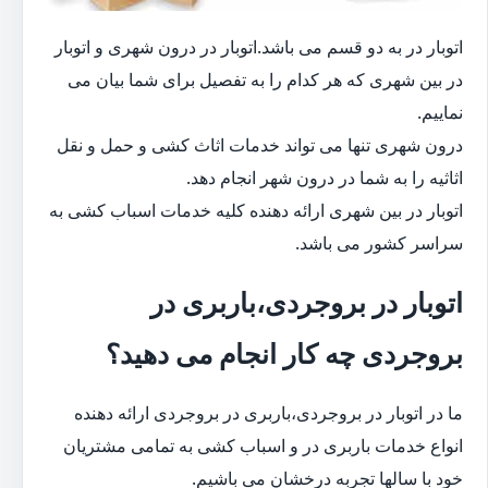
اتوبار در به دو قسم می باشد.اتوبار در درون شهری و اتوبار
در بین شهری که هر کدام را به تفصیل برای شما بیان می
نماییم.
درون شهری تنها می تواند خدمات اثاث کشی و حمل و نقل
اثاثیه را به شما در درون شهر انجام دهد.
اتوبار در بین شهری ارائه دهنده کلیه خدمات اسباب کشی به
سراسر کشور می باشد.
اتوبار در بروجردی،باربری در
بروجردی چه کار انجام می دهید؟
ما در اتوبار در بروجردی،باربری در بروجردی ارائه دهنده
انواع خدمات باربری در و اسباب کشی به تمامی مشتریان
خود با سالها تجربه درخشان می باشیم.