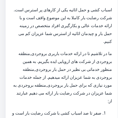
اسباب کشی و حمل اثاثیه یکی از کارهای پر استرس است.
شرکت رضایت بار کاملا به این موضوع واقف است و با
ارائه خدمات عالی و بکارگیری افراد متخصص در زمینه
حمل بار و چیدمان اثاثیه از استرس شما عزیزان کم می
کنیم.
ما در تلاشیم تا در ارائه خدمات باربری بروجردی,منطقه
بروجردی از شرکت های اروپایی ایده بگیریم. به همین
منظور خدماتی بی نظیر در حمل بار بروجردی,منطقه
بروجردی به شما عزیزان ارائه میدهیم. از جمله خدمات
مورد نیازی که برای حمل بار بروجردی,منطقه بروجردی به
شما عزیزان در شرکت رضایت بار ارائه می دهیم عبارتند
از:
صفر تا صد اسباب کشی با شرکت رضایت بار است و