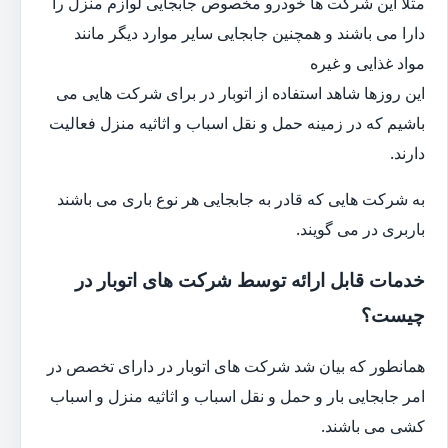
مثلا این شرکت ها خودرو مخصوص جابجایی لوازم منزل را
دارا می باشند و همچنین جابجایی سایر موارد دیگر مانند
مواد غذایی و غیره
این روزها شاهد استفاده از اتوبار در برای شرکت هایی می
باشیم که در زمینه حمل و نقل اسباب و اثاثیه منزل فعالیت
دارند.
به شرکت هایی که قادر به جابجایی هر نوع باری می باشند
باربری در می گویند.
خدمات قابل ارائه توسط شرکت های اتوبار در
چیست؟
همانطور که بیان شد شرکت های اتوبار در دارای تخصص در
امر جابجایی بار و حمل و نقل اسباب و اثاثیه منزل و اسباب
کشی می باشند.