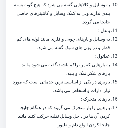
به وسایل و کالاهایی گفته می شود که هیچ گونه بسته
بندی ندارند ولی به کمک وسایل و کانتینرهای خاصی
جابجا می گردد.
باندل :
به وسایل و بارهای چوبی و فلزی مانند لوله های کم
قطر و در وزن های سبک گفته می شود.
عداتول :
به بارهایی که پر تراکم باشند،گفته می شود مانند
بارهای شکر،نمک و پنبه.
باربری در یکی از اساسی ترین خدماتی است که مورد
نیاز ادارات و اشخاص می باشد.
بارهای متحرک :
بارهایی را بار متحرک می گویند که در هنگام جابجا
کردن آن ها در داخل وسایل نقلیه حرکت کنند مانند
جابجا کردن انواع دام و طیور.