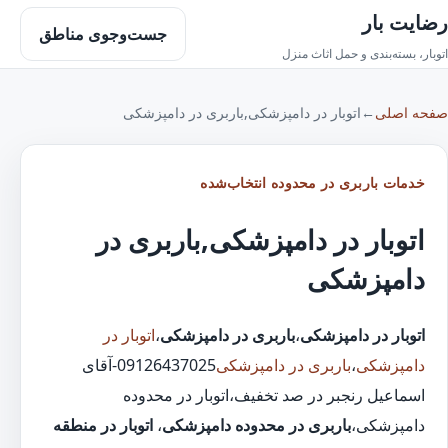
رضایت بار
جست‌وجوی مناطق
اتوبار، بسته‌بندی و حمل اثاث منزل
صفحه اصلی
←
اتوبار در دامپزشکی,باربری در دامپزشکی
خدمات باربری در محدوده انتخاب‌شده
اتوبار در دامپزشکی,باربری در
دامپزشکی
اتوبار در دامپزشکی
،
باربری در دامپزشکی
،
اتوبار در
دامپزشکی
،
باربری در دامپزشکی
09126437025-آقای
اسماعیل رنجبر در صد تخفیف،اتوبار در محدوده
دامپزشکی،
باربری در محدوده دامپزشکی
،
اتوبار در منطقه