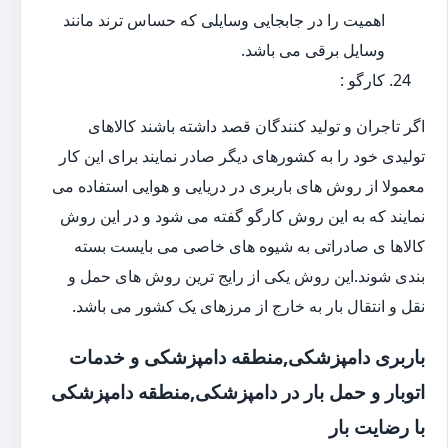
اهمیت را در جابجایی وسایلی که حساس ترند مانند
وسایل برقی می باشد.
کارگو :
اگر تاجران و تولید کنندگان قصد داشته باشند کالاهای
تولیدی خود را به کشورهای دیگر صادر نمایند برای این کار
معمولا از روش های باربری در دریایی و هوایی استفاده می
نمایند که به این روش کارگو گفته می شود و در این روش
کالاها ی صادراتی به شیوه های خاصی می بایست بسته
بندی شوند.این روش یکی از رایج ترین روش های حمل و
نقل و انتقال بار به خارج از مرزهای یک کشور می باشد.
باربری دامپزشکی,منطقه دامپزشکی و خدمات
اتوبار و حمل بار در دامپزشکی,منطقه دامپزشکی
با رضایت بار