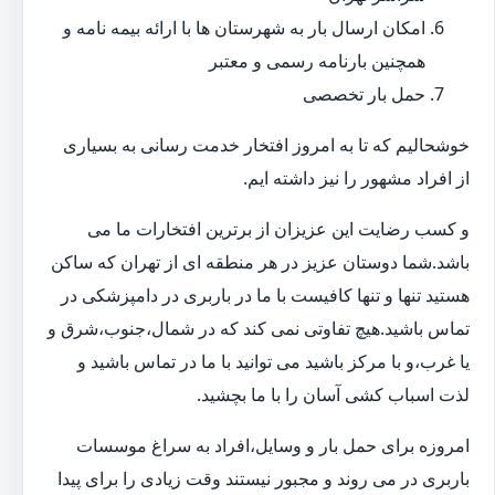
امکان ارسال بار به شهرستان ها با ارائه بیمه نامه و
همچنین بارنامه رسمی و معتبر
حمل بار تخصصی
خوشحالیم که تا به امروز افتخار خدمت رسانی به بسیاری
از افراد مشهور را نیز داشته ایم.
و کسب رضایت این عزیزان از برترین افتخارات ما می
باشد.شما دوستان عزیز در هر منطقه ای از تهران که ساکن
هستید تنها و تنها کافیست با ما در باربری در دامپزشکی در
تماس باشید.هیچ تفاوتی نمی کند که در شمال،جنوب،شرق و
یا غرب،و با مرکز باشید می توانید با ما در تماس باشید و
لذت اسباب کشی آسان را با ما بچشید.
امروزه برای حمل بار و وسایل،افراد به سراغ موسسات
باربری در می روند و مجبور نیستند وقت زیادی را برای پیدا