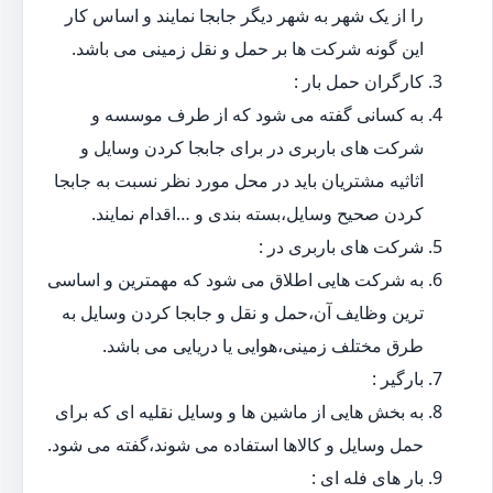
را از یک شهر به شهر دیگر جابجا نمایند و اساس کار
این گونه شرکت ها بر حمل و نقل زمینی می باشد.
کارگران حمل بار :
به کسانی گفته می شود که از طرف موسسه و
شرکت های باربری در برای جابجا کردن وسایل و
اثاثیه مشتریان باید در محل مورد نظر نسبت به جابجا
کردن صحیح وسایل،بسته بندی و …اقدام نمایند.
شرکت های باربری در :
به شرکت هایی اطلاق می شود که مهمترین و اساسی
ترین وظایف آن،حمل و نقل و جابجا کردن وسایل به
طرق مختلف زمینی،هوایی یا دریایی می باشد.
بارگیر :
به بخش هایی از ماشین ها و وسایل نقلیه ای که برای
حمل وسایل و کالاها استفاده می شوند،گفته می شود.
بار های فله ای :