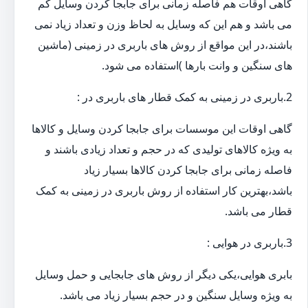
گاهی اوقات هم فاصله زمانی برای جابجا کردن وسایل کم
می باشد و هم این که وسایل به لحاظ وزن و تعداد زیاد نمی
باشند،در این مواقع از روش های باربری در زمینی (ماشین
های سنگین و وانت بارها )استفاده می شود.
2.باربری در زمینی به کمک قطار های باربری در :
گاهی اوقات این موسسات برای جابجا کردن وسایل و کالاها
به ویژه کالاهای تولیدی که در حجم و تعداد زیادی باشند و
فاصله زمانی برای جابجا کردن کالاها بسیار زیاد
باشد،بهترین کار استفاده از روش باربری در زمینی به کمک
قطار می باشد.
3.باربری در هوایی :
بابری هوایی،یکی دیگر از روش های جابجایی و حمل وسایل
به ویژه وسایل سنگین و در حجم بسیار زیاد می باشد.