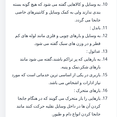
به وسایل و کالاهایی گفته می شود که هیچ گونه بسته
بندی ندارند ولی به کمک وسایل و کانتینرهای خاصی
جابجا می گردد.
باندل :
به وسایل و بارهای چوبی و فلزی مانند لوله های کم
قطر و در وزن های سبک گفته می شود.
عداتول :
به بارهایی که پر تراکم باشند،گفته می شود مانند
بارهای شکر،نمک و پنبه.
باربری در یکی از اساسی ترین خدماتی است که مورد
نیاز ادارات و اشخاص می باشد.
بارهای متحرک :
بارهایی را بار متحرک می گویند که در هنگام جابجا
کردن آن ها در داخل وسایل نقلیه حرکت کنند مانند
جابجا کردن انواع دام و طیور.