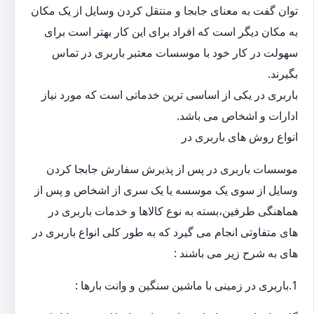
توان گفت به معنای جابجا و منتقل کردن وسایل از یک مکان
به مکان دیگر است که افراد برای این کار بهتر است برای
سهولت در کار خود با موسسات معتبر باربری در تماس
بگیرند.
باربری در یکی از اساسی ترین خدماتی است که مورد نیاز
ادارات و اشخاص می باشد.
انواع روش های باربری در
موسسات باربری در پس از پذیرش سفارش جابجا کردن
وسایل از سوی یک موسسه یا یک سری از اشخاص و پس از
هماهنگی طرفین،بسته به نوع کالاها و خدمات باربری در
های متفاوتی انجام می گیرد که به طور کلی انواع باربری در
های به شرح زیر می باشند :
1.باربری در زمینی با ماشین سنگین و وانت بارها :