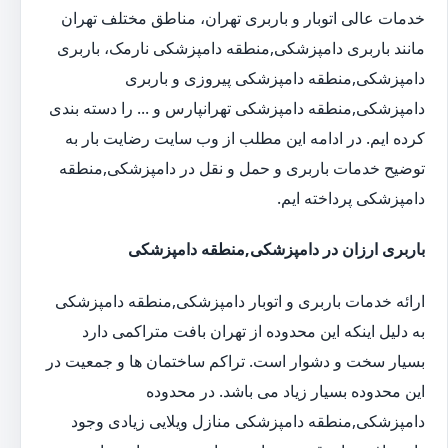
خدمات عالی اتوبار و باربری تهران، مناطق مختلف تهران
مانند باربری دامپزشکی,منطقه دامپزشکی نارمک، باربری
دامپزشکی,منطقه دامپزشکی پیروزی و باربری
دامپزشکی,منطقه دامپزشکی تهرانپارس و ... را دسته بندی
کرده ایم. در ادامه این مطلب از وب سایت رضایت بار به
توضیح خدمات باربری و حمل و نقل در دامپزشکی,منطقه
دامپزشکی پرداخته ایم.
باربری ارزان در دامپزشکی,منطقه دامپزشکی
ارائه خدمات باربری و اتوبار دامپزشکی,منطقه دامپزشکی
به دلیل اینکه این محدوده از تهران بافت متراکمی دارد
بسیار سخت و دشوار است. تراکم ساختمان ها و جمعیت در
این محدوده بسیار زیاد می باشد. در محدوده
دامپزشکی,منطقه دامپزشکی منازل ویلایی زیادی وجود