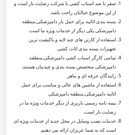
صفر تا صد اسباب کشی با شرکت رضایت بار است و
از این موضوع خیالتان راحت باشد.
بسته بندی اثاثیه برای حمل بار دامپزشکی,منطقه
دامپزشکی یکی دیگر از خدمات ویژه ما است.
استفاده از کارتن های چند لایه و باکیفیت ترین
تجهیزات بسته بندی اثاث کشی
تمامی کارگر اسباب کشی دامپزشکی,منطقه
دامپزشکی متخصص بسته بندی و چیدمان هستند.
رانندگان حرفه ای و ماهر
استفاده از ماشین های عالی و مناسب برای حمل
اثاثیه دامپزشکی,منطقه دامپزشکی
بیمه نامه رسمی باربری از دیگر خدمات ویژه ما در
رضایت بار است.
خدمات نصب وسایل در محل جدید از خدمات ویژه ای
است که به شما عزیزان ارائه می دهیم.