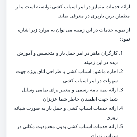
ارائه خدمات متمایز در امر اسباب کشی توانسته است ما را
مطمئن ترین باربری در معرفی نماید.
از نمونه خدمات در این زمینه می توان به موارد زیر اشاره
نمود؛
کارگران ماهر در امر حمل بار و متخصص و آموزش
دیده در این زمینه
اجاره ماشین اسباب کشی با طراحی اتاق ویژه جهت
سهولت در امر اسباب کشی
ارائه بیمه نامه رسمی و معتبر برای تمامی وسایل
شما جهت اطمینان خاطر شما عزیزان
ارائه خدمات اسباب کشی و حمل بار به صورت شبانه
روزی
ارائه خدمات اسباب کشی بدون محدودیت مکانی در
سراسر تهران