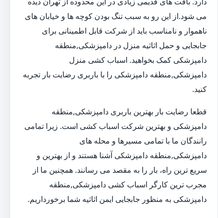
دارد. بافت های قدیمی زیادی در این محدوده از تهران دیده
می شود.از این رو به سبب تنگ بودن کوچه ها و خیابان های
ناهموار و نامناسب باید از شرکت قابل اطمینانی برای
جابجایی و حمل اثاثیه منزل در دامپزشکی,منطقه
دامپزشکی کمک بخواهید. اسباب کشی منزل
دامپزشکی,منطقه دامپزشکی را با باربری رضایت بار تجربه
کنید.
قطعا رضایت بار بهترین باربری دامپزشکی,منطقه
دامپزشکی و بهترین شرکت اسباب کشی است. زیرا تمامی
رانندگان ما با تمامی مسیرها و محله های
دامپزشکی,منطقه دامپزشکی آشنا هستند و از بهترین و
سریع ترین راه، بار را به مقصد می رسانند. همچنین ما از
مجرب ترین کارگر اسباب کشی دامپزشکی,منطقه
دامپزشکی به منظور جابجایی ایمن اثاثیه شما برخورداریم.