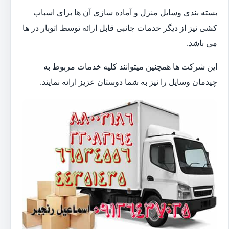
بسته بندی وسایل منزل و آماده سازی آن ها برای اسباب
کشی نیز از دیگر خدمات جانبی قابل ارائه توسط اتوبار در ها
می باشد.
این شرکت ها همچنین میتوانند کلیه خدمات مربوط به
چیدمان وسایل را نیز به شما دوستان عزیز ارائه نمایند.