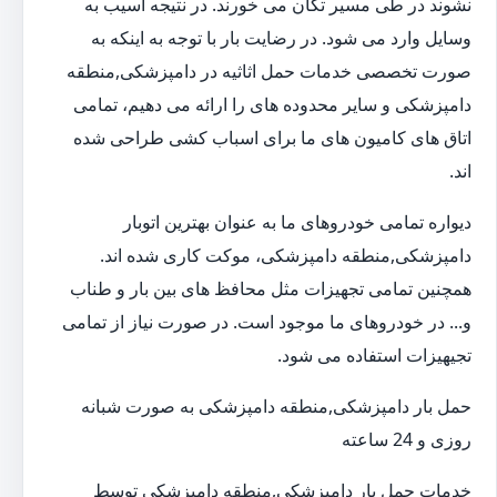
نشوند در طی مسیر تکان می خورند. در نتیجه آسیب به
وسایل وارد می شود. در رضایت بار با توجه به اینکه به
صورت تخصصی خدمات حمل اثاثیه در دامپزشکی,منطقه
دامپزشکی و سایر محدوده های را ارائه می دهیم، تمامی
اتاق های کامیون های ما برای اسباب کشی طراحی شده
اند.
دیواره تمامی خودروهای ما به عنوان بهترین اتوبار
دامپزشکی,منطقه دامپزشکی، موکت کاری شده اند.
همچنین تمامی تجهیزات مثل محافظ های بین بار و طناب
و... در خودروهای ما موجود است. در صورت نیاز از تمامی
تجیهیزات استفاده می شود.
حمل بار دامپزشکی,منطقه دامپزشکی به صورت شبانه
روزی و 24 ساعته
خدمات حمل بار دامپزشکی,منطقه دامپزشکی توسط