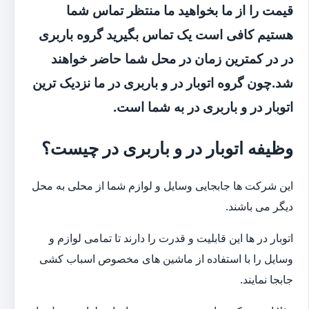
قیمت را از ما بخواهید ما منتظر تماس شما
هستیم کافی است یک تماس بگیرید گروه باربری
در در کمترین زمان در محل شما حاضر خواهند
شد.چون گروه اتوبار در و باربری در ما نزدیک ترین
اتوبار در و باربری در به شما است.
وظیفه اتوبار در و باربری در چیست؟
این شرکت ها جابجایی وسایل و لوازم شما از محلی به محل
دیگر می باشند.
اتوبار در ها این قابلیت و قدرت را دارند تا تمامی لوازم و
وسایل را با استفاده از ماشین های مخصوص اسباب کشی
جابجا نمایند.