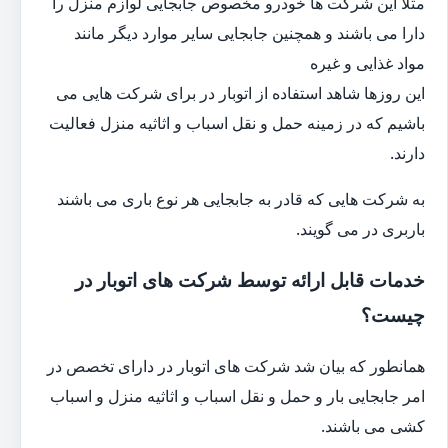
مثلا این شرکت ها خودرو مخصوص جابجایی لوازم منزل را
دارا می باشند و همچنین جابجایی سایر موارد دیگر مانند
مواد غذایی و غیره
این روزها شاهد استفاده از اتوبار در برای شرکت هایی می
باشیم که در زمینه حمل و نقل اسباب و اثاثیه منزل فعالیت
دارند.
به شرکت هایی که قادر به جابجایی هر نوع باری می باشند
باربری در می گویند.
خدمات قابل ارائه توسط شرکت های اتوبار در
چیست؟
همانطور که بیان شد شرکت های اتوبار در دارای تخصص در
امر جابجایی بار و حمل و نقل اسباب و اثاثیه منزل و اسباب
کشی می باشند.