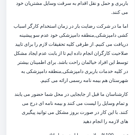
باربری و حمل و نقل اقدام به سرقت وسایل مشتریان خود
می کنند.
اما ما در شرکت رضایت بار در زمان استخدام کارگر اسباب
کشی دامپزشکی,منطقه دامپزشکی خود عدم سو پیشینه
دریافت می کنیم. از طرفی کلیه تحقیقات لازم را برای تایید
صلاحیت کارگران انجام داده ایم تا از بابت عدم ایجاد مشکل
توسط این افراد خیالمان راحت باشد. برای اطمینان بیشتر
در کلیه خدمات باربری دامپزشکی,منطقه دامپزشکی به
شهرستان هم بیمه نامه رسمی ارائه می کنیم.
کارشناسان ما قبل از جابجایی در محل شما حضور می یابند
و تمام وسایل را لیست می کنند و بیمه نامه ای درج می
کنند. با این کار در صورت بروز مشکل می توانید پیگیری
های لازمه را انجام دهید