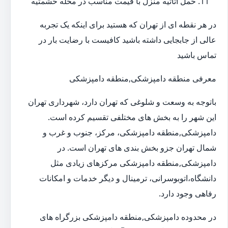
حمل اثاثیه منزل با قیمت مناسب در محله حشمتیه
در هر نقطه ای از تهران که هستید برای اینکه یک تجربه
عالی از جابجایی داشته باشید کافیست با رضایت بار در
تماس باشید
معرفی منطقه دامپزشکی,منطقه دامپزشکی
باتوجه به وسعت و شلوغی که تهران دارد، شهرداری تهران
این شهر را به بخش های مختلفی تقسیم کرده است.
دامپزشکی,منطقه دامپزشکی، مرکز، جنوب و غرب و
شمال تهران جزو بخش بندی های تهران است. در
دامپزشکی,منطقه دامپزشکی مرکزهای زیادی مثل
دانشگاه،اتوبوسرانی، ترمینال و دیگر خدمات و امکانات
رفاهی وجود دارد.
در محدوده دامپزشکی,منطقه دامپزشکی بزرگراه های