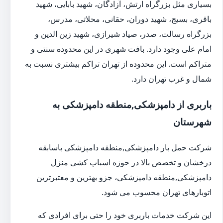
بسیاری مثل بزرگراه ارتش، آزادگان، شهید بابایی، شهید
باقری، بسیج، شهید دوران، حقانی، محلاتی، مدرس،
بزرگراه رسالت، صدر، صیاد شیرازی، شهید زین الدین و
امام علی وجود دارد. بافت شهری در این محدوده سنتی و
متراکم است. این محدوده از تهران تراکم بیشتری نسبت به
شمال و غرب تهران دارد.
باربری از دامپزشکی,منطقه دامپزشکی به
شهرستان
شرکت حمل بار دامپزشکی,منطقه دامپزشکی باسابقه
درخشان و تخصص بالا در حوزه اسباب کشی منزل
دامپزشکی,منطقه دامپزشکی، جزو بهترین و معتبرترین
اتوبارهای تهران محسوب می شود.
این شرکت خدمات باربری خود را حتی برای افرادی که