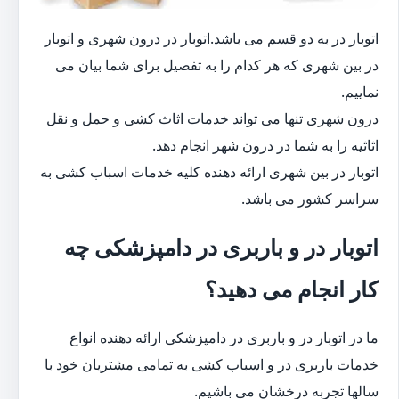
اتوبار در به دو قسم می باشد.اتوبار در درون شهری و اتوبار
در بین شهری که هر کدام را به تفصیل برای شما بیان می
نماییم.
درون شهری تنها می تواند خدمات اثاث کشی و حمل و نقل
اثاثیه را به شما در درون شهر انجام دهد.
اتوبار در بین شهری ارائه دهنده کلیه خدمات اسباب کشی به
سراسر کشور می باشد.
اتوبار در و باربری در دامپزشکی چه
کار انجام می دهید؟
ما در اتوبار در و باربری در دامپزشکی ارائه دهنده انواع
خدمات باربری در و اسباب کشی به تمامی مشتریان خود با
سالها تجربه درخشان می باشیم.