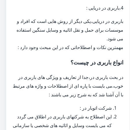
4.باربری در دریایی :
باربری در دریایی،یکی دیگر از روش هایی است که افراد و
موسسات برای حمل و نقل اثاثیه و وسایل سنگین استفاده
می شود.
مهمترین نکات و اصطلاحاتی که در این مبحث وجود دارد :
انواع باربری در چیست؟
در بحث باربری در،جدا از تعاریف و ویژگی های باربری در
خوب،می بایست با پاره ای از اصطلاحات و واژه های مرتبط
با آن آشنا شد که به شرح زیر می باشند :
شرکت اتوبار در :
این اصطلاح به شرکتهای باربری در اطلاق می گردد
که می بایست وسایل و اثاثیه های شخصی یا سازمانی