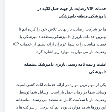
خدمات VIP رضایت بار جهت حمل اثاثیه در
دامپزشکی,منطقه دامپزشکی
ما در شرکت رضایت بار نهایت تلاش خود را کرده ایم تا
بهترین خدمات باربری دامپزشکی,منطقه دامپزشکی با
قیمت مناسب را به شما عزیزان ارائه دهیم. از خدمات VIP
رضایت بار می توان به موارد زیر اشاره کرد:
امنیت و بیمه نامه رسمی باربری دامپزشکی,منطقه
دامپزشکی
یکی از مهم ترین موارد در ارائه خدمات اثاث کشی امنیت
وسایل شما در زمان حمل بار است. وسایل شما توسط
رضایت بار با سلامت کامل به مقصد می رسند. متاسفانه
این روزها شاهد مواردی بوده ایم که برخی از شرکت های