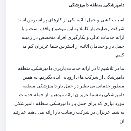
دامپزشکی,منطقه دامپزشکی
اسباب کشی و حمل اثاثیه یکی از کارهای پر استرس است.
شرکت رضایت بار کاملا به این موضوع واقف است و با
ارائه خدمات عالی و بکارگیری افراد متخصص در زمینه
حمل بار و چیدمان اثاثیه از استرس شما عزیزان کم می
کنیم.
ما در تلاشیم تا در ارائه خدمات باربری دامپزشکی,منطقه
دامپزشکی از شرکت های اروپایی ایده بگیریم. به همین
منظور خدماتی بی نظیر در حمل بار دامپزشکی,منطقه
دامپزشکی به شما عزیزان ارائه میدهیم. از جمله خدمات
مورد نیازی که برای حمل بار دامپزشکی,منطقه دامپزشکی
به شما عزیزان در شرکت رضایت بار ارائه می دهیم عبارتند
از: