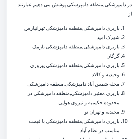
در دامپزشکی,منطقه دامپزشکی پوشش می دهیم عبارتند
از
باربری دامپزشکی,منطقه دامپزشکی تهرانپارس
شهرک امید
باربری دامپزشکی,منطقه دامپزشکی نارمک
گرگان
باربری دامپزشکی,منطقه دامپزشکی پیروزی
وحیدیه و کالاد
محله شمس آباد دامپزشکی,منطقه دامپزشکی
باربری معتبر دامپزشکی,منطقه دامپزشکی در
محدوده حکیمیه و نیروی هوایی
مجیدیه و تهران نو
باربری دامپزشکی,منطقه دامپزشکی با قیمت
مناسب در نظام آباد