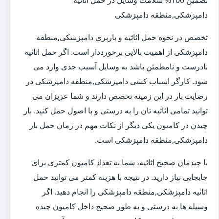
تضمین 100% سلامت وسایل در حمل اثاثیه
دامپزشکی,منطقه دامپزشکی
تخصص در نحوه حمل اثاثیه و باربری دامپزشکی,منطقه
دامپزشکی از اهمیت بالایی برخورددار است. اگر حمل اثاثیه
نادرست و نامطمئن باشد به وسایل آسیب جدی وارد می
شود. کارگر اسباب کشی دامپزشکی,منطقه دامپزشکی در
رضایت بار در این زمینه تخصص دارند و شما عزیزان می
توانید تمامی اثاثیه تان را به درستی و با اصول حمل کنید. بار
چیدن در کامیون یکی دیگر از نکات مهم در زمان حمل بار
دامپزشکی,منطقه دامپزشکی است.
با چیدمان صحیح اثاثیه، شما به تعداد کامیون کمتری برای
جابجایی نیاز دارید. در نتیجه با هزینه کمتر می توانید حمل
اثاثیه دامپزشکی,منطقه دامپزشکی را انجام دهید. اگر
وسیله ها به درستی و به طور صحیح داخل کامیون چیده