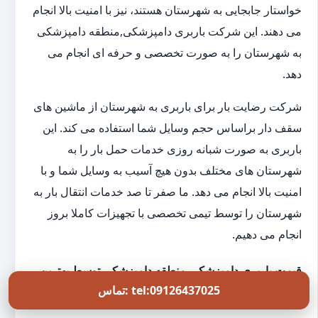
خواستار جابجایی به شهرستان هستند، نیز با امنیت بالا انجام
می دهند. این شرکت باربری دامپزشکی,منطقه دامپزشکی
به شهرستان را به صورت تخصصی و حرفه ای انجام می
دهد.
شرکت رضایت بار برای باربری به شهرستان از ماشین های
سقف دار براساس حجم وسایل شما استفاده می کند. این
باربری به صورت شبانه روزی خدمات حمل بار را به
شهرستان های مختلف بدون هیچ آسیب به وسایل شما و با
امنیت بالا انجام می دهد. ما صفر تا صد خدمات انتقال بار به
شهرستان را توسط تیمی تخصصی با تجهیزات کاملا بروز
انجام می دهیم.
قیمت باربری دامپزشکی,منطقه دامپزشکی توسط بهترین
تماس: tel:09126437025
شرکت اسباب کشی