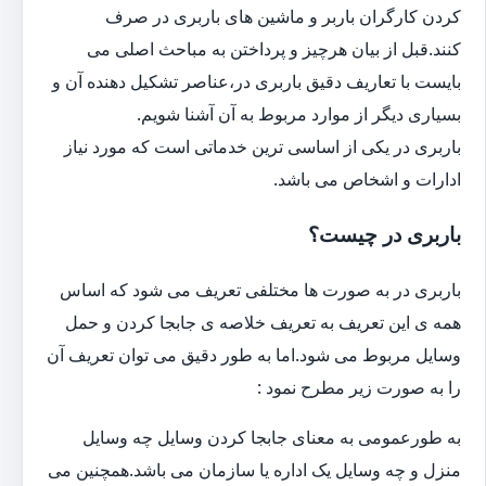
کردن کارگران باربر و ماشین های باربری در صرف
کنند.قبل از بیان هرچیز و پرداختن به مباحث اصلی می
بایست با تعاریف دقیق باربری در،عناصر تشکیل دهنده آن و
بسیاری دیگر از موارد مربوط به آن آشنا شویم.
باربری در یکی از اساسی ترین خدماتی است که مورد نیاز
ادارات و اشخاص می باشد.
باربری در چیست؟
باربری در به صورت ها مختلفی تعریف می شود که اساس
همه ی این تعریف به تعریف خلاصه ی جابجا کردن و حمل
وسایل مربوط می شود.اما به طور دقیق می توان تعریف آن
را به صورت زیر مطرح نمود :
به طورعمومی به معنای جابجا کردن وسایل چه وسایل
منزل و چه وسایل یک اداره یا سازمان می باشد.همچنین می