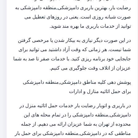
رضایت بار، بهترین باربری دامپزشکی,منطقه دامپزشکی به
صورت شبانه روزی است. یعنی در روزهای تعطیل می
توانید از خدمات باربری ما بهره مند شوید.
در این صورت دیگر نیازی به بیکار شدن یا مرخصی گرفتن
شما نیست. هر زمانی که وقت آزاد داشتید می توانید برای
جابجایی خود برنامه ریزی کنید. با خدمات صفر تا صد به شما
عزیزان از اتلاف وقت جلوگیری می کنیم.
پوشش دهی کلیه مناطق دامپزشکی,منطقه دامپزشکی
برای حمل اثاثیه منازل و ادارات
در باربری و اتوبار رضایت بار خدمات حمل اثاثیه منزل در
دامپزشکی,منطقه دامپزشکی را در تمام محله های این
محدوده از تهران به شما عزیزان ارائه می دهیم. از جمله
مناطقی که در دامپزشکی,منطقه دامپزشکی برای حمل بار