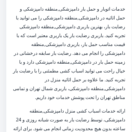
خدمات اتوبار و حمل بار دامپزشکی,منطقه دامپزشکی و
حمل اثاثیه در دامپزشکی,منطقه دامپزشکی را می توانید با
رضایت بار، بهترین باربری دامپزشکی,منطقه دامپزشکی
تجربه کنید. باربری رضایت بار یک باربری معتبر است که با
قیمت مناسب حمل بار، باربری دامپزشکی,منطقه
دامپزشکی را انجام می دهد. رضایت بار سابقه درخشانی در
زمینه حمل بار در دامپزشکی,منطقه دامپزشکی دارد و با
خیال راحت می توانید اسباب کشی مطمئنی را با رضایت بار
تجربه کنید. ما علاوه بر حمل اثاثیه منزل در
دامپزشکی,منطقه دامپزشکی، باربری شمال تهران و تمامی
مناطق تهران را تحت پوشش خدمات خود داریم.
ارائه خدمات اسباب کشی منزل دامپزشکی,منطقه
دامپزشکی، توسط رضایت بار به صورت شبانه روزی و 24
ساعته بدون هیچ محدودیت زمانی انجام می شود. برای ارائه