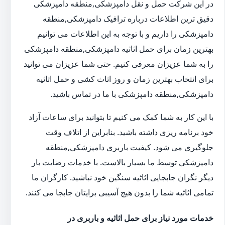
در این شرکت حمل و نقل دامپزشکی,منطقه دامپزشکی
دقیق ترین اطلاعات درباره ترافیک دامپزشکی,منطقه
دامپزشکی را داریم و با توجه به این اطلاعات می توانیم
بهترین زمان برای حمل اثاثیه دامپزشکی,منطقه دامپزشکی
را به شما عزیزان معرفی کنیم. حتی شما عزیزان می توانید
برای انتخاب بهترین زمان و روز اثاث کشی و حمل اثاثیه
دامپزشکی,منطقه دامپزشکی با ما در تماس باشید.
با این کار به شما کمک می کنیم تا بتوانید برای ساعات آزاد
خود برنامه ریزی داشته باشید. بنابراین از اتلاف وقت
جلوگیری می شود. کیفیت باربری دامپزشکی,منطقه
دامپزشکی توسط ما بسیار بالاست. با خدمات رضایت بار
دیگر نگران جابجایی اثاثیه سنگین خود نباشید. کارگران ما
تمامی اثاثیه شما را بدون هیچ آسیبی برایتان جابجا می کنند.
خدمات مورد نیاز برای حمل اثاثیه و باربری در