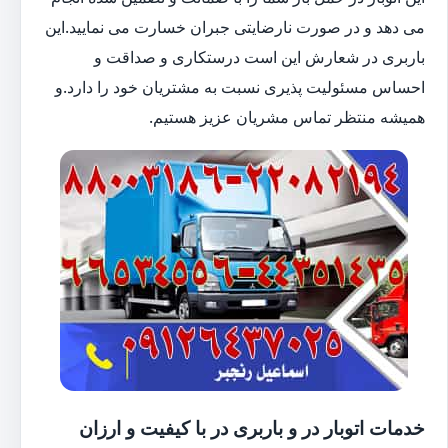
می دهد و در صورت نارضایتی جبران خسارت می نمایید.این
باربری در شعارش این است درستکاری و صداقت و
احساس مسئولیت پذیری نسبت به مشتریان خود را دارد.و
همیشه منتظر تماس مشریان عزیز هستیم.
خدمات اتوبار در و باربری در با کیفیت و ارزان