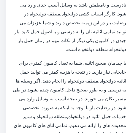
نادرست و نامطمئن باشد به وسایل آسیب جدی وارد می
شود. کارگر اسباب کشی دولتخواه,منطقه دولتخواه در
رضایت بار در این زمینه تخصص دارند و شما عزیزان می
توانید تمامی اثاثیه تان را به درستی و با اصول حمل کنید. بار
چیدن در کامیون یکی دیگر از نکات مهم در زمان حمل بار
دولتخواه,منطقه دولتخواه است.
با چیدمان صحیح اثاثیه، شما به تعداد کامیون کمتری برای
جابجایی نیاز دارید. در نتیجه با هزینه کمتر می توانید حمل
اثاثیه دولتخواه,منطقه دولتخواه را انجام دهید. اگر وسیله ها
به درستی و به طور صحیح داخل کامیون چیده نشوند در طی
مسیر تکان می خورند. در نتیجه آسیب به وسایل وارد می
شود. در رضایت بار با توجه به اینکه به صورت تخصصی
خدمات حمل اثاثیه در دولتخواه,منطقه دولتخواه و سایر
محدوده های را ارائه می دهیم، تمامی اتاق های کامیون های