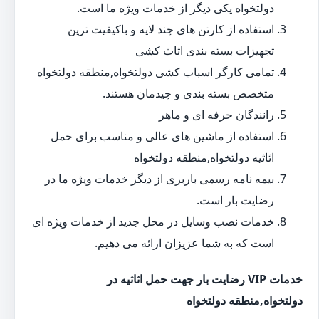
دولتخواه یکی دیگر از خدمات ویژه ما است.
استفاده از کارتن های چند لایه و باکیفیت ترین
تجهیزات بسته بندی اثاث کشی
تمامی کارگر اسباب کشی دولتخواه,منطقه دولتخواه
متخصص بسته بندی و چیدمان هستند.
رانندگان حرفه ای و ماهر
استفاده از ماشین های عالی و مناسب برای حمل
اثاثیه دولتخواه,منطقه دولتخواه
بیمه نامه رسمی باربری از دیگر خدمات ویژه ما در
رضایت بار است.
خدمات نصب وسایل در محل جدید از خدمات ویژه ای
است که به شما عزیزان ارائه می دهیم.
خدمات VIP رضایت بار جهت حمل اثاثیه در
دولتخواه,منطقه دولتخواه