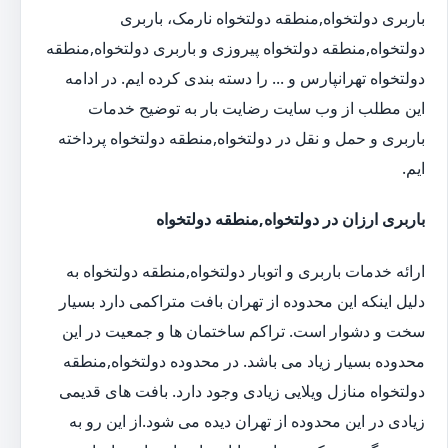
باربری دولتخواه,منطقه دولتخواه نارمک، باربری
دولتخواه,منطقه دولتخواه پیروزی و باربری دولتخواه,منطقه
دولتخواه تهرانپارس و ... را دسته بندی کرده ایم. در ادامه
این مطلب از وب سایت رضایت بار به توضیح خدمات
باربری و حمل و نقل در دولتخواه,منطقه دولتخواه پرداخته
ایم.
باربری ارزان در دولتخواه,منطقه دولتخواه
ارائه خدمات باربری و اتوبار دولتخواه,منطقه دولتخواه به
دلیل اینکه این محدوده از تهران بافت متراکمی دارد بسیار
سخت و دشوار است. تراکم ساختمان ها و جمعیت در این
محدوده بسیار زیاد می باشد. در محدوده دولتخواه,منطقه
دولتخواه منازل ویلایی زیادی وجود دارد. بافت های قدیمی
زیادی در این محدوده از تهران دیده می شود.از این رو به