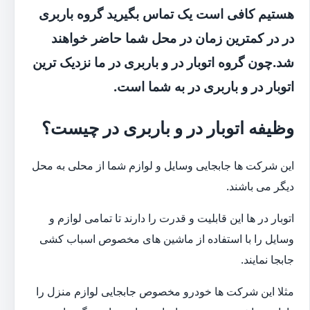
هستیم کافی است یک تماس بگیرید گروه باربری
در در کمترین زمان در محل شما حاضر خواهند
شد.چون گروه اتوبار در و باربری در ما نزدیک ترین
اتوبار در و باربری در به شما است.
وظیفه اتوبار در و باربری در چیست؟
این شرکت ها جابجایی وسایل و لوازم شما از محلی به محل
دیگر می باشند.
اتوبار در ها این قابلیت و قدرت را دارند تا تمامی لوازم و
وسایل را با استفاده از ماشین های مخصوص اسباب کشی
جابجا نمایند.
مثلا این شرکت ها خودرو مخصوص جابجایی لوازم منزل را