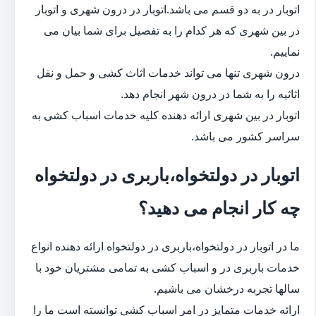
اتوبار در به دو قسم می باشد.اتوبار در درون شهری و اتوبار
در بین شهری که هر کدام را به تفصیل برای شما بیان می
نماییم.
درون شهری تنها می تواند خدمات اثاث کشی و حمل و نقل
اثاثیه را به شما در درون شهر انجام دهد.
اتوبار در بین شهری ارائه دهنده کلیه خدمات اسباب کشی به
سراسر کشور می باشد.
اتوبار در دولتخواه،باربری در دولتخواه
چه کار انجام می دهید؟
ما در اتوبار در دولتخواه،باربری در دولتخواه ارائه دهنده انواع
خدمات باربری در و اسباب کشی به تمامی مشتریان خود با
سالها تجربه درخشان می باشیم.
ارائه خدمات متمایز در امر اسباب کشی توانسته است ما را