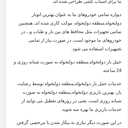
ما برای اسباب کشی طراحی شده اند.
دیواره تمامی خودروهای ما به عنوان بهترین اتوبار
دولتخواه,منطقه دولتخواه، موکت کاری شده اند. همچنین
تمامی تجهیزات مثل محافظ های بین بار و طناب و... در
خودروهای ما موجود است. در صورت نیاز از تمامی
تجیهیزات استفاده می شود.
حمل بار دولتخواه,منطقه دولتخواه به صورت شبانه روزی و
24 ساعته
خدمات حمل بار دولتخواه,منطقه دولتخواه توسط رضایت
بار، بهترین باربری دولتخواه,منطقه دولتخواه به صورت
شبانه روزی است. یعنی در روزهای تعطیل می توانید از
خدمات باربری ما بهره مند شوید.
در این صورت دیگر نیازی به بیکار شدن یا مرخصی گرفتن