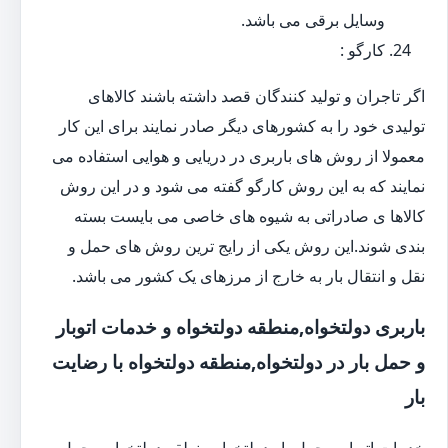
وسایل برقی می باشد.
کارگو :
اگر تاجران و تولید کنندگان قصد داشته باشند کالاهای
تولیدی خود را به کشورهای دیگر صادر نمایند برای این کار
معمولا از روش های باربری در دریایی و هوایی استفاده می
نمایند که به این روش کارگو گفته می شود و در این روش
کالاها ی صادراتی به شیوه های خاصی می بایست بسته
بندی شوند.این روش یکی از رایج ترین روش های حمل و
نقل و انتقال بار به خارج از مرزهای یک کشور می باشد.
باربری دولتخواه,منطقه دولتخواه و خدمات اتوبار
و حمل بار در دولتخواه,منطقه دولتخواه با رضایت
بار