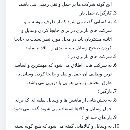
این گونه شرکت ها بر حمل و نقل زمینی می باشد.
کارگران حمل بار :
به کسانی گفته می شود که از طرف موسسه و
شرکت های باربری در برای جابجا کردن وسایل و
اثاثیه مشتریان باید در محل مورد نظر نسبت به جابجا
کردن صحیح وسایل،بسته بندی و …اقدام نمایند.
شرکت های باربری در :
به شرکت هایی اطلاق می شود که مهمترین و اساسی
ترین وظایف آن،حمل و نقل و جابجا کردن وسایل به
طرق مختلف زمینی،هوایی یا دریایی می باشد.
بارگیر :
به بخش هایی از ماشین ها و وسایل نقلیه ای که برای
حمل وسایل و کالاها استفاده می شوند،گفته می شود.
بار های فله ای :
به وسایل و کالاهایی گفته می شود که هیچ گونه بسته