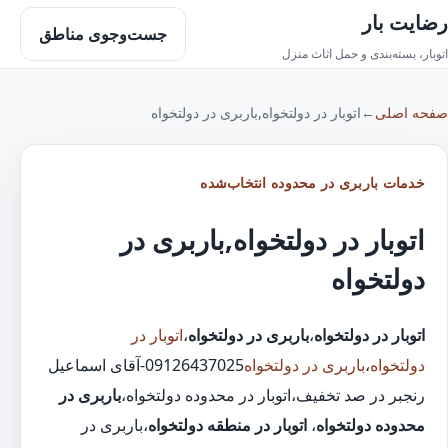
رضایت بار
جست‌وجوی مناطق
اتوبار، بسته‌بندی و حمل اثاث منزل
صفحه اصلی
←
اتوبار در دولتخواه,باربری در دولتخواه
خدمات باربری در محدوده انتخاب‌شده
اتوبار در دولتخواه,باربری در
دولتخواه
اتوبار در دولتخواه
،
باربری در دولتخواه
،
اتوبار در
دولتخواه
،
باربری در دولتخواه
09126437025-آقای اسماعیل
رنجبر در صد تخفیف،اتوبار در محدوده دولتخواه،
باربری در
محدوده دولتخواه
،
اتوبار در منطقه دولتخواه
،باربری در