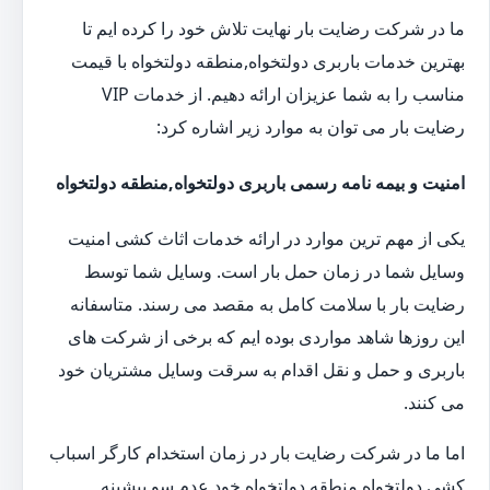
ما در شرکت رضایت بار نهایت تلاش خود را کرده ایم تا
بهترین خدمات باربری دولتخواه,منطقه دولتخواه با قیمت
مناسب را به شما عزیزان ارائه دهیم. از خدمات VIP
رضایت بار می توان به موارد زیر اشاره کرد:
امنیت و بیمه نامه رسمی باربری دولتخواه,منطقه دولتخواه
یکی از مهم ترین موارد در ارائه خدمات اثاث کشی امنیت
وسایل شما در زمان حمل بار است. وسایل شما توسط
رضایت بار با سلامت کامل به مقصد می رسند. متاسفانه
این روزها شاهد مواردی بوده ایم که برخی از شرکت های
باربری و حمل و نقل اقدام به سرقت وسایل مشتریان خود
می کنند.
اما ما در شرکت رضایت بار در زمان استخدام کارگر اسباب
کشی دولتخواه,منطقه دولتخواه خود عدم سو پیشینه