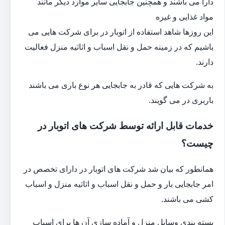
دارا می باشند و همچنین جابجایی سایر موارد دیگر مانند
مواد غذایی و غیره
این روزها شاهد استفاده از اتوبار در برای شرکت هایی می
باشیم که در زمینه حمل و نقل اسباب و اثاثیه منزل فعالیت
دارند.
به شرکت هایی که قادر به جابجایی هر نوع باری می باشند
باربری در می گویند.
خدمات قابل ارائه توسط شرکت های اتوبار در
چیست؟
همانطور که بیان شد شرکت های اتوبار در دارای تخصص در
امر جابجایی بار و حمل و نقل اسباب و اثاثیه منزل و اسباب
کشی می باشند.
بسته بندی وسایل منزل و آماده سازی آن ها برای اسباب