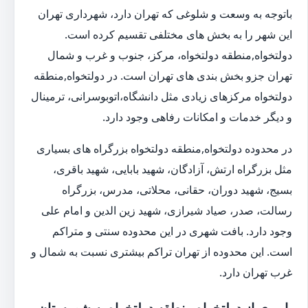
باتوجه به وسعت و شلوغی که تهران دارد، شهرداری تهران
این شهر را به بخش های مختلفی تقسیم کرده است.
دولتخواه,منطقه دولتخواه، مرکز، جنوب و غرب و شمال
تهران جزو بخش بندی های تهران است. در دولتخواه,منطقه
دولتخواه مرکزهای زیادی مثل دانشگاه،اتوبوسرانی، ترمینال
و دیگر خدمات و امکانات رفاهی وجود دارد.
در محدوده دولتخواه,منطقه دولتخواه بزرگراه های بسیاری
مثل بزرگراه ارتش، آزادگان، شهید بابایی، شهید باقری،
بسیج، شهید دوران، حقانی، محلاتی، مدرس، بزرگراه
رسالت، صدر، صیاد شیرازی، شهید زین الدین و امام علی
وجود دارد. بافت شهری در این محدوده سنتی و متراکم
است. این محدوده از تهران تراکم بیشتری نسبت به شمال و
غرب تهران دارد.
باربری از دولتخواه,منطقه دولتخواه به شهرستان