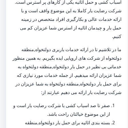
اسباب کشی و حمل اثاثیه یکی از کارهای پر استرس است.
شرکت رضایت بار کاملا به این موضوع واقف است و با
ارائه خدمات عالی و بکارگیری افراد متخصص در زمینه
حمل بار و چیدمان اثاثیه از استرس شما عزیزان کم می
کنیم.
ما در تلاشیم تا در ارائه خدمات باربری دولتخواه,منطقه
دولتخواه از شرکت های اروپایی ایده بگیریم. به همین منظور
خدماتی بی نظیر در حمل بار دولتخواه,منطقه دولتخواه به
شما عزیزان ارائه میدهیم. از جمله خدمات مورد نیازی که
برای حمل بار دولتخواه,منطقه دولتخواه به شما عزیزان در
شرکت رضایت بار ارائه می دهیم عبارتند از:
صفر تا صد اسباب کشی با شرکت رضایت بار است و
از این موضوع خیالتان راحت باشد.
بسته بندی اثاثیه برای حمل بار دولتخواه,منطقه