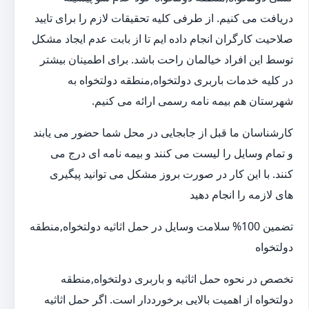
دریافت می کنیم. از طرفی کلیه تحقیقات لازم را برای تایید
صلاحیت کارگران انجام داده ایم تا از بابت عدم ایجاد مشکل
توسط این افراد خیالمان راحت باشد. برای اطمینان بیشتر
در کلیه خدمات باربری دولتخواه,منطقه دولتخواه به
شهرستان هم بیمه نامه رسمی ارائه می کنیم.
کارشناسان ما قبل از جابجایی در محل شما حضور می یابند
و تمام وسایل را لیست می کنند و بیمه نامه ای درج می
کنند. با این کار در صورت بروز مشکل می توانید پیگیری
های لازمه را انجام دهید
تضمین 100% سلامت وسایل در حمل اثاثیه دولتخواه,منطقه
دولتخواه
تخصص در نحوه حمل اثاثیه و باربری دولتخواه,منطقه
دولتخواه از اهمیت بالایی برخورددار است. اگر حمل اثاثیه