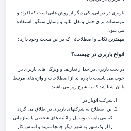
باربری در دریایی،یکی دیگر از روش هایی است که افراد و
موسسات برای حمل و نقل اثاثیه و وسایل سنگین استفاده
می شود.
مهمترین نکات و اصطلاحاتی که در این مبحث وجود دارد :
انواع باربری در چیست؟
در بحث باربری در،جدا از تعاریف و ویژگی های باربری در
خوب،می بایست با پاره ای از اصطلاحات و واژه های مرتبط
با آن آشنا شد که به شرح زیر می باشند :
شرکت اتوبار در :
این اصطلاح به شرکتهای باربری در اطلاق می گردد
که می بایست وسایل و اثاثیه های شخصی یا سازمانی
را از یک شهر به شهر دیگر جابجا نمایند و اساس کار