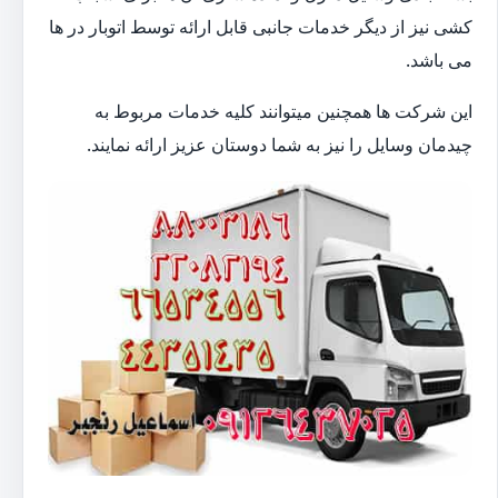
کشی نیز از دیگر خدمات جانبی قابل ارائه توسط اتوبار در ها
می باشد.
این شرکت ها همچنین میتوانند کلیه خدمات مربوط به
چیدمان وسایل را نیز به شما دوستان عزیز ارائه نمایند.