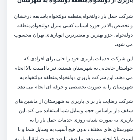
شرکت حمل بار دولتخواه,منطقه دولتخواه باسابقه درخشان
و تخصص بالا در حوزه اسباب کشی منزل دولتخواه,منطقه
دولتخواه، جزو بهترین و معتبرترین اتوبارهای تهران محسوب
می شود.
این شرکت خدمات باربری خود را حتی برای افرادی که
خواستار جابجایی به شهرستان هستند، نیز با امنیت بالا انجام
می دهند. این شرکت باربری دولتخواه,منطقه دولتخواه به
شهرستان را به صورت تخصصی و حرفه ای انجام می دهد.
شرکت رضایت بار برای باربری به شهرستان از ماشین های
سقف دار براساس حجم وسایل شما استفاده می کند. این
باربری به صورت شبانه روزی خدمات حمل بار را به
شهرستان های مختلف بدون هیچ آسیب به وسایل شما و با
امنیت بالا انجام می دهد. ما صفر تا صد خدمات انتقال بار به