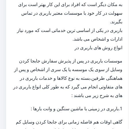
به مکان دیگر است که افراد برای این کار بهتر است برای
سهولت در کار خود با موسسات معتبر باربری در تماس
بگیرند.
باربری در یکی از اساسی ترین خدماتی است که مورد نیاز
ادارات و اشخاص می باشد.
انواع روش های باربری در
موسسات باربری در پس از پذیرش سفارش جابجا کردن
وسایل از سوی یک موسسه یا یک سری از اشخاص و پس از
هماهنگی طرفین،بسته به نوع کالاها و خدمات باربری در
های متفاوتی انجام می گیرد که به طور کلی انواع باربری در
های به شرح زیر می باشند :
1.باربری در زمینی با ماشین سنگین و وانت بارها :
گاهی اوقات هم فاصله زمانی برای جابجا کردن وسایل کم