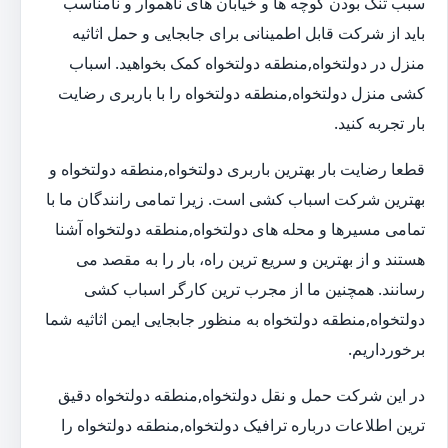
سبب تنگ بودن کوچه ها و خیابان های ناهموار و نامناسب
باید از شرکت قابل اطمینانی برای جابجایی و حمل اثاثیه
منزل در دولتخواه,منطقه دولتخواه کمک بخواهید. اسباب
کشی منزل دولتخواه,منطقه دولتخواه را با باربری رضایت
بار تجربه کنید.
قطعا رضایت بار بهترین باربری دولتخواه,منطقه دولتخواه و
بهترین شرکت اسباب کشی است. زیرا تمامی رانندگان ما با
تمامی مسیرها و محله های دولتخواه,منطقه دولتخواه آشنا
هستند و از بهترین و سریع ترین راه، بار را به مقصد می
رسانند. همچنین ما از مجرب ترین کارگر اسباب کشی
دولتخواه,منطقه دولتخواه به منظور جابجایی ایمن اثاثیه شما
برخورداریم.
در این شرکت حمل و نقل دولتخواه,منطقه دولتخواه دقیق
ترین اطلاعات درباره ترافیک دولتخواه,منطقه دولتخواه را