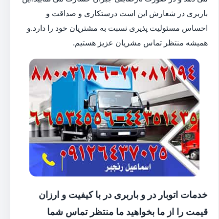
باربری در شعارش این است درستکاری و صداقت و
احساس مسئولیت پذیری نسبت به مشتریان خود را دارد.و
همیشه منتظر تماس مشریان عزیز هستیم.
خدمات اتوبار در و باربری در با کیفیت و ارزان
قیمت را از ما بخواهید ما منتظر تماس شما