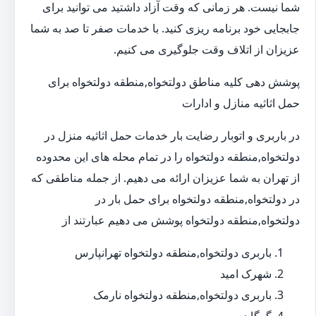
شما نیست. هر زمانی که وقت آزاد داشتید می توانید برای
جابجایی خود برنامه ریزی کنید. با خدمات صفر تا صد به شما
عزیزان از اتلاف وقت جلوگیری می کنیم.
پوشش دهی کلیه مناطق دولتخواه,منطقه دولتخواه برای
حمل اثاثیه منازل و ادارات
در باربری و اتوبار رضایت بار خدمات حمل اثاثیه منزل در
دولتخواه,منطقه دولتخواه را در تمام محله های این محدوده
از تهران به شما عزیزان ارائه می دهیم. از جمله مناطقی که
در دولتخواه,منطقه دولتخواه برای حمل بار در
دولتخواه,منطقه دولتخواه پوشش می دهیم عبارتند از
باربری دولتخواه,منطقه دولتخواه تهرانپارس
شهرک امید
باربری دولتخواه,منطقه دولتخواه نارمک