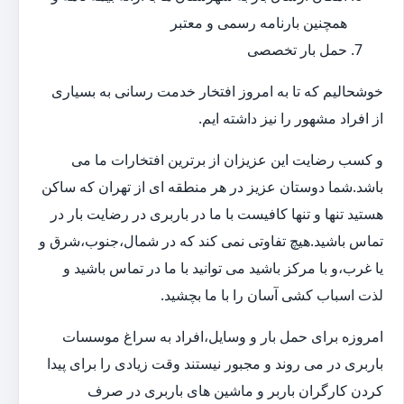
همچنین بارنامه رسمی و معتبر
حمل بار تخصصی
خوشحالیم که تا به امروز افتخار خدمت رسانی به بسیاری
از افراد مشهور را نیز داشته ایم.
و کسب رضایت این عزیزان از برترین افتخارات ما می
باشد.شما دوستان عزیز در هر منطقه ای از تهران که ساکن
هستید تنها و تنها کافیست با ما در باربری در رضایت بار در
تماس باشید.هیچ تفاوتی نمی کند که در شمال،جنوب،شرق و
یا غرب،و با مرکز باشید می توانید با ما در تماس باشید و
لذت اسباب کشی آسان را با ما بچشید.
امروزه برای حمل بار و وسایل،افراد به سراغ موسسات
باربری در می روند و مجبور نیستند وقت زیادی را برای پیدا
کردن کارگران باربر و ماشین های باربری در صرف