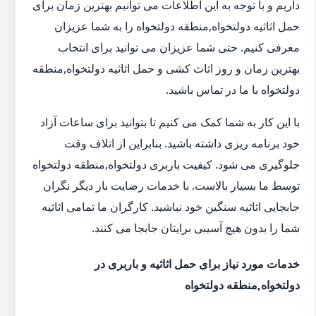
داریم و با توجه به این اطلاعات می توانیم بهترین زمان برای
حمل اثاثیه دولتخواه,منطقه دولتخواه را به شما عزیزان
معرفی کنیم. حتی شما عزیزان می توانید برای انتخاب
بهترین زمان و روز اثاث کشی و حمل اثاثیه دولتخواه,منطقه
دولتخواه با ما در تماس باشید.
با این کار به شما کمک می کنیم تا بتوانید برای ساعات آزاد
خود برنامه ریزی داشته باشید. بنابراین از اتلاف وقت
جلوگیری می شود. کیفیت باربری دولتخواه,منطقه دولتخواه
توسط ما بسیار بالاست. با خدمات رضایت بار دیگر نگران
جابجایی اثاثیه سنگین خود نباشید. کارگران ما تمامی اثاثیه
شما را بدون هیچ آسیبی برایتان جابجا می کنند.
خدمات مورد نیاز برای حمل اثاثیه و باربری در
دولتخواه,منطقه دولتخواه