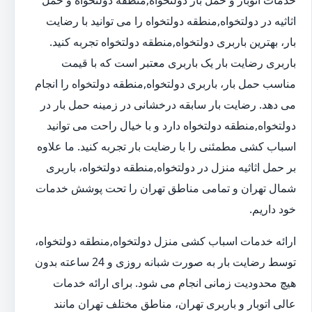
خدمات اتوبار و حمل بار دولتخواه,منطقه دولتخواه و حمل
اثاثیه در دولتخواه,منطقه دولتخواه را می توانید با رضایت
بار، بهترین باربری دولتخواه,منطقه دولتخواه تجربه کنید.
باربری رضایت بار یک باربری معتبر است که با قیمت
مناسب حمل بار، باربری دولتخواه,منطقه دولتخواه را انجام
می دهد. رضایت بار سابقه درخشانی در زمینه حمل بار در
دولتخواه,منطقه دولتخواه دارد و با خیال راحت می توانید
اسباب کشی مطمئنی را با رضایت بار تجربه کنید. ما علاوه
بر حمل اثاثیه منزل در دولتخواه,منطقه دولتخواه، باربری
شمال تهران و تمامی مناطق تهران را تحت پوشش خدمات
خود داریم.
ارائه خدمات اسباب کشی منزل دولتخواه,منطقه دولتخواه،
توسط رضایت بار به صورت شبانه روزی و 24 ساعته بدون
هیچ محدودیت زمانی انجام می شود. برای ارائه خدمات
عالی اتوبار و باربری تهران، مناطق مختلف تهران مانند