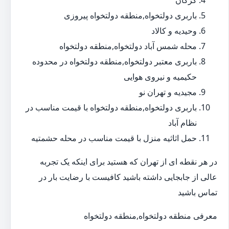
گرگان
باربری دولتخواه,منطقه دولتخواه پیروزی
وحیدیه و کالاد
محله شمس آباد دولتخواه,منطقه دولتخواه
باربری معتبر دولتخواه,منطقه دولتخواه در محدوده
حکیمیه و نیروی هوایی
مجیدیه و تهران نو
باربری دولتخواه,منطقه دولتخواه با قیمت مناسب در
نظام آباد
حمل اثاثیه منزل با قیمت مناسب در محله حشمتیه
در هر نقطه ای از تهران که هستید برای اینکه یک تجربه
عالی از جابجایی داشته باشید کافیست با رضایت بار در
تماس باشید
معرفی منطقه دولتخواه,منطقه دولتخواه