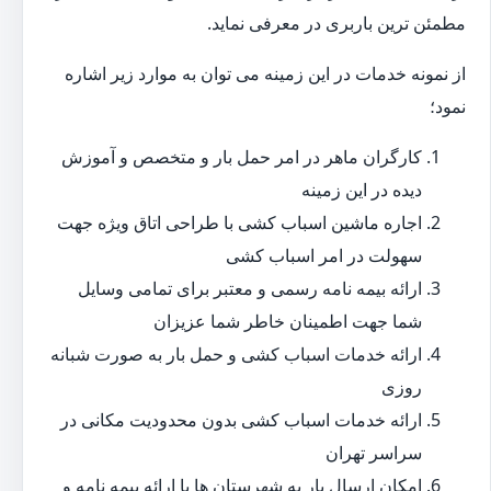
مطمئن ترین باربری در معرفی نماید.
از نمونه خدمات در این زمینه می توان به موارد زیر اشاره
نمود؛
کارگران ماهر در امر حمل بار و متخصص و آموزش
دیده در این زمینه
اجاره ماشین اسباب کشی با طراحی اتاق ویژه جهت
سهولت در امر اسباب کشی
ارائه بیمه نامه رسمی و معتبر برای تمامی وسایل
شما جهت اطمینان خاطر شما عزیزان
ارائه خدمات اسباب کشی و حمل بار به صورت شبانه
روزی
ارائه خدمات اسباب کشی بدون محدودیت مکانی در
سراسر تهران
امکان ارسال بار به شهرستان ها با ارائه بیمه نامه و