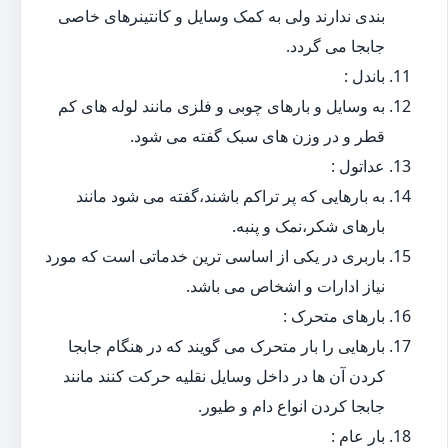
بندی ندارند ولی به کمک وسایل و کانتینرهای خاصی
جابجا می گردد.
باندل :
به وسایل و بارهای چوبی و فلزی مانند لوله های کم
قطر و در وزن های سبک گفته می شود.
عداتول :
به بارهایی که پر تراکم باشند،گفته می شود مانند
بارهای شکر،نمک و پنبه.
باربری در یکی از اساسی ترین خدماتی است که مورد
نیاز ادارات و اشخاص می باشد.
بارهای متحرک :
بارهایی را بار متحرک می گویند که در هنگام جابجا
کردن آن ها در داخل وسایل نقلیه حرکت کنند مانند
جابجا کردن انواع دام و طیور.
بار عام :