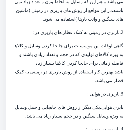
می باشد و هم این که وسایل به لحاظ وزن و تعداد زیاد نمی
باشند،در این مواقع از روش های باربری در زمینی (ماشین
های سنگین و وانت بارها )استفاده می شود.
2.باربری در زمینی به کمک قطار های باربری در :
گاهی اوقات این موسسات برای جابجا کردن وسایل و کالاها
به ویژه کالاهای تولیدی که در حجم و تعداد زیادی باشند و
فاصله زمانی برای جابجا کردن کالاها بسیار زیاد
باشد،بهترین کار استفاده از روش باربری در زمینی به کمک
قطار می باشد.
3.باربری در هوایی :
بابری هوایی،یکی دیگر از روش های جابجایی و حمل وسایل
به ویژه وسایل سنگین و در حجم بسیار زیاد می باشد.
4.باربری در دریایی :