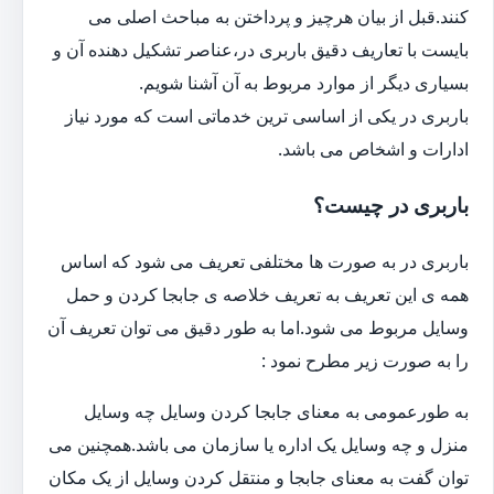
کنند.قبل از بیان هرچیز و پرداختن به مباحث اصلی می
بایست با تعاریف دقیق باربری در،عناصر تشکیل دهنده آن و
بسیاری دیگر از موارد مربوط به آن آشنا شویم.
باربری در یکی از اساسی ترین خدماتی است که مورد نیاز
ادارات و اشخاص می باشد.
باربری در چیست؟
باربری در به صورت ها مختلفی تعریف می شود که اساس
همه ی این تعریف به تعریف خلاصه ی جابجا کردن و حمل
وسایل مربوط می شود.اما به طور دقیق می توان تعریف آن
را به صورت زیر مطرح نمود :
به طورعمومی به معنای جابجا کردن وسایل چه وسایل
منزل و چه وسایل یک اداره یا سازمان می باشد.همچنین می
توان گفت به معنای جابجا و منتقل کردن وسایل از یک مکان