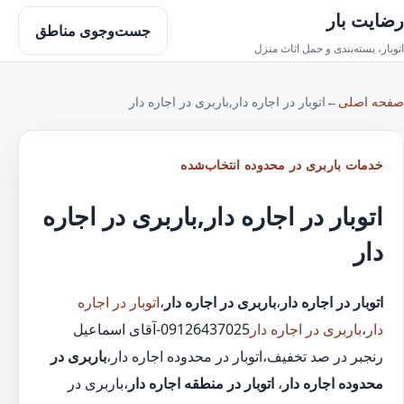
رضایت بار
جست‌وجوی مناطق
اتوبار، بسته‌بندی و حمل اثاث منزل
صفحه اصلی
←
اتوبار در اجاره دار,باربری در اجاره دار
خدمات باربری در محدوده انتخاب‌شده
اتوبار در اجاره دار,باربری در اجاره
دار
اتوبار در اجاره دار
،
باربری در اجاره دار
،
اتوبار در اجاره
دار
،
باربری در اجاره دار
09126437025-آقای اسماعیل
رنجبر در صد تخفیف،اتوبار در محدوده اجاره دار،
باربری در
محدوده اجاره دار
،
اتوبار در منطقه اجاره دار
،باربری در