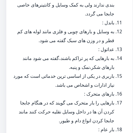
بندی ندارند ولی به کمک وسایل و کانتینرهای خاصی
جابجا می گردد.
باندل :
به وسایل و بارهای چوبی و فلزی مانند لوله های کم
قطر و در وزن های سبک گفته می شود.
عداتول :
به بارهایی که پر تراکم باشند،گفته می شود مانند
بارهای شکر،نمک و پنبه.
باربری در یکی از اساسی ترین خدماتی است که مورد
نیاز ادارات و اشخاص می باشد.
بارهای متحرک :
بارهایی را بار متحرک می گویند که در هنگام جابجا
کردن آن ها در داخل وسایل نقلیه حرکت کنند مانند
جابجا کردن انواع دام و طیور.
بار عام :