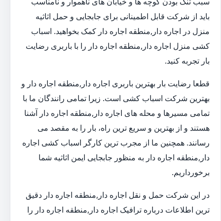
سبب تنگ بودن کوچه ها و خیابان های ناهموار و نامناسب
باید از شرکت قابل اطمینانی برای جابجایی و حمل اثاثیه
منزل در اجاره دار,منطقه اجاره دار کمک بخواهید. اسباب
کشی منزل اجاره دار,منطقه اجاره دار را با باربری رضایت
بار تجربه کنید.
قطعا رضایت بار بهترین باربری اجاره دار,منطقه اجاره دار و
بهترین شرکت اسباب کشی است. زیرا تمامی رانندگان ما با
تمامی مسیرها و محله های اجاره دار,منطقه اجاره دار آشنا
هستند و از بهترین و سریع ترین راه، بار را به مقصد می
رسانند. همچنین ما از مجرب ترین کارگر اسباب کشی اجاره
دار,منطقه اجاره دار به منظور جابجایی ایمن اثاثیه شما
برخورداریم.
در این شرکت حمل و نقل اجاره دار,منطقه اجاره دار دقیق
ترین اطلاعات درباره ترافیک اجاره دار,منطقه اجاره دار را