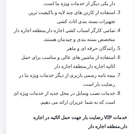
دار یکی دیگر از خدمات ویژه ما است.
استفاده از کارتن های چند لایه و باکیفیت ترین
تجهیزات بسته بندی اثاث کشی
تمامی کارگر اسباب کشی اجاره دار,منطقه اجاره دار
متخصص بسته بندی و چیدمان هستند.
رانندگان حرفه ای و ماهر
استفاده از ماشین های عالی و مناسب برای حمل
اثاثیه اجاره دار,منطقه اجاره دار
بیمه نامه رسمی باربری از دیگر خدمات ویژه ما در
رضایت بار است.
خدمات نصب وسایل در محل جدید از خدمات ویژه ای
است که به شما عزیزان ارائه می دهیم.
خدمات VIP رضایت بار جهت حمل اثاثیه در اجاره
دار,منطقه اجاره دار