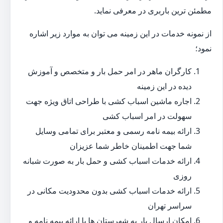
مطمئن ترین باربری در معرفی نماید.
از نمونه خدمات در این زمینه می توان به موارد زیر اشاره
نمود؛
کارگران ماهر در امر حمل بار و متخصص و آموزش
دیده در این زمینه
اجاره ماشین اسباب کشی با طراحی اتاق ویژه جهت
سهولت در امر اسباب کشی
ارائه بیمه نامه رسمی و معتبر برای تمامی وسایل
شما جهت اطمینان خاطر شما عزیزان
ارائه خدمات اسباب کشی و حمل بار به صورت شبانه
روزی
ارائه خدمات اسباب کشی بدون محدودیت مکانی در
سراسر تهران
امکان ارسال بار به شهرستان ها با ارائه بیمه نامه و