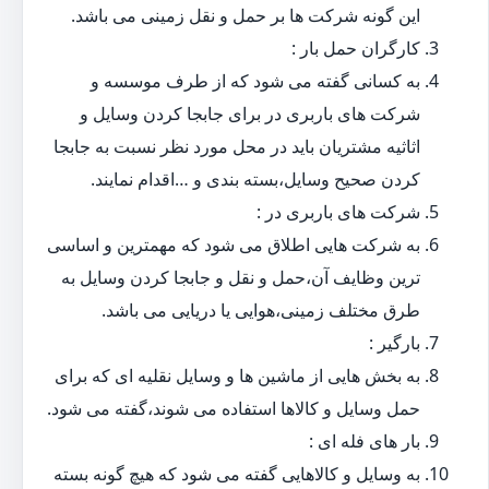
این گونه شرکت ها بر حمل و نقل زمینی می باشد.
کارگران حمل بار :
به کسانی گفته می شود که از طرف موسسه و
شرکت های باربری در برای جابجا کردن وسایل و
اثاثیه مشتریان باید در محل مورد نظر نسبت به جابجا
کردن صحیح وسایل،بسته بندی و …اقدام نمایند.
شرکت های باربری در :
به شرکت هایی اطلاق می شود که مهمترین و اساسی
ترین وظایف آن،حمل و نقل و جابجا کردن وسایل به
طرق مختلف زمینی،هوایی یا دریایی می باشد.
بارگیر :
به بخش هایی از ماشین ها و وسایل نقلیه ای که برای
حمل وسایل و کالاها استفاده می شوند،گفته می شود.
بار های فله ای :
به وسایل و کالاهایی گفته می شود که هیچ گونه بسته