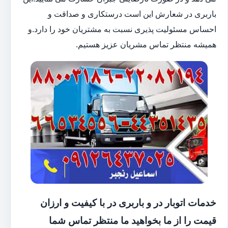
باربری در شعارش این است درستکاری و صداقت و
احساس مسئولیت پذیری نسبت به مشتریان خود را دارد.و
همیشه منتظر تماس مشریان عزیز هستیم.
خدمات اتوبار در و باربری در با کیفیت و ارزان
قیمت را از ما بخواهید ما منتظر تماس شما