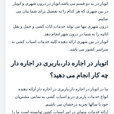
اتوبار در به دو قسم می باشد.اتوبار در درون شهری و اتوبار
در بین شهری که هر کدام را به تفصیل برای شما بیان می
نماییم.
درون شهری تنها می تواند خدمات اثاث کشی و حمل و نقل
اثاثیه را به شما در درون شهر انجام دهد.
اتوبار در بین شهری ارائه دهنده کلیه خدمات اسباب کشی به
سراسر کشور می باشد.
اتوبار در اجاره دار،باربری در اجاره دار
چه کار انجام می دهید؟
ما در اتوبار در اجاره دار،باربری در اجاره دار ارائه دهنده
انواع خدمات باربری در و اسباب کشی به تمامی مشتریان
خود با سالها تجربه درخشان می باشیم.
ارائه خدمات متمایز در امر اسباب کشی توانسته است ما را