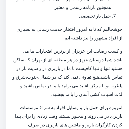
همچنین بارنامه رسمی و معتبر
حمل بار تخصصی
خوشحالیم که تا به امروز افتخار خدمت رسانی به بسیاری
از افراد مشهور را نیز داشته ایم.
و کسب رضایت این عزیزان از برترین افتخارات ما می
باشد.شما دوستان عزیز در هر منطقه ای از تهران که ساکن
هستید تنها و تنها کافیست با ما در باربری در رضایت بار در
تماس باشید.هیچ تفاوتی نمی کند که در شمال،جنوب،شرق و
یا غرب،و با مرکز باشید می توانید با ما در تماس باشید و
لذت اسباب کشی آسان را با ما بچشید.
امروزه برای حمل بار و وسایل،افراد به سراغ موسسات
باربری در می روند و مجبور نیستند وقت زیادی را برای پیدا
کردن کارگران باربر و ماشین های باربری در صرف