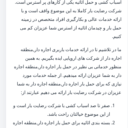
اسباب کشی و حمل اثاثیه یکی از کارهای پر استرس است.
شرکت رضایت بار کاملا به این موضوع واقف است و با
ارائه خدمات عالی و بکارگیری افراد متخصص در زمینه
حمل بار و چیدمان اثاثیه از استرس شما عزیزان کم می
کنیم.
ما در تلاشیم تا در ارائه خدمات باربری اجاره دار,منطقه
اجاره دار از شرکت های اروپایی ایده بگیریم. به همین
منظور خدماتی بی نظیر در حمل بار اجاره دار,منطقه اجاره
دار به شما عزیزان ارائه میدهیم. از جمله خدمات مورد
نیازی که برای حمل بار اجاره دار,منطقه اجاره دار به شما
عزیزان در شرکت رضایت بار ارائه می دهیم عبارتند از:
صفر تا صد اسباب کشی با شرکت رضایت بار است و
از این موضوع خیالتان راحت باشد.
بسته بندی اثاثیه برای حمل بار اجاره دار,منطقه اجاره