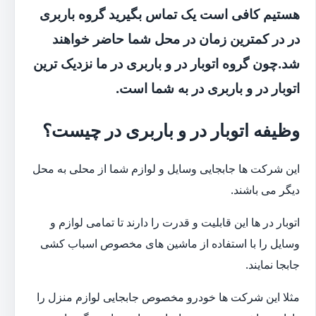
هستیم کافی است یک تماس بگیرید گروه باربری
در در کمترین زمان در محل شما حاضر خواهند
شد.چون گروه اتوبار در و باربری در ما نزدیک ترین
اتوبار در و باربری در به شما است.
وظیفه اتوبار در و باربری در چیست؟
این شرکت ها جابجایی وسایل و لوازم شما از محلی به محل
دیگر می باشند.
اتوبار در ها این قابلیت و قدرت را دارند تا تمامی لوازم و
وسایل را با استفاده از ماشین های مخصوص اسباب کشی
جابجا نمایند.
مثلا این شرکت ها خودرو مخصوص جابجایی لوازم منزل را