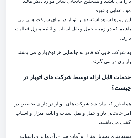
دارا می باشند و همچنین جابجایی سایر موارد دیگر مانند
مواد غذایی و غیره
این روزها شاهد استفاده از اتوبار در برای شرکت هایی می
باشیم که در زمینه حمل و نقل اسباب و اثاثیه منزل فعالیت
دارند.
به شرکت هایی که قادر به جابجایی هر نوع باری می باشند
باربری در می گویند.
خدمات قابل ارائه توسط شرکت های اتوبار در
چیست؟
همانطور که بیان شد شرکت های اتوبار در دارای تخصص در
امر جابجایی بار و حمل و نقل اسباب و اثاثیه منزل و اسباب
کشی می باشند.
بسته بندی وسایل منزل و آماده سازی آن ها برای اسباب