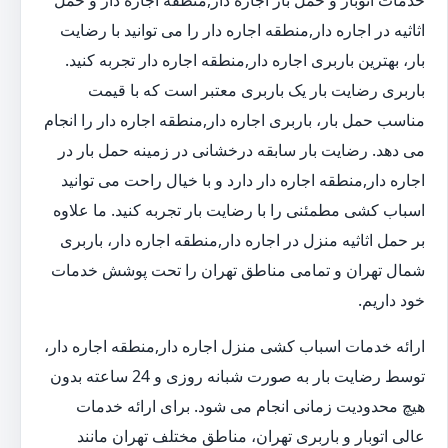
خدمات اتوبار و حمل بار اجاره دار,منطقه اجاره دار و حمل
اثاثیه در اجاره دار,منطقه اجاره دار را می توانید با رضایت
بار، بهترین باربری اجاره دار,منطقه اجاره دار تجربه کنید.
باربری رضایت بار یک باربری معتبر است که با قیمت
مناسب حمل بار، باربری اجاره دار,منطقه اجاره دار را انجام
می دهد. رضایت بار سابقه درخشانی در زمینه حمل بار در
اجاره دار,منطقه اجاره دار دارد و با خیال راحت می توانید
اسباب کشی مطمئنی را با رضایت بار تجربه کنید. ما علاوه
بر حمل اثاثیه منزل در اجاره دار,منطقه اجاره دار، باربری
شمال تهران و تمامی مناطق تهران را تحت پوشش خدمات
خود داریم.
ارائه خدمات اسباب کشی منزل اجاره دار,منطقه اجاره دار،
توسط رضایت بار به صورت شبانه روزی و 24 ساعته بدون
هیچ محدودیت زمانی انجام می شود. برای ارائه خدمات
عالی اتوبار و باربری تهران، مناطق مختلف تهران مانند