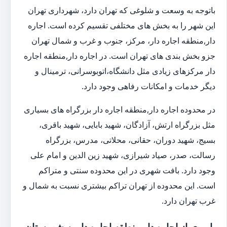
باتوجه به وسعت و شلوغی که تهران دارد، شهرداری تهران
این شهر را به بخش های مختلفی تقسیم کرده است. اجاره
دار,منطقه اجاره دار، مرکز، جنوب و غرب و شمال تهران
جزو بخش بندی های تهران است. در اجاره دار,منطقه اجاره
دار مرکزهای زیادی مثل دانشگاه،اتوبوسرانی، ترمینال و
دیگر خدمات و امکانات رفاهی وجود دارد.
در محدوده اجاره دار,منطقه اجاره دار بزرگراه های بسیاری
مثل بزرگراه ارتش، آزادگان، شهید بابایی، شهید باقری،
بسیج، شهید دوران، حقانی، محلاتی، مدرس، بزرگراه
رسالت، صدر، صیاد شیرازی، شهید زین الدین و امام علی
وجود دارد. بافت شهری در این محدوده سنتی و متراکم
است. این محدوده از تهران تراکم بیشتری نسبت به شمال و
غرب تهران دارد.
باربری از اجاره دار,منطقه اجاره دار به شهرستان