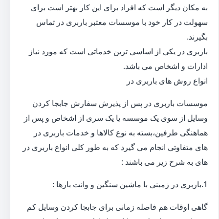
به مکان دیگر است که افراد برای این کار بهتر است برای
سهولت در کار خود با موسسات معتبر باربری در تماس
بگیرند.
باربری در یکی از اساسی ترین خدماتی است که مورد نیاز
ادارات و اشخاص می باشد.
انواع روش های باربری در
موسسات باربری در پس از پذیرش سفارش جابجا کردن
وسایل از سوی یک موسسه یا یک سری از اشخاص و پس از
هماهنگی طرفین،بسته به نوع کالاها و خدمات باربری در
های متفاوتی انجام می گیرد که به طور کلی انواع باربری در
های به شرح زیر می باشند :
1.باربری در زمینی با ماشین سنگین و وانت بارها :
گاهی اوقات هم فاصله زمانی برای جابجا کردن وسایل کم