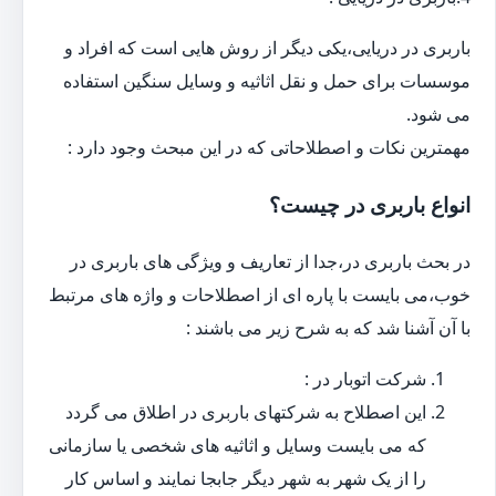
باربری در دریایی،یکی دیگر از روش هایی است که افراد و
موسسات برای حمل و نقل اثاثیه و وسایل سنگین استفاده
می شود.
مهمترین نکات و اصطلاحاتی که در این مبحث وجود دارد :
انواع باربری در چیست؟
در بحث باربری در،جدا از تعاریف و ویژگی های باربری در
خوب،می بایست با پاره ای از اصطلاحات و واژه های مرتبط
با آن آشنا شد که به شرح زیر می باشند :
شرکت اتوبار در :
این اصطلاح به شرکتهای باربری در اطلاق می گردد
که می بایست وسایل و اثاثیه های شخصی یا سازمانی
را از یک شهر به شهر دیگر جابجا نمایند و اساس کار