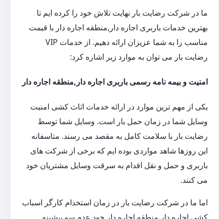
ما در شرکت رضایت بار نهایت تلاش خود را کرده ایم تا
بهترین خدمات باربری اجاره دار,منطقه اجاره دار با قیمت
مناسب را به شما عزیزان ارائه دهیم. از خدمات VIP
رضایت بار می توان به موارد زیر اشاره کرد:
امنیت و بیمه نامه رسمی باربری اجاره دار,منطقه اجاره دار
یکی از مهم ترین موارد در ارائه خدمات اثاث کشی امنیت
وسایل شما در زمان حمل بار است. وسایل شما توسط
رضایت بار با سلامت کامل به مقصد می رسند. متاسفانه
این روزها شاهد مواردی بوده ایم که برخی از شرکت های
باربری و حمل و نقل اقدام به سرقت وسایل مشتریان خود
می کنند.
اما ما در شرکت رضایت بار در زمان استخدام کارگر اسباب
کشی اجاره دار,منطقه اجاره دار خود عدم سو پیشینه