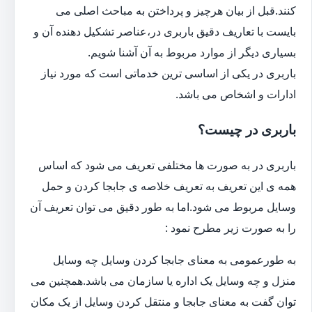
کنند.قبل از بیان هرچیز و پرداختن به مباحث اصلی می
بایست با تعاریف دقیق باربری در،عناصر تشکیل دهنده آن و
بسیاری دیگر از موارد مربوط به آن آشنا شویم.
باربری در یکی از اساسی ترین خدماتی است که مورد نیاز
ادارات و اشخاص می باشد.
باربری در چیست؟
باربری در به صورت ها مختلفی تعریف می شود که اساس
همه ی این تعریف به تعریف خلاصه ی جابجا کردن و حمل
وسایل مربوط می شود.اما به طور دقیق می توان تعریف آن
را به صورت زیر مطرح نمود :
به طورعمومی به معنای جابجا کردن وسایل چه وسایل
منزل و چه وسایل یک اداره یا سازمان می باشد.همچنین می
توان گفت به معنای جابجا و منتقل کردن وسایل از یک مکان