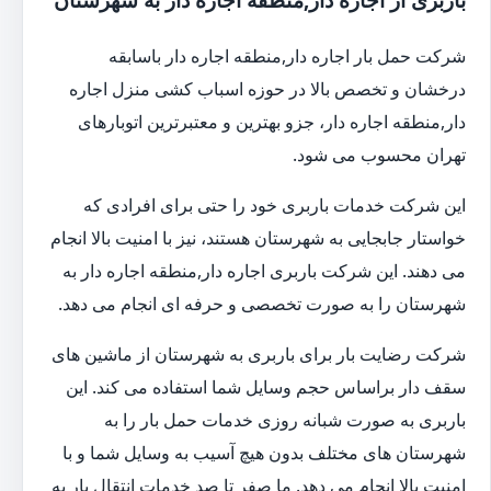
شرکت حمل بار اجاره دار,منطقه اجاره دار باسابقه
درخشان و تخصص بالا در حوزه اسباب کشی منزل اجاره
دار,منطقه اجاره دار، جزو بهترین و معتبرترین اتوبارهای
تهران محسوب می شود.
این شرکت خدمات باربری خود را حتی برای افرادی که
خواستار جابجایی به شهرستان هستند، نیز با امنیت بالا انجام
می دهند. این شرکت باربری اجاره دار,منطقه اجاره دار به
شهرستان را به صورت تخصصی و حرفه ای انجام می دهد.
شرکت رضایت بار برای باربری به شهرستان از ماشین های
سقف دار براساس حجم وسایل شما استفاده می کند. این
باربری به صورت شبانه روزی خدمات حمل بار را به
شهرستان های مختلف بدون هیچ آسیب به وسایل شما و با
امنیت بالا انجام می دهد. ما صفر تا صد خدمات انتقال بار به