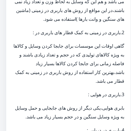
می باشد و هم این که وسایل به لحاظ وزن و تعداد زیاد نمی
باشند،در این مواقع از روش های باربری در زمینی (ماشین
های سنگین و وانت بارها )استفاده می شود.
2.باربری در زمینی به کمک قطار های باربری در :
گاهی اوقات این موسسات برای جابجا کردن وسایل و کالاها
به ویژه کالاهای تولیدی که در حجم و تعداد زیادی باشند و
فاصله زمانی برای جابجا کردن کالاها بسیار زیاد
باشد،بهترین کار استفاده از روش باربری در زمینی به کمک
قطار می باشد.
3.باربری در هوایی :
بابری هوایی،یکی دیگر از روش های جابجایی و حمل وسایل
به ویژه وسایل سنگین و در حجم بسیار زیاد می باشد.
4.باربری در دریایی :