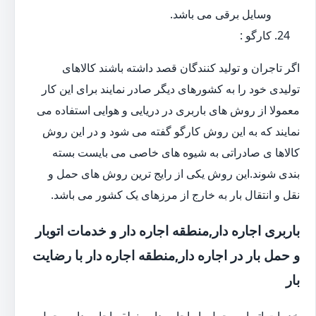
وسایل برقی می باشد.
کارگو :
اگر تاجران و تولید کنندگان قصد داشته باشند کالاهای
تولیدی خود را به کشورهای دیگر صادر نمایند برای این کار
معمولا از روش های باربری در دریایی و هوایی استفاده می
نمایند که به این روش کارگو گفته می شود و در این روش
کالاها ی صادراتی به شیوه های خاصی می بایست بسته
بندی شوند.این روش یکی از رایج ترین روش های حمل و
نقل و انتقال بار به خارج از مرزهای یک کشور می باشد.
باربری اجاره دار,منطقه اجاره دار و خدمات اتوبار
و حمل بار در اجاره دار,منطقه اجاره دار با رضایت
بار