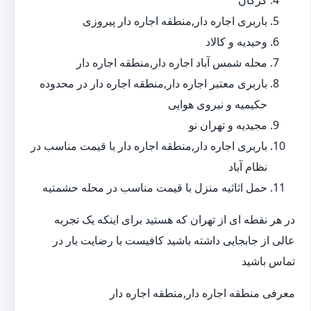
گرگان
باربری اجاره دار,منطقه اجاره دار پیروزی
وحیدیه و کالاد
محله شمس آباد اجاره دار,منطقه اجاره دار
باربری معتبر اجاره دار,منطقه اجاره دار در محدوده
حکیمیه و نیروی هوایی
مجیدیه و تهران نو
باربری اجاره دار,منطقه اجاره دار با قیمت مناسب در
نظام آباد
حمل اثاثیه منزل با قیمت مناسب در محله حشمتیه
در هر نقطه ای از تهران که هستید برای اینکه یک تجربه
عالی از جابجایی داشته باشید کافیست با رضایت بار در
تماس باشید
معرفی منطقه اجاره دار,منطقه اجاره دار