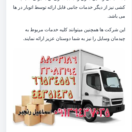
کشی نیز از دیگر خدمات جانبی قابل ارائه توسط اتوبار در ها
می باشد.
این شرکت ها همچنین میتوانند کلیه خدمات مربوط به
چیدمان وسایل را نیز به شما دوستان عزیز ارائه نمایند.