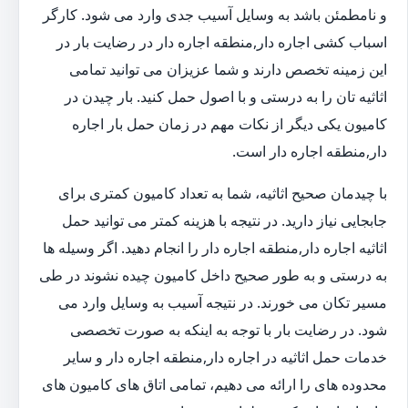
و نامطمئن باشد به وسایل آسیب جدی وارد می شود. کارگر
اسباب کشی اجاره دار,منطقه اجاره دار در رضایت بار در
این زمینه تخصص دارند و شما عزیزان می توانید تمامی
اثاثیه تان را به درستی و با اصول حمل کنید. بار چیدن در
کامیون یکی دیگر از نکات مهم در زمان حمل بار اجاره
دار,منطقه اجاره دار است.
با چیدمان صحیح اثاثیه، شما به تعداد کامیون کمتری برای
جابجایی نیاز دارید. در نتیجه با هزینه کمتر می توانید حمل
اثاثیه اجاره دار,منطقه اجاره دار را انجام دهید. اگر وسیله ها
به درستی و به طور صحیح داخل کامیون چیده نشوند در طی
مسیر تکان می خورند. در نتیجه آسیب به وسایل وارد می
شود. در رضایت بار با توجه به اینکه به صورت تخصصی
خدمات حمل اثاثیه در اجاره دار,منطقه اجاره دار و سایر
محدوده های را ارائه می دهیم، تمامی اتاق های کامیون های