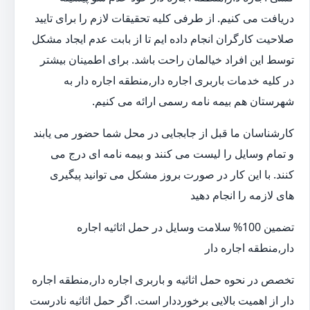
دریافت می کنیم. از طرفی کلیه تحقیقات لازم را برای تایید
صلاحیت کارگران انجام داده ایم تا از بابت عدم ایجاد مشکل
توسط این افراد خیالمان راحت باشد. برای اطمینان بیشتر
در کلیه خدمات باربری اجاره دار,منطقه اجاره دار به
شهرستان هم بیمه نامه رسمی ارائه می کنیم.
کارشناسان ما قبل از جابجایی در محل شما حضور می یابند
و تمام وسایل را لیست می کنند و بیمه نامه ای درج می
کنند. با این کار در صورت بروز مشکل می توانید پیگیری
های لازمه را انجام دهید
تضمین 100% سلامت وسایل در حمل اثاثیه اجاره
دار,منطقه اجاره دار
تخصص در نحوه حمل اثاثیه و باربری اجاره دار,منطقه اجاره
دار از اهمیت بالایی برخورددار است. اگر حمل اثاثیه نادرست