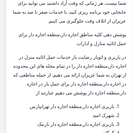
شما نیست. هر زمانی که وقت آزاد داشتید می توانید برای
جابجایی خود برنامه ریزی کنید. با خدمات صفر تا صد به شما
عزیزان از اتلاف وقت جلوگیری می کنیم.
پوشش دهی کلیه مناطق اجاره دار,منطقه اجاره دار برای
حمل اثاثیه منازل و ادارات
در باربری و اتوبار رضایت بار خدمات حمل اثاثیه منزل در
اجاره دار,منطقه اجاره دار را در تمام محله های این محدوده
از تهران به شما عزیزان ارائه می دهیم. از جمله مناطقی که
در اجاره دار,منطقه اجاره دار برای حمل بار در اجاره
دار,منطقه اجاره دار پوشش می دهیم عبارتند از
باربری اجاره دار,منطقه اجاره دار تهرانپارس
شهرک امید
باربری اجاره دار,منطقه اجاره دار نارمک