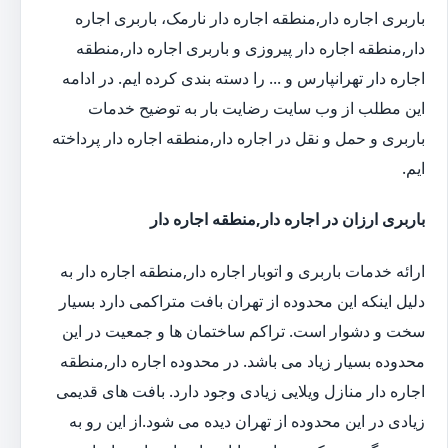
باربری اجاره دار,منطقه اجاره دار نارمک، باربری اجاره
دار,منطقه اجاره دار پیروزی و باربری اجاره دار,منطقه
اجاره دار تهرانپارس و ... را دسته بندی کرده ایم. در ادامه
این مطلب از وب سایت رضایت بار به توضیح خدمات
باربری و حمل و نقل در اجاره دار,منطقه اجاره دار پرداخته
ایم.
باربری ارزان در اجاره دار,منطقه اجاره دار
ارائه خدمات باربری و اتوبار اجاره دار,منطقه اجاره دار به
دلیل اینکه این محدوده از تهران بافت متراکمی دارد بسیار
سخت و دشوار است. تراکم ساختمان ها و جمعیت در این
محدوده بسیار زیاد می باشد. در محدوده اجاره دار,منطقه
اجاره دار منازل ویلایی زیادی وجود دارد. بافت های قدیمی
زیادی در این محدوده از تهران دیده می شود.از این رو به