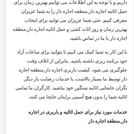
داریم و با توجه به این اطلاعات می توانیم بهترین زمان برای
حمل اثاثیه اجاره دار,منطقه اجاره دار را به شما عزیزان
معرفی کنیم. حتی شما عزیزان می توانید برای انتخاب
بهترین زمان و روز اثاث کشی و حمل اثاثیه اجاره دار,منطقه
اجاره دار با ما در تماس باشید.
با این کار به شما کمک می کنیم تا بتوانید برای ساعات آزاد
خود برنامه ریزی داشته باشید. بنابراین از اتلاف وقت
جلوگیری می شود. کیفیت باربری اجاره دار,منطقه اجاره
دار توسط ما بسیار بالاست. با خدمات رضایت بار دیگر
نگران جابجایی اثاثیه سنگین خود نباشید. کارگران ما تمامی
اثاثیه شما را بدون هیچ آسیبی برایتان جابجا می کنند.
خدمات مورد نیاز برای حمل اثاثیه و باربری در اجاره
دار,منطقه اجاره دار