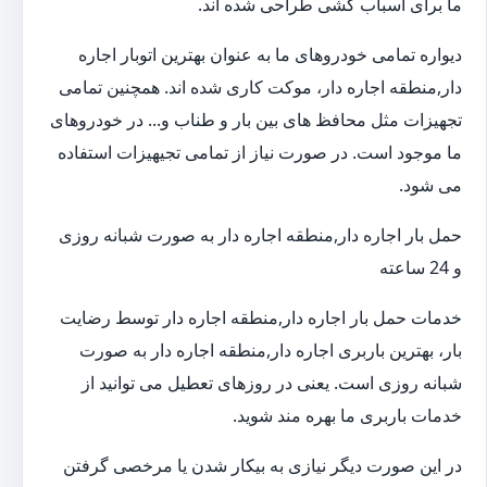
ما برای اسباب کشی طراحی شده اند.
دیواره تمامی خودروهای ما به عنوان بهترین اتوبار اجاره
دار,منطقه اجاره دار، موکت کاری شده اند. همچنین تمامی
تجهیزات مثل محافظ های بین بار و طناب و... در خودروهای
ما موجود است. در صورت نیاز از تمامی تجیهیزات استفاده
می شود.
حمل بار اجاره دار,منطقه اجاره دار به صورت شبانه روزی
و 24 ساعته
خدمات حمل بار اجاره دار,منطقه اجاره دار توسط رضایت
بار، بهترین باربری اجاره دار,منطقه اجاره دار به صورت
شبانه روزی است. یعنی در روزهای تعطیل می توانید از
خدمات باربری ما بهره مند شوید.
در این صورت دیگر نیازی به بیکار شدن یا مرخصی گرفتن