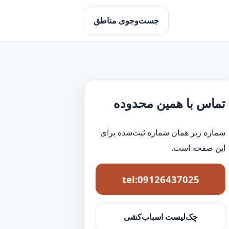
جست‌وجوی مناطق
تماس با همین محدوده
شماره زیر همان شماره ثبت‌شده برای
این صفحه است.
tel:09126437025
چک‌لیست اسباب‌کشی