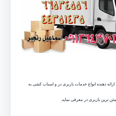
ارائه دهنده انواع خدمات باربری در و اسباب کشی به
ن ترین باربری در معرفی نماید.