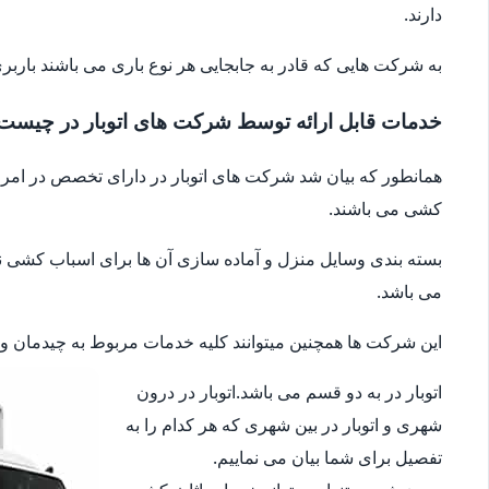
دارند.
به شرکت هایی که قادر به جابجایی هر نوع باری می باشند باربری
خدمات قابل ارائه توسط شرکت های اتوبار در چیست
همانطور که بیان شد شرکت های اتوبار در دارای تخصص در امر جا
کشی می باشند.
بسته بندی وسایل منزل و آماده سازی آن ها برای اسباب کشی نیز 
می باشد.
این شرکت ها همچنین میتوانند کلیه خدمات مربوط به چیدمان وسای
اتوبار در به دو قسم می باشد.اتوبار در درون
شهری و اتوبار در بین شهری که هر کدام را به
تفصیل برای شما بیان می نماییم.