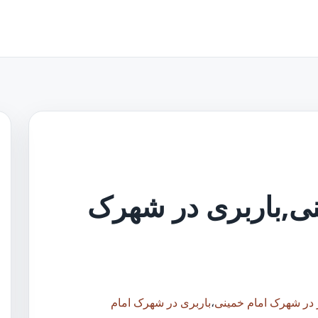
نی,باربری در شهرک
ر در شهرک امام خمینی
،
باربری در شهرک امام