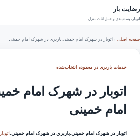
رضایت بار
اتوبار، بسته‌بندی و حمل اثاث منزل
صفحه اصلی
←
اتوبار در شهرک امام خمینی,باربری در شهرک امام خمینی
خدمات باربری در محدوده انتخاب‌شده
اتوبار در شهرک امام خمی
امام خمینی
اتوبار در شهرک امام خمینی
،
باربری در شهرک امام خمینی
،
اتوبا