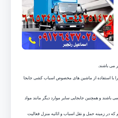
 می باشند.
ایل را با استفاده از ماشین های مخصوص اسباب کشی جابجا
 باشند و همچنین جابجایی سایر موارد دیگر مانند مواد
 که در زمینه حمل و نقل اسباب و اثاثیه منزل فعالیت