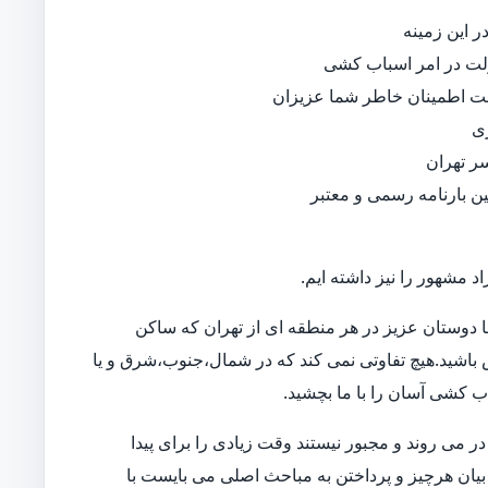
 این زمینه
لت در امر اسباب کشی
جهت اطمینان خاطر شما عزیزان
ی
ر تهران
نین بارنامه رسمی و معتبر
د مشهور را نیز داشته ایم.
 دوستان عزیز در هر منطقه ای از تهران که ساکن
اس باشید.هیچ تفاوتی نمی کند که در شمال،جنوب،شرق و یا
اب کشی آسان را با ما بچشید.
 می روند و مجبور نیستند وقت زیادی را برای پیدا
بیان هرچیز و پرداختن به مباحث اصلی می بایست با