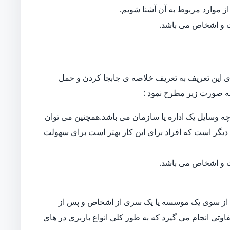
ز موارد مربوط به آن آشنا شویم.
ات و اشخاص می باشد.
 این تعریف به تعریف خلاصه ی جابجا کردن و حمل
ه صورت زیر مطرح نمود :
ه وسایل یک اداره یا سازمان می باشد.همچنین می توان
دیگر است که افراد برای این کار بهتر است برای سهولت
ات و اشخاص می باشد.
از سوی یک موسسه یا یک سری از اشخاص و پس از
اوتی انجام می گیرد که به طور کلی انواع باربری در های