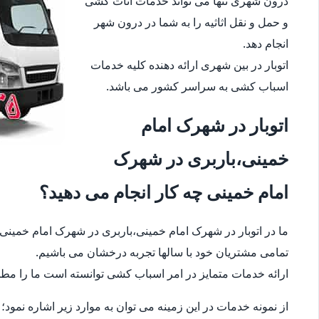
درون شهری تنها می تواند خدمات اثاث کشی
و حمل و نقل اثاثیه را به شما در درون شهر
انجام دهد.
اتوبار در بین شهری ارائه دهنده کلیه خدمات
اسباب کشی به سراسر کشور می باشد.
اتوبار در شهرک امام
خمینی،باربری در شهرک
امام خمینی چه کار انجام می دهید؟
ما در اتوبار در شهرک امام خمینی،باربری در شهرک امام خمینی 
تمامی مشتریان خود با سالها تجربه درخشان می باشیم.
ارائه خدمات متمایز در امر اسباب کشی توانسته است ما را مطمئ
از نمونه خدمات در این زمینه می توان به موارد زیر اشاره نمود؛