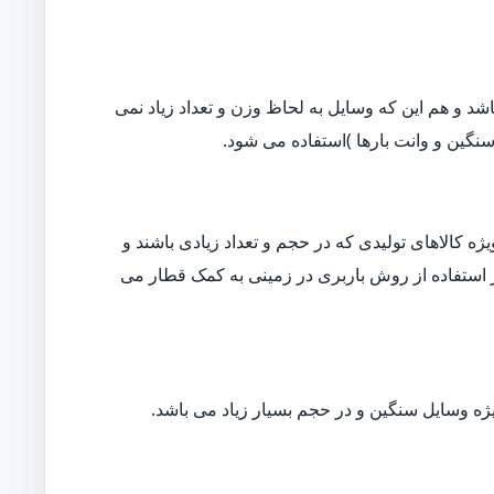
د و هم این که وسایل به لحاظ وزن و تعداد زیاد نمی
نگین و وانت بارها )استفاده می شود.
ه کالاهای تولیدی که در حجم و تعداد زیادی باشند و
ار استفاده از روش باربری در زمینی به کمک قطار می
ژه وسایل سنگین و در حجم بسیار زیاد می باشد.