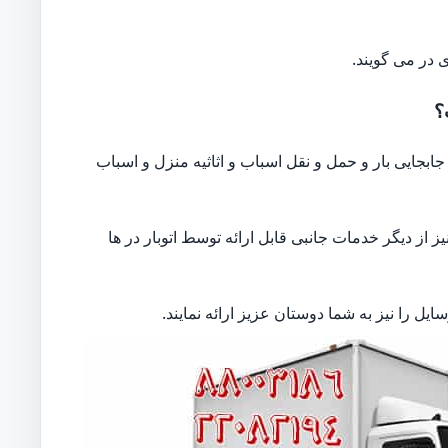
 در می گویند.
؟
بجایی بار و حمل و نقل اسباب و اثاثیه منزل و اسباب
از دیگر خدمات جانبی قابل ارائه توسط اتوبار در ها
ل را نیز به شما دوستان عزیز ارائه نمایند.