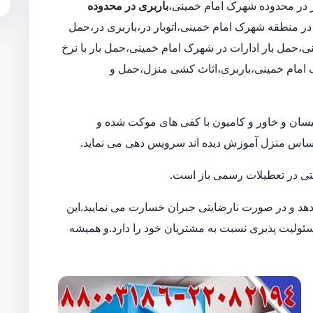
باربری در محدوده
 در منطقه شهرک امام خمینی،اتوبار در،باربری در،حمل
حمل بار ادارات در شهرک امام خمینی،حمل بار با نرخ
 امام خمینی،باربری،اثاث کشی منزل،حمل و
ن نیسان و خاور و کامیون با کفی های موکت شده و
حساس منزل آموزش دیده اند سرویس دهی می نماید.
 حتی در تعطیلات رسمی باز است.
 دهد و در صورت نارضایتی جبران خسارت می نمایید.این
لیت پذیری نسبت به مشتریان خود را دارد.و همیشه