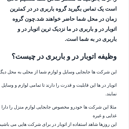
است یک تماس بگیرید گروه باربری در در کمترین
زمان در محل شما حاضر خواهند شد.چون گروه
اتوبار در و باربری در ما نزدیک ترین اتوبار در و
باربری در به شما است.
وظیفه اتوبار در و باربری در چیست؟
این شرکت ها جابجایی وسایل و لوازم شما از محلی به محل دیگر
اتوبار در ها این قابلیت و قدرت را دارند تا تمامی لوازم و وس
نمایند.
مثلا این شرکت ها خودرو مخصوص جابجایی لوازم منزل را دارا می
غذایی و غیره
این روزها شاهد استفاده از اتوبار در برای شرکت هایی می باشیم