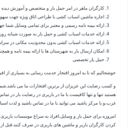
کارگران ماهر در امر حمل بار و متخصص و آموزش دیده در
اجاره ماشین اسباب کشی با طراحی اتاق ویژه جهت سهو
ارائه بیمه نامه رسمی و معتبر برای تمامی وسایل شما 
ارائه خدمات اسباب کشی و حمل بار به صورت شبانه روز
ارائه خدمات اسباب کشی بدون محدودیت مکانی در سراس
امکان ارسال بار به شهرستان ها با ارائه بیمه نامه و همچ
حمل بار تخصصی
خوشحالیم که تا به امروز افتخار خدمت رسانی به بسیاری از افرا
و کسب رضایت این عزیزان از برترین افتخارات ما می باشد.شما
هستید تنها و تنها کافیست با ما در باربری در رضایت بار در تم
غرب،و با مرکز باشید می توانید با ما در تماس باشید و لذت اسب
امروزه برای حمل بار و وسایل،افراد به سراغ موسسات باربری در
کردن کارگران باربر و ماشین های باربری در صرف کنند.قبل از 