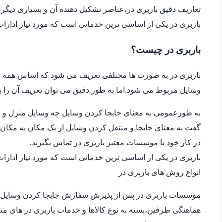
تعاریف دقیق باربری در،عناصر تشکیل دهنده آن و بسیاری دیگر ا
باربری در یکی از اساسی ترین خدماتی است که مورد نیاز ادار
باربری در چیست؟
باربری در به صورت ها مختلفی تعریف می شود که اساس همه ی
وسایل مربوط می شود.اما به طور دقیق می توان تعریف آن را ب
به طورعمومی به معنای جابجا کردن وسایل چه وسایل منزل و چ
گفت به معنای جابجا و منتقل کردن وسایل از یک مکان به مکان 
در کار خود با موسسات معتبر باربری در تماس بگیرند.
باربری در یکی از اساسی ترین خدماتی است که مورد نیاز ادار
انواع روش های باربری در
موسسات باربری در پس از پذیرش سفارش جابجا کردن وسایل 
هماهنگی طرفین،بسته به نوع کالاها و خدمات باربری در های متف