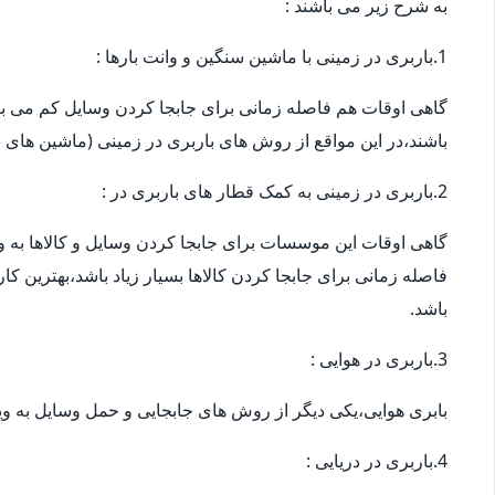
به شرح زیر می باشند :
1.باربری در زمینی با ماشین سنگین و وانت بارها :
گاهی اوقات هم فاصله زمانی برای جابجا کردن وسایل کم می باش
باشند،در این مواقع از روش های باربری در زمینی (ماشین های س
2.باربری در زمینی به کمک قطار های باربری در :
گاهی اوقات این موسسات برای جابجا کردن وسایل و کالاها به ویژ
فاصله زمانی برای جابجا کردن کالاها بسیار زیاد باشد،بهترین ک
باشد.
3.باربری در هوایی :
بابری هوایی،یکی دیگر از روش های جابجایی و حمل وسایل به وی
4.باربری در دریایی :