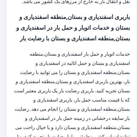
نقل و انتقال بار به خارج از مرزهای یک کشور می باشد.
باربری اسفندیاری و بستان,منطقه اسفندیاری و
بستان و خدمات اتوبار و حمل بار در اسفندیاری و
بستان,منطقه اسفندیاری و بستان با رضایت بار
خدمات اتوبار و حمل بار اسفندیاری و بستان,منطقه
اسفندیاری و بستان و حمل اثاثیه در اسفندیاری و
بستان,منطقه اسفندیاری و بستان را می توانید با رضایت
بار، بهترین باربری اسفندیاری و بستان,منطقه اسفندیاری و
بستان تجربه کنید. باربری رضایت بار یک باربری معتبر است
که با قیمت مناسب حمل بار، باربری اسفندیاری و
بستان,منطقه اسفندیاری و بستان را انجام می دهد. رضایت
بار سابقه درخشانی در زمینه حمل بار در اسفندیاری و
بستان,منطقه اسفندیاری و بستان دارد و با خیال راحت می
توانید اسباب کشی مطمئنی را با رضایت بار تجربه کنید. ما