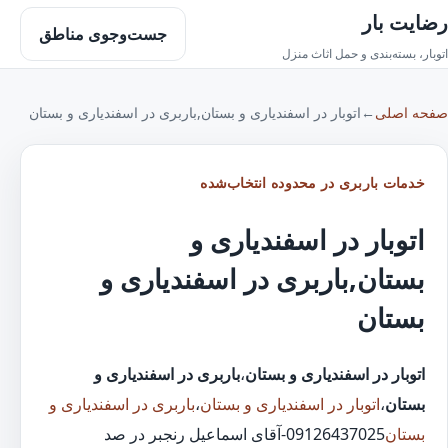
رضایت بار
جست‌وجوی مناطق
اتوبار، بسته‌بندی و حمل اثاث منزل
صفحه اصلی
←
اتوبار در اسفندیاری و بستان,باربری در اسفندیاری و بستان
خدمات باربری در محدوده انتخاب‌شده
اتوبار در اسفندیاری و
بستان,باربری در اسفندیاری و
بستان
اتوبار در اسفندیاری و بستان
،
باربری در اسفندیاری و
بستان
،
اتوبار در اسفندیاری و بستان
،
باربری در اسفندیاری و
بستان
09126437025-آقای اسماعیل رنجبر در صد