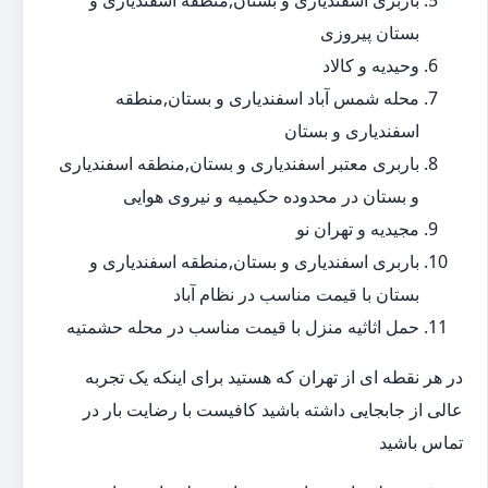
باربری اسفندیاری و بستان,منطقه اسفندیاری و
بستان پیروزی
وحیدیه و کالاد
محله شمس آباد اسفندیاری و بستان,منطقه
اسفندیاری و بستان
باربری معتبر اسفندیاری و بستان,منطقه اسفندیاری
و بستان در محدوده حکیمیه و نیروی هوایی
مجیدیه و تهران نو
باربری اسفندیاری و بستان,منطقه اسفندیاری و
بستان با قیمت مناسب در نظام آباد
حمل اثاثیه منزل با قیمت مناسب در محله حشمتیه
در هر نقطه ای از تهران که هستید برای اینکه یک تجربه
عالی از جابجایی داشته باشید کافیست با رضایت بار در
تماس باشید