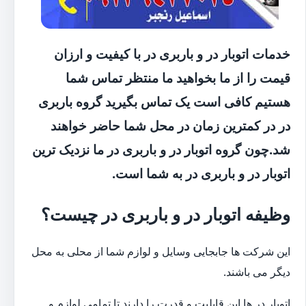
خدمات اتوبار در و باربری در با کیفیت و ارزان
قیمت را از ما بخواهید ما منتظر تماس شما
هستیم کافی است یک تماس بگیرید گروه باربری
در در کمترین زمان در محل شما حاضر خواهند
شد.چون گروه اتوبار در و باربری در ما نزدیک ترین
اتوبار در و باربری در به شما است.
وظیفه اتوبار در و باربری در چیست؟
این شرکت ها جابجایی وسایل و لوازم شما از محلی به محل
دیگر می باشند.
اتوبار در ها این قابلیت و قدرت را دارند تا تمامی لوازم و