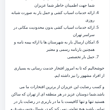
شما جهت اطمینان خاطر شما عزیزان
ارائه خدمات اسباب کشی و حمل بار به صورت شبانه
روزی
ارائه خدمات اسباب کشی بدون محدودیت مکانی در
سراسر تهران
امکان ارسال بار به شهرستان ها با ارائه بیمه نامه و
همچنین بارنامه رسمی و معتبر
حمل بار تخصصی
خوشحالیم که تا به امروز افتخار خدمت رسانی به بسیاری
از افراد مشهور را نیز داشته ایم.
و کسب رضایت این عزیزان از برترین افتخارات ما می
باشد.شما دوستان عزیز در هر منطقه ای از تهران که ساکن
هستید تنها و تنها کافیست با ما در باربری در رضایت بار در
تماس باشید.هیچ تفاوتی نمی کند که در شمال،جنوب،شرق و