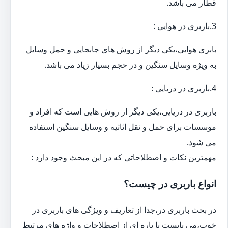
قطار می باشد.
3.باربری در هوایی :
بابری هوایی،یکی دیگر از روش های جابجایی و حمل وسایل
به ویژه وسایل سنگین و در حجم بسیار زیاد می باشد.
4.باربری در دریایی :
باربری در دریایی،یکی دیگر از روش هایی است که افراد و
موسسات برای حمل و نقل اثاثیه و وسایل سنگین استفاده
می شود.
مهمترین نکات و اصطلاحاتی که در این مبحث وجود دارد :
انواع باربری در چیست؟
در بحث باربری در،جدا از تعاریف و ویژگی های باربری در
خوب،می بایست با پاره ای از اصطلاحات و واژه های مرتبط