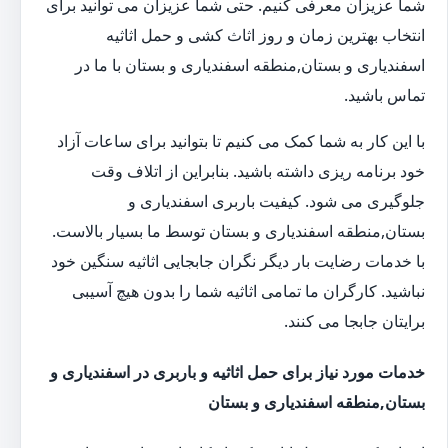
شما عزیزان معرفی کنیم. حتی شما عزیزان می توانید برای
انتخاب بهترین زمان و روز اثاث کشی و حمل اثاثیه
اسفندیاری و بستان,منطقه اسفندیاری و بستان با ما در
تماس باشید.
با این کار به شما کمک می کنیم تا بتوانید برای ساعات آزاد
خود برنامه ریزی داشته باشید. بنابراین از اتلاف وقت
جلوگیری می شود. کیفیت باربری اسفندیاری و
بستان,منطقه اسفندیاری و بستان توسط ما بسیار بالاست.
با خدمات رضایت بار دیگر نگران جابجایی اثاثیه سنگین خود
نباشید. کارگران ما تمامی اثاثیه شما را بدون هیچ آسیبی
برایتان جابجا می کنند.
خدمات مورد نیاز برای حمل اثاثیه و باربری در اسفندیاری و
بستان,منطقه اسفندیاری و بستان