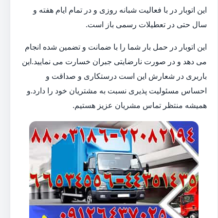
این اتوبار در با فعالیت شبانه روزی و در تمام ایام هفته و
سال حتی در تعطیلات رسمی باز است.
این اتوبار در حمل بار شما را با ضمانت و تضمین شده انجام
می دهد و در صورت نارضایتی جبران خسارت می نمایید.این
باربری در شعارش این است درستکاری و صداقت و
احساس مسئولیت پذیری نسبت به مشتریان خود را دارد.و
همیشه منتظر تماس مشریان عزیز هستیم.