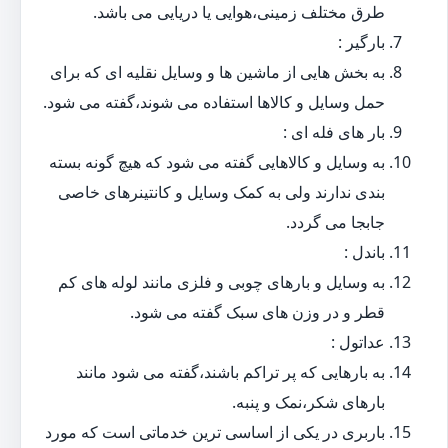
طرق مختلف زمینی،هوایی یا دریایی می باشد.
بارگیر :
به بخش هایی از ماشین ها و وسایل نقلیه ای که برای
حمل وسایل و کالاها استفاده می شوند،گفته می شود.
بار های فله ای :
به وسایل و کالاهایی گفته می شود که هیچ گونه بسته
بندی ندارند ولی به کمک وسایل و کانتینرهای خاصی
جابجا می گردد.
باندل :
به وسایل و بارهای چوبی و فلزی مانند لوله های کم
قطر و در وزن های سبک گفته می شود.
عداتول :
به بارهایی که پر تراکم باشند،گفته می شود مانند
بارهای شکر،نمک و پنبه.
باربری در یکی از اساسی ترین خدماتی است که مورد