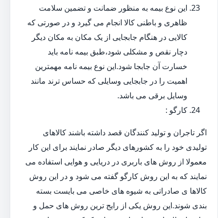
این نوع بیمه به منظور ضمانت و تضمین سلامت
ظاهری و باطنی کالا انجام می گیرد و در صورتی که
کالایی در هنگام جابجایی از یک مکان به مکان دیگر
دچار نقص و مشکلی شود،طبق بیمه نامه باید
خسارت آن جابجا شود.این نوع بیمه نامه مهمترین
اهمیت را در جابجایی وسایلی که حساس ترند مانند
وسایل برقی می باشد.
کارگو :
اگر تاجران و تولید کنندگان قصد داشته باشند کالاهای
تولیدی خود را به کشورهای دیگر صادر نمایند برای این کار
معمولا از روش های باربری در دریایی و هوایی استفاده می
نمایند که به این روش کارگو گفته می شود و در این روش
کالاها ی صادراتی به شیوه های خاصی می بایست بسته
بندی شوند.این روش یکی از رایج ترین روش های حمل و