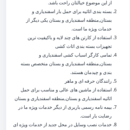
از این موضوع خیالتان راحت باشد.
بسته بندی اثاثیه برای حمل بار اسفندیاری و
بستان,منطقه اسفندیاری و بستان یکی دیگر از
خدمات ویژه ما است.
استفاده از کارتن های چند لایه و باکیفیت ترین
تجهیزات بسته بندی اثاث کشی
تمامی کارگر اسباب کشی اسفندیاری و
بستان,منطقه اسفندیاری و بستان متخصص بسته
بندی و چیدمان هستند.
رانندگان حرفه ای و ماهر
استفاده از ماشین های عالی و مناسب برای حمل
اثاثیه اسفندیاری و بستان,منطقه اسفندیاری و بستان
بیمه نامه رسمی باربری از دیگر خدمات ویژه ما در
رضایت بار است.
خدمات نصب وسایل در محل جدید از خدمات ویژه ای