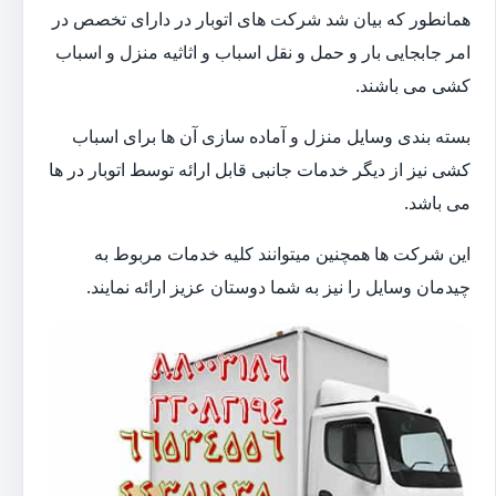
همانطور که بیان شد شرکت های اتوبار در دارای تخصص در
امر جابجایی بار و حمل و نقل اسباب و اثاثیه منزل و اسباب
کشی می باشند.
بسته بندی وسایل منزل و آماده سازی آن ها برای اسباب
کشی نیز از دیگر خدمات جانبی قابل ارائه توسط اتوبار در ها
می باشد.
این شرکت ها همچنین میتوانند کلیه خدمات مربوط به
چیدمان وسایل را نیز به شما دوستان عزیز ارائه نمایند.