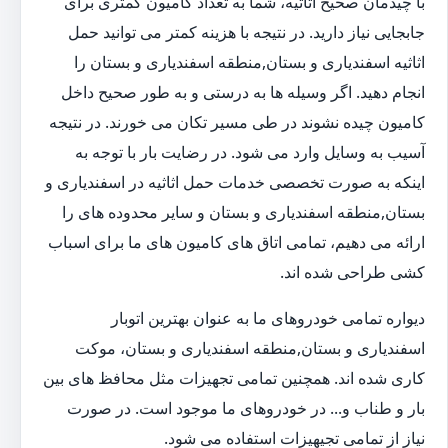
با چیدمان صحیح اثاثیه، شما به تعداد کامیون کمتری برای
جابجایی نیاز دارید. در نتیجه با هزینه کمتر می توانید حمل
اثاثیه اسفندیاری و بستان,منطقه اسفندیاری و بستان را
انجام دهید. اگر وسیله ها به درستی و به طور صحیح داخل
کامیون چیده نشوند در طی مسیر تکان می خورند. در نتیجه
آسیب به وسایل وارد می شود. در رضایت بار با توجه به
اینکه به صورت تخصصی خدمات حمل اثاثیه در اسفندیاری و
بستان,منطقه اسفندیاری و بستان و سایر محدوده های را
ارائه می دهیم، تمامی اتاق های کامیون های ما برای اسباب
کشی طراحی شده اند.
دیواره تمامی خودروهای ما به عنوان بهترین اتوبار
اسفندیاری و بستان,منطقه اسفندیاری و بستان، موکت
کاری شده اند. همچنین تمامی تجهیزات مثل محافظ های بین
بار و طناب و... در خودروهای ما موجود است. در صورت
نیاز از تمامی تجیهیزات استفاده می شود.