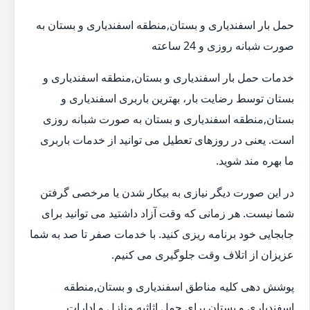
حمل بار اسفندیاری و بستان,منطقه اسفندیاری و بستان به
صورت شبانه روزی و 24 ساعته
خدمات حمل بار اسفندیاری و بستان,منطقه اسفندیاری و
بستان توسط رضایت بار، بهترین باربری اسفندیاری و
بستان,منطقه اسفندیاری و بستان به صورت شبانه روزی
است. یعنی در روزهای تعطیل می توانید از خدمات باربری
ما بهره مند شوید.
در این صورت دیگر نیازی به بیکار شدن یا مرخصی گرفتن
شما نیست. هر زمانی که وقت آزاد داشتید می توانید برای
جابجایی خود برنامه ریزی کنید. با خدمات صفر تا صد به شما
عزیزان از اتلاف وقت جلوگیری می کنیم.
پوشش دهی کلیه مناطق اسفندیاری و بستان,منطقه
اسفندیاری و بستان برای حمل اثاثیه منازل و ادارات