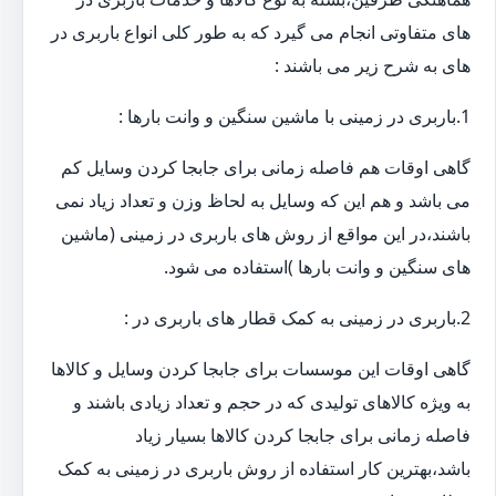
های متفاوتی انجام می گیرد که به طور کلی انواع باربری در
های به شرح زیر می باشند :
1.باربری در زمینی با ماشین سنگین و وانت بارها :
گاهی اوقات هم فاصله زمانی برای جابجا کردن وسایل کم
می باشد و هم این که وسایل به لحاظ وزن و تعداد زیاد نمی
باشند،در این مواقع از روش های باربری در زمینی (ماشین
های سنگین و وانت بارها )استفاده می شود.
2.باربری در زمینی به کمک قطار های باربری در :
گاهی اوقات این موسسات برای جابجا کردن وسایل و کالاها
به ویژه کالاهای تولیدی که در حجم و تعداد زیادی باشند و
فاصله زمانی برای جابجا کردن کالاها بسیار زیاد
باشد،بهترین کار استفاده از روش باربری در زمینی به کمک