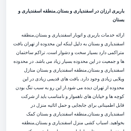
باربری ارزان در اسفندیاری و بستان,منطقه اسفندیاری و
بستان
ارائه خدمات باربری و اتوبار اسفندیاری و بستان,منطقه
اسفندیاری و بستان به دلیل اینکه این محدوده از تهران بافت
متراکمی دارد بسیار سخت و دشوار است. تراکم ساختمان
ها و جمعیت در این محدوده بسیار زیاد می باشد. در محدوده
اسفندیاری و بستان,منطقه اسفندیاری و بستان منازل
ویلایی زیادی وجود دارد. بافت های قدیمی زیادی در این
محدوده از تهران دیده می شود.از این رو به سبب تنگ بودن
کوچه ها و خیابان های ناهموار و نامناسب باید از شرکت
قابل اطمینانی برای جابجایی و حمل اثاثیه منزل در
اسفندیاری و بستان,منطقه اسفندیاری و بستان کمک
بخواهید. اسباب کشی منزل اسفندیاری و بستان,منطقه