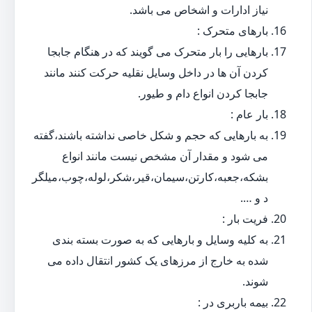
نیاز ادارات و اشخاص می باشد.
بارهای متحرک :
بارهایی را بار متحرک می گویند که در هنگام جابجا
کردن آن ها در داخل وسایل نقلیه حرکت کنند مانند
جابجا کردن انواع دام و طیور.
بار عام :
به بارهایی که حجم و شکل خاصی نداشته باشند،گفته
می شود و مقدار آن مشخص نیست مانند انواع
بشکه،جعبه،کارتن،سیمان،قیر،شکر،لوله،چوب،میلگر
د و ….
فریت بار :
به کلیه وسایل و بارهایی که به صورت بسته بندی
شده به خارج از مرزهای یک کشور انتقال داده می
شوند.
بیمه باربری در :