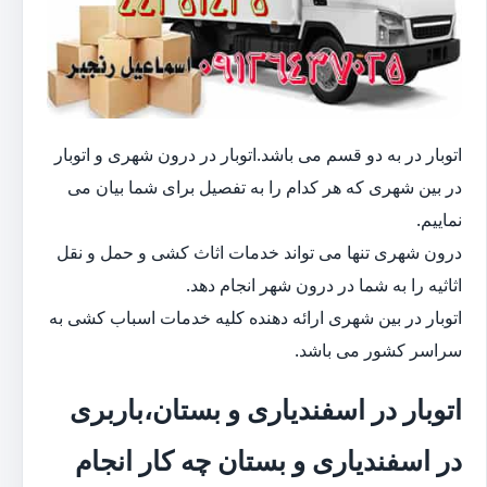
اتوبار در به دو قسم می باشد.اتوبار در درون شهری و اتوبار
در بین شهری که هر کدام را به تفصیل برای شما بیان می
نماییم.
درون شهری تنها می تواند خدمات اثاث کشی و حمل و نقل
اثاثیه را به شما در درون شهر انجام دهد.
اتوبار در بین شهری ارائه دهنده کلیه خدمات اسباب کشی به
سراسر کشور می باشد.
اتوبار در اسفندیاری و بستان،باربری
در اسفندیاری و بستان چه کار انجام