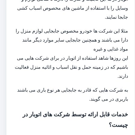
وسایل را با استفاده از ماشین های مخصوص اسباب کشی
جابجا نمایند.
مثلا این شرکت ها خودرو مخصوص جابجایی لوازم منزل را
دارا می باشند و همچنین جابجایی سایر موارد دیگر مانند
مواد غذایی و غیره
این روزها شاهد استفاده از اتوبار در برای شرکت هایی می
باشیم که در زمینه حمل و نقل اسباب و اثاثیه منزل فعالیت
دارند.
به شرکت هایی که قادر به جابجایی هر نوع باری می باشند
باربری در می گویند.
خدمات قابل ارائه توسط شرکت های اتوبار در
چیست؟