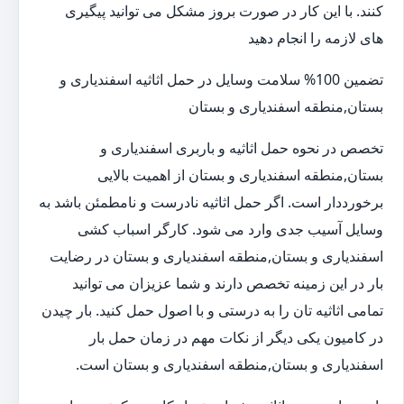
کنند. با این کار در صورت بروز مشکل می توانید پیگیری
های لازمه را انجام دهید
تضمین 100% سلامت وسایل در حمل اثاثیه اسفندیاری و
بستان,منطقه اسفندیاری و بستان
تخصص در نحوه حمل اثاثیه و باربری اسفندیاری و
بستان,منطقه اسفندیاری و بستان از اهمیت بالایی
برخورددار است. اگر حمل اثاثیه نادرست و نامطمئن باشد به
وسایل آسیب جدی وارد می شود. کارگر اسباب کشی
اسفندیاری و بستان,منطقه اسفندیاری و بستان در رضایت
بار در این زمینه تخصص دارند و شما عزیزان می توانید
تمامی اثاثیه تان را به درستی و با اصول حمل کنید. بار چیدن
در کامیون یکی دیگر از نکات مهم در زمان حمل بار
اسفندیاری و بستان,منطقه اسفندیاری و بستان است.