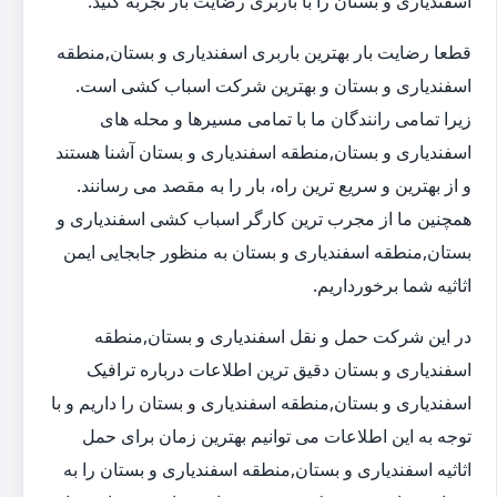
اسفندیاری و بستان را با باربری رضایت بار تجربه کنید.
قطعا رضایت بار بهترین باربری اسفندیاری و بستان,منطقه
اسفندیاری و بستان و بهترین شرکت اسباب کشی است.
زیرا تمامی رانندگان ما با تمامی مسیرها و محله های
اسفندیاری و بستان,منطقه اسفندیاری و بستان آشنا هستند
و از بهترین و سریع ترین راه، بار را به مقصد می رسانند.
همچنین ما از مجرب ترین کارگر اسباب کشی اسفندیاری و
بستان,منطقه اسفندیاری و بستان به منظور جابجایی ایمن
اثاثیه شما برخورداریم.
در این شرکت حمل و نقل اسفندیاری و بستان,منطقه
اسفندیاری و بستان دقیق ترین اطلاعات درباره ترافیک
اسفندیاری و بستان,منطقه اسفندیاری و بستان را داریم و با
توجه به این اطلاعات می توانیم بهترین زمان برای حمل
اثاثیه اسفندیاری و بستان,منطقه اسفندیاری و بستان را به