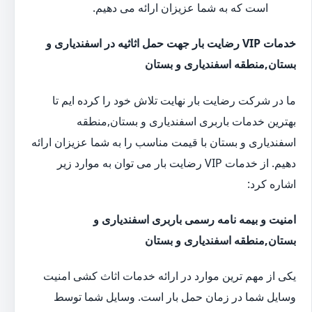
است که به شما عزیزان ارائه می دهیم.
خدمات VIP رضایت بار جهت حمل اثاثیه در اسفندیاری و
بستان,منطقه اسفندیاری و بستان
ما در شرکت رضایت بار نهایت تلاش خود را کرده ایم تا
بهترین خدمات باربری اسفندیاری و بستان,منطقه
اسفندیاری و بستان با قیمت مناسب را به شما عزیزان ارائه
دهیم. از خدمات VIP رضایت بار می توان به موارد زیر
اشاره کرد:
امنیت و بیمه نامه رسمی باربری اسفندیاری و
بستان,منطقه اسفندیاری و بستان
یکی از مهم ترین موارد در ارائه خدمات اثاث کشی امنیت
وسایل شما در زمان حمل بار است. وسایل شما توسط