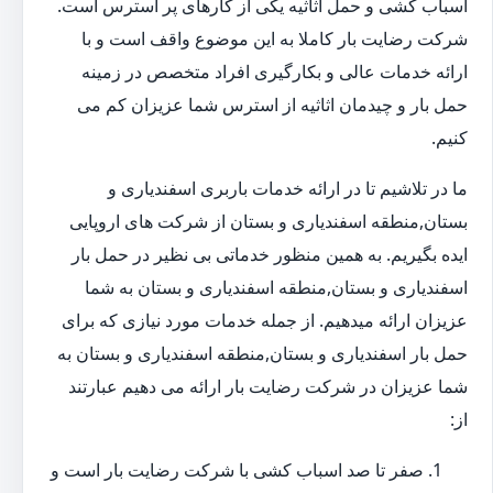
اسباب کشی و حمل اثاثیه یکی از کارهای پر استرس است.
شرکت رضایت بار کاملا به این موضوع واقف است و با
ارائه خدمات عالی و بکارگیری افراد متخصص در زمینه
حمل بار و چیدمان اثاثیه از استرس شما عزیزان کم می
کنیم.
ما در تلاشیم تا در ارائه خدمات باربری اسفندیاری و
بستان,منطقه اسفندیاری و بستان از شرکت های اروپایی
ایده بگیریم. به همین منظور خدماتی بی نظیر در حمل بار
اسفندیاری و بستان,منطقه اسفندیاری و بستان به شما
عزیزان ارائه میدهیم. از جمله خدمات مورد نیازی که برای
حمل بار اسفندیاری و بستان,منطقه اسفندیاری و بستان به
شما عزیزان در شرکت رضایت بار ارائه می دهیم عبارتند
از:
صفر تا صد اسباب کشی با شرکت رضایت بار است و