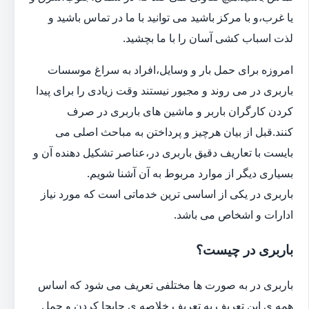
یا غرب،و با مرکز باشید می توانید با ما در تماس باشید و
لذت اسباب کشی آسان را با ما بچشید.
امروزه برای حمل بار و وسایل،افراد به سراغ موسسات
باربری در می روند و مجبور نیستند وقت زیادی را برای پیدا
کردن کارگران باربر و ماشین های باربری در صرف
کنند.قبل از بیان هرچیز و پرداختن به مباحث اصلی می
بایست با تعاریف دقیق باربری در،عناصر تشکیل دهنده آن و
بسیاری دیگر از موارد مربوط به آن آشنا شویم.
باربری در یکی از اساسی ترین خدماتی است که مورد نیاز
ادارات و اشخاص می باشد.
باربری در چیست؟
باربری در به صورت ها مختلفی تعریف می شود که اساس
همه ی این تعریف به تعریف خلاصه ی جابجا کردن و حمل