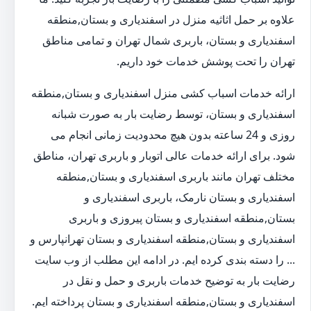
علاوه بر حمل اثاثیه منزل در اسفندیاری و بستان,منطقه
اسفندیاری و بستان، باربری شمال تهران و تمامی مناطق
تهران را تحت پوشش خدمات خود داریم.
ارائه خدمات اسباب کشی منزل اسفندیاری و بستان,منطقه
اسفندیاری و بستان، توسط رضایت بار به صورت شبانه
روزی و 24 ساعته بدون هیچ محدودیت زمانی انجام می
شود. برای ارائه خدمات عالی اتوبار و باربری تهران، مناطق
مختلف تهران مانند باربری اسفندیاری و بستان,منطقه
اسفندیاری و بستان نارمک، باربری اسفندیاری و
بستان,منطقه اسفندیاری و بستان پیروزی و باربری
اسفندیاری و بستان,منطقه اسفندیاری و بستان تهرانپارس و
... را دسته بندی کرده ایم. در ادامه این مطلب از وب سایت
رضایت بار به توضیح خدمات باربری و حمل و نقل در
اسفندیاری و بستان,منطقه اسفندیاری و بستان پرداخته ایم.