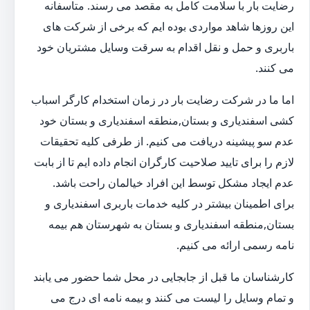
رضایت بار با سلامت کامل به مقصد می رسند. متاسفانه
این روزها شاهد مواردی بوده ایم که برخی از شرکت های
باربری و حمل و نقل اقدام به سرقت وسایل مشتریان خود
می کنند.
اما ما در شرکت رضایت بار در زمان استخدام کارگر اسباب
کشی اسفندیاری و بستان,منطقه اسفندیاری و بستان خود
عدم سو پیشینه دریافت می کنیم. از طرفی کلیه تحقیقات
لازم را برای تایید صلاحیت کارگران انجام داده ایم تا از بابت
عدم ایجاد مشکل توسط این افراد خیالمان راحت باشد.
برای اطمینان بیشتر در کلیه خدمات باربری اسفندیاری و
بستان,منطقه اسفندیاری و بستان به شهرستان هم بیمه
نامه رسمی ارائه می کنیم.
کارشناسان ما قبل از جابجایی در محل شما حضور می یابند
و تمام وسایل را لیست می کنند و بیمه نامه ای درج می