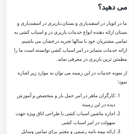
می دهید؟
ما در اتوبار در اسفندیاری و بستان،باربری در اسفندیاری و
بستان ارائه دهنده انواع خدمات باربری در و اسباب کشی به
تمامی مشتریان خود با سالها تجربه درخشان می باشیم.
ارائه خدمات متمایز در امر اسباب کشی توانسته است ما را
مطمئن ترین باربری در معرفی نماید.
از نمونه خدمات در این زمینه می توان به موارد زیر اشاره
نمود؛
کارگران ماهر در امر حمل بار و متخصص و آموزش
دیده در این زمینه
اجاره ماشین اسباب کشی با طراحی اتاق ویژه جهت
سهولت در امر اسباب کشی
ارائه بیمه نامه رسمی و معتبر برای تمامی وسایل