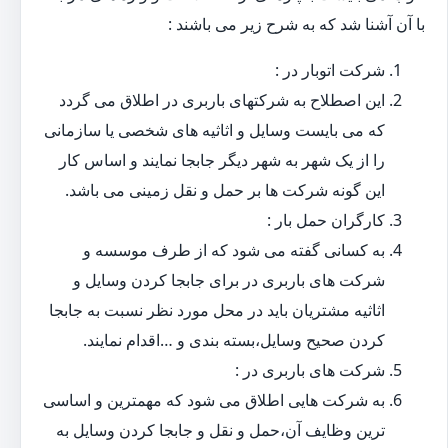
با آن آشنا شد که به شرح زیر می باشند :
شرکت اتوبار در :
این اصطلاح به شرکتهای باربری در اطلاق می گردد
که می بایست وسایل و اثاثیه های شخصی یا سازمانی
را از یک شهر به شهر دیگر جابجا نمایند و اساس کار
این گونه شرکت ها بر حمل و نقل زمینی می باشد.
کارگران حمل بار :
به کسانی گفته می شود که از طرف موسسه و
شرکت های باربری در برای جابجا کردن وسایل و
اثاثیه مشتریان باید در محل مورد نظر نسبت به جابجا
کردن صحیح وسایل،بسته بندی و …اقدام نمایند.
شرکت های باربری در :
به شرکت هایی اطلاق می شود که مهمترین و اساسی
ترین وظایف آن،حمل و نقل و جابجا کردن وسایل به