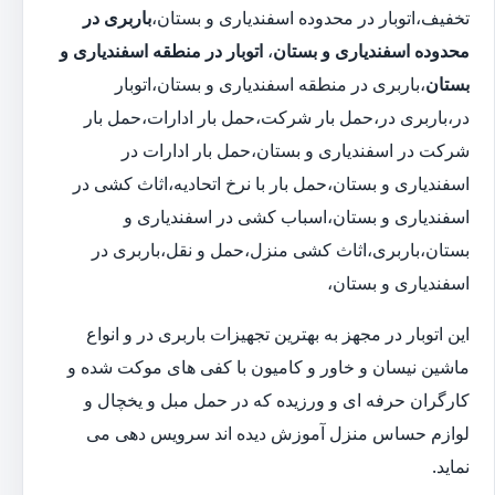
تخفیف،اتوبار در محدوده اسفندیاری و بستان،
باربری در
محدوده اسفندیاری و بستان
،
اتوبار در منطقه اسفندیاری و
بستان
،باربری در منطقه اسفندیاری و بستان،اتوبار
در،باربری در،حمل بار شرکت،حمل بار ادارات،حمل بار
شرکت در اسفندیاری و بستان،حمل بار ادارات در
اسفندیاری و بستان،حمل بار با نرخ اتحادیه،اثاث کشی در
اسفندیاری و بستان،اسباب کشی در اسفندیاری و
بستان،باربری،اثاث کشی منزل،حمل و نقل،باربری در
اسفندیاری و بستان،
این اتوبار در مجهز به بهترین تجهیزات باربری در و انواع
ماشین نیسان و خاور و کامیون با کفی های موکت شده و
کارگران حرفه ای و ورزیده که در حمل مبل و یخچال و
لوازم حساس منزل آموزش دیده اند سرویس دهی می
نماید.