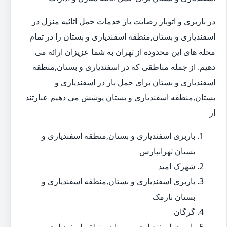
در باربری و اتوبار رضایت بار خدمات حمل اثاثیه منزل در
اسفندیاری و بستان,منطقه اسفندیاری و بستان را در تمام
محله های این محدوده از تهران به شما عزیزان ارائه می
دهیم. از جمله مناطقی که در اسفندیاری و بستان,منطقه
اسفندیاری و بستان برای حمل بار در اسفندیاری و
بستان,منطقه اسفندیاری و بستان پوشش می دهیم عبارتند
از
باربری اسفندیاری و بستان,منطقه اسفندیاری و
بستان تهرانپارس
شهرک امید
باربری اسفندیاری و بستان,منطقه اسفندیاری و
بستان نارمک
گرگان