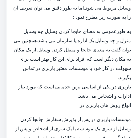
وسایل مربوط می شود.اما به طور دقیق می توان تعریف آن
را به صورت زیر مطرح نمود :
به طورعمومی به معنای جابجا کردن وسایل چه وسایل
منزل و چه وسایل یک اداره یا سازمان می باشد.همچنین می
توان گفت به معنای جابجا و منتقل کردن وسایل از یک مکان
به مکان دیگر است که افراد برای این کار بهتر است برای
سهولت در کار خود با موسسات معتبر باربری در تماس
بگیرند.
باربری در یکی از اساسی ترین خدماتی است که مورد نیاز
ادارات و اشخاص می باشد.
انواع روش های باربری در
موسسات باربری در پس از پذیرش سفارش جابجا کردن
وسایل از سوی یک موسسه یا یک سری از اشخاص و پس از
هماهنگی طرفین،بسته به نوع کالاها و خدمات باربری در