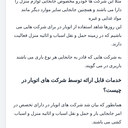
مثلا این شرکت ها خودرو مخصوص جابجایی لوازم منزل را
دارا می باشند و همچنین جابجایی سایر موارد دیگر مانند
مواد غذایی و غیره
این روزها شاهد استفاده از اتوبار در برای شرکت هایی می
باشیم که در زمینه حمل و نقل اسباب و اثاثیه منزل فعالیت
دارند.
به شرکت هایی که قادر به جابجایی هر نوع باری می باشند
باربری در می گویند.
خدمات قابل ارائه توسط شرکت های اتوبار در
چیست؟
همانطور که بیان شد شرکت های اتوبار در دارای تخصص در
امر جابجایی بار و حمل و نقل اسباب و اثاثیه منزل و اسباب
کشی می باشند.