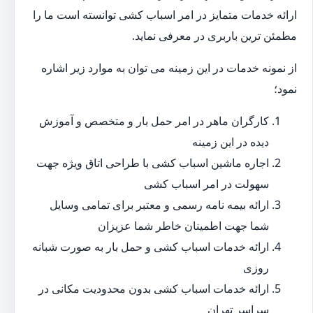
ارائه خدمات متمایز در امر اسباب کشی توانسته است ما را
مطمئن ترین باربری در معرفی نماید.
از نمونه خدمات در این زمینه می توان به موارد زیر اشاره
نمود؛
کارگران ماهر در امر حمل بار و متخصص و آموزش
دیده در این زمینه
اجاره ماشین اسباب کشی با طراحی اتاق ویژه جهت
سهولت در امر اسباب کشی
ارائه بیمه نامه رسمی و معتبر برای تمامی وسایل
شما جهت اطمینان خاطر شما عزیزان
ارائه خدمات اسباب کشی و حمل بار به صورت شبانه
روزی
ارائه خدمات اسباب کشی بدون محدودیت مکانی در
سراسر تهران