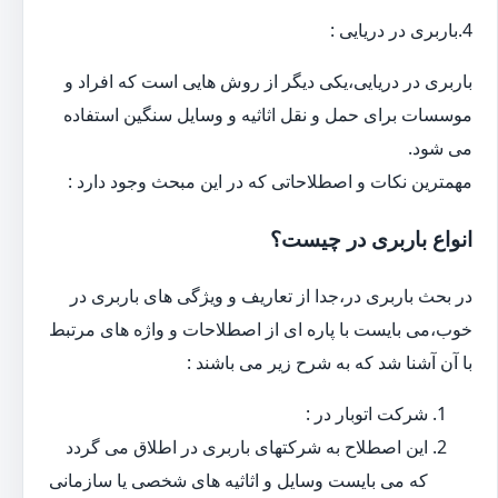
4.باربری در دریایی :
باربری در دریایی،یکی دیگر از روش هایی است که افراد و
موسسات برای حمل و نقل اثاثیه و وسایل سنگین استفاده
می شود.
مهمترین نکات و اصطلاحاتی که در این مبحث وجود دارد :
انواع باربری در چیست؟
در بحث باربری در،جدا از تعاریف و ویژگی های باربری در
خوب،می بایست با پاره ای از اصطلاحات و واژه های مرتبط
با آن آشنا شد که به شرح زیر می باشند :
شرکت اتوبار در :
این اصطلاح به شرکتهای باربری در اطلاق می گردد
که می بایست وسایل و اثاثیه های شخصی یا سازمانی