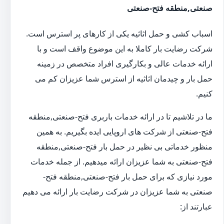
صنعتی,منطقه فتح-صنعتی
اسباب کشی و حمل اثاثیه یکی از کارهای پر استرس است.
شرکت رضایت بار کاملا به این موضوع واقف است و با
ارائه خدمات عالی و بکارگیری افراد متخصص در زمینه
حمل بار و چیدمان اثاثیه از استرس شما عزیزان کم می
کنیم.
ما در تلاشیم تا در ارائه خدمات باربری فتح-صنعتی,منطقه
فتح-صنعتی از شرکت های اروپایی ایده بگیریم. به همین
منظور خدماتی بی نظیر در حمل بار فتح-صنعتی,منطقه
فتح-صنعتی به شما عزیزان ارائه میدهیم. از جمله خدمات
مورد نیازی که برای حمل بار فتح-صنعتی,منطقه فتح-
صنعتی به شما عزیزان در شرکت رضایت بار ارائه می دهیم
عبارتند از: