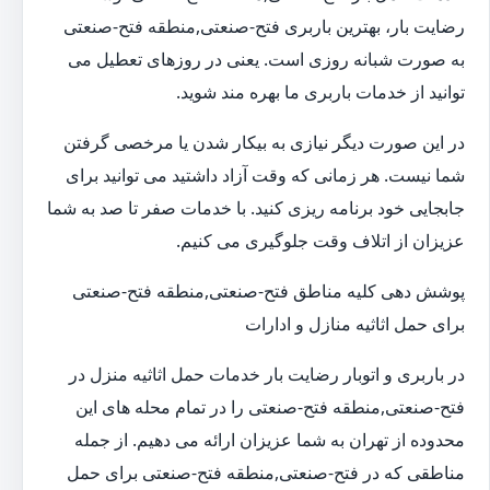
رضایت بار، بهترین باربری فتح-صنعتی,منطقه فتح-صنعتی
به صورت شبانه روزی است. یعنی در روزهای تعطیل می
توانید از خدمات باربری ما بهره مند شوید.
در این صورت دیگر نیازی به بیکار شدن یا مرخصی گرفتن
شما نیست. هر زمانی که وقت آزاد داشتید می توانید برای
جابجایی خود برنامه ریزی کنید. با خدمات صفر تا صد به شما
عزیزان از اتلاف وقت جلوگیری می کنیم.
پوشش دهی کلیه مناطق فتح-صنعتی,منطقه فتح-صنعتی
برای حمل اثاثیه منازل و ادارات
در باربری و اتوبار رضایت بار خدمات حمل اثاثیه منزل در
فتح-صنعتی,منطقه فتح-صنعتی را در تمام محله های این
محدوده از تهران به شما عزیزان ارائه می دهیم. از جمله
مناطقی که در فتح-صنعتی,منطقه فتح-صنعتی برای حمل