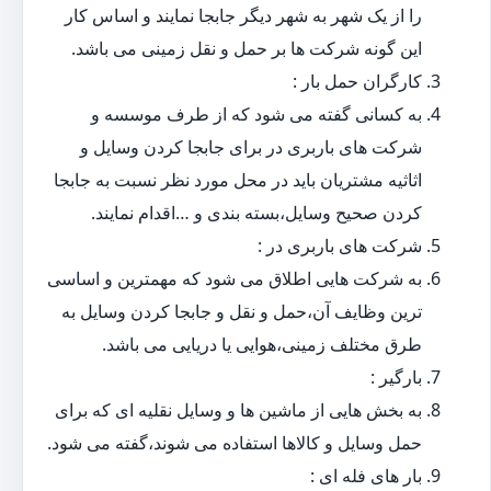
را از یک شهر به شهر دیگر جابجا نمایند و اساس کار
این گونه شرکت ها بر حمل و نقل زمینی می باشد.
کارگران حمل بار :
به کسانی گفته می شود که از طرف موسسه و
شرکت های باربری در برای جابجا کردن وسایل و
اثاثیه مشتریان باید در محل مورد نظر نسبت به جابجا
کردن صحیح وسایل،بسته بندی و …اقدام نمایند.
شرکت های باربری در :
به شرکت هایی اطلاق می شود که مهمترین و اساسی
ترین وظایف آن،حمل و نقل و جابجا کردن وسایل به
طرق مختلف زمینی،هوایی یا دریایی می باشد.
بارگیر :
به بخش هایی از ماشین ها و وسایل نقلیه ای که برای
حمل وسایل و کالاها استفاده می شوند،گفته می شود.
بار های فله ای :