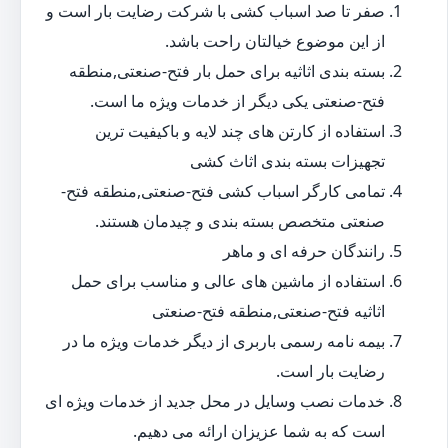
صفر تا صد اسباب کشی با شرکت رضایت بار است و
از این موضوع خیالتان راحت باشد.
بسته بندی اثاثیه برای حمل بار فتح-صنعتی,منطقه
فتح-صنعتی یکی دیگر از خدمات ویژه ما است.
استفاده از کارتن های چند لایه و باکیفیت ترین
تجهیزات بسته بندی اثاث کشی
تمامی کارگر اسباب کشی فتح-صنعتی,منطقه فتح-
صنعتی متخصص بسته بندی و چیدمان هستند.
رانندگان حرفه ای و ماهر
استفاده از ماشین های عالی و مناسب برای حمل
اثاثیه فتح-صنعتی,منطقه فتح-صنعتی
بیمه نامه رسمی باربری از دیگر خدمات ویژه ما در
رضایت بار است.
خدمات نصب وسایل در محل جدید از خدمات ویژه ای
است که به شما عزیزان ارائه می دهیم.