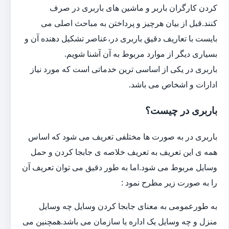
کردن کارگران باربر و ماشین های باربری در صرف
کنند.قبل از بیان هرچیز و پرداختن به مباحث اصلی می
بایست با تعاریف دقیق باربری در،عناصر تشکیل دهنده آن و
بسیاری دیگر از موارد مربوط به آن آشنا شویم.
باربری در یکی از اساسی ترین خدماتی است که مورد نیاز
ادارات و اشخاص می باشد.
باربری در چیست؟
باربری در به صورت ها مختلفی تعریف می شود که اساس
همه ی این تعریف به تعریف خلاصه ی جابجا کردن و حمل
وسایل مربوط می شود.اما به طور دقیق می توان تعریف آن
را به صورت زیر مطرح نمود :
به طورعمومی به معنای جابجا کردن وسایل چه وسایل
منزل و چه وسایل یک اداره یا سازمان می باشد.همچنین می