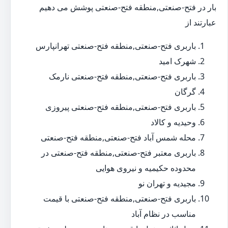
بار در فتح-صنعتی,منطقه فتح-صنعتی پوشش می دهیم
عبارتند از
باربری فتح-صنعتی,منطقه فتح-صنعتی تهرانپارس
شهرک امید
باربری فتح-صنعتی,منطقه فتح-صنعتی نارمک
گرگان
باربری فتح-صنعتی,منطقه فتح-صنعتی پیروزی
وحیدیه و کالاد
محله شمس آباد فتح-صنعتی,منطقه فتح-صنعتی
باربری معتبر فتح-صنعتی,منطقه فتح-صنعتی در
محدوده حکیمیه و نیروی هوایی
مجیدیه و تهران نو
باربری فتح-صنعتی,منطقه فتح-صنعتی با قیمت
مناسب در نظام آباد