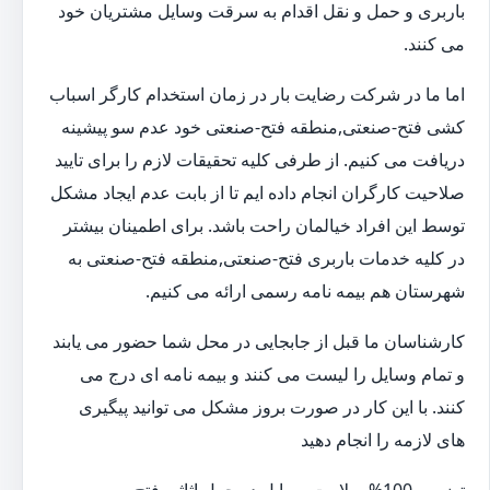
باربری و حمل و نقل اقدام به سرقت وسایل مشتریان خود
می کنند.
اما ما در شرکت رضایت بار در زمان استخدام کارگر اسباب
کشی فتح-صنعتی,منطقه فتح-صنعتی خود عدم سو پیشینه
دریافت می کنیم. از طرفی کلیه تحقیقات لازم را برای تایید
صلاحیت کارگران انجام داده ایم تا از بابت عدم ایجاد مشکل
توسط این افراد خیالمان راحت باشد. برای اطمینان بیشتر
در کلیه خدمات باربری فتح-صنعتی,منطقه فتح-صنعتی به
شهرستان هم بیمه نامه رسمی ارائه می کنیم.
کارشناسان ما قبل از جابجایی در محل شما حضور می یابند
و تمام وسایل را لیست می کنند و بیمه نامه ای درج می
کنند. با این کار در صورت بروز مشکل می توانید پیگیری
های لازمه را انجام دهید