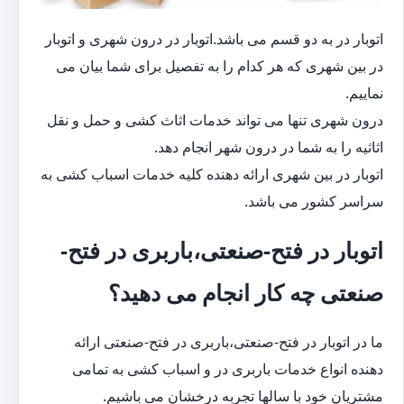
اتوبار در به دو قسم می باشد.اتوبار در درون شهری و اتوبار
در بین شهری که هر کدام را به تفصیل برای شما بیان می
نماییم.
درون شهری تنها می تواند خدمات اثاث کشی و حمل و نقل
اثاثیه را به شما در درون شهر انجام دهد.
اتوبار در بین شهری ارائه دهنده کلیه خدمات اسباب کشی به
سراسر کشور می باشد.
اتوبار در فتح-صنعتی،باربری در فتح-
صنعتی چه کار انجام می دهید؟
ما در اتوبار در فتح-صنعتی،باربری در فتح-صنعتی ارائه
دهنده انواع خدمات باربری در و اسباب کشی به تمامی
مشتریان خود با سالها تجربه درخشان می باشیم.