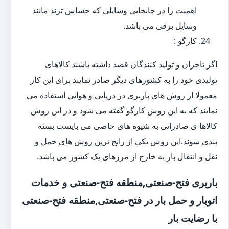
اهمیت را در جابجایی وسایلی که حساس ترند مانند
وسایل برقی می باشد.
کارگو :
اگر تاجران و تولید کنندگان قصد داشته باشند کالاهای
تولیدی خود را به کشورهای دیگر صادر نمایند برای این کار
معمولا از روش های باربری در دریایی و هوایی استفاده می
نمایند که به این روش کارگو گفته می شود و در این روش
کالاها ی صادراتی به شیوه های خاصی می بایست بسته
بندی شوند.این روش یکی از رایج ترین روش های حمل و
نقل و انتقال بار به خارج از مرزهای یک کشور می باشد.
باربری فتح-صنعتی,منطقه فتح-صنعتی و خدمات
اتوبار و حمل بار در فتح-صنعتی,منطقه فتح-صنعتی
با رضایت بار