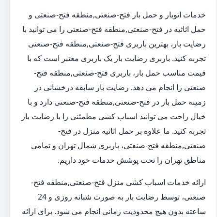
خدمات اتوبار و حمل بار فتح-صنعتی,منطقه فتح-صنعتی و
حمل اثاثیه در فتح-صنعتی,منطقه فتح-صنعتی را می توانید با
رضایت بار، بهترین باربری فتح-صنعتی,منطقه فتح-صنعتی
تجربه کنید. باربری رضایت بار یک باربری معتبر است که با
قیمت مناسب حمل بار، باربری فتح-صنعتی,منطقه فتح-
صنعتی را انجام می دهد. رضایت بار سابقه درخشانی در
زمینه حمل بار در فتح-صنعتی,منطقه فتح-صنعتی دارد و با
خیال راحت می توانید اسباب کشی مطمئنی را با رضایت بار
تجربه کنید. ما علاوه بر حمل اثاثیه منزل در فتح-
صنعتی,منطقه فتح-صنعتی، باربری شمال تهران و تمامی
مناطق تهران را تحت پوشش خدمات خود داریم.
ارائه خدمات اسباب کشی منزل فتح-صنعتی,منطقه فتح-
صنعتی، توسط رضایت بار به صورت شبانه روزی و 24
ساعته بدون هیچ محدودیت زمانی انجام می شود. برای ارائه