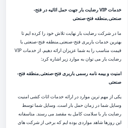
خدمات VIP رضایت بار جهت حمل اثاثیه در فتح-
صنعتی,منطقه فتح-صنعتی
ما در شرکت رضایت بار نهایت تلاش خود را کرده ایم تا
بهترین خدمات باربری فتح-صنعتی,منطقه فتح-صنعتی با
قیمت مناسب را به شما عزیزان ارائه دهیم. از خدمات VIP
رضایت بار می توان به موارد زیر اشاره کرد:
امنیت و بیمه نامه رسمی باربری فتح-صنعتی,منطقه فتح-
صنعتی
یکی از مهم ترین موارد در ارائه خدمات اثاث کشی امنیت
وسایل شما در زمان حمل بار است. وسایل شما توسط
رضایت بار با سلامت کامل به مقصد می رسند. متاسفانه
این روزها شاهد مواردی بوده ایم که برخی از شرکت های