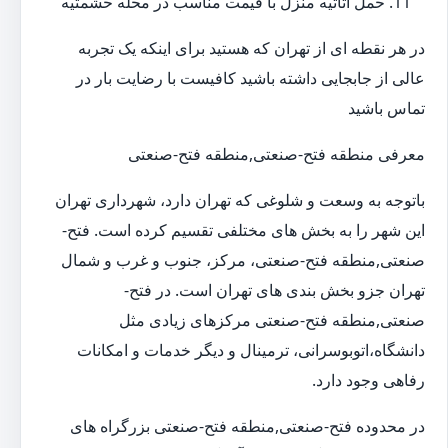
حمل اثاثیه منزل با قیمت مناسب در محله حشمتیه
در هر نقطه ای از تهران که هستید برای اینکه یک تجربه
عالی از جابجایی داشته باشید کافیست با رضایت بار در
تماس باشید
معرفی منطقه فتح-صنعتی,منطقه فتح-صنعتی
باتوجه به وسعت و شلوغی که تهران دارد، شهرداری تهران
این شهر را به بخش های مختلفی تقسیم کرده است. فتح-
صنعتی,منطقه فتح-صنعتی، مرکز، جنوب و غرب و شمال
تهران جزو بخش بندی های تهران است. در فتح-
صنعتی,منطقه فتح-صنعتی مرکزهای زیادی مثل
دانشگاه،اتوبوسرانی، ترمینال و دیگر خدمات و امکانات
رفاهی وجود دارد.
در محدوده فتح-صنعتی,منطقه فتح-صنعتی بزرگراه های