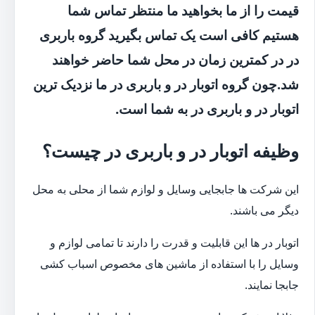
قیمت را از ما بخواهید ما منتظر تماس شما
هستیم کافی است یک تماس بگیرید گروه باربری
در در کمترین زمان در محل شما حاضر خواهند
شد.چون گروه اتوبار در و باربری در ما نزدیک ترین
اتوبار در و باربری در به شما است.
وظیفه اتوبار در و باربری در چیست؟
این شرکت ها جابجایی وسایل و لوازم شما از محلی به محل
دیگر می باشند.
اتوبار در ها این قابلیت و قدرت را دارند تا تمامی لوازم و
وسایل را با استفاده از ماشین های مخصوص اسباب کشی
جابجا نمایند.