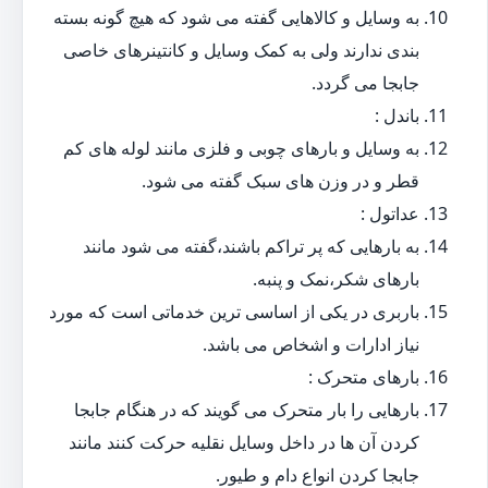
به وسایل و کالاهایی گفته می شود که هیچ گونه بسته
بندی ندارند ولی به کمک وسایل و کانتینرهای خاصی
جابجا می گردد.
باندل :
به وسایل و بارهای چوبی و فلزی مانند لوله های کم
قطر و در وزن های سبک گفته می شود.
عداتول :
به بارهایی که پر تراکم باشند،گفته می شود مانند
بارهای شکر،نمک و پنبه.
باربری در یکی از اساسی ترین خدماتی است که مورد
نیاز ادارات و اشخاص می باشد.
بارهای متحرک :
بارهایی را بار متحرک می گویند که در هنگام جابجا
کردن آن ها در داخل وسایل نقلیه حرکت کنند مانند
جابجا کردن انواع دام و طیور.