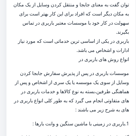
توان گفت به معنای جابجا و منتقل کردن وسایل از یک مکان
به مکان دیگر است که افراد برای این کار بهتر است برای
سهولت در کار خود با موسسات معتبر باربری در تماس
بگیرند.
باربری در یکی از اساسی ترین خدماتی است که مورد نیاز
ادارات و اشخاص می باشد.
انواع روش های باربری در
موسسات باربری در پس از پذیرش سفارش جابجا کردن
وسایل از سوی یک موسسه یا یک سری از اشخاص و پس از
هماهنگی طرفین،بسته به نوع کالاها و خدمات باربری در
های متفاوتی انجام می گیرد که به طور کلی انواع باربری در
های به شرح زیر می باشند :
1.باربری در زمینی با ماشین سنگین و وانت بارها :