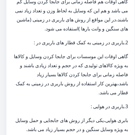
گاهی اوقات هم فاصله زمانی برای جابجا کردن وسایل کم
می باشد و هم این که وسایل به لحاظ وزن و تعداد زیاد نمی
باشند،در این مواقع از روش های باربری در زمینی (ماشین
های سنگین و وانت بارها )استفاده می شود.
2.باربری در زمینی به کمک قطار های باربری در :
گاهی اوقات این موسسات برای جابجا کردن وسایل و کالاها
به ویژه کالاهای تولیدی که در حجم و تعداد زیادی باشند و
فاصله زمانی برای جابجا کردن کالاها بسیار زیاد
باشد،بهترین کار استفاده از روش باربری در زمینی به کمک
قطار می باشد.
3.باربری در هوایی :
بابری هوایی،یکی دیگر از روش های جابجایی و حمل وسایل
به ویژه وسایل سنگین و در حجم بسیار زیاد می باشد.