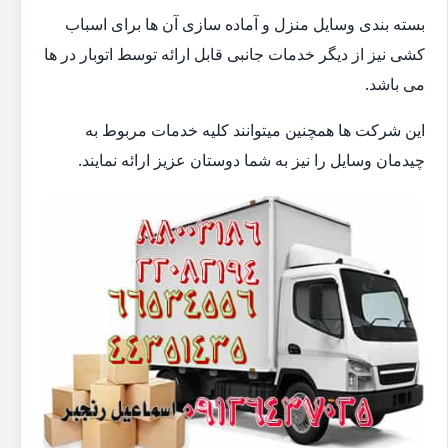
بسته بندی وسایل منزل و آماده سازی آن ها برای اسباب
کشی نیز از دیگر خدمات جانبی قابل ارائه توسط اتوبار در ها
می باشد.
این شرکت ها همچنین میتوانند کلیه خدمات مربوط به
چیدمان وسایل را نیز به شما دوستان عزیز ارائه نمایند.