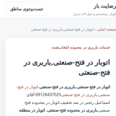
رضایت بار
جست‌وجوی مناطق
اتوبار، بسته‌بندی و حمل اثاث منزل
صفحه اصلی
←
اتوبار در فتح-صنعتی,باربری در فتح-صنعتی
خدمات باربری در محدوده انتخاب‌شده
اتوبار در فتح-صنعتی,باربری در
فتح-صنعتی
اتوبار در فتح-صنعتی
،
باربری در فتح-صنعتی
،
اتوبار در فتح-
صنعتی
،
باربری در فتح-صنعتی
09126437025-آقای
اسماعیل رنجبر در صد تخفیف،اتوبار در محدوده فتح-
صنعتی،
باربری در محدوده فتح-صنعتی
،
اتوبار در منطقه