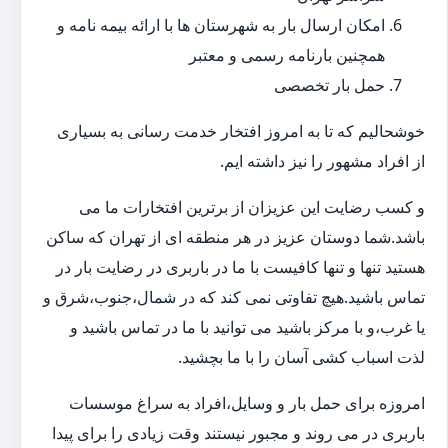
امکان ارسال بار به شهرستان ها با ارائه بیمه نامه و
همچنین بارنامه رسمی و معتبر
حمل بار تخصصی
خوشحالیم که تا به امروز افتخار خدمت رسانی به بسیاری
از افراد مشهور را نیز داشته ایم.
و کسب رضایت این عزیزان از برترین افتخارات ما می
باشد.شما دوستان عزیز در هر منطقه ای از تهران که ساکن
هستید تنها و تنها کافیست با ما در باربری در رضایت بار در
تماس باشید.هیچ تفاوتی نمی کند که در شمال،جنوب،شرق و
یا غرب،و با مرکز باشید می توانید با ما در تماس باشید و
لذت اسباب کشی آسان را با ما بچشید.
امروزه برای حمل بار و وسایل،افراد به سراغ موسسات
باربری در می روند و مجبور نیستند وقت زیادی را برای پیدا