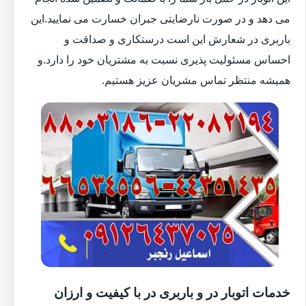
می دهد و در صورت نارضایتی جبران خسارت می نمایید.این
باربری در شعارش این است درستکاری و صداقت و
احساس مسئولیت پذیری نسبت به مشتریان خود را دارد.و
همیشه منتظر تماس مشریان عزیز هستیم.
خدمات اتوبار در و باربری در با کیفیت و ارزان