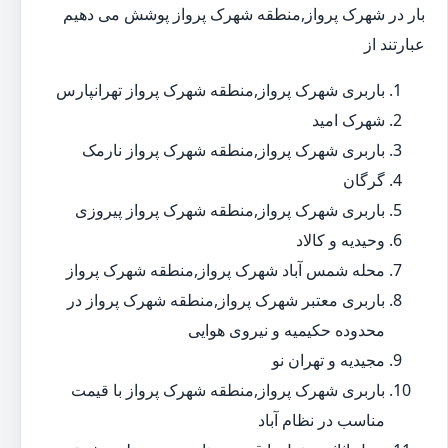
بار در شهرک پرواز,منطقه شهرک پرواز پوشش می دهیم
عبارتند از
باربری شهرک پرواز,منطقه شهرک پرواز تهرانپارس
شهرک امید
باربری شهرک پرواز,منطقه شهرک پرواز نارمک
گرگان
باربری شهرک پرواز,منطقه شهرک پرواز پیروزی
وحیدیه و کالاد
محله شمس آباد شهرک پرواز,منطقه شهرک پرواز
باربری معتبر شهرک پرواز,منطقه شهرک پرواز در
محدوده حکیمیه و نیروی هوایی
مجیدیه و تهران نو
باربری شهرک پرواز,منطقه شهرک پرواز با قیمت
مناسب در نظام آباد