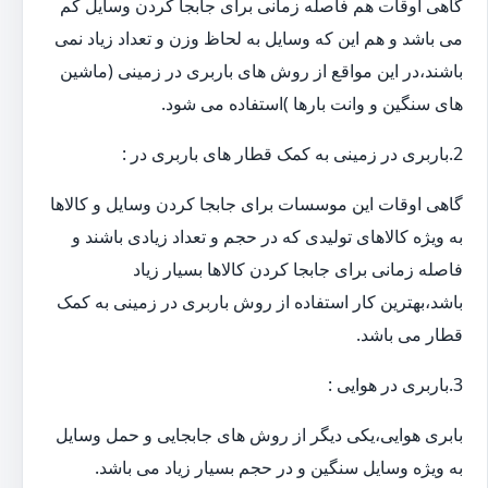
گاهی اوقات هم فاصله زمانی برای جابجا کردن وسایل کم
می باشد و هم این که وسایل به لحاظ وزن و تعداد زیاد نمی
باشند،در این مواقع از روش های باربری در زمینی (ماشین
های سنگین و وانت بارها )استفاده می شود.
2.باربری در زمینی به کمک قطار های باربری در :
گاهی اوقات این موسسات برای جابجا کردن وسایل و کالاها
به ویژه کالاهای تولیدی که در حجم و تعداد زیادی باشند و
فاصله زمانی برای جابجا کردن کالاها بسیار زیاد
باشد،بهترین کار استفاده از روش باربری در زمینی به کمک
قطار می باشد.
3.باربری در هوایی :
بابری هوایی،یکی دیگر از روش های جابجایی و حمل وسایل
به ویژه وسایل سنگین و در حجم بسیار زیاد می باشد.