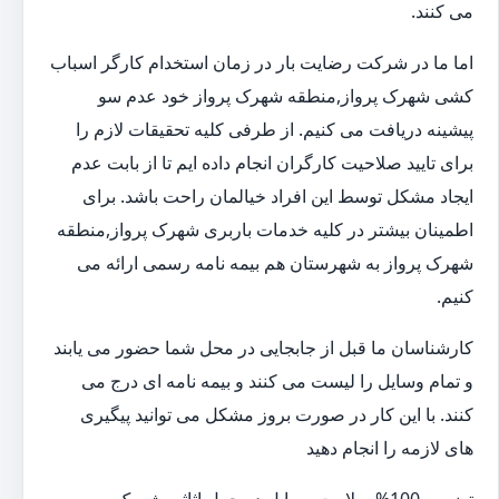
می کنند.
اما ما در شرکت رضایت بار در زمان استخدام کارگر اسباب
کشی شهرک پرواز,منطقه شهرک پرواز خود عدم سو
پیشینه دریافت می کنیم. از طرفی کلیه تحقیقات لازم را
برای تایید صلاحیت کارگران انجام داده ایم تا از بابت عدم
ایجاد مشکل توسط این افراد خیالمان راحت باشد. برای
اطمینان بیشتر در کلیه خدمات باربری شهرک پرواز,منطقه
شهرک پرواز به شهرستان هم بیمه نامه رسمی ارائه می
کنیم.
کارشناسان ما قبل از جابجایی در محل شما حضور می یابند
و تمام وسایل را لیست می کنند و بیمه نامه ای درج می
کنند. با این کار در صورت بروز مشکل می توانید پیگیری
های لازمه را انجام دهید