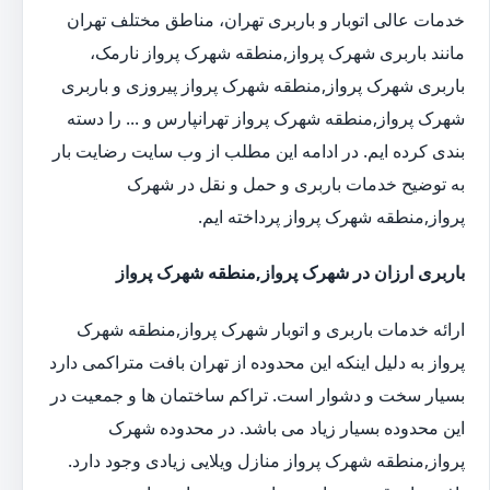
خدمات عالی اتوبار و باربری تهران، مناطق مختلف تهران
مانند باربری شهرک پرواز,منطقه شهرک پرواز نارمک،
باربری شهرک پرواز,منطقه شهرک پرواز پیروزی و باربری
شهرک پرواز,منطقه شهرک پرواز تهرانپارس و ... را دسته
بندی کرده ایم. در ادامه این مطلب از وب سایت رضایت بار
به توضیح خدمات باربری و حمل و نقل در شهرک
پرواز,منطقه شهرک پرواز پرداخته ایم.
باربری ارزان در شهرک پرواز,منطقه شهرک پرواز
ارائه خدمات باربری و اتوبار شهرک پرواز,منطقه شهرک
پرواز به دلیل اینکه این محدوده از تهران بافت متراکمی دارد
بسیار سخت و دشوار است. تراکم ساختمان ها و جمعیت در
این محدوده بسیار زیاد می باشد. در محدوده شهرک
پرواز,منطقه شهرک پرواز منازل ویلایی زیادی وجود دارد.