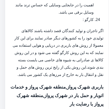
اهمیت را در جابجایی وسایلی که حساس ترند مانند
وسایل برقی می باشد.
کارگو :
اگر تاجران و تولید کنندگان قصد داشته باشند کالاهای
تولیدی خود را به کشورهای دیگر صادر نمایند برای این کار
معمولا از روش های باربری در دریایی و هوایی استفاده می
نمایند که به این روش کارگو گفته می شود و در این روش
کالاها ی صادراتی به شیوه های خاصی می بایست بسته
بندی شوند.این روش یکی از رایج ترین روش های حمل و
نقل و انتقال بار به خارج از مرزهای یک کشور می باشد.
باربری شهرک پرواز,منطقه شهرک پرواز و خدمات
اتوبار و حمل بار در شهرک پرواز,منطقه شهرک
پرواز با رضایت بار