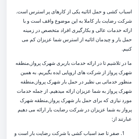
اسباب کشی و حمل اثاثیه یکی از کارهای پر استرس است.
شرکت رضایت بار کاملا به این موضوع واقف است و با
ارائه خدمات عالی و بکارگیری افراد متخصص در زمینه
حمل بار و چیدمان اثاثیه از استرس شما عزیزان کم می
کنیم.
ما در تلاشیم تا در ارائه خدمات باربری شهرک پرواز,منطقه
شهرک پرواز از شرکت های اروپایی ایده بگیریم. به همین
منظور خدماتی بی نظیر در حمل بار شهرک پرواز,منطقه
شهرک پرواز به شما عزیزان ارائه میدهیم. از جمله خدمات
مورد نیازی که برای حمل بار شهرک پرواز,منطقه شهرک
پرواز به شما عزیزان در شرکت رضایت بار ارائه می دهیم
عبارتند از:
صفر تا صد اسباب کشی با شرکت رضایت بار است و