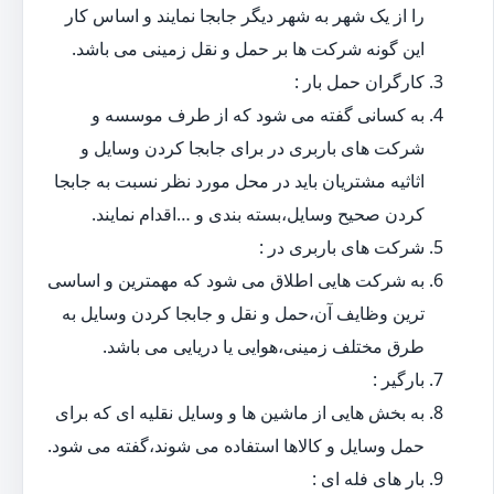
را از یک شهر به شهر دیگر جابجا نمایند و اساس کار
این گونه شرکت ها بر حمل و نقل زمینی می باشد.
کارگران حمل بار :
به کسانی گفته می شود که از طرف موسسه و
شرکت های باربری در برای جابجا کردن وسایل و
اثاثیه مشتریان باید در محل مورد نظر نسبت به جابجا
کردن صحیح وسایل،بسته بندی و …اقدام نمایند.
شرکت های باربری در :
به شرکت هایی اطلاق می شود که مهمترین و اساسی
ترین وظایف آن،حمل و نقل و جابجا کردن وسایل به
طرق مختلف زمینی،هوایی یا دریایی می باشد.
بارگیر :
به بخش هایی از ماشین ها و وسایل نقلیه ای که برای
حمل وسایل و کالاها استفاده می شوند،گفته می شود.
بار های فله ای :