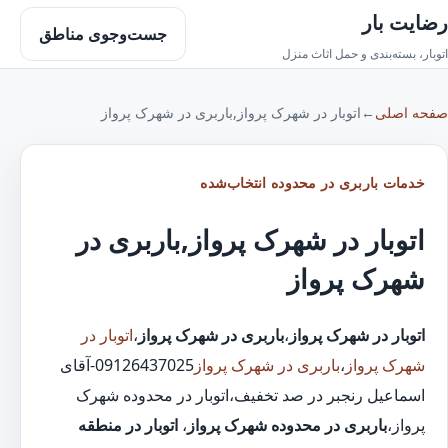
رضایت بار
جست‌وجوی مناطق
اتوبار، بسته‌بندی و حمل اثاث منزل
صفحه اصلی
←
اتوبار در شهرک پرواز,باربری در شهرک پرواز
خدمات باربری در محدوده انتخاب‌شده
اتوبار در شهرک پرواز,باربری در
شهرک پرواز
اتوبار در شهرک پرواز
،
باربری در شهرک پرواز
،
اتوبار در
شهرک پرواز
،
باربری در شهرک پرواز
09126437025-آقای
اسماعیل رنجبر در صد تخفیف،اتوبار در محدوده شهرک
پرواز،
باربری در محدوده شهرک پرواز
،
اتوبار در منطقه