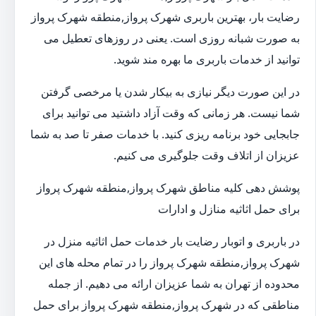
رضایت بار، بهترین باربری شهرک پرواز,منطقه شهرک پرواز
به صورت شبانه روزی است. یعنی در روزهای تعطیل می
توانید از خدمات باربری ما بهره مند شوید.
در این صورت دیگر نیازی به بیکار شدن یا مرخصی گرفتن
شما نیست. هر زمانی که وقت آزاد داشتید می توانید برای
جابجایی خود برنامه ریزی کنید. با خدمات صفر تا صد به شما
عزیزان از اتلاف وقت جلوگیری می کنیم.
پوشش دهی کلیه مناطق شهرک پرواز,منطقه شهرک پرواز
برای حمل اثاثیه منازل و ادارات
در باربری و اتوبار رضایت بار خدمات حمل اثاثیه منزل در
شهرک پرواز,منطقه شهرک پرواز را در تمام محله های این
محدوده از تهران به شما عزیزان ارائه می دهیم. از جمله
مناطقی که در شهرک پرواز,منطقه شهرک پرواز برای حمل