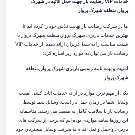
خدمات VIP رضایت بار جهت حمل اثاثیه در شهرک
پرواز,منطقه شهرک پرواز
ما در شرکت رضایت بار نهایت تلاش خود را کرده ایم تا
بهترین خدمات باربری شهرک پرواز,منطقه شهرک پرواز با
قیمت مناسب را به شما عزیزان ارائه دهیم. از خدمات VIP
رضایت بار می توان به موارد زیر اشاره کرد:
امنیت و بیمه نامه رسمی باربری شهرک پرواز,منطقه
شهرک پرواز
یکی از مهم ترین موارد در ارائه خدمات اثاث کشی امنیت
وسایل شما در زمان حمل بار است. وسایل شما توسط
رضایت بار با سلامت کامل به مقصد می رسند. متاسفانه
این روزها شاهد مواردی بوده ایم که برخی از شرکت های
باربری و حمل و نقل اقدام به سرقت وسایل مشتریان خود