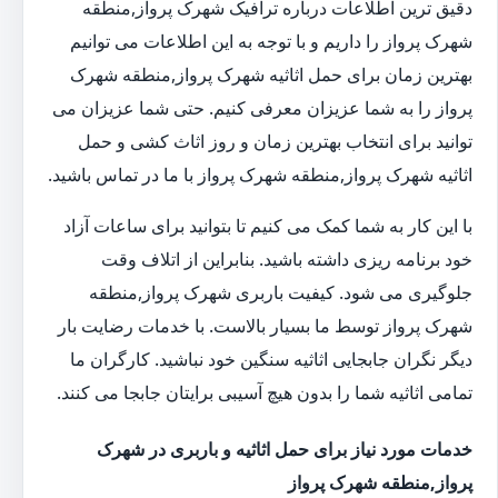
دقیق ترین اطلاعات درباره ترافیک شهرک پرواز,منطقه
شهرک پرواز را داریم و با توجه به این اطلاعات می توانیم
بهترین زمان برای حمل اثاثیه شهرک پرواز,منطقه شهرک
پرواز را به شما عزیزان معرفی کنیم. حتی شما عزیزان می
توانید برای انتخاب بهترین زمان و روز اثاث کشی و حمل
اثاثیه شهرک پرواز,منطقه شهرک پرواز با ما در تماس باشید.
با این کار به شما کمک می کنیم تا بتوانید برای ساعات آزاد
خود برنامه ریزی داشته باشید. بنابراین از اتلاف وقت
جلوگیری می شود. کیفیت باربری شهرک پرواز,منطقه
شهرک پرواز توسط ما بسیار بالاست. با خدمات رضایت بار
دیگر نگران جابجایی اثاثیه سنگین خود نباشید. کارگران ما
تمامی اثاثیه شما را بدون هیچ آسیبی برایتان جابجا می کنند.
خدمات مورد نیاز برای حمل اثاثیه و باربری در شهرک
پرواز,منطقه شهرک پرواز