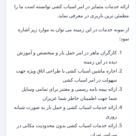
ارائه خدمات متمایز در امر اسباب کشی توانسته است ما را
مطمئن ترین باربری در معرفی نماید.
از نمونه خدمات در این زمینه می توان به موارد زیر اشاره
نمود؛
کارگران ماهر در امر حمل بار و متخصص و آموزش
دیده در این زمینه
اجاره ماشین اسباب کشی با طراحی اتاق ویژه جهت
سهولت در امر اسباب کشی
ارائه بیمه نامه رسمی و معتبر برای تمامی وسایل
شما جهت اطمینان خاطر شما عزیزان
ارائه خدمات اسباب کشی و حمل بار به صورت شبانه
روزی
ارائه خدمات اسباب کشی بدون محدودیت مکانی در
سراسر تهران