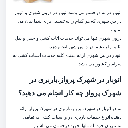
اتوبار در به دو قسم می باشد.اتوبار در درون شهری و اتوبار
در بین شهری که هر کدام را به تفصیل برای شما بیان می
نماییم.
درون شهری تنها می تواند خدمات اثاث کشی و حمل و نقل
اثاثیه را به شما در درون شهر انجام دهد.
اتوبار در بین شهری ارائه دهنده کلیه خدمات اسباب کشی به
سراسر کشور می باشد.
اتوبار در شهرک پرواز،باربری در
شهرک پرواز چه کار انجام می دهید؟
ما در اتوبار در شهرک پرواز،باربری در شهرک پرواز ارائه
دهنده انواع خدمات باربری در و اسباب کشی به تمامی
مشتریان خود با سالها تجربه درخشان می باشیم.