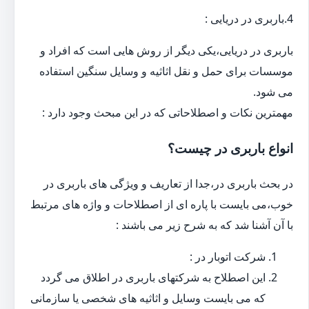
4.باربری در دریایی :
باربری در دریایی،یکی دیگر از روش هایی است که افراد و
موسسات برای حمل و نقل اثاثیه و وسایل سنگین استفاده
می شود.
مهمترین نکات و اصطلاحاتی که در این مبحث وجود دارد :
انواع باربری در چیست؟
در بحث باربری در،جدا از تعاریف و ویژگی های باربری در
خوب،می بایست با پاره ای از اصطلاحات و واژه های مرتبط
با آن آشنا شد که به شرح زیر می باشند :
شرکت اتوبار در :
این اصطلاح به شرکتهای باربری در اطلاق می گردد
که می بایست وسایل و اثاثیه های شخصی یا سازمانی