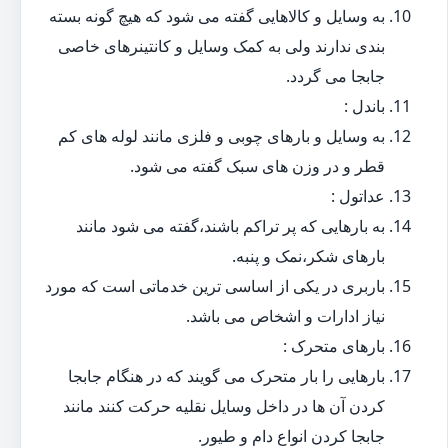
به وسایل و کالاهایی گفته می شود که هیچ گونه بسته
بندی ندارند ولی به کمک وسایل و کانتینرهای خاصی
جابجا می گردد.
باندل :
به وسایل و بارهای چوبی و فلزی مانند لوله های کم
قطر و در وزن های سبک گفته می شود.
عداتول :
به بارهایی که پر تراکم باشند،گفته می شود مانند
بارهای شکر،نمک و پنبه.
باربری در یکی از اساسی ترین خدماتی است که مورد
نیاز ادارات و اشخاص می باشد.
بارهای متحرک :
بارهایی را بار متحرک می گویند که در هنگام جابجا
کردن آن ها در داخل وسایل نقلیه حرکت کنند مانند
جابجا کردن انواع دام و طیور.