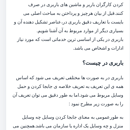
کردن کارگران باربر و ماشین های باربری در صرف
کنند.قبل از بیان هرچیز و پرداختن به مباحث اصلی می
بایست با تعاریف دقیق باربری در،عناصر تشکیل دهنده آن و
بسیاری دیگر از موارد مربوط به آن آشنا شویم.
باربری در یکی از اساسی ترین خدماتی است که مورد نیاز
ادارات و اشخاص می باشد.
باربری در چیست؟
باربری در به صورت ها مختلفی تعریف می شود که اساس
همه ی این تعریف به تعریف خلاصه ی جابجا کردن و حمل
وسایل مربوط می شود.اما به طور دقیق می توان تعریف آن
را به صورت زیر مطرح نمود :
به طورعمومی به معنای جابجا کردن وسایل چه وسایل
منزل و چه وسایل یک اداره یا سازمان می باشد.همچنین می