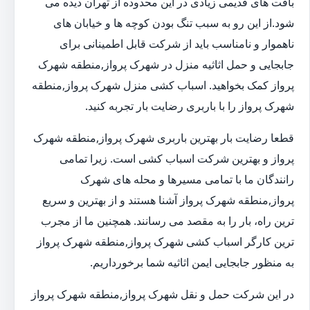
بافت های قدیمی زیادی در این محدوده از تهران دیده می
شود.از این رو به سبب تنگ بودن کوچه ها و خیابان های
ناهموار و نامناسب باید از شرکت قابل اطمینانی برای
جابجایی و حمل اثاثیه منزل در شهرک پرواز,منطقه شهرک
پرواز کمک بخواهید. اسباب کشی منزل شهرک پرواز,منطقه
شهرک پرواز را با باربری رضایت بار تجربه کنید.
قطعا رضایت بار بهترین باربری شهرک پرواز,منطقه شهرک
پرواز و بهترین شرکت اسباب کشی است. زیرا تمامی
رانندگان ما با تمامی مسیرها و محله های شهرک
پرواز,منطقه شهرک پرواز آشنا هستند و از بهترین و سریع
ترین راه، بار را به مقصد می رسانند. همچنین ما از مجرب
ترین کارگر اسباب کشی شهرک پرواز,منطقه شهرک پرواز
به منظور جابجایی ایمن اثاثیه شما برخورداریم.
در این شرکت حمل و نقل شهرک پرواز,منطقه شهرک پرواز