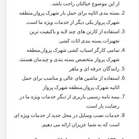
از این موضوع خیالتان راحت باشد.
بسته بندی اثاثیه برای حمل بار شهرک پرواز,منطقه
شهرک پرواز یکی دیگر از خدمات ویژه ما است.
استفاده از کارتن های چند لایه و باکیفیت ترین
تجهیزات بسته بندی اثاث کشی
تمامی کارگر اسباب کشی شهرک پرواز,منطقه
شهرک پرواز متخصص بسته بندی و چیدمان هستند.
رانندگان حرفه ای و ماهر
استفاده از ماشین های عالی و مناسب برای حمل
اثاثیه شهرک پرواز,منطقه شهرک پرواز
بیمه نامه رسمی باربری از دیگر خدمات ویژه ما در
رضایت بار است.
خدمات نصب وسایل در محل جدید از خدمات ویژه ای
است که به شما عزیزان ارائه می دهیم.