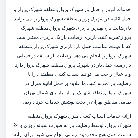
خدمات اتوبار و حمل بار شهرک پرواز,منطقه شهرک پرواز و
حمل اثاثیه در شهرک پرواز,منطقه شهرک پرواز را می توانید
با رضایت بار، بهترین باربری شهرک پرواز,منطقه شهرک
پرواز تجربه کنید. باربری رضایت بار یک باربری معتبر است
که با قیمت مناسب حمل بار، باربری شهرک پرواز,منطقه
شهرک پرواز را انجام می دهد. رضایت بار سابقه درخشانی
در زمینه حمل بار در شهرک پرواز,منطقه شهرک پرواز دارد
و با خیال راحت می توانید اسباب کشی مطمئنی را با
رضایت بار تجربه کنید. ما علاوه بر حمل اثاثیه منزل در
شهرک پرواز,منطقه شهرک پرواز، باربری شمال تهران و
تمامی مناطق تهران را تحت پوشش خدمات خود داریم.
ارائه خدمات اسباب کشی منزل شهرک پرواز,منطقه
شهرک پرواز، توسط رضایت بار به صورت شبانه روزی و 24
ساعته بدون هیچ محدودیت زمانی انجام می شود. برای ارائه