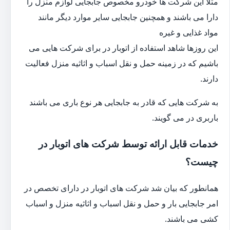
مثلا این شرکت ها خودرو مخصوص جابجایی لوازم منزل را
دارا می باشند و همچنین جابجایی سایر موارد دیگر مانند
مواد غذایی و غیره
این روزها شاهد استفاده از اتوبار در برای شرکت هایی می
باشیم که در زمینه حمل و نقل اسباب و اثاثیه منزل فعالیت
دارند.
به شرکت هایی که قادر به جابجایی هر نوع باری می باشند
باربری در می گویند.
خدمات قابل ارائه توسط شرکت های اتوبار در
چیست؟
همانطور که بیان شد شرکت های اتوبار در دارای تخصص در
امر جابجایی بار و حمل و نقل اسباب و اثاثیه منزل و اسباب
کشی می باشند.