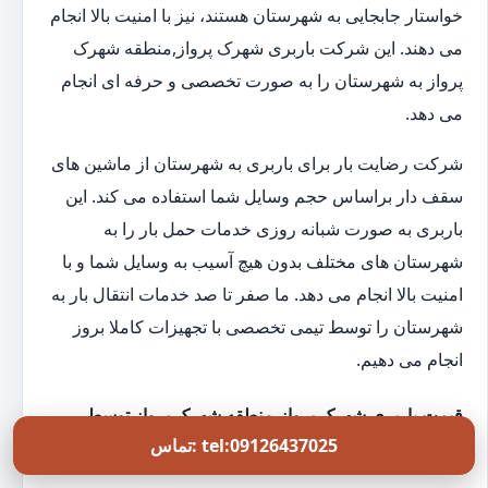
خواستار جابجایی به شهرستان هستند، نیز با امنیت بالا انجام
می دهند. این شرکت باربری شهرک پرواز,منطقه شهرک
پرواز به شهرستان را به صورت تخصصی و حرفه ای انجام
می دهد.
شرکت رضایت بار برای باربری به شهرستان از ماشین های
سقف دار براساس حجم وسایل شما استفاده می کند. این
باربری به صورت شبانه روزی خدمات حمل بار را به
شهرستان های مختلف بدون هیچ آسیب به وسایل شما و با
امنیت بالا انجام می دهد. ما صفر تا صد خدمات انتقال بار به
شهرستان را توسط تیمی تخصصی با تجهیزات کاملا بروز
انجام می دهیم.
قیمت باربری شهرک پرواز,منطقه شهرک پرواز توسط
تماس: tel:09126437025
بهترین شرکت اسباب کشی