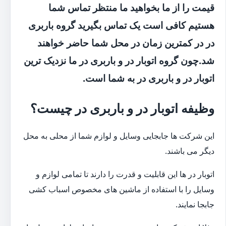
قیمت را از ما بخواهید ما منتظر تماس شما
هستیم کافی است یک تماس بگیرید گروه باربری
در در کمترین زمان در محل شما حاضر خواهند
شد.چون گروه اتوبار در و باربری در ما نزدیک ترین
اتوبار در و باربری در به شما است.
وظیفه اتوبار در و باربری در چیست؟
این شرکت ها جابجایی وسایل و لوازم شما از محلی به محل
دیگر می باشند.
اتوبار در ها این قابلیت و قدرت را دارند تا تمامی لوازم و
وسایل را با استفاده از ماشین های مخصوص اسباب کشی
جابجا نمایند.