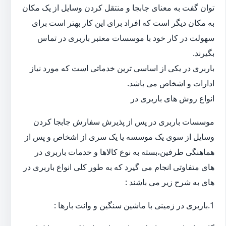
توان گفت به معنای جابجا و منتقل کردن وسایل از یک مکان
به مکان دیگر است که افراد برای این کار بهتر است برای
سهولت در کار خود با موسسات معتبر باربری در تماس
بگیرند.
باربری در یکی از اساسی ترین خدماتی است که مورد نیاز
ادارات و اشخاص می باشد.
انواع روش های باربری در
موسسات باربری در پس از پذیرش سفارش جابجا کردن
وسایل از سوی یک موسسه یا یک سری از اشخاص و پس از
هماهنگی طرفین،بسته به نوع کالاها و خدمات باربری در
های متفاوتی انجام می گیرد که به طور کلی انواع باربری در
های به شرح زیر می باشند :
1.باربری در زمینی با ماشین سنگین و وانت بارها :