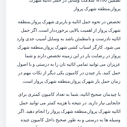
تضمین 100% سلامت وسایل در حمل اثاثیه شهرک
پرواز,منطقه شهرک پرواز
تخصص در نحوه حمل اثاثیه و باربری شهرک پرواز,منطقه
شهرک پرواز از اهمیت بالایی برخورددار است. اگر حمل
اثاثیه نادرست و نامطمئن باشد به وسایل آسیب جدی وارد
می شود. کارگر اسباب کشی شهرک پرواز,منطقه شهرک
پرواز در رضایت بار در این زمینه تخصص دارند و شما
عزیزان می توانید تمامی اثاثیه تان را به درستی و با اصول
حمل کنید. بار چیدن در کامیون یکی دیگر از نکات مهم در
زمان حمل بار شهرک پرواز,منطقه شهرک پرواز است.
با چیدمان صحیح اثاثیه، شما به تعداد کامیون کمتری برای
جابجایی نیاز دارید. در نتیجه با هزینه کمتر می توانید حمل
اثاثیه شهرک پرواز,منطقه شهرک پرواز را انجام دهید. اگر
وسیله ها به درستی و به طور صحیح داخل کامیون چیده