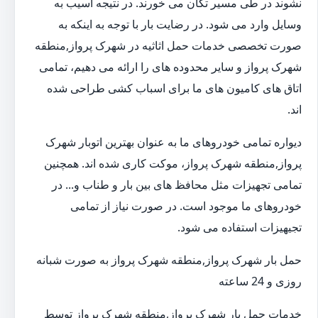
نشوند در طی مسیر تکان می خورند. در نتیجه آسیب به
وسایل وارد می شود. در رضایت بار با توجه به اینکه به
صورت تخصصی خدمات حمل اثاثیه در شهرک پرواز,منطقه
شهرک پرواز و سایر محدوده های را ارائه می دهیم، تمامی
اتاق های کامیون های ما برای اسباب کشی طراحی شده
اند.
دیواره تمامی خودروهای ما به عنوان بهترین اتوبار شهرک
پرواز,منطقه شهرک پرواز، موکت کاری شده اند. همچنین
تمامی تجهیزات مثل محافظ های بین بار و طناب و... در
خودروهای ما موجود است. در صورت نیاز از تمامی
تجیهیزات استفاده می شود.
حمل بار شهرک پرواز,منطقه شهرک پرواز به صورت شبانه
روزی و 24 ساعته
خدمات حمل بار شهرک پرواز,منطقه شهرک پرواز توسط