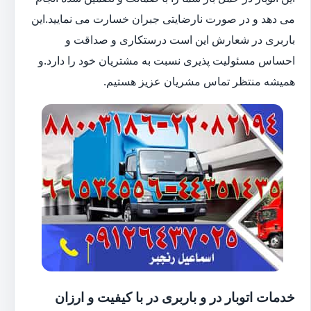
می دهد و در صورت نارضایتی جبران خسارت می نمایید.این
باربری در شعارش این است درستکاری و صداقت و
احساس مسئولیت پذیری نسبت به مشتریان خود را دارد.و
همیشه منتظر تماس مشریان عزیز هستیم.
خدمات اتوبار در و باربری در با کیفیت و ارزان