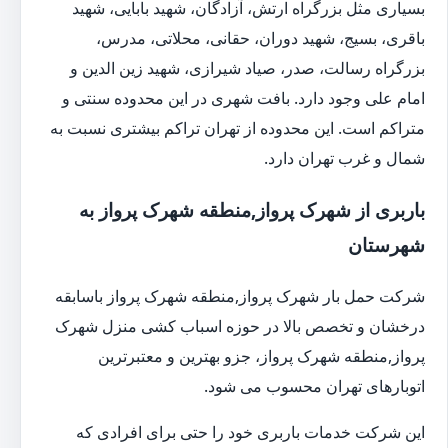
بسیاری مثل بزرگراه ارتش، آزادگان، شهید بابایی، شهید
باقری، بسیج، شهید دوران، حقانی، محلاتی، مدرس،
بزرگراه رسالت، صدر، صیاد شیرازی، شهید زین الدین و
امام علی وجود دارد. بافت شهری در این محدوده سنتی و
متراکم است. این محدوده از تهران تراکم بیشتری نسبت به
شمال و غرب تهران دارد.
باربری از شهرک پرواز,منطقه شهرک پرواز به
شهرستان
شرکت حمل بار شهرک پرواز,منطقه شهرک پرواز باسابقه
درخشان و تخصص بالا در حوزه اسباب کشی منزل شهرک
پرواز,منطقه شهرک پرواز، جزو بهترین و معتبرترین
اتوبارهای تهران محسوب می شود.
این شرکت خدمات باربری خود را حتی برای افرادی که