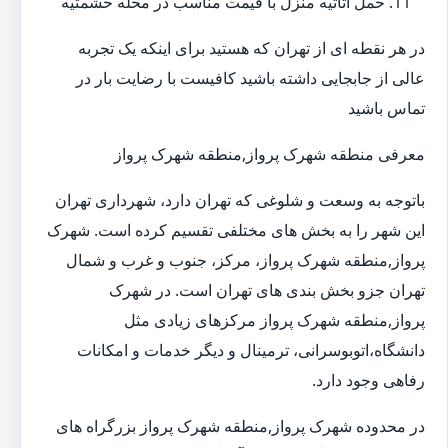
حمل اثاثیه منزل با قیمت مناسب در محله حشمتیه
در هر نقطه ای از تهران که هستید برای اینکه یک تجربه
عالی از جابجایی داشته باشید کافیست با رضایت بار در
تماس باشید
معرفی منطقه شهرک پرواز,منطقه شهرک پرواز
باتوجه به وسعت و شلوغی که تهران دارد، شهرداری تهران
این شهر را به بخش های مختلفی تقسیم کرده است. شهرک
پرواز,منطقه شهرک پرواز، مرکز، جنوب و غرب و شمال
تهران جزو بخش بندی های تهران است. در شهرک
پرواز,منطقه شهرک پرواز مرکزهای زیادی مثل
دانشگاه،اتوبوسرانی، ترمینال و دیگر خدمات و امکانات
رفاهی وجود دارد.
در محدوده شهرک پرواز,منطقه شهرک پرواز بزرگراه های