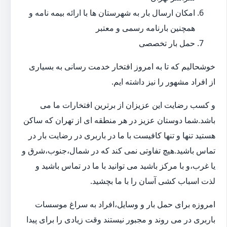
امکان ارسال بار به شهرستان ها با ارائه بیمه نامه و
همچنین بارنامه رسمی و معتبر
حمل بار تخصصی
خوشحالیم که تا به امروز افتخار خدمت رسانی به بسیاری
از افراد مشهور را نیز داشته ایم.
و کسب رضایت این عزیزان از برترین افتخارات ما می
باشد.شما دوستان عزیز در هر منطقه ای از تهران که ساکن
هستید تنها و تنها کافیست با ما در باربری در رضایت بار در
تماس باشید.هیچ تفاوتی نمی کند که در شمال،جنوب،شرق و
یا غرب،و با مرکز باشید می توانید با ما در تماس باشید و
لذت اسباب کشی آسان را با ما بچشید.
امروزه برای حمل بار و وسایل،افراد به سراغ موسسات
باربری در می روند و مجبور نیستند وقت زیادی را برای پیدا