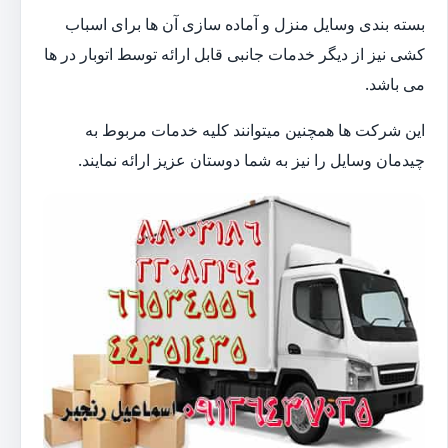
بسته بندی وسایل منزل و آماده سازی آن ها برای اسباب
کشی نیز از دیگر خدمات جانبی قابل ارائه توسط اتوبار در ها
می باشد.
این شرکت ها همچنین میتوانند کلیه خدمات مربوط به
چیدمان وسایل را نیز به شما دوستان عزیز ارائه نمایند.