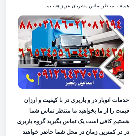
همیشه منتظر تماس مشریان عزیز هستیم.
خدمات اتوبار در و باربری در با کیفیت و ارزان
قیمت را از ما بخواهید ما منتظر تماس شما
هستیم کافی است یک تماس بگیرید گروه باربری
در در کمترین زمان در محل شما حاضر خواهند