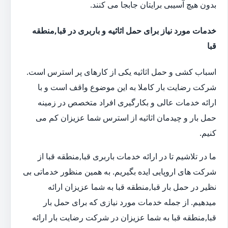
بدون هیچ آسیبی برایتان جابجا می کنند.
خدمات مورد نیاز برای حمل اثاثیه و باربری در قبا,منطقه
قبا
اسباب کشی و حمل اثاثیه یکی از کارهای پر استرس است.
شرکت رضایت بار کاملا به این موضوع واقف است و با
ارائه خدمات عالی و بکارگیری افراد متخصص در زمینه
حمل بار و چیدمان اثاثیه از استرس شما عزیزان کم می
کنیم.
ما در تلاشیم تا در ارائه خدمات باربری قبا,منطقه قبا از
شرکت های اروپایی ایده بگیریم. به همین منظور خدماتی بی
نظیر در حمل بار قبا,منطقه قبا به شما عزیزان ارائه
میدهیم. از جمله خدمات مورد نیازی که برای حمل بار
قبا,منطقه قبا به شما عزیزان در شرکت رضایت بار ارائه