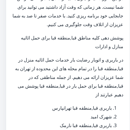
شما نیست. هر زمانی که وقت آزاد داشتید می توانید برای
جابجایی خود برنامه ریزی کنید. با خدمات صفر تا صد به شما
عزیزان از اتلاف وقت جلوگیری می کنیم.
پوشش دهی کلیه مناطق قبا,منطقه قبا برای حمل اثاثیه
منازل و ادارات
در باربری و اتوبار رضایت بار خدمات حمل اثاثیه منزل در
قبا,منطقه قبا را در تمام محله های این محدوده از تهران به
شما عزیزان ارائه می دهیم. از جمله مناطقی که در
قبا,منطقه قبا برای حمل بار در قبا,منطقه قبا پوشش می
دهیم عبارتند از
باربری قبا,منطقه قبا تهرانپارس
شهرک امید
باربری قبا,منطقه قبا نارمک