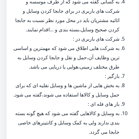
به کسانی گفته می شود که از طرف موسسه و
شرکت های باربری در برای جابجا کردن وسایل و
اثاثیه مشتریان باید در محل مورد نظر نسبت به جابجا
کردن صحیح وسایل،بسته بندی و …اقدام نمایند.
شرکت های باربری در :
به شرکت هایی اطلاق می شود که مهمترین و اساسی
ترین وظایف آن،حمل و نقل و جابجا کردن وسایل به
طرق مختلف زمینی،هوایی یا دریایی می باشد.
بارگیر :
به بخش هایی از ماشین ها و وسایل نقلیه ای که برای
حمل وسایل و کالاها استفاده می شوند،گفته می شود.
بار های فله ای :
به وسایل و کالاهایی گفته می شود که هیچ گونه بسته
بندی ندارند ولی به کمک وسایل و کانتینرهای خاصی
جابجا می گردد.