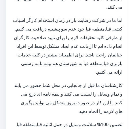
می کنند.
اما ما در شرکت رضایت بار در زمان استخدام کارگر اسباب
کشی قبا,منطقه قبا خود عدم سو پیشینه دریافت می کنیم.
از طرفی کلیه تحقیقات لازم را برای تایید صلاحیت کارگران
انجام داده ایم تا از بابت عدم ایجاد مشکل توسط این افراد
خیالمان راحت باشد. برای اطمینان بیشتر در کلیه خدمات
باربری قبا,منطقه قبا به شهرستان هم بیمه نامه رسمی
ارائه می کنیم.
کارشناسان ما قبل از جابجایی در محل شما حضور می یابند
و تمام وسایل را لیست می کنند و بیمه نامه ای درج می
کنند. با این کار در صورت بروز مشکل می توانید پیگیری
های لازمه را انجام دهید
تضمین 100% سلامت وسایل در حمل اثاثیه قبا,منطقه قبا