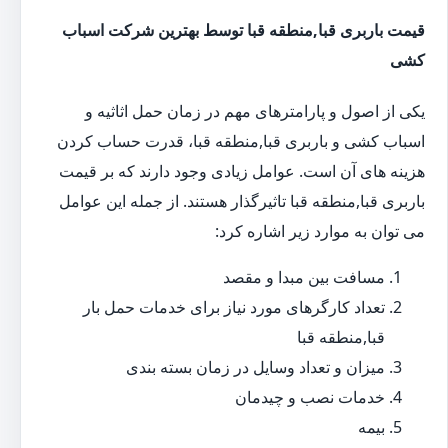
قیمت باربری قبا,منطقه قبا توسط بهترین شرکت اسباب
کشی
یکی از اصول و پارامترهای مهم در زمان حمل اثاثیه و
اسباب کشی و باربری قبا,منطقه قبا، قدرت حساب کردن
هزینه های آن است. عوامل زیادی وجود دارند که بر قیمت
باربری قبا,منطقه قبا تاثیرگذار هستند. از جمله این عوامل
می توان به موارد زیر اشاره کرد:
مسافت بین مبدا و مقصد
تعداد کارگرهای مورد نیاز برای خدمات حمل بار
قبا,منطقه قبا
میزان و تعداد وسایل در زمان بسته بندی
خدمات نصب و چیدمان
بیمه