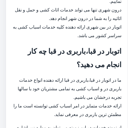
نماییم.
درون شهری تنها می تواند خدمات اثاث کشی و حمل و نقل
اثاثیه را به شما در درون شهر انجام دهد.
اتوبار در بین شهری ارائه دهنده کلیه خدمات اسباب کشی به
سراسر کشور می باشد.
اتوبار در قبا،باربری در قبا چه کار
انجام می دهید؟
ما در اتوبار در قبا،باربری در قبا ارائه دهنده انواع خدمات
باربری در و اسباب کشی به تمامی مشتریان خود با سالها
تجربه درخشان می باشیم.
ارائه خدمات متمایز در امر اسباب کشی توانسته است ما را
مطمئن ترین باربری در معرفی نماید.
از نمونه خدمات در این زمینه می توان به موارد زیر اشاره