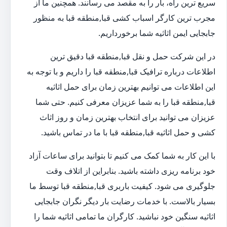
سریع ترین راه، بار را به مقصد می رسانند. همچنین ما از
مجرب ترین کارگر اسباب کشی قبا,منطقه قبا به منظور
جابجایی ایمن اثاثیه شما برخورداریم.
در این شرکت حمل و نقل قبا,منطقه قبا دقیق ترین
اطلاعات درباره ترافیک قبا,منطقه قبا را داریم و با توجه به
این اطلاعات می توانیم بهترین زمان برای حمل اثاثیه
قبا,منطقه قبا را به شما عزیزان معرفی کنیم. حتی شما
عزیزان می توانید برای انتخاب بهترین زمان و روز اثاث
کشی و حمل اثاثیه قبا,منطقه قبا با ما در تماس باشید.
با این کار به شما کمک می کنیم تا بتوانید برای ساعات آزاد
خود برنامه ریزی داشته باشید. بنابراین از اتلاف وقت
جلوگیری می شود. کیفیت باربری قبا,منطقه قبا توسط ما
بسیار بالاست. با خدمات رضایت بار دیگر نگران جابجایی
اثاثیه سنگین خود نباشید. کارگران ما تمامی اثاثیه شما را