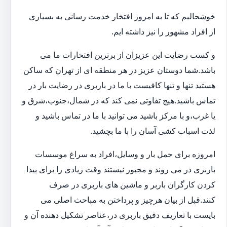
خوشحالیم که تا به امروز افتخار خدمت رسانی به بسیاری
از افراد مشهور را نیز داشته ایم.
و کسب رضایت این عزیزان از برترین افتخارات ما می
باشد.شما دوستان عزیز در هر منطقه ای از تهران که ساکن
هستید تنها و تنها کافیست با ما در باربری در رضایت بار در
تماس باشید.هیچ تفاوتی نمی کند که در شمال،جنوب،شرق و
یا غرب،و با مرکز باشید می توانید با ما در تماس باشید و
لذت اسباب کشی آسان را با ما بچشید.
امروزه برای حمل بار و وسایل،افراد به سراغ موسسات
باربری در می روند و مجبور نیستند وقت زیادی را برای پیدا
کردن کارگران باربر و ماشین های باربری در صرف
کنند.قبل از بیان هرچیز و پرداختن به مباحث اصلی می
بایست با تعاریف دقیق باربری در،عناصر تشکیل دهنده آن و