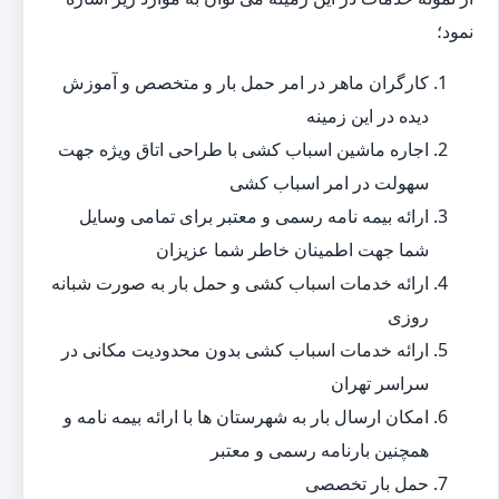
نمود؛
کارگران ماهر در امر حمل بار و متخصص و آموزش
دیده در این زمینه
اجاره ماشین اسباب کشی با طراحی اتاق ویژه جهت
سهولت در امر اسباب کشی
ارائه بیمه نامه رسمی و معتبر برای تمامی وسایل
شما جهت اطمینان خاطر شما عزیزان
ارائه خدمات اسباب کشی و حمل بار به صورت شبانه
روزی
ارائه خدمات اسباب کشی بدون محدودیت مکانی در
سراسر تهران
امکان ارسال بار به شهرستان ها با ارائه بیمه نامه و
همچنین بارنامه رسمی و معتبر
حمل بار تخصصی