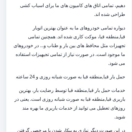
دهیم، تمامی اتاق های کامیون های ما برای اسباب کشی
طراحی شده اند.
دیواره تمامی خودروهای ما به عنوان بهترین اتوبار
قبا,منطقه قبا، موکت کاری شده اند. همچنین تمامی
تجهیزات مثل محافظ های بین بار و طناب و... در خودروهای
ما موجود است. در صورت نیاز از تمامی تجیهیزات استفاده
می شود.
حمل بار قبا,منطقه قبا به صورت شبانه روزی و 24 ساعته
خدمات حمل بار قبا,منطقه قبا توسط رضایت بار، بهترین
باربری قبا,منطقه قبا به صورت شبانه روزی است. یعنی در
روزهای تعطیل می توانید از خدمات باربری ما بهره مند
شوید.
در این صورت دیگر نیازی به بیکار شدن یا مرخصی گرفتن