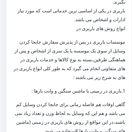
بگیرند.
باربری در یکی از اساسی ترین خدماتی است که مورد نیاز
ادارات و اشخاص می باشد.
انواع روش های باربری در
موسسات باربری در پس از پذیرش سفارش جابجا کردن
وسایل از سوی یک موسسه یا یک سری از اشخاص و پس از
هماهنگی طرفین،بسته به نوع کالاها و خدمات باربری در
های متفاوتی انجام می گیرد که به طور کلی انواع باربری در
های به شرح زیر می باشند :
1.باربری در زمینی با ماشین سنگین و وانت بارها :
گاهی اوقات هم فاصله زمانی برای جابجا کردن وسایل کم
می باشد و هم این که وسایل به لحاظ وزن و تعداد زیاد نمی
باشند،در این مواقع از روش های باربری در زمینی (ماشین
های سنگین و وانت بارها )استفاده می شود.