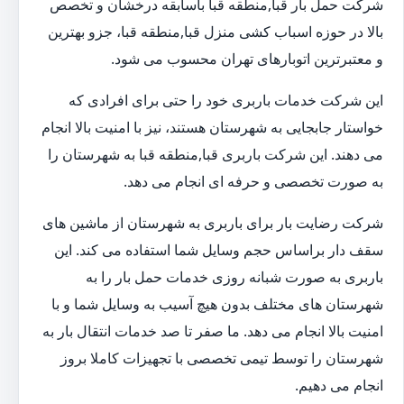
شرکت حمل بار قبا,منطقه قبا باسابقه درخشان و تخصص
بالا در حوزه اسباب کشی منزل قبا,منطقه قبا، جزو بهترین
و معتبرترین اتوبارهای تهران محسوب می شود.
این شرکت خدمات باربری خود را حتی برای افرادی که
خواستار جابجایی به شهرستان هستند، نیز با امنیت بالا انجام
می دهند. این شرکت باربری قبا,منطقه قبا به شهرستان را
به صورت تخصصی و حرفه ای انجام می دهد.
شرکت رضایت بار برای باربری به شهرستان از ماشین های
سقف دار براساس حجم وسایل شما استفاده می کند. این
باربری به صورت شبانه روزی خدمات حمل بار را به
شهرستان های مختلف بدون هیچ آسیب به وسایل شما و با
امنیت بالا انجام می دهد. ما صفر تا صد خدمات انتقال بار به
شهرستان را توسط تیمی تخصصی با تجهیزات کاملا بروز
انجام می دهیم.