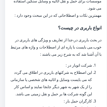
موسسات برای حمل و نقل اثاثیه و وسایل سنگین استفاده
می شود.
مهمترین نکات و اصطلاحاتی که در این مبحث وجود دارد :
انواع باربری در چیست؟
در بحث باربری در،جدا از تعاریف و ویژگی های باربری در
خوب،می بایست با پاره ای از اصطلاحات و واژه های مرتبط
با آن آشنا شد که به شرح زیر می باشند :
شرکت اتوبار در :
این اصطلاح به شرکتهای باربری در اطلاق می گردد
که می بایست وسایل و اثاثیه های شخصی یا سازمانی
را از یک شهر به شهر دیگر جابجا نمایند و اساس کار
این گونه شرکت ها بر حمل و نقل زمینی می باشد.
کارگران حمل بار :