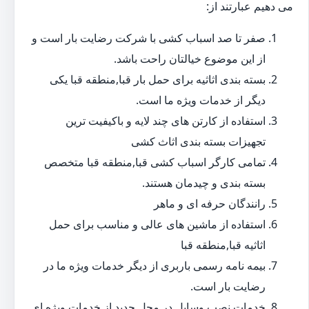
می دهیم عبارتند از:
صفر تا صد اسباب کشی با شرکت رضایت بار است و
از این موضوع خیالتان راحت باشد.
بسته بندی اثاثیه برای حمل بار قبا,منطقه قبا یکی
دیگر از خدمات ویژه ما است.
استفاده از کارتن های چند لایه و باکیفیت ترین
تجهیزات بسته بندی اثاث کشی
تمامی کارگر اسباب کشی قبا,منطقه قبا متخصص
بسته بندی و چیدمان هستند.
رانندگان حرفه ای و ماهر
استفاده از ماشین های عالی و مناسب برای حمل
اثاثیه قبا,منطقه قبا
بیمه نامه رسمی باربری از دیگر خدمات ویژه ما در
رضایت بار است.
خدمات نصب وسایل در محل جدید از خدمات ویژه ای