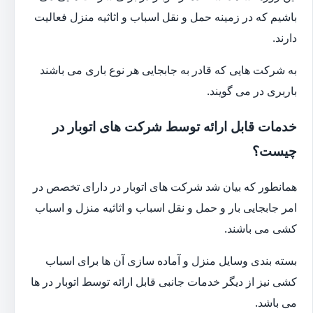
باشیم که در زمینه حمل و نقل اسباب و اثاثیه منزل فعالیت
دارند.
به شرکت هایی که قادر به جابجایی هر نوع باری می باشند
باربری در می گویند.
خدمات قابل ارائه توسط شرکت های اتوبار در
چیست؟
همانطور که بیان شد شرکت های اتوبار در دارای تخصص در
امر جابجایی بار و حمل و نقل اسباب و اثاثیه منزل و اسباب
کشی می باشند.
بسته بندی وسایل منزل و آماده سازی آن ها برای اسباب
کشی نیز از دیگر خدمات جانبی قابل ارائه توسط اتوبار در ها
می باشد.