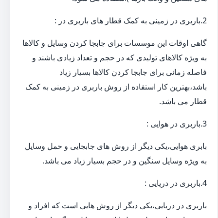
2.باربری در زمینی به کمک قطار های باربری در :
گاهی اوقات این موسسات برای جابجا کردن وسایل و کالاها
به ویژه کالاهای تولیدی که در حجم و تعداد زیادی باشند و
فاصله زمانی برای جابجا کردن کالاها بسیار زیاد
باشد،بهترین کار استفاده از روش باربری در زمینی به کمک
قطار می باشد.
3.باربری در هوایی :
بابری هوایی،یکی دیگر از روش های جابجایی و حمل وسایل
به ویژه وسایل سنگین و در حجم بسیار زیاد می باشد.
4.باربری در دریایی :
باربری در دریایی،یکی دیگر از روش هایی است که افراد و