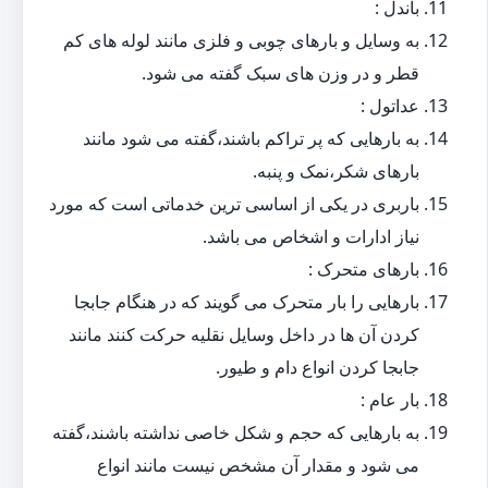
باندل :
به وسایل و بارهای چوبی و فلزی مانند لوله های کم
قطر و در وزن های سبک گفته می شود.
عداتول :
به بارهایی که پر تراکم باشند،گفته می شود مانند
بارهای شکر،نمک و پنبه.
باربری در یکی از اساسی ترین خدماتی است که مورد
نیاز ادارات و اشخاص می باشد.
بارهای متحرک :
بارهایی را بار متحرک می گویند که در هنگام جابجا
کردن آن ها در داخل وسایل نقلیه حرکت کنند مانند
جابجا کردن انواع دام و طیور.
بار عام :
به بارهایی که حجم و شکل خاصی نداشته باشند،گفته
می شود و مقدار آن مشخص نیست مانند انواع