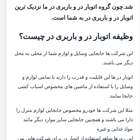
شد.چون گروه اتوبار در و باربری در ما نزدیک ترین
اتوبار در و باربری در به شما است.
وظیفه اتوبار در و باربری در چیست؟
این شرکت ها جابجایی وسایل و لوازم شما از محلی به محل
دیگر می باشند.
اتوبار در ها این قابلیت و قدرت را دارند تا تمامی لوازم و
وسایل را با استفاده از ماشین های مخصوص اسباب کشی
جابجا نمایند.
مثلا این شرکت ها خودرو مخصوص جابجایی لوازم منزل را
دارا می باشند و همچنین جابجایی سایر موارد دیگر مانند
مواد غذایی و غیره
این روزها شاهد استفاده از اتوبار در برای شرکت هایی می