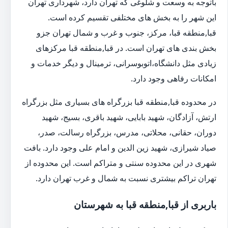
باتوجه به وسعت و شلوغی که تهران دارد، شهرداری تهران
این شهر را به بخش های مختلفی تقسیم کرده است.
قبا,منطقه قبا، مرکز، جنوب و غرب و شمال تهران جزو
بخش بندی های تهران است. در قبا,منطقه قبا مرکزهای
زیادی مثل دانشگاه،اتوبوسرانی، ترمینال و دیگر خدمات و
امکانات رفاهی وجود دارد.
در محدوده قبا,منطقه قبا بزرگراه های بسیاری مثل بزرگراه
ارتش، آزادگان، شهید بابایی، شهید باقری، بسیج، شهید
دوران، حقانی، محلاتی، مدرس، بزرگراه رسالت، صدر،
صیاد شیرازی، شهید زین الدین و امام علی وجود دارد. بافت
شهری در این محدوده سنتی و متراکم است. این محدوده از
تهران تراکم بیشتری نسبت به شمال و غرب تهران دارد.
باربری از قبا,منطقه قبا به شهرستان