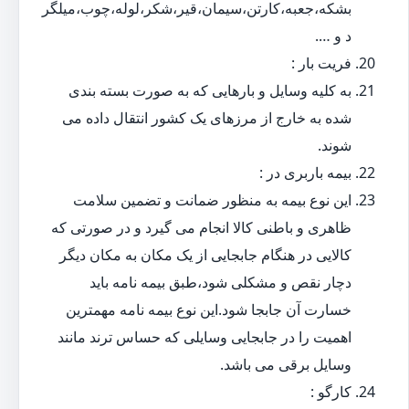
بشکه،جعبه،کارتن،سیمان،قیر،شکر،لوله،چوب،میلگر
د و ….
فریت بار :
به کلیه وسایل و بارهایی که به صورت بسته بندی
شده به خارج از مرزهای یک کشور انتقال داده می
شوند.
بیمه باربری در :
این نوع بیمه به منظور ضمانت و تضمین سلامت
ظاهری و باطنی کالا انجام می گیرد و در صورتی که
کالایی در هنگام جابجایی از یک مکان به مکان دیگر
دچار نقص و مشکلی شود،طبق بیمه نامه باید
خسارت آن جابجا شود.این نوع بیمه نامه مهمترین
اهمیت را در جابجایی وسایلی که حساس ترند مانند
وسایل برقی می باشد.
کارگو :