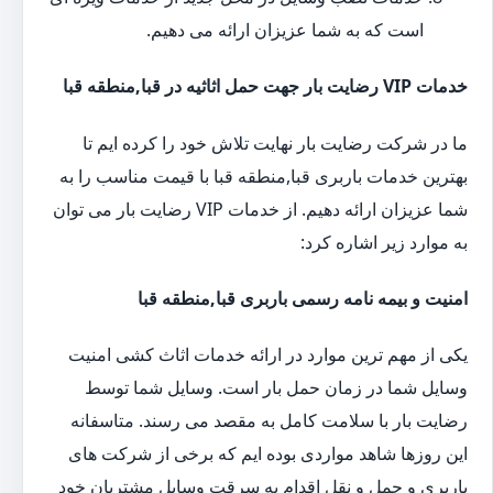
است که به شما عزیزان ارائه می دهیم.
خدمات VIP رضایت بار جهت حمل اثاثیه در قبا,منطقه قبا
ما در شرکت رضایت بار نهایت تلاش خود را کرده ایم تا
بهترین خدمات باربری قبا,منطقه قبا با قیمت مناسب را به
شما عزیزان ارائه دهیم. از خدمات VIP رضایت بار می توان
به موارد زیر اشاره کرد:
امنیت و بیمه نامه رسمی باربری قبا,منطقه قبا
یکی از مهم ترین موارد در ارائه خدمات اثاث کشی امنیت
وسایل شما در زمان حمل بار است. وسایل شما توسط
رضایت بار با سلامت کامل به مقصد می رسند. متاسفانه
این روزها شاهد مواردی بوده ایم که برخی از شرکت های
باربری و حمل و نقل اقدام به سرقت وسایل مشتریان خود