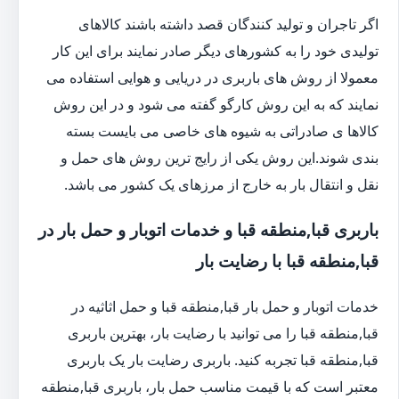
اگر تاجران و تولید کنندگان قصد داشته باشند کالاهای
تولیدی خود را به کشورهای دیگر صادر نمایند برای این کار
معمولا از روش های باربری در دریایی و هوایی استفاده می
نمایند که به این روش کارگو گفته می شود و در این روش
کالاها ی صادراتی به شیوه های خاصی می بایست بسته
بندی شوند.این روش یکی از رایج ترین روش های حمل و
نقل و انتقال بار به خارج از مرزهای یک کشور می باشد.
باربری قبا,منطقه قبا و خدمات اتوبار و حمل بار در
قبا,منطقه قبا با رضایت بار
خدمات اتوبار و حمل بار قبا,منطقه قبا و حمل اثاثیه در
قبا,منطقه قبا را می توانید با رضایت بار، بهترین باربری
قبا,منطقه قبا تجربه کنید. باربری رضایت بار یک باربری
معتبر است که با قیمت مناسب حمل بار، باربری قبا,منطقه