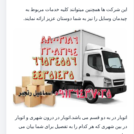
این شرکت ها همچنین میتوانند کلیه خدمات مربوط به
چیدمان وسایل را نیز به شما دوستان عزیز ارائه نمایند.
اتوبار در به دو قسم می باشد.اتوبار در درون شهری و اتوبار
در بین شهری که هر کدام را به تفصیل برای شما بیان می