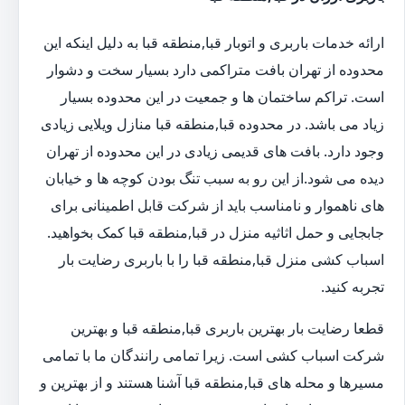
ارائه خدمات باربری و اتوبار قبا,منطقه قبا به دلیل اینکه این
محدوده از تهران بافت متراکمی دارد بسیار سخت و دشوار
است. تراکم ساختمان ها و جمعیت در این محدوده بسیار
زیاد می باشد. در محدوده قبا,منطقه قبا منازل ویلایی زیادی
وجود دارد. بافت های قدیمی زیادی در این محدوده از تهران
دیده می شود.از این رو به سبب تنگ بودن کوچه ها و خیابان
های ناهموار و نامناسب باید از شرکت قابل اطمینانی برای
جابجایی و حمل اثاثیه منزل در قبا,منطقه قبا کمک بخواهید.
اسباب کشی منزل قبا,منطقه قبا را با باربری رضایت بار
تجربه کنید.
قطعا رضایت بار بهترین باربری قبا,منطقه قبا و بهترین
شرکت اسباب کشی است. زیرا تمامی رانندگان ما با تمامی
مسیرها و محله های قبا,منطقه قبا آشنا هستند و از بهترین و