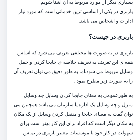
بسیاری دیگر از موارد مربوط به آن آشنا شویم.
باربری در یکی از اساسی ترین خدماتی است که مورد نیاز
ادارات و اشخاص می باشد.
باربری در چیست؟
باربری در به صورت ها مختلفی تعریف می شود که اساس
همه ی این تعریف به تعریف خلاصه ی جابجا کردن و حمل
وسایل مربوط می شود.اما به طور دقیق می توان تعریف آن
را به صورت زیر مطرح نمود :
به طورعمومی به معنای جابجا کردن وسایل چه وسایل
منزل و چه وسایل یک اداره یا سازمان می باشد.همچنین می
توان گفت به معنای جابجا و منتقل کردن وسایل از یک مکان
به مکان دیگر است که افراد برای این کار بهتر است برای
سهولت در کار خود با موسسات معتبر باربری در تماس