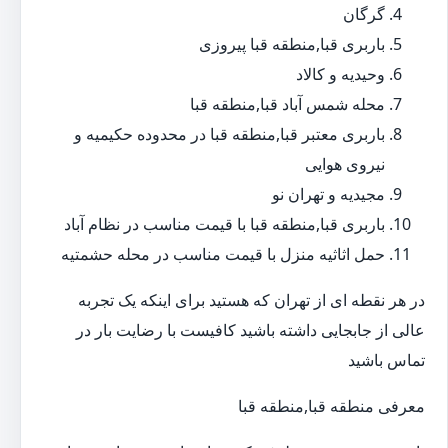
گرگان
باربری قبا,منطقه قبا پیروزی
وحیدیه و کالاد
محله شمس آباد قبا,منطقه قبا
باربری معتبر قبا,منطقه قبا در محدوده حکیمیه و
نیروی هوایی
مجیدیه و تهران نو
باربری قبا,منطقه قبا با قیمت مناسب در نظام آباد
حمل اثاثیه منزل با قیمت مناسب در محله حشمتیه
در هر نقطه ای از تهران که هستید برای اینکه یک تجربه
عالی از جابجایی داشته باشید کافیست با رضایت بار در
تماس باشید
معرفی منطقه قبا,منطقه قبا