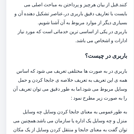
کنند.قبل از بیان هرچیز و پرداختن به مباحث اصلی می
بایست با تعاریف دقیق باربری در،عناصر تشکیل دهنده آن و
بسیاری دیگر از موارد مربوط به آن آشنا شویم.
باربری در یکی از اساسی ترین خدماتی است که مورد نیاز
ادارات و اشخاص می باشد.
باربری در چیست؟
باربری در به صورت ها مختلفی تعریف می شود که اساس
همه ی این تعریف به تعریف خلاصه ی جابجا کردن و حمل
وسایل مربوط می شود.اما به طور دقیق می توان تعریف آن
را به صورت زیر مطرح نمود :
به طورعمومی به معنای جابجا کردن وسایل چه وسایل
منزل و چه وسایل یک اداره یا سازمان می باشد.همچنین می
توان گفت به معنای جابجا و منتقل کردن وسایل از یک مکان