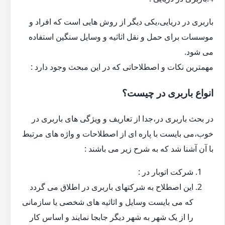
باربری در دریایی،یکی دیگر از روش هایی است که افراد و
موسسات برای حمل و نقل اثاثیه و وسایل سنگین استفاده
می شود.
مهمترین نکات و اصطلاحاتی که در این مبحث وجود دارد :
انواع باربری در چیست؟
در بحث باربری در،جدا از تعاریف و ویژگی های باربری در
خوب،می بایست با پاره ای از اصطلاحات و واژه های مرتبط
با آن آشنا شد که به شرح زیر می باشند :
شرکت اتوبار در :
این اصطلاح به شرکتهای باربری در اطلاق می گردد
که می بایست وسایل و اثاثیه های شخصی یا سازمانی
را از یک شهر به شهر دیگر جابجا نمایند و اساس کار