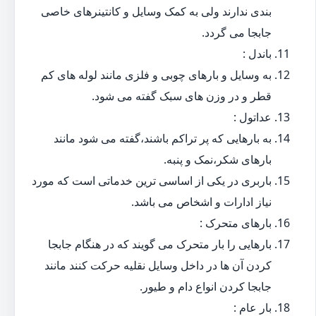
بندی ندارند ولی به کمک وسایل و کانتینرهای خاصی
جابجا می گردد.
باندل :
به وسایل و بارهای چوبی و فلزی مانند لوله های کم
قطر و در وزن های سبک گفته می شود.
عداتول :
به بارهایی که پر تراکم باشند،گفته می شود مانند
بارهای شکر،نمک و پنبه.
باربری در یکی از اساسی ترین خدماتی است که مورد
نیاز ادارات و اشخاص می باشد.
بارهای متحرک :
بارهایی را بار متحرک می گویند که در هنگام جابجا
کردن آن ها در داخل وسایل نقلیه حرکت کنند مانند
جابجا کردن انواع دام و طیور.
بار عام :