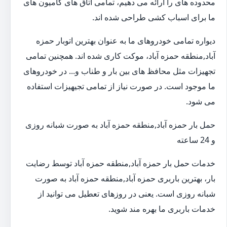
محدوده های را ارائه می دهیم، تمامی اتاق های کامیون های
ما برای اسباب کشی طراحی شده اند.
دیواره تمامی خودروهای ما به عنوان بهترین اتوبار حمزه
آباد,منطقه حمزه آباد، موکت کاری شده اند. همچنین تمامی
تجهیزات مثل محافظ های بین بار و طناب و... در خودروهای
ما موجود است. در صورت نیاز از تمامی تجیهیزات استفاده
می شود.
حمل بار حمزه آباد,منطقه حمزه آباد به صورت شبانه روزی
و 24 ساعته
خدمات حمل بار حمزه آباد,منطقه حمزه آباد توسط رضایت
بار، بهترین باربری حمزه آباد,منطقه حمزه آباد به صورت
شبانه روزی است. یعنی در روزهای تعطیل می توانید از
خدمات باربری ما بهره مند شوید.