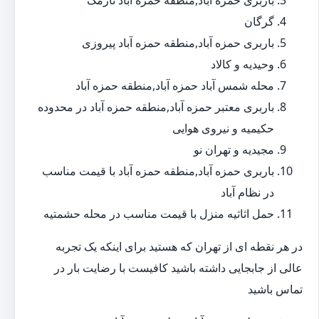
باربری حمزه آباد,منطقه حمزه آباد نارمک
گرگان
باربری حمزه آباد,منطقه حمزه آباد پیروزی
وحیدیه و کالاد
محله شمس آباد حمزه آباد,منطقه حمزه آباد
باربری معتبر حمزه آباد,منطقه حمزه آباد در محدوده
حکیمیه و نیروی هوایی
مجیدیه و تهران نو
باربری حمزه آباد,منطقه حمزه آباد با قیمت مناسب
در نظام آباد
حمل اثاثیه منزل با قیمت مناسب در محله حشمتیه
در هر نقطه ای از تهران که هستید برای اینکه یک تجربه
عالی از جابجایی داشته باشید کافیست با رضایت بار در
تماس باشید