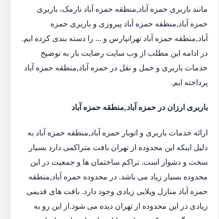
مانند باربری حمزه آباد,منطقه حمزه آباد نارمک، باربری
حمزه آباد,منطقه حمزه آباد پیروزی و باربری حمزه
آباد,منطقه حمزه آباد تهرانپارس و ... را دسته بندی کرده ایم.
در ادامه این مطلب از وب سایت رضایت بار به توضیح
خدمات باربری و حمل و نقل در حمزه آباد,منطقه حمزه آباد
پرداخته ایم.
باربری ارزان در حمزه آباد,منطقه حمزه آباد
ارائه خدمات باربری و اتوبار حمزه آباد,منطقه حمزه آباد به
دلیل اینکه این محدوده از تهران بافت متراکمی دارد بسیار
سخت و دشوار است. تراکم ساختمان ها و جمعیت در این
محدوده بسیار زیاد می باشد. در محدوده حمزه آباد,منطقه
حمزه آباد منازل ویلایی زیادی وجود دارد. بافت های قدیمی
زیادی در این محدوده از تهران دیده می شود.از این رو به