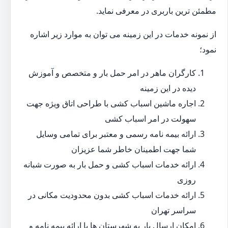
مطمئن ترین باربری در معرفی نماید.
از نمونه خدمات در این زمینه می توان به موارد زیر اشاره
نمود؛
کارگران ماهر در امر حمل بار و متخصص و آموزش
دیده در این زمینه
اجاره ماشین اسباب کشی با طراحی اتاق ویژه جهت
سهولت در امر اسباب کشی
ارائه بیمه نامه رسمی و معتبر برای تمامی وسایل
شما جهت اطمینان خاطر شما عزیزان
ارائه خدمات اسباب کشی و حمل بار به صورت شبانه
روزی
ارائه خدمات اسباب کشی بدون محدودیت مکانی در
سراسر تهران
امکان ارسال بار به شهرستان ها با ارائه بیمه نامه و