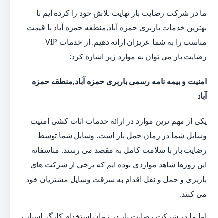
ما در شرکت رضایت بار نهایت تلاش خود را کرده ایم تا
بهترین خدمات باربری حمزه آباد,منطقه حمزه آباد با قیمت
مناسب را به شما عزیزان ارائه دهیم. از خدمات VIP
رضایت بار می توان به موارد زیر اشاره کرد:
امنیت و بیمه نامه رسمی باربری حمزه آباد,منطقه حمزه
آباد
یکی از مهم ترین موارد در ارائه خدمات اثاث کشی امنیت
وسایل شما در زمان حمل بار است. وسایل شما توسط
رضایت بار با سلامت کامل به مقصد می رسند. متاسفانه
این روزها شاهد مواردی بوده ایم که برخی از شرکت های
باربری و حمل و نقل اقدام به سرقت وسایل مشتریان خود
می کنند.
اما ما در شرکت رضایت بار در زمان استخدام کارگر اسباب