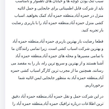
سبب تنگ بودن کوچه ها و خیابان های ناهموار و نامناسب
باید از شرکت قابل اطمینانی برای جابجایی و حمل اثاثیه
منزل در حمزه آباد,منطقه حمزه آباد کمک بخواهید. اسباب
کشی منزل حمزه آباد,منطقه حمزه آباد را با باربری رضایت
بار تجربه کنید.
قطعا رضایت بار بهترین باربری حمزه آباد,منطقه حمزه آباد
و بهترین شرکت اسباب کشی است. زیرا تمامی رانندگان ما
با تمامی مسیرها و محله های حمزه آباد,منطقه حمزه آباد
آشنا هستند و از بهترین و سریع ترین راه، بار را به مقصد می
رسانند. همچنین ما از مجرب ترین کارگر اسباب کشی حمزه
آباد,منطقه حمزه آباد به منظور جابجایی ایمن اثاثیه شما
برخورداریم.
در این شرکت حمل و نقل حمزه آباد,منطقه حمزه آباد دقیق
ترین اطلاعات درباره ترافیک حمزه آباد,منطقه حمزه آباد را