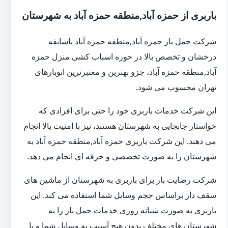
باربری از حمزه آباد,منطقه حمزه آباد به شهرستان
شرکت حمل بار حمزه آباد,منطقه حمزه آباد باسابقه
درخشان و تخصص بالا در حوزه اسباب کشی منزل حمزه
آباد,منطقه حمزه آباد، جزو بهترین و معتبرترین اتوبارهای
تهران محسوب می شود.
این شرکت خدمات باربری خود را حتی برای افرادی که
خواستار جابجایی به شهرستان هستند، نیز با امنیت بالا انجام
می دهند. این شرکت باربری حمزه آباد,منطقه حمزه آباد به
شهرستان را به صورت تخصصی و حرفه ای انجام می دهد.
شرکت رضایت بار برای باربری به شهرستان از ماشین های
سقف دار براساس حجم وسایل شما استفاده می کند. این
باربری به صورت شبانه روزی خدمات حمل بار را به
شهرستان های مختلف بدون هیچ آسیب به وسایل شما و با