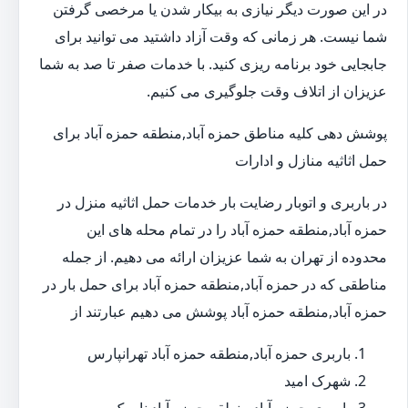
در این صورت دیگر نیازی به بیکار شدن یا مرخصی گرفتن
شما نیست. هر زمانی که وقت آزاد داشتید می توانید برای
جابجایی خود برنامه ریزی کنید. با خدمات صفر تا صد به شما
عزیزان از اتلاف وقت جلوگیری می کنیم.
پوشش دهی کلیه مناطق حمزه آباد,منطقه حمزه آباد برای
حمل اثاثیه منازل و ادارات
در باربری و اتوبار رضایت بار خدمات حمل اثاثیه منزل در
حمزه آباد,منطقه حمزه آباد را در تمام محله های این
محدوده از تهران به شما عزیزان ارائه می دهیم. از جمله
مناطقی که در حمزه آباد,منطقه حمزه آباد برای حمل بار در
حمزه آباد,منطقه حمزه آباد پوشش می دهیم عبارتند از
باربری حمزه آباد,منطقه حمزه آباد تهرانپارس
شهرک امید