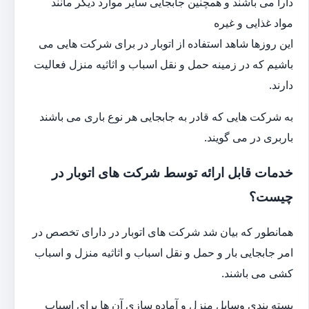
دارا می باشند و همچنین جابجایی سایر موارد دیگر مانند
مواد غذایی و غیره
این روزها شاهد استفاده از اتوبار در برای شرکت هایی می
باشیم که در زمینه حمل و نقل اسباب و اثاثیه منزل فعالیت
دارند.
به شرکت هایی که قادر به جابجایی هر نوع باری می باشند
باربری در می گویند.
خدمات قابل ارائه توسط شرکت های اتوبار در
چیست؟
همانطور که بیان شد شرکت های اتوبار در دارای تخصص در
امر جابجایی بار و حمل و نقل اسباب و اثاثیه منزل و اسباب
کشی می باشند.
بسته بندی وسایل منزل و آماده سازی آن ها برای اسباب