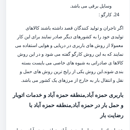
وسایل برقی می باشد.
کارگو :
اگر تاجران و تولید کنندگان قصد داشته باشند کالاهای
تولیدی خود را به کشورهای دیگر صادر نمایند برای این کار
معمولا از روش های باربری در دریایی و هوایی استفاده می
نمایند که به این روش کارگو گفته می شود و در این روش
کالاها ی صادراتی به شیوه های خاصی می بایست بسته
بندی شوند.این روش یکی از رایج ترین روش های حمل و
نقل و انتقال بار به خارج از مرزهای یک کشور می باشد.
باربری حمزه آباد,منطقه حمزه آباد و خدمات اتوبار
و حمل بار در حمزه آباد,منطقه حمزه آباد با
رضایت بار