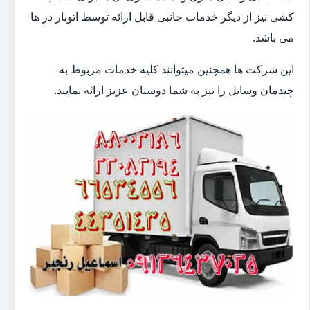
کشی نیز از دیگر خدمات جانبی قابل ارائه توسط اتوبار در ها
می باشد.
این شرکت ها همچنین میتوانند کلیه خدمات مربوط به
چیدمان وسایل را نیز به شما دوستان عزیز ارائه نمایند.