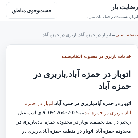
رضایت بار
جست‌وجوی مناطق
اتوبار، بسته‌بندی و حمل اثاث منزل
صفحه اصلی
←
اتوبار در حمزه آباد,باربری در حمزه آباد
خدمات باربری در محدوده انتخاب‌شده
اتوبار در حمزه آباد,باربری در
حمزه آباد
اتوبار در حمزه آباد
،
باربری در حمزه آباد
،
اتوبار در حمزه
آباد
،
باربری در حمزه آباد
،،با09126437025-آقای اسماعیل
رنجبر در صد تخفیف،اتوبار در محدوده حمزه آباد،
باربری در
محدوده حمزه آباد
،
اتوبار در منطقه حمزه آباد
،باربری در