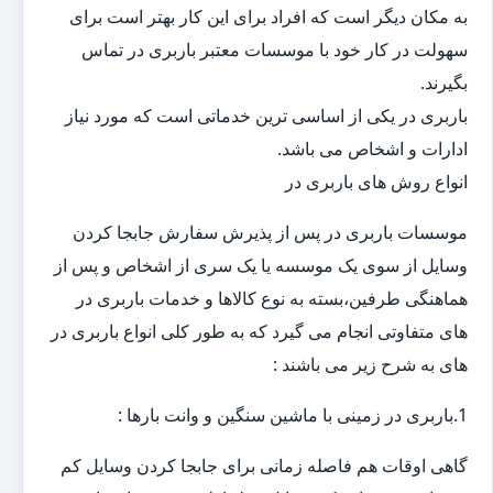
به مکان دیگر است که افراد برای این کار بهتر است برای
سهولت در کار خود با موسسات معتبر باربری در تماس
بگیرند.
باربری در یکی از اساسی ترین خدماتی است که مورد نیاز
ادارات و اشخاص می باشد.
انواع روش های باربری در
موسسات باربری در پس از پذیرش سفارش جابجا کردن
وسایل از سوی یک موسسه یا یک سری از اشخاص و پس از
هماهنگی طرفین،بسته به نوع کالاها و خدمات باربری در
های متفاوتی انجام می گیرد که به طور کلی انواع باربری در
های به شرح زیر می باشند :
1.باربری در زمینی با ماشین سنگین و وانت بارها :
گاهی اوقات هم فاصله زمانی برای جابجا کردن وسایل کم