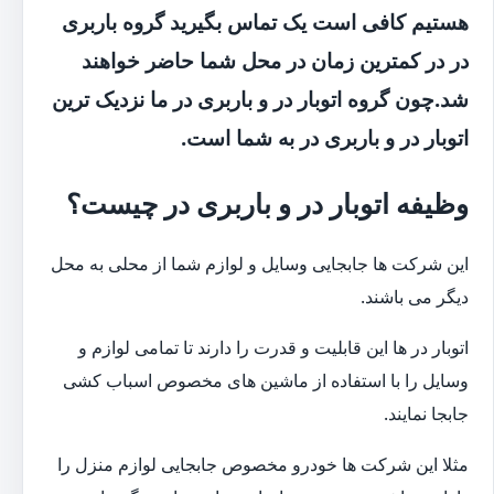
هستیم کافی است یک تماس بگیرید گروه باربری
در در کمترین زمان در محل شما حاضر خواهند
شد.چون گروه اتوبار در و باربری در ما نزدیک ترین
اتوبار در و باربری در به شما است.
وظیفه اتوبار در و باربری در چیست؟
این شرکت ها جابجایی وسایل و لوازم شما از محلی به محل
دیگر می باشند.
اتوبار در ها این قابلیت و قدرت را دارند تا تمامی لوازم و
وسایل را با استفاده از ماشین های مخصوص اسباب کشی
جابجا نمایند.
مثلا این شرکت ها خودرو مخصوص جابجایی لوازم منزل را