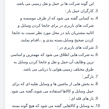
این گونه شرکت ها بر حمل و نقل زمینی می باشد.
کارگران حمل بار :
به کسانی گفته می شود که از طرف موسسه و
شرکت های باربری در برای جابجا کردن وسایل و
اثاثیه مشتریان باید در محل مورد نظر نسبت به جابجا
کردن صحیح وسایل،بسته بندی و …اقدام نمایند.
شرکت های باربری در :
به شرکت هایی اطلاق می شود که مهمترین و اساسی
ترین وظایف آن،حمل و نقل و جابجا کردن وسایل به
طرق مختلف زمینی،هوایی یا دریایی می باشد.
بارگیر :
به بخش هایی از ماشین ها و وسایل نقلیه ای که برای
حمل وسایل و کالاها استفاده می شوند،گفته می شود.
بار های فله ای :
به وسایل و کالاهایی گفته می شود که هیچ گونه بسته