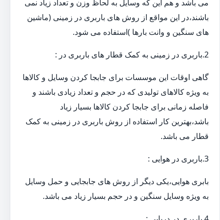
می باشد و هم این که وسایل به لحاظ وزن و تعداد زیاد نمی
باشند،در این مواقع از روش های باربری در زمینی (ماشین
های سنگین و وانت بارها )استفاده می شود.
2.باربری در زمینی به کمک قطار های باربری در :
گاهی اوقات این موسسات برای جابجا کردن وسایل و کالاها
به ویژه کالاهای تولیدی که در حجم و تعداد زیادی باشند و
فاصله زمانی برای جابجا کردن کالاها بسیار زیاد
باشد،بهترین کار استفاده از روش باربری در زمینی به کمک
قطار می باشد.
3.باربری در هوایی :
بابری هوایی،یکی دیگر از روش های جابجایی و حمل وسایل
به ویژه وسایل سنگین و در حجم بسیار زیاد می باشد.
4.باربری در دریایی :