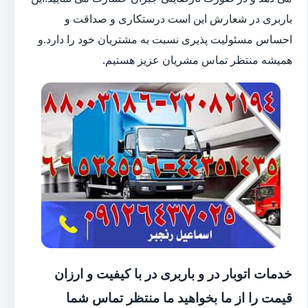
باربری در شعارش این است درستکاری و صداقت و
احساس مسئولیت پذیری نسبت به مشتریان خود را دارد.و
همیشه منتظر تماس مشریان عزیز هستیم.
خدمات اتوبار در و باربری در با کیفیت و ارزان
قیمت را از ما بخواهید ما منتظر تماس شما