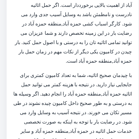
آباد از اهمیت بالایی برخورددار است. اگر حمل اثاثیه
نادرست و نامطمئن باشد به وسایل آسیب جدی وارد می
شود. کارگر اسباب کشی حمزه آباد,منطقه حمزه آباد در
رضایت بار در این زمینه تخصص دارند و شما عزیزان می
توانید تمامی اثاثیه تان را به درستی و با اصول حمل کنید. بار
چیدن در کامیون یکی دیگر از نکات مهم در زمان حمل بار
حمزه آباد,منطقه حمزه آباد است.
با چیدمان صحیح اثاثیه، شما به تعداد کامیون کمتری برای
جابجایی نیاز دارید. در نتیجه با هزینه کمتر می توانید حمل
اثاثیه حمزه آباد,منطقه حمزه آباد را انجام دهید. اگر وسیله ها
به درستی و به طور صحیح داخل کامیون چیده نشوند در طی
مسیر تکان می خورند. در نتیجه آسیب به وسایل وارد می
شود. در رضایت بار با توجه به اینکه به صورت تخصصی
خدمات حمل اثاثیه در حمزه آباد,منطقه حمزه آباد و سایر