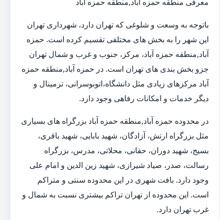
معرفی منطقه حمزه آباد,منطقه حمزه آباد
باتوجه به وسعت و شلوغی که تهران دارد، شهرداری تهران
این شهر را به بخش های مختلفی تقسیم کرده است. حمزه
آباد,منطقه حمزه آباد، مرکز، جنوب و غرب و شمال تهران
جزو بخش بندی های تهران است. در حمزه آباد,منطقه حمزه
آباد مرکزهای زیادی مثل دانشگاه،اتوبوسرانی، ترمینال و
دیگر خدمات و امکانات رفاهی وجود دارد.
در محدوده حمزه آباد,منطقه حمزه آباد بزرگراه های بسیاری
مثل بزرگراه ارتش، آزادگان، شهید بابایی، شهید باقری،
بسیج، شهید دوران، حقانی، محلاتی، مدرس، بزرگراه
رسالت، صدر، صیاد شیرازی، شهید زین الدین و امام علی
وجود دارد. بافت شهری در این محدوده سنتی و متراکم
است. این محدوده از تهران تراکم بیشتری نسبت به شمال و
غرب تهران دارد.