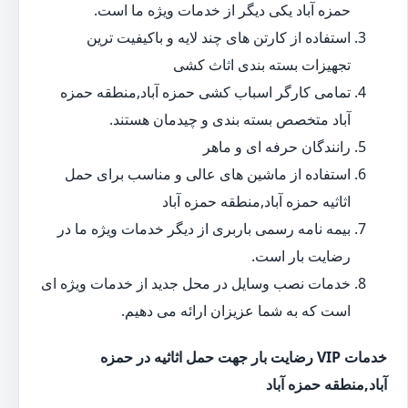
حمزه آباد یکی دیگر از خدمات ویژه ما است.
استفاده از کارتن های چند لایه و باکیفیت ترین
تجهیزات بسته بندی اثاث کشی
تمامی کارگر اسباب کشی حمزه آباد,منطقه حمزه
آباد متخصص بسته بندی و چیدمان هستند.
رانندگان حرفه ای و ماهر
استفاده از ماشین های عالی و مناسب برای حمل
اثاثیه حمزه آباد,منطقه حمزه آباد
بیمه نامه رسمی باربری از دیگر خدمات ویژه ما در
رضایت بار است.
خدمات نصب وسایل در محل جدید از خدمات ویژه ای
است که به شما عزیزان ارائه می دهیم.
خدمات VIP رضایت بار جهت حمل اثاثیه در حمزه
آباد,منطقه حمزه آباد