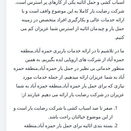
اسباب کشی و حمل اثاثیه یکی از کارهای پر استرس است.
شرکت رضایت بار کاملا به این موضوع واقف است و با
ارائه خدمات عالی و بکارگیری افراد متخصص در زمینه
حمل بار و چیدمان اثاثیه از استرس شما عزیزان کم می
کنیم.
ما در تلاشیم تا در ارائه خدمات باربری حمزه آباد,منطقه
حمزه آباد از شرکت های اروپایی ایده بگیریم. به همین
منظور خدماتی بی نظیر در حمل بار حمزه آباد,منطقه حمزه
آباد به شما عزیزان ارائه میدهیم. از جمله خدمات مورد
نیازی که برای حمل بار حمزه آباد,منطقه حمزه آباد به شما
عزیزان در شرکت رضایت بار ارائه می دهیم عبارتند از:
صفر تا صد اسباب کشی با شرکت رضایت بار است و
از این موضوع خیالتان راحت باشد.
بسته بندی اثاثیه برای حمل بار حمزه آباد,منطقه