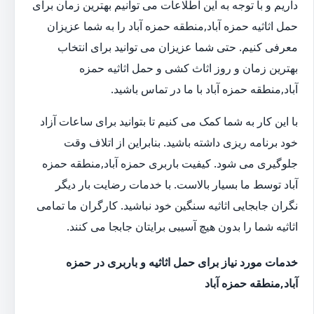
داریم و با توجه به این اطلاعات می توانیم بهترین زمان برای
حمل اثاثیه حمزه آباد,منطقه حمزه آباد را به شما عزیزان
معرفی کنیم. حتی شما عزیزان می توانید برای انتخاب
بهترین زمان و روز اثاث کشی و حمل اثاثیه حمزه
آباد,منطقه حمزه آباد با ما در تماس باشید.
با این کار به شما کمک می کنیم تا بتوانید برای ساعات آزاد
خود برنامه ریزی داشته باشید. بنابراین از اتلاف وقت
جلوگیری می شود. کیفیت باربری حمزه آباد,منطقه حمزه
آباد توسط ما بسیار بالاست. با خدمات رضایت بار دیگر
نگران جابجایی اثاثیه سنگین خود نباشید. کارگران ما تمامی
اثاثیه شما را بدون هیچ آسیبی برایتان جابجا می کنند.
خدمات مورد نیاز برای حمل اثاثیه و باربری در حمزه
آباد,منطقه حمزه آباد