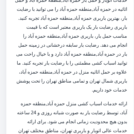
خدمات اتوبار و حمل بار حمزه آباد,منطقه حمزه آباد و حمل
اثاثیه در حمزه آباد,منطقه حمزه آباد را می توانید با رضایت
بار، بهترین باربری حمزه آباد,منطقه حمزه آباد تجربه کنید.
باربری رضایت بار یک باربری معتبر است که با قیمت
مناسب حمل بار، باربری حمزه آباد,منطقه حمزه آباد را
انجام می دهد. رضایت بار سابقه درخشانی در زمینه حمل
بار در حمزه آباد,منطقه حمزه آباد دارد و با خیال راحت می
توانید اسباب کشی مطمئنی را با رضایت بار تجربه کنید. ما
علاوه بر حمل اثاثیه منزل در حمزه آباد,منطقه حمزه آباد،
باربری شمال تهران و تمامی مناطق تهران را تحت پوشش
خدمات خود داریم.
ارائه خدمات اسباب کشی منزل حمزه آباد,منطقه حمزه
آباد، توسط رضایت بار به صورت شبانه روزی و 24 ساعته
بدون هیچ محدودیت زمانی انجام می شود. برای ارائه
خدمات عالی اتوبار و باربری تهران، مناطق مختلف تهران