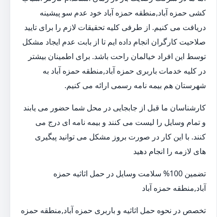
کشی حمزه آباد,منطقه حمزه آباد خود عدم سو پیشینه
دریافت می کنیم. از طرفی کلیه تحقیقات لازم را برای تایید
صلاحیت کارگران انجام داده ایم تا از بابت عدم ایجاد مشکل
توسط این افراد خیالمان راحت باشد. برای اطمینان بیشتر
در کلیه خدمات باربری حمزه آباد,منطقه حمزه آباد به
شهرستان هم بیمه نامه رسمی ارائه می کنیم.
کارشناسان ما قبل از جابجایی در محل شما حضور می یابند
و تمام وسایل را لیست می کنند و بیمه نامه ای درج می
کنند. با این کار در صورت بروز مشکل می توانید پیگیری
های لازمه را انجام دهید
تضمین 100% سلامت وسایل در حمل اثاثیه حمزه
آباد,منطقه حمزه آباد
تخصص در نحوه حمل اثاثیه و باربری حمزه آباد,منطقه حمزه