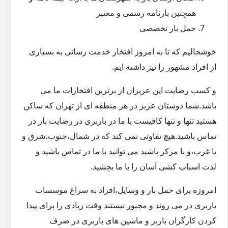
همچنین بارنامه رسمی و معتبر
حمل بار تخصصی
خوشحالیم که تا به امروز افتخار خدمت رسانی به بسیاری
از افراد مشهور را نیز داشته ایم.
و کسب رضایت این عزیزان از برترین افتخارات ما می
باشد.شما دوستان عزیز در هر منطقه ای از تهران که ساکن
هستید تنها و تنها کافیست با ما در باربری در رضایت بار در
تماس باشید.هیچ تفاوتی نمی کند که در شمال،جنوب،شرق و
یا غرب،و با مرکز باشید می توانید با ما در تماس باشید و
لذت اسباب کشی آسان را با ما بچشید.
امروزه برای حمل بار و وسایل،افراد به سراغ موسسات
باربری در می روند و مجبور نیستند وقت زیادی را برای پیدا
کردن کارگران باربر و ماشین های باربری در صرف