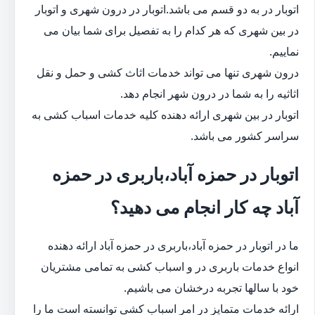
اتوبار در به دو قسم می باشد.اتوبار در درون شهری و اتوبار
در بین شهری که هر کدام را به تفصیل برای شما بیان می
نماییم.
درون شهری تنها می تواند خدمات اثاث کشی و حمل و نقل
اثاثیه را به شما در درون شهر انجام دهد.
اتوبار در بین شهری ارائه دهنده کلیه خدمات اسباب کشی به
سراسر کشور می باشد.
اتوبار در حمزه آباد،باربری در حمزه
آباد چه کار انجام می دهید؟
ما در اتوبار در حمزه آباد،باربری در حمزه آباد ارائه دهنده
انواع خدمات باربری در و اسباب کشی به تمامی مشتریان
خود با سالها تجربه درخشان می باشیم.
ارائه خدمات متمایز در امر اسباب کشی توانسته است ما را