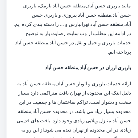
مانند باربری حسن آباد,منطقه حسن آباد نارمک، باربری
حسن آباد,منطقه حسن آباد پیروزی و باربری حسن
آباد,منطقه حسن آباد تهرانپارس و ... را دسته بندی کرده ایم.
در ادامه این مطلب از وب سایت رضایت بار به توضیح
خدمات باربری و حمل و نقل در حسن آباد,منطقه حسن آباد
پرداخته ایم.
باربری ارزان در حسن آباد,منطقه حسن آباد
ارائه خدمات باربری و اتوبار حسن آباد,منطقه حسن آباد به
دلیل اینکه این محدوده از تهران بافت متراکمی دارد بسیار
سخت و دشوار است. تراکم ساختمان ها و جمعیت در این
محدوده بسیار زیاد می باشد. در محدوده حسن آباد,منطقه
حسن آباد منازل ویلایی زیادی وجود دارد. بافت های قدیمی
زیادی در این محدوده از تهران دیده می شود.از این رو به