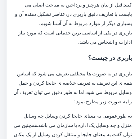
کنند.قبل از بیان هرچیز و پرداختن به مباحث اصلی می
بایست با تعاریف دقیق باربری در،عناصر تشکیل دهنده آن و
بسیاری دیگر از موارد مربوط به آن آشنا شویم.
باربری در یکی از اساسی ترین خدماتی است که مورد نیاز
ادارات و اشخاص می باشد.
باربری در چیست؟
باربری در به صورت ها مختلفی تعریف می شود که اساس
همه ی این تعریف به تعریف خلاصه ی جابجا کردن و حمل
وسایل مربوط می شود.اما به طور دقیق می توان تعریف آن
را به صورت زیر مطرح نمود :
به طورعمومی به معنای جابجا کردن وسایل چه وسایل
منزل و چه وسایل یک اداره یا سازمان می باشد.همچنین می
توان گفت به معنای جابجا و منتقل کردن وسایل از یک مکان