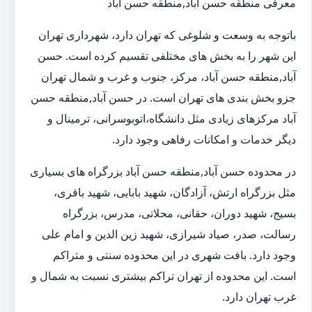
معرفی منطقه حسن آباد,منطقه حسن آباد
باتوجه به وسعت و شلوغی که تهران دارد، شهرداری تهران
این شهر را به بخش های مختلفی تقسیم کرده است. حسن
آباد,منطقه حسن آباد، مرکز، جنوب و غرب و شمال تهران
جزو بخش بندی های تهران است. در حسن آباد,منطقه حسن
آباد مرکزهای زیادی مثل دانشگاه،اتوبوسرانی، ترمینال و
دیگر خدمات و امکانات رفاهی وجود دارد.
در محدوده حسن آباد,منطقه حسن آباد بزرگراه های بسیاری
مثل بزرگراه ارتش، آزادگان، شهید بابایی، شهید باقری،
بسیج، شهید دوران، حقانی، محلاتی، مدرس، بزرگراه
رسالت، صدر، صیاد شیرازی، شهید زین الدین و امام علی
وجود دارد. بافت شهری در این محدوده سنتی و متراکم
است. این محدوده از تهران تراکم بیشتری نسبت به شمال و
غرب تهران دارد.