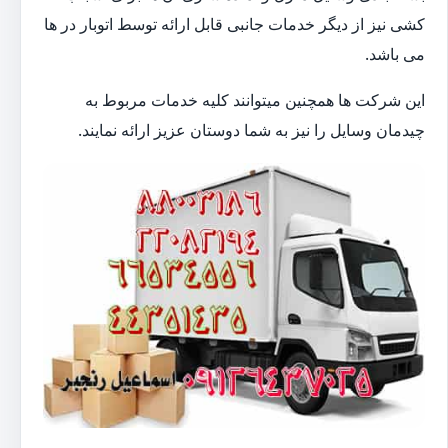
کشی نیز از دیگر خدمات جانبی قابل ارائه توسط اتوبار در ها
می باشد.
این شرکت ها همچنین میتوانند کلیه خدمات مربوط به
چیدمان وسایل را نیز به شما دوستان عزیز ارائه نمایند.