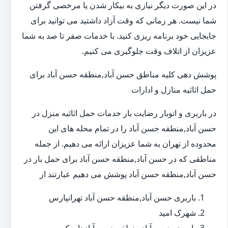
در این صورت دیگر نیازی به بیکار شدن یا مرخصی گرفتن
شما نیست. هر زمانی که وقت آزاد داشتید می توانید برای
جابجایی خود برنامه ریزی کنید. با خدمات صفر تا صد به شما
عزیزان از اتلاف وقت جلوگیری می کنیم.
پوشش دهی کلیه مناطق حسن آباد,منطقه حسن آباد برای
حمل اثاثیه منازل و ادارات
در باربری و اتوبار رضایت بار خدمات حمل اثاثیه منزل در
حسن آباد,منطقه حسن آباد را در تمام محله های این
محدوده از تهران به شما عزیزان ارائه می دهیم. از جمله
مناطقی که در حسن آباد,منطقه حسن آباد برای حمل بار در
حسن آباد,منطقه حسن آباد پوشش می دهیم عبارتند از
باربری حسن آباد,منطقه حسن آباد تهرانپارس
شهرک امید