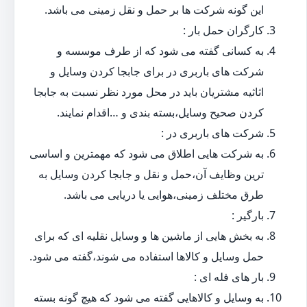
این گونه شرکت ها بر حمل و نقل زمینی می باشد.
کارگران حمل بار :
به کسانی گفته می شود که از طرف موسسه و
شرکت های باربری در برای جابجا کردن وسایل و
اثاثیه مشتریان باید در محل مورد نظر نسبت به جابجا
کردن صحیح وسایل،بسته بندی و …اقدام نمایند.
شرکت های باربری در :
به شرکت هایی اطلاق می شود که مهمترین و اساسی
ترین وظایف آن،حمل و نقل و جابجا کردن وسایل به
طرق مختلف زمینی،هوایی یا دریایی می باشد.
بارگیر :
به بخش هایی از ماشین ها و وسایل نقلیه ای که برای
حمل وسایل و کالاها استفاده می شوند،گفته می شود.
بار های فله ای :
به وسایل و کالاهایی گفته می شود که هیچ گونه بسته