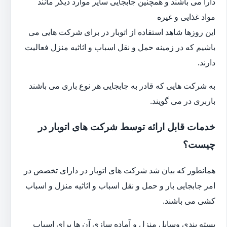
دارا می باشند و همچنین جابجایی سایر موارد دیگر مانند
مواد غذایی و غیره
این روزها شاهد استفاده از اتوبار در برای شرکت هایی می
باشیم که در زمینه حمل و نقل اسباب و اثاثیه منزل فعالیت
دارند.
به شرکت هایی که قادر به جابجایی هر نوع باری می باشند
باربری در می گویند.
خدمات قابل ارائه توسط شرکت های اتوبار در
چیست؟
همانطور که بیان شد شرکت های اتوبار در دارای تخصص در
امر جابجایی بار و حمل و نقل اسباب و اثاثیه منزل و اسباب
کشی می باشند.
بسته بندی وسایل منزل و آماده سازی آن ها برای اسباب