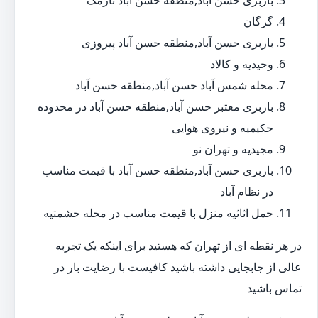
باربری حسن آباد,منطقه حسن آباد نارمک
گرگان
باربری حسن آباد,منطقه حسن آباد پیروزی
وحیدیه و کالاد
محله شمس آباد حسن آباد,منطقه حسن آباد
باربری معتبر حسن آباد,منطقه حسن آباد در محدوده
حکیمیه و نیروی هوایی
مجیدیه و تهران نو
باربری حسن آباد,منطقه حسن آباد با قیمت مناسب
در نظام آباد
حمل اثاثیه منزل با قیمت مناسب در محله حشمتیه
در هر نقطه ای از تهران که هستید برای اینکه یک تجربه
عالی از جابجایی داشته باشید کافیست با رضایت بار در
تماس باشید