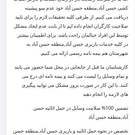
کشی حسن آباد,منطقه حسن آباد خود عدم سو پیشینه
دریافت می کنیم. از طرفی کلیه تحقیقات لازم را برای تایید
صلاحیت کارگران انجام داده ایم تا از بابت عدم ایجاد مشکل
توسط این افراد خیالمان راحت باشد. برای اطمینان بیشتر
در کلیه خدمات باربری حسن آباد,منطقه حسن آباد به
شهرستان هم بیمه نامه رسمی ارائه می کنیم.
کارشناسان ما قبل از جابجایی در محل شما حضور می یابند
و تمام وسایل را لیست می کنند و بیمه نامه ای درج می
کنند. با این کار در صورت بروز مشکل می توانید پیگیری
های لازمه را انجام دهید
تضمین 100% سلامت وسایل در حمل اثاثیه حسن
آباد,منطقه حسن آباد
تخصص در نحوه حمل اثاثیه و باربری حسن آباد,منطقه حسن