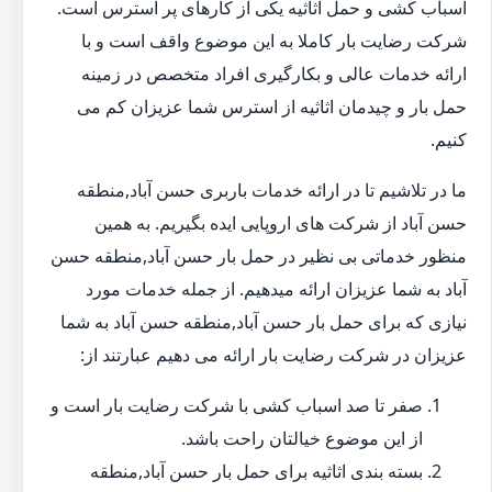
اسباب کشی و حمل اثاثیه یکی از کارهای پر استرس است.
شرکت رضایت بار کاملا به این موضوع واقف است و با
ارائه خدمات عالی و بکارگیری افراد متخصص در زمینه
حمل بار و چیدمان اثاثیه از استرس شما عزیزان کم می
کنیم.
ما در تلاشیم تا در ارائه خدمات باربری حسن آباد,منطقه
حسن آباد از شرکت های اروپایی ایده بگیریم. به همین
منظور خدماتی بی نظیر در حمل بار حسن آباد,منطقه حسن
آباد به شما عزیزان ارائه میدهیم. از جمله خدمات مورد
نیازی که برای حمل بار حسن آباد,منطقه حسن آباد به شما
عزیزان در شرکت رضایت بار ارائه می دهیم عبارتند از:
صفر تا صد اسباب کشی با شرکت رضایت بار است و
از این موضوع خیالتان راحت باشد.
بسته بندی اثاثیه برای حمل بار حسن آباد,منطقه