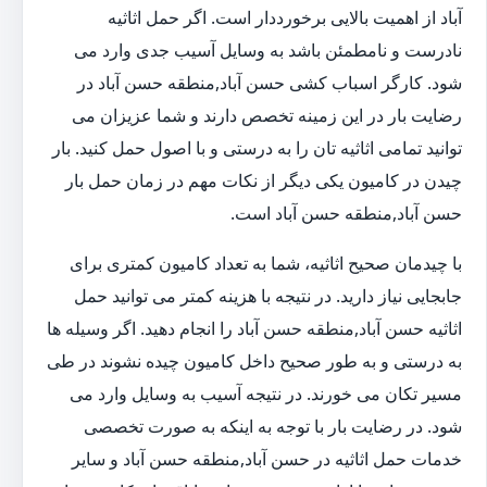
آباد از اهمیت بالایی برخورددار است. اگر حمل اثاثیه
نادرست و نامطمئن باشد به وسایل آسیب جدی وارد می
شود. کارگر اسباب کشی حسن آباد,منطقه حسن آباد در
رضایت بار در این زمینه تخصص دارند و شما عزیزان می
توانید تمامی اثاثیه تان را به درستی و با اصول حمل کنید. بار
چیدن در کامیون یکی دیگر از نکات مهم در زمان حمل بار
حسن آباد,منطقه حسن آباد است.
با چیدمان صحیح اثاثیه، شما به تعداد کامیون کمتری برای
جابجایی نیاز دارید. در نتیجه با هزینه کمتر می توانید حمل
اثاثیه حسن آباد,منطقه حسن آباد را انجام دهید. اگر وسیله ها
به درستی و به طور صحیح داخل کامیون چیده نشوند در طی
مسیر تکان می خورند. در نتیجه آسیب به وسایل وارد می
شود. در رضایت بار با توجه به اینکه به صورت تخصصی
خدمات حمل اثاثیه در حسن آباد,منطقه حسن آباد و سایر