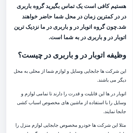
هستیم کافی است یک تماس بگیرید گروه باربری
در در کمترین زمان در محل شما حاضر خواهند
شد.چون گروه اتوبار در و باربری در ما نزدیک ترین
اتوبار در و باربری در به شما است.
وظیفه اتوبار در و باربری در چیست؟
این شرکت ها جابجایی وسایل و لوازم شما از محلی به محل
دیگر می باشند.
اتوبار در ها این قابلیت و قدرت را دارند تا تمامی لوازم و
وسایل را با استفاده از ماشین های مخصوص اسباب کشی
جابجا نمایند.
مثلا این شرکت ها خودرو مخصوص جابجایی لوازم منزل را