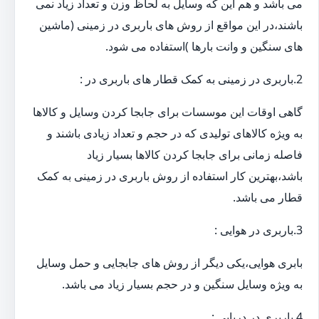
می باشد و هم این که وسایل به لحاظ وزن و تعداد زیاد نمی
باشند،در این مواقع از روش های باربری در زمینی (ماشین
های سنگین و وانت بارها )استفاده می شود.
2.باربری در زمینی به کمک قطار های باربری در :
گاهی اوقات این موسسات برای جابجا کردن وسایل و کالاها
به ویژه کالاهای تولیدی که در حجم و تعداد زیادی باشند و
فاصله زمانی برای جابجا کردن کالاها بسیار زیاد
باشد،بهترین کار استفاده از روش باربری در زمینی به کمک
قطار می باشد.
3.باربری در هوایی :
بابری هوایی،یکی دیگر از روش های جابجایی و حمل وسایل
به ویژه وسایل سنگین و در حجم بسیار زیاد می باشد.
4.باربری در دریایی :