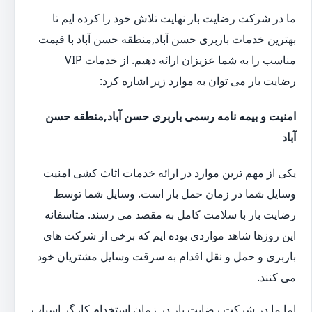
ما در شرکت رضایت بار نهایت تلاش خود را کرده ایم تا
بهترین خدمات باربری حسن آباد,منطقه حسن آباد با قیمت
مناسب را به شما عزیزان ارائه دهیم. از خدمات VIP
رضایت بار می توان به موارد زیر اشاره کرد:
امنیت و بیمه نامه رسمی باربری حسن آباد,منطقه حسن
آباد
یکی از مهم ترین موارد در ارائه خدمات اثاث کشی امنیت
وسایل شما در زمان حمل بار است. وسایل شما توسط
رضایت بار با سلامت کامل به مقصد می رسند. متاسفانه
این روزها شاهد مواردی بوده ایم که برخی از شرکت های
باربری و حمل و نقل اقدام به سرقت وسایل مشتریان خود
می کنند.
اما ما در شرکت رضایت بار در زمان استخدام کارگر اسباب