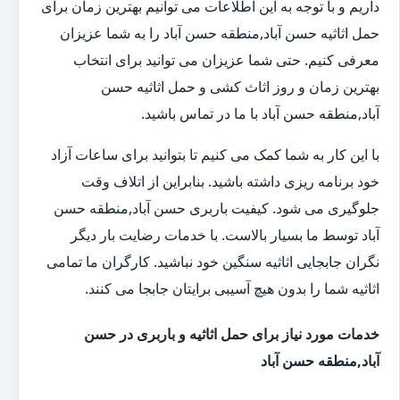
داریم و با توجه به این اطلاعات می توانیم بهترین زمان برای
حمل اثاثیه حسن آباد,منطقه حسن آباد را به شما عزیزان
معرفی کنیم. حتی شما عزیزان می توانید برای انتخاب
بهترین زمان و روز اثاث کشی و حمل اثاثیه حسن
آباد,منطقه حسن آباد با ما در تماس باشید.
با این کار به شما کمک می کنیم تا بتوانید برای ساعات آزاد
خود برنامه ریزی داشته باشید. بنابراین از اتلاف وقت
جلوگیری می شود. کیفیت باربری حسن آباد,منطقه حسن
آباد توسط ما بسیار بالاست. با خدمات رضایت بار دیگر
نگران جابجایی اثاثیه سنگین خود نباشید. کارگران ما تمامی
اثاثیه شما را بدون هیچ آسیبی برایتان جابجا می کنند.
خدمات مورد نیاز برای حمل اثاثیه و باربری در حسن
آباد,منطقه حسن آباد