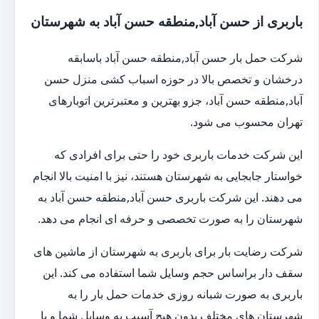
باربری از حسن آباد,منطقه حسن آباد به شهرستان
شرکت حمل بار حسن آباد,منطقه حسن آباد باسابقه
درخشان و تخصص بالا در حوزه اسباب کشی منزل حسن
آباد,منطقه حسن آباد، جزو بهترین و معتبرترین اتوبارهای
تهران محسوب می شود.
این شرکت خدمات باربری خود را حتی برای افرادی که
خواستار جابجایی به شهرستان هستند، نیز با امنیت بالا انجام
می دهند. این شرکت باربری حسن آباد,منطقه حسن آباد به
شهرستان را به صورت تخصصی و حرفه ای انجام می دهد.
شرکت رضایت بار برای باربری به شهرستان از ماشین های
سقف دار براساس حجم وسایل شما استفاده می کند. این
باربری به صورت شبانه روزی خدمات حمل بار را به
شهرستان های مختلف بدون هیچ آسیب به وسایل شما و با