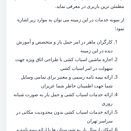
مطمئن ترین باربری در معرفی نماید.
از نمونه خدمات در این زمینه می توان به موارد زیر اشاره
نمود؛
کارگران ماهر در امر حمل بار و متخصص و آموزش
دیده در این زمینه
اجاره ماشین اسباب کشی با طراحی اتاق ویژه جهت
سهولت در امر اسباب کشی
ارائه بیمه نامه رسمی و معتبر برای تمامی وسایل
شما جهت اطمینان خاطر شما عزیزان
ارائه خدمات اسباب کشی و حمل بار به صورت شبانه
روزی
ارائه خدمات اسباب کشی بدون محدودیت مکانی در
سراسر تهران
امکان ارسال بار به شهرستان ها با ارائه بیمه نامه و