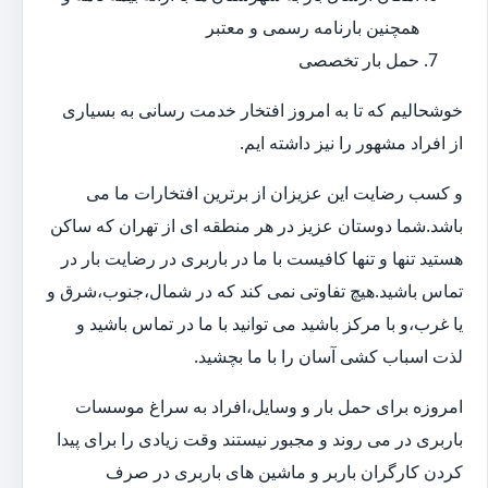
همچنین بارنامه رسمی و معتبر
حمل بار تخصصی
خوشحالیم که تا به امروز افتخار خدمت رسانی به بسیاری
از افراد مشهور را نیز داشته ایم.
و کسب رضایت این عزیزان از برترین افتخارات ما می
باشد.شما دوستان عزیز در هر منطقه ای از تهران که ساکن
هستید تنها و تنها کافیست با ما در باربری در رضایت بار در
تماس باشید.هیچ تفاوتی نمی کند که در شمال،جنوب،شرق و
یا غرب،و با مرکز باشید می توانید با ما در تماس باشید و
لذت اسباب کشی آسان را با ما بچشید.
امروزه برای حمل بار و وسایل،افراد به سراغ موسسات
باربری در می روند و مجبور نیستند وقت زیادی را برای پیدا
کردن کارگران باربر و ماشین های باربری در صرف