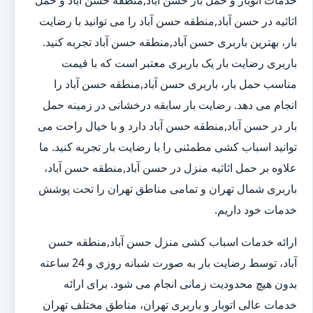
خدمات اتوبار و حمل بار حسن آباد,منطقه حسن آباد و حمل
اثاثیه در حسن آباد,منطقه حسن آباد را می توانید با رضایت
بار، بهترین باربری حسن آباد,منطقه حسن آباد تجربه کنید.
باربری رضایت بار یک باربری معتبر است که با قیمت
مناسب حمل بار، باربری حسن آباد,منطقه حسن آباد را
انجام می دهد. رضایت بار سابقه درخشانی در زمینه حمل
بار در حسن آباد,منطقه حسن آباد دارد و با خیال راحت می
توانید اسباب کشی مطمئنی را با رضایت بار تجربه کنید. ما
علاوه بر حمل اثاثیه منزل در حسن آباد,منطقه حسن آباد،
باربری شمال تهران و تمامی مناطق تهران را تحت پوشش
خدمات خود داریم.
ارائه خدمات اسباب کشی منزل حسن آباد,منطقه حسن
آباد، توسط رضایت بار به صورت شبانه روزی و 24 ساعته
بدون هیچ محدودیت زمانی انجام می شود. برای ارائه
خدمات عالی اتوبار و باربری تهران، مناطق مختلف تهران