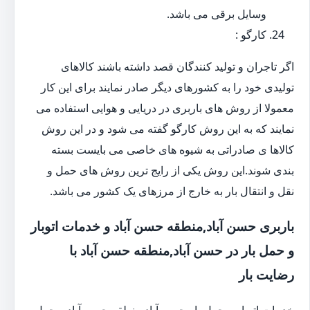
وسایل برقی می باشد.
کارگو :
اگر تاجران و تولید کنندگان قصد داشته باشند کالاهای
تولیدی خود را به کشورهای دیگر صادر نمایند برای این کار
معمولا از روش های باربری در دریایی و هوایی استفاده می
نمایند که به این روش کارگو گفته می شود و در این روش
کالاها ی صادراتی به شیوه های خاصی می بایست بسته
بندی شوند.این روش یکی از رایج ترین روش های حمل و
نقل و انتقال بار به خارج از مرزهای یک کشور می باشد.
باربری حسن آباد,منطقه حسن آباد و خدمات اتوبار
و حمل بار در حسن آباد,منطقه حسن آباد با
رضایت بار