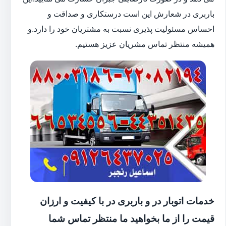
باربری در شعارش این است درستکاری و صداقت و
احساس مسئولیت پذیری نسبت به مشتریان خود را دارد.و
همیشه منتظر تماس مشریان عزیز هستیم.
خدمات اتوبار در و باربری در با کیفیت و ارزان
قیمت را از ما بخواهید ما منتظر تماس شما