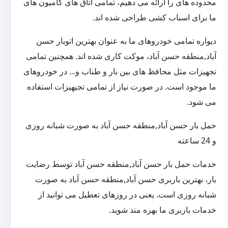
محدوده های را ارائه می دهیم، تمامی اتاق های کامیون های
ما برای اسباب کشی طراحی شده اند.
دیواره تمامی خودروهای ما به عنوان بهترین اتوبار حسن
آباد,منطقه حسن آباد، موکت کاری شده اند. همچنین تمامی
تجهیزات مثل محافظ های بین بار و طناب و... در خودروهای
ما موجود است. در صورت نیاز از تمامی تجیهیزات استفاده
می شود.
حمل بار حسن آباد,منطقه حسن آباد به صورت شبانه روزی
و 24 ساعته
خدمات حمل بار حسن آباد,منطقه حسن آباد توسط رضایت
بار، بهترین باربری حسن آباد,منطقه حسن آباد به صورت
شبانه روزی است. یعنی در روزهای تعطیل می توانید از
خدمات باربری ما بهره مند شوید.