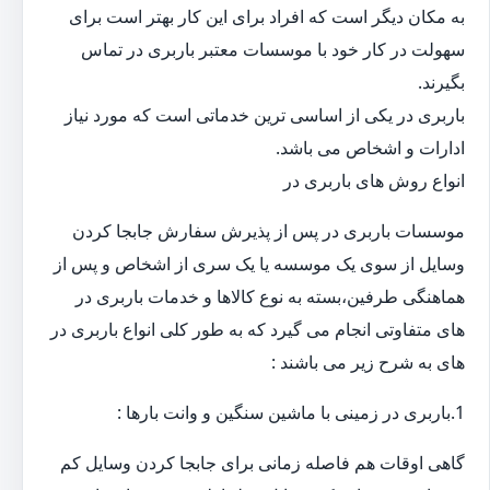
به مکان دیگر است که افراد برای این کار بهتر است برای
سهولت در کار خود با موسسات معتبر باربری در تماس
بگیرند.
باربری در یکی از اساسی ترین خدماتی است که مورد نیاز
ادارات و اشخاص می باشد.
انواع روش های باربری در
موسسات باربری در پس از پذیرش سفارش جابجا کردن
وسایل از سوی یک موسسه یا یک سری از اشخاص و پس از
هماهنگی طرفین،بسته به نوع کالاها و خدمات باربری در
های متفاوتی انجام می گیرد که به طور کلی انواع باربری در
های به شرح زیر می باشند :
1.باربری در زمینی با ماشین سنگین و وانت بارها :
گاهی اوقات هم فاصله زمانی برای جابجا کردن وسایل کم