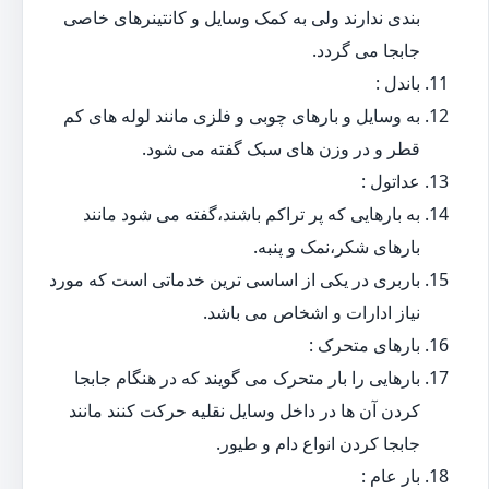
بندی ندارند ولی به کمک وسایل و کانتینرهای خاصی
جابجا می گردد.
باندل :
به وسایل و بارهای چوبی و فلزی مانند لوله های کم
قطر و در وزن های سبک گفته می شود.
عداتول :
به بارهایی که پر تراکم باشند،گفته می شود مانند
بارهای شکر،نمک و پنبه.
باربری در یکی از اساسی ترین خدماتی است که مورد
نیاز ادارات و اشخاص می باشد.
بارهای متحرک :
بارهایی را بار متحرک می گویند که در هنگام جابجا
کردن آن ها در داخل وسایل نقلیه حرکت کنند مانند
جابجا کردن انواع دام و طیور.
بار عام :