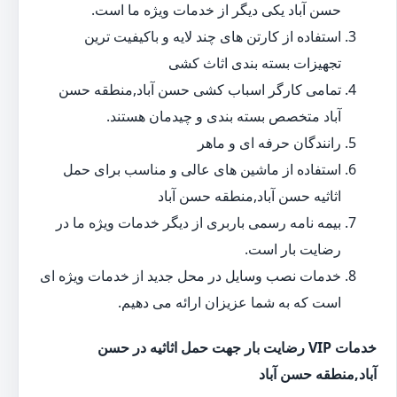
حسن آباد یکی دیگر از خدمات ویژه ما است.
استفاده از کارتن های چند لایه و باکیفیت ترین
تجهیزات بسته بندی اثاث کشی
تمامی کارگر اسباب کشی حسن آباد,منطقه حسن
آباد متخصص بسته بندی و چیدمان هستند.
رانندگان حرفه ای و ماهر
استفاده از ماشین های عالی و مناسب برای حمل
اثاثیه حسن آباد,منطقه حسن آباد
بیمه نامه رسمی باربری از دیگر خدمات ویژه ما در
رضایت بار است.
خدمات نصب وسایل در محل جدید از خدمات ویژه ای
است که به شما عزیزان ارائه می دهیم.
خدمات VIP رضایت بار جهت حمل اثاثیه در حسن
آباد,منطقه حسن آباد