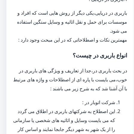
باربری در دریایی،یکی دیگر از روش هایی است که افراد و
موسسات برای حمل و نقل اثاثیه و وسایل سنگین استفاده
می شود.
مهمترین نکات و اصطلاحاتی که در این مبحث وجود دارد :
انواع باربری در چیست؟
در بحث باربری در،جدا از تعاریف و ویژگی های باربری در
خوب،می بایست با پاره ای از اصطلاحات و واژه های مرتبط
با آن آشنا شد که به شرح زیر می باشند :
شرکت اتوبار در :
این اصطلاح به شرکتهای باربری در اطلاق می گردد
که می بایست وسایل و اثاثیه های شخصی یا سازمانی
را از یک شهر به شهر دیگر جابجا نمایند و اساس کار