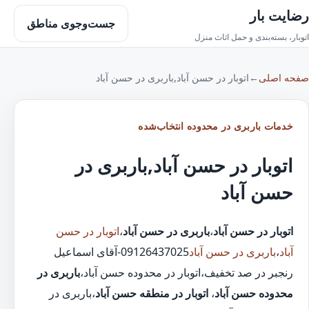
رضایت بار
جست‌وجوی مناطق
اتوبار، بسته‌بندی و حمل اثاث منزل
صفحه اصلی
←
اتوبار در حسن آباد,باربری در حسن آباد
خدمات باربری در محدوده انتخاب‌شده
اتوبار در حسن آباد,باربری در
حسن آباد
اتوبار در حسن آباد
،
باربری در حسن آباد
،
اتوبار در حسن
آباد
،
باربری در حسن آباد
09126437025-آقای اسماعیل
رنجبر در صد تخفیف،اتوبار در محدوده حسن آباد،
باربری در
محدوده حسن آباد
،
اتوبار در منطقه حسن آباد
،باربری در