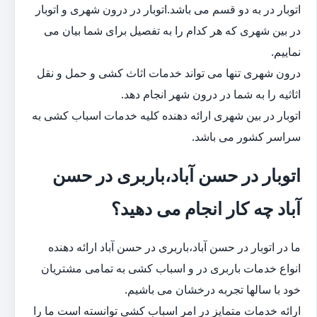
اتوبار در به دو قسم می باشد.اتوبار در درون شهری و اتوبار
در بین شهری که هر کدام را به تفصیل برای شما بیان می
نماییم.
درون شهری تنها می تواند خدمات اثاث کشی و حمل و نقل
اثاثیه را به شما در درون شهر انجام دهد.
اتوبار در بین شهری ارائه دهنده کلیه خدمات اسباب کشی به
سراسر کشور می باشد.
اتوبار در حسن آباد،باربری در حسن
آباد چه کار انجام می دهید؟
ما در اتوبار در حسن آباد،باربری در حسن آباد ارائه دهنده
انواع خدمات باربری در و اسباب کشی به تمامی مشتریان
خود با سالها تجربه درخشان می باشیم.
ارائه خدمات متمایز در امر اسباب کشی توانسته است ما را