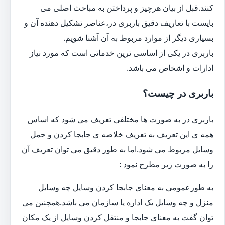
کنند.قبل از بیان هرچیز و پرداختن به مباحث اصلی می
بایست با تعاریف دقیق باربری در،عناصر تشکیل دهنده آن و
بسیاری دیگر از موارد مربوط به آن آشنا شویم.
باربری در یکی از اساسی ترین خدماتی است که مورد نیاز
ادارات و اشخاص می باشد.
باربری در چیست؟
باربری در به صورت ها مختلفی تعریف می شود که اساس
همه ی این تعریف به تعریف خلاصه ی جابجا کردن و حمل
وسایل مربوط می شود.اما به طور دقیق می توان تعریف آن
را به صورت زیر مطرح نمود :
به طورعمومی به معنای جابجا کردن وسایل چه وسایل
منزل و چه وسایل یک اداره یا سازمان می باشد.همچنین می
توان گفت به معنای جابجا و منتقل کردن وسایل از یک مکان