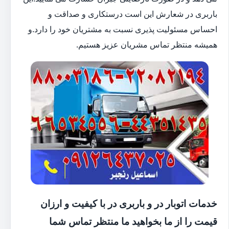
باربری در شعارش این است درستکاری و صداقت و
احساس مسئولیت پذیری نسبت به مشتریان خود را دارد.و
همیشه منتظر تماس مشریان عزیز هستیم.
خدمات اتوبار در و باربری در با کیفیت و ارزان
قیمت را از ما بخواهید ما منتظر تماس شما