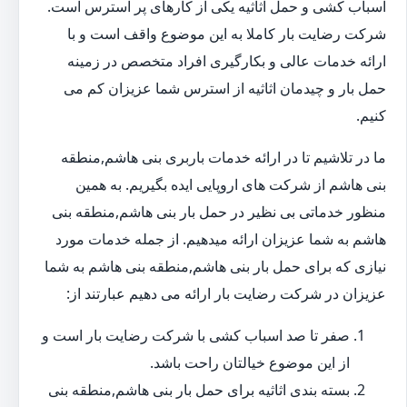
اسباب کشی و حمل اثاثیه یکی از کارهای پر استرس است.
شرکت رضایت بار کاملا به این موضوع واقف است و با
ارائه خدمات عالی و بکارگیری افراد متخصص در زمینه
حمل بار و چیدمان اثاثیه از استرس شما عزیزان کم می
کنیم.
ما در تلاشیم تا در ارائه خدمات باربری بنی هاشم,منطقه
بنی هاشم از شرکت های اروپایی ایده بگیریم. به همین
منظور خدماتی بی نظیر در حمل بار بنی هاشم,منطقه بنی
هاشم به شما عزیزان ارائه میدهیم. از جمله خدمات مورد
نیازی که برای حمل بار بنی هاشم,منطقه بنی هاشم به شما
عزیزان در شرکت رضایت بار ارائه می دهیم عبارتند از:
صفر تا صد اسباب کشی با شرکت رضایت بار است و
از این موضوع خیالتان راحت باشد.
بسته بندی اثاثیه برای حمل بار بنی هاشم,منطقه بنی