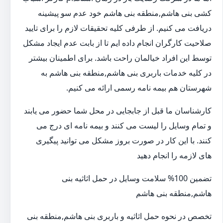
کشی بنی هاشم,منطقه بنی هاشم خود عدم سو پیشینه
دریافت می کنیم. از طرفی کلیه تحقیقات لازم را برای تایید
صلاحیت کارگران انجام داده ایم تا از بابت عدم ایجاد مشکل
توسط این افراد خیالمان راحت باشد. برای اطمینان بیشتر
در کلیه خدمات باربری بنی هاشم,منطقه بنی هاشم به
شهرستان هم بیمه نامه رسمی ارائه می کنیم.
کارشناسان ما قبل از جابجایی در محل شما حضور می یابند
و تمام وسایل را لیست می کنند و بیمه نامه ای درج می
کنند. با این کار در صورت بروز مشکل می توانید پیگیری
های لازمه را انجام دهید
تضمین 100% سلامت وسایل در حمل اثاثیه بنی
هاشم,منطقه بنی هاشم
تخصص در نحوه حمل اثاثیه و باربری بنی هاشم,منطقه بنی