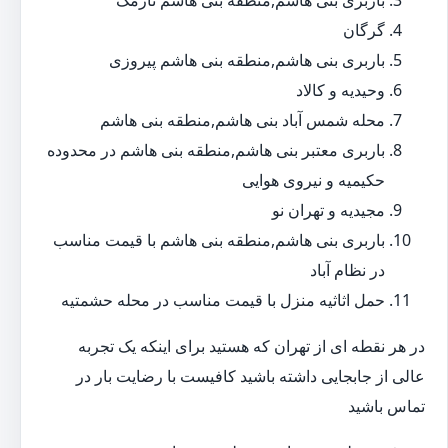
باربری بنی هاشم,منطقه بنی هاشم نارمک
گرگان
باربری بنی هاشم,منطقه بنی هاشم پیروزی
وحیدیه و کالاد
محله شمس آباد بنی هاشم,منطقه بنی هاشم
باربری معتبر بنی هاشم,منطقه بنی هاشم در محدوده
حکیمیه و نیروی هوایی
مجیدیه و تهران نو
باربری بنی هاشم,منطقه بنی هاشم با قیمت مناسب
در نظام آباد
حمل اثاثیه منزل با قیمت مناسب در محله حشمتیه
در هر نقطه ای از تهران که هستید برای اینکه یک تجربه
عالی از جابجایی داشته باشید کافیست با رضایت بار در
تماس باشید