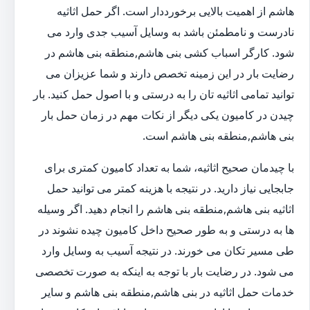
هاشم از اهمیت بالایی برخورددار است. اگر حمل اثاثیه
نادرست و نامطمئن باشد به وسایل آسیب جدی وارد می
شود. کارگر اسباب کشی بنی هاشم,منطقه بنی هاشم در
رضایت بار در این زمینه تخصص دارند و شما عزیزان می
توانید تمامی اثاثیه تان را به درستی و با اصول حمل کنید. بار
چیدن در کامیون یکی دیگر از نکات مهم در زمان حمل بار
بنی هاشم,منطقه بنی هاشم است.
با چیدمان صحیح اثاثیه، شما به تعداد کامیون کمتری برای
جابجایی نیاز دارید. در نتیجه با هزینه کمتر می توانید حمل
اثاثیه بنی هاشم,منطقه بنی هاشم را انجام دهید. اگر وسیله
ها به درستی و به طور صحیح داخل کامیون چیده نشوند در
طی مسیر تکان می خورند. در نتیجه آسیب به وسایل وارد
می شود. در رضایت بار با توجه به اینکه به صورت تخصصی
خدمات حمل اثاثیه در بنی هاشم,منطقه بنی هاشم و سایر