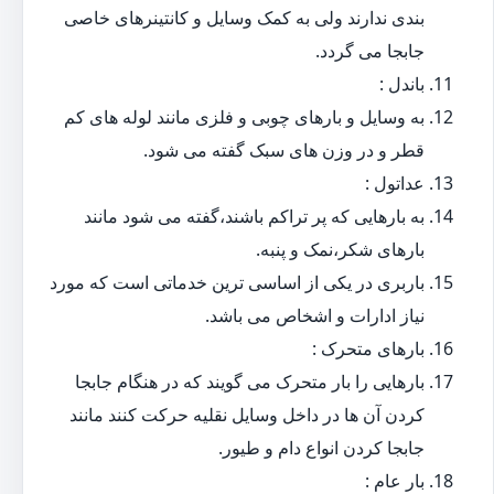
بندی ندارند ولی به کمک وسایل و کانتینرهای خاصی
جابجا می گردد.
باندل :
به وسایل و بارهای چوبی و فلزی مانند لوله های کم
قطر و در وزن های سبک گفته می شود.
عداتول :
به بارهایی که پر تراکم باشند،گفته می شود مانند
بارهای شکر،نمک و پنبه.
باربری در یکی از اساسی ترین خدماتی است که مورد
نیاز ادارات و اشخاص می باشد.
بارهای متحرک :
بارهایی را بار متحرک می گویند که در هنگام جابجا
کردن آن ها در داخل وسایل نقلیه حرکت کنند مانند
جابجا کردن انواع دام و طیور.
بار عام :