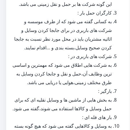
این گونه شرکت ها بر حمل و نقل زمینی می باشد.
کارگران حمل بار :
به کسانی گفته می شود که از طرف موسسه و
شرکت های باربری در برای جابجا کردن وسایل و
اثاثیه مشتریان باید در محل مورد نظر نسبت به جابجا
کردن صحیح وسایل،بسته بندی و …اقدام نمایند.
شرکت های باربری در :
به شرکت هایی اطلاق می شود که مهمترین و اساسی
ترین وظایف آن،حمل و نقل و جابجا کردن وسایل به
طرق مختلف زمینی،هوایی یا دریایی می باشد.
بارگیر :
به بخش هایی از ماشین ها و وسایل نقلیه ای که برای
حمل وسایل و کالاها استفاده می شوند،گفته می شود.
بار های فله ای :
به وسایل و کالاهایی گفته می شود که هیچ گونه بسته