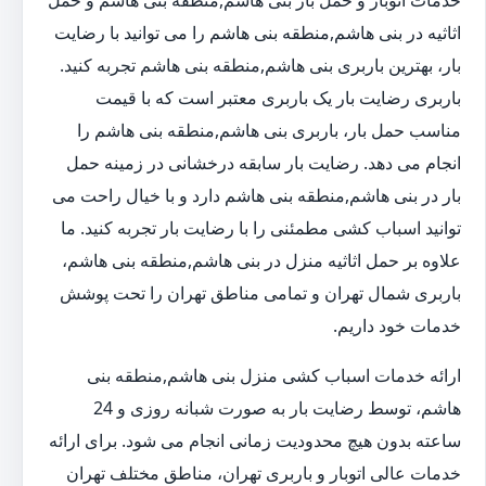
خدمات اتوبار و حمل بار بنی هاشم,منطقه بنی هاشم و حمل
اثاثیه در بنی هاشم,منطقه بنی هاشم را می توانید با رضایت
بار، بهترین باربری بنی هاشم,منطقه بنی هاشم تجربه کنید.
باربری رضایت بار یک باربری معتبر است که با قیمت
مناسب حمل بار، باربری بنی هاشم,منطقه بنی هاشم را
انجام می دهد. رضایت بار سابقه درخشانی در زمینه حمل
بار در بنی هاشم,منطقه بنی هاشم دارد و با خیال راحت می
توانید اسباب کشی مطمئنی را با رضایت بار تجربه کنید. ما
علاوه بر حمل اثاثیه منزل در بنی هاشم,منطقه بنی هاشم،
باربری شمال تهران و تمامی مناطق تهران را تحت پوشش
خدمات خود داریم.
ارائه خدمات اسباب کشی منزل بنی هاشم,منطقه بنی
هاشم، توسط رضایت بار به صورت شبانه روزی و 24
ساعته بدون هیچ محدودیت زمانی انجام می شود. برای ارائه
خدمات عالی اتوبار و باربری تهران، مناطق مختلف تهران