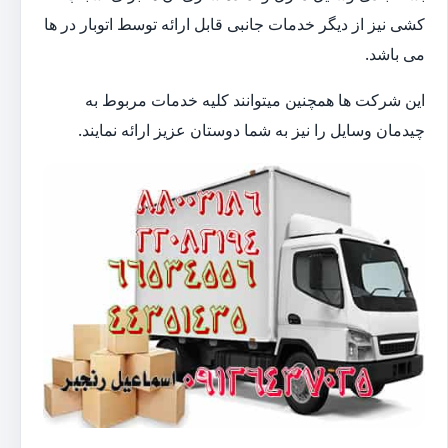
کشی نیز از دیگر خدمات جانبی قابل ارائه توسط اتوبار در ها
می باشد.
این شرکت ها همچنین میتوانند کلیه خدمات مربوط به
چیدمان وسایل را نیز به شما دوستان عزیز ارائه نمایند.