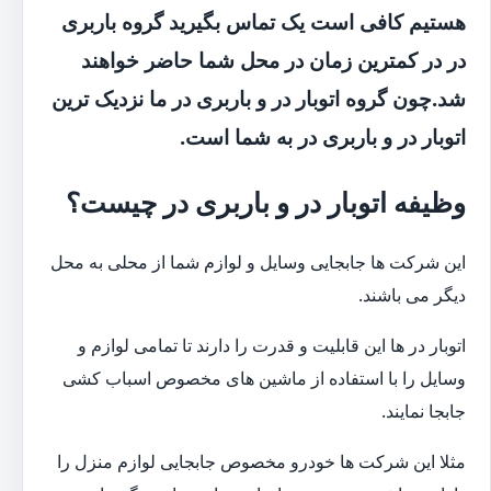
هستیم کافی است یک تماس بگیرید گروه باربری
در در کمترین زمان در محل شما حاضر خواهند
شد.چون گروه اتوبار در و باربری در ما نزدیک ترین
اتوبار در و باربری در به شما است.
وظیفه اتوبار در و باربری در چیست؟
این شرکت ها جابجایی وسایل و لوازم شما از محلی به محل
دیگر می باشند.
اتوبار در ها این قابلیت و قدرت را دارند تا تمامی لوازم و
وسایل را با استفاده از ماشین های مخصوص اسباب کشی
جابجا نمایند.
مثلا این شرکت ها خودرو مخصوص جابجایی لوازم منزل را