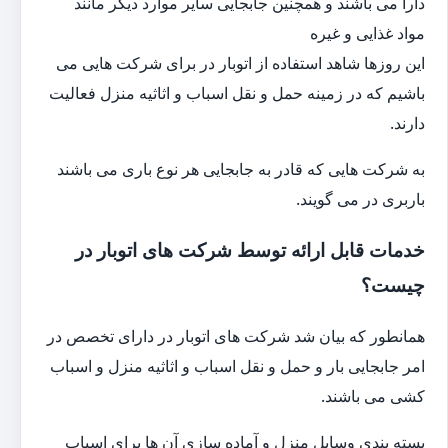
دارا می باشند و همچنین جابجایی سایر موارد دیگر مانند
مواد غذایی و غیره
این روزها شاهد استفاده از اتوبار در برای شرکت هایی می
باشیم که در زمینه حمل و نقل اسباب و اثاثیه منزل فعالیت
دارند.
به شرکت هایی که قادر به جابجایی هر نوع باری می باشند
باربری در می گویند.
خدمات قابل ارائه توسط شرکت های اتوبار در
چیست؟
همانطور که بیان شد شرکت های اتوبار در دارای تخصص در
امر جابجایی بار و حمل و نقل اسباب و اثاثیه منزل و اسباب
کشی می باشند.
بسته بندی وسایل منزل و آماده سازی آن ها برای اسباب