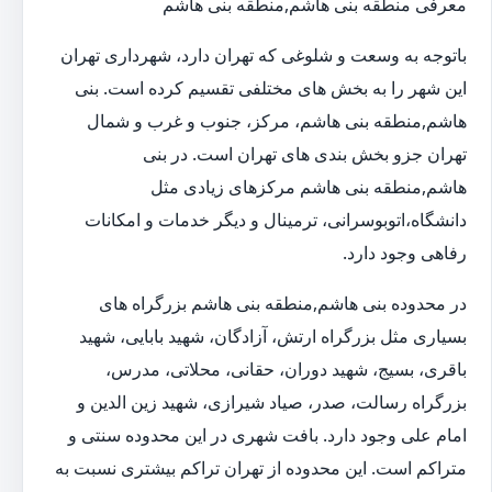
معرفی منطقه بنی هاشم,منطقه بنی هاشم
باتوجه به وسعت و شلوغی که تهران دارد، شهرداری تهران
این شهر را به بخش های مختلفی تقسیم کرده است. بنی
هاشم,منطقه بنی هاشم، مرکز، جنوب و غرب و شمال
تهران جزو بخش بندی های تهران است. در بنی
هاشم,منطقه بنی هاشم مرکزهای زیادی مثل
دانشگاه،اتوبوسرانی، ترمینال و دیگر خدمات و امکانات
رفاهی وجود دارد.
در محدوده بنی هاشم,منطقه بنی هاشم بزرگراه های
بسیاری مثل بزرگراه ارتش، آزادگان، شهید بابایی، شهید
باقری، بسیج، شهید دوران، حقانی، محلاتی، مدرس،
بزرگراه رسالت، صدر، صیاد شیرازی، شهید زین الدین و
امام علی وجود دارد. بافت شهری در این محدوده سنتی و
متراکم است. این محدوده از تهران تراکم بیشتری نسبت به