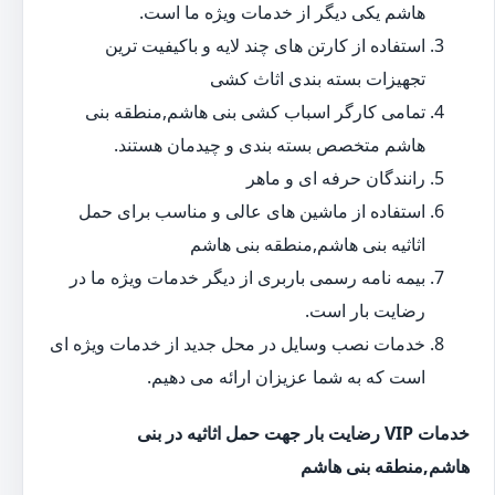
هاشم یکی دیگر از خدمات ویژه ما است.
استفاده از کارتن های چند لایه و باکیفیت ترین
تجهیزات بسته بندی اثاث کشی
تمامی کارگر اسباب کشی بنی هاشم,منطقه بنی
هاشم متخصص بسته بندی و چیدمان هستند.
رانندگان حرفه ای و ماهر
استفاده از ماشین های عالی و مناسب برای حمل
اثاثیه بنی هاشم,منطقه بنی هاشم
بیمه نامه رسمی باربری از دیگر خدمات ویژه ما در
رضایت بار است.
خدمات نصب وسایل در محل جدید از خدمات ویژه ای
است که به شما عزیزان ارائه می دهیم.
خدمات VIP رضایت بار جهت حمل اثاثیه در بنی
هاشم,منطقه بنی هاشم