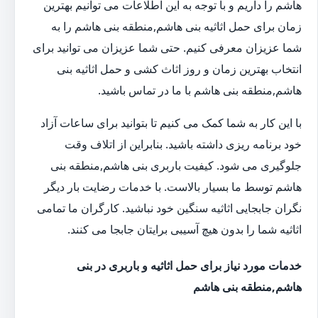
هاشم را داریم و با توجه به این اطلاعات می توانیم بهترین
زمان برای حمل اثاثیه بنی هاشم,منطقه بنی هاشم را به
شما عزیزان معرفی کنیم. حتی شما عزیزان می توانید برای
انتخاب بهترین زمان و روز اثاث کشی و حمل اثاثیه بنی
هاشم,منطقه بنی هاشم با ما در تماس باشید.
با این کار به شما کمک می کنیم تا بتوانید برای ساعات آزاد
خود برنامه ریزی داشته باشید. بنابراین از اتلاف وقت
جلوگیری می شود. کیفیت باربری بنی هاشم,منطقه بنی
هاشم توسط ما بسیار بالاست. با خدمات رضایت بار دیگر
نگران جابجایی اثاثیه سنگین خود نباشید. کارگران ما تمامی
اثاثیه شما را بدون هیچ آسیبی برایتان جابجا می کنند.
خدمات مورد نیاز برای حمل اثاثیه و باربری در بنی
هاشم,منطقه بنی هاشم