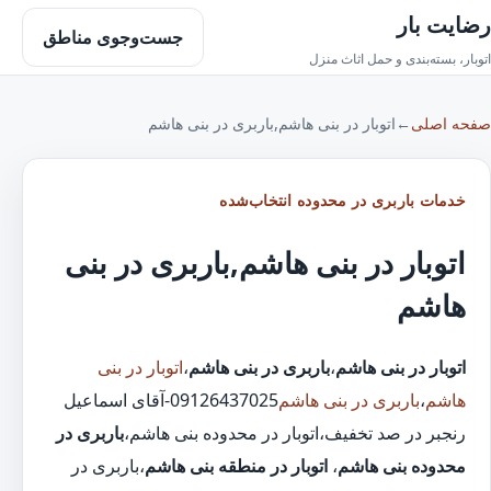
رضایت بار
جست‌وجوی مناطق
اتوبار، بسته‌بندی و حمل اثاث منزل
صفحه اصلی
←
اتوبار در بنی هاشم,باربری در بنی هاشم
خدمات باربری در محدوده انتخاب‌شده
اتوبار در بنی هاشم,باربری در بنی
هاشم
اتوبار در بنی هاشم
،
باربری در بنی هاشم
،
اتوبار در بنی
هاشم
،
باربری در بنی هاشم
09126437025-آقای اسماعیل
رنجبر در صد تخفیف،اتوبار در محدوده بنی هاشم،
باربری در
محدوده بنی هاشم
،
اتوبار در منطقه بنی هاشم
،باربری در