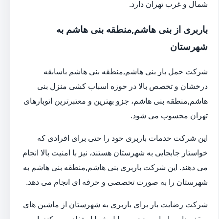
شمال و غرب تهران دارد.
باربری از بنی هاشم,منطقه بنی هاشم به
شهرستان
شرکت حمل بار بنی هاشم,منطقه بنی هاشم باسابقه
درخشان و تخصص بالا در حوزه اسباب کشی منزل بنی
هاشم,منطقه بنی هاشم، جزو بهترین و معتبرترین اتوبارهای
تهران محسوب می شود.
این شرکت خدمات باربری خود را حتی برای افرادی که
خواستار جابجایی به شهرستان هستند، نیز با امنیت بالا انجام
می دهند. این شرکت باربری بنی هاشم,منطقه بنی هاشم به
شهرستان را به صورت تخصصی و حرفه ای انجام می دهد.
شرکت رضایت بار برای باربری به شهرستان از ماشین های
سقف دار براساس حجم وسایل شما استفاده می کند. این