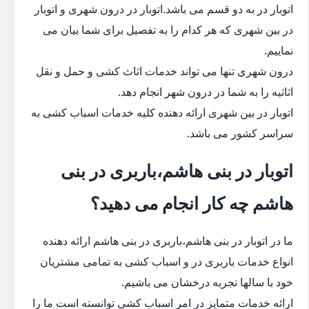
اتوبار در به دو قسم می باشد.اتوبار در درون شهری و اتوبار
در بین شهری که هر کدام را به تفصیل برای شما بیان می
نماییم.
درون شهری تنها می تواند خدمات اثاث کشی و حمل و نقل
اثاثیه را به شما در درون شهر انجام دهد.
اتوبار در بین شهری ارائه دهنده کلیه خدمات اسباب کشی به
سراسر کشور می باشد.
اتوبار در بنی هاشم،باربری در بنی
هاشم چه کار انجام می دهید؟
ما در اتوبار در بنی هاشم،باربری در بنی هاشم ارائه دهنده
انواع خدمات باربری در و اسباب کشی به تمامی مشتریان
خود با سالها تجربه درخشان می باشیم.
ارائه خدمات متمایز در امر اسباب کشی توانسته است ما را