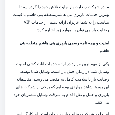
ما در شرکت رضایت بار نهایت تلاش خود را کرده ایم تا
بهترین خدمات باربری بنی هاشم,منطقه بنی هاشم با قیمت
مناسب را به شما عزیزان ارائه دهیم. از خدمات VIP
رضایت بار می توان به موارد زیر اشاره کرد:
امنیت و بیمه نامه رسمی باربری بنی هاشم,منطقه بنی
هاشم
یکی از مهم ترین موارد در ارائه خدمات اثاث کشی امنیت
وسایل شما در زمان حمل بار است. وسایل شما توسط
رضایت بار با سلامت کامل به مقصد می رسند. متاسفانه
این روزها شاهد مواردی بوده ایم که برخی از شرکت های
باربری و حمل و نقل اقدام به سرقت وسایل مشتریان خود
می کنند.
اما ما در شرکت رضایت بار در زمان استخدام کارگر اسباب