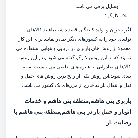
وسایل برقی می باشد.
کارگو :
اگر تاجران و تولید کنندگان قصد داشته باشند کالاهای
تولیدی خود را به کشورهای دیگر صادر نمایند برای این کار
معمولا از روش های باربری در دریایی و هوایی استفاده می
نمایند که به این روش کارگو گفته می شود و در این روش
کالاها ی صادراتی به شیوه های خاصی می بایست بسته
بندی شوند.این روش یکی از رایج ترین روش های حمل و
نقل و انتقال بار به خارج از مرزهای یک کشور می باشد.
باربری بنی هاشم,منطقه بنی هاشم و خدمات
اتوبار و حمل بار در بنی هاشم,منطقه بنی هاشم با
رضایت بار