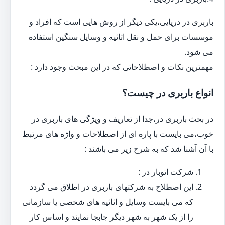
باربری در دریایی،یکی دیگر از روش هایی است که افراد و
موسسات برای حمل و نقل اثاثیه و وسایل سنگین استفاده
می شود.
مهمترین نکات و اصطلاحاتی که در این مبحث وجود دارد :
انواع باربری در چیست؟
در بحث باربری در،جدا از تعاریف و ویژگی های باربری در
خوب،می بایست با پاره ای از اصطلاحات و واژه های مرتبط
با آن آشنا شد که به شرح زیر می باشند :
شرکت اتوبار در :
این اصطلاح به شرکتهای باربری در اطلاق می گردد
که می بایست وسایل و اثاثیه های شخصی یا سازمانی
را از یک شهر به شهر دیگر جابجا نمایند و اساس کار