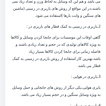
می باشد و هم این که وسایل به لحاظ وزن و تعداد زیاد نمی
باشند،در این مواقع از روش های باربری در زمینی (ماشین
های سنگین و وانت بارها )استفاده می شود.
2.باربری در زمینی به کمک قطار های باربری در :
گاهی اوقات این موسسات برای جابجا کردن وسایل و کالاها
به ویژه کالاهای تولیدی که در حجم و تعداد زیادی باشند و
فاصله زمانی برای جابجا کردن کالاها بسیار زیاد
باشد،بهترین کار استفاده از روش باربری در زمینی به کمک
قطار می باشد.
3.باربری در هوایی :
بابری هوایی،یکی دیگر از روش های جابجایی و حمل وسایل
به ویژه وسایل سنگین و در حجم بسیار زیاد می باشد.
4.باربری در دریایی :