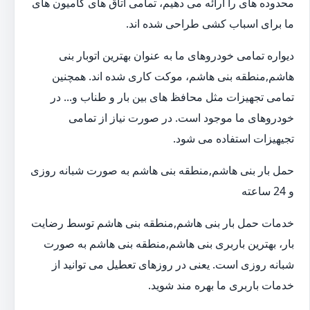
محدوده های را ارائه می دهیم، تمامی اتاق های کامیون های
ما برای اسباب کشی طراحی شده اند.
دیواره تمامی خودروهای ما به عنوان بهترین اتوبار بنی
هاشم,منطقه بنی هاشم، موکت کاری شده اند. همچنین
تمامی تجهیزات مثل محافظ های بین بار و طناب و... در
خودروهای ما موجود است. در صورت نیاز از تمامی
تجیهیزات استفاده می شود.
حمل بار بنی هاشم,منطقه بنی هاشم به صورت شبانه روزی
و 24 ساعته
خدمات حمل بار بنی هاشم,منطقه بنی هاشم توسط رضایت
بار، بهترین باربری بنی هاشم,منطقه بنی هاشم به صورت
شبانه روزی است. یعنی در روزهای تعطیل می توانید از
خدمات باربری ما بهره مند شوید.