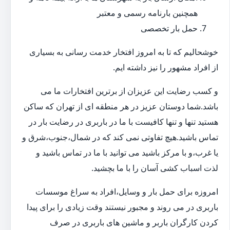
همچنین بارنامه رسمی و معتبر
حمل بار تخصصی
خوشحالیم که تا به امروز افتخار خدمت رسانی به بسیاری
از افراد مشهور را نیز داشته ایم.
و کسب رضایت این عزیزان از برترین افتخارات ما می
باشد.شما دوستان عزیز در هر منطقه ای از تهران که ساکن
هستید تنها و تنها کافیست با ما در باربری در رضایت بار در
تماس باشید.هیچ تفاوتی نمی کند که در شمال،جنوب،شرق و
یا غرب،و با مرکز باشید می توانید با ما در تماس باشید و
لذت اسباب کشی آسان را با ما بچشید.
امروزه برای حمل بار و وسایل،افراد به سراغ موسسات
باربری در می روند و مجبور نیستند وقت زیادی را برای پیدا
کردن کارگران باربر و ماشین های باربری در صرف