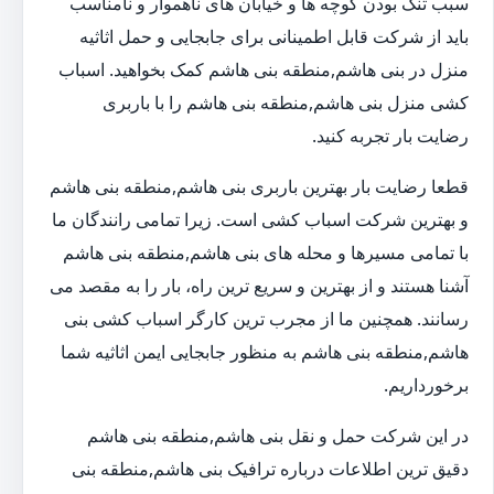
سبب تنگ بودن کوچه ها و خیابان های ناهموار و نامناسب
باید از شرکت قابل اطمینانی برای جابجایی و حمل اثاثیه
منزل در بنی هاشم,منطقه بنی هاشم کمک بخواهید. اسباب
کشی منزل بنی هاشم,منطقه بنی هاشم را با باربری
رضایت بار تجربه کنید.
قطعا رضایت بار بهترین باربری بنی هاشم,منطقه بنی هاشم
و بهترین شرکت اسباب کشی است. زیرا تمامی رانندگان ما
با تمامی مسیرها و محله های بنی هاشم,منطقه بنی هاشم
آشنا هستند و از بهترین و سریع ترین راه، بار را به مقصد می
رسانند. همچنین ما از مجرب ترین کارگر اسباب کشی بنی
هاشم,منطقه بنی هاشم به منظور جابجایی ایمن اثاثیه شما
برخورداریم.
در این شرکت حمل و نقل بنی هاشم,منطقه بنی هاشم
دقیق ترین اطلاعات درباره ترافیک بنی هاشم,منطقه بنی