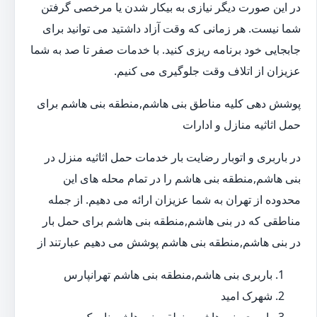
در این صورت دیگر نیازی به بیکار شدن یا مرخصی گرفتن
شما نیست. هر زمانی که وقت آزاد داشتید می توانید برای
جابجایی خود برنامه ریزی کنید. با خدمات صفر تا صد به شما
عزیزان از اتلاف وقت جلوگیری می کنیم.
پوشش دهی کلیه مناطق بنی هاشم,منطقه بنی هاشم برای
حمل اثاثیه منازل و ادارات
در باربری و اتوبار رضایت بار خدمات حمل اثاثیه منزل در
بنی هاشم,منطقه بنی هاشم را در تمام محله های این
محدوده از تهران به شما عزیزان ارائه می دهیم. از جمله
مناطقی که در بنی هاشم,منطقه بنی هاشم برای حمل بار
در بنی هاشم,منطقه بنی هاشم پوشش می دهیم عبارتند از
باربری بنی هاشم,منطقه بنی هاشم تهرانپارس
شهرک امید