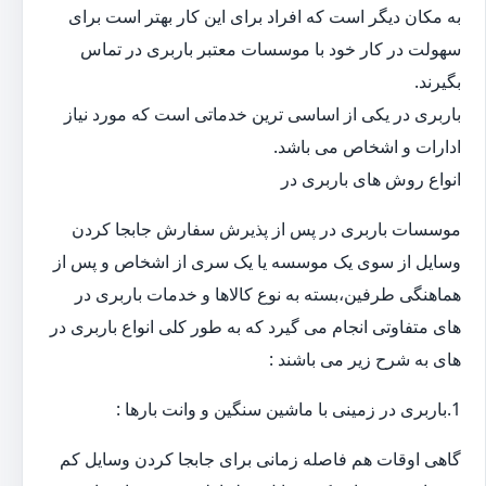
به مکان دیگر است که افراد برای این کار بهتر است برای
سهولت در کار خود با موسسات معتبر باربری در تماس
بگیرند.
باربری در یکی از اساسی ترین خدماتی است که مورد نیاز
ادارات و اشخاص می باشد.
انواع روش های باربری در
موسسات باربری در پس از پذیرش سفارش جابجا کردن
وسایل از سوی یک موسسه یا یک سری از اشخاص و پس از
هماهنگی طرفین،بسته به نوع کالاها و خدمات باربری در
های متفاوتی انجام می گیرد که به طور کلی انواع باربری در
های به شرح زیر می باشند :
1.باربری در زمینی با ماشین سنگین و وانت بارها :
گاهی اوقات هم فاصله زمانی برای جابجا کردن وسایل کم