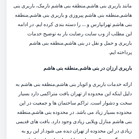
مانند باربری بنی هاشم,منطقه بنی هاشم نارمک، باربری بنی
هاشم,منطقه بنی هاشم پیروزی و باربری بنی هاشم,منطقه
بنی هاشم تهرانپارس و ... را دسته بندی کرده ایم. در ادامه
این مطلب از وب سایت رضایت بار به توضیح خدمات
باربری و حمل و نقل در بنی هاشم,منطقه بنی هاشم
پرداخته ایم.
باربری ارزان در بنی هاشم,منطقه بنی هاشم
ارائه خدمات باربری و اتوبار بنی هاشم,منطقه بنی هاشم به
دلیل اینکه این محدوده از تهران بافت متراکمی دارد بسیار
سخت و دشوار است. تراکم ساختمان ها و جمعیت در این
محدوده بسیار زیاد می باشد. در محدوده بنی هاشم,منطقه
بنی هاشم منازل ویلایی زیادی وجود دارد. بافت های قدیمی
زیادی در این محدوده از تهران دیده می شود.از این رو به