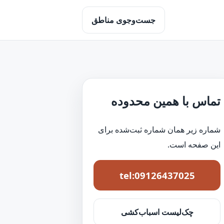
جست‌وجوی مناطق
تماس با همین محدوده
شماره زیر همان شماره ثبت‌شده برای
این صفحه است.
tel:09126437025
چک‌لیست اسباب‌کشی