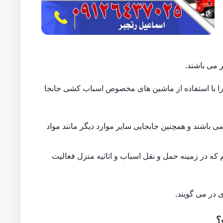
 می باشند.
ایل را با استفاده از ماشین های مخصوص اسباب کشی جابجا
 باشند و همچنین جابجایی سایر موارد دیگر مانند مواد
 که در زمینه حمل و نقل اسباب و اثاثیه منزل فعالیت
 در می گویند.
؟