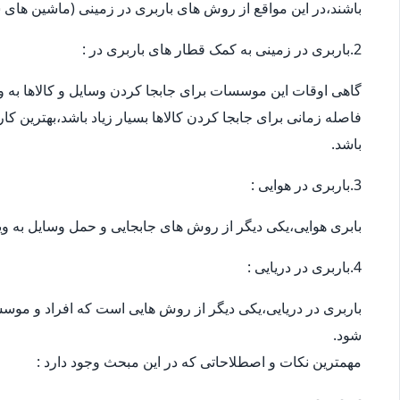
باشند،در این مواقع از روش های باربری در زمینی (ماشین های س
2.باربری در زمینی به کمک قطار های باربری در :
گاهی اوقات این موسسات برای جابجا کردن وسایل و کالاها به ویژ
فاصله زمانی برای جابجا کردن کالاها بسیار زیاد باشد،بهترین ک
باشد.
3.باربری در هوایی :
بابری هوایی،یکی دیگر از روش های جابجایی و حمل وسایل به وی
4.باربری در دریایی :
باربری در دریایی،یکی دیگر از روش هایی است که افراد و موسس
شود.
مهمترین نکات و اصطلاحاتی که در این مبحث وجود دارد :