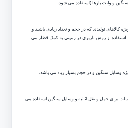
نگین و وانت بارها )استفاده می شود.
ه کالاهای تولیدی که در حجم و تعداد زیادی باشند و
ار استفاده از روش باربری در زمینی به کمک قطار می
ژه وسایل سنگین و در حجم بسیار زیاد می باشد.
ات برای حمل و نقل اثاثیه و وسایل سنگین استفاده می