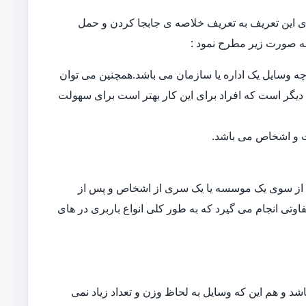
 این تعریف به تعریف خلاصه ی جابجا کردن و حمل
ه صورت زیر مطرح نمود :
ه وسایل یک اداره یا سازمان می باشد.همچنین می توان
دیگر است که افراد برای این کار بهتر است برای سهولت
ات و اشخاص می باشد.
از سوی یک موسسه یا یک سری از اشخاص و پس از
اوتی انجام می گیرد که به طور کلی انواع باربری در های
د و هم این که وسایل به لحاظ وزن و تعداد زیاد نمی