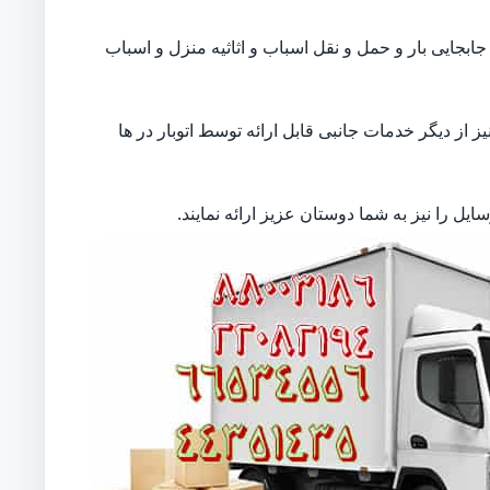
بجایی بار و حمل و نقل اسباب و اثاثیه منزل و اسباب
از دیگر خدمات جانبی قابل ارائه توسط اتوبار در ها
ل را نیز به شما دوستان عزیز ارائه نمایند.