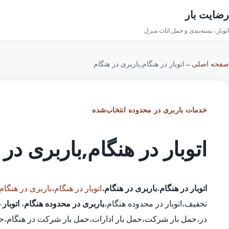
رضایت بار
اتوبار، بسته‌بندی و حمل اثاث منزل
صفحه اصلی
←
اتوبار در هنگام,باربری در هنگام
خدمات باربری در محدوده انتخاب‌شده
اتوبار در هنگام,باربری در 
اتوبار در هنگام
،
باربری در هنگام
،
اتوبار در هنگام
،
باربری در هنگام
تخفیف،اتوبار در محدوده هنگام،
باربری در محدوده هنگام
،
اتوبار 
در،حمل بار شرکت،حمل بار ادارات،حمل بار شرکت در هنگام،حمل ب