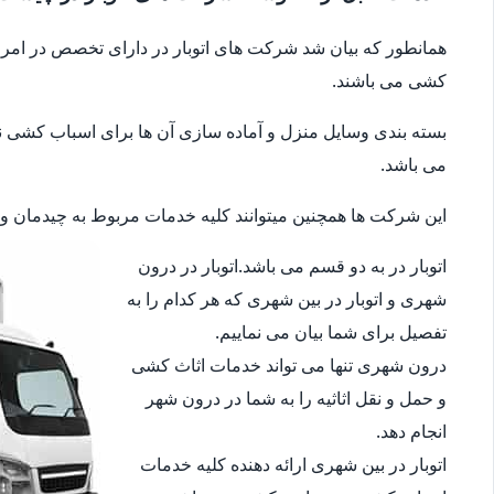
همانطور که بیان شد شرکت های اتوبار در دارای تخصص در امر جا
کشی می باشند.
بسته بندی وسایل منزل و آماده سازی آن ها برای اسباب کشی نیز 
می باشد.
این شرکت ها همچنین میتوانند کلیه خدمات مربوط به چیدمان وسای
اتوبار در به دو قسم می باشد.اتوبار در درون
شهری و اتوبار در بین شهری که هر کدام را به
تفصیل برای شما بیان می نماییم.
درون شهری تنها می تواند خدمات اثاث کشی
و حمل و نقل اثاثیه را به شما در درون شهر
انجام دهد.
اتوبار در بین شهری ارائه دهنده کلیه خدمات