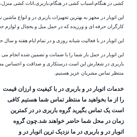
کشی در هنگام،اسباب کشی در هنگام،باربری،اثاث کشی منزل،حم
این اتوبار در مجهز به بهترین تجهیزات باربری در و انواع ماشی
کارگران حرفه ای و ورزیده که در حمل مبل و یخچال و لوازم 
این اتوبار در با فعالیت شبانه روزی و در تمام ایام هفته و سال
این اتوبار در حمل بار شما را با ضمانت و تضمین شده انجام می
باربری در شعارش این است درستکاری و صداقت و احساس مسئو
منتظر تماس مشریان عزیز هستیم.
خدمات اتوبار در و باربری در با کیفیت و ارزان قیمت
را از ما بخواهید ما منتظر تماس شما هستیم کافی
است یک تماس بگیرید گروه باربری در در کمترین
زمان در محل شما حاضر خواهند شد.چون گروه
اتوبار در و باربری در ما نزدیک ترین اتوبار در و