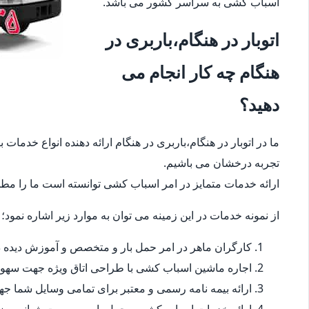
اسباب کشی به سراسر کشور می باشد.
اتوبار در هنگام،باربری در
هنگام چه کار انجام می
دهید؟
ما در اتوبار در هنگام،باربری در هنگام ارائه دهنده انواع خدما
تجربه درخشان می باشیم.
ارائه خدمات متمایز در امر اسباب کشی توانسته است ما را مطمئ
از نمونه خدمات در این زمینه می توان به موارد زیر اشاره نمود؛
کارگران ماهر در امر حمل بار و متخصص و آموزش دیده در
اجاره ماشین اسباب کشی با طراحی اتاق ویژه جهت سهو
ارائه بیمه نامه رسمی و معتبر برای تمامی وسایل شما 