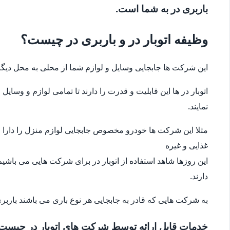
باربری در به شما است.
وظیفه اتوبار در و باربری در چیست؟
این شرکت ها جابجایی وسایل و لوازم شما از محلی به محل دیگر
اتوبار در ها این قابلیت و قدرت را دارند تا تمامی لوازم و وس
نمایند.
مثلا این شرکت ها خودرو مخصوص جابجایی لوازم منزل را دارا می
غذایی و غیره
این روزها شاهد استفاده از اتوبار در برای شرکت هایی می باشیم
دارند.
به شرکت هایی که قادر به جابجایی هر نوع باری می باشند باربری
خدمات قابل ارائه توسط شرکت های اتوبار در چیست