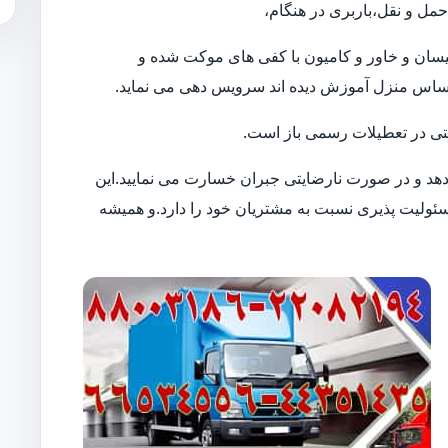
ل و نقل،باربری در هنگام،
ن نیسان و خاور و کامیون با کفی های موکت شده و
حساس منزل آموزش دیده اند سرویس دهی می نماید.
 حتی در تعطیلات رسمی باز است.
 دهد و در صورت نارضایتی جبران خسارت می نمایید.این
لیت پذیری نسبت به مشتریان خود را دارد.و همیشه