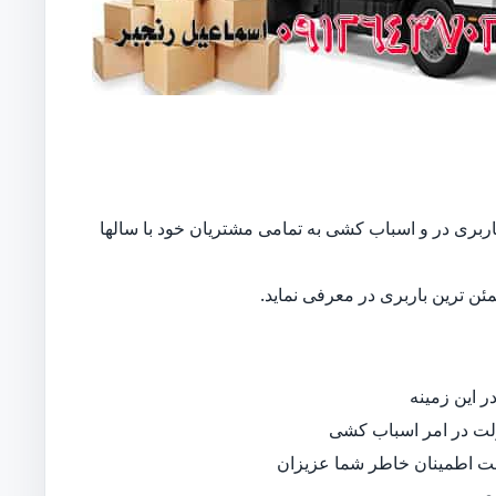
ت باربری در و اسباب کشی به تمامی مشتریان خود با سالها
ن ترین باربری در معرفی نماید.
 این زمینه
لت در امر اسباب کشی
جهت اطمینان خاطر شما عزیزان