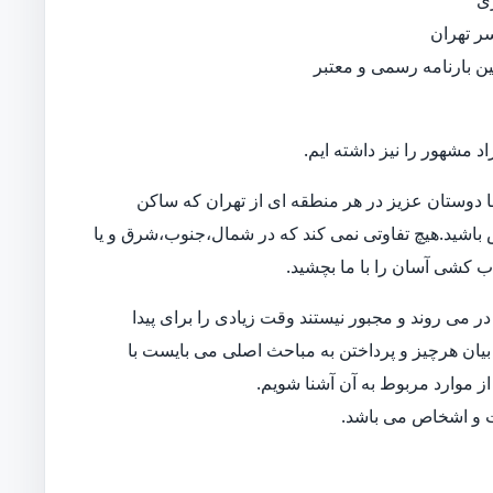
ی
ر تهران
نین بارنامه رسمی و معتبر
د مشهور را نیز داشته ایم.
 دوستان عزیز در هر منطقه ای از تهران که ساکن
اس باشید.هیچ تفاوتی نمی کند که در شمال،جنوب،شرق و یا
اب کشی آسان را با ما بچشید.
 می روند و مجبور نیستند وقت زیادی را برای پیدا
بیان هرچیز و پرداختن به مباحث اصلی می بایست با
ز موارد مربوط به آن آشنا شویم.
ات و اشخاص می باشد.