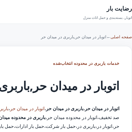
رضایت بار
اتوبار، بسته‌بندی و حمل اثاث منزل
صفحه اصلی
←
اتوبار در میدان حر,باربری در میدان حر
خدمات باربری در محدوده انتخاب‌شده
اتوبار در میدان حر,باربری
اتوبار در میدان حر
،
باربری در میدان حر
،
اتوبار در میدان حر
،
باربر
صد تخفیف،اتوبار در محدوده میدان حر،
باربری در محدوده میدان
حر،اتوبار در،باربری در،حمل بار شرکت،حمل بار ادارات،حمل ب