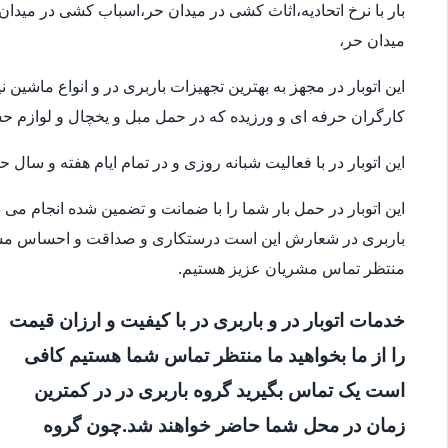
بار با نرخ اتحادیه،اثاث کشی در میدان حر،اسباب کشی در میدا
میدان حر،
این اتوبار در مجهز به بهترین تجهیزات باربری در و انواع ماشی
کارگران حرفه ای و ورزیده که در حمل مبل و یخچال و لوازم 
این اتوبار در با فعالیت شبانه روزی و در تمام ایام هفته و سال
این اتوبار در حمل بار شما را با ضمانت و تضمین شده انجام می
باربری در شعارش این است درستکاری و صداقت و احساس مسئو
منتظر تماس مشریان عزیز هستیم.
خدمات اتوبار در و باربری در با کیفیت و ارزان قیمت
را از ما بخواهید ما منتظر تماس شما هستیم کافی
است یک تماس بگیرید گروه باربری در در کمترین
زمان در محل شما حاضر خواهند شد.چون گروه