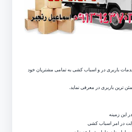
اع خدمات باربری در و اسباب کشی به تمامی مشتریان خود
ن ترین باربری در معرفی نماید.
 این زمینه
لت در امر اسباب کشی