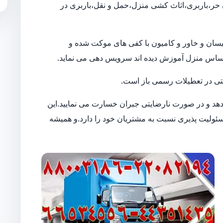
ن حر،باربری،اثاث کشی منزل،حمل و نقل،باربری در
ن نیسان و خاور و کامیون با کفی های موکت شده و
حساس منزل آموزش دیده اند سرویس دهی می نماید.
 حتی در تعطیلات رسمی باز است.
 دهد و در صورت نارضایتی جبران خسارت می نمایید.این
لیت پذیری نسبت به مشتریان خود را دارد.و همیشه