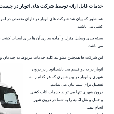
خدمات قابل ارائه توسط شرکت های اتوبار در چیست
همانطور که بیان شد شرکت های اتوبار در دارای تخصص در امر جا
کشی می باشند.
بسته بندی وسایل منزل و آماده سازی آن ها برای اسباب کشی نیز 
می باشد.
این شرکت ها همچنین میتوانند کلیه خدمات مربوط به چیدمان وسای
اتوبار در به دو قسم می باشد.اتوبار در درون
شهری و اتوبار در بین شهری که هر کدام را به
تفصیل برای شما بیان می نماییم.
درون شهری تنها می تواند خدمات اثاث کشی
و حمل و نقل اثاثیه را به شما در درون شهر
انجام دهد.