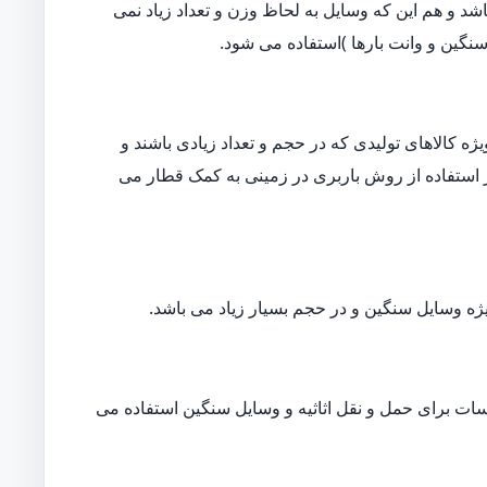
د و هم این که وسایل به لحاظ وزن و تعداد زیاد نمی
نگین و وانت بارها )استفاده می شود.
ه کالاهای تولیدی که در حجم و تعداد زیادی باشند و
ار استفاده از روش باربری در زمینی به کمک قطار می
ژه وسایل سنگین و در حجم بسیار زیاد می باشد.
ات برای حمل و نقل اثاثیه و وسایل سنگین استفاده می