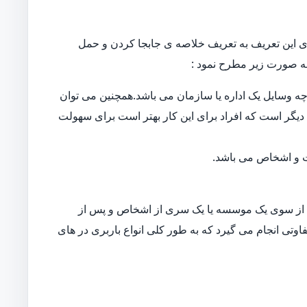
 این تعریف به تعریف خلاصه ی جابجا کردن و حمل
ه صورت زیر مطرح نمود :
ه وسایل یک اداره یا سازمان می باشد.همچنین می توان
دیگر است که افراد برای این کار بهتر است برای سهولت
ات و اشخاص می باشد.
از سوی یک موسسه یا یک سری از اشخاص و پس از
اوتی انجام می گیرد که به طور کلی انواع باربری در های