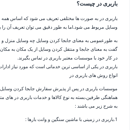
باربری در چیست؟
باربری در به صورت ها مختلفی تعریف می شود که اساس همه ی
وسایل مربوط می شود.اما به طور دقیق می توان تعریف آن را ب
به طورعمومی به معنای جابجا کردن وسایل چه وسایل منزل و چ
گفت به معنای جابجا و منتقل کردن وسایل از یک مکان به مکان 
در کار خود با موسسات معتبر باربری در تماس بگیرند.
باربری در یکی از اساسی ترین خدماتی است که مورد نیاز ادار
انواع روش های باربری در
موسسات باربری در پس از پذیرش سفارش جابجا کردن وسایل 
هماهنگی طرفین،بسته به نوع کالاها و خدمات باربری در های متف
به شرح زیر می باشند :
1.باربری در زمینی با ماشین سنگین و وانت بارها :