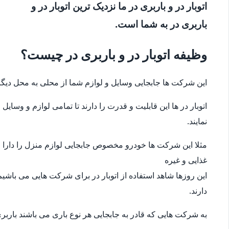
اتوبار در و باربری در ما نزدیک ترین اتوبار در و
باربری در به شما است.
وظیفه اتوبار در و باربری در چیست؟
این شرکت ها جابجایی وسایل و لوازم شما از محلی به محل دیگر
اتوبار در ها این قابلیت و قدرت را دارند تا تمامی لوازم و وس
نمایند.
مثلا این شرکت ها خودرو مخصوص جابجایی لوازم منزل را دارا می
غذایی و غیره
این روزها شاهد استفاده از اتوبار در برای شرکت هایی می باشیم
دارند.
به شرکت هایی که قادر به جابجایی هر نوع باری می باشند باربری