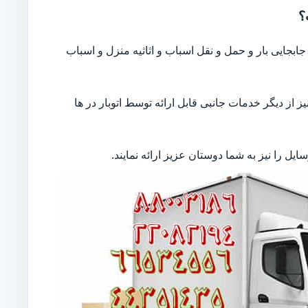
؟
بجایی بار و حمل و نقل اسباب و اثاثیه منزل و اسباب
از دیگر خدمات جانبی قابل ارائه توسط اتوبار در ها
ل را نیز به شما دوستان عزیز ارائه نمایند.