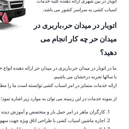
اتوبار در بین شهری ارائه دهنده کلیه خدمات
اسباب کشی به سراسر کشور می باشد.
اتوبار در میدان حر،باربری در
میدان حر چه کار انجام می
دهید؟
ما در اتوبار در میدان حر،باربری در میدان حر ارائه دهنده انو
با سالها تجربه درخشان می باشیم.
ارائه خدمات متمایز در امر اسباب کشی توانسته است ما را مطمئ
از نمونه خدمات در این زمینه می توان به موارد زیر اشاره نمود؛
کارگران ماهر در امر حمل بار و متخصص و آموزش دیده در
اجاره ماشین اسباب کشی با طراحی اتاق ویژه جهت سهو