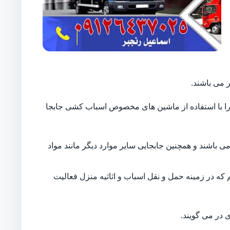
 می باشند.
ایل را با استفاده از ماشین های مخصوص اسباب کشی جابجا
 باشند و همچنین جابجایی سایر موارد دیگر مانند مواد
 که در زمینه حمل و نقل اسباب و اثاثیه منزل فعالیت
 در می گویند.