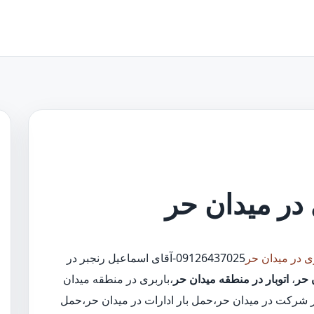
 در میدان حر
ی در میدان حر
09126437025-آقای اسماعیل رنجبر در
 حر
،
اتوبار در منطقه میدان حر
،باربری در منطقه میدان
ار شرکت در میدان حر،حمل بار ادارات در میدان حر،حمل