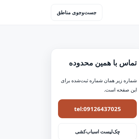
جست‌وجوی مناطق
تماس با همین محدوده
شماره زیر همان شماره ثبت‌شده برای
این صفحه است.
tel:09126437025
چک‌لیست اسباب‌کشی