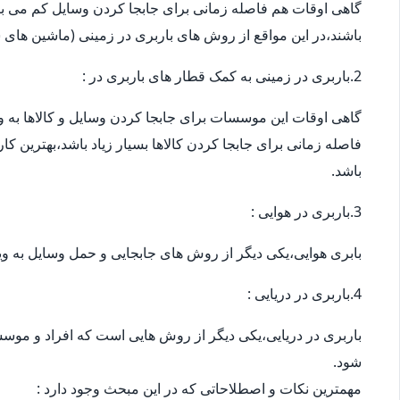
گاهی اوقات هم فاصله زمانی برای جابجا کردن وسایل کم می باش
باشند،در این مواقع از روش های باربری در زمینی (ماشین های س
2.باربری در زمینی به کمک قطار های باربری در :
گاهی اوقات این موسسات برای جابجا کردن وسایل و کالاها به ویژ
فاصله زمانی برای جابجا کردن کالاها بسیار زیاد باشد،بهترین ک
باشد.
3.باربری در هوایی :
بابری هوایی،یکی دیگر از روش های جابجایی و حمل وسایل به وی
4.باربری در دریایی :
باربری در دریایی،یکی دیگر از روش هایی است که افراد و موسس
شود.
مهمترین نکات و اصطلاحاتی که در این مبحث وجود دارد :