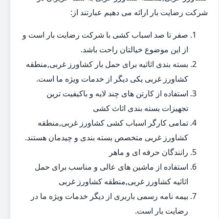
شرکت رضایت بار ارائه می دهیم عبارتند از:
صفر تا صد اسباب کشی با شرکت رضایت بار است و
از این موضوع خیالتان راحت باشد.
بسته بندی اثاثیه برای حمل بار کشاورز غربی,منطقه
کشاورز غربی یکی دیگر از خدمات ویژه ما است.
استفاده از کارتن های چند لایه و باکیفیت ترین
تجهیزات بسته بندی اثاث کشی
تمامی کارگر اسباب کشی کشاورز غربی,منطقه
کشاورز غربی متخصص بسته بندی و چیدمان هستند.
رانندگان حرفه ای و ماهر
استفاده از ماشین های عالی و مناسب برای حمل
اثاثیه کشاورز غربی,منطقه کشاورز غربی
بیمه نامه رسمی باربری از دیگر خدمات ویژه ما در
رضایت بار است.