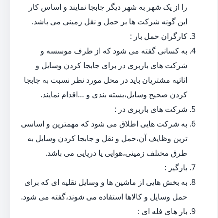
را از یک شهر به شهر دیگر جابجا نمایند و اساس کار
این گونه شرکت ها بر حمل و نقل زمینی می باشد.
کارگران حمل بار :
به کسانی گفته می شود که از طرف موسسه و
شرکت های باربری در برای جابجا کردن وسایل و
اثاثیه مشتریان باید در محل مورد نظر نسبت به جابجا
کردن صحیح وسایل،بسته بندی و …اقدام نمایند.
شرکت های باربری در :
به شرکت هایی اطلاق می شود که مهمترین و اساسی
ترین وظایف آن،حمل و نقل و جابجا کردن وسایل به
طرق مختلف زمینی،هوایی یا دریایی می باشد.
بارگیر :
به بخش هایی از ماشین ها و وسایل نقلیه ای که برای
حمل وسایل و کالاها استفاده می شوند،گفته می شود.
بار های فله ای :