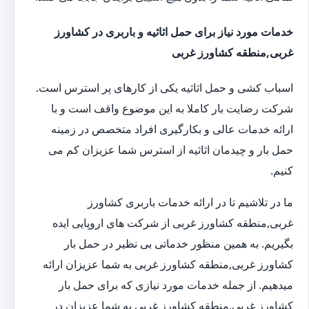
خدمات مورد نیاز برای حمل اثاثیه و باربری در کشاورز
غربی,منطقه کشاورز غربی
اسباب کشی و حمل اثاثیه یکی از کارهای پر استرس است.
شرکت رضایت بار کاملا به این موضوع واقف است و با
ارائه خدمات عالی و بکارگیری افراد متخصص در زمینه
حمل بار و چیدمان اثاثیه از استرس شما عزیزان کم می
کنیم.
ما در تلاشیم تا در ارائه خدمات باربری کشاورز
غربی,منطقه کشاورز غربی از شرکت های اروپایی ایده
بگیریم. به همین منظور خدماتی بی نظیر در حمل بار
کشاورز غربی,منطقه کشاورز غربی به شما عزیزان ارائه
میدهیم. از جمله خدمات مورد نیازی که برای حمل بار
کشاورز غربی,منطقه کشاورز غربی به شما عزیزان در