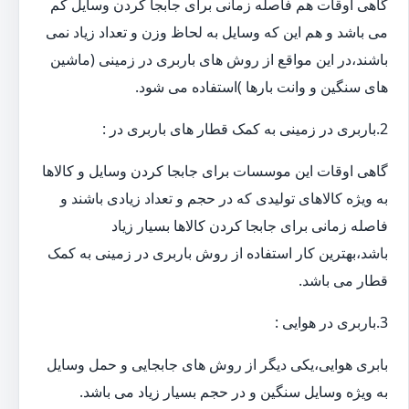
گاهی اوقات هم فاصله زمانی برای جابجا کردن وسایل کم
می باشد و هم این که وسایل به لحاظ وزن و تعداد زیاد نمی
باشند،در این مواقع از روش های باربری در زمینی (ماشین
های سنگین و وانت بارها )استفاده می شود.
2.باربری در زمینی به کمک قطار های باربری در :
گاهی اوقات این موسسات برای جابجا کردن وسایل و کالاها
به ویژه کالاهای تولیدی که در حجم و تعداد زیادی باشند و
فاصله زمانی برای جابجا کردن کالاها بسیار زیاد
باشد،بهترین کار استفاده از روش باربری در زمینی به کمک
قطار می باشد.
3.باربری در هوایی :
بابری هوایی،یکی دیگر از روش های جابجایی و حمل وسایل
به ویژه وسایل سنگین و در حجم بسیار زیاد می باشد.