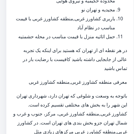
محدوده حکیمیه و نیروی هوایی
مجیدیه و تهران نو
باربری کشاورز غربی,منطقه کشاورز غربی با قیمت
مناسب در نظام آباد
حمل اثاثیه منزل با قیمت مناسب در محله حشمتیه
در هر نقطه ای از تهران که هستید برای اینکه یک تجربه
عالی از جابجایی داشته باشید کافیست با رضایت بار در
تماس باشید
معرفی منطقه کشاورز غربی,منطقه کشاورز غربی
باتوجه به وسعت و شلوغی که تهران دارد، شهرداری تهران
این شهر را به بخش های مختلفی تقسیم کرده است.
کشاورز غربی,منطقه کشاورز غربی، مرکز، جنوب و غرب و
شمال تهران جزو بخش بندی های تهران است. در کشاورز
غربی,منطقه کشاورز غربی مرکزهای زیادی مثل