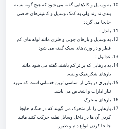
به وسایل و کالاهایی گفته می شود که هیچ گونه بسته
بندی ندارند ولی به کمک وسایل و کانتینرهای خاصی
جابجا می گردد.
باندل :
به وسایل و بارهای چوبی و فلزی مانند لوله های کم
قطر و در وزن های سبک گفته می شود.
عداتول :
به بارهایی که پر تراکم باشند،گفته می شود مانند
بارهای شکر،نمک و پنبه.
باربری در یکی از اساسی ترین خدماتی است که مورد
نیاز ادارات و اشخاص می باشد.
بارهای متحرک :
بارهایی را بار متحرک می گویند که در هنگام جابجا
کردن آن ها در داخل وسایل نقلیه حرکت کنند مانند
جابجا کردن انواع دام و طیور.