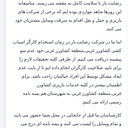
رضایت بار با سلامت کامل به مقصد می رسند. متاسفانه
این روزها شاهد مواردی بوده ایم که برخی از شرکت های
باربری و حمل و نقل اقدام به سرقت وسایل مشتریان خود
می کنند.
اما ما در شرکت رضایت بار در زمان استخدام کارگر اسباب
کشی کشاورز غربی,منطقه کشاورز غربی خود عدم سو
پیشینه دریافت می کنیم. از طرفی کلیه تحقیقات لازم را
برای تایید صلاحیت کارگران انجام داده ایم تا از بابت عدم
ایجاد مشکل توسط این افراد خیالمان راحت باشد. برای
اطمینان بیشتر در کلیه خدمات باربری کشاورز
غربی,منطقه کشاورز غربی به شهرستان هم بیمه نامه
رسمی ارائه می کنیم.
کارشناسان ما قبل از جابجایی در محل شما حضور می یابند
و تمام وسایل را لیست می کنند و بیمه نامه ای درج می