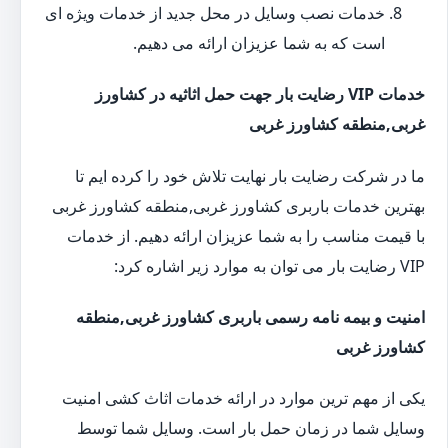
خدمات نصب وسایل در محل جدید از خدمات ویژه ای
است که به شما عزیزان ارائه می دهیم.
خدمات VIP رضایت بار جهت حمل اثاثیه در کشاورز
غربی,منطقه کشاورز غربی
ما در شرکت رضایت بار نهایت تلاش خود را کرده ایم تا
بهترین خدمات باربری کشاورز غربی,منطقه کشاورز غربی
با قیمت مناسب را به شما عزیزان ارائه دهیم. از خدمات
VIP رضایت بار می توان به موارد زیر اشاره کرد:
امنیت و بیمه نامه رسمی باربری کشاورز غربی,منطقه
کشاورز غربی
یکی از مهم ترین موارد در ارائه خدمات اثاث کشی امنیت
وسایل شما در زمان حمل بار است. وسایل شما توسط