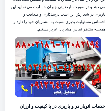
می دهد و در صورت نارضایتی جبران خسارت می نمایید.این
باربری در شعارش این است درستکاری و صداقت و
احساس مسئولیت پذیری نسبت به مشتریان خود را دارد.و
همیشه منتظر تماس مشریان عزیز هستیم.
خدمات اتوبار در و باربری در با کیفیت و ارزان