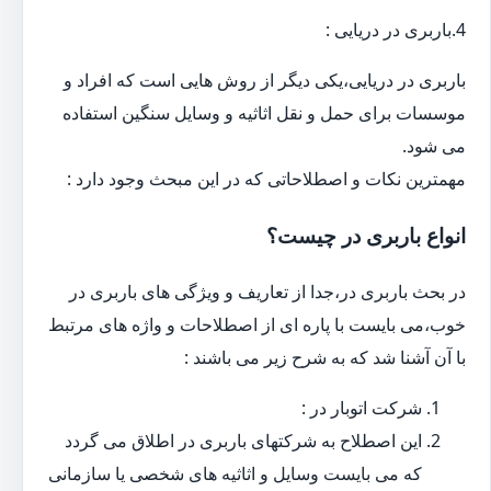
4.باربری در دریایی :
باربری در دریایی،یکی دیگر از روش هایی است که افراد و
موسسات برای حمل و نقل اثاثیه و وسایل سنگین استفاده
می شود.
مهمترین نکات و اصطلاحاتی که در این مبحث وجود دارد :
انواع باربری در چیست؟
در بحث باربری در،جدا از تعاریف و ویژگی های باربری در
خوب،می بایست با پاره ای از اصطلاحات و واژه های مرتبط
با آن آشنا شد که به شرح زیر می باشند :
شرکت اتوبار در :
این اصطلاح به شرکتهای باربری در اطلاق می گردد
که می بایست وسایل و اثاثیه های شخصی یا سازمانی