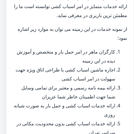
ارائه خدمات متمایز در امر اسباب کشی توانسته است ما را
مطمئن ترین باربری در معرفی نماید.
از نمونه خدمات در این زمینه می توان به موارد زیر اشاره
نمود؛
کارگران ماهر در امر حمل بار و متخصص و آموزش
دیده در این زمینه
اجاره ماشین اسباب کشی با طراحی اتاق ویژه جهت
سهولت در امر اسباب کشی
ارائه بیمه نامه رسمی و معتبر برای تمامی وسایل
شما جهت اطمینان خاطر شما عزیزان
ارائه خدمات اسباب کشی و حمل بار به صورت شبانه
روزی
ارائه خدمات اسباب کشی بدون محدودیت مکانی در
سراسر تهران