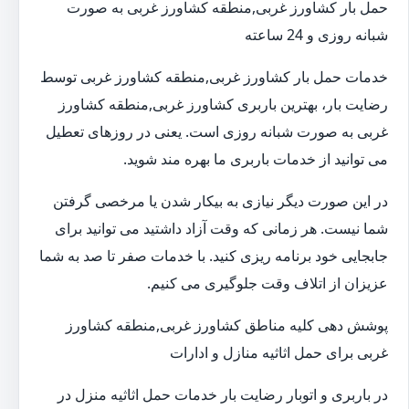
حمل بار کشاورز غربی,منطقه کشاورز غربی به صورت
شبانه روزی و 24 ساعته
خدمات حمل بار کشاورز غربی,منطقه کشاورز غربی توسط
رضایت بار، بهترین باربری کشاورز غربی,منطقه کشاورز
غربی به صورت شبانه روزی است. یعنی در روزهای تعطیل
می توانید از خدمات باربری ما بهره مند شوید.
در این صورت دیگر نیازی به بیکار شدن یا مرخصی گرفتن
شما نیست. هر زمانی که وقت آزاد داشتید می توانید برای
جابجایی خود برنامه ریزی کنید. با خدمات صفر تا صد به شما
عزیزان از اتلاف وقت جلوگیری می کنیم.
پوشش دهی کلیه مناطق کشاورز غربی,منطقه کشاورز
غربی برای حمل اثاثیه منازل و ادارات
در باربری و اتوبار رضایت بار خدمات حمل اثاثیه منزل در