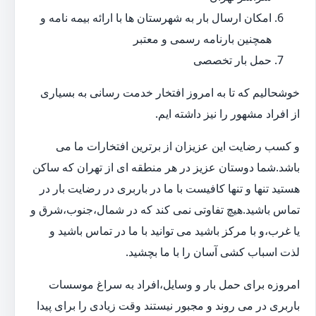
امکان ارسال بار به شهرستان ها با ارائه بیمه نامه و
همچنین بارنامه رسمی و معتبر
حمل بار تخصصی
خوشحالیم که تا به امروز افتخار خدمت رسانی به بسیاری
از افراد مشهور را نیز داشته ایم.
و کسب رضایت این عزیزان از برترین افتخارات ما می
باشد.شما دوستان عزیز در هر منطقه ای از تهران که ساکن
هستید تنها و تنها کافیست با ما در باربری در رضایت بار در
تماس باشید.هیچ تفاوتی نمی کند که در شمال،جنوب،شرق و
یا غرب،و با مرکز باشید می توانید با ما در تماس باشید و
لذت اسباب کشی آسان را با ما بچشید.
امروزه برای حمل بار و وسایل،افراد به سراغ موسسات
باربری در می روند و مجبور نیستند وقت زیادی را برای پیدا