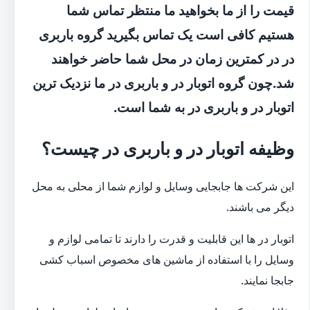
قیمت را از ما بخواهید ما منتظر تماس شما
هستیم کافی است یک تماس بگیرید گروه باربری
در در کمترین زمان در محل شما حاضر خواهند
شد.چون گروه اتوبار در و باربری در ما نزدیک ترین
اتوبار در و باربری در به شما است.
وظیفه اتوبار در و باربری در چیست؟
این شرکت ها جابجایی وسایل و لوازم شما از محلی به محل
دیگر می باشند.
اتوبار در ها این قابلیت و قدرت را دارند تا تمامی لوازم و
وسایل را با استفاده از ماشین های مخصوص اسباب کشی
جابجا نمایند.