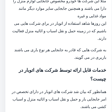
مثلا این شرکت ها خودرو مخصوص جابجایی لوازم منزل را
دارا می باشند و همچنین جابجایی سایر موارد دیگر مانند
مواد غذایی و غیره
این روزها شاهد استفاده از اتوبار در برای شرکت هایی می
باشیم که در زمینه حمل و نقل اسباب و اثاثیه منزل فعالیت
دارند.
به شرکت هایی که قادر به جابجایی هر نوع باری می باشند
باربری در می گویند.
خدمات قابل ارائه توسط شرکت های اتوبار در
چیست؟
همانطور که بیان شد شرکت های اتوبار در دارای تخصص در
امر جابجایی بار و حمل و نقل اسباب و اثاثیه منزل و اسباب
کشی می باشند.