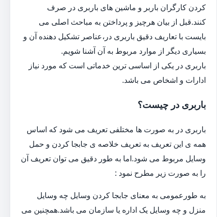
کردن کارگران باربر و ماشین های باربری در صرف
کنند.قبل از بیان هرچیز و پرداختن به مباحث اصلی می
بایست با تعاریف دقیق باربری در،عناصر تشکیل دهنده آن و
بسیاری دیگر از موارد مربوط به آن آشنا شویم.
باربری در یکی از اساسی ترین خدماتی است که مورد نیاز
ادارات و اشخاص می باشد.
باربری در چیست؟
باربری در به صورت ها مختلفی تعریف می شود که اساس
همه ی این تعریف به تعریف خلاصه ی جابجا کردن و حمل
وسایل مربوط می شود.اما به طور دقیق می توان تعریف آن
را به صورت زیر مطرح نمود :
به طورعمومی به معنای جابجا کردن وسایل چه وسایل
منزل و چه وسایل یک اداره یا سازمان می باشد.همچنین می