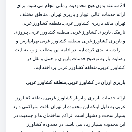
24 ساعته بدون هیچ محدودیت زمانی انجام می شود. برای
ارائه خدمات عالی اتوبار و باربری تهران، مناطق مختلف
تهران مانند باربری کشاورز غربی,منطقه کشاورز غربی
نارمک، باربری کشاورز غربی,منطقه کشاورز غربی پیروزی
و باربری کشاورز غربی,منطقه کشاورز غربی تهرانپارس و
... را دسته بندی کرده ایم. در ادامه این مطلب از وب سایت
رضایت بار به توضیح خدمات باربری و حمل و نقل در
کشاورز غربی,منطقه کشاورز غربی پرداخته ایم.
باربری ارزان در کشاورز غربی,منطقه کشاورز غربی
ارائه خدمات باربری و اتوبار کشاورز غربی,منطقه کشاورز
غربی به دلیل اینکه این محدوده از تهران بافت متراکمی دارد
بسیار سخت و دشوار است. تراکم ساختمان ها و جمعیت در
این محدوده بسیار زیاد می باشد. در محدوده کشاورز