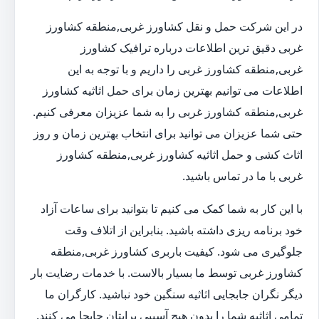
در این شرکت حمل و نقل کشاورز غربی,منطقه کشاورز
غربی دقیق ترین اطلاعات درباره ترافیک کشاورز
غربی,منطقه کشاورز غربی را داریم و با توجه به این
اطلاعات می توانیم بهترین زمان برای حمل اثاثیه کشاورز
غربی,منطقه کشاورز غربی را به شما عزیزان معرفی کنیم.
حتی شما عزیزان می توانید برای انتخاب بهترین زمان و روز
اثاث کشی و حمل اثاثیه کشاورز غربی,منطقه کشاورز
غربی با ما در تماس باشید.
با این کار به شما کمک می کنیم تا بتوانید برای ساعات آزاد
خود برنامه ریزی داشته باشید. بنابراین از اتلاف وقت
جلوگیری می شود. کیفیت باربری کشاورز غربی,منطقه
کشاورز غربی توسط ما بسیار بالاست. با خدمات رضایت بار
دیگر نگران جابجایی اثاثیه سنگین خود نباشید. کارگران ما
تمامی اثاثیه شما را بدون هیچ آسیبی برایتان جابجا می کنند.