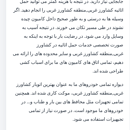
جابجایی نیاز دارید. در نتیجه با هزینه کمتر می توانید حمل
اثاثیه کشاورز غربی,منطقه کشاورز غربی را انجام دهید. اگر
وسیله ها به درستی و به طور صحیح داخل کامیون چیده
نشوند در طی مسیر تکان می خورند. در نتیجه آسیب به
وسایل وارد می شود. در رضایت بار با توجه به اینکه به
صورت تخصصی خدمات حمل اثاثیه در کشاورز
غربی,منطقه کشاورز غربی و سایر محدوده های را ارائه می
دهیم، تمامی اتاق های کامیون های ما برای اسباب کشی
طراحی شده اند.
دیواره تمامی خودروهای ما به عنوان بهترین اتوبار کشاورز
غربی,منطقه کشاورز غربی، موکت کاری شده اند. همچنین
تمامی تجهیزات مثل محافظ های بین بار و طناب و... در
خودروهای ما موجود است. در صورت نیاز از تمامی
تجیهیزات استفاده می شود.