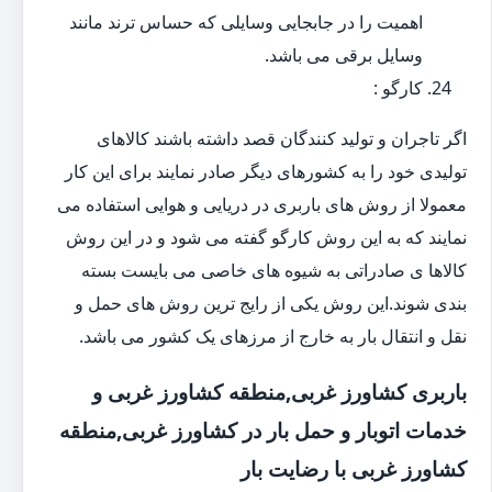
اهمیت را در جابجایی وسایلی که حساس ترند مانند
وسایل برقی می باشد.
کارگو :
اگر تاجران و تولید کنندگان قصد داشته باشند کالاهای
تولیدی خود را به کشورهای دیگر صادر نمایند برای این کار
معمولا از روش های باربری در دریایی و هوایی استفاده می
نمایند که به این روش کارگو گفته می شود و در این روش
کالاها ی صادراتی به شیوه های خاصی می بایست بسته
بندی شوند.این روش یکی از رایج ترین روش های حمل و
نقل و انتقال بار به خارج از مرزهای یک کشور می باشد.
باربری کشاورز غربی,منطقه کشاورز غربی و
خدمات اتوبار و حمل بار در کشاورز غربی,منطقه
کشاورز غربی با رضایت بار