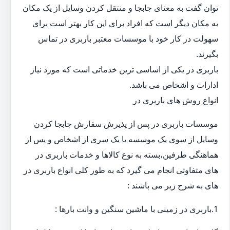
توان گفت به معنای جابجا و منتقل کردن وسایل از یک مکان
به مکان دیگر است که افراد برای این کار بهتر است برای
سهولت در کار خود با موسسات معتبر باربری در تماس
بگیرند.
باربری در یکی از اساسی ترین خدماتی است که مورد نیاز
ادارات و اشخاص می باشد.
انواع روش های باربری در
موسسات باربری در پس از پذیرش سفارش جابجا کردن
وسایل از سوی یک موسسه یا یک سری از اشخاص و پس از
هماهنگی طرفین،بسته به نوع کالاها و خدمات باربری در
های متفاوتی انجام می گیرد که به طور کلی انواع باربری در
های به شرح زیر می باشند :
1.باربری در زمینی با ماشین سنگین و وانت بارها :