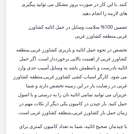
کنند. با این کار در صورت بروز مشکل می توانید پیگیری
های لازمه را انجام دهید
تضمین 100% سلامت وسایل در حمل اثاثیه کشاورز
غربی,منطقه کشاورز غربی
تخصص در نحوه حمل اثاثیه و باربری کشاورز غربی,منطقه
کشاورز غربی از اهمیت بالایی برخورددار است. اگر حمل
اثاثیه نادرست و نامطمئن باشد به وسایل آسیب جدی وارد
می شود. کارگر اسباب کشی کشاورز غربی,منطقه کشاورز
غربی در رضایت بار در این زمینه تخصص دارند و شما
عزیزان می توانید تمامی اثاثیه تان را به درستی و با اصول
حمل کنید. بار چیدن در کامیون یکی دیگر از نکات مهم در
زمان حمل بار کشاورز غربی,منطقه کشاورز غربی است.
با چیدمان صحیح اثاثیه، شما به تعداد کامیون کمتری برای