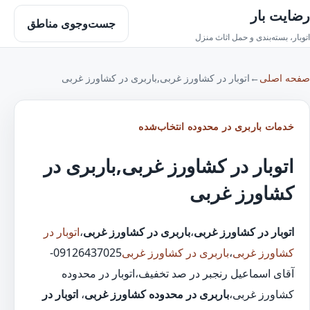
رضایت بار
جست‌وجوی مناطق
اتوبار، بسته‌بندی و حمل اثاث منزل
صفحه اصلی
←
اتوبار در کشاورز غربی,باربری در کشاورز غربی
خدمات باربری در محدوده انتخاب‌شده
اتوبار در کشاورز غربی,باربری در
کشاورز غربی
اتوبار در کشاورز غربی
،
باربری در کشاورز غربی
،
اتوبار در
کشاورز غربی
،
باربری در کشاورز غربی
09126437025-
آقای اسماعیل رنجبر در صد تخفیف،اتوبار در محدوده
کشاورز غربی،
باربری در محدوده کشاورز غربی
،
اتوبار در