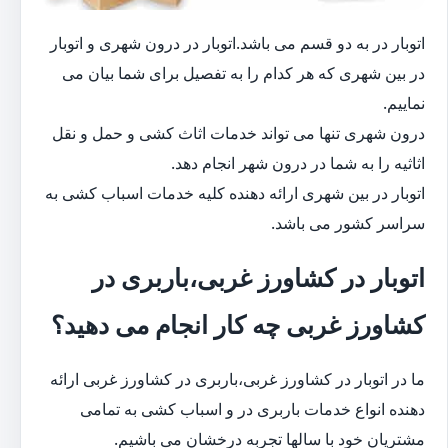
اتوبار در به دو قسم می باشد.اتوبار در درون شهری و اتوبار
در بین شهری که هر کدام را به تفصیل برای شما بیان می
نماییم.
درون شهری تنها می تواند خدمات اثاث کشی و حمل و نقل
اثاثیه را به شما در درون شهر انجام دهد.
اتوبار در بین شهری ارائه دهنده کلیه خدمات اسباب کشی به
سراسر کشور می باشد.
اتوبار در کشاورز غربی،باربری در
کشاورز غربی چه کار انجام می دهید؟
ما در اتوبار در کشاورز غربی،باربری در کشاورز غربی ارائه
دهنده انواع خدمات باربری در و اسباب کشی به تمامی
مشتریان خود با سالها تجربه درخشان می باشیم.