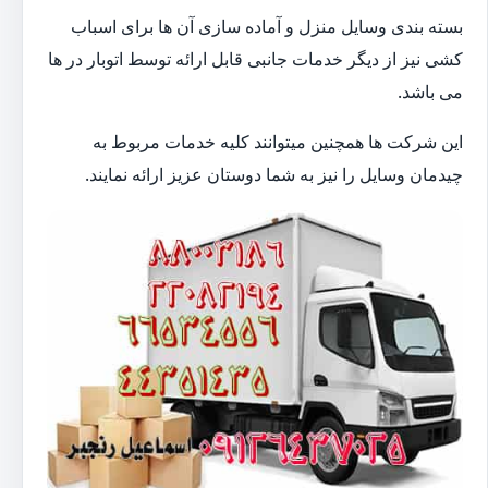
بسته بندی وسایل منزل و آماده سازی آن ها برای اسباب
کشی نیز از دیگر خدمات جانبی قابل ارائه توسط اتوبار در ها
می باشد.
این شرکت ها همچنین میتوانند کلیه خدمات مربوط به
چیدمان وسایل را نیز به شما دوستان عزیز ارائه نمایند.