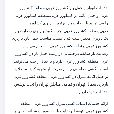
خدمات اتوبار و حمل بار کشاورز غربی,منطقه کشاورز
غربی و حمل اثاثیه در کشاورز غربی,منطقه کشاورز غربی
را می توانید با رضایت بار، بهترین باربری کشاورز
غربی,منطقه کشاورز غربی تجربه کنید. باربری رضایت بار
یک باربری معتبر است که با قیمت مناسب حمل بار، باربری
کشاورز غربی,منطقه کشاورز غربی را انجام می دهد.
رضایت بار سابقه درخشانی در زمینه حمل بار در کشاورز
غربی,منطقه کشاورز غربی دارد و با خیال راحت می توانید
اسباب کشی مطمئنی را با رضایت بار تجربه کنید. ما علاوه
بر حمل اثاثیه منزل در کشاورز غربی,منطقه کشاورز غربی،
باربری شمال تهران و تمامی مناطق تهران را تحت پوشش
خدمات خود داریم.
ارائه خدمات اسباب کشی منزل کشاورز غربی,منطقه
کشاورز غربی، توسط رضایت بار به صورت شبانه روزی و