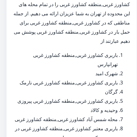
کشاورز غربی,منطقه کشاورز غربی را در تمام محله های
این محدوده از تهران به شما عزیزان ارائه می دهیم. از جمله
مناطقی که در کشاورز غربی,منطقه کشاورز غربی برای
حمل بار در کشاورز غربی,منطقه کشاورز غربی پوشش می
دهیم عبارتند از
باربری کشاورز غربی,منطقه کشاورز غربی
تهرانپارس
شهرک امید
باربری کشاورز غربی,منطقه کشاورز غربی نارمک
گرگان
باربری کشاورز غربی,منطقه کشاورز غربی پیروزی
وحیدیه و کالاد
محله شمس آباد کشاورز غربی,منطقه کشاورز غربی
باربری معتبر کشاورز غربی,منطقه کشاورز غربی در