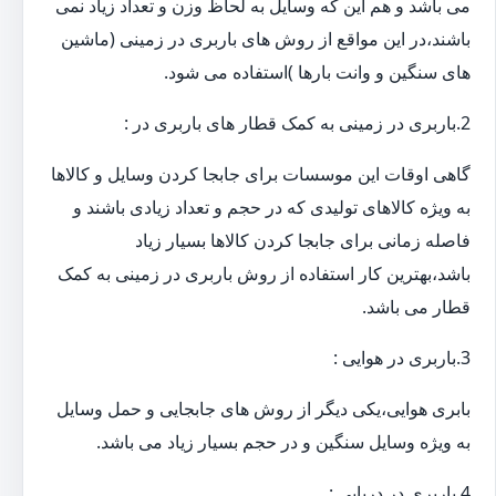
می باشد و هم این که وسایل به لحاظ وزن و تعداد زیاد نمی
باشند،در این مواقع از روش های باربری در زمینی (ماشین
های سنگین و وانت بارها )استفاده می شود.
2.باربری در زمینی به کمک قطار های باربری در :
گاهی اوقات این موسسات برای جابجا کردن وسایل و کالاها
به ویژه کالاهای تولیدی که در حجم و تعداد زیادی باشند و
فاصله زمانی برای جابجا کردن کالاها بسیار زیاد
باشد،بهترین کار استفاده از روش باربری در زمینی به کمک
قطار می باشد.
3.باربری در هوایی :
بابری هوایی،یکی دیگر از روش های جابجایی و حمل وسایل
به ویژه وسایل سنگین و در حجم بسیار زیاد می باشد.
4.باربری در دریایی :