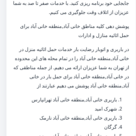
جابجایی خود برنامه ریزی کنید. با خدمات صفر تا صد به شما
عزیزان از اتلاف وقت جلوگیری می کنیم.
پوشش دهی کلیه مناطق خانی آباد,منطقه خانی آباد برای
حمل اثاثیه منازل و ادارات
در باربری و اتوبار رضایت بار خدمات حمل اثاثیه منزل در
خانی آباد,منطقه خانی آباد را در تمام محله های این محدوده
از تهران به شما عزیزان ارائه می دهیم. از جمله مناطقی که
در خانی آباد,منطقه خانی آباد برای حمل بار در خانی
آباد,منطقه خانی آباد پوشش می دهیم عبارتند از
باربری خانی آباد,منطقه خانی آباد تهرانپارس
شهرک امید
باربری خانی آباد,منطقه خانی آباد نارمک
گرگان