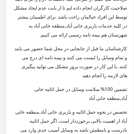
صلاحیت کارگران انجام داده ایم تا از بابت عدم ایجاد مشکل
توسط این افراد خیالمان راحت باشد. برای اطمینان بیشتر
در کلیه خدمات باربری خانی آباد,منطقه خانی آباد به
شهرستان هم بیمه نامه رسمی ارائه می کنیم.
کارشناسان ما قبل از جابجایی در محل شما حضور می یابند
و تمام وسایل را لیست می کنند و بیمه نامه ای درج می
کنند. با این کار در صورت بروز مشکل می توانید پیگیری
های لازمه را انجام دهید
تضمین 100% سلامت وسایل در حمل اثاثیه خانی
آباد,منطقه خانی آباد
تخصص در نحوه حمل اثاثیه و باربری خانی آباد,منطقه خانی
آباد از اهمیت بالایی برخورددار است. اگر حمل اثاثیه
نادرست و نامطمئن باشد به وسایل آسیب جدی وارد می