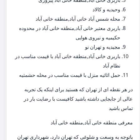
باربری خانی آباد,منطقه خانی آباد پیروزی
وحیدیه و کالاد
محله شمس آباد خانی آباد,منطقه خانی آباد
باربری معتبر خانی آباد,منطقه خانی آباد در محدوده
حکیمیه و نیروی هوایی
مجیدیه و تهران نو
باربری خانی آباد,منطقه خانی آباد با قیمت مناسب در
نظام آباد
حمل اثاثیه منزل با قیمت مناسب در محله حشمتیه
در هر نقطه ای از تهران که هستید برای اینکه یک تجربه
عالی از جابجایی داشته باشید کافیست با رضایت بار در
تماس باشید
معرفی منطقه خانی آباد,منطقه خانی آباد
باتوجه به وسعت و شلوغی که تهران دارد، شهرداری تهران