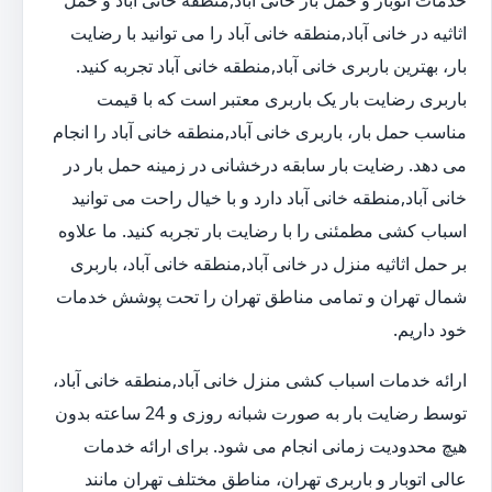
خدمات اتوبار و حمل بار خانی آباد,منطقه خانی آباد و حمل
اثاثیه در خانی آباد,منطقه خانی آباد را می توانید با رضایت
بار، بهترین باربری خانی آباد,منطقه خانی آباد تجربه کنید.
باربری رضایت بار یک باربری معتبر است که با قیمت
مناسب حمل بار، باربری خانی آباد,منطقه خانی آباد را انجام
می دهد. رضایت بار سابقه درخشانی در زمینه حمل بار در
خانی آباد,منطقه خانی آباد دارد و با خیال راحت می توانید
اسباب کشی مطمئنی را با رضایت بار تجربه کنید. ما علاوه
بر حمل اثاثیه منزل در خانی آباد,منطقه خانی آباد، باربری
شمال تهران و تمامی مناطق تهران را تحت پوشش خدمات
خود داریم.
ارائه خدمات اسباب کشی منزل خانی آباد,منطقه خانی آباد،
توسط رضایت بار به صورت شبانه روزی و 24 ساعته بدون
هیچ محدودیت زمانی انجام می شود. برای ارائه خدمات
عالی اتوبار و باربری تهران، مناطق مختلف تهران مانند