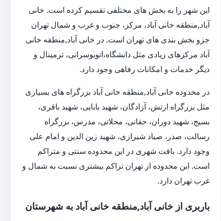
این شهر را به بخش های مختلفی تقسیم کرده است. خانی
آباد,منطقه خانی آباد، مرکز، جنوب و غرب و شمال تهران
جزو بخش بندی های تهران است. در خانی آباد,منطقه خانی
آباد مرکزهای زیادی مثل دانشگاه،اتوبوسرانی، ترمینال و
دیگر خدمات و امکانات رفاهی وجود دارد.
در محدوده خانی آباد,منطقه خانی آباد بزرگراه های بسیاری
مثل بزرگراه ارتش، آزادگان، شهید بابایی، شهید باقری،
بسیج، شهید دوران، حقانی، محلاتی، مدرس، بزرگراه
رسالت، صدر، صیاد شیرازی، شهید زین الدین و امام علی
وجود دارد. بافت شهری در این محدوده سنتی و متراکم
است. این محدوده از تهران تراکم بیشتری نسبت به شمال و
غرب تهران دارد.
باربری از خانی آباد,منطقه خانی آباد به شهرستان