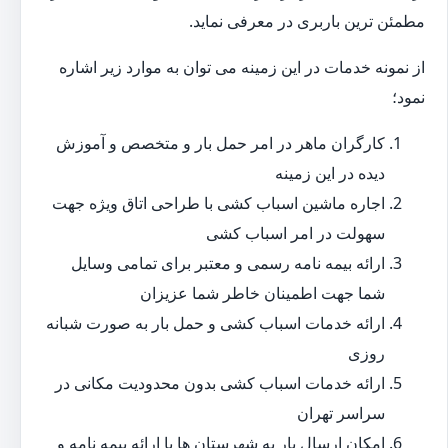
مطمئن ترین باربری در معرفی نماید.
از نمونه خدمات در این زمینه می توان به موارد زیر اشاره
نمود؛
کارگران ماهر در امر حمل بار و متخصص و آموزش
دیده در این زمینه
اجاره ماشین اسباب کشی با طراحی اتاق ویژه جهت
سهولت در امر اسباب کشی
ارائه بیمه نامه رسمی و معتبر برای تمامی وسایل
شما جهت اطمینان خاطر شما عزیزان
ارائه خدمات اسباب کشی و حمل بار به صورت شبانه
روزی
ارائه خدمات اسباب کشی بدون محدودیت مکانی در
سراسر تهران
امکان ارسال بار به شهرستان ها با ارائه بیمه نامه و