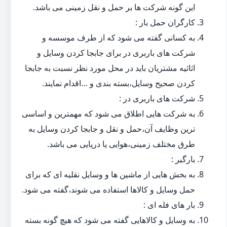
این گونه شرکت ها بر حمل و نقل زمینی می باشد.
کارگران حمل بار :
به کسانی گفته می شود که از طرف موسسه و
شرکت های باربری در برای جابجا کردن وسایل و
اثاثیه مشتریان باید در محل مورد نظر نسبت به جابجا
کردن صحیح وسایل،بسته بندی و …اقدام نمایند.
شرکت های باربری در :
به شرکت هایی اطلاق می شود که مهمترین و اساسی
ترین وظایف آن،حمل و نقل و جابجا کردن وسایل به
طرق مختلف زمینی،هوایی یا دریایی می باشد.
بارگیر :
به بخش هایی از ماشین ها و وسایل نقلیه ای که برای
حمل وسایل و کالاها استفاده می شوند،گفته می شود.
بار های فله ای :
به وسایل و کالاهایی گفته می شود که هیچ گونه بسته