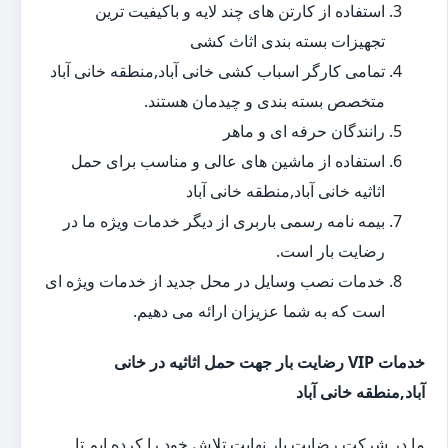
استفاده از کارتن های چند لایه و باکیفیت ترین
تجهیزات بسته بندی اثاث کشی
تمامی کارگر اسباب کشی خانی آباد,منطقه خانی آباد
متخصص بسته بندی و چیدمان هستند.
رانندگان حرفه ای و ماهر
استفاده از ماشین های عالی و مناسب برای حمل
اثاثیه خانی آباد,منطقه خانی آباد
بیمه نامه رسمی باربری از دیگر خدمات ویژه ما در
رضایت بار است.
خدمات نصب وسایل در محل جدید از خدمات ویژه ای
است که به شما عزیزان ارائه می دهیم.
خدمات VIP رضایت بار جهت حمل اثاثیه در خانی
آباد,منطقه خانی آباد
ما در شرکت رضایت بار نهایت تلاش خود را کرده ایم تا