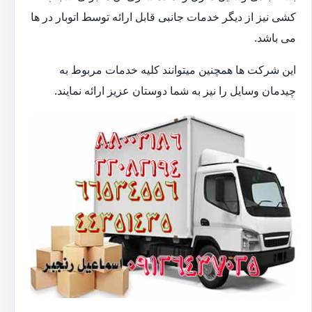
کشی نیز از دیگر خدمات جانبی قابل ارائه توسط اتوبار در ها
می باشد.
این شرکت ها همچنین میتوانند کلیه خدمات مربوط به
چیدمان وسایل را نیز به شما دوستان عزیز ارائه نمایند.