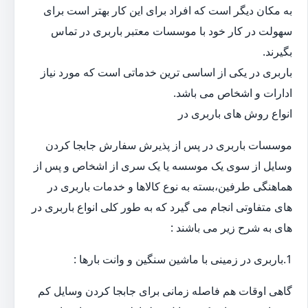
به مکان دیگر است که افراد برای این کار بهتر است برای
سهولت در کار خود با موسسات معتبر باربری در تماس
بگیرند.
باربری در یکی از اساسی ترین خدماتی است که مورد نیاز
ادارات و اشخاص می باشد.
انواع روش های باربری در
موسسات باربری در پس از پذیرش سفارش جابجا کردن
وسایل از سوی یک موسسه یا یک سری از اشخاص و پس از
هماهنگی طرفین،بسته به نوع کالاها و خدمات باربری در
های متفاوتی انجام می گیرد که به طور کلی انواع باربری در
های به شرح زیر می باشند :
1.باربری در زمینی با ماشین سنگین و وانت بارها :
گاهی اوقات هم فاصله زمانی برای جابجا کردن وسایل کم