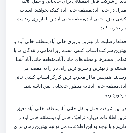
باید از شرکت قابل اطمینانی برای جابجایی و حمل اثاثیه
منزل در خانی آباد,منطقه خانی آباد کمک بخواهید. اسباب
کشی منزل خانی آباد,منطقه خانی آباد را با باربری رضایت
بار تجربه کنید.
قطعا رضایت بار بهترین باربری خانی آباد,منطقه خانی آباد و
بهترین شرکت اسباب کشی است. زیرا تمامی رانندگان ما با
تمامی مسیرها و محله های خانی آباد,منطقه خانی آباد آشنا
هستند و از بهترین و سریع ترین راه، بار را به مقصد می
رسانند. همچنین ما از مجرب ترین کارگر اسباب کشی خانی
آباد,منطقه خانی آباد به منظور جابجایی ایمن اثاثیه شما
برخورداریم.
در این شرکت حمل و نقل خانی آباد,منطقه خانی آباد دقیق
ترین اطلاعات درباره ترافیک خانی آباد,منطقه خانی آباد را
داریم و با توجه به این اطلاعات می توانیم بهترین زمان برای