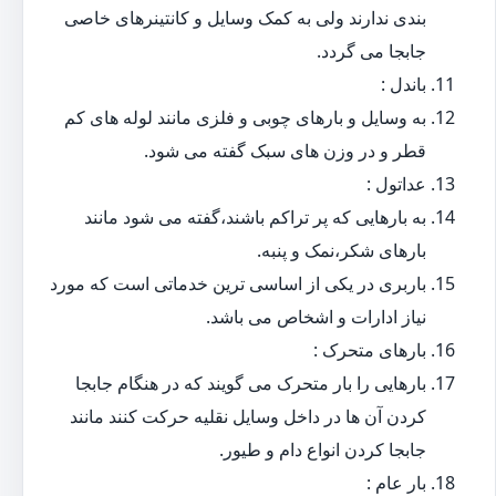
بندی ندارند ولی به کمک وسایل و کانتینرهای خاصی
جابجا می گردد.
باندل :
به وسایل و بارهای چوبی و فلزی مانند لوله های کم
قطر و در وزن های سبک گفته می شود.
عداتول :
به بارهایی که پر تراکم باشند،گفته می شود مانند
بارهای شکر،نمک و پنبه.
باربری در یکی از اساسی ترین خدماتی است که مورد
نیاز ادارات و اشخاص می باشد.
بارهای متحرک :
بارهایی را بار متحرک می گویند که در هنگام جابجا
کردن آن ها در داخل وسایل نقلیه حرکت کنند مانند
جابجا کردن انواع دام و طیور.
بار عام :