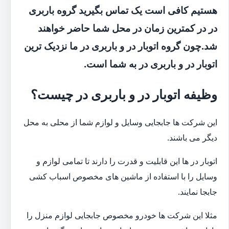
هستیم کافی است یک تماس بگیرید گروه باربری
در در کمترین زمان در محل شما حاضر خواهند
شد.چون گروه اتوبار در و باربری در ما نزدیک ترین
اتوبار در و باربری در به شما است.
وظیفه اتوبار در و باربری در چیست؟
این شرکت ها جابجایی وسایل و لوازم شما از محلی به محل
دیگر می باشند.
اتوبار در ها این قابلیت و قدرت را دارند تا تمامی لوازم و
وسایل را با استفاده از ماشین های مخصوص اسباب کشی
جابجا نمایند.
مثلا این شرکت ها خودرو مخصوص جابجایی لوازم منزل را