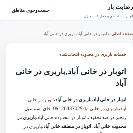
رضایت بار
جست‌وجوی مناطق
اتوبار، بسته‌بندی و حمل اثاث منزل
صفحه اصلی
←
اتوبار در خانی آباد,باربری در خانی آباد
خدمات باربری در محدوده انتخاب‌شده
اتوبار در خانی آباد,باربری در خانی
آباد
اتوبار در خانی آباد
،
باربری در خانی آباد
،
اتوبار در خانی
آباد
،
باربری در خانی آباد
09126437025-آقای اسماعیل
رنجبر در صد تخفیف،اتوبار در محدوده خانی آباد،
باربری در
محدوده خانی آباد
،
اتوبار در منطقه خانی آباد
،باربری در