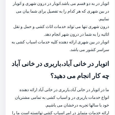
اتوبار در به دو قسم می باشد.اتوبار در درون شهری و اتوبار
در بین شهری که هر کدام را به تفصیل برای شما بیان می
نماییم.
درون شهری تنها می تواند خدمات اثاث کشی و حمل و نقل
اثاثیه را به شما در درون شهر انجام دهد.
اتوبار در بین شهری ارائه دهنده کلیه خدمات اسباب کشی به
سراسر کشور می باشد.
اتوبار در خانی آباد،باربری در خانی آباد
چه کار انجام می دهید؟
ما در اتوبار در خانی آباد،باربری در خانی آباد ارائه دهنده
انواع خدمات باربری در و اسباب کشی به تمامی مشتریان
خود با سالها تجربه درخشان می باشیم.
ارائه خدمات متمایز در امر اسباب کشی توانسته است ما را