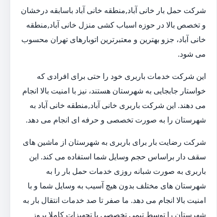
شرکت حمل بار خانی آباد,منطقه خانی آباد باسابقه درخشان
و تخصص بالا در حوزه اسباب کشی منزل خانی آباد,منطقه
خانی آباد، جزو بهترین و معتبرترین اتوبارهای تهران محسوب
می شود.
این شرکت خدمات باربری خود را حتی برای افرادی که
خواستار جابجایی به شهرستان هستند، نیز با امنیت بالا انجام
می دهند. این شرکت باربری خانی آباد,منطقه خانی آباد به
شهرستان را به صورت تخصصی و حرفه ای انجام می دهد.
شرکت رضایت بار برای باربری به شهرستان از ماشین های
سقف دار براساس حجم وسایل شما استفاده می کند. این
باربری به صورت شبانه روزی خدمات حمل بار را به
شهرستان های مختلف بدون هیچ آسیب به وسایل شما و با
امنیت بالا انجام می دهد. ما صفر تا صد خدمات انتقال بار به
شهرستان را توسط تیمی تخصصی با تجهیزات کاملا بروز