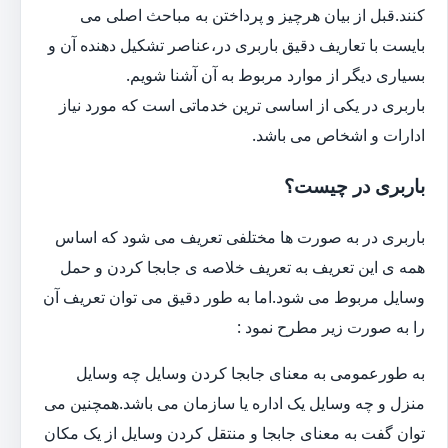
کنند.قبل از بیان هرچیز و پرداختن به مباحث اصلی می
بایست با تعاریف دقیق باربری در،عناصر تشکیل دهنده آن و
بسیاری دیگر از موارد مربوط به آن آشنا شویم.
باربری در یکی از اساسی ترین خدماتی است که مورد نیاز
ادارات و اشخاص می باشد.
باربری در چیست؟
باربری در به صورت ها مختلفی تعریف می شود که اساس
همه ی این تعریف به تعریف خلاصه ی جابجا کردن و حمل
وسایل مربوط می شود.اما به طور دقیق می توان تعریف آن
را به صورت زیر مطرح نمود :
به طورعمومی به معنای جابجا کردن وسایل چه وسایل
منزل و چه وسایل یک اداره یا سازمان می باشد.همچنین می
توان گفت به معنای جابجا و منتقل کردن وسایل از یک مکان