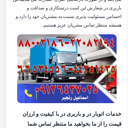
باربری در شعارش این است درستکاری و صداقت و
احساس مسئولیت پذیری نسبت به مشتریان خود را دارد.و
همیشه منتظر تماس مشریان عزیز هستیم.
خدمات اتوبار در و باربری در با کیفیت و ارزان
قیمت را از ما بخواهید ما منتظر تماس شما