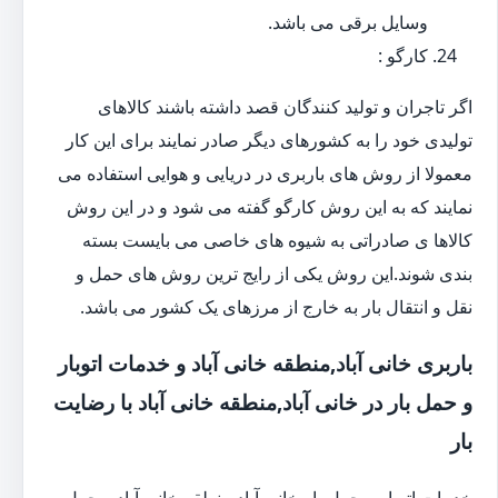
وسایل برقی می باشد.
کارگو :
اگر تاجران و تولید کنندگان قصد داشته باشند کالاهای
تولیدی خود را به کشورهای دیگر صادر نمایند برای این کار
معمولا از روش های باربری در دریایی و هوایی استفاده می
نمایند که به این روش کارگو گفته می شود و در این روش
کالاها ی صادراتی به شیوه های خاصی می بایست بسته
بندی شوند.این روش یکی از رایج ترین روش های حمل و
نقل و انتقال بار به خارج از مرزهای یک کشور می باشد.
باربری خانی آباد,منطقه خانی آباد و خدمات اتوبار
و حمل بار در خانی آباد,منطقه خانی آباد با رضایت
بار