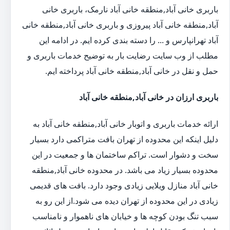
باربری خانی آباد,منطقه خانی آباد نارمک، باربری خانی
آباد,منطقه خانی آباد پیروزی و باربری خانی آباد,منطقه خانی
آباد تهرانپارس و ... را دسته بندی کرده ایم. در ادامه این
مطلب از وب سایت رضایت بار به توضیح خدمات باربری و
حمل و نقل در خانی آباد,منطقه خانی آباد پرداخته ایم.
باربری ارزان در خانی آباد,منطقه خانی آباد
ارائه خدمات باربری و اتوبار خانی آباد,منطقه خانی آباد به
دلیل اینکه این محدوده از تهران بافت متراکمی دارد بسیار
سخت و دشوار است. تراکم ساختمان ها و جمعیت در این
محدوده بسیار زیاد می باشد. در محدوده خانی آباد,منطقه
خانی آباد منازل ویلایی زیادی وجود دارد. بافت های قدیمی
زیادی در این محدوده از تهران دیده می شود.از این رو به
سبب تنگ بودن کوچه ها و خیابان های ناهموار و نامناسب