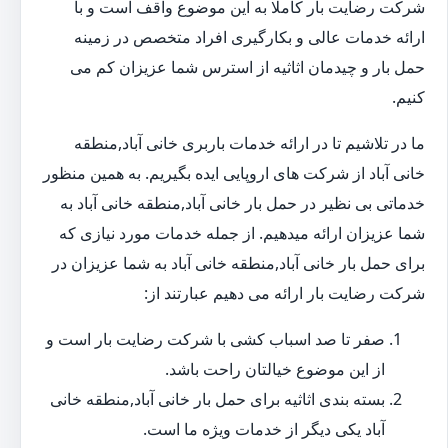
شرکت رضایت بار کاملا به این موضوع واقف است و با
ارائه خدمات عالی و بکارگیری افراد متخصص در زمینه
حمل بار و چیدمان اثاثیه از استرس شما عزیزان کم می
کنیم.
ما در تلاشیم تا در ارائه خدمات باربری خانی آباد,منطقه
خانی آباد از شرکت های اروپایی ایده بگیریم. به همین منظور
خدماتی بی نظیر در حمل بار خانی آباد,منطقه خانی آباد به
شما عزیزان ارائه میدهیم. از جمله خدمات مورد نیازی که
برای حمل بار خانی آباد,منطقه خانی آباد به شما عزیزان در
شرکت رضایت بار ارائه می دهیم عبارتند از:
صفر تا صد اسباب کشی با شرکت رضایت بار است و
از این موضوع خیالتان راحت باشد.
بسته بندی اثاثیه برای حمل بار خانی آباد,منطقه خانی
آباد یکی دیگر از خدمات ویژه ما است.