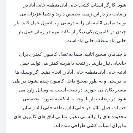
شود. کارگر اسباب کشی خانی آباد,منطقه خانی آباد در
رضایت بار در این زمینه تخصص دارند و شما عزیزان می
توانید تمامی اثاثیه تان را به درستی و با اصول حمل کنید. بار
چیدن در کامیون یکی دیگر از نکات مهم در زمان حمل بار
خانی آباد,منطقه خانی آباد است.
با چیدمان صحیح اثاثیه، شما به تعداد کامیون کمتری برای
جابجایی نیاز دارید. در نتیجه با هزینه کمتر می توانید حمل
اثاثیه خانی آباد,منطقه خانی آباد را انجام دهید. اگر وسیله ها
به درستی و به طور صحیح داخل کامیون چیده نشوند در طی
مسیر تکان می خورند. در نتیجه آسیب به وسایل وارد می
شود. در رضایت بار با توجه به اینکه به صورت تخصصی
خدمات حمل اثاثیه در خانی آباد,منطقه خانی آباد و سایر
محدوده های را ارائه می دهیم، تمامی اتاق های کامیون های
ما برای اسباب کشی طراحی شده اند.