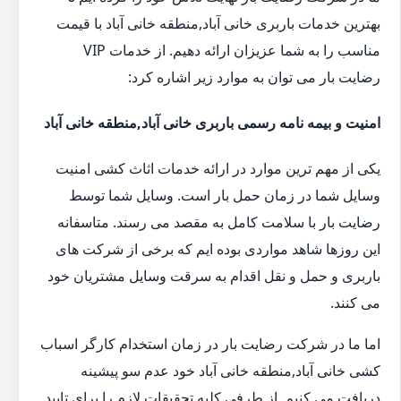
بهترین خدمات باربری خانی آباد,منطقه خانی آباد با قیمت
مناسب را به شما عزیزان ارائه دهیم. از خدمات VIP
رضایت بار می توان به موارد زیر اشاره کرد:
امنیت و بیمه نامه رسمی باربری خانی آباد,منطقه خانی آباد
یکی از مهم ترین موارد در ارائه خدمات اثاث کشی امنیت
وسایل شما در زمان حمل بار است. وسایل شما توسط
رضایت بار با سلامت کامل به مقصد می رسند. متاسفانه
این روزها شاهد مواردی بوده ایم که برخی از شرکت های
باربری و حمل و نقل اقدام به سرقت وسایل مشتریان خود
می کنند.
اما ما در شرکت رضایت بار در زمان استخدام کارگر اسباب
کشی خانی آباد,منطقه خانی آباد خود عدم سو پیشینه
دریافت می کنیم. از طرفی کلیه تحقیقات لازم را برای تایید