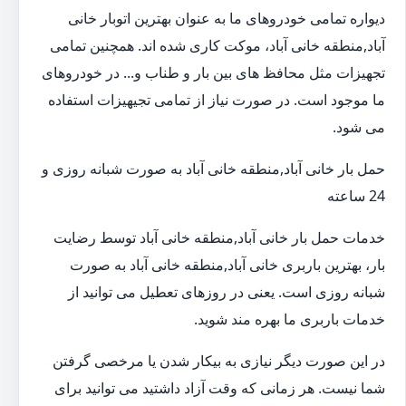
دیواره تمامی خودروهای ما به عنوان بهترین اتوبار خانی
آباد,منطقه خانی آباد، موکت کاری شده اند. همچنین تمامی
تجهیزات مثل محافظ های بین بار و طناب و... در خودروهای
ما موجود است. در صورت نیاز از تمامی تجیهیزات استفاده
می شود.
حمل بار خانی آباد,منطقه خانی آباد به صورت شبانه روزی و
24 ساعته
خدمات حمل بار خانی آباد,منطقه خانی آباد توسط رضایت
بار، بهترین باربری خانی آباد,منطقه خانی آباد به صورت
شبانه روزی است. یعنی در روزهای تعطیل می توانید از
خدمات باربری ما بهره مند شوید.
در این صورت دیگر نیازی به بیکار شدن یا مرخصی گرفتن
شما نیست. هر زمانی که وقت آزاد داشتید می توانید برای