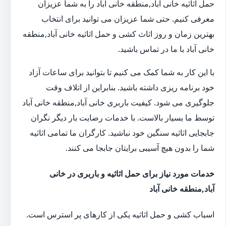
حمل اثاثیه خانی آباد,منطقه خانی آباد را به شما عزیزان
معرفی کنیم. حتی شما عزیزان می توانید برای انتخاب
بهترین زمان و روز اثاث کشی و حمل اثاثیه خانی آباد,منطقه
خانی آباد با ما در تماس باشید.
با این کار به شما کمک می کنیم تا بتوانید برای ساعات آزاد
خود برنامه ریزی داشته باشید. بنابراین از اتلاف وقت
جلوگیری می شود. کیفیت باربری خانی آباد,منطقه خانی آباد
توسط ما بسیار بالاست. با خدمات رضایت بار دیگر نگران
جابجایی اثاثیه سنگین خود نباشید. کارگران ما تمامی اثاثیه
شما را بدون هیچ آسیبی برایتان جابجا می کنند.
خدمات مورد نیاز برای حمل اثاثیه و باربری در خانی
آباد,منطقه خانی آباد
اسباب کشی و حمل اثاثیه یکی از کارهای پر استرس است.