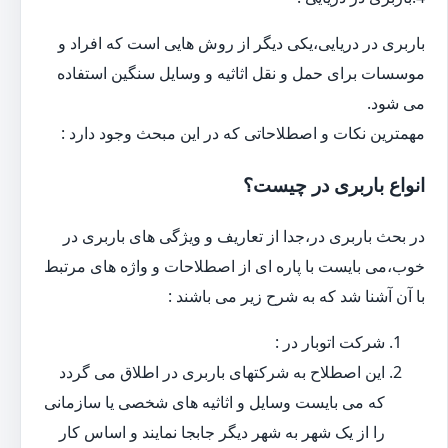
باربری در دریایی،یکی دیگر از روش هایی است که افراد و
موسسات برای حمل و نقل اثاثیه و وسایل سنگین استفاده
می شود.
مهمترین نکات و اصطلاحاتی که در این مبحث وجود دارد :
انواع باربری در چیست؟
در بحث باربری در،جدا از تعاریف و ویژگی های باربری در
خوب،می بایست با پاره ای از اصطلاحات و واژه های مرتبط
با آن آشنا شد که به شرح زیر می باشند :
شرکت اتوبار در :
این اصطلاح به شرکتهای باربری در اطلاق می گردد
که می بایست وسایل و اثاثیه های شخصی یا سازمانی
را از یک شهر به شهر دیگر جابجا نمایند و اساس کار