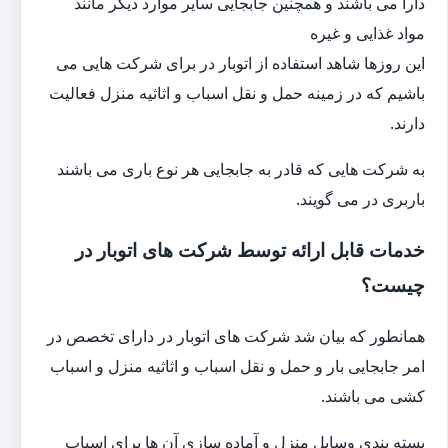
دارا می باشند و همچنین جابجایی سایر موارد دیگر مانند
مواد غذایی و غیره
این روزها شاهد استفاده از اتوبار در برای شرکت هایی می
باشیم که در زمینه حمل و نقل اسباب و اثاثیه منزل فعالیت
دارند.
به شرکت هایی که قادر به جابجایی هر نوع باری می باشند
باربری در می گویند.
خدمات قابل ارائه توسط شرکت های اتوبار در
چیست؟
همانطور که بیان شد شرکت های اتوبار در دارای تخصص در
امر جابجایی بار و حمل و نقل اسباب و اثاثیه منزل و اسباب
کشی می باشند.
بسته بندی وسایل منزل و آماده سازی آن ها برای اسباب