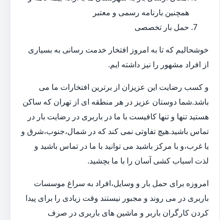
همچنین بارنامه رسمی و معتبر
حمل بار تخصصی
خوشحالیم که تا به امروز افتخار خدمت رسانی به بسیاری
از افراد مشهور را نیز داشته ایم.
و کسب رضایت این عزیزان از برترین افتخارات ما می
باشد.شما دوستان عزیز در هر منطقه ای از تهران که ساکن
هستید تنها و تنها کافیست با ما در باربری در رضایت بار در
تماس باشید.هیچ تفاوتی نمی کند که در شمال،جنوب،شرق و
یا غرب،و با مرکز باشید می توانید با ما در تماس باشید و
لذت اسباب کشی آسان را با ما بچشید.
امروزه برای حمل بار و وسایل،افراد به سراغ موسسات
باربری در می روند و مجبور نیستند وقت زیادی را برای پیدا
کردن کارگران باربر و ماشین های باربری در صرف