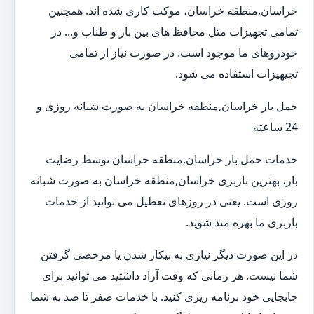
خراسان,منطقه خراسان، موکت کاری شده اند. همچنین
تمامی تجهیزات مثل محافظ های بین بار و طناب و... در
خودروهای ما موجود است. در صورت نیاز از تمامی
تجیهیزات استفاده می شود.
حمل بار خراسان,منطقه خراسان به صورت شبانه روزی و
24 ساعته
خدمات حمل بار خراسان,منطقه خراسان توسط رضایت
بار، بهترین باربری خراسان,منطقه خراسان به صورت شبانه
روزی است. یعنی در روزهای تعطیل می توانید از خدمات
باربری ما بهره مند شوید.
در این صورت دیگر نیازی به بیکار شدن یا مرخصی گرفتن
شما نیست. هر زمانی که وقت آزاد داشتید می توانید برای
جابجایی خود برنامه ریزی کنید. با خدمات صفر تا صد به شما