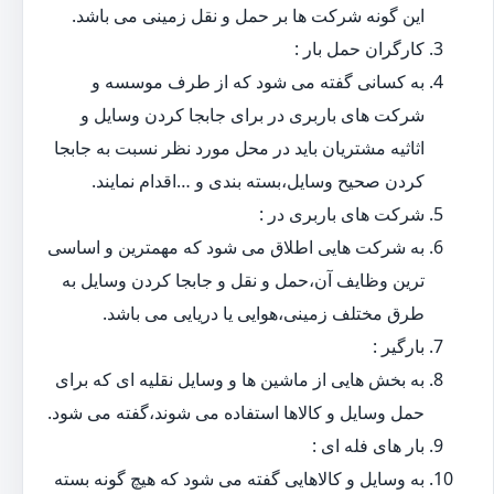
این گونه شرکت ها بر حمل و نقل زمینی می باشد.
کارگران حمل بار :
به کسانی گفته می شود که از طرف موسسه و
شرکت های باربری در برای جابجا کردن وسایل و
اثاثیه مشتریان باید در محل مورد نظر نسبت به جابجا
کردن صحیح وسایل،بسته بندی و …اقدام نمایند.
شرکت های باربری در :
به شرکت هایی اطلاق می شود که مهمترین و اساسی
ترین وظایف آن،حمل و نقل و جابجا کردن وسایل به
طرق مختلف زمینی،هوایی یا دریایی می باشد.
بارگیر :
به بخش هایی از ماشین ها و وسایل نقلیه ای که برای
حمل وسایل و کالاها استفاده می شوند،گفته می شود.
بار های فله ای :
به وسایل و کالاهایی گفته می شود که هیچ گونه بسته