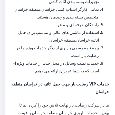
تجهیزات بسته بندی اثاث کشی
تمامی کارگر اسباب کشی خراسان,منطقه خراسان
متخصص بسته بندی و چیدمان هستند.
رانندگان حرفه ای و ماهر
استفاده از ماشین های عالی و مناسب برای حمل
اثاثیه خراسان,منطقه خراسان
بیمه نامه رسمی باربری از دیگر خدمات ویژه ما در
رضایت بار است.
خدمات نصب وسایل در محل جدید از خدمات ویژه ای
است که به شما عزیزان ارائه می دهیم.
خدمات VIP رضایت بار جهت حمل اثاثیه در خراسان,منطقه
خراسان
ما در شرکت رضایت بار نهایت تلاش خود را کرده ایم تا
بهترین خدمات باربری خراسان,منطقه خراسان با قیمت