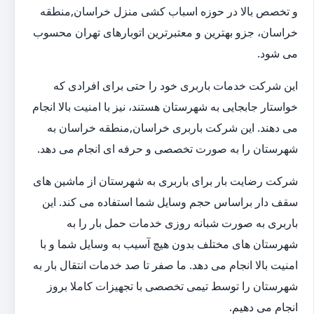
و تخصص بالا در حوزه اسباب کشی منزل خراسان,منطقه
خراسان، جزو بهترین و معتبرترین اتوبارهای تهران محسوب
می شود.
این شرکت خدمات باربری خود را حتی برای افرادی که
خواستار جابجایی به شهرستان هستند، نیز با امنیت بالا انجام
می دهند. این شرکت باربری خراسان,منطقه خراسان به
شهرستان را به صورت تخصصی و حرفه ای انجام می دهد.
شرکت رضایت بار برای باربری به شهرستان از ماشین های
سقف دار براساس حجم وسایل شما استفاده می کند. این
باربری به صورت شبانه روزی خدمات حمل بار را به
شهرستان های مختلف بدون هیچ آسیب به وسایل شما و با
امنیت بالا انجام می دهد. ما صفر تا صد خدمات انتقال بار به
شهرستان را توسط تیمی تخصصی با تجهیزات کاملا بروز
انجام می دهیم.