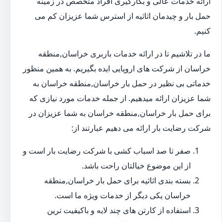
ارائه خدمات عالی و بکارگیری افراد متخصص در زمینه
حمل بار و چیدمان اثاثیه از استرس شما عزیزان کم می
کنیم.
ما در تلاشیم تا در ارائه خدمات باربری خراسان,منطقه
خراسان از شرکت های اروپایی ایده بگیریم. به همین منظور
خدماتی بی نظیر در حمل بار خراسان,منطقه خراسان به
شما عزیزان ارائه میدهیم. از جمله خدمات مورد نیازی که
برای حمل بار خراسان,منطقه خراسان به شما عزیزان در
شرکت رضایت بار ارائه می دهیم عبارتند از:
صفر تا صد اسباب کشی با شرکت رضایت بار است و
از این موضوع خیالتان راحت باشد.
بسته بندی اثاثیه برای حمل بار خراسان,منطقه
خراسان یکی دیگر از خدمات ویژه ما است.
استفاده از کارتن های چند لایه و باکیفیت ترین