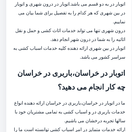
اتوبار در به دو قسم می باشد.اتوبار در درون شهری و اتوبار
در بین شهری که هر کدام را به تفصیل برای شما بیان می
نماییم.
درون شهری تنها می تواند خدمات اثاث کشی و حمل و نقل
اثاثیه را به شما در درون شهر انجام دهد.
اتوبار در بین شهری ارائه دهنده کلیه خدمات اسباب کشی به
سراسر کشور می باشد.
اتوبار در خراسان،باربری در خراسان
چه کار انجام می دهید؟
ما در اتوبار در خراسان،باربری در خراسان ارائه دهنده انواع
خدمات باربری در و اسباب کشی به تمامی مشتریان خود با
سالها تجربه درخشان می باشیم.
ارائه خدمات متمایز در امر اسباب کشی توانسته است ما را