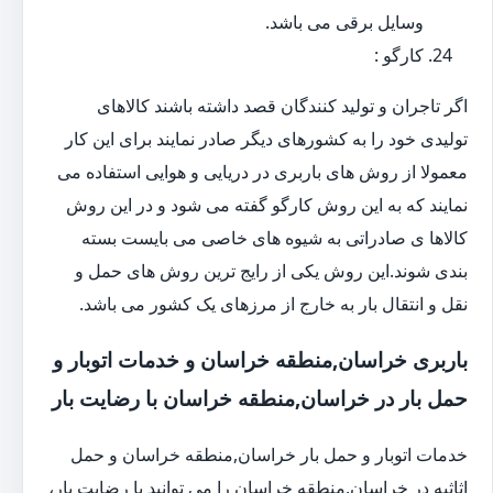
وسایل برقی می باشد.
کارگو :
اگر تاجران و تولید کنندگان قصد داشته باشند کالاهای
تولیدی خود را به کشورهای دیگر صادر نمایند برای این کار
معمولا از روش های باربری در دریایی و هوایی استفاده می
نمایند که به این روش کارگو گفته می شود و در این روش
کالاها ی صادراتی به شیوه های خاصی می بایست بسته
بندی شوند.این روش یکی از رایج ترین روش های حمل و
نقل و انتقال بار به خارج از مرزهای یک کشور می باشد.
باربری خراسان,منطقه خراسان و خدمات اتوبار و
حمل بار در خراسان,منطقه خراسان با رضایت بار
خدمات اتوبار و حمل بار خراسان,منطقه خراسان و حمل
اثاثیه در خراسان,منطقه خراسان را می توانید با رضایت بار،