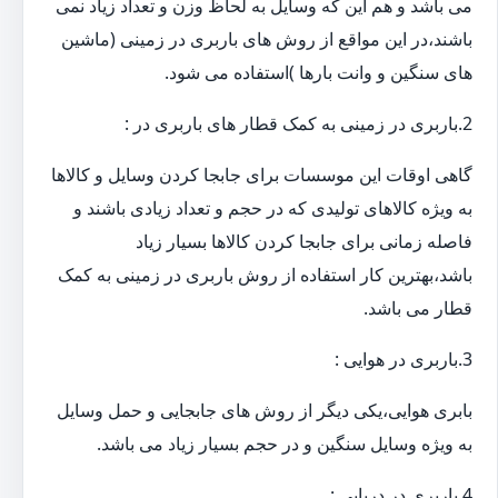
می باشد و هم این که وسایل به لحاظ وزن و تعداد زیاد نمی
باشند،در این مواقع از روش های باربری در زمینی (ماشین
های سنگین و وانت بارها )استفاده می شود.
2.باربری در زمینی به کمک قطار های باربری در :
گاهی اوقات این موسسات برای جابجا کردن وسایل و کالاها
به ویژه کالاهای تولیدی که در حجم و تعداد زیادی باشند و
فاصله زمانی برای جابجا کردن کالاها بسیار زیاد
باشد،بهترین کار استفاده از روش باربری در زمینی به کمک
قطار می باشد.
3.باربری در هوایی :
بابری هوایی،یکی دیگر از روش های جابجایی و حمل وسایل
به ویژه وسایل سنگین و در حجم بسیار زیاد می باشد.
4.باربری در دریایی :