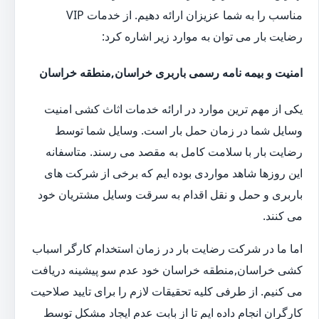
مناسب را به شما عزیزان ارائه دهیم. از خدمات VIP
رضایت بار می توان به موارد زیر اشاره کرد:
امنیت و بیمه نامه رسمی باربری خراسان,منطقه خراسان
یکی از مهم ترین موارد در ارائه خدمات اثاث کشی امنیت
وسایل شما در زمان حمل بار است. وسایل شما توسط
رضایت بار با سلامت کامل به مقصد می رسند. متاسفانه
این روزها شاهد مواردی بوده ایم که برخی از شرکت های
باربری و حمل و نقل اقدام به سرقت وسایل مشتریان خود
می کنند.
اما ما در شرکت رضایت بار در زمان استخدام کارگر اسباب
کشی خراسان,منطقه خراسان خود عدم سو پیشینه دریافت
می کنیم. از طرفی کلیه تحقیقات لازم را برای تایید صلاحیت
کارگران انجام داده ایم تا از بابت عدم ایجاد مشکل توسط