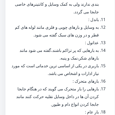
بندی ندارند ولی به کمک وسایل و کانتینرهای خاصی
جابجا می گردد.
باندل :
به وسایل و بارهای چوبی و فلزی مانند لوله های کم
قطر و در وزن های سبک گفته می شود.
عداتول :
به بارهایی که پر تراکم باشند،گفته می شود مانند
بارهای شکر،نمک و پنبه.
باربری در یکی از اساسی ترین خدماتی است که مورد
نیاز ادارات و اشخاص می باشد.
بارهای متحرک :
بارهایی را بار متحرک می گویند که در هنگام جابجا
کردن آن ها در داخل وسایل نقلیه حرکت کنند مانند
جابجا کردن انواع دام و طیور.
بار عام :