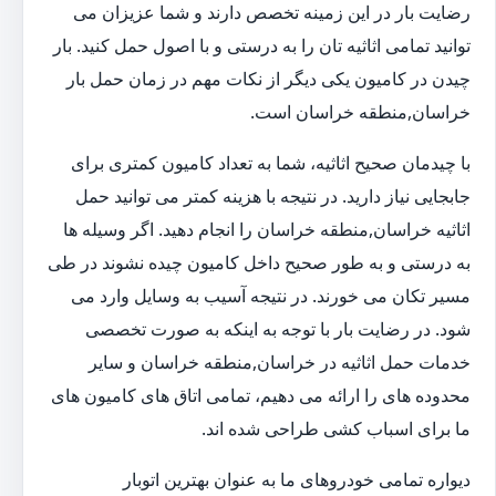
رضایت بار در این زمینه تخصص دارند و شما عزیزان می
توانید تمامی اثاثیه تان را به درستی و با اصول حمل کنید. بار
چیدن در کامیون یکی دیگر از نکات مهم در زمان حمل بار
خراسان,منطقه خراسان است.
با چیدمان صحیح اثاثیه، شما به تعداد کامیون کمتری برای
جابجایی نیاز دارید. در نتیجه با هزینه کمتر می توانید حمل
اثاثیه خراسان,منطقه خراسان را انجام دهید. اگر وسیله ها
به درستی و به طور صحیح داخل کامیون چیده نشوند در طی
مسیر تکان می خورند. در نتیجه آسیب به وسایل وارد می
شود. در رضایت بار با توجه به اینکه به صورت تخصصی
خدمات حمل اثاثیه در خراسان,منطقه خراسان و سایر
محدوده های را ارائه می دهیم، تمامی اتاق های کامیون های
ما برای اسباب کشی طراحی شده اند.
دیواره تمامی خودروهای ما به عنوان بهترین اتوبار