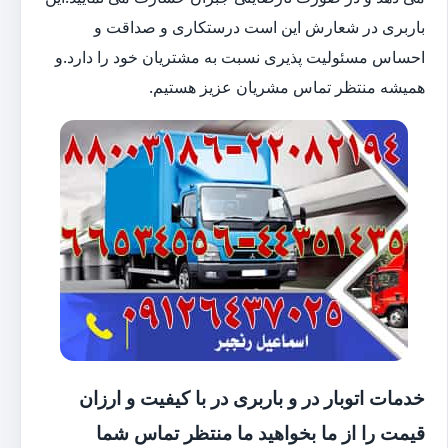
باربری در شعارش این است درستکاری و صداقت و
احساس مسئولیت پذیری نسبت به مشتریان خود را دارد.و
همیشه منتظر تماس مشریان عزیز هستیم.
خدمات اتوبار در و باربری در با کیفیت و ارزان
قیمت را از ما بخواهید ما منتظر تماس شما