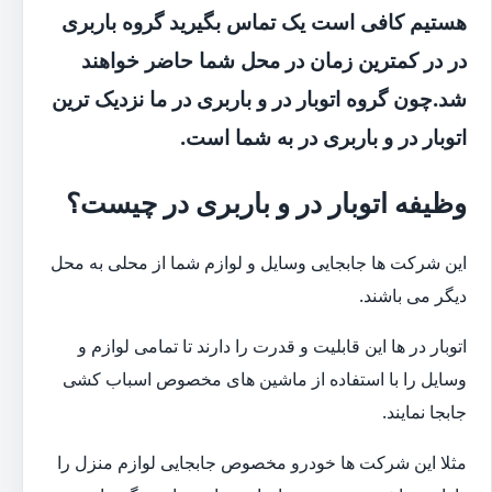
هستیم کافی است یک تماس بگیرید گروه باربری
در در کمترین زمان در محل شما حاضر خواهند
شد.چون گروه اتوبار در و باربری در ما نزدیک ترین
اتوبار در و باربری در به شما است.
وظیفه اتوبار در و باربری در چیست؟
این شرکت ها جابجایی وسایل و لوازم شما از محلی به محل
دیگر می باشند.
اتوبار در ها این قابلیت و قدرت را دارند تا تمامی لوازم و
وسایل را با استفاده از ماشین های مخصوص اسباب کشی
جابجا نمایند.
مثلا این شرکت ها خودرو مخصوص جابجایی لوازم منزل را