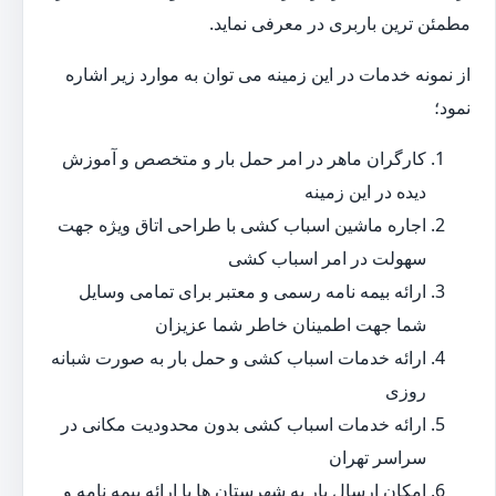
مطمئن ترین باربری در معرفی نماید.
از نمونه خدمات در این زمینه می توان به موارد زیر اشاره
نمود؛
کارگران ماهر در امر حمل بار و متخصص و آموزش
دیده در این زمینه
اجاره ماشین اسباب کشی با طراحی اتاق ویژه جهت
سهولت در امر اسباب کشی
ارائه بیمه نامه رسمی و معتبر برای تمامی وسایل
شما جهت اطمینان خاطر شما عزیزان
ارائه خدمات اسباب کشی و حمل بار به صورت شبانه
روزی
ارائه خدمات اسباب کشی بدون محدودیت مکانی در
سراسر تهران
امکان ارسال بار به شهرستان ها با ارائه بیمه نامه و