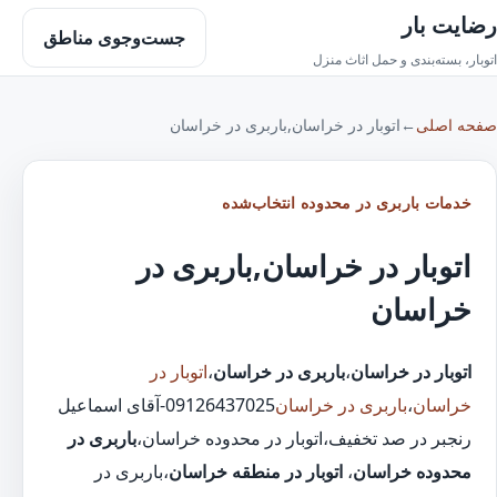
رضایت بار
جست‌وجوی مناطق
اتوبار، بسته‌بندی و حمل اثاث منزل
صفحه اصلی
←
اتوبار در خراسان,باربری در خراسان
خدمات باربری در محدوده انتخاب‌شده
اتوبار در خراسان,باربری در
خراسان
اتوبار در خراسان
،
باربری در خراسان
،
اتوبار در
خراسان
،
باربری در خراسان
09126437025-آقای اسماعیل
رنجبر در صد تخفیف،اتوبار در محدوده خراسان،
باربری در
محدوده خراسان
،
اتوبار در منطقه خراسان
،باربری در