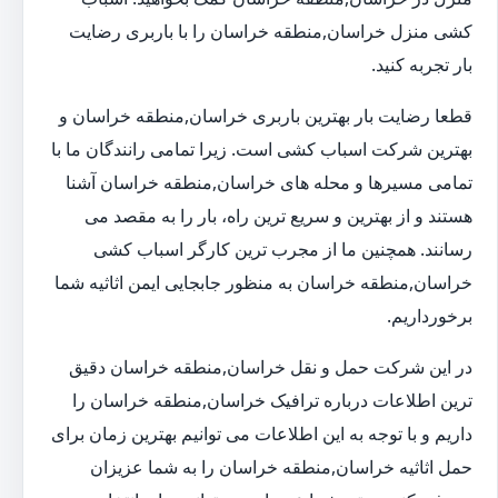
کشی منزل خراسان,منطقه خراسان را با باربری رضایت
بار تجربه کنید.
قطعا رضایت بار بهترین باربری خراسان,منطقه خراسان و
بهترین شرکت اسباب کشی است. زیرا تمامی رانندگان ما با
تمامی مسیرها و محله های خراسان,منطقه خراسان آشنا
هستند و از بهترین و سریع ترین راه، بار را به مقصد می
رسانند. همچنین ما از مجرب ترین کارگر اسباب کشی
خراسان,منطقه خراسان به منظور جابجایی ایمن اثاثیه شما
برخورداریم.
در این شرکت حمل و نقل خراسان,منطقه خراسان دقیق
ترین اطلاعات درباره ترافیک خراسان,منطقه خراسان را
داریم و با توجه به این اطلاعات می توانیم بهترین زمان برای
حمل اثاثیه خراسان,منطقه خراسان را به شما عزیزان