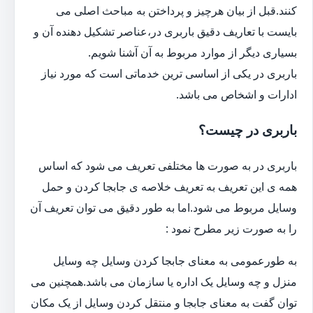
کنند.قبل از بیان هرچیز و پرداختن به مباحث اصلی می
بایست با تعاریف دقیق باربری در،عناصر تشکیل دهنده آن و
بسیاری دیگر از موارد مربوط به آن آشنا شویم.
باربری در یکی از اساسی ترین خدماتی است که مورد نیاز
ادارات و اشخاص می باشد.
باربری در چیست؟
باربری در به صورت ها مختلفی تعریف می شود که اساس
همه ی این تعریف به تعریف خلاصه ی جابجا کردن و حمل
وسایل مربوط می شود.اما به طور دقیق می توان تعریف آن
را به صورت زیر مطرح نمود :
به طورعمومی به معنای جابجا کردن وسایل چه وسایل
منزل و چه وسایل یک اداره یا سازمان می باشد.همچنین می
توان گفت به معنای جابجا و منتقل کردن وسایل از یک مکان