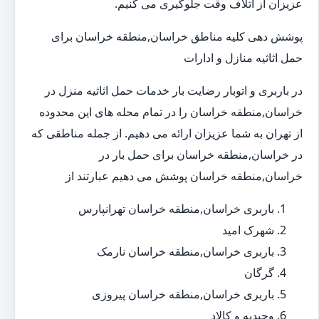
عزیزان از اتلاف وقت جلوگیری می کنیم.
پوشش دهی کلیه مناطق خراسان,منطقه خراسان برای
حمل اثاثیه منازل و ادارات
در باربری و اتوبار رضایت بار خدمات حمل اثاثیه منزل در
خراسان,منطقه خراسان را در تمام محله های این محدوده
از تهران به شما عزیزان ارائه می دهیم. از جمله مناطقی که
در خراسان,منطقه خراسان برای حمل بار در
خراسان,منطقه خراسان پوشش می دهیم عبارتند از
باربری خراسان,منطقه خراسان تهرانپارس
شهرک امید
باربری خراسان,منطقه خراسان نارمک
گرگان
باربری خراسان,منطقه خراسان پیروزی
وحیدیه و کالاد