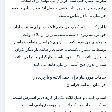
معرفی کنیم. حتی شما عزیزان می توانید برای انتخاب
بهترین زمان و روز اثاث کشی و حمل اثاثیه خراسان,منطقه
خراسان با ما در تماس باشید.
با این کار به شما کمک می کنیم تا بتوانید برای ساعات آزاد
خود برنامه ریزی داشته باشید. بنابراین از اتلاف وقت
جلوگیری می شود. کیفیت باربری خراسان,منطقه خراسان
توسط ما بسیار بالاست. با خدمات رضایت بار دیگر نگران
جابجایی اثاثیه سنگین خود نباشید. کارگران ما تمامی اثاثیه
شما را بدون هیچ آسیبی برایتان جابجا می کنند.
خدمات مورد نیاز برای حمل اثاثیه و باربری در
خراسان,منطقه خراسان
اسباب کشی و حمل اثاثیه یکی از کارهای پر استرس است.
شرکت رضایت بار کاملا به این موضوع واقف است و با