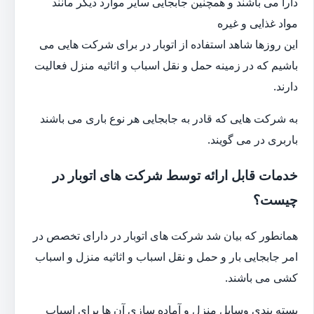
دارا می باشند و همچنین جابجایی سایر موارد دیگر مانند
مواد غذایی و غیره
این روزها شاهد استفاده از اتوبار در برای شرکت هایی می
باشیم که در زمینه حمل و نقل اسباب و اثاثیه منزل فعالیت
دارند.
به شرکت هایی که قادر به جابجایی هر نوع باری می باشند
باربری در می گویند.
خدمات قابل ارائه توسط شرکت های اتوبار در
چیست؟
همانطور که بیان شد شرکت های اتوبار در دارای تخصص در
امر جابجایی بار و حمل و نقل اسباب و اثاثیه منزل و اسباب
کشی می باشند.
بسته بندی وسایل منزل و آماده سازی آن ها برای اسباب