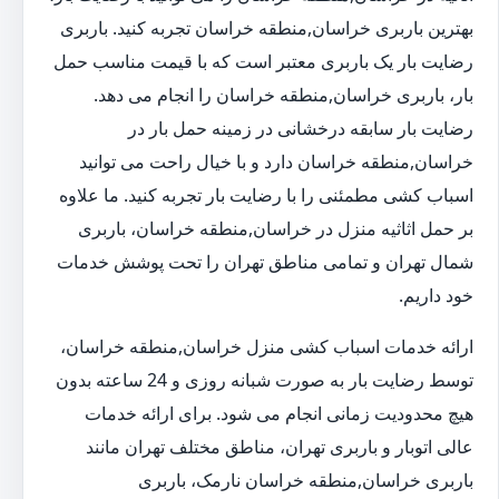
بهترین باربری خراسان,منطقه خراسان تجربه کنید. باربری
رضایت بار یک باربری معتبر است که با قیمت مناسب حمل
بار، باربری خراسان,منطقه خراسان را انجام می دهد.
رضایت بار سابقه درخشانی در زمینه حمل بار در
خراسان,منطقه خراسان دارد و با خیال راحت می توانید
اسباب کشی مطمئنی را با رضایت بار تجربه کنید. ما علاوه
بر حمل اثاثیه منزل در خراسان,منطقه خراسان، باربری
شمال تهران و تمامی مناطق تهران را تحت پوشش خدمات
خود داریم.
ارائه خدمات اسباب کشی منزل خراسان,منطقه خراسان،
توسط رضایت بار به صورت شبانه روزی و 24 ساعته بدون
هیچ محدودیت زمانی انجام می شود. برای ارائه خدمات
عالی اتوبار و باربری تهران، مناطق مختلف تهران مانند
باربری خراسان,منطقه خراسان نارمک، باربری