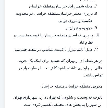
محله شمس آباد خراسان,منطقه خراسان
باربری معتبر خراسان,منطقه خراسان در محدوده
حکیمیه و نیروی هوایی
مجیدیه و تهران نو
باربری خراسان,منطقه خراسان با قیمت مناسب در
نظام آباد
حمل اثاثیه منزل با قیمت مناسب در محله حشمتیه
در هر نقطه ای از تهران که هستید برای اینکه یک تجربه
عالی از جابجایی داشته باشید کافیست با رضایت بار در
تماس باشید
معرفی منطقه خراسان,منطقه خراسان
باتوجه به وسعت و شلوغی که تهران دارد، شهرداری تهران
این شهر را به بخش های مختلفی تقسیم کرده است.