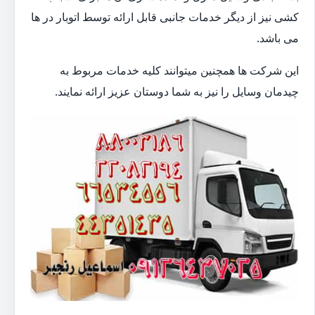
کشی نیز از دیگر خدمات جانبی قابل ارائه توسط اتوبار در ها
می باشد.
این شرکت ها همچنین میتوانند کلیه خدمات مربوط به
چیدمان وسایل را نیز به شما دوستان عزیز ارائه نمایند.