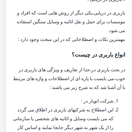
باربری در دریایی،یکی دیگر از روش هایی است که افراد و
موسسات برای حمل و نقل اثاثیه و وسایل سنگین استفاده
می شود.
مهمترین نکات و اصطلاحاتی که در این مبحث وجود دارد :
انواع باربری در چیست؟
در بحث باربری در،جدا از تعاریف و ویژگی های باربری در
خوب،می بایست با پاره ای از اصطلاحات و واژه های مرتبط
با آن آشنا شد که به شرح زیر می باشند :
شرکت اتوبار در :
این اصطلاح به شرکتهای باربری در اطلاق می گردد
که می بایست وسایل و اثاثیه های شخصی یا سازمانی
را از یک شهر به شهر دیگر جابجا نمایند و اساس کار