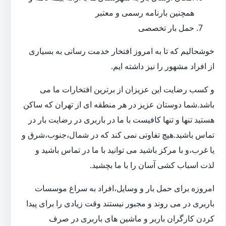
همچنین بارنامه رسمی و معتبر
حمل بار تخصصی
خوشحالیم که تا به امروز افتخار خدمت رسانی به بسیاری
از افراد مشهور را نیز داشته ایم.
و کسب رضایت این عزیزان از برترین افتخارات ما می
باشد.شما دوستان عزیز در هر منطقه ای از تهران که ساکن
هستید تنها و تنها کافیست با ما در باربری در رضایت بار در
تماس باشید.هیچ تفاوتی نمی کند که در شمال،جنوب،شرق و
یا غرب،و با مرکز باشید می توانید با ما در تماس باشید و
لذت اسباب کشی آسان را با ما بچشید.
امروزه برای حمل بار و وسایل،افراد به سراغ موسسات
باربری در می روند و مجبور نیستند وقت زیادی را برای پیدا
کردن کارگران باربر و ماشین های باربری در صرف