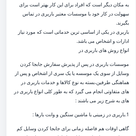
به مکان دیگر است که افراد برای این کار بهتر است برای
سهولت در کار خود با موسسات معتبر باربری در تماس
بگیرند.
باربری در یکی از اساسی ترین خدماتی است که مورد نیاز
ادارات و اشخاص می باشد.
انواع روش های باربری در
موسسات باربری در پس از پذیرش سفارش جابجا کردن
وسایل از سوی یک موسسه یا یک سری از اشخاص و پس از
هماهنگی طرفین،بسته به نوع کالاها و خدمات باربری در
های متفاوتی انجام می گیرد که به طور کلی انواع باربری در
های به شرح زیر می باشند :
1.باربری در زمینی با ماشین سنگین و وانت بارها :
گاهی اوقات هم فاصله زمانی برای جابجا کردن وسایل کم