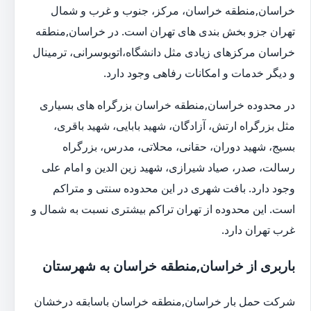
خراسان,منطقه خراسان، مرکز، جنوب و غرب و شمال
تهران جزو بخش بندی های تهران است. در خراسان,منطقه
خراسان مرکزهای زیادی مثل دانشگاه،اتوبوسرانی، ترمینال
و دیگر خدمات و امکانات رفاهی وجود دارد.
در محدوده خراسان,منطقه خراسان بزرگراه های بسیاری
مثل بزرگراه ارتش، آزادگان، شهید بابایی، شهید باقری،
بسیج، شهید دوران، حقانی، محلاتی، مدرس، بزرگراه
رسالت، صدر، صیاد شیرازی، شهید زین الدین و امام علی
وجود دارد. بافت شهری در این محدوده سنتی و متراکم
است. این محدوده از تهران تراکم بیشتری نسبت به شمال و
غرب تهران دارد.
باربری از خراسان,منطقه خراسان به شهرستان
شرکت حمل بار خراسان,منطقه خراسان باسابقه درخشان