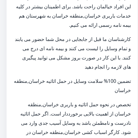
این افراد خیالمان راحت باشد. برای اطمینان بیشتر در کلیه
خدمات باربری خراسان,منطقه خراسان به شهرستان هم
بیمه نامه رسمی ارائه می کنیم.
کارشناسان ما قبل از جابجایی در محل شما حضور می یابند
و تمام وسایل را لیست می کنند و بیمه نامه ای درج می
کنند. با این کار در صورت بروز مشکل می توانید پیگیری
های لازمه را انجام دهید
تضمین 100% سلامت وسایل در حمل اثاثیه خراسان,منطقه
خراسان
تخصص در نحوه حمل اثاثیه و باربری خراسان,منطقه
خراسان از اهمیت بالایی برخورددار است. اگر حمل اثاثیه
نادرست و نامطمئن باشد به وسایل آسیب جدی وارد می
شود. کارگر اسباب کشی خراسان,منطقه خراسان در