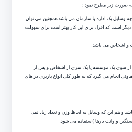
ه صورت زیر مطرح نمود :
ه وسایل یک اداره یا سازمان می باشد.همچنین می توان
دیگر است که افراد برای این کار بهتر است برای سهولت
ات و اشخاص می باشد.
از سوی یک موسسه یا یک سری از اشخاص و پس از
اوتی انجام می گیرد که به طور کلی انواع باربری در های
د و هم این که وسایل به لحاظ وزن و تعداد زیاد نمی
نگین و وانت بارها )استفاده می شود.