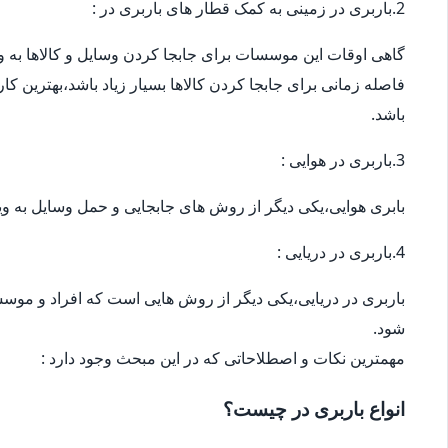
2.باربری در زمینی به کمک قطار های باربری در :
گاهی اوقات این موسسات برای جابجا کردن وسایل و کالاها به ویژ
فاصله زمانی برای جابجا کردن کالاها بسیار زیاد باشد،بهترین ک
باشد.
3.باربری در هوایی :
بابری هوایی،یکی دیگر از روش های جابجایی و حمل وسایل به وی
4.باربری در دریایی :
باربری در دریایی،یکی دیگر از روش هایی است که افراد و موسس
شود.
مهمترین نکات و اصطلاحاتی که در این مبحث وجود دارد :
انواع باربری در چیست؟