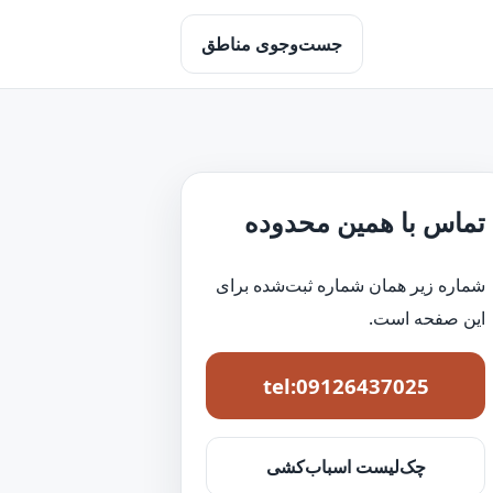
جست‌وجوی مناطق
تماس با همین محدوده
شماره زیر همان شماره ثبت‌شده برای
این صفحه است.
tel:09126437025
چک‌لیست اسباب‌کشی