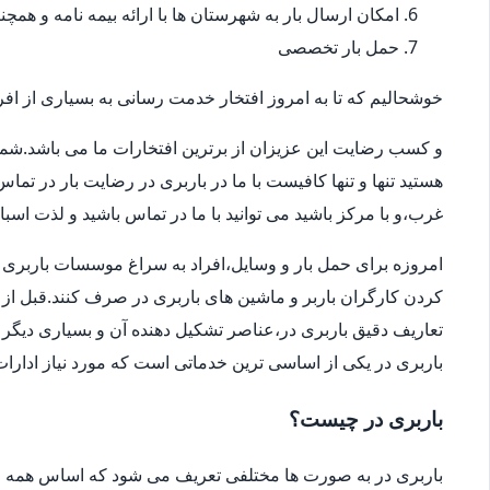
امکان ارسال بار به شهرستان ها با ارائه بیمه نامه و همچ
حمل بار تخصصی
خوشحالیم که تا به امروز افتخار خدمت رسانی به بسیاری از افرا
و کسب رضایت این عزیزان از برترین افتخارات ما می باشد.شما
هستید تنها و تنها کافیست با ما در باربری در رضایت بار در تم
غرب،و با مرکز باشید می توانید با ما در تماس باشید و لذت اسب
امروزه برای حمل بار و وسایل،افراد به سراغ موسسات باربری در
کردن کارگران باربر و ماشین های باربری در صرف کنند.قبل از 
تعاریف دقیق باربری در،عناصر تشکیل دهنده آن و بسیاری دیگر ا
باربری در یکی از اساسی ترین خدماتی است که مورد نیاز ادار
باربری در چیست؟
باربری در به صورت ها مختلفی تعریف می شود که اساس همه ی