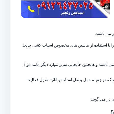
 می باشند.
ایل را با استفاده از ماشین های مخصوص اسباب کشی جابجا
 باشند و همچنین جابجایی سایر موارد دیگر مانند مواد
 که در زمینه حمل و نقل اسباب و اثاثیه منزل فعالیت
 در می گویند.
؟