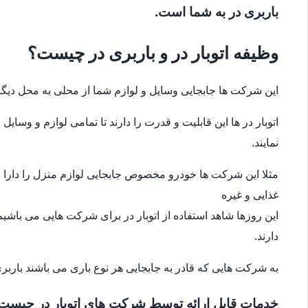
باربری در به شما است.
وظیفه اتوبار در و باربری در چیست؟
این شرکت ها جابجایی وسایل و لوازم شما از محلی به محل دیگر
اتوبار در ها این قابلیت و قدرت را دارند تا تمامی لوازم و وس
نمایند.
مثلا این شرکت ها خودرو مخصوص جابجایی لوازم منزل را دارا می
غذایی و غیره
این روزها شاهد استفاده از اتوبار در برای شرکت هایی می باشیم
دارند.
به شرکت هایی که قادر به جابجایی هر نوع باری می باشند باربری
خدمات قابل ارائه توسط شرکت های اتوبار در چیست