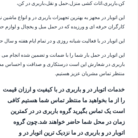
کن،باربری،اثاث کشی منزل،حمل و نقل،باربری در کن،
این اتوبار در مجهز به بهترین تجهیزات باربری در و انواع ماشی
کارگران حرفه ای و ورزیده که در حمل مبل و یخچال و لوازم 
این اتوبار در با فعالیت شبانه روزی و در تمام ایام هفته و سال
این اتوبار در حمل بار شما را با ضمانت و تضمین شده انجام می
باربری در شعارش این است درستکاری و صداقت و احساس مسئو
منتظر تماس مشریان عزیز هستیم.
خدمات اتوبار در و باربری در با کیفیت و ارزان قیمت
را از ما بخواهید ما منتظر تماس شما هستیم کافی
است یک تماس بگیرید گروه باربری در در کمترین
زمان در محل شما حاضر خواهند شد.چون گروه
اتوبار در و باربری در ما نزدیک ترین اتوبار در و