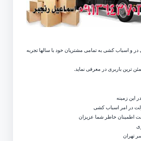
ری در و اسباب کشی به تمامی مشتریان خود با سالها تجربه
ن ترین باربری در معرفی نماید.
 این زمینه
لت در امر اسباب کشی
جهت اطمینان خاطر شما عزیزان
ی
ر تهران