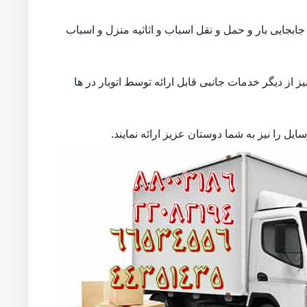
بجایی بار و حمل و نقل اسباب و اثاثیه منزل و اسباب
از دیگر خدمات جانبی قابل ارائه توسط اتوبار در ها
ل را نیز به شما دوستان عزیز ارائه نمایند.