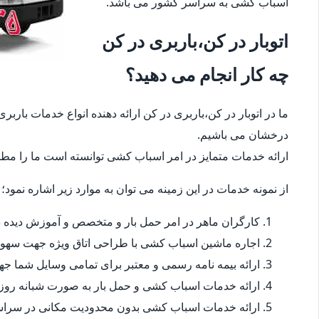
اسباب کشی به سراسر کشور می باشد.
اتوبار در کن،باربری در کن
چه کار انجام می دهید؟
ما در اتوبار در کن،باربری در کن ارائه دهنده انواع خدمات بارب
درخشان می باشیم.
ارائه خدمات متمایز در امر اسباب کشی توانسته است ما را مطمئ
از نمونه خدمات در این زمینه می توان به موارد زیر اشاره نمود؛
کارگران ماهر در امر حمل بار و متخصص و آموزش دیده در
اجاره ماشین اسباب کشی با طراحی اتاق ویژه جهت سهو
ارائه بیمه نامه رسمی و معتبر برای تمامی وسایل شما 
ارائه خدمات اسباب کشی و حمل بار به صورت شبانه روز
ارائه خدمات اسباب کشی بدون محدودیت مکانی در سراس