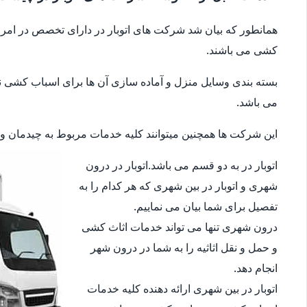
همانطور که بیان شد شرکت های اتوبار در دارای تخصص در امر جا
کشی می باشند.
بسته بندی وسایل منزل و آماده سازی آن ها برای اسباب کشی نیز 
می باشد.
این شرکت ها همچنین میتوانند کلیه خدمات مربوط به چیدمان وسای
اتوبار در به دو قسم می باشد.اتوبار در درون
شهری و اتوبار در بین شهری که هر کدام را به
تفصیل برای شما بیان می نماییم.
درون شهری تنها می تواند خدمات اثاث کشی
و حمل و نقل اثاثیه را به شما در درون شهر
انجام دهد.
اتوبار در بین شهری ارائه دهنده کلیه خدمات