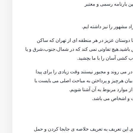
نین بارنامه رسمی و معتبر
د مشهور را نیز داشته ایم.
 دوستان عزیز در هر منطقه ای از تهران که ساکن
اس باشید.هیچ تفاوتی نمی کند که در شمال،جنوب،شرق و یا
اب کشی آسان را با ما بچشید.
 می روند و مجبور نیستند وقت زیادی را برای پیدا
بیان هرچیز و پرداختن به مباحث اصلی می بایست با
ز موارد مربوط به آن آشنا شویم.
ات و اشخاص می باشد.
 این تعریف به تعریف خلاصه ی جابجا کردن و حمل