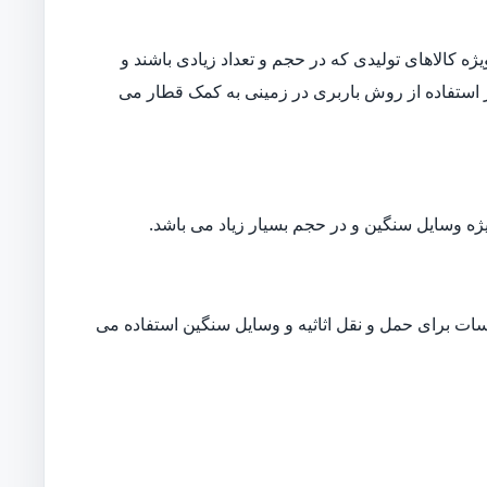
ه کالاهای تولیدی که در حجم و تعداد زیادی باشند و
ار استفاده از روش باربری در زمینی به کمک قطار می
ژه وسایل سنگین و در حجم بسیار زیاد می باشد.
ات برای حمل و نقل اثاثیه و وسایل سنگین استفاده می