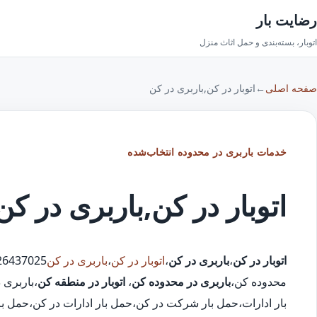
رضایت بار
اتوبار، بسته‌بندی و حمل اثاث منزل
صفحه اصلی
←
اتوبار در کن,باربری در کن
خدمات باربری در محدوده انتخاب‌شده
اتوبار در کن,باربری در کن
اتوبار در کن
،
باربری در کن
،
اتوبار در کن
،
باربری در کن
محدوده کن،
باربری در محدوده کن
،
اتوبار در منطقه کن
،باربری 
بار ادارات،حمل بار شرکت در کن،حمل بار ادارات در کن،حمل با