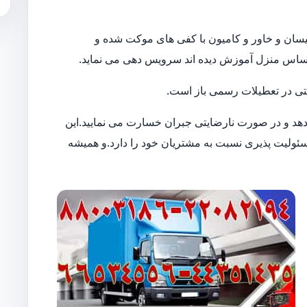
ن نیسان و خاور و کامیون با کفی های موکت شده و
حساس منزل آموزش دیده اند سرویس دهی می نماید.
 حتی در تعطیلات رسمی باز است.
 دهد و در صورت نارضایتی جبران خسارت می نمایید.این
لیت پذیری نسبت به مشتریان خود را دارد.و همیشه