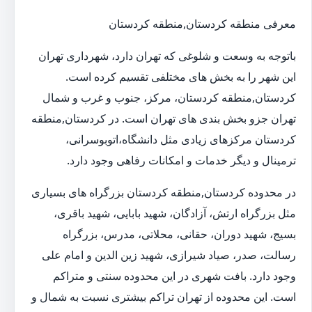
معرفی منطقه کردستان,منطقه کردستان
باتوجه به وسعت و شلوغی که تهران دارد، شهرداری تهران
این شهر را به بخش های مختلفی تقسیم کرده است.
کردستان,منطقه کردستان، مرکز، جنوب و غرب و شمال
تهران جزو بخش بندی های تهران است. در کردستان,منطقه
کردستان مرکزهای زیادی مثل دانشگاه،اتوبوسرانی،
ترمینال و دیگر خدمات و امکانات رفاهی وجود دارد.
در محدوده کردستان,منطقه کردستان بزرگراه های بسیاری
مثل بزرگراه ارتش، آزادگان، شهید بابایی، شهید باقری،
بسیج، شهید دوران، حقانی، محلاتی، مدرس، بزرگراه
رسالت، صدر، صیاد شیرازی، شهید زین الدین و امام علی
وجود دارد. بافت شهری در این محدوده سنتی و متراکم
است. این محدوده از تهران تراکم بیشتری نسبت به شمال و