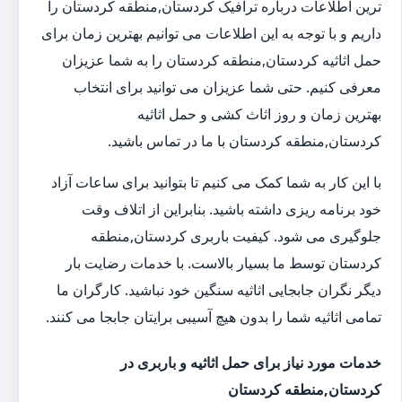
ترین اطلاعات درباره ترافیک کردستان,منطقه کردستان را
داریم و با توجه به این اطلاعات می توانیم بهترین زمان برای
حمل اثاثیه کردستان,منطقه کردستان را به شما عزیزان
معرفی کنیم. حتی شما عزیزان می توانید برای انتخاب
بهترین زمان و روز اثاث کشی و حمل اثاثیه
کردستان,منطقه کردستان با ما در تماس باشید.
با این کار به شما کمک می کنیم تا بتوانید برای ساعات آزاد
خود برنامه ریزی داشته باشید. بنابراین از اتلاف وقت
جلوگیری می شود. کیفیت باربری کردستان,منطقه
کردستان توسط ما بسیار بالاست. با خدمات رضایت بار
دیگر نگران جابجایی اثاثیه سنگین خود نباشید. کارگران ما
تمامی اثاثیه شما را بدون هیچ آسیبی برایتان جابجا می کنند.
خدمات مورد نیاز برای حمل اثاثیه و باربری در
کردستان,منطقه کردستان