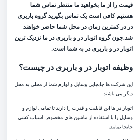
قیمت را از ما بخواهید ما منتظر تماس شما
هستیم کافی است یک تماس بگیرید گروه باربری
در در کمترین زمان در محل شما حاضر خواهند
شد.چون گروه اتوبار در و باربری در ما نزدیک ترین
اتوبار در و باربری در به شما است.
وظیفه اتوبار در و باربری در چیست؟
این شرکت ها جابجایی وسایل و لوازم شما از محلی به محل
دیگر می باشند.
اتوبار در ها این قابلیت و قدرت را دارند تا تمامی لوازم و
وسایل را با استفاده از ماشین های مخصوص اسباب کشی
جابجا نمایند.