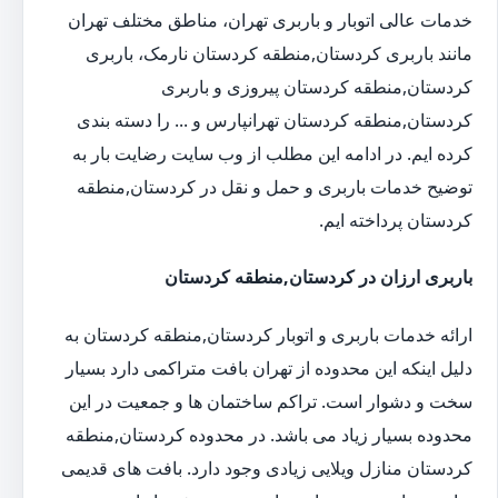
خدمات عالی اتوبار و باربری تهران، مناطق مختلف تهران
مانند باربری کردستان,منطقه کردستان نارمک، باربری
کردستان,منطقه کردستان پیروزی و باربری
کردستان,منطقه کردستان تهرانپارس و ... را دسته بندی
کرده ایم. در ادامه این مطلب از وب سایت رضایت بار به
توضیح خدمات باربری و حمل و نقل در کردستان,منطقه
کردستان پرداخته ایم.
باربری ارزان در کردستان,منطقه کردستان
ارائه خدمات باربری و اتوبار کردستان,منطقه کردستان به
دلیل اینکه این محدوده از تهران بافت متراکمی دارد بسیار
سخت و دشوار است. تراکم ساختمان ها و جمعیت در این
محدوده بسیار زیاد می باشد. در محدوده کردستان,منطقه
کردستان منازل ویلایی زیادی وجود دارد. بافت های قدیمی