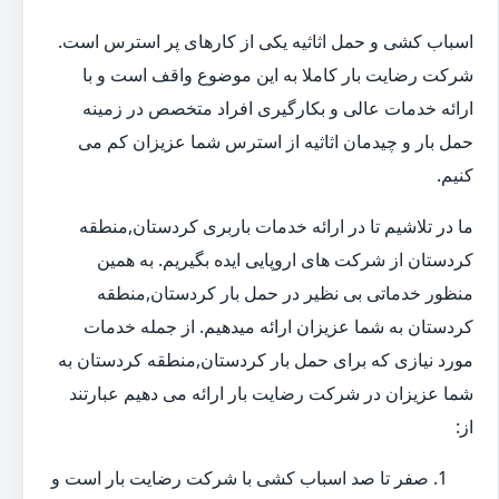
اسباب کشی و حمل اثاثیه یکی از کارهای پر استرس است.
شرکت رضایت بار کاملا به این موضوع واقف است و با
ارائه خدمات عالی و بکارگیری افراد متخصص در زمینه
حمل بار و چیدمان اثاثیه از استرس شما عزیزان کم می
کنیم.
ما در تلاشیم تا در ارائه خدمات باربری کردستان,منطقه
کردستان از شرکت های اروپایی ایده بگیریم. به همین
منظور خدماتی بی نظیر در حمل بار کردستان,منطقه
کردستان به شما عزیزان ارائه میدهیم. از جمله خدمات
مورد نیازی که برای حمل بار کردستان,منطقه کردستان به
شما عزیزان در شرکت رضایت بار ارائه می دهیم عبارتند
از:
صفر تا صد اسباب کشی با شرکت رضایت بار است و