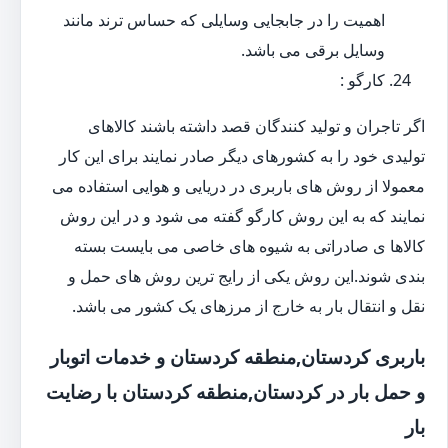
اهمیت را در جابجایی وسایلی که حساس ترند مانند
وسایل برقی می باشد.
کارگو :
اگر تاجران و تولید کنندگان قصد داشته باشند کالاهای
تولیدی خود را به کشورهای دیگر صادر نمایند برای این کار
معمولا از روش های باربری در دریایی و هوایی استفاده می
نمایند که به این روش کارگو گفته می شود و در این روش
کالاها ی صادراتی به شیوه های خاصی می بایست بسته
بندی شوند.این روش یکی از رایج ترین روش های حمل و
نقل و انتقال بار به خارج از مرزهای یک کشور می باشد.
باربری کردستان,منطقه کردستان و خدمات اتوبار
و حمل بار در کردستان,منطقه کردستان با رضایت
بار