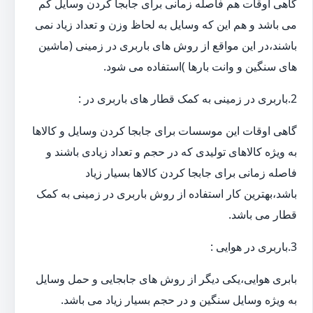
گاهی اوقات هم فاصله زمانی برای جابجا کردن وسایل کم
می باشد و هم این که وسایل به لحاظ وزن و تعداد زیاد نمی
باشند،در این مواقع از روش های باربری در زمینی (ماشین
های سنگین و وانت بارها )استفاده می شود.
2.باربری در زمینی به کمک قطار های باربری در :
گاهی اوقات این موسسات برای جابجا کردن وسایل و کالاها
به ویژه کالاهای تولیدی که در حجم و تعداد زیادی باشند و
فاصله زمانی برای جابجا کردن کالاها بسیار زیاد
باشد،بهترین کار استفاده از روش باربری در زمینی به کمک
قطار می باشد.
3.باربری در هوایی :
بابری هوایی،یکی دیگر از روش های جابجایی و حمل وسایل
به ویژه وسایل سنگین و در حجم بسیار زیاد می باشد.