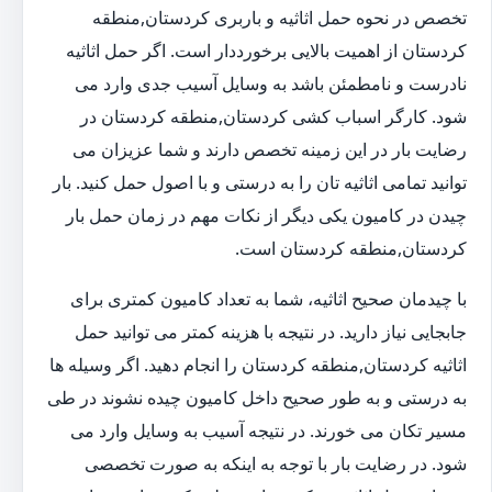
تخصص در نحوه حمل اثاثیه و باربری کردستان,منطقه
کردستان از اهمیت بالایی برخورددار است. اگر حمل اثاثیه
نادرست و نامطمئن باشد به وسایل آسیب جدی وارد می
شود. کارگر اسباب کشی کردستان,منطقه کردستان در
رضایت بار در این زمینه تخصص دارند و شما عزیزان می
توانید تمامی اثاثیه تان را به درستی و با اصول حمل کنید. بار
چیدن در کامیون یکی دیگر از نکات مهم در زمان حمل بار
کردستان,منطقه کردستان است.
با چیدمان صحیح اثاثیه، شما به تعداد کامیون کمتری برای
جابجایی نیاز دارید. در نتیجه با هزینه کمتر می توانید حمل
اثاثیه کردستان,منطقه کردستان را انجام دهید. اگر وسیله ها
به درستی و به طور صحیح داخل کامیون چیده نشوند در طی
مسیر تکان می خورند. در نتیجه آسیب به وسایل وارد می
شود. در رضایت بار با توجه به اینکه به صورت تخصصی