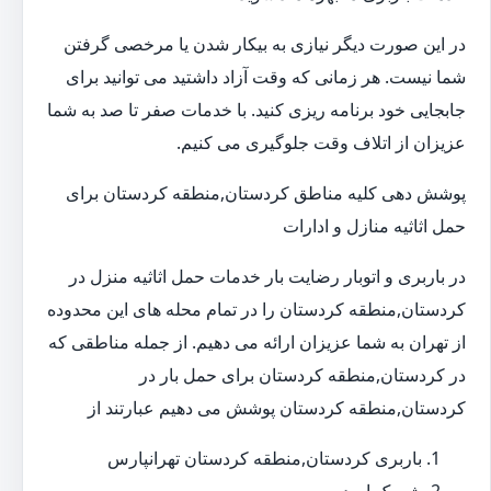
در این صورت دیگر نیازی به بیکار شدن یا مرخصی گرفتن
شما نیست. هر زمانی که وقت آزاد داشتید می توانید برای
جابجایی خود برنامه ریزی کنید. با خدمات صفر تا صد به شما
عزیزان از اتلاف وقت جلوگیری می کنیم.
پوشش دهی کلیه مناطق کردستان,منطقه کردستان برای
حمل اثاثیه منازل و ادارات
در باربری و اتوبار رضایت بار خدمات حمل اثاثیه منزل در
کردستان,منطقه کردستان را در تمام محله های این محدوده
از تهران به شما عزیزان ارائه می دهیم. از جمله مناطقی که
در کردستان,منطقه کردستان برای حمل بار در
کردستان,منطقه کردستان پوشش می دهیم عبارتند از
باربری کردستان,منطقه کردستان تهرانپارس