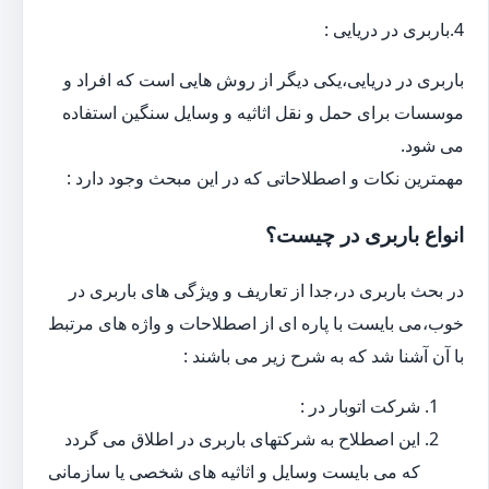
4.باربری در دریایی :
باربری در دریایی،یکی دیگر از روش هایی است که افراد و
موسسات برای حمل و نقل اثاثیه و وسایل سنگین استفاده
می شود.
مهمترین نکات و اصطلاحاتی که در این مبحث وجود دارد :
انواع باربری در چیست؟
در بحث باربری در،جدا از تعاریف و ویژگی های باربری در
خوب،می بایست با پاره ای از اصطلاحات و واژه های مرتبط
با آن آشنا شد که به شرح زیر می باشند :
شرکت اتوبار در :
این اصطلاح به شرکتهای باربری در اطلاق می گردد
که می بایست وسایل و اثاثیه های شخصی یا سازمانی