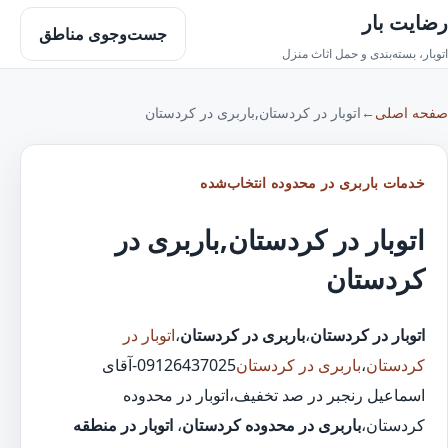
رضایت بار
جست‌وجوی مناطق
اتوبار، بسته‌بندی و حمل اثاث منزل
صفحه اصلی
←
اتوبار در کردستان,باربری در کردستان
خدمات باربری در محدوده انتخاب‌شده
اتوبار در کردستان,باربری در
کردستان
اتوبار در کردستان
،
باربری در کردستان
،
اتوبار در
کردستان
،
باربری در کردستان
09126437025-آقای
اسماعیل رنجبر در صد تخفیف،اتوبار در محدوده
کردستان،
باربری در محدوده کردستان
،
اتوبار در منطقه