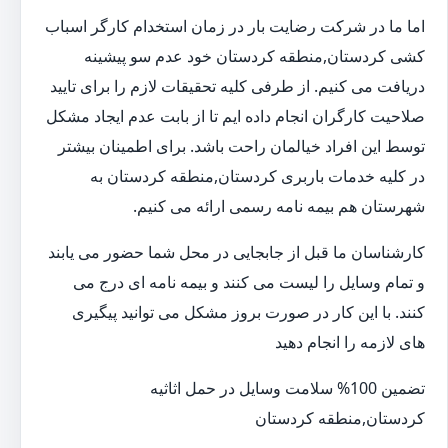
اما ما در شرکت رضایت بار در زمان استخدام کارگر اسباب
کشی کردستان,منطقه کردستان خود عدم سو پیشینه
دریافت می کنیم. از طرفی کلیه تحقیقات لازم را برای تایید
صلاحیت کارگران انجام داده ایم تا از بابت عدم ایجاد مشکل
توسط این افراد خیالمان راحت باشد. برای اطمینان بیشتر
در کلیه خدمات باربری کردستان,منطقه کردستان به
شهرستان هم بیمه نامه رسمی ارائه می کنیم.
کارشناسان ما قبل از جابجایی در محل شما حضور می یابند
و تمام وسایل را لیست می کنند و بیمه نامه ای درج می
کنند. با این کار در صورت بروز مشکل می توانید پیگیری
های لازمه را انجام دهید
تضمین 100% سلامت وسایل در حمل اثاثیه
کردستان,منطقه کردستان