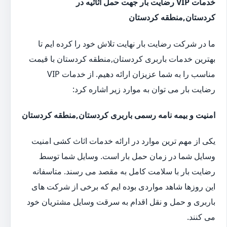
خدمات VIP رضایت بار جهت حمل اثاثیه در
کردستان,منطقه کردستان
ما در شرکت رضایت بار نهایت تلاش خود را کرده ایم تا
بهترین خدمات باربری کردستان,منطقه کردستان با قیمت
مناسب را به شما عزیزان ارائه دهیم. از خدمات VIP
رضایت بار می توان به موارد زیر اشاره کرد:
امنیت و بیمه نامه رسمی باربری کردستان,منطقه کردستان
یکی از مهم ترین موارد در ارائه خدمات اثاث کشی امنیت
وسایل شما در زمان حمل بار است. وسایل شما توسط
رضایت بار با سلامت کامل به مقصد می رسند. متاسفانه
این روزها شاهد مواردی بوده ایم که برخی از شرکت های
باربری و حمل و نقل اقدام به سرقت وسایل مشتریان خود
می کنند.