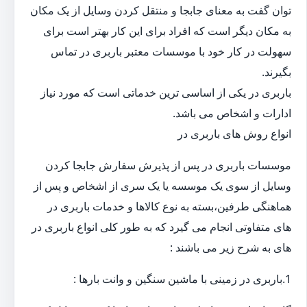
توان گفت به معنای جابجا و منتقل کردن وسایل از یک مکان
به مکان دیگر است که افراد برای این کار بهتر است برای
سهولت در کار خود با موسسات معتبر باربری در تماس
بگیرند.
باربری در یکی از اساسی ترین خدماتی است که مورد نیاز
ادارات و اشخاص می باشد.
انواع روش های باربری در
موسسات باربری در پس از پذیرش سفارش جابجا کردن
وسایل از سوی یک موسسه یا یک سری از اشخاص و پس از
هماهنگی طرفین،بسته به نوع کالاها و خدمات باربری در
های متفاوتی انجام می گیرد که به طور کلی انواع باربری در
های به شرح زیر می باشند :
1.باربری در زمینی با ماشین سنگین و وانت بارها :