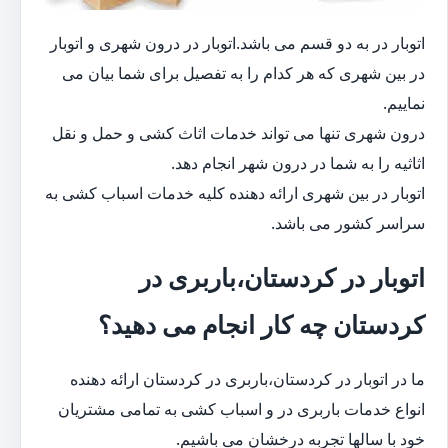
اتوبار در به دو قسم می باشد.اتوبار در درون شهری و اتوبار
در بین شهری که هر کدام را به تفصیل برای شما بیان می
نماییم.
درون شهری تنها می تواند خدمات اثاث کشی و حمل و نقل
اثاثیه را به شما در درون شهر انجام دهد.
اتوبار در بین شهری ارائه دهنده کلیه خدمات اسباب کشی به
سراسر کشور می باشد.
اتوبار در کردستان،باربری در
کردستان چه کار انجام می دهید؟
ما در اتوبار در کردستان،باربری در کردستان ارائه دهنده
انواع خدمات باربری در و اسباب کشی به تمامی مشتریان
خود با سالها تجربه درخشان می باشیم.