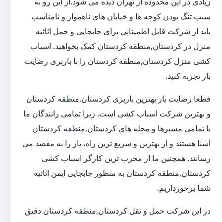
زیادی در این محدوده از تهران دیده می شود.از این رو به
سبب تنگ بودن کوچه ها و خیابان های ناهموار و نامناسب
باید از شرکت قابل اطمینانی برای جابجایی و حمل اثاثیه
منزل در کردستان,منطقه کردستان کمک بخواهید. اسباب
کشی منزل کردستان,منطقه کردستان را با باربری رضایت
بار تجربه کنید.
قطعا رضایت بار بهترین باربری کردستان,منطقه کردستان
و بهترین شرکت اسباب کشی است. زیرا تمامی رانندگان ما
با تمامی مسیرها و محله های کردستان,منطقه کردستان
آشنا هستند و از بهترین و سریع ترین راه، بار را به مقصد می
رسانند. همچنین ما از مجرب ترین کارگر اسباب کشی
کردستان,منطقه کردستان به منظور جابجایی ایمن اثاثیه
شما برخورداریم.
در این شرکت حمل و نقل کردستان,منطقه کردستان دقیق