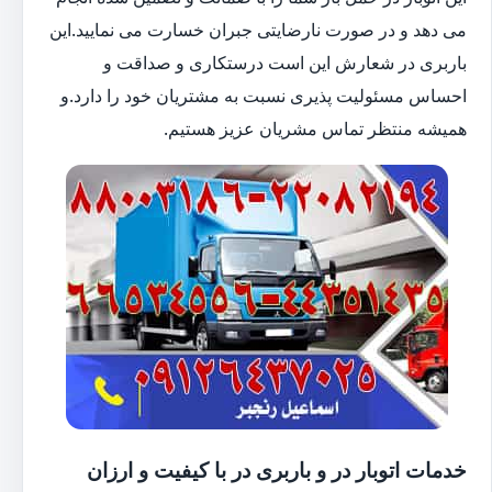
می دهد و در صورت نارضایتی جبران خسارت می نمایید.این
باربری در شعارش این است درستکاری و صداقت و
احساس مسئولیت پذیری نسبت به مشتریان خود را دارد.و
همیشه منتظر تماس مشریان عزیز هستیم.
خدمات اتوبار در و باربری در با کیفیت و ارزان