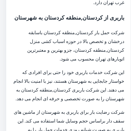
غرب تهران دارد.
باربری از کردستان,منطقه کردستان به شهرستان
شرکت حمل بار کردستان,منطقه کردستان باسابقه
درخشان و تخصص بالا در حوزه اسباب کشی منزل
کردستان,منطقه کردستان، جزو بهترین و معتبرترین
اتوبارهای تهران محسوب می شود.
این شرکت خدمات باربری خود را حتی برای افرادی که
خواستار جابجایی به شهرستان هستند، نیز با امنیت بالا انجام
می دهند. این شرکت باربری کردستان,منطقه کردستان به
شهرستان را به صورت تخصصی و حرفه ای انجام می دهد.
شرکت رضایت بار برای باربری به شهرستان از ماشین های
سقف دار براساس حجم وسایل شما استفاده می کند. این
باربری به صورت شبانه روزی خدمات حمل بار را به