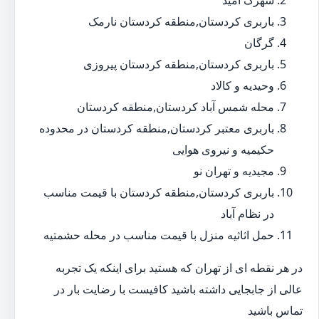
شهرک امید
باربری کردستان,منطقه کردستان نارمک
گرگان
باربری کردستان,منطقه کردستان پیروزی
وحیدیه و کالاد
محله شمس آباد کردستان,منطقه کردستان
باربری معتبر کردستان,منطقه کردستان در محدوده
حکیمیه و نیروی هوایی
مجیدیه و تهران نو
باربری کردستان,منطقه کردستان با قیمت مناسب
در نظام آباد
حمل اثاثیه منزل با قیمت مناسب در محله حشمتیه
در هر نقطه ای از تهران که هستید برای اینکه یک تجربه
عالی از جابجایی داشته باشید کافیست با رضایت بار در
تماس باشید