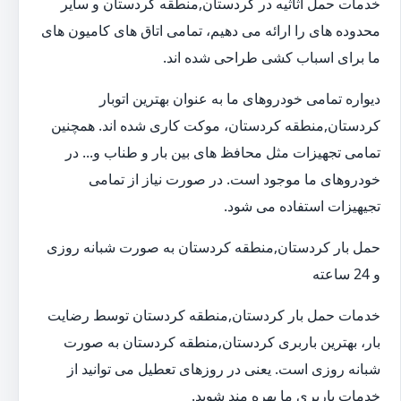
خدمات حمل اثاثیه در کردستان,منطقه کردستان و سایر
محدوده های را ارائه می دهیم، تمامی اتاق های کامیون های
ما برای اسباب کشی طراحی شده اند.
دیواره تمامی خودروهای ما به عنوان بهترین اتوبار
کردستان,منطقه کردستان، موکت کاری شده اند. همچنین
تمامی تجهیزات مثل محافظ های بین بار و طناب و... در
خودروهای ما موجود است. در صورت نیاز از تمامی
تجیهیزات استفاده می شود.
حمل بار کردستان,منطقه کردستان به صورت شبانه روزی
و 24 ساعته
خدمات حمل بار کردستان,منطقه کردستان توسط رضایت
بار، بهترین باربری کردستان,منطقه کردستان به صورت
شبانه روزی است. یعنی در روزهای تعطیل می توانید از
خدمات باربری ما بهره مند شوید.