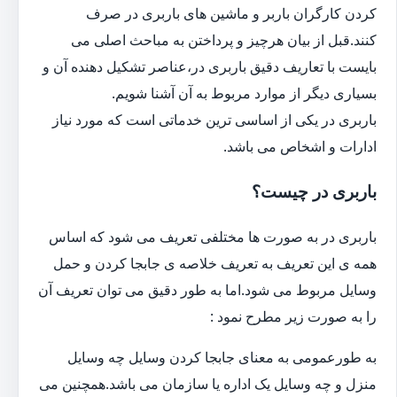
کردن کارگران باربر و ماشین های باربری در صرف
کنند.قبل از بیان هرچیز و پرداختن به مباحث اصلی می
بایست با تعاریف دقیق باربری در،عناصر تشکیل دهنده آن و
بسیاری دیگر از موارد مربوط به آن آشنا شویم.
باربری در یکی از اساسی ترین خدماتی است که مورد نیاز
ادارات و اشخاص می باشد.
باربری در چیست؟
باربری در به صورت ها مختلفی تعریف می شود که اساس
همه ی این تعریف به تعریف خلاصه ی جابجا کردن و حمل
وسایل مربوط می شود.اما به طور دقیق می توان تعریف آن
را به صورت زیر مطرح نمود :
به طورعمومی به معنای جابجا کردن وسایل چه وسایل
منزل و چه وسایل یک اداره یا سازمان می باشد.همچنین می