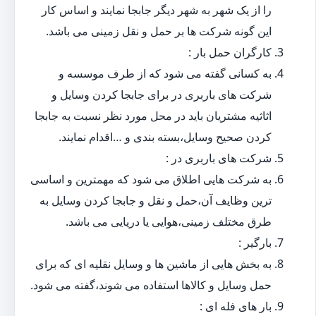
را از یک شهر به شهر دیگر جابجا نمایند و اساس کار
این گونه شرکت ها بر حمل و نقل زمینی می باشد.
کارگران حمل بار :
به کسانی گفته می شود که از طرف موسسه و
شرکت های باربری در برای جابجا کردن وسایل و
اثاثیه مشتریان باید در محل مورد نظر نسبت به جابجا
کردن صحیح وسایل،بسته بندی و …اقدام نمایند.
شرکت های باربری در :
به شرکت هایی اطلاق می شود که مهمترین و اساسی
ترین وظایف آن،حمل و نقل و جابجا کردن وسایل به
طرق مختلف زمینی،هوایی یا دریایی می باشد.
بارگیر :
به بخش هایی از ماشین ها و وسایل نقلیه ای که برای
حمل وسایل و کالاها استفاده می شوند،گفته می شود.
بار های فله ای :