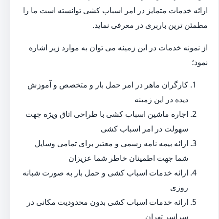
ارائه خدمات متمایز در امر اسباب کشی توانسته است ما را
مطمئن ترین باربری در معرفی نماید.
از نمونه خدمات در این زمینه می توان به موارد زیر اشاره
نمود؛
کارگران ماهر در امر حمل بار و متخصص و آموزش
دیده در این زمینه
اجاره ماشین اسباب کشی با طراحی اتاق ویژه جهت
سهولت در امر اسباب کشی
ارائه بیمه نامه رسمی و معتبر برای تمامی وسایل
شما جهت اطمینان خاطر شما عزیزان
ارائه خدمات اسباب کشی و حمل بار به صورت شبانه
روزی
ارائه خدمات اسباب کشی بدون محدودیت مکانی در
سراسر تهران