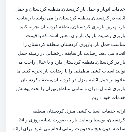
خدمات اتوبار و حمل بار کردستان,منطقه کردستان و حمل
اثاثیه در کردستان,منطقه کردستان را می توانید با رضایت
بار، بهترین باربری کردستان,منطقه کردستان تجربه کنید.
باربری رضایت بار یک باربری معتبر است که با قیمت
مناسب حمل بار، باربری کردستان,منطقه کردستان را
انجام می دهد. رضایت بار سابقه درخشانی در زمینه حمل
بار در کردستان,منطقه کردستان دارد و با خیال راحت می
توانید اسباب کشی مطمئنی را با رضایت بار تجربه کنید. ما
علاوه بر حمل اثاثیه منزل در کردستان,منطقه کردستان،
باربری شمال تهران و تمامی مناطق تهران را تحت پوشش
خدمات خود داریم.
ارائه خدمات اسباب کشی منزل کردستان,منطقه
کردستان، توسط رضایت بار به صورت شبانه روزی و 24
ساعته بدون هیچ محدودیت زمانی انجام می شود. برای ارائه