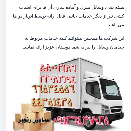
بسته بندی وسایل منزل و آماده سازی آن ها برای اسباب
کشی نیز از دیگر خدمات جانبی قابل ارائه توسط اتوبار در ها
می باشد.
این شرکت ها همچنین میتوانند کلیه خدمات مربوط به
چیدمان وسایل را نیز به شما دوستان عزیز ارائه نمایند.