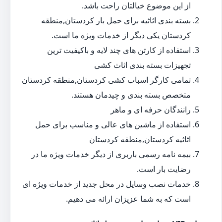
از این موضوع خیالتان راحت باشد.
بسته بندی اثاثیه برای حمل بار کردستان,منطقه
کردستان یکی دیگر از خدمات ویژه ما است.
استفاده از کارتن های چند لایه و باکیفیت ترین
تجهیزات بسته بندی اثاث کشی
تمامی کارگر اسباب کشی کردستان,منطقه کردستان
متخصص بسته بندی و چیدمان هستند.
رانندگان حرفه ای و ماهر
استفاده از ماشین های عالی و مناسب برای حمل
اثاثیه کردستان,منطقه کردستان
بیمه نامه رسمی باربری از دیگر خدمات ویژه ما در
رضایت بار است.
خدمات نصب وسایل در محل جدید از خدمات ویژه ای
است که به شما عزیزان ارائه می دهیم.