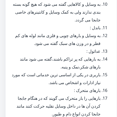
به وسایل و کالاهایی گفته می شود که هیچ گونه بسته
بندی ندارند ولی به کمک وسایل و کانتینرهای خاصی
جابجا می گردد.
باندل :
به وسایل و بارهای چوبی و فلزی مانند لوله های کم
قطر و در وزن های سبک گفته می شود.
عداتول :
به بارهایی که پر تراکم باشند،گفته می شود مانند
بارهای شکر،نمک و پنبه.
باربری در یکی از اساسی ترین خدماتی است که مورد
نیاز ادارات و اشخاص می باشد.
بارهای متحرک :
بارهایی را بار متحرک می گویند که در هنگام جابجا
کردن آن ها در داخل وسایل نقلیه حرکت کنند مانند
جابجا کردن انواع دام و طیور.