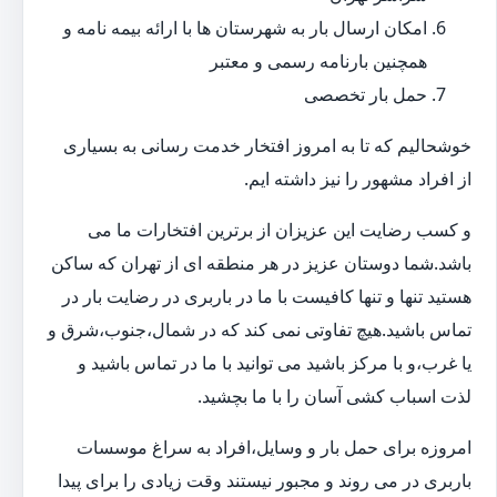
امکان ارسال بار به شهرستان ها با ارائه بیمه نامه و
همچنین بارنامه رسمی و معتبر
حمل بار تخصصی
خوشحالیم که تا به امروز افتخار خدمت رسانی به بسیاری
از افراد مشهور را نیز داشته ایم.
و کسب رضایت این عزیزان از برترین افتخارات ما می
باشد.شما دوستان عزیز در هر منطقه ای از تهران که ساکن
هستید تنها و تنها کافیست با ما در باربری در رضایت بار در
تماس باشید.هیچ تفاوتی نمی کند که در شمال،جنوب،شرق و
یا غرب،و با مرکز باشید می توانید با ما در تماس باشید و
لذت اسباب کشی آسان را با ما بچشید.
امروزه برای حمل بار و وسایل،افراد به سراغ موسسات
باربری در می روند و مجبور نیستند وقت زیادی را برای پیدا