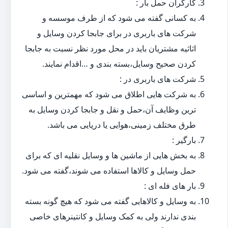
کارگران حمل بار :
به کسانی گفته می شود که از طرف موسسه و
شرکت های باربری در برای جابجا کردن وسایل و
اثاثیه مشتریان باید در محل مورد نظر نسبت به جابجا
کردن صحیح وسایل،بسته بندی و …اقدام نمایند.
شرکت های باربری در :
به شرکت هایی اطلاق می شود که مهمترین و اساسی
ترین وظایف آن،حمل و نقل و جابجا کردن وسایل به
طرق مختلف زمینی،هوایی یا دریایی می باشد.
بارگیر :
به بخش هایی از ماشین ها و وسایل نقلیه ای که برای
حمل وسایل و کالاها استفاده می شوند،گفته می شود.
بار های فله ای :
به وسایل و کالاهایی گفته می شود که هیچ گونه بسته
بندی ندارند ولی به کمک وسایل و کانتینرهای خاصی