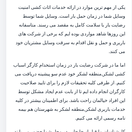
یکی از مهم ترین موارد در ارائه خدمات اثاث کشی امنیت
وسایل شما در زمان حمل بار است. وسایل شما توسط
رضایت بار با سلامت کامل به مقصد می رسند. متاسفانه
این روزها شاهد مواردی بوده ایم که برخی از شرکت های
باربری و حمل و نقل اقدام به سرقت وسایل مشتریان خود
می کنند.
اما ما در شرکت رضایت بار در زمان استخدام کارگر اسباب
کشی لشکر,منطقه لشکر خود عدم سو پیشینه دریافت می
کنیم. از طرفی کلیه تحقیقات لازم را برای تایید صلاحیت
کارگران انجام داده ایم تا از بابت عدم ایجاد مشکل توسط
این افراد خیالمان راحت باشد. برای اطمینان بیشتر در کلیه
خدمات باربری لشکر,منطقه لشکر به شهرستان هم بیمه
نامه رسمی ارائه می کنیم.
کارشناسان ما قبل از جابجایی در محل شما حضور می یابند