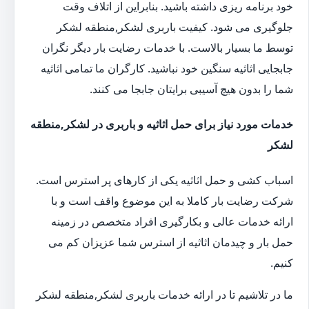
خود برنامه ریزی داشته باشید. بنابراین از اتلاف وقت
جلوگیری می شود. کیفیت باربری لشکر,منطقه لشکر
توسط ما بسیار بالاست. با خدمات رضایت بار دیگر نگران
جابجایی اثاثیه سنگین خود نباشید. کارگران ما تمامی اثاثیه
شما را بدون هیچ آسیبی برایتان جابجا می کنند.
خدمات مورد نیاز برای حمل اثاثیه و باربری در لشکر,منطقه
لشکر
اسباب کشی و حمل اثاثیه یکی از کارهای پر استرس است.
شرکت رضایت بار کاملا به این موضوع واقف است و با
ارائه خدمات عالی و بکارگیری افراد متخصص در زمینه
حمل بار و چیدمان اثاثیه از استرس شما عزیزان کم می
کنیم.
ما در تلاشیم تا در ارائه خدمات باربری لشکر,منطقه لشکر