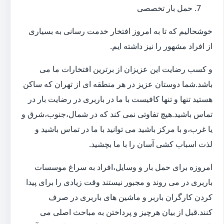
حمل بار تخصصی
خوشحالیم که تا به امروز افتخار خدمت رسانی به بسیاری
از افراد مشهور را نیز داشته ایم.
و کسب رضایت این عزیزان از برترین افتخارات ما می
باشد.شما دوستان عزیز در هر منطقه ای از تهران که ساکن
هستید تنها و تنها کافیست با ما در باربری در رضایت بار در
تماس باشید.هیچ تفاوتی نمی کند که در شمال،جنوب،شرق و
یا غرب،و با مرکز باشید می توانید با ما در تماس باشید و
لذت اسباب کشی آسان را با ما بچشید.
امروزه برای حمل بار و وسایل،افراد به سراغ موسسات
باربری در می روند و مجبور نیستند وقت زیادی را برای پیدا
کردن کارگران باربر و ماشین های باربری در صرف
کنند.قبل از بیان هرچیز و پرداختن به مباحث اصلی می