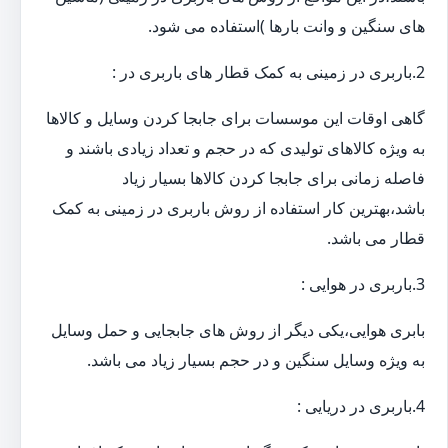
های سنگین و وانت بارها )استفاده می شود.
2.باربری در زمینی به کمک قطار های باربری در :
گاهی اوقات این موسسات برای جابجا کردن وسایل و کالاها
به ویژه کالاهای تولیدی که در حجم و تعداد زیادی باشند و
فاصله زمانی برای جابجا کردن کالاها بسیار زیاد
باشد،بهترین کار استفاده از روش باربری در زمینی به کمک
قطار می باشد.
3.باربری در هوایی :
بابری هوایی،یکی دیگر از روش های جابجایی و حمل وسایل
به ویژه وسایل سنگین و در حجم بسیار زیاد می باشد.
4.باربری در دریایی :