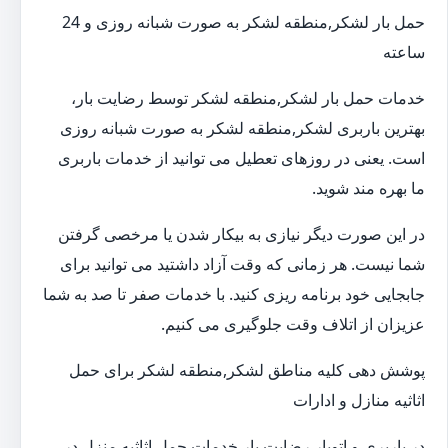
حمل بار لشکر,منطقه لشکر به صورت شبانه روزی و 24
ساعته
خدمات حمل بار لشکر,منطقه لشکر توسط رضایت بار،
بهترین باربری لشکر,منطقه لشکر به صورت شبانه روزی
است. یعنی در روزهای تعطیل می توانید از خدمات باربری
ما بهره مند شوید.
در این صورت دیگر نیازی به بیکار شدن یا مرخصی گرفتن
شما نیست. هر زمانی که وقت آزاد داشتید می توانید برای
جابجایی خود برنامه ریزی کنید. با خدمات صفر تا صد به شما
عزیزان از اتلاف وقت جلوگیری می کنیم.
پوشش دهی کلیه مناطق لشکر,منطقه لشکر برای حمل
اثاثیه منازل و ادارات
در باربری و اتوبار رضایت بار خدمات حمل اثاثیه منزل در