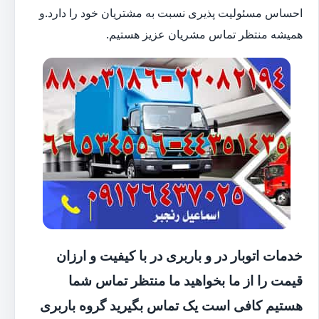
احساس مسئولیت پذیری نسبت به مشتریان خود را دارد.و
همیشه منتظر تماس مشریان عزیز هستیم.
خدمات اتوبار در و باربری در با کیفیت و ارزان
قیمت را از ما بخواهید ما منتظر تماس شما
هستیم کافی است یک تماس بگیرید گروه باربری