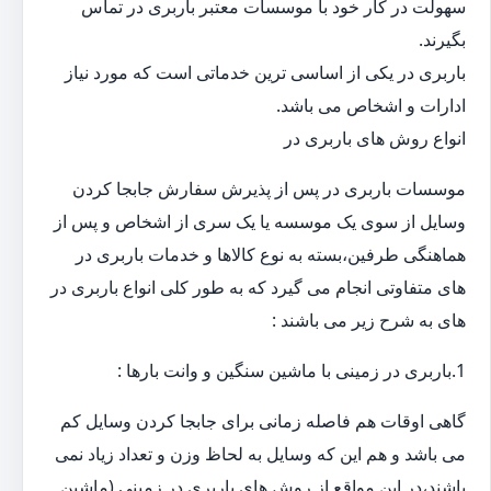
سهولت در کار خود با موسسات معتبر باربری در تماس
بگیرند.
باربری در یکی از اساسی ترین خدماتی است که مورد نیاز
ادارات و اشخاص می باشد.
انواع روش های باربری در
موسسات باربری در پس از پذیرش سفارش جابجا کردن
وسایل از سوی یک موسسه یا یک سری از اشخاص و پس از
هماهنگی طرفین،بسته به نوع کالاها و خدمات باربری در
های متفاوتی انجام می گیرد که به طور کلی انواع باربری در
های به شرح زیر می باشند :
1.باربری در زمینی با ماشین سنگین و وانت بارها :
گاهی اوقات هم فاصله زمانی برای جابجا کردن وسایل کم
می باشد و هم این که وسایل به لحاظ وزن و تعداد زیاد نمی
باشند،در این مواقع از روش های باربری در زمینی (ماشین