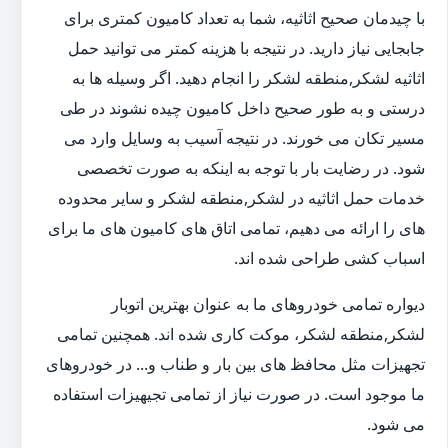
با چیدمان صحیح اثاثیه، شما به تعداد کامیون کمتری برای
جابجایی نیاز دارید. در نتیجه با هزینه کمتر می توانید حمل
اثاثیه لشکر,منطقه لشکر را انجام دهید. اگر وسیله ها به
درستی و به طور صحیح داخل کامیون چیده نشوند در طی
مسیر تکان می خورند. در نتیجه آسیب به وسایل وارد می
شود. در رضایت بار با توجه به اینکه به صورت تخصصی
خدمات حمل اثاثیه در لشکر,منطقه لشکر و سایر محدوده
های را ارائه می دهیم، تمامی اتاق های کامیون های ما برای
اسباب کشی طراحی شده اند.
دیواره تمامی خودروهای ما به عنوان بهترین اتوبار
لشکر,منطقه لشکر، موکت کاری شده اند. همچنین تمامی
تجهیزات مثل محافظ های بین بار و طناب و... در خودروهای
ما موجود است. در صورت نیاز از تمامی تجیهیزات استفاده
می شود.