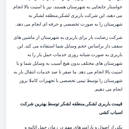
خواستار جابجایی به شهرستان هستند، نیز با امنیت بالا انجام
می دهند. این شرکت باربری لشکر,منطقه لشکر به
شهرستان را به صورت تخصصی و حرفه ای انجام می دهد.
شرکت رضایت بار برای باربری به شهرستان از ماشین های
سقف دار براساس حجم وسایل شما استفاده می کند. این
باربری به صورت شبانه روزی خدمات حمل بار را به
شهرستان های مختلف بدون هیچ آسیب به وسایل شما و با
امنیت بالا انجام می دهد. ما صفر تا صد خدمات انتقال بار به
شهرستان را توسط تیمی تخصصی با تجهیزات کاملا بروز
انجام می دهیم.
قیمت باربری لشکر,منطقه لشکر توسط بهترین شرکت
اسباب کشی
یکی از اصول و پارامترهای مهم در زمان حمل اثاثیه و