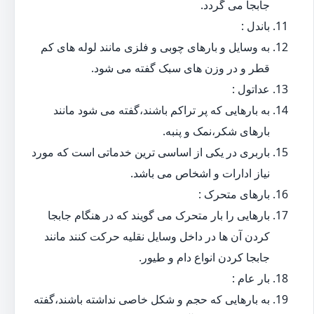
جابجا می گردد.
باندل :
به وسایل و بارهای چوبی و فلزی مانند لوله های کم
قطر و در وزن های سبک گفته می شود.
عداتول :
به بارهایی که پر تراکم باشند،گفته می شود مانند
بارهای شکر،نمک و پنبه.
باربری در یکی از اساسی ترین خدماتی است که مورد
نیاز ادارات و اشخاص می باشد.
بارهای متحرک :
بارهایی را بار متحرک می گویند که در هنگام جابجا
کردن آن ها در داخل وسایل نقلیه حرکت کنند مانند
جابجا کردن انواع دام و طیور.
بار عام :
به بارهایی که حجم و شکل خاصی نداشته باشند،گفته