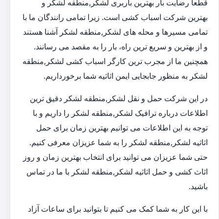
قطعا رضایت بار بهترین باربری لشکر,منطقه لشکر و
بهترین شرکت اسباب کشی است. زیرا تمامی رانندگان ما با
تمامی مسیرها و محله های لشکر,منطقه لشکر آشنا هستند
و از بهترین و سریع ترین راه، بار را به مقصد می رسانند.
همچنین ما از مجرب ترین کارگر اسباب کشی لشکر,منطقه
لشکر به منظور جابجایی ایمن اثاثیه شما برخورداریم.
در این شرکت حمل و نقل لشکر,منطقه لشکر دقیق ترین
اطلاعات درباره ترافیک لشکر,منطقه لشکر را داریم و با
توجه به این اطلاعات می توانیم بهترین زمان برای حمل
اثاثیه لشکر,منطقه لشکر را به شما عزیزان معرفی کنیم.
حتی شما عزیزان می توانید برای انتخاب بهترین زمان و روز
اثاث کشی و حمل اثاثیه لشکر,منطقه لشکر با ما در تماس
باشید.
با این کار به شما کمک می کنیم تا بتوانید برای ساعات آزاد