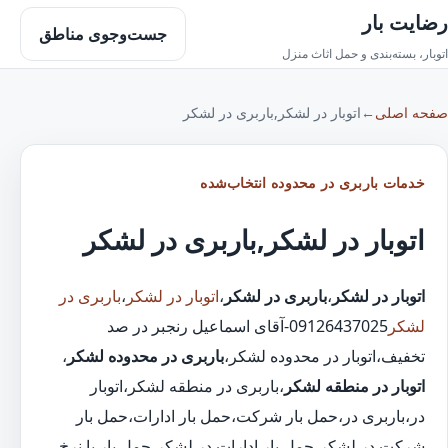
رضایت بار
جست‌وجوی مناطق
اتوبار، بسته‌بندی و حمل اثاث منزل
صفحه اصلی
←
اتوبار در لشکر,باربری در لشکر
خدمات باربری در محدوده انتخاب‌شده
اتوبار در لشکر,باربری در لشکر
اتوبار در لشکر
،
باربری در لشکر
،
اتوبار در لشکر
،
باربری در
لشکر
09126437025-آقای اسماعیل رنجبر در صد
تخفیف،اتوبار در محدوده لشکر،
باربری در محدوده لشکر
،
اتوبار در منطقه لشکر
،باربری در منطقه لشکر،اتوبار
در،باربری در،حمل بار شرکت،حمل بار ادارات،حمل بار
شرکت در لشکر،حمل بار ادارات در لشکر،حمل بار با نرخ