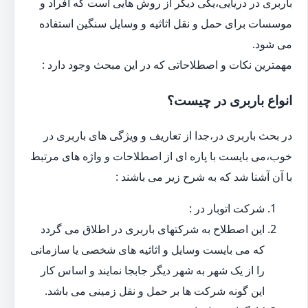
باربری در دریایی،یکی دیگر از روش هایی است که افراد و
موسسات برای حمل و نقل اثاثیه و وسایل سنگین استفاده
می شود.
مهمترین نکات و اصطلاحاتی که در این مبحث وجود دارد :
انواع باربری در چیست؟
در بحث باربری در،جدا از تعاریف و ویژگی های باربری در
خوب،می بایست با پاره ای از اصطلاحات و واژه های مرتبط
با آن آشنا شد که به شرح زیر می باشند :
شرکت اتوبار در :
این اصطلاح به شرکتهای باربری در اطلاق می گردد
که می بایست وسایل و اثاثیه های شخصی یا سازمانی
را از یک شهر به شهر دیگر جابجا نمایند و اساس کار
این گونه شرکت ها بر حمل و نقل زمینی می باشد.