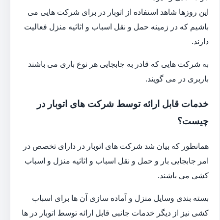
این روزها شاهد استفاده از اتوبار در برای شرکت هایی می
باشیم که در زمینه حمل و نقل اسباب و اثاثیه منزل فعالیت
دارند.
به شرکت هایی که قادر به جابجایی هر نوع باری می باشند
باربری در می گویند.
خدمات قابل ارائه توسط شرکت های اتوبار در
چیست؟
همانطور که بیان شد شرکت های اتوبار در دارای تخصص در
امر جابجایی بار و حمل و نقل اسباب و اثاثیه منزل و اسباب
کشی می باشند.
بسته بندی وسایل منزل و آماده سازی آن ها برای اسباب
کشی نیز از دیگر خدمات جانبی قابل ارائه توسط اتوبار در ها