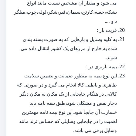
می شود و مقدار آن مشخص نیست مانند انواع
بشکه،جعبه،کارتن،سیمان،قیر،شکر،لوله،چوب،میلگر
د و ….
فریت بار :
به کلیه وسایل و بارهایی که به صورت بسته بندی
شده به خارج از مرزهای یک کشور انتقال داده می
شوند.
بیمه باربری در :
این نوع بیمه به منظور ضمانت و تضمین سلامت
ظاهری و باطنی کالا انجام می گیرد و در صورتی که
کالایی در هنگام جابجایی از یک مکان به مکان دیگر
دچار نقص و مشکلی شود،طبق بیمه نامه باید
خسارت آن جابجا شود.این نوع بیمه نامه مهمترین
اهمیت را در جابجایی وسایلی که حساس ترند مانند
وسایل برقی می باشد.