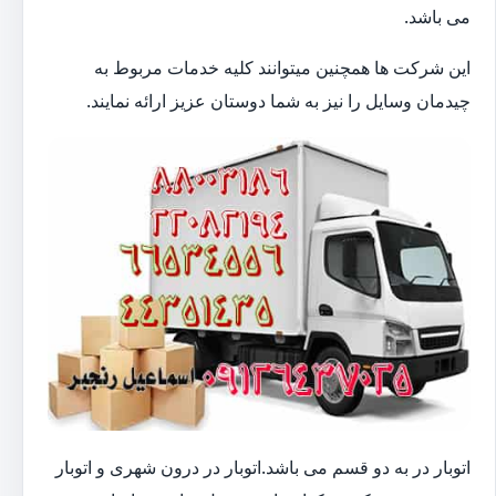
می باشد.
این شرکت ها همچنین میتوانند کلیه خدمات مربوط به
چیدمان وسایل را نیز به شما دوستان عزیز ارائه نمایند.
اتوبار در به دو قسم می باشد.اتوبار در درون شهری و اتوبار