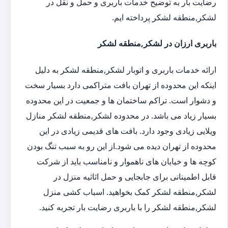
رضایت بار به توضیح خدمات باربری و حمل و نقل در
لشکر,منطقه لشکر پرداخته ایم.
باربری ارزان در لشکر,منطقه لشکر
ارائه خدمات باربری و اتوبار لشکر,منطقه لشکر به دلیل
اینکه این محدوده از تهران بافت متراکمی دارد بسیار سخت
و دشوار است. تراکم ساختمان ها و جمعیت در این محدوده
بسیار زیاد می باشد. در محدوده لشکر,منطقه لشکر منازل
ویلایی زیادی وجود دارد. بافت های قدیمی زیادی در این
محدوده از تهران دیده می شود.از این رو به سبب تنگ بودن
کوچه ها و خیابان های ناهموار و نامناسب باید از شرکت
قابل اطمینانی برای جابجایی و حمل اثاثیه منزل در
لشکر,منطقه لشکر کمک بخواهید. اسباب کشی منزل
لشکر,منطقه لشکر را با باربری رضایت بار تجربه کنید.