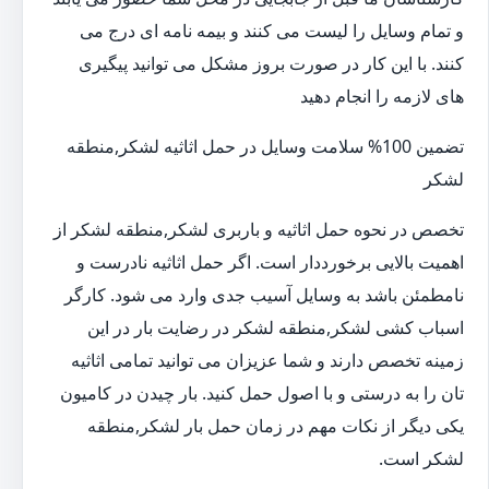
و تمام وسایل را لیست می کنند و بیمه نامه ای درج می
کنند. با این کار در صورت بروز مشکل می توانید پیگیری
های لازمه را انجام دهید
تضمین 100% سلامت وسایل در حمل اثاثیه لشکر,منطقه
لشکر
تخصص در نحوه حمل اثاثیه و باربری لشکر,منطقه لشکر از
اهمیت بالایی برخورددار است. اگر حمل اثاثیه نادرست و
نامطمئن باشد به وسایل آسیب جدی وارد می شود. کارگر
اسباب کشی لشکر,منطقه لشکر در رضایت بار در این
زمینه تخصص دارند و شما عزیزان می توانید تمامی اثاثیه
تان را به درستی و با اصول حمل کنید. بار چیدن در کامیون
یکی دیگر از نکات مهم در زمان حمل بار لشکر,منطقه
لشکر است.