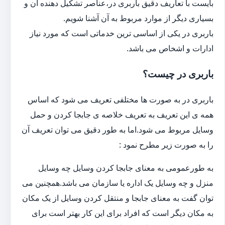
بایست با تعاریف دقیق باربری در،عناصر تشکیل دهنده آن و
بسیاری دیگر از موارد مربوط به آن آشنا شویم.
باربری در یکی از اساسی ترین خدماتی است که مورد نیاز
ادارات و اشخاص می باشد.
باربری در چیست؟
باربری در به صورت ها مختلفی تعریف می شود که اساس
همه ی این تعریف به تعریف خلاصه ی جابجا کردن و حمل
وسایل مربوط می شود.اما به طور دقیق می توان تعریف آن
را به صورت زیر مطرح نمود :
به طورعمومی به معنای جابجا کردن وسایل چه وسایل
منزل و چه وسایل یک اداره یا سازمان می باشد.همچنین می
توان گفت به معنای جابجا و منتقل کردن وسایل از یک مکان
به مکان دیگر است که افراد برای این کار بهتر است برای