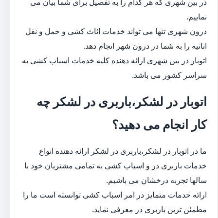
در بین شهری که هر کدام را به تفصیل برای شما بیان می
نماییم.
درون شهری تنها می تواند خدمات اثاث کشی و حمل و نقل
اثاثیه را به شما در درون شهر انجام دهد.
اتوبار در بین شهری ارائه دهنده کلیه خدمات اسباب کشی به
سراسر کشور می باشد.
اتوبار در لشکر،باربری در لشکر چه
کار انجام می دهید؟
ما در اتوبار در لشکر،باربری در لشکر ارائه دهنده انواع
خدمات باربری در و اسباب کشی به تمامی مشتریان خود با
سالها تجربه درخشان می باشیم.
ارائه خدمات متمایز در امر اسباب کشی توانسته است ما را
مطمئن ترین باربری در معرفی نماید.