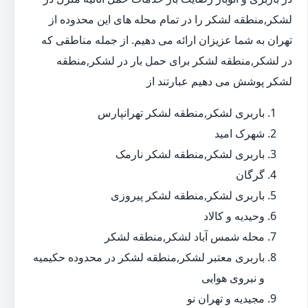
لشکر,منطقه لشکر را در تمام محله های این محدوده از
تهران به شما عزیزان ارائه می دهیم. از جمله مناطقی که
در لشکر,منطقه لشکر برای حمل بار در لشکر,منطقه
لشکر پوشش می دهیم عبارتند از
باربری لشکر,منطقه لشکر تهرانپارس
شهرک امید
باربری لشکر,منطقه لشکر نارمک
گرگان
باربری لشکر,منطقه لشکر پیروزی
وحیدیه و کالاد
محله شمس آباد لشکر,منطقه لشکر
باربری معتبر لشکر,منطقه لشکر در محدوده حکیمیه
و نیروی هوایی
مجیدیه و تهران نو