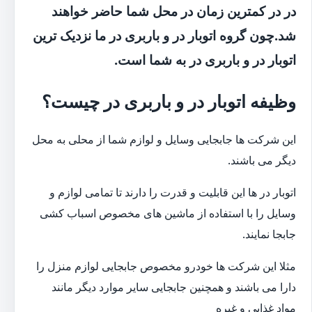
در در کمترین زمان در محل شما حاضر خواهند
شد.چون گروه اتوبار در و باربری در ما نزدیک ترین
اتوبار در و باربری در به شما است.
وظیفه اتوبار در و باربری در چیست؟
این شرکت ها جابجایی وسایل و لوازم شما از محلی به محل
دیگر می باشند.
اتوبار در ها این قابلیت و قدرت را دارند تا تمامی لوازم و
وسایل را با استفاده از ماشین های مخصوص اسباب کشی
جابجا نمایند.
مثلا این شرکت ها خودرو مخصوص جابجایی لوازم منزل را
دارا می باشند و همچنین جابجایی سایر موارد دیگر مانند
مواد غذایی و غیره