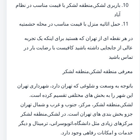
باربری لشکر,منطقه لشکر با قیمت مناسب در نظام
آباد
حمل اثاثیه منزل با قیمت مناسب در محله حشمتیه
در هر نقطه ای از تهران که هستید برای اینکه یک تجربه
عالی از جابجایی داشته باشید کافیست با رضایت بار در
تماس باشید
معرفی منطقه لشکر,منطقه لشکر
باتوجه به وسعت و شلوغی که تهران دارد، شهرداری تهران
این شهر را به بخش های مختلفی تقسیم کرده است.
لشکر,منطقه لشکر، مرکز، جنوب و غرب و شمال تهران
جزو بخش بندی های تهران است. در لشکر,منطقه لشکر
مرکزهای زیادی مثل دانشگاه،اتوبوسرانی، ترمینال و دیگر
خدمات و امکانات رفاهی وجود دارد.