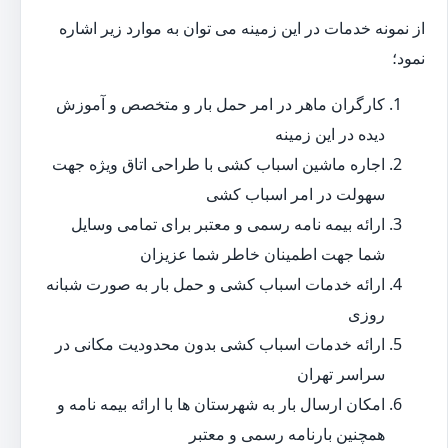
از نمونه خدمات در این زمینه می توان به موارد زیر اشاره
نمود؛
کارگران ماهر در امر حمل بار و متخصص و آموزش
دیده در این زمینه
اجاره ماشین اسباب کشی با طراحی اتاق ویژه جهت
سهولت در امر اسباب کشی
ارائه بیمه نامه رسمی و معتبر برای تمامی وسایل
شما جهت اطمینان خاطر شما عزیزان
ارائه خدمات اسباب کشی و حمل بار به صورت شبانه
روزی
ارائه خدمات اسباب کشی بدون محدودیت مکانی در
سراسر تهران
امکان ارسال بار به شهرستان ها با ارائه بیمه نامه و
همچنین بارنامه رسمی و معتبر