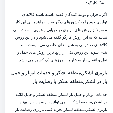
کارگو :
اگر تاجران و تولید کنندگان قصد داشته باشند کالاهای
تولیدی خود را به کشورهای دیگر صادر نمایند برای این کار
معمولا از روش های باربری در دریایی و هوایی استفاده می
نمایند که به این روش کارگو گفته می شود و در این روش
کالاها ی صادراتی به شیوه های خاصی می بایست بسته
بندی شوند.این روش یکی از رایج ترین روش های حمل و
نقل و انتقال بار به خارج از مرزهای یک کشور می باشد.
باربری لشکر,منطقه لشکر و خدمات اتوبار و حمل
بار در لشکر,منطقه لشکر با رضایت بار
خدمات اتوبار و حمل بار لشکر,منطقه لشکر و حمل اثاثیه
در لشکر,منطقه لشکر را می توانید با رضایت بار، بهترین
باربری لشکر,منطقه لشکر تجربه کنید. باربری رضایت بار