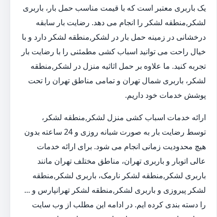
یک باربری معتبر است که با قیمت مناسب حمل بار، باربری
لشکر,منطقه لشکر را انجام می دهد. رضایت بار سابقه
درخشانی در زمینه حمل بار در لشکر,منطقه لشکر دارد و با
خیال راحت می توانید اسباب کشی مطمئنی را با رضایت بار
تجربه کنید. ما علاوه بر حمل اثاثیه منزل در لشکر,منطقه
لشکر، باربری شمال تهران و تمامی مناطق تهران را تحت
پوشش خدمات خود داریم.
ارائه خدمات اسباب کشی منزل لشکر,منطقه لشکر،
توسط رضایت بار به صورت شبانه روزی و 24 ساعته بدون
هیچ محدودیت زمانی انجام می شود. برای ارائه خدمات
عالی اتوبار و باربری تهران، مناطق مختلف تهران مانند
باربری لشکر,منطقه لشکر نارمک، باربری لشکر,منطقه
لشکر پیروزی و باربری لشکر,منطقه لشکر تهرانپارس و ...
را دسته بندی کرده ایم. در ادامه این مطلب از وب سایت