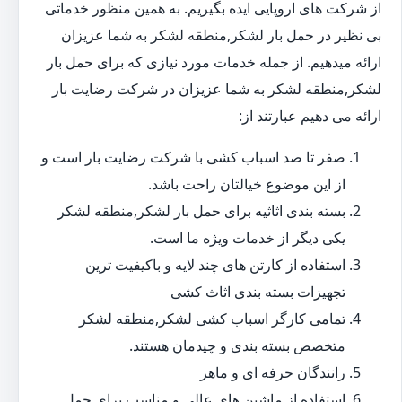
از شرکت های اروپایی ایده بگیریم. به همین منظور خدماتی
بی نظیر در حمل بار لشکر,منطقه لشکر به شما عزیزان
ارائه میدهیم. از جمله خدمات مورد نیازی که برای حمل بار
لشکر,منطقه لشکر به شما عزیزان در شرکت رضایت بار
ارائه می دهیم عبارتند از:
صفر تا صد اسباب کشی با شرکت رضایت بار است و
از این موضوع خیالتان راحت باشد.
بسته بندی اثاثیه برای حمل بار لشکر,منطقه لشکر
یکی دیگر از خدمات ویژه ما است.
استفاده از کارتن های چند لایه و باکیفیت ترین
تجهیزات بسته بندی اثاث کشی
تمامی کارگر اسباب کشی لشکر,منطقه لشکر
متخصص بسته بندی و چیدمان هستند.
رانندگان حرفه ای و ماهر
استفاده از ماشین های عالی و مناسب برای حمل