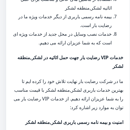
اثاثیه لشکر,منطقه لشکر
بیمه نامه رسمی باربری از دیگر خدمات ویژه ما در
رضایت بار است.
خدمات نصب وسایل در محل جدید از خدمات ویژه ای
است که به شما عزیزان ارائه می دهیم.
خدمات VIP رضایت بار جهت حمل اثاثیه در لشکر,منطقه
لشکر
ما در شرکت رضایت بار نهایت تلاش خود را کرده ایم تا
بهترین خدمات باربری لشکر,منطقه لشکر با قیمت مناسب
را به شما عزیزان ارائه دهیم. از خدمات VIP رضایت بار می
توان به موارد زیر اشاره کرد:
امنیت و بیمه نامه رسمی باربری لشکر,منطقه لشکر