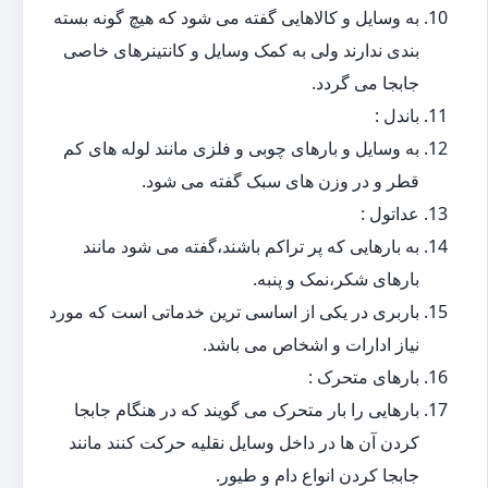
به وسایل و کالاهایی گفته می شود که هیچ گونه بسته
بندی ندارند ولی به کمک وسایل و کانتینرهای خاصی
جابجا می گردد.
باندل :
به وسایل و بارهای چوبی و فلزی مانند لوله های کم
قطر و در وزن های سبک گفته می شود.
عداتول :
به بارهایی که پر تراکم باشند،گفته می شود مانند
بارهای شکر،نمک و پنبه.
باربری در یکی از اساسی ترین خدماتی است که مورد
نیاز ادارات و اشخاص می باشد.
بارهای متحرک :
بارهایی را بار متحرک می گویند که در هنگام جابجا
کردن آن ها در داخل وسایل نقلیه حرکت کنند مانند
جابجا کردن انواع دام و طیور.