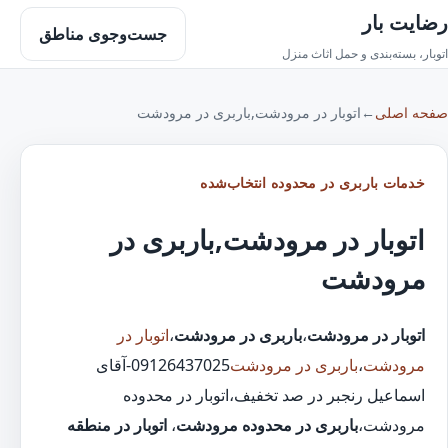
رضایت بار
جست‌وجوی مناطق
اتوبار، بسته‌بندی و حمل اثاث منزل
صفحه اصلی
←
اتوبار در مرودشت,باربری در مرودشت
خدمات باربری در محدوده انتخاب‌شده
اتوبار در مرودشت,باربری در
مرودشت
اتوبار در مرودشت
،
باربری در مرودشت
،
اتوبار در
مرودشت
،
باربری در مرودشت
09126437025-آقای
اسماعیل رنجبر در صد تخفیف،اتوبار در محدوده
مرودشت،
باربری در محدوده مرودشت
،
اتوبار در منطقه