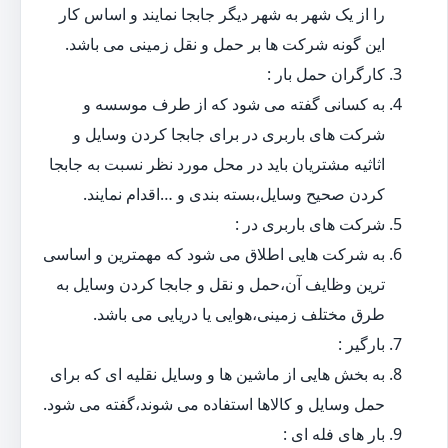
را از یک شهر به شهر دیگر جابجا نمایند و اساس کار
این گونه شرکت ها بر حمل و نقل زمینی می باشد.
کارگران حمل بار :
به کسانی گفته می شود که از طرف موسسه و
شرکت های باربری در برای جابجا کردن وسایل و
اثاثیه مشتریان باید در محل مورد نظر نسبت به جابجا
کردن صحیح وسایل،بسته بندی و …اقدام نمایند.
شرکت های باربری در :
به شرکت هایی اطلاق می شود که مهمترین و اساسی
ترین وظایف آن،حمل و نقل و جابجا کردن وسایل به
طرق مختلف زمینی،هوایی یا دریایی می باشد.
بارگیر :
به بخش هایی از ماشین ها و وسایل نقلیه ای که برای
حمل وسایل و کالاها استفاده می شوند،گفته می شود.
بار های فله ای :