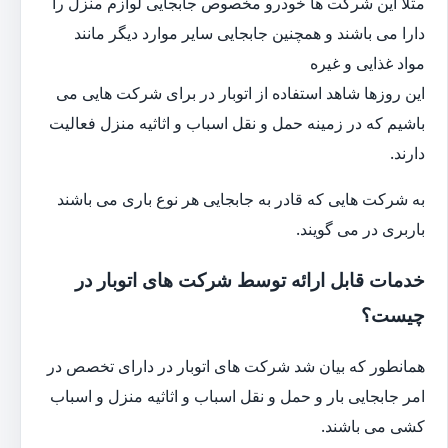
مثلا این شرکت ها خودرو مخصوص جابجایی لوازم منزل را
دارا می باشند و همچنین جابجایی سایر موارد دیگر مانند
مواد غذایی و غیره
این روزها شاهد استفاده از اتوبار در برای شرکت هایی می
باشیم که در زمینه حمل و نقل اسباب و اثاثیه منزل فعالیت
دارند.
به شرکت هایی که قادر به جابجایی هر نوع باری می باشند
باربری در می گویند.
خدمات قابل ارائه توسط شرکت های اتوبار در
چیست؟
همانطور که بیان شد شرکت های اتوبار در دارای تخصص در
امر جابجایی بار و حمل و نقل اسباب و اثاثیه منزل و اسباب
کشی می باشند.