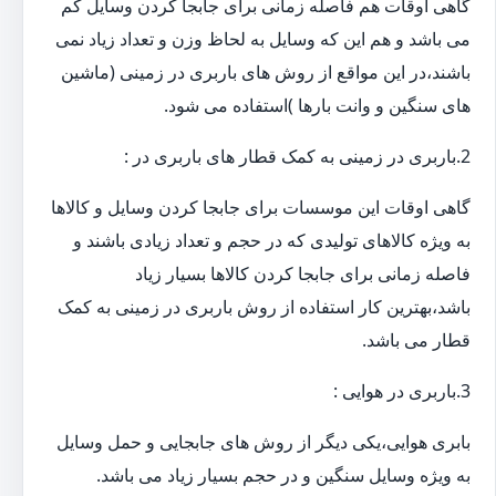
گاهی اوقات هم فاصله زمانی برای جابجا کردن وسایل کم
می باشد و هم این که وسایل به لحاظ وزن و تعداد زیاد نمی
باشند،در این مواقع از روش های باربری در زمینی (ماشین
های سنگین و وانت بارها )استفاده می شود.
2.باربری در زمینی به کمک قطار های باربری در :
گاهی اوقات این موسسات برای جابجا کردن وسایل و کالاها
به ویژه کالاهای تولیدی که در حجم و تعداد زیادی باشند و
فاصله زمانی برای جابجا کردن کالاها بسیار زیاد
باشد،بهترین کار استفاده از روش باربری در زمینی به کمک
قطار می باشد.
3.باربری در هوایی :
بابری هوایی،یکی دیگر از روش های جابجایی و حمل وسایل
به ویژه وسایل سنگین و در حجم بسیار زیاد می باشد.