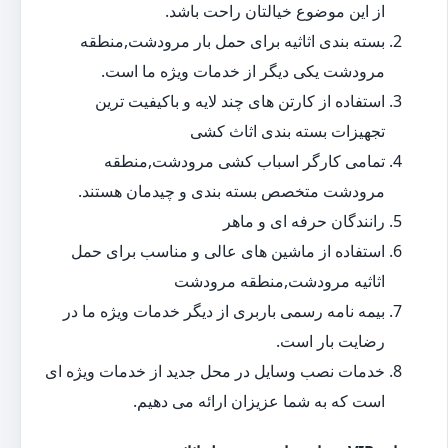
از این موضوع خیالتان راحت باشد.
بسته بندی اثاثیه برای حمل بار مرودشت,منطقه
مرودشت یکی دیگر از خدمات ویژه ما است.
استفاده از کارتن های چند لایه و باکیفیت ترین
تجهیزات بسته بندی اثاث کشی
تمامی کارگر اسباب کشی مرودشت,منطقه
مرودشت متخصص بسته بندی و چیدمان هستند.
رانندگان حرفه ای و ماهر
استفاده از ماشین های عالی و مناسب برای حمل
اثاثیه مرودشت,منطقه مرودشت
بیمه نامه رسمی باربری از دیگر خدمات ویژه ما در
رضایت بار است.
خدمات نصب وسایل در محل جدید از خدمات ویژه ای
است که به شما عزیزان ارائه می دهیم.