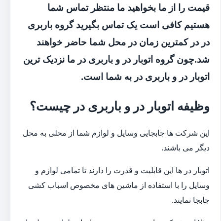
قیمت را از ما بخواهید ما منتظر تماس شما
هستیم کافی است یک تماس بگیرید گروه باربری
در در کمترین زمان در محل شما حاضر خواهند
شد.چون گروه اتوبار در و باربری در ما نزدیک ترین
اتوبار در و باربری در به شما است.
وظیفه اتوبار در و باربری در چیست؟
این شرکت ها جابجایی وسایل و لوازم شما از محلی به محل
دیگر می باشند.
اتوبار در ها این قابلیت و قدرت را دارند تا تمامی لوازم و
وسایل را با استفاده از ماشین های مخصوص اسباب کشی
جابجا نمایند.