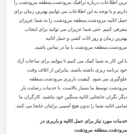
ترین اطلاعات درباره ترافیک مرودشت,منطقه مرودشت را
داریم و با توجه به این اطلاعات می توانیم بهترین زمان برای
حمل اثاثیه مرودشت,منطقه مرودشت را به شما عزیزان
معرفی کنیم. حتی شما عزیزان می توانید برای انتخاب
بهترین زمان و روز اثاث کشی و حمل اثاثیه
مرودشت,منطقه مرودشت با ما در تماس باشید.
با این کار به شما کمک می کنیم تا بتوانید برای ساعات آزاد
خود برنامه ریزی داشته باشید. بنابراین از اتلاف وقت
جلوگیری می شود. کیفیت باربری مرودشت,منطقه
مرودشت توسط ما بسیار بالاست. با خدمات رضایت بار
دیگر نگران جابجایی اثاثیه سنگین خود نباشید. کارگران ما
تمامی اثاثیه شما را بدون هیچ آسیبی برایتان جابجا می کنند.
خدمات مورد نیاز برای حمل اثاثیه و باربری در
مرودشت,منطقه مرودشت