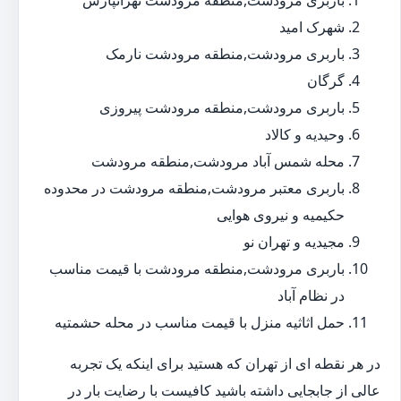
باربری مرودشت,منطقه مرودشت تهرانپارس
شهرک امید
باربری مرودشت,منطقه مرودشت نارمک
گرگان
باربری مرودشت,منطقه مرودشت پیروزی
وحیدیه و کالاد
محله شمس آباد مرودشت,منطقه مرودشت
باربری معتبر مرودشت,منطقه مرودشت در محدوده
حکیمیه و نیروی هوایی
مجیدیه و تهران نو
باربری مرودشت,منطقه مرودشت با قیمت مناسب
در نظام آباد
حمل اثاثیه منزل با قیمت مناسب در محله حشمتیه
در هر نقطه ای از تهران که هستید برای اینکه یک تجربه
عالی از جابجایی داشته باشید کافیست با رضایت بار در