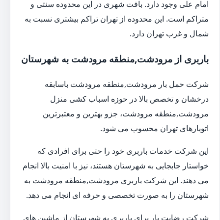
امام علی وجود دارد. بافت شهری در این محدوده سنتی و
متراکم است. این محدوده از تهران تراکم بیشتری نسبت به
شمال و غرب تهران دارد.
باربری از مرودشت,منطقه مرودشت به شهرستان
شرکت حمل بار مرودشت,منطقه مرودشت باسابقه
درخشان و تخصص بالا در حوزه اسباب کشی منزل
مرودشت,منطقه مرودشت، جزو بهترین و معتبرترین
اتوبارهای تهران محسوب می شود.
این شرکت خدمات باربری خود را حتی برای افرادی که
خواستار جابجایی به شهرستان هستند، نیز با امنیت بالا انجام
می دهند. این شرکت باربری مرودشت,منطقه مرودشت به
شهرستان را به صورت تخصصی و حرفه ای انجام می دهد.
شرکت رضایت بار برای باربری به شهرستان از ماشین های