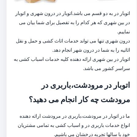
اتوبار در به دو قسم می باشد.اتوبار در درون شهری و اتوبار
در بین شهری که هر کدام را به تفصیل برای شما بیان می
نماییم.
درون شهری تنها می تواند خدمات اثاث کشی و حمل و نقل
اثاثیه را به شما در درون شهر انجام دهد.
اتوبار در بین شهری ارائه دهنده کلیه خدمات اسباب کشی به
سراسر کشور می باشد.
اتوبار در مرودشت،باربری در
مرودشت چه کار انجام می دهید؟
ما در اتوبار در مرودشت،باربری در مرودشت ارائه دهنده
انواع خدمات باربری در و اسباب کشی به تمامی مشتریان
خود با سالها تجربه درخشان می باشیم.