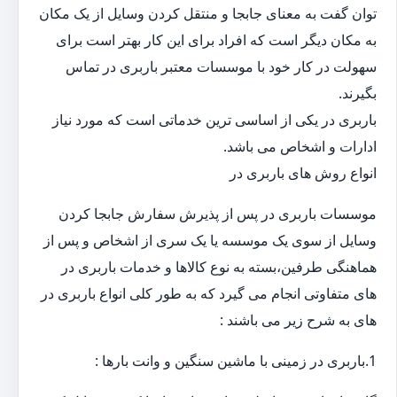
توان گفت به معنای جابجا و منتقل کردن وسایل از یک مکان
به مکان دیگر است که افراد برای این کار بهتر است برای
سهولت در کار خود با موسسات معتبر باربری در تماس
بگیرند.
باربری در یکی از اساسی ترین خدماتی است که مورد نیاز
ادارات و اشخاص می باشد.
انواع روش های باربری در
موسسات باربری در پس از پذیرش سفارش جابجا کردن
وسایل از سوی یک موسسه یا یک سری از اشخاص و پس از
هماهنگی طرفین،بسته به نوع کالاها و خدمات باربری در
های متفاوتی انجام می گیرد که به طور کلی انواع باربری در
های به شرح زیر می باشند :
1.باربری در زمینی با ماشین سنگین و وانت بارها :