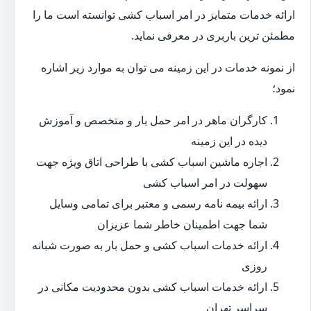
ارائه خدمات متمایز در امر اسباب کشی توانسته است ما را
مطمئن ترین باربری در معرفی نماید.
از نمونه خدمات در این زمینه می توان به موارد زیر اشاره
نمود؛
کارگران ماهر در امر حمل بار و متخصص و آموزش
دیده در این زمینه
اجاره ماشین اسباب کشی با طراحی اتاق ویژه جهت
سهولت در امر اسباب کشی
ارائه بیمه نامه رسمی و معتبر برای تمامی وسایل
شما جهت اطمینان خاطر شما عزیزان
ارائه خدمات اسباب کشی و حمل بار به صورت شبانه
روزی
ارائه خدمات اسباب کشی بدون محدودیت مکانی در
سراسر تهران