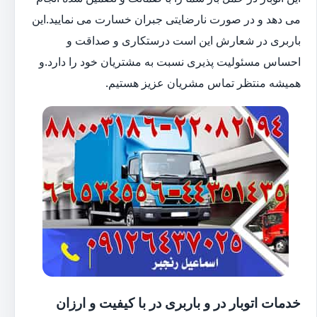
می دهد و در صورت نارضایتی جبران خسارت می نمایید.این
باربری در شعارش این است درستکاری و صداقت و
احساس مسئولیت پذیری نسبت به مشتریان خود را دارد.و
همیشه منتظر تماس مشریان عزیز هستیم.
خدمات اتوبار در و باربری در با کیفیت و ارزان