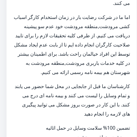
می کنند.
اما ما در شرکت رضایت بار در زمان استخدام کارگر اسباب
کشی مرودشت,منطقه مرودشت خود عدم سو پیشینه
دریافت می کنیم. از طرفی کلیه تحقیقات لازم را برای تایید
صلاحیت کارگران انجام داده ایم تا از بابت عدم ایجاد مشکل
توسط این افراد خیالمان راحت باشد. برای اطمینان بیشتر
در کلیه خدمات باربری مرودشت,منطقه مرودشت به
شهرستان هم بیمه نامه رسمی ارائه می کنیم.
کارشناسان ما قبل از جابجایی در محل شما حضور می یابند
و تمام وسایل را لیست می کنند و بیمه نامه ای درج می
کنند. با این کار در صورت بروز مشکل می توانید پیگیری
های لازمه را انجام دهید
تضمین 100% سلامت وسایل در حمل اثاثیه