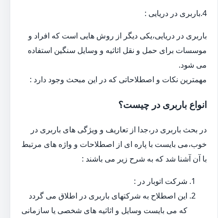
4.باربری در دریایی :
باربری در دریایی،یکی دیگر از روش هایی است که افراد و
موسسات برای حمل و نقل اثاثیه و وسایل سنگین استفاده
می شود.
مهمترین نکات و اصطلاحاتی که در این مبحث وجود دارد :
انواع باربری در چیست؟
در بحث باربری در،جدا از تعاریف و ویژگی های باربری در
خوب،می بایست با پاره ای از اصطلاحات و واژه های مرتبط
با آن آشنا شد که به شرح زیر می باشند :
شرکت اتوبار در :
این اصطلاح به شرکتهای باربری در اطلاق می گردد
که می بایست وسایل و اثاثیه های شخصی یا سازمانی