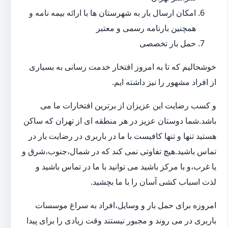
امکان ارسال بار به شهرستان ها با ارائه بیمه نامه و
همچنین بارنامه رسمی و معتبر
حمل بار تخصصی
خوشحالیم که تا به امروز افتخار خدمت رسانی به بسیاری
از افراد مشهور را نیز داشته ایم.
و کسب رضایت این عزیزان از برترین افتخارات ما می
باشد.شما دوستان عزیز در هر منطقه ای از تهران که ساکن
هستید تنها و تنها کافیست با ما در باربری در رضایت بار در
تماس باشید.هیچ تفاوتی نمی کند که در شمال،جنوب،شرق و
یا غرب،و با مرکز باشید می توانید با ما در تماس باشید و
لذت اسباب کشی آسان را با ما بچشید.
امروزه برای حمل بار و وسایل،افراد به سراغ موسسات
باربری در می روند و مجبور نیستند وقت زیادی را برای پیدا