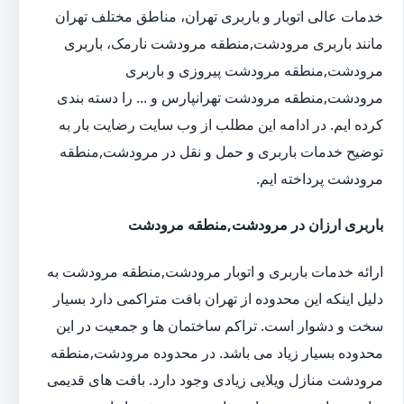
خدمات عالی اتوبار و باربری تهران، مناطق مختلف تهران
مانند باربری مرودشت,منطقه مرودشت نارمک، باربری
مرودشت,منطقه مرودشت پیروزی و باربری
مرودشت,منطقه مرودشت تهرانپارس و ... را دسته بندی
کرده ایم. در ادامه این مطلب از وب سایت رضایت بار به
توضیح خدمات باربری و حمل و نقل در مرودشت,منطقه
مرودشت پرداخته ایم.
باربری ارزان در مرودشت,منطقه مرودشت
ارائه خدمات باربری و اتوبار مرودشت,منطقه مرودشت به
دلیل اینکه این محدوده از تهران بافت متراکمی دارد بسیار
سخت و دشوار است. تراکم ساختمان ها و جمعیت در این
محدوده بسیار زیاد می باشد. در محدوده مرودشت,منطقه
مرودشت منازل ویلایی زیادی وجود دارد. بافت های قدیمی