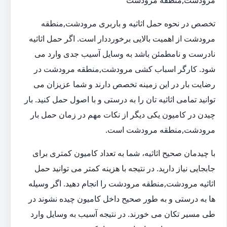
مرودشت,منطقه مرودشت
تخصص در نحوه حمل اثاثیه و باربری مرودشت,منطقه
مرودشت از اهمیت بالایی برخورددار است. اگر حمل اثاثیه
نادرست و نامطمئن باشد به وسایل آسیب جدی وارد می
شود. کارگر اسباب کشی مرودشت,منطقه مرودشت در
رضایت بار در این زمینه تخصص دارند و شما عزیزان می
توانید تمامی اثاثیه تان را به درستی و با اصول حمل کنید. بار
چیدن در کامیون یکی دیگر از نکات مهم در زمان حمل بار
مرودشت,منطقه مرودشت است.
با چیدمان صحیح اثاثیه، شما به تعداد کامیون کمتری برای
جابجایی نیاز دارید. در نتیجه با هزینه کمتر می توانید حمل
اثاثیه مرودشت,منطقه مرودشت را انجام دهید. اگر وسیله
ها به درستی و به طور صحیح داخل کامیون چیده نشوند در
طی مسیر تکان می خورند. در نتیجه آسیب به وسایل وارد