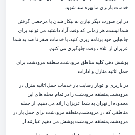
خدمات باربری ما بهره مند شوید.
در این صورت دیگر نیازی به بیکار شدن یا مرخصی گرفتن
شما نیست. هر زمانی که وقت آزاد داشتید می توانید برای
جابجایی خود برنامه ریزی کنید. با خدمات صفر تا صد به شما
عزیزان از اتلاف وقت جلوگیری می کنیم.
پوشش دهی کلیه مناطق مرودشت,منطقه مرودشت برای
حمل اثاثیه منازل و ادارات
در باربری و اتوبار رضایت بار خدمات حمل اثاثیه منزل در
مرودشت,منطقه مرودشت را در تمام محله های این
محدوده از تهران به شما عزیزان ارائه می دهیم. از جمله
مناطقی که در مرودشت,منطقه مرودشت برای حمل بار در
مرودشت,منطقه مرودشت پوشش می دهیم عبارتند از