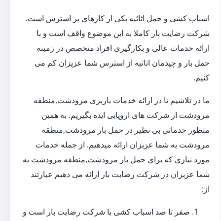
اسباب کشی و حمل اثاثیه یکی از کارهای پر استرس است.
شرکت رضایت بار کاملا به این موضوع واقف است و با
ارائه خدمات عالی و بکارگیری افراد متخصص در زمینه
حمل بار و چیدمان اثاثیه از استرس شما عزیزان کم می
کنیم.
ما در تلاشیم تا در ارائه خدمات باربری مرودشت,منطقه
مرودشت از شرکت های اروپایی ایده بگیریم. به همین
منظور خدماتی بی نظیر در حمل بار مرودشت,منطقه
مرودشت به شما عزیزان ارائه میدهیم. از جمله خدمات
مورد نیازی که برای حمل بار مرودشت,منطقه مرودشت به
شما عزیزان در شرکت رضایت بار ارائه می دهیم عبارتند
از:
صفر تا صد اسباب کشی با شرکت رضایت بار است و