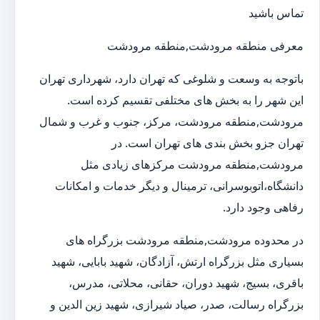
تماس باشید
معرفی منطقه مرودشت,منطقه مرودشت
باتوجه به وسعت و شلوغی که تهران دارد، شهرداری تهران
این شهر را به بخش های مختلفی تقسیم کرده است.
مرودشت,منطقه مرودشت، مرکز، جنوب و غرب و شمال
تهران جزو بخش بندی های تهران است. در
مرودشت,منطقه مرودشت مرکزهای زیادی مثل
دانشگاه،اتوبوسرانی، ترمینال و دیگر خدمات و امکانات
رفاهی وجود دارد.
در محدوده مرودشت,منطقه مرودشت بزرگراه های
بسیاری مثل بزرگراه ارتش، آزادگان، شهید بابایی، شهید
باقری، بسیج، شهید دوران، حقانی، محلاتی، مدرس،
بزرگراه رسالت، صدر، صیاد شیرازی، شهید زین الدین و