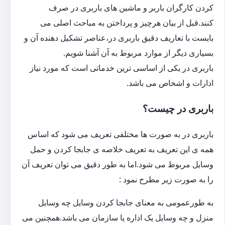
کردن کارگران باربر و ماشین های باربری در صرف
کنند.قبل از بیان هرچیز و پرداختن به مباحث اصلی می
بایست با تعاریف دقیق باربری در،عناصر تشکیل دهنده آن و
بسیاری دیگر از موارد مربوط به آن آشنا شویم.
باربری در یکی از اساسی ترین خدماتی است که مورد نیاز
ادارات و اشخاص می باشد.
باربری در چیست؟
باربری در به صورت ها مختلفی تعریف می شود که اساس
همه ی این تعریف به تعریف خلاصه ی جابجا کردن و حمل
وسایل مربوط می شود.اما به طور دقیق می توان تعریف آن
را به صورت زیر مطرح نمود :
به طورعمومی به معنای جابجا کردن وسایل چه وسایل
منزل و چه وسایل یک اداره یا سازمان می باشد.همچنین می