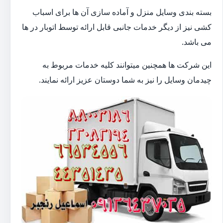
بسته بندی وسایل منزل و آماده سازی آن ها برای اسباب
کشی نیز از دیگر خدمات جانبی قابل ارائه توسط اتوبار در ها
می باشد.
این شرکت ها همچنین میتوانند کلیه خدمات مربوط به
چیدمان وسایل را نیز به شما دوستان عزیز ارائه نمایند.