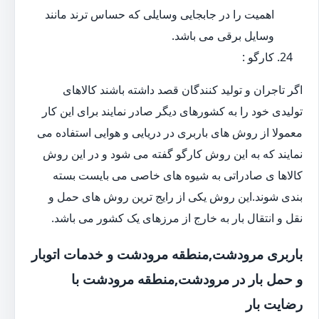
اهمیت را در جابجایی وسایلی که حساس ترند مانند
وسایل برقی می باشد.
کارگو :
اگر تاجران و تولید کنندگان قصد داشته باشند کالاهای
تولیدی خود را به کشورهای دیگر صادر نمایند برای این کار
معمولا از روش های باربری در دریایی و هوایی استفاده می
نمایند که به این روش کارگو گفته می شود و در این روش
کالاها ی صادراتی به شیوه های خاصی می بایست بسته
بندی شوند.این روش یکی از رایج ترین روش های حمل و
نقل و انتقال بار به خارج از مرزهای یک کشور می باشد.
باربری مرودشت,منطقه مرودشت و خدمات اتوبار
و حمل بار در مرودشت,منطقه مرودشت با
رضایت بار