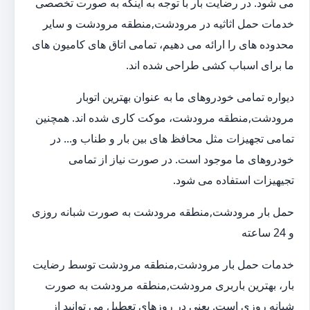
می شود. در رضایت بار با توجه به اینکه به صورت تخصصی
خدمات حمل اثاثیه در مرودشت,منطقه مرودشت و سایر
محدوده های را ارائه می دهیم، تمامی اتاق های کامیون های
ما برای اسباب کشی طراحی شده اند.
دیواره تمامی خودروهای ما به عنوان بهترین اتوبار
مرودشت,منطقه مرودشت، موکت کاری شده اند. همچنین
تمامی تجهیزات مثل محافظ های بین بار و طناب و... در
خودروهای ما موجود است. در صورت نیاز از تمامی
تجیهیزات استفاده می شود.
حمل بار مرودشت,منطقه مرودشت به صورت شبانه روزی
و 24 ساعته
خدمات حمل بار مرودشت,منطقه مرودشت توسط رضایت
بار، بهترین باربری مرودشت,منطقه مرودشت به صورت
شبانه روزی است. یعنی در روزهای تعطیل می توانید از