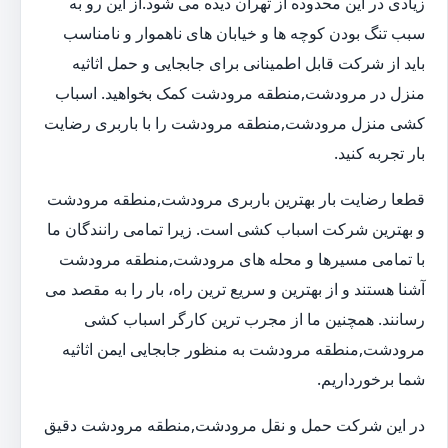
زیادی در این محدوده از تهران دیده می شود.از این رو به
سبب تنگ بودن کوچه ها و خیابان های ناهموار و نامناسب
باید از شرکت قابل اطمینانی برای جابجایی و حمل اثاثیه
منزل در مرودشت,منطقه مرودشت کمک بخواهید. اسباب
کشی منزل مرودشت,منطقه مرودشت را با باربری رضایت
بار تجربه کنید.
قطعا رضایت بار بهترین باربری مرودشت,منطقه مرودشت
و بهترین شرکت اسباب کشی است. زیرا تمامی رانندگان ما
با تمامی مسیرها و محله های مرودشت,منطقه مرودشت
آشنا هستند و از بهترین و سریع ترین راه، بار را به مقصد می
رسانند. همچنین ما از مجرب ترین کارگر اسباب کشی
مرودشت,منطقه مرودشت به منظور جابجایی ایمن اثاثیه
شما برخورداریم.
در این شرکت حمل و نقل مرودشت,منطقه مرودشت دقیق