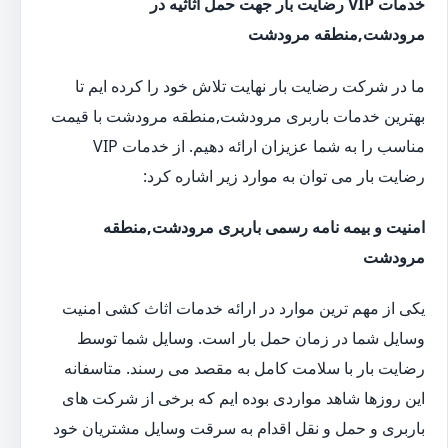
خدمات VIP رضایت بار جهت حمل اثاثیه در
مرودشت,منطقه مرودشت
ما در شرکت رضایت بار نهایت تلاش خود را کرده ایم تا
بهترین خدمات باربری مرودشت,منطقه مرودشت با قیمت
مناسب را به شما عزیزان ارائه دهیم. از خدمات VIP
رضایت بار می توان به موارد زیر اشاره کرد:
امنیت و بیمه نامه رسمی باربری مرودشت,منطقه
مرودشت
یکی از مهم ترین موارد در ارائه خدمات اثاث کشی امنیت
وسایل شما در زمان حمل بار است. وسایل شما توسط
رضایت بار با سلامت کامل به مقصد می رسند. متاسفانه
این روزها شاهد مواردی بوده ایم که برخی از شرکت های
باربری و حمل و نقل اقدام به سرقت وسایل مشتریان خود