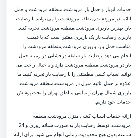
خدمات اتوبار و حمل بار مرودشت,منطقه مرودشت و حمل
اثاثیه در مرودشت,منطقه مرودشت را می توانید با رضایت
بار، بهترین باربری مرودشت,منطقه مرودشت تجربه کنید.
باربری رضایت بار یک باربری معتبر است که با قیمت
مناسب حمل بار، باربری مرودشت,منطقه مرودشت را
انجام می دهد. رضایت بار سابقه درخشانی در زمینه حمل
بار در مرودشت,منطقه مرودشت دارد و با خیال راحت می
توانید اسباب کشی مطمئنی را با رضایت بار تجربه کنید. ما
علاوه بر حمل اثاثیه منزل در مرودشت,منطقه مرودشت،
باربری شمال تهران و تمامی مناطق تهران را تحت پوشش
خدمات خود داریم.
ارائه خدمات اسباب کشی منزل مرودشت,منطقه
مرودشت، توسط رضایت بار به صورت شبانه روزی و 24
ساعته بدون هیچ محدودیت زمانی انجام می شود. برای ارائه