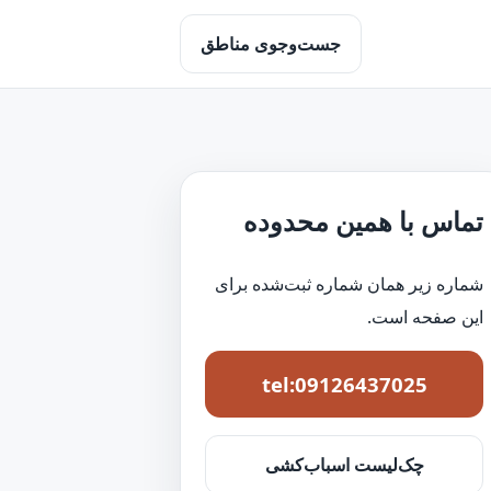
جست‌وجوی مناطق
تماس با همین محدوده
شماره زیر همان شماره ثبت‌شده برای
این صفحه است.
tel:09126437025
چک‌لیست اسباب‌کشی