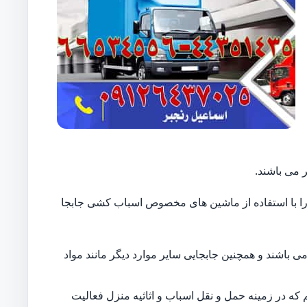
 می باشند.
ایل را با استفاده از ماشین های مخصوص اسباب کشی جابجا
 باشند و همچنین جابجایی سایر موارد دیگر مانند مواد
 که در زمینه حمل و نقل اسباب و اثاثیه منزل فعالیت