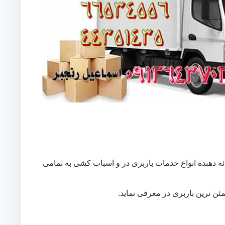
ائه دهنده انواع خدمات باربری در و اسباب کشی به تمامی
ن ترین باربری در معرفی نماید.