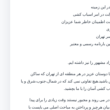
 این زمینه
لت در امر اسباب کشی
جهت اطمینان خاطر شما عزیزان
ی
ر تهران
نین بارنامه رسمی و معتبر
د مشهور را نیز داشته ایم.
 دوستان عزیز در هر منطقه ای از تهران که ساکن
اس باشید.هیچ تفاوتی نمی کند که در شمال،جنوب،شرق و یا
اب کشی آسان را با ما بچشید.
 می روند و مجبور نیستند وقت زیادی را برای پیدا
بیان هرچیز و پرداختن به مباحث اصلی می بایست با