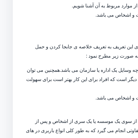
ز موارد مربوط به آن آشنا شویم.
ات و اشخاص می باشد.
 این تعریف به تعریف خلاصه ی جابجا کردن و حمل
ه صورت زیر مطرح نمود :
ه وسایل یک اداره یا سازمان می باشد.همچنین می توان
دیگر است که افراد برای این کار بهتر است برای سهولت
ات و اشخاص می باشد.
از سوی یک موسسه یا یک سری از اشخاص و پس از
اوتی انجام می گیرد که به طور کلی انواع باربری در های