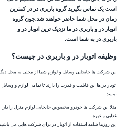
است یک تماس بگیرید گروه باربری در در کمترین
زمان در محل شما حاضر خواهند شد.چون گروه
اتوبار در و باربری در ما نزدیک ترین اتوبار در و
باربری در به شما است.
وظیفه اتوبار در و باربری در چیست؟
این شرکت ها جابجایی وسایل و لوازم شما از محلی به محل دیگر
اتوبار در ها این قابلیت و قدرت را دارند تا تمامی لوازم و وس
نمایند.
مثلا این شرکت ها خودرو مخصوص جابجایی لوازم منزل را دارا می
غذایی و غیره
این روزها شاهد استفاده از اتوبار در برای شرکت هایی می باشیم