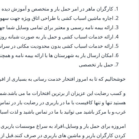
کارگران ماهر در امر حمل بار و متخصص و آموزش دیده در
اجاره ماشین اسباب کشی با طراحی اتاق ویژه جهت سهو
ارائه بیمه نامه رسمی و معتبر برای تمامی وسایل شما 
ارائه خدمات اسباب کشی و حمل بار به صورت شبانه روز
ارائه خدمات اسباب کشی بدون محدودیت مکانی در سراس
امکان ارسال بار به شهرستان ها با ارائه بیمه نامه و همچ
حمل بار تخصصی
خوشحالیم که تا به امروز افتخار خدمت رسانی به بسیاری از افرا
و کسب رضایت این عزیزان از برترین افتخارات ما می باشد.شما
هستید تنها و تنها کافیست با ما در باربری در رضایت بار در تم
غرب،و با مرکز باشید می توانید با ما در تماس باشید و لذت اسب
امروزه برای حمل بار و وسایل،افراد به سراغ موسسات باربری در
کردن کارگران باربر و ماشین های باربری در صرف کنند.قبل از 