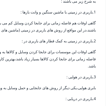
به شرح زیر می باشند :
1.باربری در زمینی با ماشین سنگین و وانت بارها :
گاهی اوقات هم فاصله زمانی برای جابجا کردن وسایل کم می باش
باشند،در این مواقع از روش های باربری در زمینی (ماشین های س
2.باربری در زمینی به کمک قطار های باربری در :
گاهی اوقات این موسسات برای جابجا کردن وسایل و کالاها به ویژ
فاصله زمانی برای جابجا کردن کالاها بسیار زیاد باشد،بهترین ک
باشد.
3.باربری در هوایی :
بابری هوایی،یکی دیگر از روش های جابجایی و حمل وسایل به وی
4.باربری در دریایی :