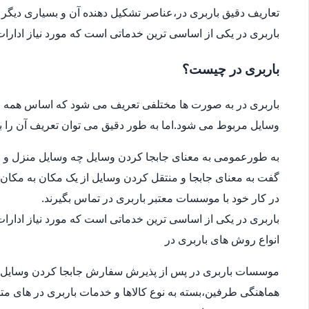
تعاریف دقیق باربری در،عناصر تشکیل دهنده آن و بسیاری دیگر ا
باربری در یکی از اساسی ترین خدماتی است که مورد نیاز ادار
باربری در چیست؟
باربری در به صورت ها مختلفی تعریف می شود که اساس همه ی
وسایل مربوط می شود.اما به طور دقیق می توان تعریف آن را ب
به طورعمومی به معنای جابجا کردن وسایل چه وسایل منزل و چ
گفت به معنای جابجا و منتقل کردن وسایل از یک مکان به مکان 
در کار خود با موسسات معتبر باربری در تماس بگیرند.
باربری در یکی از اساسی ترین خدماتی است که مورد نیاز ادار
انواع روش های باربری در
موسسات باربری در پس از پذیرش سفارش جابجا کردن وسایل 
هماهنگی طرفین،بسته به نوع کالاها و خدمات باربری در های متف