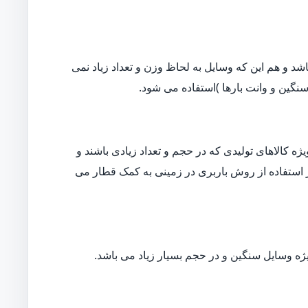
د و هم این که وسایل به لحاظ وزن و تعداد زیاد نمی
نگین و وانت بارها )استفاده می شود.
ه کالاهای تولیدی که در حجم و تعداد زیادی باشند و
ار استفاده از روش باربری در زمینی به کمک قطار می
ژه وسایل سنگین و در حجم بسیار زیاد می باشد.