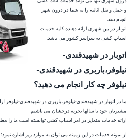
درون شهری تنها می تواند خدمات اثاث کشی
و حمل و نقل اثاثیه را به شما در درون شهر
انجام دهد.
اتوبار در بین شهری ارائه دهنده کلیه خدمات
اسباب کشی به سراسر کشور می باشد.
اتوبار در شهیدقندی-
نیلوفر،باربری در شهیدقندی-
نیلوفر چه کار انجام می دهید؟
ما در اتوبار در شهیدقندی-نیلوفر،باربری در شهیدقندی-نیلوفر ار
مشتریان خود با سالها تجربه درخشان می باشیم.
ارائه خدمات متمایز در امر اسباب کشی توانسته است ما را مطمئ
از نمونه خدمات در این زمینه می توان به موارد زیر اشاره نمود؛