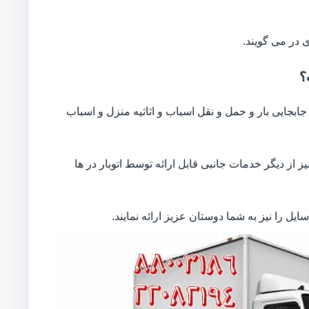
 در می گویند.
؟
بجایی بار و حمل و نقل اسباب و اثاثیه منزل و اسباب
از دیگر خدمات جانبی قابل ارائه توسط اتوبار در ها
ل را نیز به شما دوستان عزیز ارائه نمایند.