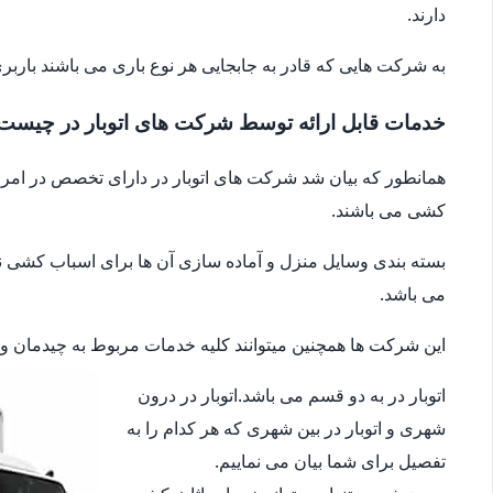
دارند.
به شرکت هایی که قادر به جابجایی هر نوع باری می باشند باربری
خدمات قابل ارائه توسط شرکت های اتوبار در چیست
همانطور که بیان شد شرکت های اتوبار در دارای تخصص در امر جا
کشی می باشند.
بسته بندی وسایل منزل و آماده سازی آن ها برای اسباب کشی نیز 
می باشد.
این شرکت ها همچنین میتوانند کلیه خدمات مربوط به چیدمان وسای
اتوبار در به دو قسم می باشد.اتوبار در درون
شهری و اتوبار در بین شهری که هر کدام را به
تفصیل برای شما بیان می نماییم.