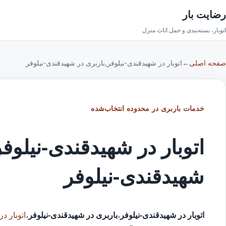
رضایت بار
اتوبار، بسته‌بندی و حمل اثاث منزل
صفحه اصلی
←
اتوبار در شهیدقندی-نیلوفر,باربری در شهیدقندی-نیلوفر
خدمات باربری در محدوده انتخاب‌شده
اتوبار در شهیدقندی-نیلوفر
شهیدقندی-نیلوفر
اتوبار در شهیدقندی-نیلوفر
،
باربری در شهیدقندی-نیلوفر
،
اتوبار د