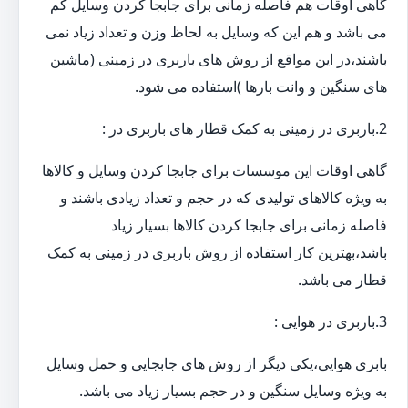
گاهی اوقات هم فاصله زمانی برای جابجا کردن وسایل کم
می باشد و هم این که وسایل به لحاظ وزن و تعداد زیاد نمی
باشند،در این مواقع از روش های باربری در زمینی (ماشین
های سنگین و وانت بارها )استفاده می شود.
2.باربری در زمینی به کمک قطار های باربری در :
گاهی اوقات این موسسات برای جابجا کردن وسایل و کالاها
به ویژه کالاهای تولیدی که در حجم و تعداد زیادی باشند و
فاصله زمانی برای جابجا کردن کالاها بسیار زیاد
باشد،بهترین کار استفاده از روش باربری در زمینی به کمک
قطار می باشد.
3.باربری در هوایی :
بابری هوایی،یکی دیگر از روش های جابجایی و حمل وسایل
به ویژه وسایل سنگین و در حجم بسیار زیاد می باشد.