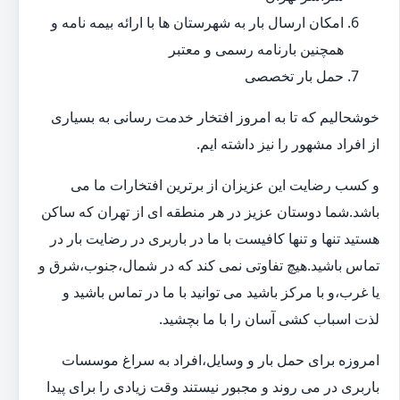
امکان ارسال بار به شهرستان ها با ارائه بیمه نامه و
همچنین بارنامه رسمی و معتبر
حمل بار تخصصی
خوشحالیم که تا به امروز افتخار خدمت رسانی به بسیاری
از افراد مشهور را نیز داشته ایم.
و کسب رضایت این عزیزان از برترین افتخارات ما می
باشد.شما دوستان عزیز در هر منطقه ای از تهران که ساکن
هستید تنها و تنها کافیست با ما در باربری در رضایت بار در
تماس باشید.هیچ تفاوتی نمی کند که در شمال،جنوب،شرق و
یا غرب،و با مرکز باشید می توانید با ما در تماس باشید و
لذت اسباب کشی آسان را با ما بچشید.
امروزه برای حمل بار و وسایل،افراد به سراغ موسسات
باربری در می روند و مجبور نیستند وقت زیادی را برای پیدا