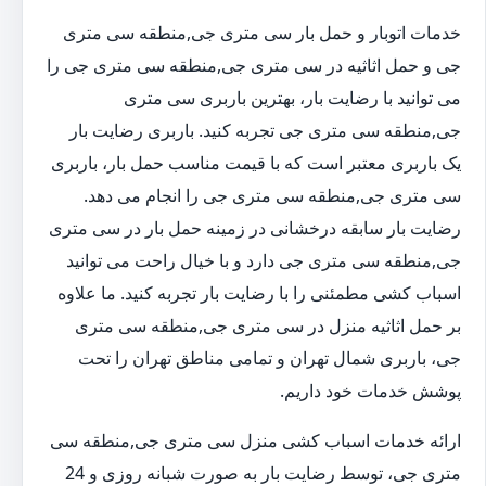
خدمات اتوبار و حمل بار سی متری جی,منطقه سی متری
جی و حمل اثاثیه در سی متری جی,منطقه سی متری جی را
می توانید با رضایت بار، بهترین باربری سی متری
جی,منطقه سی متری جی تجربه کنید. باربری رضایت بار
یک باربری معتبر است که با قیمت مناسب حمل بار، باربری
سی متری جی,منطقه سی متری جی را انجام می دهد.
رضایت بار سابقه درخشانی در زمینه حمل بار در سی متری
جی,منطقه سی متری جی دارد و با خیال راحت می توانید
اسباب کشی مطمئنی را با رضایت بار تجربه کنید. ما علاوه
بر حمل اثاثیه منزل در سی متری جی,منطقه سی متری
جی، باربری شمال تهران و تمامی مناطق تهران را تحت
پوشش خدمات خود داریم.
ارائه خدمات اسباب کشی منزل سی متری جی,منطقه سی
متری جی، توسط رضایت بار به صورت شبانه روزی و 24