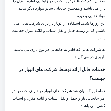
مثلا این شرکت ها خودرو مخصوص جابجایی لوازم منزل را
دارا می باشند و همچنین جابجایی سایر موارد دیگر مانند
مواد غذایی و غیره
این روزها شاهد استفاده از اتوبار در برای شرکت هایی می
باشیم که در زمینه حمل و نقل اسباب و اثاثیه منزل فعالیت
دارند.
به شرکت هایی که قادر به جابجایی هر نوع باری می باشند
باربری در می گویند.
خدمات قابل ارائه توسط شرکت های اتوبار در
چیست؟
همانطور که بیان شد شرکت های اتوبار در دارای تخصص در
امر جابجایی بار و حمل و نقل اسباب و اثاثیه منزل و اسباب
کشی می باشند.