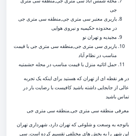
محله شمس آباد سی متری جی,منطقه سی متری
جی
باربری معتبر سی متری جی,منطقه سی متری جی
در محدوده حکیمیه و نیروی هوایی
مجیدیه و تهران نو
باربری سی متری جی,منطقه سی متری جی با قیمت
مناسب در نظام آباد
حمل اثاثیه منزل با قیمت مناسب در محله حشمتیه
در هر نقطه ای از تهران که هستید برای اینکه یک تجربه
عالی از جابجایی داشته باشید کافیست با رضایت بار در
تماس باشید
معرفی منطقه سی متری جی,منطقه سی متری جی
باتوجه به وسعت و شلوغی که تهران دارد، شهرداری تهران
این شهر را به بخش های مختلفی تقسیم کرده است. سی