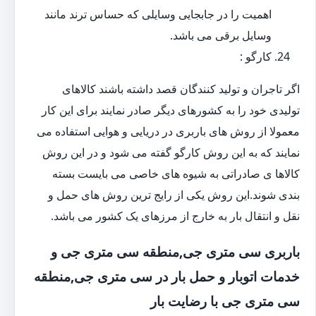
اهمیت را در جابجایی وسایلی که حساس ترند مانند
وسایل برقی می باشد.
کارگو :
اگر تاجران و تولید کنندگان قصد داشته باشند کالاهای
تولیدی خود را به کشورهای دیگر صادر نمایند برای این کار
معمولا از روش های باربری در دریایی و هوایی استفاده می
نمایند که به این روش کارگو گفته می شود و در این روش
کالاها ی صادراتی به شیوه های خاصی می بایست بسته
بندی شوند.این روش یکی از رایج ترین روش های حمل و
نقل و انتقال بار به خارج از مرزهای یک کشور می باشد.
باربری سی متری جی,منطقه سی متری جی و
خدمات اتوبار و حمل بار در سی متری جی,منطقه
سی متری جی با رضایت بار