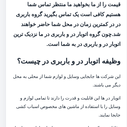
قیمت را از ما بخواهید ما منتظر تماس شما
هستیم کافی است یک تماس بگیرید گروه باربری
در در کمترین زمان در محل شما حاضر خواهند
شد.چون گروه اتوبار در و باربری در ما نزدیک ترین
اتوبار در و باربری در به شما است.
وظیفه اتوبار در و باربری در چیست؟
این شرکت ها جابجایی وسایل و لوازم شما از محلی به محل
دیگر می باشند.
اتوبار در ها این قابلیت و قدرت را دارند تا تمامی لوازم و
وسایل را با استفاده از ماشین های مخصوص اسباب کشی
جابجا نمایند.