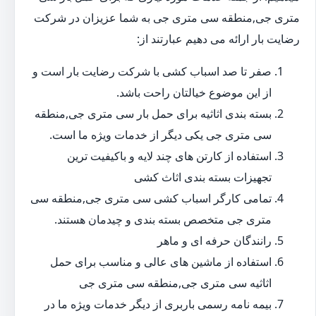
متری جی,منطقه سی متری جی به شما عزیزان در شرکت
رضایت بار ارائه می دهیم عبارتند از:
صفر تا صد اسباب کشی با شرکت رضایت بار است و
از این موضوع خیالتان راحت باشد.
بسته بندی اثاثیه برای حمل بار سی متری جی,منطقه
سی متری جی یکی دیگر از خدمات ویژه ما است.
استفاده از کارتن های چند لایه و باکیفیت ترین
تجهیزات بسته بندی اثاث کشی
تمامی کارگر اسباب کشی سی متری جی,منطقه سی
متری جی متخصص بسته بندی و چیدمان هستند.
رانندگان حرفه ای و ماهر
استفاده از ماشین های عالی و مناسب برای حمل
اثاثیه سی متری جی,منطقه سی متری جی
بیمه نامه رسمی باربری از دیگر خدمات ویژه ما در