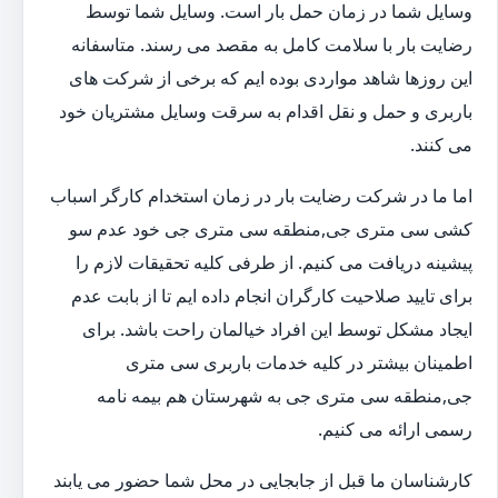
وسایل شما در زمان حمل بار است. وسایل شما توسط
رضایت بار با سلامت کامل به مقصد می رسند. متاسفانه
این روزها شاهد مواردی بوده ایم که برخی از شرکت های
باربری و حمل و نقل اقدام به سرقت وسایل مشتریان خود
می کنند.
اما ما در شرکت رضایت بار در زمان استخدام کارگر اسباب
کشی سی متری جی,منطقه سی متری جی خود عدم سو
پیشینه دریافت می کنیم. از طرفی کلیه تحقیقات لازم را
برای تایید صلاحیت کارگران انجام داده ایم تا از بابت عدم
ایجاد مشکل توسط این افراد خیالمان راحت باشد. برای
اطمینان بیشتر در کلیه خدمات باربری سی متری
جی,منطقه سی متری جی به شهرستان هم بیمه نامه
رسمی ارائه می کنیم.
کارشناسان ما قبل از جابجایی در محل شما حضور می یابند