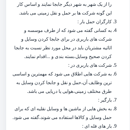
را از یک شهر به شهر دیگر جابجا نمایند و اساس کار
این گونه شرکت ها بر حمل و نقل زمینی می باشد.
کارگران حمل بار :
به کسانی گفته می شود که از طرف موسسه و
شرکت های باربری در برای جابجا کردن وسایل و
اثاثیه مشتریان باید در محل مورد نظر نسبت به جابجا
کردن صحیح وسایل،بسته بندی و …اقدام نمایند.
شرکت های باربری در :
به شرکت هایی اطلاق می شود که مهمترین و اساسی
ترین وظایف آن،حمل و نقل و جابجا کردن وسایل به
طرق مختلف زمینی،هوایی یا دریایی می باشد.
بارگیر :
به بخش هایی از ماشین ها و وسایل نقلیه ای که برای
حمل وسایل و کالاها استفاده می شوند،گفته می شود.
بار های فله ای :