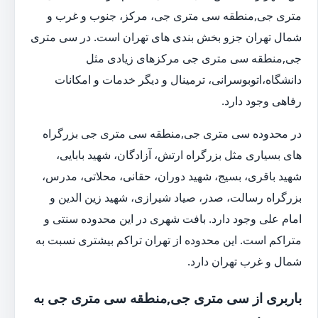
متری جی,منطقه سی متری جی، مرکز، جنوب و غرب و
شمال تهران جزو بخش بندی های تهران است. در سی متری
جی,منطقه سی متری جی مرکزهای زیادی مثل
دانشگاه،اتوبوسرانی، ترمینال و دیگر خدمات و امکانات
رفاهی وجود دارد.
در محدوده سی متری جی,منطقه سی متری جی بزرگراه
های بسیاری مثل بزرگراه ارتش، آزادگان، شهید بابایی،
شهید باقری، بسیج، شهید دوران، حقانی، محلاتی، مدرس،
بزرگراه رسالت، صدر، صیاد شیرازی، شهید زین الدین و
امام علی وجود دارد. بافت شهری در این محدوده سنتی و
متراکم است. این محدوده از تهران تراکم بیشتری نسبت به
شمال و غرب تهران دارد.
باربری از سی متری جی,منطقه سی متری جی به