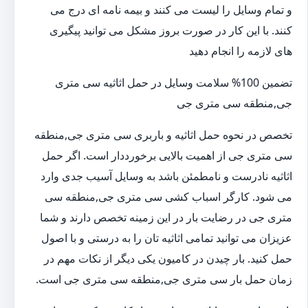
و تمام وسایل را لیست می کنند و بیمه نامه ای درج می
کنند. با این کار در صورت بروز مشکل می توانید پیگیری
های لازمه را انجام دهید
تضمین 100% سلامت وسایل در حمل اثاثیه سی متری
جی,منطقه سی متری جی
تخصص در نحوه حمل اثاثیه و باربری سی متری جی,منطقه
سی متری جی از اهمیت بالایی برخورددار است. اگر حمل
اثاثیه نادرست و نامطمئن باشد به وسایل آسیب جدی وارد
می شود. کارگر اسباب کشی سی متری جی,منطقه سی
متری جی در رضایت بار در این زمینه تخصص دارند و شما
عزیزان می توانید تمامی اثاثیه تان را به درستی و با اصول
حمل کنید. بار چیدن در کامیون یکی دیگر از نکات مهم در
زمان حمل بار سی متری جی,منطقه سی متری جی است.