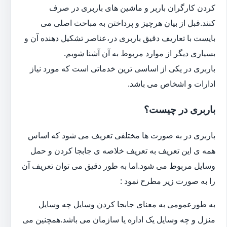
کردن کارگران باربر و ماشین های باربری در صرف
کنند.قبل از بیان هرچیز و پرداختن به مباحث اصلی می
بایست با تعاریف دقیق باربری در،عناصر تشکیل دهنده آن و
بسیاری دیگر از موارد مربوط به آن آشنا شویم.
باربری در یکی از اساسی ترین خدماتی است که مورد نیاز
ادارات و اشخاص می باشد.
باربری در چیست؟
باربری در به صورت ها مختلفی تعریف می شود که اساس
همه ی این تعریف به تعریف خلاصه ی جابجا کردن و حمل
وسایل مربوط می شود.اما به طور دقیق می توان تعریف آن
را به صورت زیر مطرح نمود :
به طورعمومی به معنای جابجا کردن وسایل چه وسایل
منزل و چه وسایل یک اداره یا سازمان می باشد.همچنین می