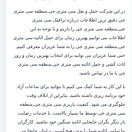
در این شرکت حمل و نقل سی متری جی,منطقه سی متری
جی دقیق ترین اطلاعات درباره ترافیک سی متری
جی,منطقه سی متری جی را داریم و با توجه به این
اطلاعات می توانیم بهترین زمان برای حمل اثاثیه سی متری
جی,منطقه سی متری جی را به شما عزیزان معرفی کنیم.
حتی شما عزیزان می توانید برای انتخاب بهترین زمان و روز
اثاث کشی و حمل اثاثیه سی متری جی,منطقه سی متری
جی با ما در تماس باشید.
با این کار به شما کمک می کنیم تا بتوانید برای ساعات آزاد
خود برنامه ریزی داشته باشید. بنابراین از اتلاف وقت
جلوگیری می شود. کیفیت باربری سی متری جی,منطقه
سی متری جی توسط ما بسیار بالاست. با خدمات رضایت
بار دیگر نگران جابجایی اثاثیه سنگین خود نباشید. کارگران
ما تمامی اثاثیه شما را بدون هیچ آسیبی برایتان جابجا می