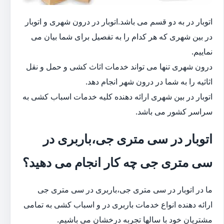
اتوبار در به دو قسم می باشد.اتوبار در درون شهری و اتوبار
در بین شهری که هر کدام را به تفصیل برای شما بیان می
نماییم.
درون شهری تنها می تواند خدمات اثاث کشی و حمل و نقل
اثاثیه را به شما در درون شهر انجام دهد.
اتوبار در بین شهری ارائه دهنده کلیه خدمات اسباب کشی به
سراسر کشور می باشد.
اتوبار در سی متری جی،باربری در
سی متری جی چه کار انجام می دهید؟
ما در اتوبار در سی متری جی،باربری در سی متری جی
ارائه دهنده انواع خدمات باربری در و اسباب کشی به تمامی
مشتریان خود با سالها تجربه درخشان می باشیم.