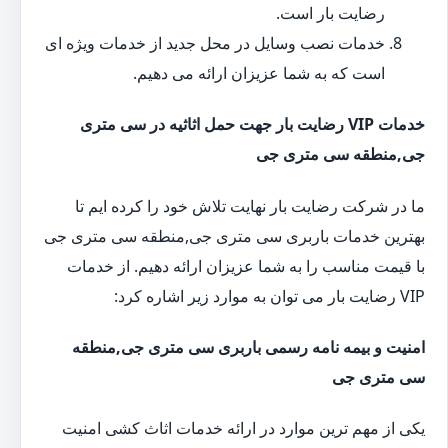
رضایت بار است.
خدمات نصب وسایل در محل جدید از خدمات ویژه ای
است که به شما عزیزان ارائه می دهیم.
خدمات VIP رضایت بار جهت حمل اثاثیه در سی متری
جی,منطقه سی متری جی
ما در شرکت رضایت بار نهایت تلاش خود را کرده ایم تا
بهترین خدمات باربری سی متری جی,منطقه سی متری جی
با قیمت مناسب را به شما عزیزان ارائه دهیم. از خدمات
VIP رضایت بار می توان به موارد زیر اشاره کرد:
امنیت و بیمه نامه رسمی باربری سی متری جی,منطقه
سی متری جی
یکی از مهم ترین موارد در ارائه خدمات اثاث کشی امنیت