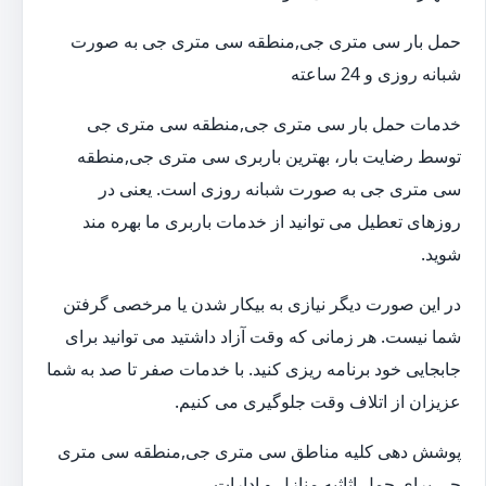
حمل بار سی متری جی,منطقه سی متری جی به صورت
شبانه روزی و 24 ساعته
خدمات حمل بار سی متری جی,منطقه سی متری جی
توسط رضایت بار، بهترین باربری سی متری جی,منطقه
سی متری جی به صورت شبانه روزی است. یعنی در
روزهای تعطیل می توانید از خدمات باربری ما بهره مند
شوید.
در این صورت دیگر نیازی به بیکار شدن یا مرخصی گرفتن
شما نیست. هر زمانی که وقت آزاد داشتید می توانید برای
جابجایی خود برنامه ریزی کنید. با خدمات صفر تا صد به شما
عزیزان از اتلاف وقت جلوگیری می کنیم.
پوشش دهی کلیه مناطق سی متری جی,منطقه سی متری
جی برای حمل اثاثیه منازل و ادارات