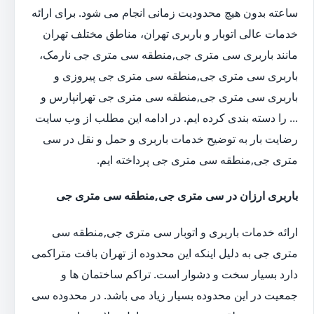
ساعته بدون هیچ محدودیت زمانی انجام می شود. برای ارائه
خدمات عالی اتوبار و باربری تهران، مناطق مختلف تهران
مانند باربری سی متری جی,منطقه سی متری جی نارمک،
باربری سی متری جی,منطقه سی متری جی پیروزی و
باربری سی متری جی,منطقه سی متری جی تهرانپارس و
... را دسته بندی کرده ایم. در ادامه این مطلب از وب سایت
رضایت بار به توضیح خدمات باربری و حمل و نقل در سی
متری جی,منطقه سی متری جی پرداخته ایم.
باربری ارزان در سی متری جی,منطقه سی متری جی
ارائه خدمات باربری و اتوبار سی متری جی,منطقه سی
متری جی به دلیل اینکه این محدوده از تهران بافت متراکمی
دارد بسیار سخت و دشوار است. تراکم ساختمان ها و
جمعیت در این محدوده بسیار زیاد می باشد. در محدوده سی