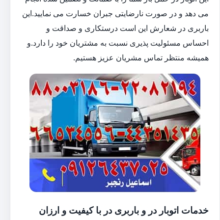
می دهد و در صورت نارضایتی جبران خسارت می نمایید.این
باربری در شعارش این است درستکاری و صداقت و
احساس مسئولیت پذیری نسبت به مشتریان خود را دارد.و
همیشه منتظر تماس مشریان عزیز هستیم.
خدمات اتوبار در و باربری در با کیفیت و ارزان