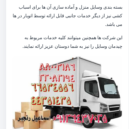
بسته بندی وسایل منزل و آماده سازی آن ها برای اسباب
کشی نیز از دیگر خدمات جانبی قابل ارائه توسط اتوبار در ها
می باشد.
این شرکت ها همچنین میتوانند کلیه خدمات مربوط به
چیدمان وسایل را نیز به شما دوستان عزیز ارائه نمایند.