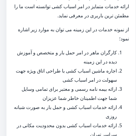
ارائه خدمات متمایز در امر اسباب کشی توانسته است ما را
مطمئن ترین باربری در معرفی نماید.
از نمونه خدمات در این زمینه می توان به موارد زیر اشاره
نمود؛
کارگران ماهر در امر حمل بار و متخصص و آموزش
دیده در این زمینه
اجاره ماشین اسباب کشی با طراحی اتاق ویژه جهت
سهولت در امر اسباب کشی
ارائه بیمه نامه رسمی و معتبر برای تمامی وسایل
شما جهت اطمینان خاطر شما عزیزان
ارائه خدمات اسباب کشی و حمل بار به صورت شبانه
روزی
ارائه خدمات اسباب کشی بدون محدودیت مکانی در
سراسر تهران