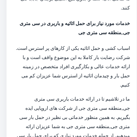
کنند.
خدمات مورد نیاز برای حمل اثاثیه و باربری در سی متری
جی,منطقه سی متری جی
اسباب کشی و حمل اثاثیه یکی از کارهای پر استرس است.
شرکت رضایت بار کاملا به این موضوع واقف است و با
ارائه خدمات عالی و بکارگیری افراد متخصص در زمینه
حمل بار و چیدمان اثاثیه از استرس شما عزیزان کم می
کنیم.
ما در تلاشیم تا در ارائه خدمات باربری سی متری
جی,منطقه سی متری جی از شرکت های اروپایی ایده
بگیریم. به همین منظور خدماتی بی نظیر در حمل بار سی
متری جی,منطقه سی متری جی به شما عزیزان ارائه
میدهیم. از جمله خدمات مورد نیازی که برای حمل بار سی