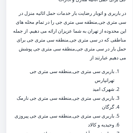
در باربری و اتوبار رضایت بار خدمات حمل اثاثیه منزل در
سی متری جی,منطقه سی متری جی را در تمام محله های
این محدوده از تهران به شما عزیزان ارائه می دهیم. از جمله
مناطقی که در سی متری جی,منطقه سی متری جی برای
حمل بار در سی متری جی,منطقه سی متری جی پوشش
می دهیم عبارتند از
باربری سی متری جی,منطقه سی متری جی
تهرانپارس
شهرک امید
باربری سی متری جی,منطقه سی متری جی نارمک
گرگان
باربری سی متری جی,منطقه سی متری جی پیروزی
وحیدیه و کالاد