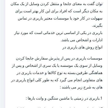
توان گفت به معنای جابجا و منتقل کردن وسایل از یک مکان
به مکان دیگر است که افراد برای این کار بهتر است برای
سهولت در کار خود با موسسات معتبر باربری در تماس
بگیرند.
باربری در یکی از اساسی ترین خدماتی است که مورد نیاز
ادارات و اشخاص می باشد.
انواع روش های باربری در
موسسات باربری در پس از پذیرش سفارش جابجا کردن
وسایل از سوی یک موسسه یا یک سری از اشخاص و پس از
هماهنگی طرفین،بسته به نوع کالاها و خدمات باربری در
های متفاوتی انجام می گیرد که به طور کلی انواع باربری در
های به شرح زیر می باشند :
1.باربری در زمینی با ماشین سنگین و وانت بارها :