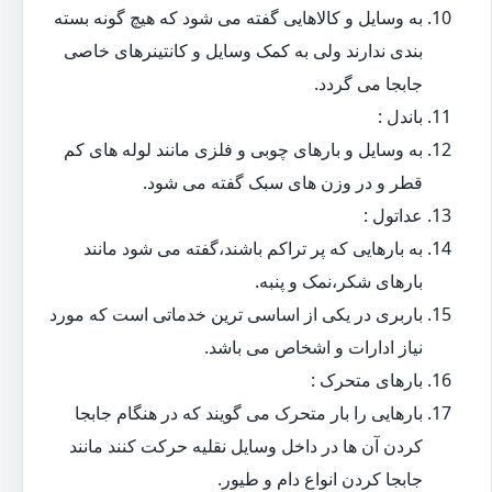
به وسایل و کالاهایی گفته می شود که هیچ گونه بسته
بندی ندارند ولی به کمک وسایل و کانتینرهای خاصی
جابجا می گردد.
باندل :
به وسایل و بارهای چوبی و فلزی مانند لوله های کم
قطر و در وزن های سبک گفته می شود.
عداتول :
به بارهایی که پر تراکم باشند،گفته می شود مانند
بارهای شکر،نمک و پنبه.
باربری در یکی از اساسی ترین خدماتی است که مورد
نیاز ادارات و اشخاص می باشد.
بارهای متحرک :
بارهایی را بار متحرک می گویند که در هنگام جابجا
کردن آن ها در داخل وسایل نقلیه حرکت کنند مانند
جابجا کردن انواع دام و طیور.