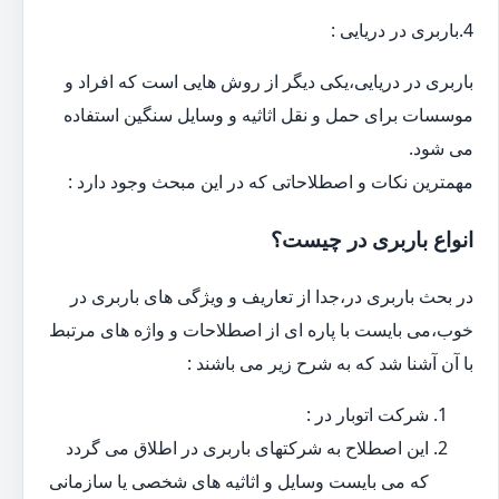
4.باربری در دریایی :
باربری در دریایی،یکی دیگر از روش هایی است که افراد و
موسسات برای حمل و نقل اثاثیه و وسایل سنگین استفاده
می شود.
مهمترین نکات و اصطلاحاتی که در این مبحث وجود دارد :
انواع باربری در چیست؟
در بحث باربری در،جدا از تعاریف و ویژگی های باربری در
خوب،می بایست با پاره ای از اصطلاحات و واژه های مرتبط
با آن آشنا شد که به شرح زیر می باشند :
شرکت اتوبار در :
این اصطلاح به شرکتهای باربری در اطلاق می گردد
که می بایست وسایل و اثاثیه های شخصی یا سازمانی