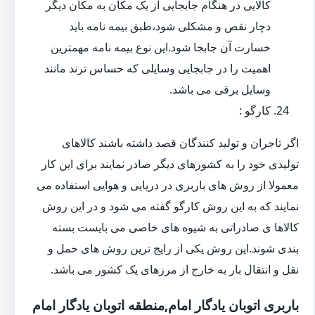
کالایی در هنگام جابجایی از یک مکان به مکان دیگر
دچار نقص و مشکلی شود،طبق بیمه نامه باید
خسارت آن جابجا شود.این نوع بیمه نامه مهمترین
اهمیت را در جابجایی وسایلی که حساس ترند مانند
وسایل برقی می باشد.
کارگو :
اگر تاجران و تولید کنندگان قصد داشته باشند کالاهای
تولیدی خود را به کشورهای دیگر صادر نمایند برای این کار
معمولا از روش های باربری در دریایی و هوایی استفاده می
نمایند که به این روش کارگو گفته می شود و در این روش
کالاها ی صادراتی به شیوه های خاصی می بایست بسته
بندی شوند.این روش یکی از رایج ترین روش های حمل و
نقل و انتقال بار به خارج از مرزهای یک کشور می باشد.
باربری اتوبان یادگار امام,منطقه اتوبان یادگار امام