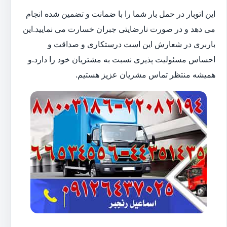
این اتوبار در حمل بار شما را با ضمانت و تضمین شده انجام
می دهد و در صورت نارضایتی جبران خسارت می نمایید.این
باربری در شعارش این است درستکاری و صداقت و
احساس مسئولیت پذیری نسبت به مشتریان خود را دارد.و
همیشه منتظر تماس مشریان عزیز هستیم.