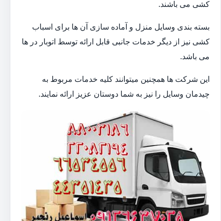
کشی می باشند.
بسته بندی وسایل منزل و آماده سازی آن ها برای اسباب
کشی نیز از دیگر خدمات جانبی قابل ارائه توسط اتوبار در ها
می باشد.
این شرکت ها همچنین میتوانند کلیه خدمات مربوط به
چیدمان وسایل را نیز به شما دوستان عزیز ارائه نمایند.