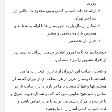
روزی
ارائه خدمات اسباب کشی بدون محدودیت مکانی در
سراسر تهران
امکان ارسال بار به شهرستان ها با ارائه بیمه نامه و
همچنین بارنامه رسمی و معتبر
حمل بار تخصصی
خوشحالیم که تا به امروز افتخار خدمت رسانی به بسیاری
از افراد مشهور را نیز داشته ایم.
و کسب رضایت این عزیزان از برترین افتخارات ما می
باشد.شما دوستان عزیز در هر منطقه ای از تهران که ساکن
هستید تنها و تنها کافیست با ما در باربری در رضایت بار در
تماس باشید.هیچ تفاوتی نمی کند که در شمال،جنوب،شرق و
یا غرب،و با مرکز باشید می توانید با ما در تماس باشید و
لذت اسباب کشی آسان را با ما بچشید.