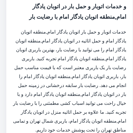
و خدمات اتوبار و حمل بار در اتوبان یادگار
امام,منطقه اتوبان یادگار امام با رضایت بار
خدمات اتوبار و حمل بار اتوبان یادگار امام,منطقه اتوبان
یادگار امام و حمل اثاثیه در اتوبان یادگار امام,منطقه اتوبان
یادگار امام را می توانید با رضایت بار، بهترین باربری اتوبان
یادگار امام,منطقه اتوبان یادگار امام تجربه کنید. باربری
رضایت بار یک باربری معتبر است که با قیمت مناسب حمل
بار، باربری اتوبان یادگار امام,منطقه اتوبان یادگار امام را
انجام می دهد. رضایت بار سابقه درخشانی در زمینه حمل
بار در اتوبان یادگار امام,منطقه اتوبان یادگار امام دارد و با
خیال راحت می توانید اسباب کشی مطمئنی را با رضایت بار
تجربه کنید. ما علاوه بر حمل اثاثیه منزل در اتوبان یادگار
امام,منطقه اتوبان یادگار امام، باربری شمال تهران و تمامی
مناطق تهران را تحت پوشش خدمات خود داریم.