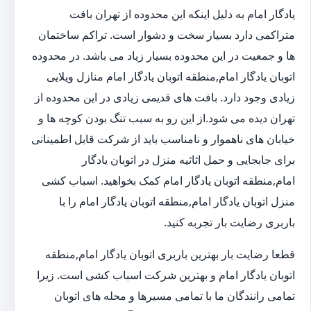
یادگار امام به دلیل اینکه این محدوده از تهران بافت
متراکمی دارد بسیار سخت و دشوار است. تراکم ساختمان
ها و جمعیت در این محدوده بسیار زیاد می باشد. در محدوده
اتوبان یادگار امام,منطقه اتوبان یادگار امام منازل ویلایی
زیادی وجود دارد. بافت های قدیمی زیادی در این محدوده از
تهران دیده می شود.از این رو به سبب تنگ بودن کوچه ها و
خیابان های ناهموار و نامناسب باید از شرکت قابل اطمینانی
برای جابجایی و حمل اثاثیه منزل در اتوبان یادگار
امام,منطقه اتوبان یادگار امام کمک بخواهید. اسباب کشی
منزل اتوبان یادگار امام,منطقه اتوبان یادگار امام را با
باربری رضایت بار تجربه کنید.
قطعا رضایت بار بهترین باربری اتوبان یادگار امام,منطقه
اتوبان یادگار امام و بهترین شرکت اسباب کشی است. زیرا
تمامی رانندگان ما با تمامی مسیرها و محله های اتوبان