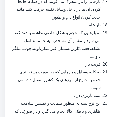
بارهایی را بار متحرک می گویند که در هنگام جابجا
کردن آن ها در داخل وسایل نقلیه حرکت کنند مانند
جابجا کردن انواع دام و طیور.
بار عام :
به بارهایی که حجم و شکل خاصی نداشته باشند،گفته
می شود و مقدار آن مشخص نیست مانند انواع
بشکه،جعبه،کارتن،سیمان،قیر،شکر،لوله،چوب،میلگر
د و ….
فریت بار :
به کلیه وسایل و بارهایی که به صورت بسته بندی
شده به خارج از مرزهای یک کشور انتقال داده می
شوند.
بیمه باربری در :
این نوع بیمه به منظور ضمانت و تضمین سلامت
ظاهری و باطنی کالا انجام می گیرد و در صورتی که