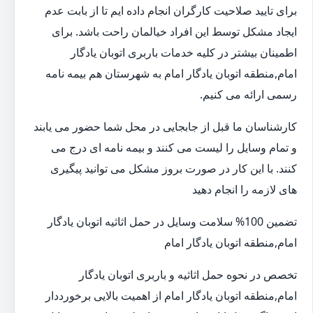
برای تایید صلاحیت کارگران انجام داده ایم تا از بابت عدم
ایجاد مشکل توسط این افراد خیالمان راحت باشد. برای
اطمینان بیشتر در کلیه خدمات باربری اتوبان یادگار
امام,منطقه اتوبان یادگار امام به شهرستان هم بیمه نامه
رسمی ارائه می کنیم.
کارشناسان ما قبل از جابجایی در محل شما حضور می یابند
و تمام وسایل را لیست می کنند و بیمه نامه ای درج می
کنند. با این کار در صورت بروز مشکل می توانید پیگیری
های لازمه را انجام دهید
تضمین 100% سلامت وسایل در حمل اثاثیه اتوبان یادگار
امام,منطقه اتوبان یادگار امام
تخصص در نحوه حمل اثاثیه و باربری اتوبان یادگار
امام,منطقه اتوبان یادگار امام از اهمیت بالایی برخورددار