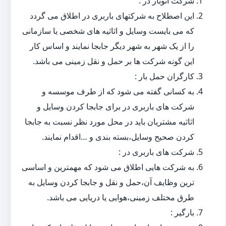
شرکت اتوبار در :
این اصطلاح به شرکتهای باربری در اطلاق می گردد
که می بایست وسایل و اثاثیه های شخصی یا سازمانی
را از یک شهر به شهر دیگر جابجا نمایند و اساس کار
این گونه شرکت ها بر حمل و نقل زمینی می باشد.
کارگران حمل بار :
به کسانی گفته می شود که از طرف موسسه و
شرکت های باربری در برای جابجا کردن وسایل و
اثاثیه مشتریان باید در محل مورد نظر نسبت به جابجا
کردن صحیح وسایل،بسته بندی و …اقدام نمایند.
شرکت های باربری در :
به شرکت هایی اطلاق می شود که مهمترین و اساسی
ترین وظایف آن،حمل و نقل و جابجا کردن وسایل به
طرق مختلف زمینی،هوایی یا دریایی می باشد.
بارگیر :