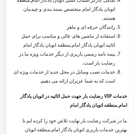
تمامی کارگر اسباب کشی اتوبان یادگار امام,منطقه
اتوبان یادگار امام متخصص بسته بندی و چیدمان
هستند.
رانندگان حرفه ای و ماهر
استفاده از ماشین های عالی و مناسب برای حمل
اثاثیه اتوبان یادگار امام,منطقه اتوبان یادگار امام
بیمه نامه رسمی باربری از دیگر خدمات ویژه ما در
رضایت بار است.
خدمات نصب وسایل در محل جدید از خدمات ویژه ای
است که به شما عزیزان ارائه می دهیم.
خدمات VIP رضایت بار جهت حمل اثاثیه در اتوبان یادگار
امام,منطقه اتوبان یادگار امام
ما در شرکت رضایت بار نهایت تلاش خود را کرده ایم تا
بهترین خدمات باربری اتوبان یادگار امام,منطقه اتوبان