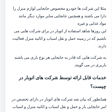
مثلا این شرکت ها خودرو مخصوص جابجایی لوازم منزل را
دارا می باشند و همچنین جابجایی سایر موارد دیگر مانند
مواد غذایی و غیره
این روزها شاهد استفاده از اتوبار در برای شرکت هایی می
باشیم که در زمینه حمل و نقل اسباب و اثاثیه منزل فعالیت
دارند.
به شرکت هایی که قادر به جابجایی هر نوع باری می باشند
باربری در می گویند.
خدمات قابل ارائه توسط شرکت های اتوبار در
چیست؟
همانطور که بیان شد شرکت های اتوبار در دارای تخصص در
امر جابجایی بار و حمل و نقل اسباب و اثاثیه منزل و اسباب