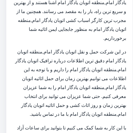
یادگار امام,منطقه اتوبان یادگار امام آشنا هستند و از بهترین
و سریع ترین راه، بار را به مقصد می رسانند. همچنین ما از
مجرب ترین کارگر اسباب کشی اتوبان یادگار امام,منطقه
اتوبان یادگار امام به منظور جابجایی ایمن اثاثیه شما
برخورداریم.
در این شرکت حمل و نقل اتوبان یادگار امام,منطقه اتوبان
یادگار امام دقیق ترین اطلاعات درباره ترافیک اتوبان یادگار
امام,منطقه اتوبان یادگار امام را داریم و با توجه به این
اطلاعات می توانیم بهترین زمان برای حمل اثاثیه اتوبان
یادگار امام,منطقه اتوبان یادگار امام را به شما عزیزان
معرفی کنیم. حتی شما عزیزان می توانید برای انتخاب
بهترین زمان و روز اثاث کشی و حمل اثاثیه اتوبان یادگار
امام,منطقه اتوبان یادگار امام با ما در تماس باشید.
با این کار به شما کمک می کنیم تا بتوانید برای ساعات آزاد