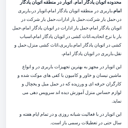
محدوده اتوبان یادگار امام
،
اتوبار در منطقه اتوبان یادگار
امام
،باربری در منطقه اتوبان یادگار امام،اتوبار در،باربری
در،حمل بار شرکت،حمل بار ادارات،حمل بار شرکت در
اتوبان یادگار امام،حمل بار ادارات در اتوبان یادگار امام،حمل
بار با نرخ اتحادیه،اثاث کشی در اتوبان یادگار امام،اسباب
کشی در اتوبان یادگار امام،باربری،اثاث کشی منزل،حمل و
نقل،باربری در اتوبان یادگار امام،
این اتوبار در مجهز به بهترین تجهیزات باربری در و انواع
ماشین نیسان و خاور و کامیون با کفی های موکت شده و
کارگران حرفه ای و ورزیده که در حمل مبل و یخچال و
لوازم حساس منزل آموزش دیده اند سرویس دهی می
نماید.
این اتوبار در با فعالیت شبانه روزی و در تمام ایام هفته و
سال حتی در تعطیلات رسمی باز است.