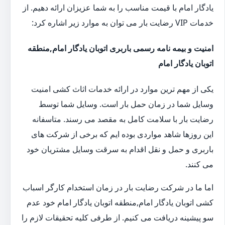
یادگار امام با قیمت مناسب را به شما عزیزان ارائه دهیم. از
خدمات VIP رضایت بار می توان به موارد زیر اشاره کرد:
امنیت و بیمه نامه رسمی باربری اتوبان یادگار امام,منطقه
اتوبان یادگار امام
یکی از مهم ترین موارد در ارائه خدمات اثاث کشی امنیت
وسایل شما در زمان حمل بار است. وسایل شما توسط
رضایت بار با سلامت کامل به مقصد می رسند. متاسفانه
این روزها شاهد مواردی بوده ایم که برخی از شرکت های
باربری و حمل و نقل اقدام به سرقت وسایل مشتریان خود
می کنند.
اما ما در شرکت رضایت بار در زمان استخدام کارگر اسباب
کشی اتوبان یادگار امام,منطقه اتوبان یادگار امام خود عدم
سو پیشینه دریافت می کنیم. از طرفی کلیه تحقیقات لازم را