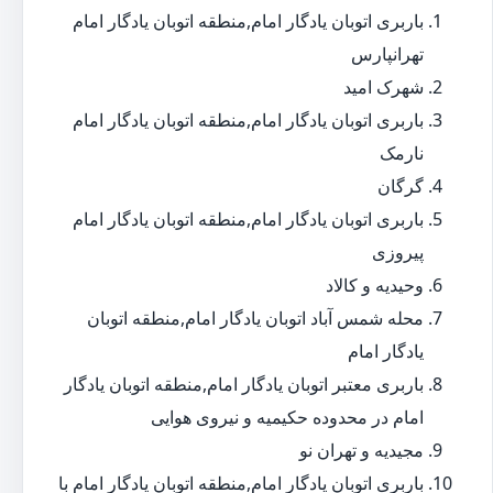
باربری اتوبان یادگار امام,منطقه اتوبان یادگار امام
تهرانپارس
شهرک امید
باربری اتوبان یادگار امام,منطقه اتوبان یادگار امام
نارمک
گرگان
باربری اتوبان یادگار امام,منطقه اتوبان یادگار امام
پیروزی
وحیدیه و کالاد
محله شمس آباد اتوبان یادگار امام,منطقه اتوبان
یادگار امام
باربری معتبر اتوبان یادگار امام,منطقه اتوبان یادگار
امام در محدوده حکیمیه و نیروی هوایی
مجیدیه و تهران نو
باربری اتوبان یادگار امام,منطقه اتوبان یادگار امام با