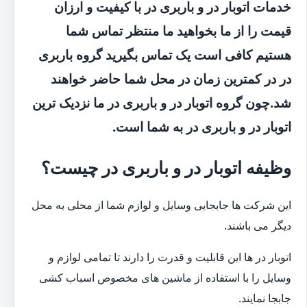
خدمات اتوبار در و باربری در با کیفیت و ارزان
قیمت را از ما بخواهید ما منتظر تماس شما
هستیم کافی است یک تماس بگیرید گروه باربری
در در کمترین زمان در محل شما حاضر خواهند
شد.چون گروه اتوبار در و باربری در ما نزدیک ترین
اتوبار در و باربری در به شما است.
وظیفه اتوبار در و باربری در چیست؟
این شرکت ها جابجایی وسایل و لوازم شما از محلی به محل
دیگر می باشند.
اتوبار در ها این قابلیت و قدرت را دارند تا تمامی لوازم و
وسایل را با استفاده از ماشین های مخصوص اسباب کشی
جابجا نمایند.