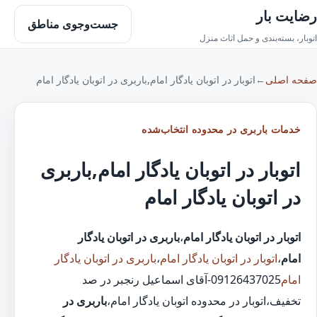
رضایت بار
جست‌وجوی مناطق
اتوبار، بسته‌بندی و حمل اثاث منزل
صفحه اصلی
←
اتوبار در اتوبان یادگار امام,باربری در اتوبان یادگار امام
خدمات باربری در محدوده انتخاب‌شده
اتوبار در اتوبان یادگار امام,باربری
در اتوبان یادگار امام
اتوبار در اتوبان یادگار امام
،
باربری در اتوبان یادگار
امام
،
اتوبار در اتوبان یادگار امام
،
باربری در اتوبان یادگار
امام
09126437025-آقای اسماعیل رنجبر در صد
تخفیف،اتوبار در محدوده اتوبان یادگار امام،
باربری در