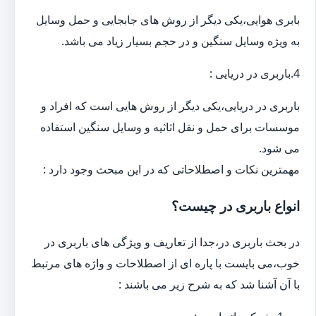
بابری هوایی،یکی دیگر از روش های جابجایی و حمل وسایل
به ویژه وسایل سنگین و در حجم بسیار زیاد می باشد.
4.باربری در دریایی :
باربری در دریایی،یکی دیگر از روش هایی است که افراد و
موسسات برای حمل و نقل اثاثیه و وسایل سنگین استفاده
می شود.
مهمترین نکات و اصطلاحاتی که در این مبحث وجود دارد :
انواع باربری در چیست؟
در بحث باربری در،جدا از تعاریف و ویژگی های باربری در
خوب،می بایست با پاره ای از اصطلاحات و واژه های مرتبط
با آن آشنا شد که به شرح زیر می باشند :