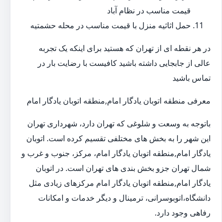
قیمت مناسب در نظام آباد
حمل اثاثیه منزل با قیمت مناسب در محله حشمتیه
در هر نقطه ای از تهران که هستید برای اینکه یک تجربه
عالی از جابجایی داشته باشید کافیست با رضایت بار در
تماس باشید
معرفی منطقه اتوبان یادگار امام,منطقه اتوبان یادگار امام
باتوجه به وسعت و شلوغی که تهران دارد، شهرداری تهران
این شهر را به بخش های مختلفی تقسیم کرده است. اتوبان
یادگار امام,منطقه اتوبان یادگار امام، مرکز، جنوب و غرب و
شمال تهران جزو بخش بندی های تهران است. در اتوبان
یادگار امام,منطقه اتوبان یادگار امام مرکزهای زیادی مثل
دانشگاه،اتوبوسرانی، ترمینال و دیگر خدمات و امکانات
رفاهی وجود دارد.