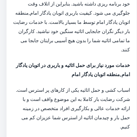
خود برنامه ریزی داشته باشید. بنابراین از اتلاف وقت
جلوگیری می شود. کیفیت باربری اتوبان یادگار امام,منطقه
اتوبان یادگار امام توسط ما بسیار بالاست. با خدمات رضایت
بار دیگر نگران جابجایی اثاثیه سنگین خود نباشید. کارگران
ما تمامی اثاثیه شما را بدون هیچ آسیبی برایتان جابجا می
کنند.
خدمات مورد نیاز برای حمل اثاثیه و باربری در اتوبان یادگار
امام,منطقه اتوبان یادگار امام
اسباب کشی و حمل اثاثیه یکی از کارهای پر استرس است.
شرکت رضایت بار کاملا به این موضوع واقف است و با
ارائه خدمات عالی و بکارگیری افراد متخصص در زمینه
حمل بار و چیدمان اثاثیه از استرس شما عزیزان کم می
کنیم.