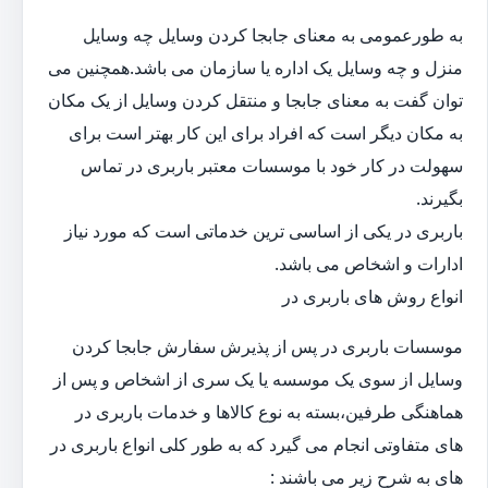
به طورعمومی به معنای جابجا کردن وسایل چه وسایل
منزل و چه وسایل یک اداره یا سازمان می باشد.همچنین می
توان گفت به معنای جابجا و منتقل کردن وسایل از یک مکان
به مکان دیگر است که افراد برای این کار بهتر است برای
سهولت در کار خود با موسسات معتبر باربری در تماس
بگیرند.
باربری در یکی از اساسی ترین خدماتی است که مورد نیاز
ادارات و اشخاص می باشد.
انواع روش های باربری در
موسسات باربری در پس از پذیرش سفارش جابجا کردن
وسایل از سوی یک موسسه یا یک سری از اشخاص و پس از
هماهنگی طرفین،بسته به نوع کالاها و خدمات باربری در
های متفاوتی انجام می گیرد که به طور کلی انواع باربری در
های به شرح زیر می باشند :