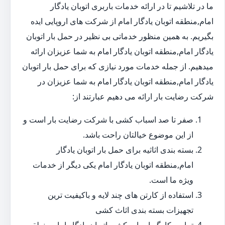
ما در تلاشیم تا در ارائه خدمات باربری اتوبان یادگار
امام,منطقه اتوبان یادگار امام از شرکت های اروپایی ایده
بگیریم. به همین منظور خدماتی بی نظیر در حمل بار اتوبان
یادگار امام,منطقه اتوبان یادگار امام به شما عزیزان ارائه
میدهیم. از جمله خدمات مورد نیازی که برای حمل بار اتوبان
یادگار امام,منطقه اتوبان یادگار امام به شما عزیزان در
شرکت رضایت بار ارائه می دهیم عبارتند از:
صفر تا صد اسباب کشی با شرکت رضایت بار است و
از این موضوع خیالتان راحت باشد.
بسته بندی اثاثیه برای حمل بار اتوبان یادگار
امام,منطقه اتوبان یادگار امام یکی دیگر از خدمات
ویژه ما است.
استفاده از کارتن های چند لایه و باکیفیت ترین
تجهیزات بسته بندی اثاث کشی