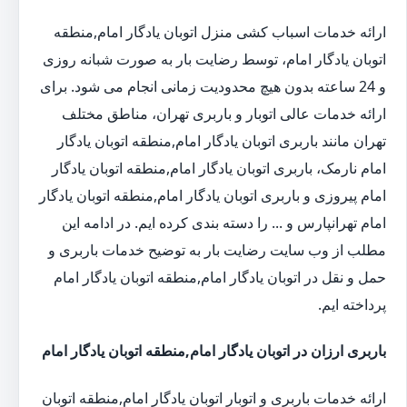
ارائه خدمات اسباب کشی منزل اتوبان یادگار امام,منطقه
اتوبان یادگار امام، توسط رضایت بار به صورت شبانه روزی
و 24 ساعته بدون هیچ محدودیت زمانی انجام می شود. برای
ارائه خدمات عالی اتوبار و باربری تهران، مناطق مختلف
تهران مانند باربری اتوبان یادگار امام,منطقه اتوبان یادگار
امام نارمک، باربری اتوبان یادگار امام,منطقه اتوبان یادگار
امام پیروزی و باربری اتوبان یادگار امام,منطقه اتوبان یادگار
امام تهرانپارس و ... را دسته بندی کرده ایم. در ادامه این
مطلب از وب سایت رضایت بار به توضیح خدمات باربری و
حمل و نقل در اتوبان یادگار امام,منطقه اتوبان یادگار امام
پرداخته ایم.
باربری ارزان در اتوبان یادگار امام,منطقه اتوبان یادگار امام
ارائه خدمات باربری و اتوبار اتوبان یادگار امام,منطقه اتوبان