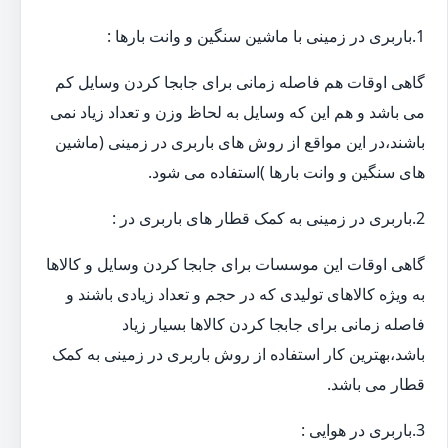
1.باربری در زمینی با ماشین سنگین و وانت بارها :
گاهی اوقات هم فاصله زمانی برای جابجا کردن وسایل کم
می باشد و هم این که وسایل به لحاظ وزن و تعداد زیاد نمی
باشند،در این مواقع از روش های باربری در زمینی (ماشین
های سنگین و وانت بارها )استفاده می شود.
2.باربری در زمینی به کمک قطار های باربری در :
گاهی اوقات این موسسات برای جابجا کردن وسایل و کالاها
به ویژه کالاهای تولیدی که در حجم و تعداد زیادی باشند و
فاصله زمانی برای جابجا کردن کالاها بسیار زیاد
باشد،بهترین کار استفاده از روش باربری در زمینی به کمک
قطار می باشد.
3.باربری در هوایی :