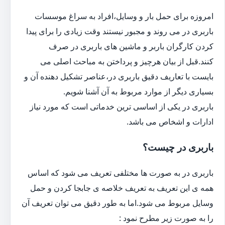
امروزه برای حمل بار و وسایل،افراد به سراغ موسسات
باربری در می روند و مجبور نیستند وقت زیادی را برای پیدا
کردن کارگران باربر و ماشین های باربری در صرف
کنند.قبل از بیان هرچیز و پرداختن به مباحث اصلی می
بایست با تعاریف دقیق باربری در،عناصر تشکیل دهنده آن و
بسیاری دیگر از موارد مربوط به آن آشنا شویم.
باربری در یکی از اساسی ترین خدماتی است که مورد نیاز
ادارات و اشخاص می باشد.
باربری در چیست؟
باربری در به صورت ها مختلفی تعریف می شود که اساس
همه ی این تعریف به تعریف خلاصه ی جابجا کردن و حمل
وسایل مربوط می شود.اما به طور دقیق می توان تعریف آن
را به صورت زیر مطرح نمود :