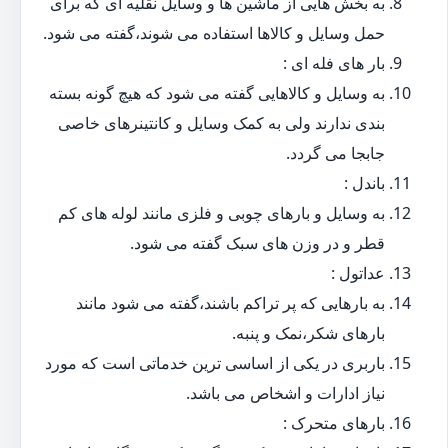
به بخش هایی از ماشین ها و وسایل نقلیه ای که برای
حمل وسایل و کالاها استفاده می شوند،گفته می شود.
بار های فله ای :
به وسایل و کالاهایی گفته می شود که هیچ گونه بسته
بندی ندارند ولی به کمک وسایل و کانتینرهای خاصی
جابجا می گردد.
باندل :
به وسایل و بارهای چوبی و فلزی مانند لوله های کم
قطر و در وزن های سبک گفته می شود.
عداتول :
به بارهایی که پر تراکم باشند،گفته می شود مانند
بارهای شکر،نمک و پنبه.
باربری در یکی از اساسی ترین خدماتی است که مورد
نیاز ادارات و اشخاص می باشد.
بارهای متحرک :