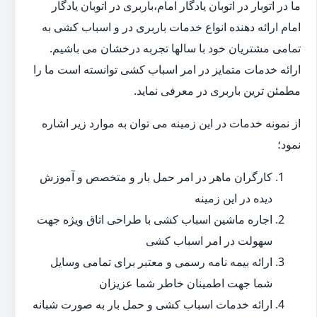
ما در اتوبار در اتوبان یادگار امام،باربری در اتوبان یادگار
امام ارائه دهنده انواع خدمات باربری در و اسباب کشی به
تمامی مشتریان خود با سالها تجربه درخشان می باشیم.
ارائه خدمات متمایز در امر اسباب کشی توانسته است ما را
مطمئن ترین باربری در معرفی نماید.
از نمونه خدمات در این زمینه می توان به موارد زیر اشاره
نمود؛
کارگران ماهر در امر حمل بار و متخصص و آموزش
دیده در این زمینه
اجاره ماشین اسباب کشی با طراحی اتاق ویژه جهت
سهولت در امر اسباب کشی
ارائه بیمه نامه رسمی و معتبر برای تمامی وسایل
شما جهت اطمینان خاطر شما عزیزان
ارائه خدمات اسباب کشی و حمل بار به صورت شبانه