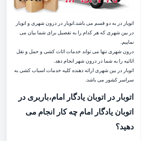
اتوبار در به دو قسم می باشد.اتوبار در درون شهری و اتوبار
در بین شهری که هر کدام را به تفصیل برای شما بیان می
نماییم.
درون شهری تنها می تواند خدمات اثاث کشی و حمل و نقل
اثاثیه را به شما در درون شهر انجام دهد.
اتوبار در بین شهری ارائه دهنده کلیه خدمات اسباب کشی به
سراسر کشور می باشد.
اتوبار در اتوبان یادگار امام،باربری در
اتوبان یادگار امام چه کار انجام می
دهید؟