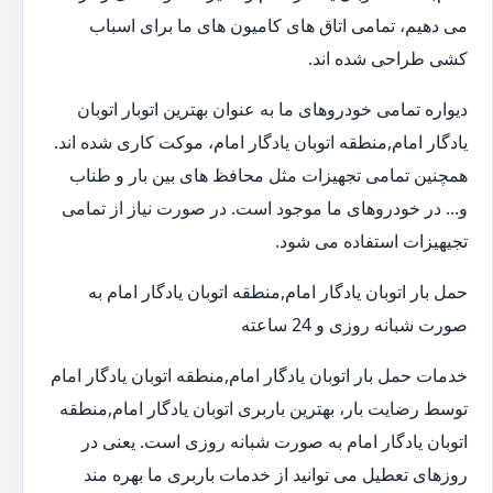
می دهیم، تمامی اتاق های کامیون های ما برای اسباب
کشی طراحی شده اند.
دیواره تمامی خودروهای ما به عنوان بهترین اتوبار اتوبان
یادگار امام,منطقه اتوبان یادگار امام، موکت کاری شده اند.
همچنین تمامی تجهیزات مثل محافظ های بین بار و طناب
و... در خودروهای ما موجود است. در صورت نیاز از تمامی
تجیهیزات استفاده می شود.
حمل بار اتوبان یادگار امام,منطقه اتوبان یادگار امام به
صورت شبانه روزی و 24 ساعته
خدمات حمل بار اتوبان یادگار امام,منطقه اتوبان یادگار امام
توسط رضایت بار، بهترین باربری اتوبان یادگار امام,منطقه
اتوبان یادگار امام به صورت شبانه روزی است. یعنی در
روزهای تعطیل می توانید از خدمات باربری ما بهره مند