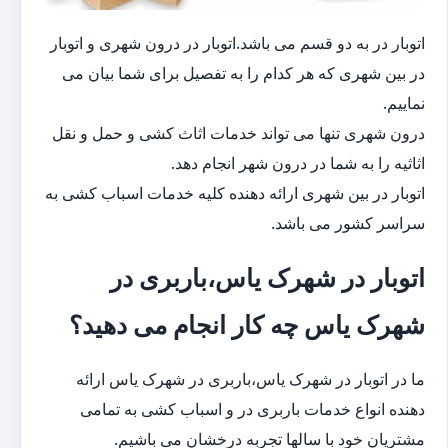
اتوبار در به دو قسم می باشد.اتوبار در درون شهری و اتوبار
در بین شهری که هر کدام را به تفصیل برای شما بیان می
نماییم.
درون شهری تنها می تواند خدمات اثاث کشی و حمل و نقل
اثاثیه را به شما در درون شهر انجام دهد.
اتوبار در بین شهری ارائه دهنده کلیه خدمات اسباب کشی به
سراسر کشور می باشد.
اتوبار در شهرک یاس،باربری در
شهرک یاس چه کار انجام می دهید؟
ما در اتوبار در شهرک یاس،باربری در شهرک یاس ارائه
دهنده انواع خدمات باربری در و اسباب کشی به تمامی
مشتریان خود با سالها تجربه درخشان می باشیم.