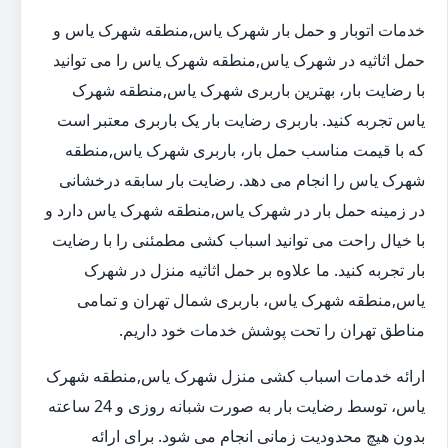
خدمات اتوبار و حمل بار شهرک یاس,منطقه شهرک یاس و
حمل اثاثیه در شهرک یاس,منطقه شهرک یاس را می توانید
با رضایت بار، بهترین باربری شهرک یاس,منطقه شهرک
یاس تجربه کنید. باربری رضایت بار یک باربری معتبر است
که با قیمت مناسب حمل بار، باربری شهرک یاس,منطقه
شهرک یاس را انجام می دهد. رضایت بار سابقه درخشانی
در زمینه حمل بار در شهرک یاس,منطقه شهرک یاس دارد و
با خیال راحت می توانید اسباب کشی مطمئنی را با رضایت
بار تجربه کنید. ما علاوه بر حمل اثاثیه منزل در شهرک
یاس,منطقه شهرک یاس، باربری شمال تهران و تمامی
مناطق تهران را تحت پوشش خدمات خود داریم.
ارائه خدمات اسباب کشی منزل شهرک یاس,منطقه شهرک
یاس، توسط رضایت بار به صورت شبانه روزی و 24 ساعته
بدون هیچ محدودیت زمانی انجام می شود. برای ارائه