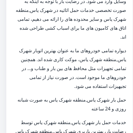
وسایل وارد می شود. در رضایت بار با توجه به اینکه به
صورت تخصصی خدمات حمل اثاثیه در شهرک یاس,منطقه
شهرک یاس و سایر محدوده های را ارائه می دهیم، تمامی
اتاق های کامیون های ما برای اسباب کشی طراحی شده
اند.
دیواره تمامی خودروهای ما به عنوان بهترین اتوبار شهرک
یاس,منطقه شهرک یاس، موکت کاری شده اند. همچنین
تمامی تجهیزات مثل محافظ های بین بار و طناب و... در
خودروهای ما موجود است. در صورت نیاز از تمامی
تجیهیزات استفاده می شود.
حمل بار شهرک یاس,منطقه شهرک یاس به صورت شبانه
روزی و 24 ساعته
خدمات حمل بار شهرک یاس,منطقه شهرک یاس توسط
رضایت بار، بهترین باربری شهرک یاس,منطقه شهرک یاس