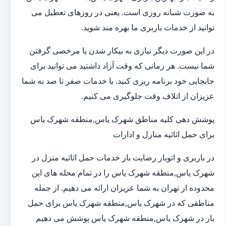
به صورت شبانه روزی است. یعنی در روزهای تعطیل می
توانید از خدمات باربری ما بهره مند شوید.
در این صورت دیگر نیازی به بیکار شدن یا مرخصی گرفتن
شما نیست. هر زمانی که وقت آزاد داشتید می توانید برای
جابجایی خود برنامه ریزی کنید. با خدمات صفر تا صد به شما
عزیزان از اتلاف وقت جلوگیری می کنیم.
پوشش دهی کلیه مناطق شهرک یاس,منطقه شهرک یاس
برای حمل اثاثیه منازل و ادارات
در باربری و اتوبار رضایت بار خدمات حمل اثاثیه منزل در
شهرک یاس,منطقه شهرک یاس را در تمام محله های این
محدوده از تهران به شما عزیزان ارائه می دهیم. از جمله
مناطقی که در شهرک یاس,منطقه شهرک یاس برای حمل
بار در شهرک یاس,منطقه شهرک یاس پوشش می دهیم