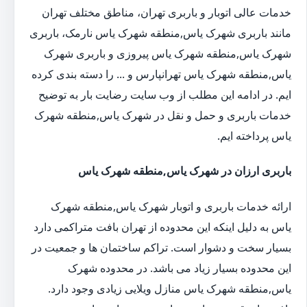
خدمات عالی اتوبار و باربری تهران، مناطق مختلف تهران
مانند باربری شهرک یاس,منطقه شهرک یاس نارمک، باربری
شهرک یاس,منطقه شهرک یاس پیروزی و باربری شهرک
یاس,منطقه شهرک یاس تهرانپارس و ... را دسته بندی کرده
ایم. در ادامه این مطلب از وب سایت رضایت بار به توضیح
خدمات باربری و حمل و نقل در شهرک یاس,منطقه شهرک
یاس پرداخته ایم.
باربری ارزان در شهرک یاس,منطقه شهرک یاس
ارائه خدمات باربری و اتوبار شهرک یاس,منطقه شهرک
یاس به دلیل اینکه این محدوده از تهران بافت متراکمی دارد
بسیار سخت و دشوار است. تراکم ساختمان ها و جمعیت در
این محدوده بسیار زیاد می باشد. در محدوده شهرک
یاس,منطقه شهرک یاس منازل ویلایی زیادی وجود دارد.