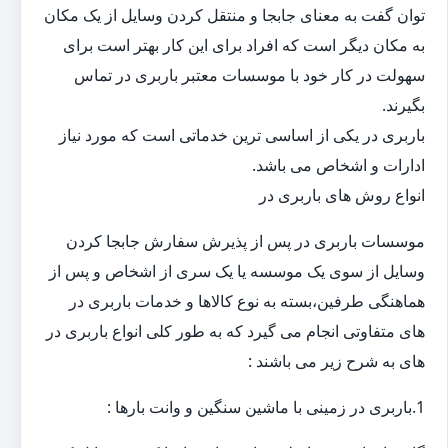
توان گفت به معنای جابجا و منتقل کردن وسایل از یک مکان
به مکان دیگر است که افراد برای این کار بهتر است برای
سهولت در کار خود با موسسات معتبر باربری در تماس
بگیرند.
باربری در یکی از اساسی ترین خدماتی است که مورد نیاز
ادارات و اشخاص می باشد.
انواع روش های باربری در
موسسات باربری در پس از پذیرش سفارش جابجا کردن
وسایل از سوی یک موسسه یا یک سری از اشخاص و پس از
هماهنگی طرفین،بسته به نوع کالاها و خدمات باربری در
های متفاوتی انجام می گیرد که به طور کلی انواع باربری در
های به شرح زیر می باشند :
1.باربری در زمینی با ماشین سنگین و وانت بارها :