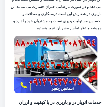
می دهد و در صورت نارضایتی جبران خسارت می نمایید.این
باربری در شعارش این است درستکاری و صداقت و
احساس مسئولیت پذیری نسبت به مشتریان خود را دارد.و
همیشه منتظر تماس مشریان عزیز هستیم.
خدمات اتوبار در و باربری در با کیفیت و ارزان