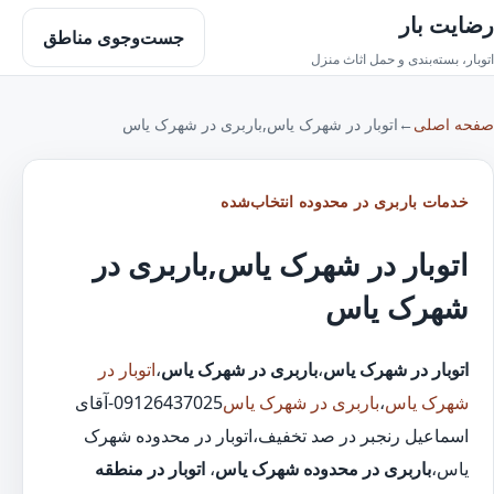
رضایت بار
جست‌وجوی مناطق
اتوبار، بسته‌بندی و حمل اثاث منزل
صفحه اصلی
←
اتوبار در شهرک یاس,باربری در شهرک یاس
خدمات باربری در محدوده انتخاب‌شده
اتوبار در شهرک یاس,باربری در
شهرک یاس
اتوبار در شهرک یاس
،
باربری در شهرک یاس
،
اتوبار در
شهرک یاس
،
باربری در شهرک یاس
09126437025-آقای
اسماعیل رنجبر در صد تخفیف،اتوبار در محدوده شهرک
یاس،
باربری در محدوده شهرک یاس
،
اتوبار در منطقه