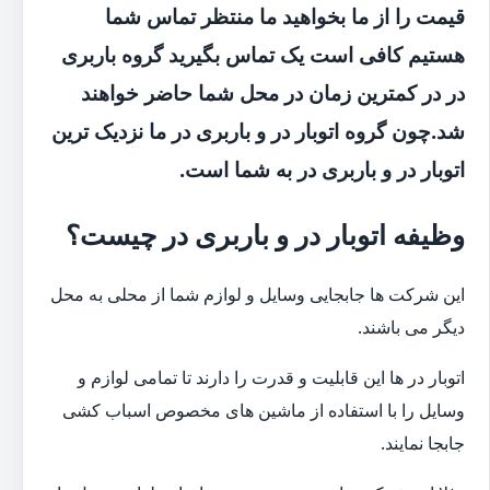
قیمت را از ما بخواهید ما منتظر تماس شما
هستیم کافی است یک تماس بگیرید گروه باربری
در در کمترین زمان در محل شما حاضر خواهند
شد.چون گروه اتوبار در و باربری در ما نزدیک ترین
اتوبار در و باربری در به شما است.
وظیفه اتوبار در و باربری در چیست؟
این شرکت ها جابجایی وسایل و لوازم شما از محلی به محل
دیگر می باشند.
اتوبار در ها این قابلیت و قدرت را دارند تا تمامی لوازم و
وسایل را با استفاده از ماشین های مخصوص اسباب کشی
جابجا نمایند.