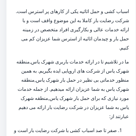
اسباب کشی و حمل اثاثیه یکی از کارهای پر استرس است.
شرکت رضایت بار کاملا به این موضوع واقف است و با
ارائه خدمات عالی و بکارگیری افراد متخصص در زمینه
حمل بار و چیدمان اثاثیه از استرس شما عزیزان کم می
کنیم.
ما در تلاشیم تا در ارائه خدمات باربری شهرک یاس,منطقه
شهرک یاس از شرکت های اروپایی ایده بگیریم. به همین
منظور خدماتی بی نظیر در حمل بار شهرک یاس,منطقه
شهرک یاس به شما عزیزان ارائه میدهیم. از جمله خدمات
مورد نیازی که برای حمل بار شهرک یاس,منطقه شهرک
یاس به شما عزیزان در شرکت رضایت بار ارائه می دهیم
عبارتند از:
صفر تا صد اسباب کشی با شرکت رضایت بار است و