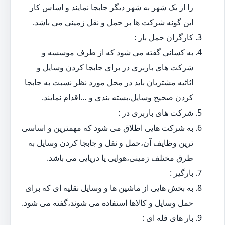
را از یک شهر به شهر دیگر جابجا نمایند و اساس کار
این گونه شرکت ها بر حمل و نقل زمینی می باشد.
کارگران حمل بار :
به کسانی گفته می شود که از طرف موسسه و
شرکت های باربری در برای جابجا کردن وسایل و
اثاثیه مشتریان باید در محل مورد نظر نسبت به جابجا
کردن صحیح وسایل،بسته بندی و …اقدام نمایند.
شرکت های باربری در :
به شرکت هایی اطلاق می شود که مهمترین و اساسی
ترین وظایف آن،حمل و نقل و جابجا کردن وسایل به
طرق مختلف زمینی،هوایی یا دریایی می باشد.
بارگیر :
به بخش هایی از ماشین ها و وسایل نقلیه ای که برای
حمل وسایل و کالاها استفاده می شوند،گفته می شود.
بار های فله ای :