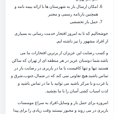
امکان ارسال بار به شهرستان ها با ارائه بیمه نامه و
همچنین بارنامه رسمی و معتبر
حمل بار تخصصی
خوشحالیم که تا به امروز افتخار خدمت رسانی به بسیاری
از افراد مشهور را نیز داشته ایم.
و کسب رضایت این عزیزان از برترین افتخارات ما می
باشد.شما دوستان عزیز در هر منطقه ای از تهران که ساکن
هستید تنها و تنها کافیست با ما در باربری در رضایت بار در
تماس باشید.هیچ تفاوتی نمی کند که در شمال،جنوب،شرق و
یا غرب،و با مرکز باشید می توانید با ما در تماس باشید و
لذت اسباب کشی آسان را با ما بچشید.
امروزه برای حمل بار و وسایل،افراد به سراغ موسسات
باربری در می روند و مجبور نیستند وقت زیادی را برای پیدا