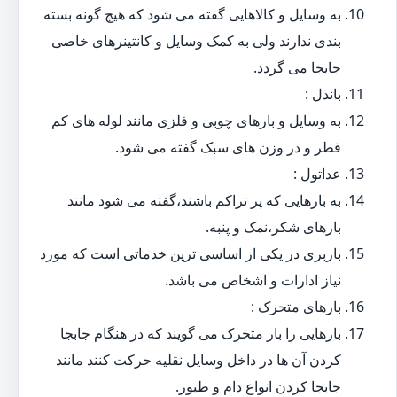
به وسایل و کالاهایی گفته می شود که هیچ گونه بسته
بندی ندارند ولی به کمک وسایل و کانتینرهای خاصی
جابجا می گردد.
باندل :
به وسایل و بارهای چوبی و فلزی مانند لوله های کم
قطر و در وزن های سبک گفته می شود.
عداتول :
به بارهایی که پر تراکم باشند،گفته می شود مانند
بارهای شکر،نمک و پنبه.
باربری در یکی از اساسی ترین خدماتی است که مورد
نیاز ادارات و اشخاص می باشد.
بارهای متحرک :
بارهایی را بار متحرک می گویند که در هنگام جابجا
کردن آن ها در داخل وسایل نقلیه حرکت کنند مانند
جابجا کردن انواع دام و طیور.