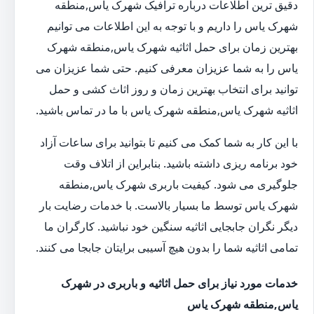
دقیق ترین اطلاعات درباره ترافیک شهرک یاس,منطقه
شهرک یاس را داریم و با توجه به این اطلاعات می توانیم
بهترین زمان برای حمل اثاثیه شهرک یاس,منطقه شهرک
یاس را به شما عزیزان معرفی کنیم. حتی شما عزیزان می
توانید برای انتخاب بهترین زمان و روز اثاث کشی و حمل
اثاثیه شهرک یاس,منطقه شهرک یاس با ما در تماس باشید.
با این کار به شما کمک می کنیم تا بتوانید برای ساعات آزاد
خود برنامه ریزی داشته باشید. بنابراین از اتلاف وقت
جلوگیری می شود. کیفیت باربری شهرک یاس,منطقه
شهرک یاس توسط ما بسیار بالاست. با خدمات رضایت بار
دیگر نگران جابجایی اثاثیه سنگین خود نباشید. کارگران ما
تمامی اثاثیه شما را بدون هیچ آسیبی برایتان جابجا می کنند.
خدمات مورد نیاز برای حمل اثاثیه و باربری در شهرک
یاس,منطقه شهرک یاس