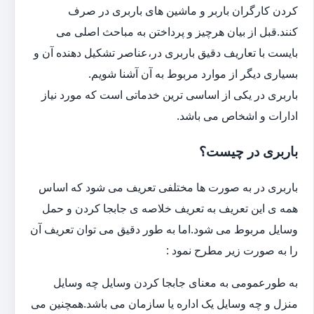
کردن کارگران باربر و ماشین های باربری در صرف
کنند.قبل از بیان هرچیز و پرداختن به مباحث اصلی می
بایست با تعاریف دقیق باربری در،عناصر تشکیل دهنده آن و
بسیاری دیگر از موارد مربوط به آن آشنا شویم.
باربری در یکی از اساسی ترین خدماتی است که مورد نیاز
ادارات و اشخاص می باشد.
باربری در چیست؟
باربری در به صورت ها مختلفی تعریف می شود که اساس
همه ی این تعریف به تعریف خلاصه ی جابجا کردن و حمل
وسایل مربوط می شود.اما به طور دقیق می توان تعریف آن
را به صورت زیر مطرح نمود :
به طورعمومی به معنای جابجا کردن وسایل چه وسایل
منزل و چه وسایل یک اداره یا سازمان می باشد.همچنین می