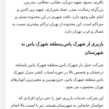
باقری، بسیج، شهید دوران، حقانی، محلاتی، مدرس،
بزرگراه رسالت، صدر، صیاد شیرازی، شهید زین الدین و
امام علی وجود دارد. بافت شهری در این محدوده سنتی و
متراکم است. این محدوده از تهران تراکم بیشتری نسبت به
شمال و غرب تهران دارد.
باربری از شهرک یاس,منطقه شهرک یاس به
شهرستان
شرکت حمل بار شهرک یاس,منطقه شهرک یاس باسابقه
درخشان و تخصص بالا در حوزه اسباب کشی منزل شهرک
یاس,منطقه شهرک یاس، جزو بهترین و معتبرترین اتوبارهای
تهران محسوب می شود.
این شرکت خدمات باربری خود را حتی برای افرادی که
خواستار جابجایی به شهرستان هستند، نیز با امنیت بالا انجام