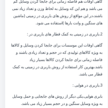
گاهی اوقات هم فاصله زمانی برای جابجا کردن وسایل کم
می باشد و هم این که وسایل به لحاظ وزن و تعداد زیاد نمی
باشند،در این مواقع از روش های باربری در زمینی (ماشین
های سنگین و وانت بارها )استفاده می شود.
2.باربری در زمینی به کمک قطار های باربری در :
گاهی اوقات این موسسات برای جابجا کردن وسایل و کالاها
به ویژه کالاهای تولیدی که در حجم و تعداد زیادی باشند و
فاصله زمانی برای جابجا کردن کالاها بسیار زیاد
باشد،بهترین کار استفاده از روش باربری در زمینی به کمک
قطار می باشد.
3.باربری در هوایی :
بابری هوایی،یکی دیگر از روش های جابجایی و حمل وسایل
به ویژه وسایل سنگین و در حجم بسیار زیاد می باشد.