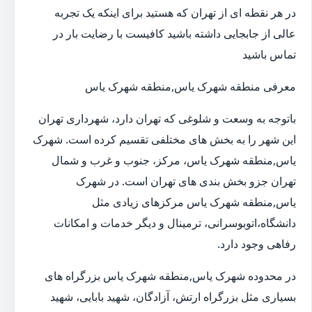
در هر نقطه ای از تهران که هستید برای اینکه یک تجربه
عالی از جابجایی داشته باشید کافیست با رضایت بار در
تماس باشید
معرفی منطقه شهرک یاس,منطقه شهرک یاس
باتوجه به وسعت و شلوغی که تهران دارد، شهرداری تهران
این شهر را به بخش های مختلفی تقسیم کرده است. شهرک
یاس,منطقه شهرک یاس، مرکز، جنوب و غرب و شمال
تهران جزو بخش بندی های تهران است. در شهرک
یاس,منطقه شهرک یاس مرکزهای زیادی مثل
دانشگاه،اتوبوسرانی، ترمینال و دیگر خدمات و امکانات
رفاهی وجود دارد.
در محدوده شهرک یاس,منطقه شهرک یاس بزرگراه های
بسیاری مثل بزرگراه ارتش، آزادگان، شهید بابایی، شهید