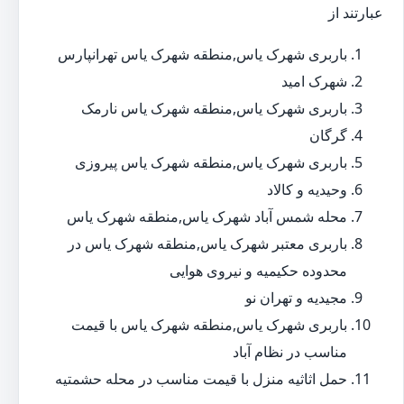
عبارتند از
باربری شهرک یاس,منطقه شهرک یاس تهرانپارس
شهرک امید
باربری شهرک یاس,منطقه شهرک یاس نارمک
گرگان
باربری شهرک یاس,منطقه شهرک یاس پیروزی
وحیدیه و کالاد
محله شمس آباد شهرک یاس,منطقه شهرک یاس
باربری معتبر شهرک یاس,منطقه شهرک یاس در
محدوده حکیمیه و نیروی هوایی
مجیدیه و تهران نو
باربری شهرک یاس,منطقه شهرک یاس با قیمت
مناسب در نظام آباد
حمل اثاثیه منزل با قیمت مناسب در محله حشمتیه