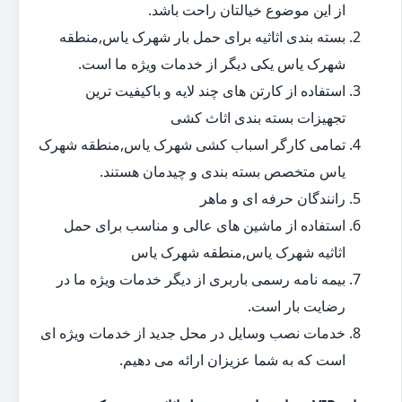
از این موضوع خیالتان راحت باشد.
بسته بندی اثاثیه برای حمل بار شهرک یاس,منطقه
شهرک یاس یکی دیگر از خدمات ویژه ما است.
استفاده از کارتن های چند لایه و باکیفیت ترین
تجهیزات بسته بندی اثاث کشی
تمامی کارگر اسباب کشی شهرک یاس,منطقه شهرک
یاس متخصص بسته بندی و چیدمان هستند.
رانندگان حرفه ای و ماهر
استفاده از ماشین های عالی و مناسب برای حمل
اثاثیه شهرک یاس,منطقه شهرک یاس
بیمه نامه رسمی باربری از دیگر خدمات ویژه ما در
رضایت بار است.
خدمات نصب وسایل در محل جدید از خدمات ویژه ای
است که به شما عزیزان ارائه می دهیم.