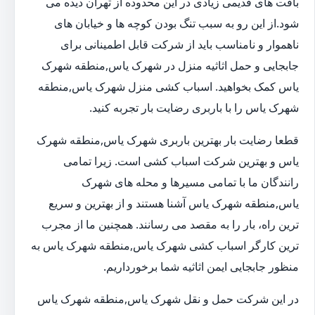
بافت های قدیمی زیادی در این محدوده از تهران دیده می
شود.از این رو به سبب تنگ بودن کوچه ها و خیابان های
ناهموار و نامناسب باید از شرکت قابل اطمینانی برای
جابجایی و حمل اثاثیه منزل در شهرک یاس,منطقه شهرک
یاس کمک بخواهید. اسباب کشی منزل شهرک یاس,منطقه
شهرک یاس را با باربری رضایت بار تجربه کنید.
قطعا رضایت بار بهترین باربری شهرک یاس,منطقه شهرک
یاس و بهترین شرکت اسباب کشی است. زیرا تمامی
رانندگان ما با تمامی مسیرها و محله های شهرک
یاس,منطقه شهرک یاس آشنا هستند و از بهترین و سریع
ترین راه، بار را به مقصد می رسانند. همچنین ما از مجرب
ترین کارگر اسباب کشی شهرک یاس,منطقه شهرک یاس به
منظور جابجایی ایمن اثاثیه شما برخورداریم.
در این شرکت حمل و نقل شهرک یاس,منطقه شهرک یاس