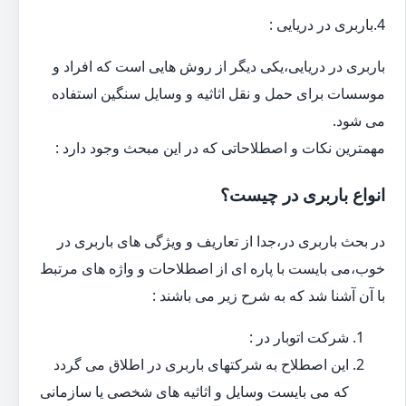
4.باربری در دریایی :
باربری در دریایی،یکی دیگر از روش هایی است که افراد و
موسسات برای حمل و نقل اثاثیه و وسایل سنگین استفاده
می شود.
مهمترین نکات و اصطلاحاتی که در این مبحث وجود دارد :
انواع باربری در چیست؟
در بحث باربری در،جدا از تعاریف و ویژگی های باربری در
خوب،می بایست با پاره ای از اصطلاحات و واژه های مرتبط
با آن آشنا شد که به شرح زیر می باشند :
شرکت اتوبار در :
این اصطلاح به شرکتهای باربری در اطلاق می گردد
که می بایست وسایل و اثاثیه های شخصی یا سازمانی