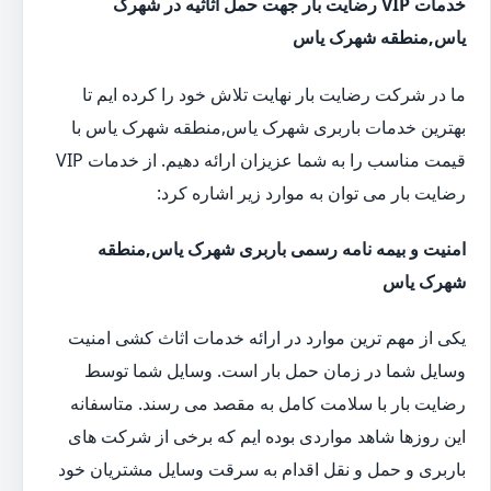
خدمات VIP رضایت بار جهت حمل اثاثیه در شهرک
یاس,منطقه شهرک یاس
ما در شرکت رضایت بار نهایت تلاش خود را کرده ایم تا
بهترین خدمات باربری شهرک یاس,منطقه شهرک یاس با
قیمت مناسب را به شما عزیزان ارائه دهیم. از خدمات VIP
رضایت بار می توان به موارد زیر اشاره کرد:
امنیت و بیمه نامه رسمی باربری شهرک یاس,منطقه
شهرک یاس
یکی از مهم ترین موارد در ارائه خدمات اثاث کشی امنیت
وسایل شما در زمان حمل بار است. وسایل شما توسط
رضایت بار با سلامت کامل به مقصد می رسند. متاسفانه
این روزها شاهد مواردی بوده ایم که برخی از شرکت های
باربری و حمل و نقل اقدام به سرقت وسایل مشتریان خود