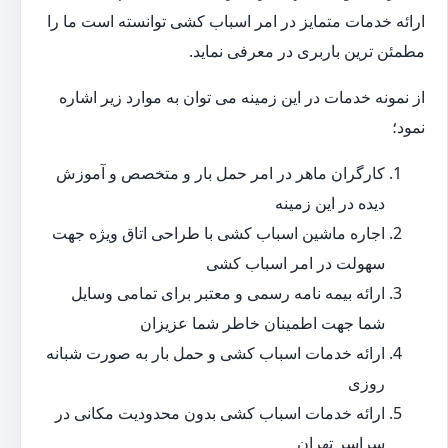
ارائه خدمات متمایز در امر اسباب کشی توانسته است ما را
مطمئن ترین باربری در معرفی نماید.
از نمونه خدمات در این زمینه می توان به موارد زیر اشاره
نمود؛
کارگران ماهر در امر حمل بار و متخصص و آموزش
دیده در این زمینه
اجاره ماشین اسباب کشی با طراحی اتاق ویژه جهت
سهولت در امر اسباب کشی
ارائه بیمه نامه رسمی و معتبر برای تمامی وسایل
شما جهت اطمینان خاطر شما عزیزان
ارائه خدمات اسباب کشی و حمل بار به صورت شبانه
روزی
ارائه خدمات اسباب کشی بدون محدودیت مکانی در
سراسر تهران