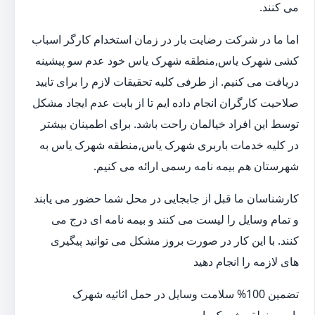
می کنند.
اما ما در شرکت رضایت بار در زمان استخدام کارگر اسباب
کشی شهرک یاس,منطقه شهرک یاس خود عدم سو پیشینه
دریافت می کنیم. از طرفی کلیه تحقیقات لازم را برای تایید
صلاحیت کارگران انجام داده ایم تا از بابت عدم ایجاد مشکل
توسط این افراد خیالمان راحت باشد. برای اطمینان بیشتر
در کلیه خدمات باربری شهرک یاس,منطقه شهرک یاس به
شهرستان هم بیمه نامه رسمی ارائه می کنیم.
کارشناسان ما قبل از جابجایی در محل شما حضور می یابند
و تمام وسایل را لیست می کنند و بیمه نامه ای درج می
کنند. با این کار در صورت بروز مشکل می توانید پیگیری
های لازمه را انجام دهید
تضمین 100% سلامت وسایل در حمل اثاثیه شهرک