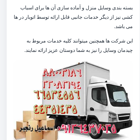
بسته بندی وسایل منزل و آماده سازی آن ها برای اسباب
کشی نیز از دیگر خدمات جانبی قابل ارائه توسط اتوبار در ها
می باشد.
این شرکت ها همچنین میتوانند کلیه خدمات مربوط به
چیدمان وسایل را نیز به شما دوستان عزیز ارائه نمایند.