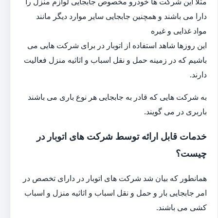
مثلا این شرکت ها خودرو مخصوص جابجایی لوازم منزل را
دارا می باشند و همچنین جابجایی سایر موارد دیگر مانند
مواد غذایی و غیره
این روزها شاهد استفاده از اتوبار در برای شرکت هایی می
باشیم که در زمینه حمل و نقل اسباب و اثاثیه منزل فعالیت
دارند.
به شرکت هایی که قادر به جابجایی هر نوع باری می باشند
باربری در می گویند.
خدمات قابل ارائه توسط شرکت های اتوبار در
چیست؟
همانطور که بیان شد شرکت های اتوبار در دارای تخصص در
امر جابجایی بار و حمل و نقل اسباب و اثاثیه منزل و اسباب
کشی می باشند.