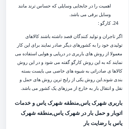
اهمیت را در جابجایی وسایلی که حساس ترند مانند
وسایل برقی می باشد.
کارگو :
اگر تاجران و تولید کنندگان قصد داشته باشند کالاهای
تولیدی خود را به کشورهای دیگر صادر نمایند برای این کار
معمولا از روش های باربری در دریایی و هوایی استفاده می
نمایند که به این روش کارگو گفته می شود و در این روش
کالاها ی صادراتی به شیوه های خاصی می بایست بسته
بندی شوند.این روش یکی از رایج ترین روش های حمل و
نقل و انتقال بار به خارج از مرزهای یک کشور می باشد.
باربری شهرک یاس,منطقه شهرک یاس و خدمات
اتوبار و حمل بار در شهرک یاس,منطقه شهرک
یاس با رضایت بار