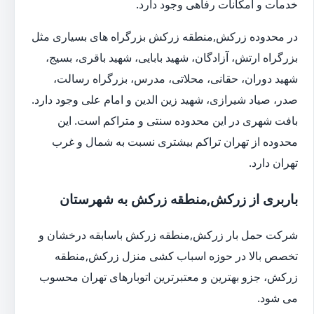
خدمات و امکانات رفاهی وجود دارد.
در محدوده زرکش,منطقه زرکش بزرگراه های بسیاری مثل
بزرگراه ارتش، آزادگان، شهید بابایی، شهید باقری، بسیج،
شهید دوران، حقانی، محلاتی، مدرس، بزرگراه رسالت،
صدر، صیاد شیرازی، شهید زین الدین و امام علی وجود دارد.
بافت شهری در این محدوده سنتی و متراکم است. این
محدوده از تهران تراکم بیشتری نسبت به شمال و غرب
تهران دارد.
باربری از زرکش,منطقه زرکش به شهرستان
شرکت حمل بار زرکش,منطقه زرکش باسابقه درخشان و
تخصص بالا در حوزه اسباب کشی منزل زرکش,منطقه
زرکش، جزو بهترین و معتبرترین اتوبارهای تهران محسوب
می شود.