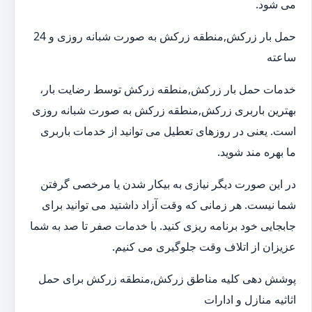
می شود.
حمل بار زرکش,منطقه زرکش به صورت شبانه روزی و 24
ساعته
خدمات حمل بار زرکش,منطقه زرکش توسط رضایت بار،
بهترین باربری زرکش,منطقه زرکش به صورت شبانه روزی
است. یعنی در روزهای تعطیل می توانید از خدمات باربری
ما بهره مند شوید.
در این صورت دیگر نیازی به بیکار شدن یا مرخصی گرفتن
شما نیست. هر زمانی که وقت آزاد داشتید می توانید برای
جابجایی خود برنامه ریزی کنید. با خدمات صفر تا صد به شما
عزیزان از اتلاف وقت جلوگیری می کنیم.
پوشش دهی کلیه مناطق زرکش,منطقه زرکش برای حمل
اثاثیه منازل و ادارات