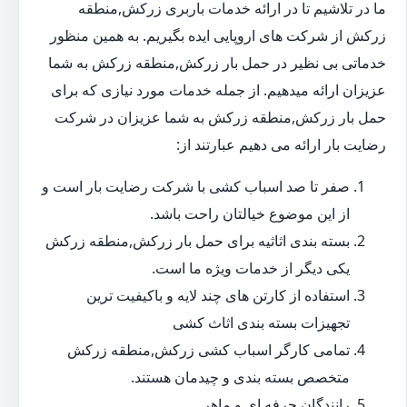
ما در تلاشیم تا در ارائه خدمات باربری زرکش,منطقه
زرکش از شرکت های اروپایی ایده بگیریم. به همین منظور
خدماتی بی نظیر در حمل بار زرکش,منطقه زرکش به شما
عزیزان ارائه میدهیم. از جمله خدمات مورد نیازی که برای
حمل بار زرکش,منطقه زرکش به شما عزیزان در شرکت
رضایت بار ارائه می دهیم عبارتند از:
صفر تا صد اسباب کشی با شرکت رضایت بار است و
از این موضوع خیالتان راحت باشد.
بسته بندی اثاثیه برای حمل بار زرکش,منطقه زرکش
یکی دیگر از خدمات ویژه ما است.
استفاده از کارتن های چند لایه و باکیفیت ترین
تجهیزات بسته بندی اثاث کشی
تمامی کارگر اسباب کشی زرکش,منطقه زرکش
متخصص بسته بندی و چیدمان هستند.
رانندگان حرفه ای و ماهر