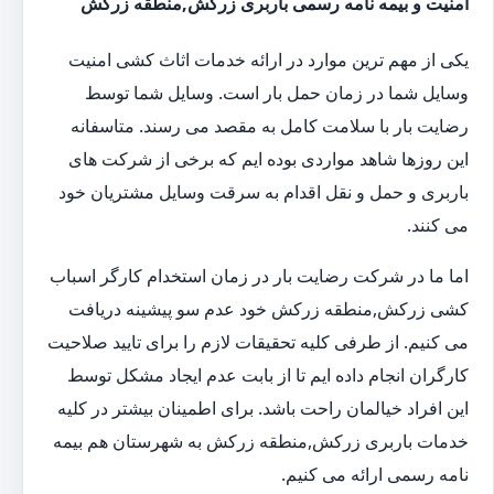
امنیت و بیمه نامه رسمی باربری زرکش,منطقه زرکش
یکی از مهم ترین موارد در ارائه خدمات اثاث کشی امنیت
وسایل شما در زمان حمل بار است. وسایل شما توسط
رضایت بار با سلامت کامل به مقصد می رسند. متاسفانه
این روزها شاهد مواردی بوده ایم که برخی از شرکت های
باربری و حمل و نقل اقدام به سرقت وسایل مشتریان خود
می کنند.
اما ما در شرکت رضایت بار در زمان استخدام کارگر اسباب
کشی زرکش,منطقه زرکش خود عدم سو پیشینه دریافت
می کنیم. از طرفی کلیه تحقیقات لازم را برای تایید صلاحیت
کارگران انجام داده ایم تا از بابت عدم ایجاد مشکل توسط
این افراد خیالمان راحت باشد. برای اطمینان بیشتر در کلیه
خدمات باربری زرکش,منطقه زرکش به شهرستان هم بیمه
نامه رسمی ارائه می کنیم.