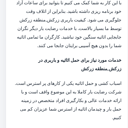
با این کار به شما کمک می کنیم تا بتوانید برای ساعات آزاد
خود برنامه ریزی داشته باشید. بنابراین از اتلاف وقت
جلوگیری می شود. کیفیت باربری زرکش,منطقه زرکش
توسط ما بسیار بالاست. با خدمات رضایت بار دیگر نگران
جابجایی اثاثیه سنگین خود نباشید. کارگران ما تمامی اثاثیه
شما را بدون هیچ آسیبی برایتان جابجا می کنند.
خدمات مورد نیاز برای حمل اثاثیه و باربری در
زرکش,منطقه زرکش
اسباب کشی و حمل اثاثیه یکی از کارهای پر استرس است.
شرکت رضایت بار کاملا به این موضوع واقف است و با
ارائه خدمات عالی و بکارگیری افراد متخصص در زمینه
حمل بار و چیدمان اثاثیه از استرس شما عزیزان کم می
کنیم.