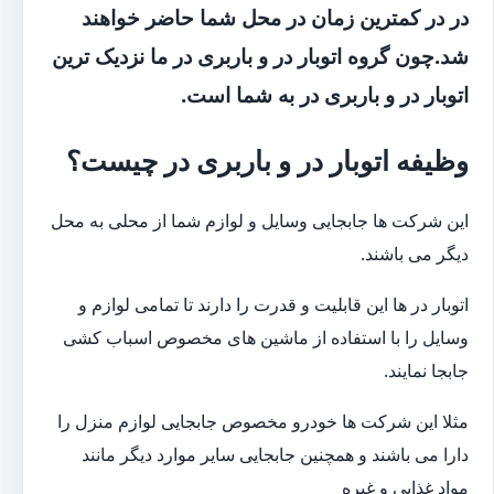
در در کمترین زمان در محل شما حاضر خواهند
شد.چون گروه اتوبار در و باربری در ما نزدیک ترین
اتوبار در و باربری در به شما است.
وظیفه اتوبار در و باربری در چیست؟
این شرکت ها جابجایی وسایل و لوازم شما از محلی به محل
دیگر می باشند.
اتوبار در ها این قابلیت و قدرت را دارند تا تمامی لوازم و
وسایل را با استفاده از ماشین های مخصوص اسباب کشی
جابجا نمایند.
مثلا این شرکت ها خودرو مخصوص جابجایی لوازم منزل را
دارا می باشند و همچنین جابجایی سایر موارد دیگر مانند
مواد غذایی و غیره