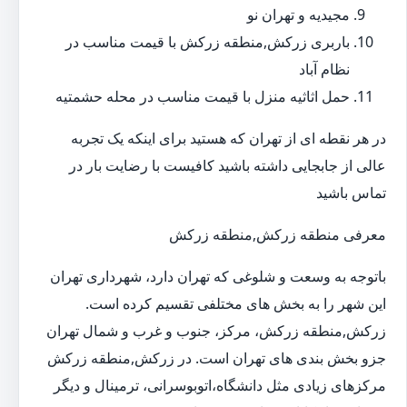
مجیدیه و تهران نو
باربری زرکش,منطقه زرکش با قیمت مناسب در
نظام آباد
حمل اثاثیه منزل با قیمت مناسب در محله حشمتیه
در هر نقطه ای از تهران که هستید برای اینکه یک تجربه
عالی از جابجایی داشته باشید کافیست با رضایت بار در
تماس باشید
معرفی منطقه زرکش,منطقه زرکش
باتوجه به وسعت و شلوغی که تهران دارد، شهرداری تهران
این شهر را به بخش های مختلفی تقسیم کرده است.
زرکش,منطقه زرکش، مرکز، جنوب و غرب و شمال تهران
جزو بخش بندی های تهران است. در زرکش,منطقه زرکش
مرکزهای زیادی مثل دانشگاه،اتوبوسرانی، ترمینال و دیگر