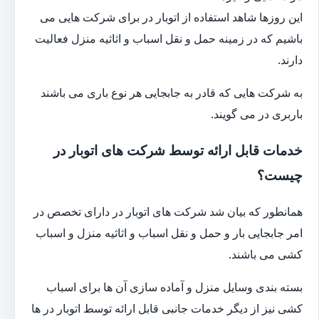
این روزها شاهد استفاده از اتوبار در برای شرکت هایی می
باشیم که در زمینه حمل و نقل اسباب و اثاثیه منزل فعالیت
دارند.
به شرکت هایی که قادر به جابجایی هر نوع باری می باشند
باربری در می گویند.
خدمات قابل ارائه توسط شرکت های اتوبار در
چیست؟
همانطور که بیان شد شرکت های اتوبار در دارای تخصص در
امر جابجایی بار و حمل و نقل اسباب و اثاثیه منزل و اسباب
کشی می باشند.
بسته بندی وسایل منزل و آماده سازی آن ها برای اسباب
کشی نیز از دیگر خدمات جانبی قابل ارائه توسط اتوبار در ها