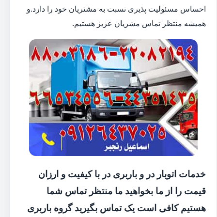
احساس مسئولیت پذیری نسبت به مشتریان خود را دارد.و
همیشه منتظر تماس مشریان عزیز هستیم.
خدمات اتوبار در و باربری در با کیفیت و ارزان
قیمت را از ما بخواهید ما منتظر تماس شما
هستیم کافی است یک تماس بگیرید گروه باربری