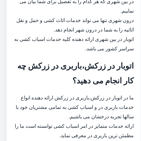
در بین شهری که هر کدام را به تفصیل برای شما بیان می
نماییم.
درون شهری تنها می تواند خدمات اثاث کشی و حمل و نقل
اثاثیه را به شما در درون شهر انجام دهد.
اتوبار در بین شهری ارائه دهنده کلیه خدمات اسباب کشی به
سراسر کشور می باشد.
اتوبار در زرکش،باربری در زرکش چه
کار انجام می دهید؟
ما در اتوبار در زرکش،باربری در زرکش ارائه دهنده انواع
خدمات باربری در و اسباب کشی به تمامی مشتریان خود با
سالها تجربه درخشان می باشیم.
ارائه خدمات متمایز در امر اسباب کشی توانسته است ما را
مطمئن ترین باربری در معرفی نماید.