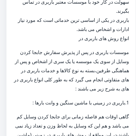
سهولت در کار خود با موسسات معتبر باربری در تماس
بگیرند.
باربری در یکی از اساسی ترین خدماتی است که مورد نیاز
ادارات و اشخاص می باشد.
انواع روش های باربری در
موسسات باربری در پس از پذیرش سفارش جابجا کردن
وسایل از سوی یک موسسه یا یک سری از اشخاص و پس از
هماهنگی طرفین،بسته به نوع کالاها و خدمات باربری در
های متفاوتی انجام می گیرد که به طور کلی انواع باربری در
های به شرح زیر می باشند :
1.باربری در زمینی با ماشین سنگین و وانت بارها :
گاهی اوقات هم فاصله زمانی برای جابجا کردن وسایل کم
می باشد و هم این که وسایل به لحاظ وزن و تعداد زیاد نمی
باشند،در این مواقع از روش های باربری در زمینی (ماشین