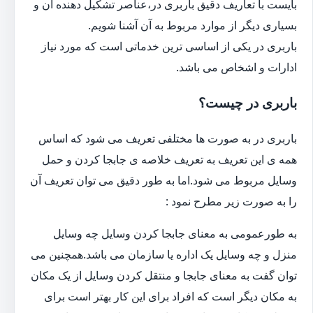
بایست با تعاریف دقیق باربری در،عناصر تشکیل دهنده آن و
بسیاری دیگر از موارد مربوط به آن آشنا شویم.
باربری در یکی از اساسی ترین خدماتی است که مورد نیاز
ادارات و اشخاص می باشد.
باربری در چیست؟
باربری در به صورت ها مختلفی تعریف می شود که اساس
همه ی این تعریف به تعریف خلاصه ی جابجا کردن و حمل
وسایل مربوط می شود.اما به طور دقیق می توان تعریف آن
را به صورت زیر مطرح نمود :
به طورعمومی به معنای جابجا کردن وسایل چه وسایل
منزل و چه وسایل یک اداره یا سازمان می باشد.همچنین می
توان گفت به معنای جابجا و منتقل کردن وسایل از یک مکان
به مکان دیگر است که افراد برای این کار بهتر است برای