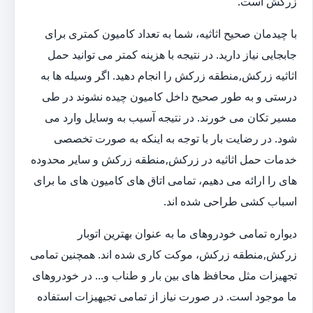
زرکش است.
با چیدمان صحیح اثاثیه، شما به تعداد کامیون کمتری برای
جابجایی نیاز دارید. در نتیجه با هزینه کمتر می توانید حمل
اثاثیه زرکش,منطقه زرکش را انجام دهید. اگر وسیله ها به
درستی و به طور صحیح داخل کامیون چیده نشوند در طی
مسیر تکان می خورند. در نتیجه آسیب به وسایل وارد می
شود. در رضایت بار با توجه به اینکه به صورت تخصصی
خدمات حمل اثاثیه در زرکش,منطقه زرکش و سایر محدوده
های را ارائه می دهیم، تمامی اتاق های کامیون های ما برای
اسباب کشی طراحی شده اند.
دیواره تمامی خودروهای ما به عنوان بهترین اتوبار
زرکش,منطقه زرکش، موکت کاری شده اند. همچنین تمامی
تجهیزات مثل محافظ های بین بار و طناب و... در خودروهای
ما موجود است. در صورت نیاز از تمامی تجیهیزات استفاده