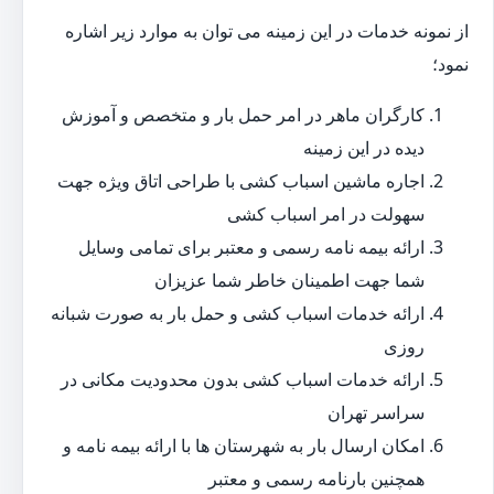
از نمونه خدمات در این زمینه می توان به موارد زیر اشاره
نمود؛
کارگران ماهر در امر حمل بار و متخصص و آموزش
دیده در این زمینه
اجاره ماشین اسباب کشی با طراحی اتاق ویژه جهت
سهولت در امر اسباب کشی
ارائه بیمه نامه رسمی و معتبر برای تمامی وسایل
شما جهت اطمینان خاطر شما عزیزان
ارائه خدمات اسباب کشی و حمل بار به صورت شبانه
روزی
ارائه خدمات اسباب کشی بدون محدودیت مکانی در
سراسر تهران
امکان ارسال بار به شهرستان ها با ارائه بیمه نامه و
همچنین بارنامه رسمی و معتبر