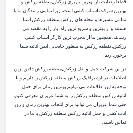
قطعا رضایت بار بهترین باربری زرکش,منطقه زرکش و
بهترین شرکت اسباب کشی است. زیرا تمامی رانندگان ما با
تمامی مسیرها و محله های زرکش,منطقه زرکش آشنا
هستند و از بهترین و سریع ترین راه، بار را به مقصد می
رسانند. همچنین ما از مجرب ترین کارگر اسباب کشی
زرکش,منطقه زرکش به منظور جابجایی ایمن اثاثیه شما
برخورداریم.
در این شرکت حمل و نقل زرکش,منطقه زرکش دقیق ترین
اطلاعات درباره ترافیک زرکش,منطقه زرکش را داریم و با
توجه به این اطلاعات می توانیم بهترین زمان برای حمل
اثاثیه زرکش,منطقه زرکش را به شما عزیزان معرفی کنیم.
حتی شما عزیزان می توانید برای انتخاب بهترین زمان و روز
اثاث کشی و حمل اثاثیه زرکش,منطقه زرکش با ما در
تماس باشید.