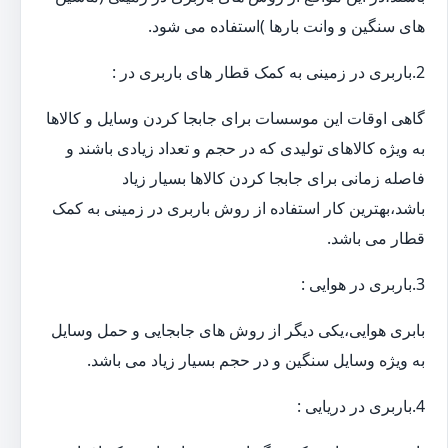
های سنگین و وانت بارها )استفاده می شود.
2.باربری در زمینی به کمک قطار های باربری در :
گاهی اوقات این موسسات برای جابجا کردن وسایل و کالاها
به ویژه کالاهای تولیدی که در حجم و تعداد زیادی باشند و
فاصله زمانی برای جابجا کردن کالاها بسیار زیاد
باشد،بهترین کار استفاده از روش باربری در زمینی به کمک
قطار می باشد.
3.باربری در هوایی :
بابری هوایی،یکی دیگر از روش های جابجایی و حمل وسایل
به ویژه وسایل سنگین و در حجم بسیار زیاد می باشد.
4.باربری در دریایی :