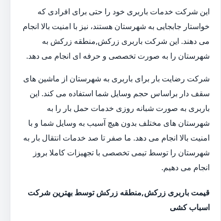
این شرکت خدمات باربری خود را حتی برای افرادی که
خواستار جابجایی به شهرستان هستند، نیز با امنیت بالا انجام
می دهند. این شرکت باربری زرکش,منطقه زرکش به
شهرستان را به صورت تخصصی و حرفه ای انجام می دهد.
شرکت رضایت بار برای باربری به شهرستان از ماشین های
سقف دار براساس حجم وسایل شما استفاده می کند. این
باربری به صورت شبانه روزی خدمات حمل بار را به
شهرستان های مختلف بدون هیچ آسیب به وسایل شما و با
امنیت بالا انجام می دهد. ما صفر تا صد خدمات انتقال بار به
شهرستان را توسط تیمی تخصصی با تجهیزات کاملا بروز
انجام می دهیم.
قیمت باربری زرکش,منطقه زرکش توسط بهترین شرکت
اسباب کشی