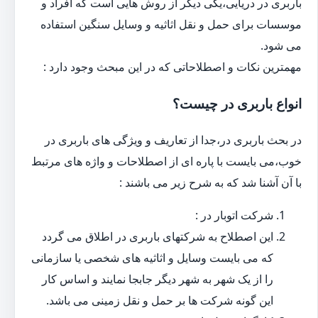
باربری در دریایی،یکی دیگر از روش هایی است که افراد و
موسسات برای حمل و نقل اثاثیه و وسایل سنگین استفاده
می شود.
مهمترین نکات و اصطلاحاتی که در این مبحث وجود دارد :
انواع باربری در چیست؟
در بحث باربری در،جدا از تعاریف و ویژگی های باربری در
خوب،می بایست با پاره ای از اصطلاحات و واژه های مرتبط
با آن آشنا شد که به شرح زیر می باشند :
شرکت اتوبار در :
این اصطلاح به شرکتهای باربری در اطلاق می گردد
که می بایست وسایل و اثاثیه های شخصی یا سازمانی
را از یک شهر به شهر دیگر جابجا نمایند و اساس کار
این گونه شرکت ها بر حمل و نقل زمینی می باشد.