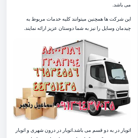
می باشد.
این شرکت ها همچنین میتوانند کلیه خدمات مربوط به
چیدمان وسایل را نیز به شما دوستان عزیز ارائه نمایند.
اتوبار در به دو قسم می باشد.اتوبار در درون شهری و اتوبار