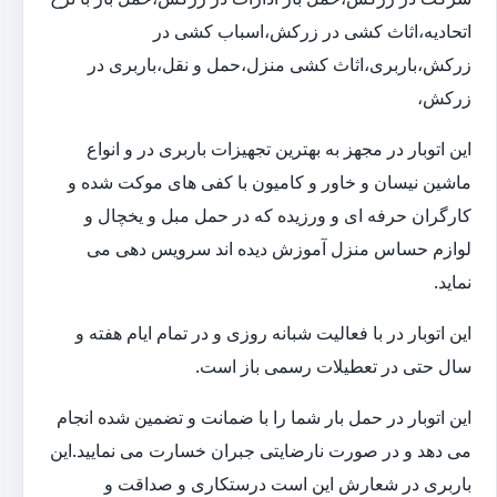
اتحادیه،اثاث کشی در زرکش،اسباب کشی در
زرکش،باربری،اثاث کشی منزل،حمل و نقل،باربری در
زرکش،
این اتوبار در مجهز به بهترین تجهیزات باربری در و انواع
ماشین نیسان و خاور و کامیون با کفی های موکت شده و
کارگران حرفه ای و ورزیده که در حمل مبل و یخچال و
لوازم حساس منزل آموزش دیده اند سرویس دهی می
نماید.
این اتوبار در با فعالیت شبانه روزی و در تمام ایام هفته و
سال حتی در تعطیلات رسمی باز است.
این اتوبار در حمل بار شما را با ضمانت و تضمین شده انجام
می دهد و در صورت نارضایتی جبران خسارت می نمایید.این
باربری در شعارش این است درستکاری و صداقت و