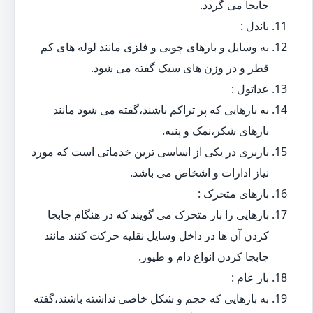
جابجا می گردد.
باندل :
به وسایل و بارهای چوبی و فلزی مانند لوله های کم
قطر و در وزن های سبک گفته می شود.
عداتول :
به بارهایی که پر تراکم باشند،گفته می شود مانند
بارهای شکر،نمک و پنبه.
باربری در یکی از اساسی ترین خدماتی است که مورد
نیاز ادارات و اشخاص می باشد.
بارهای متحرک :
بارهایی را بار متحرک می گویند که در هنگام جابجا
کردن آن ها در داخل وسایل نقلیه حرکت کنند مانند
جابجا کردن انواع دام و طیور.
بار عام :
به بارهایی که حجم و شکل خاصی نداشته باشند،گفته