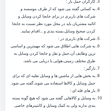
کارگران حمل بار :
به کسانی گفته می شود که از طرف موسسه و
شرکت های باربری در برای جابجا کردن وسایل و
اثاثیه مشتریان باید در محل مورد نظر نسبت به جابجا
کردن صحیح وسایل،بسته بندی و …اقدام نمایند.
شرکت های باربری در :
به شرکت هایی اطلاق می شود که مهمترین و اساسی
ترین وظایف آن،حمل و نقل و جابجا کردن وسایل به
طرق مختلف زمینی،هوایی یا دریایی می باشد.
بارگیر :
به بخش هایی از ماشین ها و وسایل نقلیه ای که برای
حمل وسایل و کالاها استفاده می شوند،گفته می شود.
بار های فله ای :
به وسایل و کالاهایی گفته می شود که هیچ گونه بسته
بندی ندارند ولی به کمک وسایل و کانتینرهای خاصی