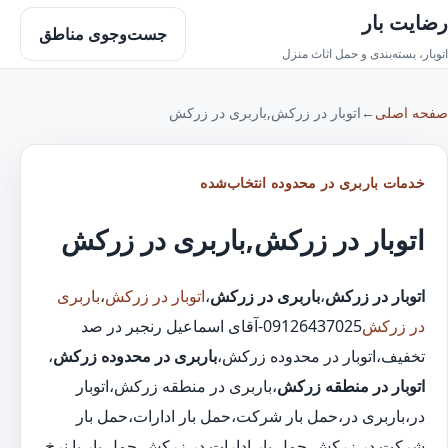
رضایت بار
جست‌وجوی مناطق
اتوبار، بسته‌بندی و حمل اثاث منزل
صفحه اصلی
←
اتوبار در زرکش,باربری در زرکش
خدمات باربری در محدوده انتخاب‌شده
اتوبار در زرکش,باربری در زرکش
اتوبار در زرکش
،
باربری در زرکش
،
اتوبار در زرکش
،
باربری
در زرکش
09126437025-آقای اسماعیل رنجبر در صد
تخفیف،اتوبار در محدوده زرکش،
باربری در محدوده زرکش
،
اتوبار در منطقه زرکش
،باربری در منطقه زرکش،اتوبار
در،باربری در،حمل بار شرکت،حمل بار ادارات،حمل بار
شرکت در زرکش،حمل بار ادارات در زرکش،حمل بار با نرخ