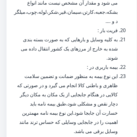
می شود و مقدار آن مشخص نیست مانند انواع
بشکه،جعبه،کارتن،سیمان،قیر،شکر،لوله،چوب،میلگر
د و ….
فریت بار :
به کلیه وسایل و بارهایی که به صورت بسته بندی
شده به خارج از مرزهای یک کشور انتقال داده می
شوند.
بیمه باربری در :
این نوع بیمه به منظور ضمانت و تضمین سلامت
ظاهری و باطنی کالا انجام می گیرد و در صورتی که
کالایی در هنگام جابجایی از یک مکان به مکان دیگر
دچار نقص و مشکلی شود،طبق بیمه نامه باید
خسارت آن جابجا شود.این نوع بیمه نامه مهمترین
اهمیت را در جابجایی وسایلی که حساس ترند مانند
وسایل برقی می باشد.