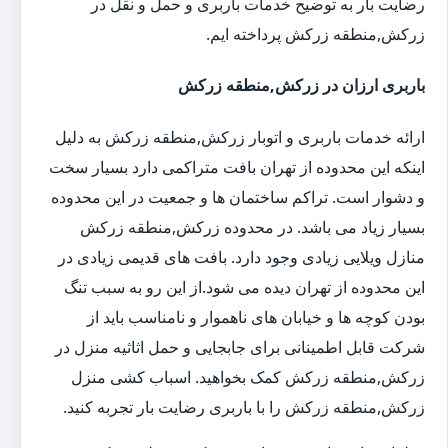
رضایت بار به توضیح خدمات باربری و حمل و نقل در
زرکش,منطقه زرکش پرداخته ایم.
باربری ارزان در زرکش,منطقه زرکش
ارائه خدمات باربری و اتوبار زرکش,منطقه زرکش به دلیل
اینکه این محدوده از تهران بافت متراکمی دارد بسیار سخت
و دشوار است. تراکم ساختمان ها و جمعیت در این محدوده
بسیار زیاد می باشد. در محدوده زرکش,منطقه زرکش
منازل ویلایی زیادی وجود دارد. بافت های قدیمی زیادی در
این محدوده از تهران دیده می شود.از این رو به سبب تنگ
بودن کوچه ها و خیابان های ناهموار و نامناسب باید از
شرکت قابل اطمینانی برای جابجایی و حمل اثاثیه منزل در
زرکش,منطقه زرکش کمک بخواهید. اسباب کشی منزل
زرکش,منطقه زرکش را با باربری رضایت بار تجربه کنید.