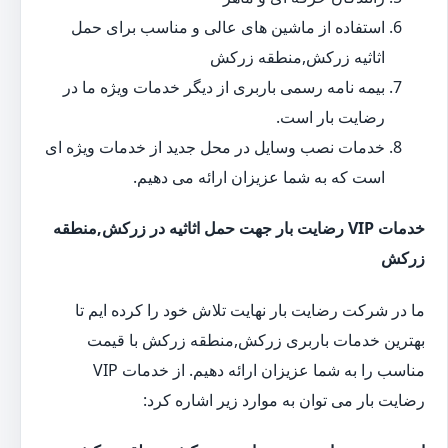
استفاده از ماشین های عالی و مناسب برای حمل
اثاثیه زرکش,منطقه زرکش
بیمه نامه رسمی باربری از دیگر خدمات ویژه ما در
رضایت بار است.
خدمات نصب وسایل در محل جدید از خدمات ویژه ای
است که به شما عزیزان ارائه می دهیم.
خدمات VIP رضایت بار جهت حمل اثاثیه در زرکش,منطقه
زرکش
ما در شرکت رضایت بار نهایت تلاش خود را کرده ایم تا
بهترین خدمات باربری زرکش,منطقه زرکش با قیمت
مناسب را به شما عزیزان ارائه دهیم. از خدمات VIP
رضایت بار می توان به موارد زیر اشاره کرد: