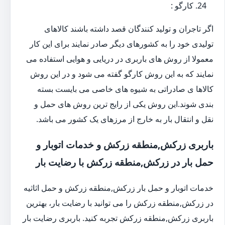
کارگو :
اگر تاجران و تولید کنندگان قصد داشته باشند کالاهای
تولیدی خود را به کشورهای دیگر صادر نمایند برای این کار
معمولا از روش های باربری در دریایی و هوایی استفاده می
نمایند که به این روش کارگو گفته می شود و در این روش
کالاها ی صادراتی به شیوه های خاصی می بایست بسته
بندی شوند.این روش یکی از رایج ترین روش های حمل و
نقل و انتقال بار به خارج از مرزهای یک کشور می باشد.
باربری زرکش,منطقه زرکش و خدمات اتوبار و
حمل بار در زرکش,منطقه زرکش با رضایت بار
خدمات اتوبار و حمل بار زرکش,منطقه زرکش و حمل اثاثیه
در زرکش,منطقه زرکش را می توانید با رضایت بار، بهترین
باربری زرکش,منطقه زرکش تجربه کنید. باربری رضایت بار