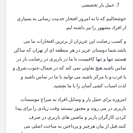
حمل بار تخصصی
خوشحالیم که تا به امروز افتخار خدمت رسانی به بسیاری
از افراد مشهور را نیز داشته ایم.
و کسب رضایت این عزیزان از برترین افتخارات ما می
باشد.شما دوستان عزیز در هر منطقه ای از تهران که ساکن
هستید تنها و تنها کافیست با ما در باربری در رضایت بار در
تماس باشید.هیچ تفاوتی نمی کند که در شمال،جنوب،شرق و
یا غرب،و با مرکز باشید می توانید با ما در تماس باشید و
لذت اسباب کشی آسان را با ما بچشید.
امروزه برای حمل بار و وسایل،افراد به سراغ موسسات
باربری در می روند و مجبور نیستند وقت زیادی را برای پیدا
کردن کارگران باربر و ماشین های باربری در صرف
کنند.قبل از بیان هرچیز و پرداختن به مباحث اصلی می